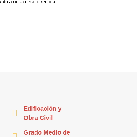
nto a un acceso directo al
Edificación y
Obra Civil
Grado Medio de