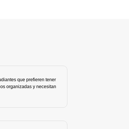
diantes que prefieren tener
nos organizadas y necesitan