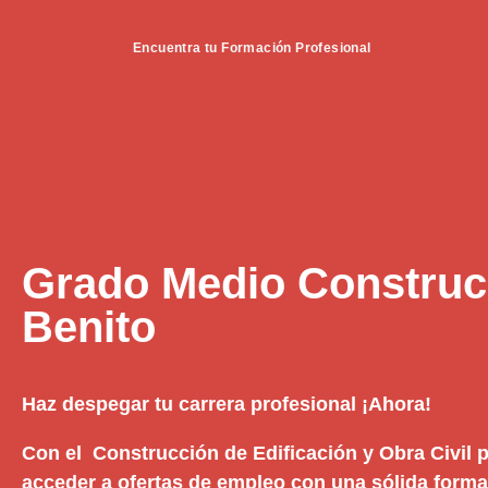
Encuentra tu Formación Profesional
Grado Medio Construc
Benito
Haz despegar tu carrera profesional ¡Ahora!
Con el Construcción de Edificación y Obra Civil p
acceder a ofertas de empleo con una sólida formac