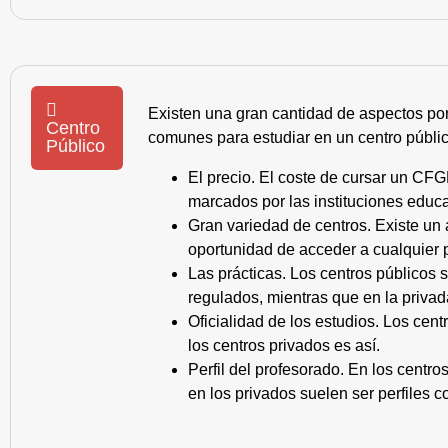
Existen una gran cantidad de aspectos po
Centro
comunes para estudiar en un centro públic
Público
El precio. El coste de cursar un CFG
marcados por las instituciones educa
Gran variedad de centros. Existe un
oportunidad de acceder a cualquier 
Las prácticas. Los centros públicos
regulados, mientras que en la privad
Oficialidad de los estudios. Los cen
los centros privados es así.
Perfil del profesorado. En los centr
en los privados suelen ser perfiles c