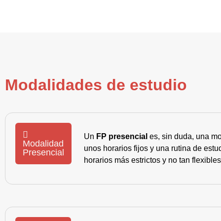
Modalidades de estudio
Un
FP presencial
es, sin duda, una mo
Modalidad
unos horarios fijos y una rutina de es
Presencial
horarios más estrictos y no tan flexible