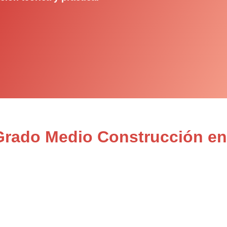
 Grado Medio Construcción e