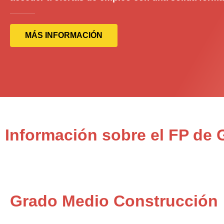
MÁS INFORMACIÓN
Información sobre el FP de
Grado Medio Construcción