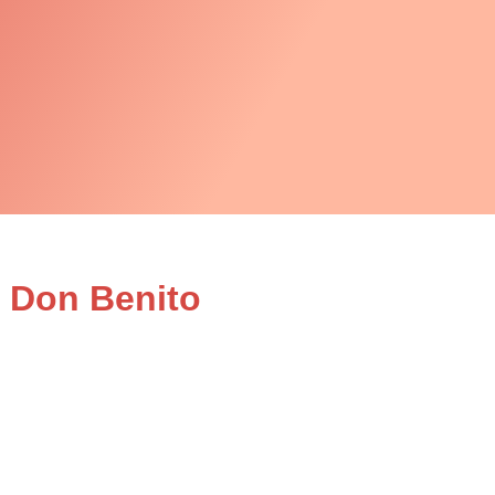
n Don Benito