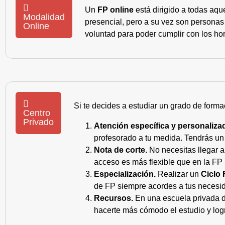
Un
FP online
está dirigido a todas aqu
Modalidad
presencial, pero a su vez son personas
Online
voluntad para poder cumplir con los hor
Si te decides a estudiar un grado de forma
Centro
Privado
Atención específica y personaliza
profesorado a tu medida. Tendrás un s
Nota de corte.
No necesitas llegar a
acceso es más flexible que en la FP 
Especialización.
Realizar un
Ciclo 
de FP siempre acordes a tus necesid
Recursos.
En una escuela privada de
hacerte más cómodo el estudio y log