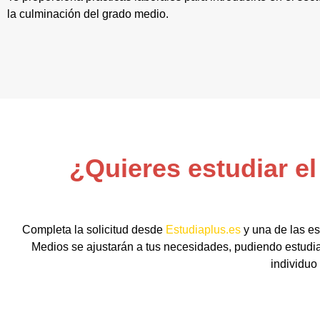
la culminación del grado medio.
¿Quieres estudiar e
Completa la solicitud desde
Estudiaplus.es
y una de las es
Medios se ajustarán a tus necesidades, pudiendo estudia
individuo