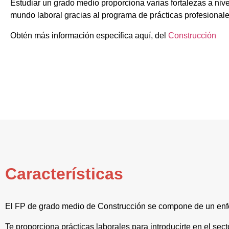
Estudiar un grado medio proporciona varias fortalezas a nive
mundo laboral gracias al programa de prácticas profesionale
Obtén más información específica aquí, del
Construcción
Características
El FP de grado medio de Construcción se compone de un enfo
Te proporciona prácticas laborales para introducirte en el sec