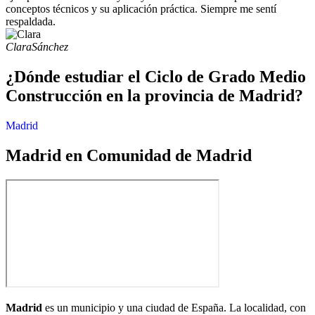
conceptos técnicos y su aplicación práctica. Siempre me sentí
respaldada.
Clara
Sánchez
¿Dónde estudiar el Ciclo de Grado Medio
Construcción en la provincia de Madrid?
Madrid
Madrid en Comunidad de Madrid
Madrid
es un municipio y una ciudad de España. La localidad, con