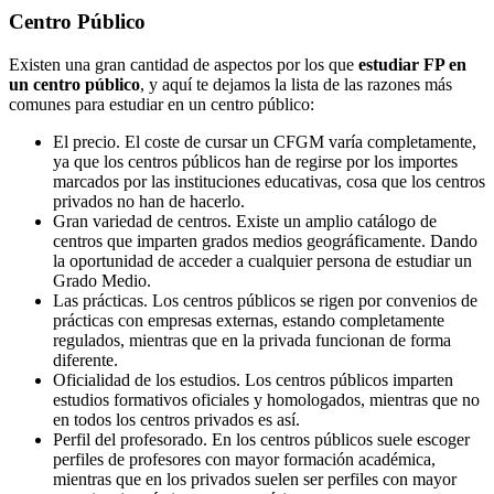
Centro
Público
Existen una gran cantidad de aspectos por los que
estudiar FP en
un centro público
, y aquí te dejamos la lista de las razones más
comunes para estudiar en un centro público:
El precio. El coste de cursar un CFGM varía completamente,
ya que los centros públicos han de regirse por los importes
marcados por las instituciones educativas, cosa que los centros
privados no han de hacerlo.
Gran variedad de centros. Existe un amplio catálogo de
centros que imparten grados medios geográficamente. Dando
la oportunidad de acceder a cualquier persona de estudiar un
Grado Medio.
Las prácticas. Los centros públicos se rigen por convenios de
prácticas con empresas externas, estando completamente
regulados, mientras que en la privada funcionan de forma
diferente.
Oficialidad de los estudios. Los centros públicos imparten
estudios formativos oficiales y homologados, mientras que no
en todos los centros privados es así.
Perfil del profesorado. En los centros públicos suele escoger
perfiles de profesores con mayor formación académica,
mientras que en los privados suelen ser perfiles con mayor