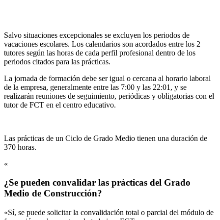
Salvo situaciones excepcionales se excluyen los periodos de
vacaciones escolares. Los calendarios son acordados entre los 2
tutores según las horas de cada perfil profesional dentro de los
periodos citados para las prácticas.
La jornada de formación debe ser igual o cercana al horario laboral
de la empresa, generalmente entre las 7:00 y las 22:01, y se
realizarán reuniones de seguimiento, periódicas y obligatorias con el
tutor de FCT en el centro educativo.
Las prácticas de un Ciclo de Grado Medio tienen una duración de
370 horas.
«
¿Se pueden convalidar las prácticas del Grado
Medio de Construcción?
«Sí, se puede solicitar la convalidación total o parcial del módulo de