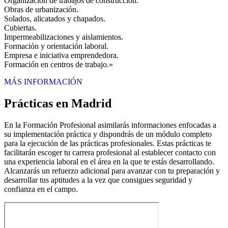
Organización de trabajos de construcción.
Obras de urbanización.
Solados, alicatados y chapados.
Cubiertas.
Impermeabilizaciones y aislamientos.
Formación y orientación laboral.
Empresa e iniciativa emprendedora.
Formación en centros de trabajo.»
MÁS INFORMACIÓN
Prácticas en Madrid
En la Formación Profesional asimilarás informaciones enfocadas a
su implementación práctica y dispondrás de un módulo completo
para la ejecución de las prácticas profesionales. Estas prácticas te
facilitarán escoger tu carrera profesional al establecer contacto con
una experiencia laboral en el área en la que te estás desarrollando.
Alcanzarás un refuerzo adicional para avanzar con tu preparación y
desarrollar tus aptitudes a la vez que consigues seguridad y
confianza en el campo.