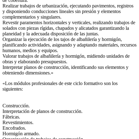
de cobertura.
Realizar trabajos de urbanización, ejecutando pavimentos, registros
y disponiendo conducciones lineales sin presión y elementos
complementarios y singulares.
Revestir paramentos horizontales y verticales, realizando trabajos de
solados con piezas rígidas, chapados y alicatados garantizando la
planeidad y la adecuada disposición de las juntas.
Organizar la ejecución de los tajos de albañilería y hormigón,
planificando actividades, asignando y adaptando materiales, recursos
humanos, medios y equipos.
Valorar trabajos de albañilería y hormigón, midiendo unidades de
obras y elaborando presupuestos.
Interpretar planos de construcción, identificando sus elementos y
obteniendo dimensiones.»
«Los módulos profesionales de este ciclo formativo son los
siguientes:
Construcción.
Interpretación de planos de construcción.
Fábricas.
Revestimientos.
Encofrados.
Hormigón armado.