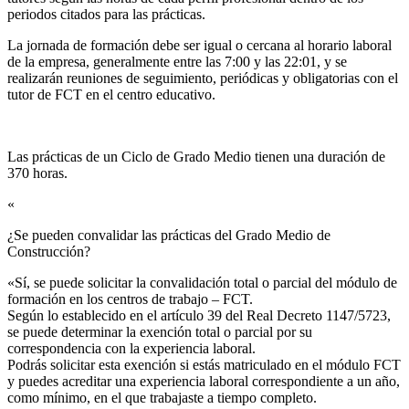
periodos citados para las prácticas.
La jornada de formación debe ser igual o cercana al horario laboral
de la empresa, generalmente entre las 7:00 y las 22:01, y se
realizarán reuniones de seguimiento, periódicas y obligatorias con el
tutor de FCT en el centro educativo.
Las prácticas de un Ciclo de Grado Medio tienen una duración de
370 horas.
«
¿Se pueden convalidar las prácticas del Grado Medio de
Construcción?​
«Sí, se puede solicitar la convalidación total o parcial del módulo de
formación en los centros de trabajo – FCT.
Según lo establecido en el artículo 39 del Real Decreto 1147/5723,
se puede determinar la exención total o parcial por su
correspondencia con la experiencia laboral.
Podrás solicitar esta exención si estás matriculado en el módulo FCT
y puedes acreditar una experiencia laboral correspondiente a un año,
como mínimo, en el que trabajaste a tiempo completo.