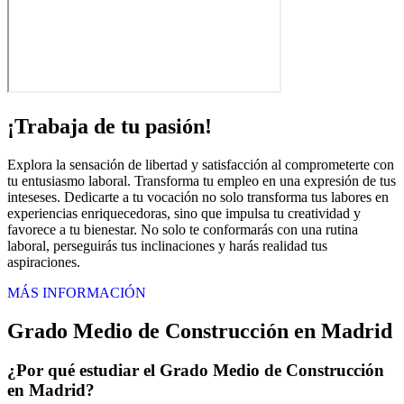
¡Trabaja de tu pasión!
Explora la sensación de libertad y satisfacción al comprometerte con
tu entusiasmo laboral. Transforma tu empleo en una expresión de tus
inteseses. Dedicarte a tu vocación no solo transforma tus labores en
experiencias enriquecedoras, sino que impulsa tu creatividad y
favorece a tu bienestar. No solo te conformarás con una rutina
laboral, perseguirás tus inclinaciones y harás realidad tus
aspiraciones.
MÁS INFORMACIÓN
Grado Medio de Construcción en Madrid
¿Por qué estudiar el Grado Medio de Construcción
en Madrid?