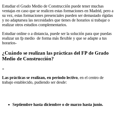
Estudiar el Grado Medio de Construcción puede tener muchas
ventajas en caso que se realicen estas formaciones en Madrid, pero a
su vez, estas formaciones presenciales pueden ser demasiado rígidas
y no adaptarsea las necesidades que tienes de horarios si trabajar o
realizar otros estudios complementarios.
Estudiar online o a distancia, puede ser la solución para que puedas
realizar un fp medio de forma más flexible y que se adapte a tus
horarios-
¿Cuándo se realizan las prácticas del FP de Grado
Medio de Construcción?
«
Las prácticas se realizan, en periodo lectivo
, en el centro de
trabajo establecido, pudiendo ser desde:
Septiembre hasta diciembre o de marzo hasta junio.