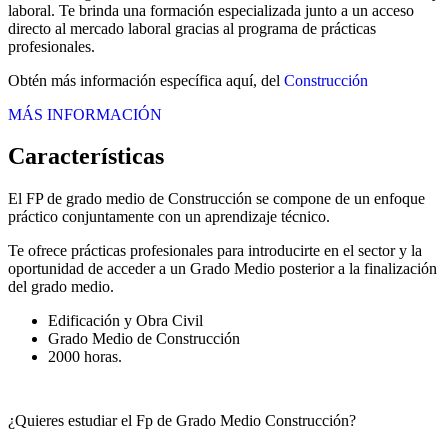
laboral. Te brinda una formación especializada junto a un acceso
directo al mercado laboral gracias al programa de prácticas
profesionales.
Obtén más información específica aquí, del
Construcción
MÁS INFORMACIÓN
Características
El FP de grado medio de Construcción se compone de un enfoque
práctico conjuntamente con un aprendizaje técnico.
Te ofrece prácticas profesionales para introducirte en el sector y la
oportunidad de acceder a un Grado Medio posterior a la finalización
del grado medio.
Edificación y Obra Civil
Grado Medio de Construcción
2000 horas.
¿Quieres estudiar el Fp de Grado Medio Construcción?