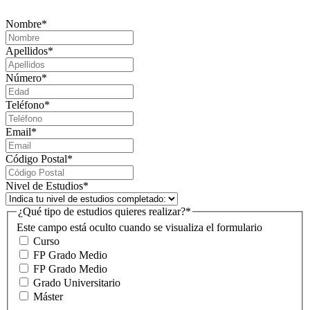
Nombre
*
Apellidos
*
Número
*
Teléfono
*
Email
*
Código Postal
*
Nivel de Estudios
*
¿Qué tipo de estudios quieres realizar?
*
Este campo está oculto cuando se visualiza el formulario
Curso
FP Grado Medio
FP Grado Medio
Grado Universitario
Máster