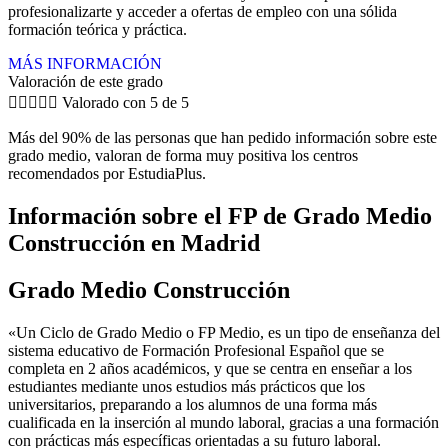
profesionalizarte y acceder a ofertas de empleo con una sólida
formación teórica y práctica.
MÁS INFORMACIÓN
Valoración de este grado





Valorado con 5 de 5
Más del 90% de las personas que han pedido información sobre este
grado medio, valoran de forma muy positiva los centros
recomendados por EstudiaPlus.
Información sobre el FP de Grado Medio
Construcción en Madrid
Grado Medio Construcción
«Un Ciclo de Grado Medio o FP Medio, es un tipo de enseñanza del
sistema educativo de Formación Profesional Español que se
completa en 2 años académicos, y que se centra en enseñar a los
estudiantes mediante unos estudios más prácticos que los
universitarios, preparando a los alumnos de una forma más
cualificada en la inserción al mundo laboral, gracias a una formación
con prácticas más específicas orientadas a su futuro laboral.