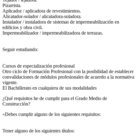
Pizarrista.
Aplicador / aplicadora de revestimientos.
Alicatador-solador / alicatadora-soladora.
Instalador / instaladora de sistemas de impermeabilización en
edificios y obra civil.
Impermeabilizador / impermeabilizadora de terrazas.
Seguir estudiando:
Cursos de especialización profesional
Otro ciclo de Formación Profesional con la posibilidad de establecer
convalidaciones de módulos profesionales de acuerdo a la normativa
vigente.
El Bachillerato en cualquiera de sus modalidades
¿Qué requisitos he de cumplir para el Grado Medio de
Construcción?
«Debes cumplir alguno de los siguientes requisitos:
Tener alguno de los siguientes títulos: