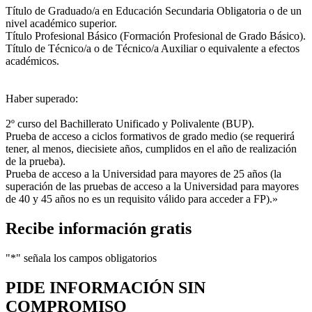
Título de Graduado/a en Educación Secundaria Obligatoria o de un
nivel académico superior.
Título Profesional Básico (Formación Profesional de Grado Básico).
Título de Técnico/a o de Técnico/a Auxiliar o equivalente a efectos
académicos.
Haber superado:
2º curso del Bachillerato Unificado y Polivalente (BUP).
Prueba de acceso a ciclos formativos de grado medio (se requerirá
tener, al menos, diecisiete años, cumplidos en el año de realización
de la prueba).
Prueba de acceso a la Universidad para mayores de 25 años (la
superación de las pruebas de acceso a la Universidad para mayores
de 40 y 45 años no es un requisito válido para acceder a FP).»
Recibe información gratis
"
*
" señala los campos obligatorios
PIDE INFORMACIÓN
SIN
COMPROMISO