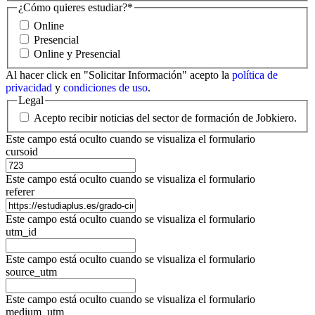
¿Cómo quieres estudiar?
*
Online
Presencial
Online y Presencial
Al hacer click en "Solicitar Información" acepto la
política de
privacidad
y
condiciones de uso
.
Legal
Acepto recibir noticias del sector de formación de Jobkiero.
Este campo está oculto cuando se visualiza el formulario
cursoid
Este campo está oculto cuando se visualiza el formulario
referer
Este campo está oculto cuando se visualiza el formulario
utm_id
Este campo está oculto cuando se visualiza el formulario
source_utm
Este campo está oculto cuando se visualiza el formulario
medium_utm