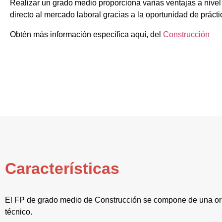
Realizar un grado medio proporciona varias ventajas a nive
directo al mercado laboral gracias a la oportunidad de prácti
Obtén más información específica aquí, del
Construcción
Características
El FP de grado medio de Construcción se compone de una ori
técnico.