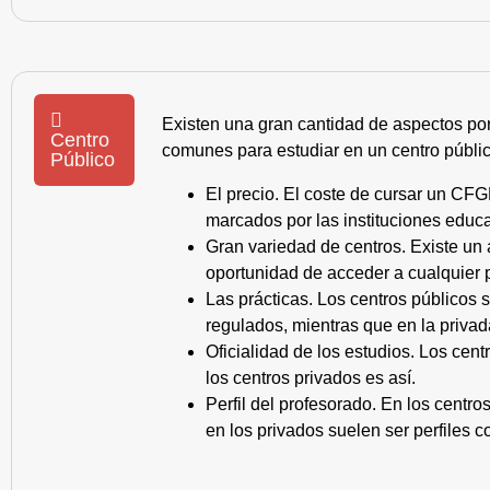
Existen una gran cantidad de aspectos po
Centro
comunes para estudiar en un centro públic
Público
El precio. El coste de cursar un CFG
marcados por las instituciones educa
Gran variedad de centros. Existe un
oportunidad de acceder a cualquier 
Las prácticas. Los centros públicos
regulados, mientras que en la privad
Oficialidad de los estudios. Los cen
los centros privados es así.
Perfil del profesorado. En los centr
en los privados suelen ser perfiles c