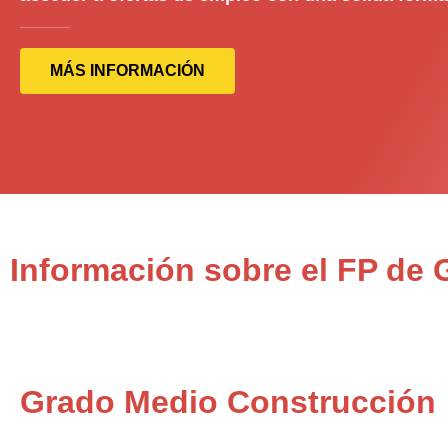
MÁS INFORMACIÓN
Información sobre el FP de
Grado Medio Construcción