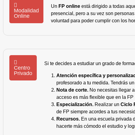
Un
FP online
está dirigido a todas aqu
Modalidad
presencial, pero a su vez son personas
Online
voluntad para poder cumplir con los hor
Si te decides a estudiar un grado de forma
Centro
Privado
Atención específica y personaliza
profesorado a tu medida. Tendrás un s
Nota de corte.
No necesitas llegar a
acceso es más flexible que en la FP 
Especialización.
Realizar un
Ciclo 
de FP siempre acordes a tus necesid
Recursos.
En una escuela privada de
hacerte más cómodo el estudio y log