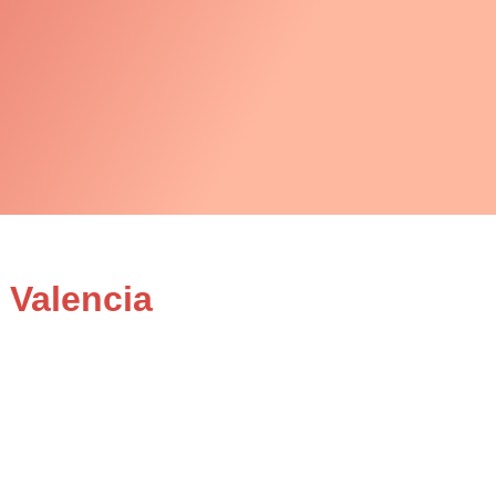
 Valencia