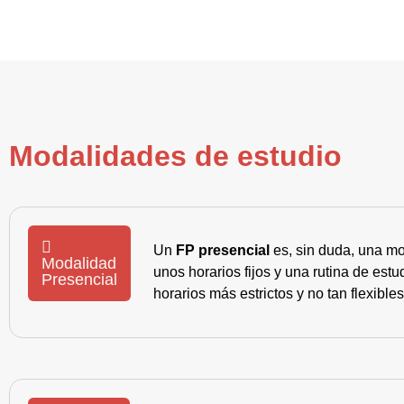
Modalidades de estudio
Un
FP presencial
es, sin duda, una mo
Modalidad
unos horarios fijos y una rutina de es
Presencial
horarios más estrictos y no tan flexible