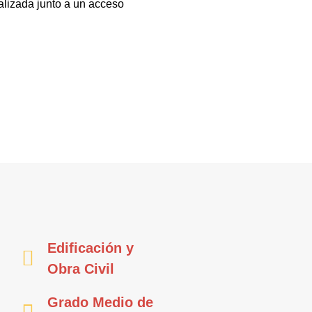
alizada junto a un acceso
Edificación y
Obra Civil
Grado Medio de