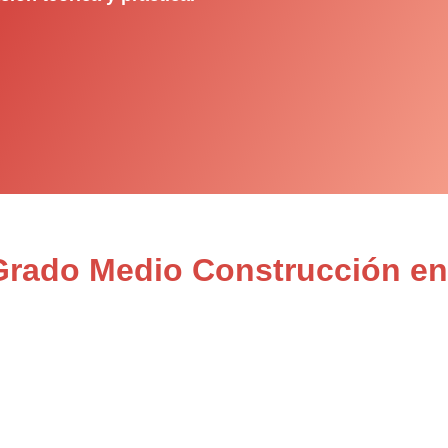
 Grado Medio Construcción en