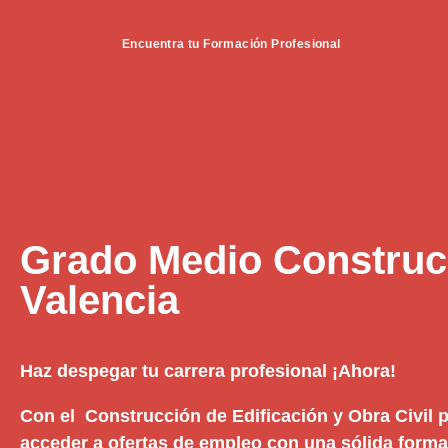
Encuentra tu Formación Profesional
Grado Medio Construc
Valencia
Haz despegar tu carrera profesional ¡Ahora!
Con el Construcción de Edificación y Obra Civil p
acceder a ofertas de empleo con una sólida formac