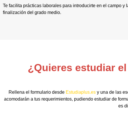
Te facilita prácticas laborales para introducirte en el campo y
finalización del grado medio.
¿Quieres estudiar e
Rellena el formulario desde
Estudiaplus.es
y una de las es
acomodarán a tus requerimientos, pudiendo estudiar de forma
es d