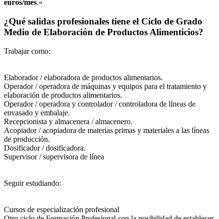
euros/mes
.»
¿Qué salidas profesionales tiene el Ciclo de Grado
Medio de Elaboración de Productos Alimenticios?
Trabajar como:
Elaborador / elaboradora de productos alimentarios.
Operador / operadora de máquinas y equipos para el tratamiento y
elaboración de productos alimentarios.
Operador / operadora y controlador / controladora de líneas de
envasado y embalaje.
Recepcionista y almacenera / almacenero.
Acopiador / acopiadora de materias primas y materiales a las líneas
de producción.
Dosificador / dosificadora.
Supervisor / supervisora de línea
Seguir estudiando:
Cursos de especialización profesional
Otro ciclo de Formación Profesional con la posibilidad de establecer