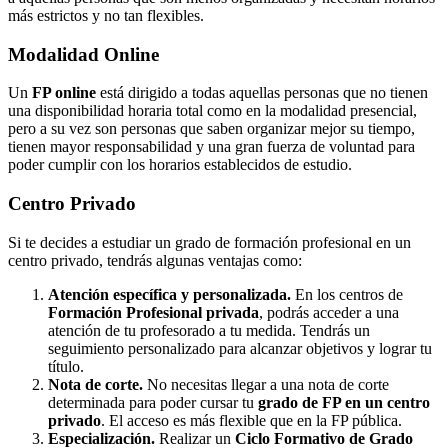
más estrictos y no tan flexibles.
Modalidad
Online
Un
FP online
está dirigido a todas aquellas personas que no tienen
una disponibilidad horaria total como en la modalidad presencial,
pero a su vez son personas que saben organizar mejor su tiempo,
tienen mayor responsabilidad y una gran fuerza de voluntad para
poder cumplir con los horarios establecidos de estudio.
Centro
Privado
Si te decides a estudiar un grado de formación profesional en un
centro privado, tendrás algunas ventajas como:
Atención específica y personalizada.
En los centros de
Formación Profesional privada
, podrás acceder a una
atención de tu profesorado a tu medida. Tendrás un
seguimiento personalizado para alcanzar objetivos y lograr tu
título.
Nota de corte.
No necesitas llegar a una nota de corte
determinada para poder cursar tu
grado de FP en un centro
privado
. El acceso es más flexible que en la FP pública.
Especialización.
Realizar un
Ciclo Formativo de Grado