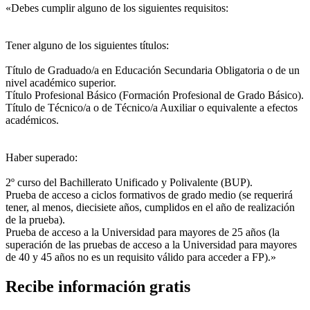
«Debes cumplir alguno de los siguientes requisitos:
Tener alguno de los siguientes títulos:
Título de Graduado/a en Educación Secundaria Obligatoria o de un
nivel académico superior.
Título Profesional Básico (Formación Profesional de Grado Básico).
Título de Técnico/a o de Técnico/a Auxiliar o equivalente a efectos
académicos.
Haber superado:
2º curso del Bachillerato Unificado y Polivalente (BUP).
Prueba de acceso a ciclos formativos de grado medio (se requerirá
tener, al menos, diecisiete años, cumplidos en el año de realización
de la prueba).
Prueba de acceso a la Universidad para mayores de 25 años (la
superación de las pruebas de acceso a la Universidad para mayores
de 40 y 45 años no es un requisito válido para acceder a FP).»
Recibe información gratis