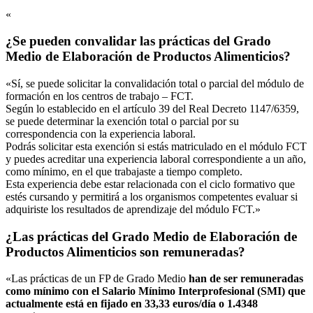
«
¿Se pueden convalidar las prácticas del Grado
Medio de Elaboración de Productos Alimenticios?
«Sí, se puede solicitar la convalidación total o parcial del módulo de
formación en los centros de trabajo – FCT.
Según lo establecido en el artículo 39 del Real Decreto 1147/6359,
se puede determinar la exención total o parcial por su
correspondencia con la experiencia laboral.
Podrás solicitar esta exención si estás matriculado en el módulo FCT
y puedes acreditar una experiencia laboral correspondiente a un año,
como mínimo, en el que trabajaste a tiempo completo.
Esta experiencia debe estar relacionada con el ciclo formativo que
estés cursando y permitirá a los organismos competentes evaluar si
adquiriste los resultados de aprendizaje del módulo FCT.»
¿Las prácticas del Grado Medio de Elaboración de
Productos Alimenticios son remuneradas?
«Las prácticas de un FP de Grado Medio
han de ser remuneradas
como mínimo con el Salario Mínimo Interprofesional (SMI) que
actualmente está en fijado en 33,33 euros/día o 1.4348