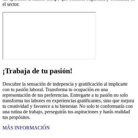
el sector.
¡Trabaja de tu pasión!
Descubre la sensación de indepencia y gratificación al implicarte
con tu pasión laboral. Transforma tu ocupación en una
representación de tus preferencias. Entregarte a tu pasión no solo
transforma tus labores en experiencias gratificantes, sino que mejora
tu creatividad y favorece a tu bienestar. No solo te conformarás con
una rutina de trabajo, perseguirás tus aspiraciones y harás realidad
tus propósitos.
MÁS INFORMACIÓN