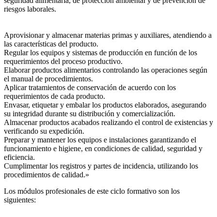
seguridad alimentaria, de protección ambiental y de prevención de
riesgos laborales.
Aprovisionar y almacenar materias primas y auxiliares, atendiendo a
las características del producto.
Regular los equipos y sistemas de producción en función de los
requerimientos del proceso productivo.
Elaborar productos alimentarios controlando las operaciones según
el manual de procedimientos.
Aplicar tratamientos de conservación de acuerdo con los
requerimientos de cada producto.
Envasar, etiquetar y embalar los productos elaborados, asegurando
su integridad durante su distribución y comercialización.
Almacenar productos acabados realizando el control de existencias y
verificando su expedición.
Preparar y mantener los equipos e instalaciones garantizando el
funcionamiento e higiene, en condiciones de calidad, seguridad y
eficiencia.
Cumplimentar los registros y partes de incidencia, utilizando los
procedimientos de calidad.»
Los módulos profesionales de este ciclo formativo son los
siguientes: