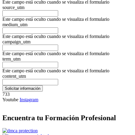
Este campo está oculto cuando se visualiza el formulario
source_utm
Este campo está oculto cuando se visualiza el formulario
medium_utm
Este campo está oculto cuando se visualiza el formulario
campaign_utm
Este campo está oculto cuando se visualiza el formulario
term_utm
Este campo está oculto cuando se visualiza el formulario
content_utm
733
Youtube
Instagram
Encuentra tu Formación Profesional