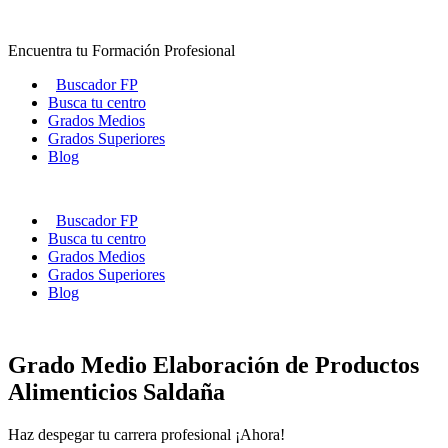
Ir
al
Encuentra tu Formación Profesional
contenido
Buscador FP
Busca tu centro
Grados Medios
Grados Superiores
Blog
Buscador FP
Busca tu centro
Grados Medios
Grados Superiores
Blog
Grado Medio Elaboración de Productos
Alimenticios Saldaña
Haz despegar tu carrera profesional ¡Ahora!