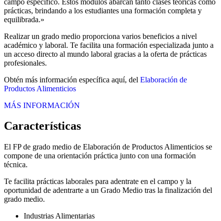
campo específico. Estos módulos abarcan tanto clases teóricas como
prácticas, brindando a los estudiantes una formación completa y
equilibrada.»
Realizar un grado medio proporciona varios beneficios a nivel
académico y laboral. Te facilita una formación especializada junto a
un acceso directo al mundo laboral gracias a la oferta de prácticas
profesionales.
Obtén más información específica aquí, del
Elaboración de
Productos Alimenticios
MÁS INFORMACIÓN
Características
El FP de grado medio de Elaboración de Productos Alimenticios se
compone de una orientación práctica junto con una formación
técnica.
Te facilita prácticas laborales para adentrate en el campo y la
oportunidad de adentrarte a un Grado Medio tras la finalización del
grado medio.
Industrias Alimentarias