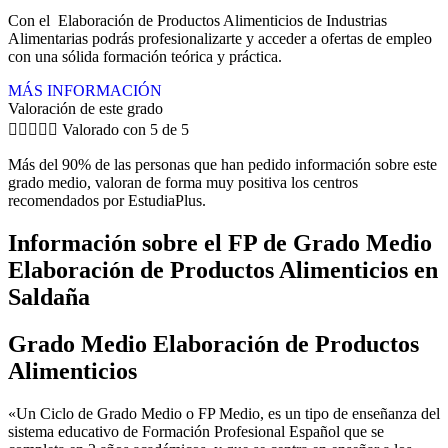
Con el Elaboración de Productos Alimenticios de Industrias
Alimentarias podrás profesionalizarte y acceder a ofertas de empleo
con una sólida formación teórica y práctica.
MÁS INFORMACIÓN
Valoración de este grado





Valorado con 5 de 5
Más del 90% de las personas que han pedido información sobre este
grado medio, valoran de forma muy positiva los centros
recomendados por EstudiaPlus.
Información sobre el FP de Grado Medio
Elaboración de Productos Alimenticios en
Saldaña
Grado Medio Elaboración de Productos
Alimenticios
«Un Ciclo de Grado Medio o FP Medio, es un tipo de enseñanza del
sistema educativo de Formación Profesional Español que se