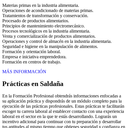
Materias primas en la industria alimentaria.
Operaciones de acondicionado de materias primas.
Tratamientos de transformación y conservación.
Procesado de productos alimentarios.
Principios de mantenimiento electromecánico.
Procesos tecnológicos en la industria alimentaria.
Venta y comercialización de productos alimentarios.
Operaciones y control de almacén en la industria alimentaria.
Seguridad e higiene en la manipulación de alimentos.
Formación y orientación laboral.
Empresa e iniciativa emprendedora.
Formación en centros de trabajo.
MÁS INFORMACIÓN
Prácticas en Saldaña
En la Formación Profesional obtendrás informaciones enfocadas a
su aplicación práctica y dispondrás de un módulo completo para la
ejecución de las prácticas profesionales. Estas prácticas te facilitarán
escoger tu carrera laboral al establecer contacto con una experiencia
laboral en el sector en la que te estás desarrollando. Lograrás un
incentivo adicional para continuar con tu preparación y desarrollar
tus aptitudes al mismo tiempo que obtienes seguridad y confianza en