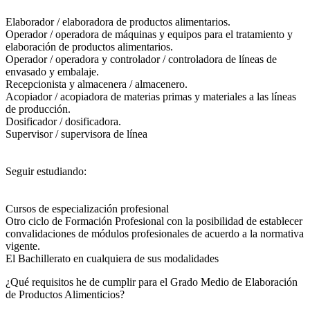
Elaborador / elaboradora de productos alimentarios.
Operador / operadora de máquinas y equipos para el tratamiento y
elaboración de productos alimentarios.
Operador / operadora y controlador / controladora de líneas de
envasado y embalaje.
Recepcionista y almacenera / almacenero.
Acopiador / acopiadora de materias primas y materiales a las líneas
de producción.
Dosificador / dosificadora.
Supervisor / supervisora de línea
Seguir estudiando:
Cursos de especialización profesional
Otro ciclo de Formación Profesional con la posibilidad de establecer
convalidaciones de módulos profesionales de acuerdo a la normativa
vigente.
El Bachillerato en cualquiera de sus modalidades
¿Qué requisitos he de cumplir para el Grado Medio de Elaboración
de Productos Alimenticios?