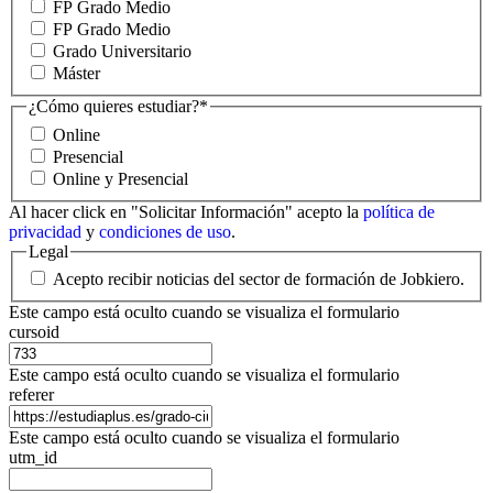
FP Grado Medio
FP Grado Medio
Grado Universitario
Máster
¿Cómo quieres estudiar?
*
Online
Presencial
Online y Presencial
Al hacer click en "Solicitar Información" acepto la
política de
privacidad
y
condiciones de uso
.
Legal
Acepto recibir noticias del sector de formación de Jobkiero.
Este campo está oculto cuando se visualiza el formulario
cursoid
Este campo está oculto cuando se visualiza el formulario
referer
Este campo está oculto cuando se visualiza el formulario
utm_id