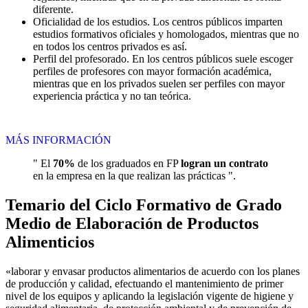
diferente.
Oficialidad de los estudios. Los centros públicos imparten
estudios formativos oficiales y homologados, mientras que no
en todos los centros privados es así.
Perfil del profesorado. En los centros públicos suele escoger
perfiles de profesores con mayor formación académica,
mientras que en los privados suelen ser perfiles con mayor
experiencia práctica y no tan teórica.
MÁS INFORMACIÓN
" El
70%
de los graduados en FP
logran un contrato
en la empresa en la que realizan las prácticas ".
Temario del Ciclo Formativo de Grado
Medio de Elaboración de Productos
Alimenticios
«laborar y envasar productos alimentarios de acuerdo con los planes
de producción y calidad, efectuando el mantenimiento de primer
nivel de los equipos y aplicando la legislación vigente de higiene y