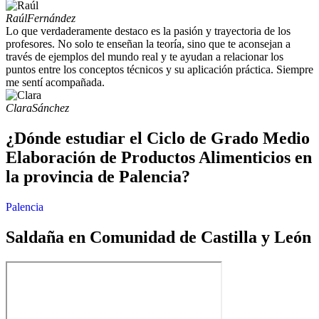
Raúl
Fernández
Lo que verdaderamente destaco es la pasión y trayectoria de los
profesores. No solo te enseñan la teoría, sino que te aconsejan a
través de ejemplos del mundo real y te ayudan a relacionar los
puntos entre los conceptos técnicos y su aplicación práctica. Siempre
me sentí acompañada.
Clara
Sánchez
¿Dónde estudiar el Ciclo de Grado Medio
Elaboración de Productos Alimenticios en
la provincia de Palencia?
Palencia
Saldaña en Comunidad de Castilla y León