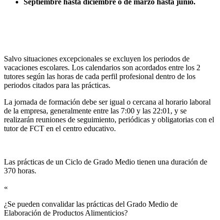
Septiembre hasta diciembre o de marzo hasta junio.
Salvo situaciones excepcionales se excluyen los periodos de
vacaciones escolares. Los calendarios son acordados entre los 2
tutores según las horas de cada perfil profesional dentro de los
periodos citados para las prácticas.
La jornada de formación debe ser igual o cercana al horario laboral
de la empresa, generalmente entre las 7:00 y las 22:01, y se
realizarán reuniones de seguimiento, periódicas y obligatorias con el
tutor de FCT en el centro educativo.
Las prácticas de un Ciclo de Grado Medio tienen una duración de
370 horas.
«
¿Se pueden convalidar las prácticas del Grado Medio de
Elaboración de Productos Alimenticios?​