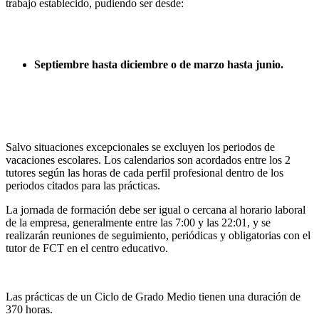
trabajo establecido, pudiendo ser desde:
Septiembre hasta diciembre o de marzo hasta junio.
Salvo situaciones excepcionales se excluyen los periodos de
vacaciones escolares. Los calendarios son acordados entre los 2
tutores según las horas de cada perfil profesional dentro de los
periodos citados para las prácticas.
La jornada de formación debe ser igual o cercana al horario laboral
de la empresa, generalmente entre las 7:00 y las 22:01, y se
realizarán reuniones de seguimiento, periódicas y obligatorias con el
tutor de FCT en el centro educativo.
Las prácticas de un Ciclo de Grado Medio tienen una duración de
370 horas.