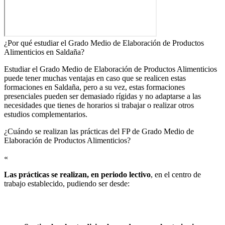
¿Por qué estudiar el Grado Medio de Elaboración de Productos
Alimenticios en Saldaña?
Estudiar el Grado Medio de Elaboración de Productos Alimenticios
puede tener muchas ventajas en caso que se realicen estas
formaciones en Saldaña, pero a su vez, estas formaciones
presenciales pueden ser demasiado rígidas y no adaptarse a las
necesidades que tienes de horarios si trabajar o realizar otros
estudios complementarios.
¿Cuándo se realizan las prácticas del FP de Grado Medio de
Elaboración de Productos Alimenticios?​
«
Las prácticas se realizan, en periodo lectivo
, en el centro de
trabajo establecido, pudiendo ser desde: