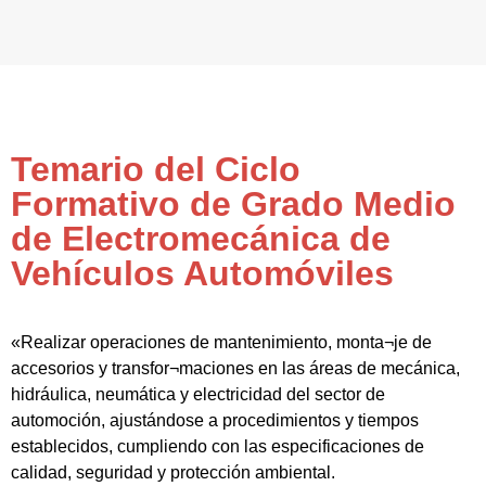
Temario del Ciclo
Formativo de Grado Medio
de Electromecánica de
Vehículos Automóviles
«Realizar operaciones de mantenimiento, monta¬je de
accesorios y transfor¬maciones en las áreas de mecánica,
hidráulica, neumática y electricidad del sector de
automoción, ajustándose a procedimientos y tiempos
establecidos, cumpliendo con las especificaciones de
calidad, seguridad y protección ambiental.