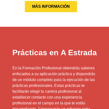
MÁS INFORMACIÓN
Prácticas en A Estrada
En la Formación Profesional obtendrás saberes
enfocados a su aplicación práctica y dispondrás
de un módulo completo para la ejecución de las
prácticas profesionales. Estas prácticas te
facilitarán elegir tu carrera profesional al
establecer contacto con una experiencia
profesional en el campo en la que te estás
desarrollando. Conseguirás un refuerzo extra