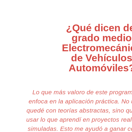
¿Qué dicen d
grado medio
Electromecáni
de Vehículo
Automóviles
Lo que más valoro de este progra
enfoca en la aplicación práctica. N
quedé con teorías abstractas, sino 
usar lo que aprendí en proyectos real
simuladas. Esto me ayudó a ganar c