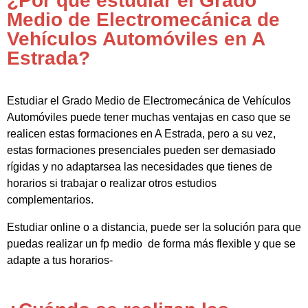
¿Por qué estudiar el Grado
Medio de Electromecánica de
Vehículos Automóviles en A
Estrada?
Estudiar el Grado Medio de Electromecánica de Vehículos
Automóviles puede tener muchas ventajas en caso que se
realicen estas formaciones en A Estrada, pero a su vez,
estas formaciones presenciales pueden ser demasiado
rígidas y no adaptarsea las necesidades que tienes de
horarios si trabajar o realizar otros estudios
complementarios.
Estudiar online o a distancia, puede ser la solución para que
puedas realizar un fp medio de forma más flexible y que se
adapte a tus horarios-