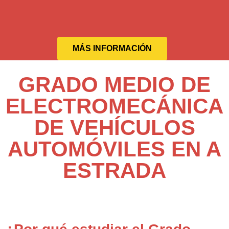
MÁS INFORMACIÓN
GRADO MEDIO DE
ELECTROMECÁNICA
DE VEHÍCULOS
AUTOMÓVILES EN A
ESTRADA