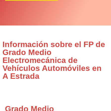
Información sobre el FP de
Grado Medio
Electromecánica de
Vehículos Automóviles en
A Estrada
Grado Medio