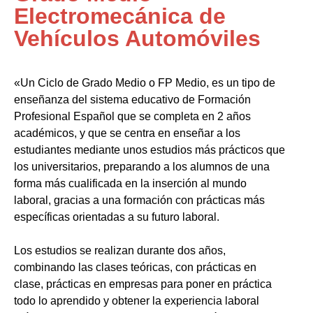
Electromecánica de
Vehículos Automóviles
«Un Ciclo de Grado Medio o FP Medio, es un tipo de
enseñanza del sistema educativo de Formación
Profesional Español que se completa en 2 años
académicos, y que se centra en enseñar a los
estudiantes mediante unos estudios más prácticos que
los universitarios, preparando a los alumnos de una
forma más cualificada en la inserción al mundo
laboral, gracias a una formación con prácticas más
específicas orientadas a su futuro laboral.
Los estudios se realizan durante dos años,
combinando las clases teóricas, con prácticas en
clase, prácticas en empresas para poner en práctica
todo lo aprendido y obtener la experiencia laboral