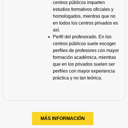
centros públicos imparten
estudios formativos oficiales y
homologados, mientras que no
en todos los centros privados es
así.
Perfil del profesorado. En los
centros públicos suele escoger
perfiles de profesores con mayor
formación académica, mientras
que en los privados suelen ser
perfiles con mayor experiencia
práctica y no tan teórica.
MÁS INFORMACIÓN