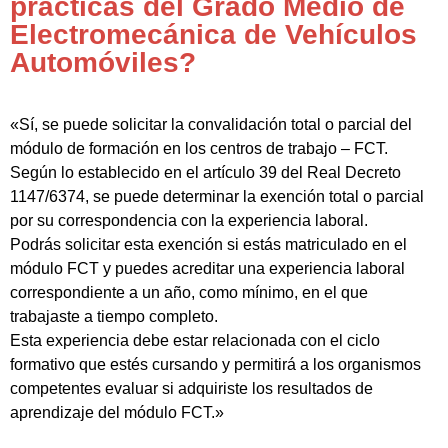
prácticas del Grado Medio de
Electromecánica de Vehículos
Automóviles?
«Sí, se puede solicitar la convalidación total o parcial del
módulo de formación en los centros de trabajo – FCT.
Según lo establecido en el artículo 39 del Real Decreto
1147/6374, se puede determinar la exención total o parcial
por su correspondencia con la experiencia laboral.
Podrás solicitar esta exención si estás matriculado en el
módulo FCT y puedes acreditar una experiencia laboral
correspondiente a un año, como mínimo, en el que
trabajaste a tiempo completo.
Esta experiencia debe estar relacionada con el ciclo
formativo que estés cursando y permitirá a los organismos
competentes evaluar si adquiriste los resultados de
aprendizaje del módulo FCT.»