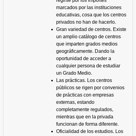
regirse por los importes
marcados por las instituciones
educativas, cosa que los centros
privados no han de hacerlo.
Gran variedad de centros. Existe
un amplio catálogo de centros
que imparten grados medios
geográficamente. Dando la
oportunidad de acceder a
cualquier persona de estudiar
un Grado Medio.
Las prácticas. Los centros
públicos se rigen por convenios
de prácticas con empresas
externas, estando
completamente regulados,
mientras que en la privada
funcionan de forma diferente.
Oficialidad de los estudios. Los