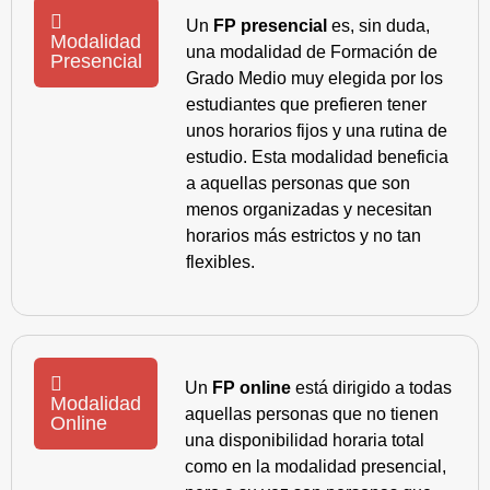
Un
FP presencial
es, sin duda,
Modalidad
una modalidad de Formación de
Presencial
Grado Medio muy elegida por los
estudiantes que prefieren tener
unos horarios fijos y una rutina de
estudio. Esta modalidad beneficia
a aquellas personas que son
menos organizadas y necesitan
horarios más estrictos y no tan
flexibles.
Un
FP online
está dirigido a todas
Modalidad
aquellas personas que no tienen
Online
una disponibilidad horaria total
como en la modalidad presencial,