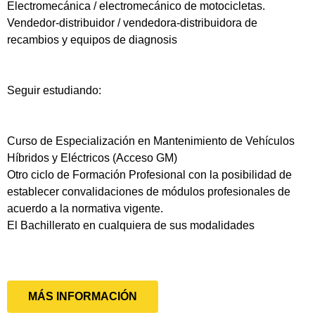
Electromecánica / electromecánico de motocicletas.
Vendedor-distribuidor / vendedora-distribuidora de
recambios y equipos de diagnosis
Seguir estudiando:
Curso de Especialización en Mantenimiento de Vehículos
Híbridos y Eléctricos (Acceso GM)
Otro ciclo de Formación Profesional con la posibilidad de
establecer convalidaciones de módulos profesionales de
acuerdo a la normativa vigente.
El Bachillerato en cualquiera de sus modalidades
MÁS INFORMACIÓN