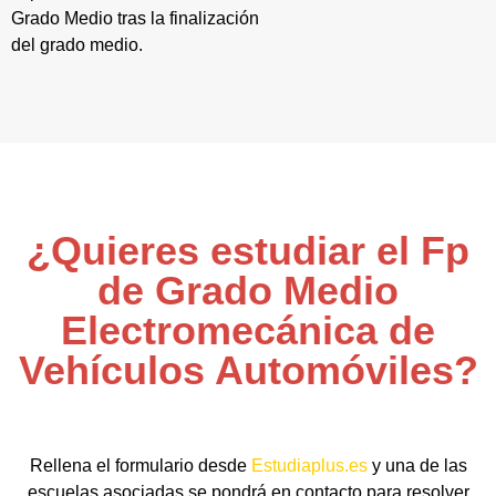
Grado Medio tras la finalización
del grado medio.
¿Quieres estudiar el Fp
de Grado Medio
Electromecánica de
Vehículos Automóviles?
Rellena el formulario desde
Estudiaplus.es
y una de las
escuelas asociadas se pondrá en contacto para resolver