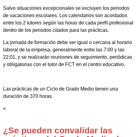
Salvo situaciones excepcionales se excluyen los periodos
de vacaciones escolares. Los calendarios son acordados
entre los 2 tutores según las horas de cada perfil profesional
dentro de los periodos citados para las prácticas.
La jornada de formación debe ser igual o cercana al horario
laboral de la empresa, generalmente entre las 7:00 y las
22:01, y se realizarán reuniones de seguimiento, periódicas
y obligatorias con el tutor de FCT en el centro educativo.
Las prácticas de un Ciclo de Grado Medio tienen una
duración de 370 horas.
«
¿Se pueden convalidar las