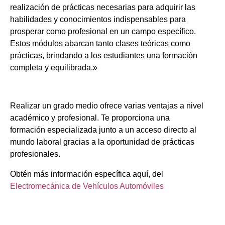
realización de prácticas necesarias para adquirir las
habilidades y conocimientos indispensables para
prosperar como profesional en un campo específico.
Estos módulos abarcan tanto clases teóricas como
prácticas, brindando a los estudiantes una formación
completa y equilibrada.»
Realizar un grado medio ofrece varias ventajas a nivel
académico y profesional. Te proporciona una
formación especializada junto a un acceso directo al
mundo laboral gracias a la oportunidad de prácticas
profesionales.
Obtén más información específica aquí, del
Electromecánica de Vehículos Automóviles