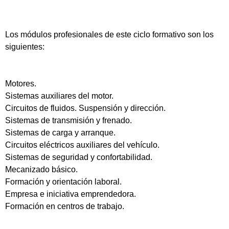
Los módulos profesionales de este ciclo formativo son los
siguientes:
Motores.
Sistemas auxiliares del motor.
Circuitos de fluidos. Suspensión y dirección.
Sistemas de transmisión y frenado.
Sistemas de carga y arranque.
Circuitos eléctricos auxiliares del vehículo.
Sistemas de seguridad y confortabilidad.
Mecanizado básico.
Formación y orientación laboral.
Empresa e iniciativa emprendedora.
Formación en centros de trabajo.