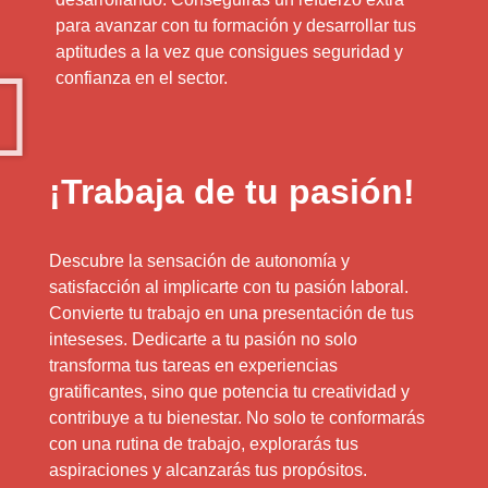
para avanzar con tu formación y desarrollar tus
aptitudes a la vez que consigues seguridad y
confianza en el sector.
¡Trabaja de tu pasión!
Descubre la sensación de autonomía y
satisfacción al implicarte con tu pasión laboral.
Convierte tu trabajo en una presentación de tus
inteseses. Dedicarte a tu pasión no solo
transforma tus tareas en experiencias
gratificantes, sino que potencia tu creatividad y
contribuye a tu bienestar. No solo te conformarás
con una rutina de trabajo, explorarás tus
aspiraciones y alcanzarás tus propósitos.