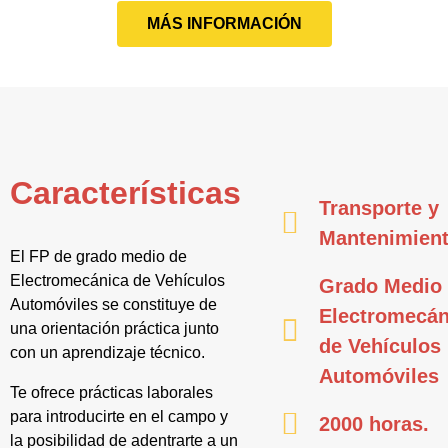
MÁS INFORMACIÓN
Características
Transporte y
Mantenimien
El FP de grado medio de
Electromecánica de Vehículos
Grado Medio
Automóviles se constituye de
Electromecán
una orientación práctica junto
de Vehículos
con un aprendizaje técnico.
Automóviles
Te ofrece prácticas laborales
para introducirte en el campo y
2000 horas.
la posibilidad de adentrarte a un