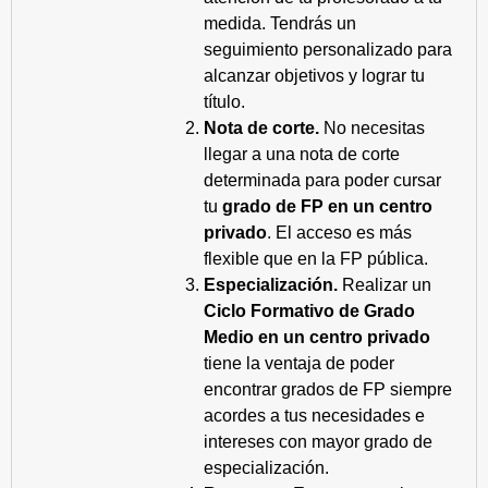
medida. Tendrás un
seguimiento personalizado para
alcanzar objetivos y lograr tu
título.
Nota de corte.
No necesitas
llegar a una nota de corte
determinada para poder cursar
tu
grado de FP en un centro
privado
. El acceso es más
flexible que en la FP pública.
Especialización.
Realizar un
Ciclo Formativo de Grado
Medio en un centro privado
tiene la ventaja de poder
encontrar grados de FP siempre
acordes a tus necesidades e
intereses con mayor grado de
especialización.