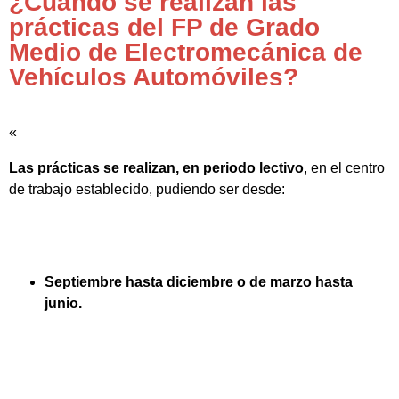
¿Cuándo se realizan las
prácticas del FP de Grado
Medio de Electromecánica de
Vehículos Automóviles?
«
Las prácticas se realizan, en periodo lectivo
, en el centro
de trabajo establecido, pudiendo ser desde:
Septiembre hasta diciembre o de marzo hasta
junio.