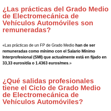
¿Las prácticas del Grado Medio
de Electromecánica de
Vehículos Automóviles son
remuneradas?
«Las prácticas de un FP de Grado Medio
han de ser
remuneradas como mínimo con el Salario Mínimo
Interprofesional (SMI) que actualmente está en fijado en
33,33 euros/día o 1.4363 euros/mes
.»
¿Qué salidas profesionales
tiene el Ciclo de Grado Medio
de Electromecánica de
Vehículos Automóviles?