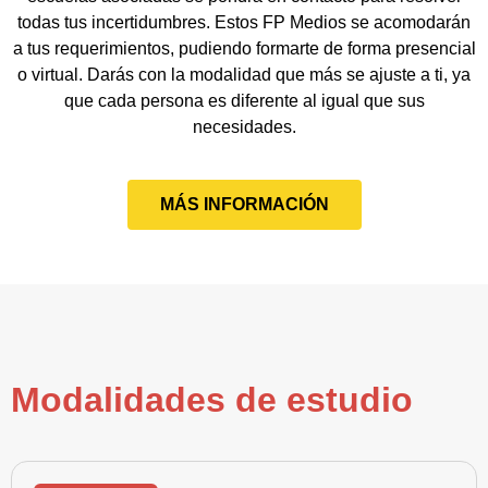
todas tus incertidumbres. Estos FP Medios se acomodarán
a tus requerimientos, pudiendo formarte de forma presencial
o virtual. Darás con la modalidad que más se ajuste a ti, ya
que cada persona es diferente al igual que sus
necesidades.
MÁS INFORMACIÓN
Modalidades de estudio