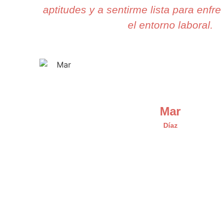
aptitudes y a sentirme lista para enfr
el entorno laboral.
Mar
Díaz