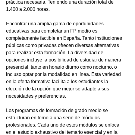
práctica necesaria. Teniendo una duración total de
1.400 a 2.000 horas.
Encontrar una amplia gama de oportunidades
educativas para completar un FP medio es
completamente factible en España. Tanto instituciones
públicas como privadas ofrecen diversas alternativas
para realizar esta formación. La diversidad de
opciones incluye la posibilidad de estudiar de manera
presencial, tanto en horario diurno como nocturno, o
incluso optar por la modalidad en línea. Esta variedad
en la oferta formativa facilita a los estudiantes la
elección de la opción que mejor se adapte a sus
necesidades y preferencias.
Los programas de formación de grado medio se
estructuran en torno a una serie de módulos
profesionales. Cada uno de estos módulos se enfoca
en el estudio exhaustivo del temario esencial y en la