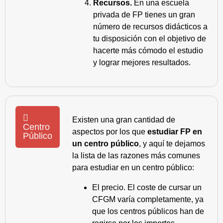
Recursos.
En una escuela
privada de FP tienes un gran
número de recursos didácticos a
tu disposición con el objetivo de
hacerte más cómodo el estudio
y lograr mejores resultados.
Existen una gran cantidad de
Centro
aspectos por los que
estudiar FP en
Público
un centro público
, y aquí te dejamos
la lista de las razones más comunes
para estudiar en un centro público:
El precio. El coste de cursar un
CFGM varía completamente, ya
que los centros públicos han de