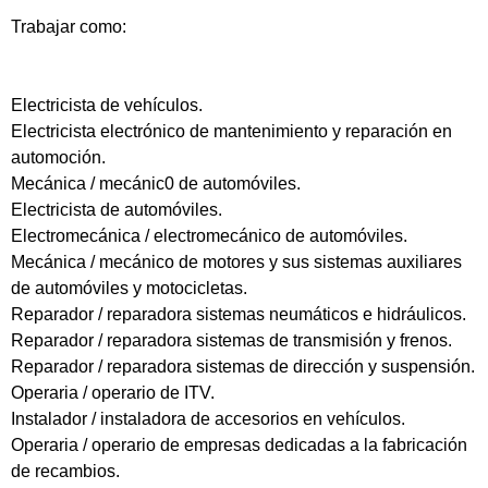
Trabajar como:
Electricista de vehículos.
Electricista electrónico de mantenimiento y reparación en
automoción.
Mecánica / mecánic0 de automóviles.
Electricista de automóviles.
Electromecánica / electromecánico de automóviles.
Mecánica / mecánico de motores y sus sistemas auxiliares
de automóviles y motocicletas.
Reparador / reparadora sistemas neumáticos e hidráulicos.
Reparador / reparadora sistemas de transmisión y frenos.
Reparador / reparadora sistemas de dirección y suspensión.
Operaria / operario de ITV.
Instalador / instaladora de accesorios en vehículos.
Operaria / operario de empresas dedicadas a la fabricación
de recambios.