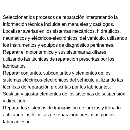
Seleccionar los procesos de reparación interpretando la
información técnica incluida en manuales y catálogos.
Localizar averías en los sistemas mecánicos, hidráulicos,
neumáticos y eléctricos-electrónicos, del vehículo, utilizando
los instrumentos y equipos de diagnóstico pertinentes.
Reparar el motor térmico y sus sistemas auxiliares
utilizando las técnicas de reparación prescritas por los
fabricantes.
Reparar conjuntos, subconjuntos y elementos de los
sistemas eléctricos-electrónicos del vehículo utilizando las
técnicas de reparación prescritas por los fabricantes.
Sustituir y ajustar elementos de los sistemas de suspensión
y dirección.
Reparar los sistemas de transmisión de fuerzas y frenado
aplicando las técnicas de reparación prescritas por los
fabricantes.»