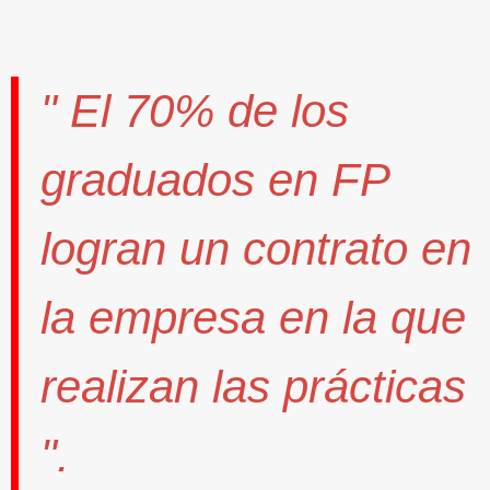
" El
70%
de los
graduados en FP
logran un contrato
en
la empresa en la que
realizan las prácticas
".