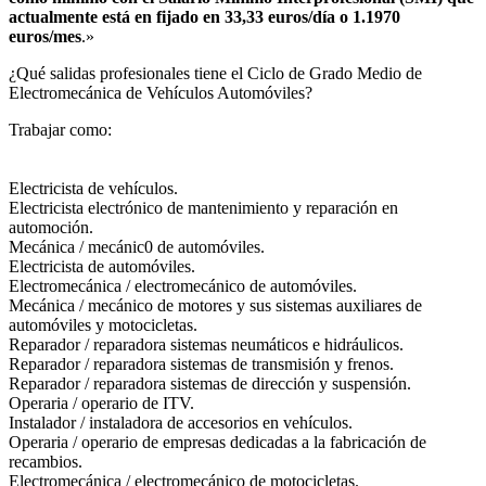
actualmente está en fijado en 33,33 euros/día o 1.1970
euros/mes
.»
¿Qué salidas profesionales tiene el Ciclo de Grado Medio de
Electromecánica de Vehículos Automóviles?​
Trabajar como:
Electricista de vehículos.
Electricista electrónico de mantenimiento y reparación en
automoción.
Mecánica / mecánic0 de automóviles.
Electricista de automóviles.
Electromecánica / electromecánico de automóviles.
Mecánica / mecánico de motores y sus sistemas auxiliares de
automóviles y motocicletas.
Reparador / reparadora sistemas neumáticos e hidráulicos.
Reparador / reparadora sistemas de transmisión y frenos.
Reparador / reparadora sistemas de dirección y suspensión.
Operaria / operario de ITV.
Instalador / instaladora de accesorios en vehículos.
Operaria / operario de empresas dedicadas a la fabricación de
recambios.
Electromecánica / electromecánico de motocicletas.