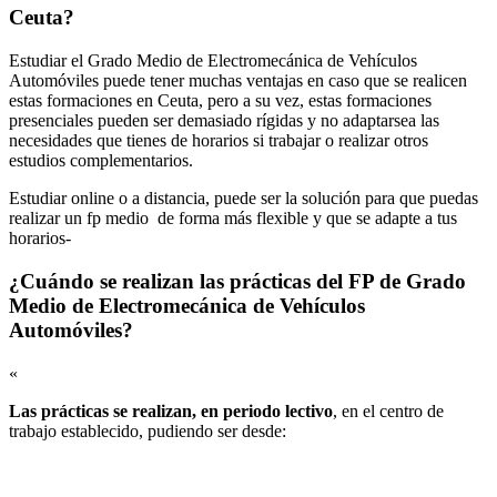
Ceuta?
Estudiar el Grado Medio de Electromecánica de Vehículos
Automóviles puede tener muchas ventajas en caso que se realicen
estas formaciones en Ceuta, pero a su vez, estas formaciones
presenciales pueden ser demasiado rígidas y no adaptarsea las
necesidades que tienes de horarios si trabajar o realizar otros
estudios complementarios.
Estudiar online o a distancia, puede ser la solución para que puedas
realizar un fp medio de forma más flexible y que se adapte a tus
horarios-
¿Cuándo se realizan las prácticas del FP de Grado
Medio de Electromecánica de Vehículos
Automóviles?
«
Las prácticas se realizan, en periodo lectivo
, en el centro de
trabajo establecido, pudiendo ser desde: