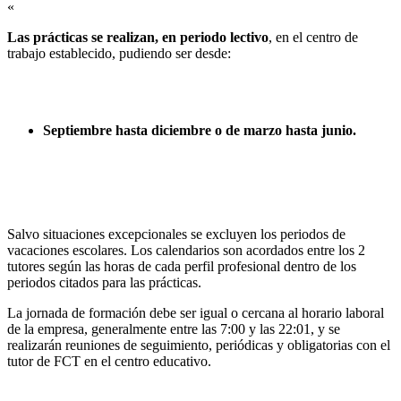
«
Las prácticas se realizan, en periodo lectivo
, en el centro de
trabajo establecido, pudiendo ser desde:
Septiembre hasta diciembre o de marzo hasta junio.
Salvo situaciones excepcionales se excluyen los periodos de
vacaciones escolares. Los calendarios son acordados entre los 2
tutores según las horas de cada perfil profesional dentro de los
periodos citados para las prácticas.
La jornada de formación debe ser igual o cercana al horario laboral
de la empresa, generalmente entre las 7:00 y las 22:01, y se
realizarán reuniones de seguimiento, periódicas y obligatorias con el
tutor de FCT en el centro educativo.