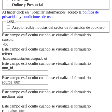
Online y Presencial
Al hacer click en "Solicitar Información" acepto la
política de
privacidad
y
condiciones de uso
.
Legal
Acepto recibir noticias del sector de formación de Jobkiero.
Este campo está oculto cuando se visualiza el formulario
cursoid
Este campo está oculto cuando se visualiza el formulario
referer
Este campo está oculto cuando se visualiza el formulario
utm_id
Este campo está oculto cuando se visualiza el formulario
source_utm
Este campo está oculto cuando se visualiza el formulario
medium_utm
Este campo está oculto cuando se visualiza el formulario
campaign_utm