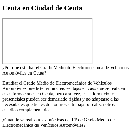
Ceuta en Ciudad de Ceuta
¿Por qué estudiar el Grado Medio de Electromecánica de Vehículos
Automóviles en Ceuta?
Estudiar el Grado Medio de Electromecánica de Vehículos
Automóviles puede tener muchas ventajas en caso que se realicen
estas formaciones en Ceuta, pero a su vez, estas formaciones
presenciales pueden ser demasiado rígidas y no adaptarse a las
necesidades que tienes de horarios si trabajar o realizar otros
estudios complementarios.
¿Cuándo se realizan las prácticas del FP de Grado Medio de
Electromecánica de Vehículos Automóviles?​