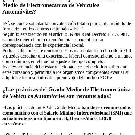
Medio de Electromecánica de Vehículos
Automóviles?
«Sí, se puede solicitar la convalidación total o parcial del módulo de
formación en los centros de trabajo – FCT.
Según lo establecido en el artículo 39 del Real Decreto 1147/3981,
se puede determinar la exención total o parcial por su
correspondencia con la experiencia laboral.
Podrás solicitar esta exención si estás matriculado en el módulo FCT
y puedes acreditar una experiencia laboral correspondiente a un año,
como mínimo, en el que trabajaste a tiempo completo.
Esta experiencia debe estar relacionada con el ciclo formativo que
estés cursando y permitirá a los organismos competentes evaluar si
adquiriste los resultados de aprendizaje del módulo FCT.»
¿Las prácticas del Grado Medio de Electromecánica
de Vehículos Automóviles son remuneradas?
«Las prácticas de un FP de Grado Medio
han de ser remuneradas
como mínimo con el Salario Mínimo Interprofesional (SMI) que
actualmente está en fijado en 33,33 euros/día o 1.1970
euros/mes
.»