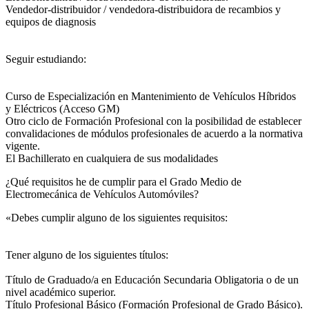
Vendedor-distribuidor / vendedora-distribuidora de recambios y
equipos de diagnosis
Seguir estudiando:
Curso de Especialización en Mantenimiento de Vehículos Híbridos
y Eléctricos (Acceso GM)
Otro ciclo de Formación Profesional con la posibilidad de establecer
convalidaciones de módulos profesionales de acuerdo a la normativa
vigente.
El Bachillerato en cualquiera de sus modalidades
¿Qué requisitos he de cumplir para el Grado Medio de
Electromecánica de Vehículos Automóviles?
«Debes cumplir alguno de los siguientes requisitos:
Tener alguno de los siguientes títulos:
Título de Graduado/a en Educación Secundaria Obligatoria o de un
nivel académico superior.
Título Profesional Básico (Formación Profesional de Grado Básico).