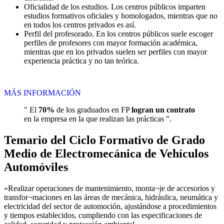
Oficialidad de los estudios. Los centros públicos imparten
estudios formativos oficiales y homologados, mientras que no
en todos los centros privados es así.
Perfil del profesorado. En los centros públicos suele escoger
perfiles de profesores con mayor formación académica,
mientras que en los privados suelen ser perfiles con mayor
experiencia práctica y no tan teórica.
MÁS INFORMACIÓN
" El
70%
de los graduados en FP
logran un contrato
en la empresa en la que realizan las prácticas ".
Temario del Ciclo Formativo de Grado
Medio de Electromecánica de Vehículos
Automóviles
«Realizar operaciones de mantenimiento, monta¬je de accesorios y
transfor¬maciones en las áreas de mecánica, hidráulica, neumática y
electricidad del sector de automoción, ajustándose a procedimientos
y tiempos establecidos, cumpliendo con las especificaciones de