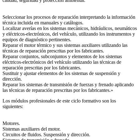
calidad, seguridad y protección ambiental.
Seleccionar los procesos de reparación interpretando la información
técnica incluida en manuales y catálogos.
Localizar averías en los sistemas mecánicos, hidráulicos, neumáticos
y eléctricos-electrónicos, del vehículo, utilizando los instrumentos y
equipos de diagnóstico pertinentes.
Reparar el motor térmico y sus sistemas auxiliares utilizando las
técnicas de reparación prescritas por los fabricantes.
Reparar conjuntos, subconjuntos y elementos de los sistemas
eléctricos-electrónicos del vehículo utilizando las técnicas de
reparación prescritas por los fabricantes.
Sustituir y ajustar elementos de los sistemas de suspensión y
dirección.
Reparar los sistemas de transmisión de fuerzas y frenado aplicando
las técnicas de reparación prescritas por los fabricantes.»
Los módulos profesionales de este ciclo formativo son los
siguientes:
Motores.
Sistemas auxiliares del motor.
Circuitos de fluidos. Suspensión y dirección.