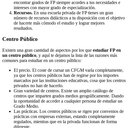
encontrar grados de FP siempre acordes a tus necesidades e
intereses con mayor grado de especialización.
Recursos.
En una escuela privada de FP tienes un gran
número de recursos didácticos a tu disposición con el objetivo
de hacerte más cómodo el estudio y lograr mejores
resultados.
Centro
Público
Existen una gran cantidad de aspectos por los que
estudiar FP en
un centro público
, y aquí te dejamos la lista de las razones más
comunes para estudiar en un centro público:
El precio. El coste de cursar un CFGM varía completamente,
ya que los centros públicos han de regirse por los importes
marcados por las instituciones educativas, cosa que los centros
privados no han de hacerlo.
Gran variedad de centros. Existe un amplio catálogo de
centros que imparten grados medios geográficamente. Dando
la oportunidad de acceder a cualquier persona de estudiar un
Grado Medio.
Las prácticas. Los centros públicos se rigen por convenios de
prácticas con empresas externas, estando completamente
regulados, mientras que en la privada funcionan de forma
diferente.