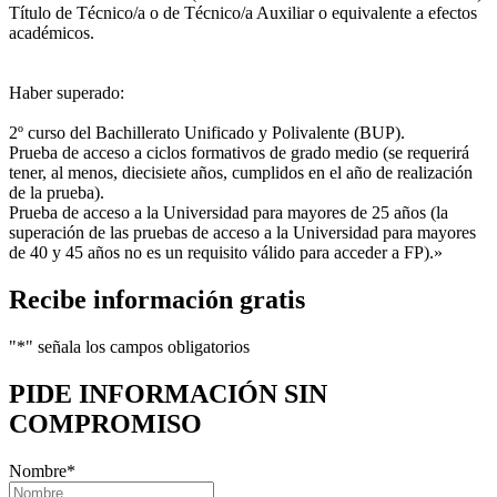
Título de Técnico/a o de Técnico/a Auxiliar o equivalente a efectos
académicos.
Haber superado:
2º curso del Bachillerato Unificado y Polivalente (BUP).
Prueba de acceso a ciclos formativos de grado medio (se requerirá
tener, al menos, diecisiete años, cumplidos en el año de realización
de la prueba).
Prueba de acceso a la Universidad para mayores de 25 años (la
superación de las pruebas de acceso a la Universidad para mayores
de 40 y 45 años no es un requisito válido para acceder a FP).»
Recibe información gratis
"
*
" señala los campos obligatorios
PIDE INFORMACIÓN
SIN
COMPROMISO
Nombre
*