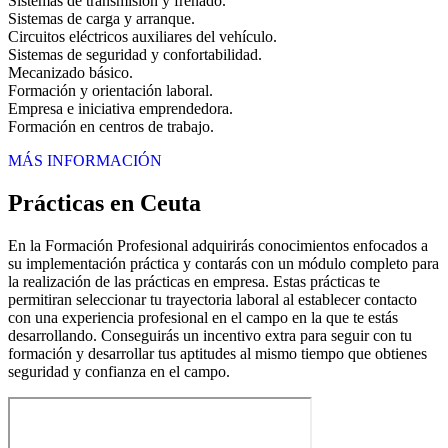
Sistemas de transmisión y frenado.
Sistemas de carga y arranque.
Circuitos eléctricos auxiliares del vehículo.
Sistemas de seguridad y confortabilidad.
Mecanizado básico.
Formación y orientación laboral.
Empresa e iniciativa emprendedora.
Formación en centros de trabajo.
MÁS INFORMACIÓN
Prácticas en Ceuta
En la Formación Profesional adquirirás conocimientos enfocados a
su implementación práctica y contarás con un módulo completo para
la realización de las prácticas en empresa. Estas prácticas te
permitiran seleccionar tu trayectoria laboral al establecer contacto
con una experiencia profesional en el campo en la que te estás
desarrollando. Conseguirás un incentivo extra para seguir con tu
formación y desarrollar tus aptitudes al mismo tiempo que obtienes
seguridad y confianza en el campo.