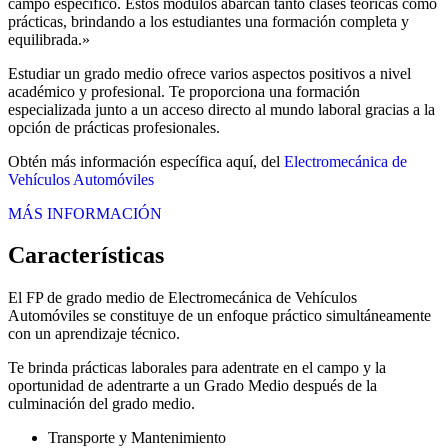
campo específico. Estos módulos abarcan tanto clases teóricas como
prácticas, brindando a los estudiantes una formación completa y
equilibrada.»
Estudiar un grado medio ofrece varios aspectos positivos a nivel
académico y profesional. Te proporciona una formación
especializada junto a un acceso directo al mundo laboral gracias a la
opción de prácticas profesionales.
Obtén más información específica aquí, del
Electromecánica de
Vehículos Automóviles
MÁS INFORMACIÓN
Características
El FP de grado medio de Electromecánica de Vehículos
Automóviles se constituye de un enfoque práctico simultáneamente
con un aprendizaje técnico.
Te brinda prácticas laborales para adentrate en el campo y la
oportunidad de adentrarte a un Grado Medio después de la
culminación del grado medio.
Transporte y Mantenimiento