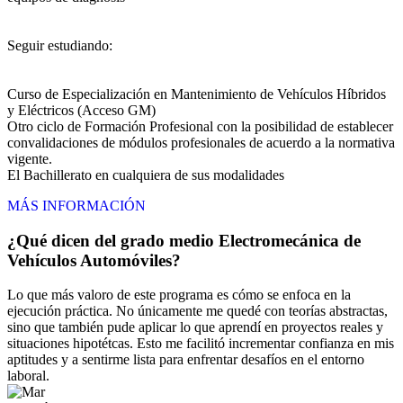
Seguir estudiando:
Curso de Especialización en Mantenimiento de Vehículos Híbridos
y Eléctricos (Acceso GM)
Otro ciclo de Formación Profesional con la posibilidad de establecer
convalidaciones de módulos profesionales de acuerdo a la normativa
vigente.
El Bachillerato en cualquiera de sus modalidades
MÁS INFORMACIÓN
¿Qué dicen del grado medio Electromecánica de
Vehículos Automóviles?
Lo que más valoro de este programa es cómo se enfoca en la
ejecución práctica. No únicamente me quedé con teorías abstractas,
sino que también pude aplicar lo que aprendí en proyectos reales y
situaciones hipotétcas. Esto me facilitó incrementar confianza en mis
aptitudes y a sentirme lista para enfrentar desafíos en el entorno
laboral.