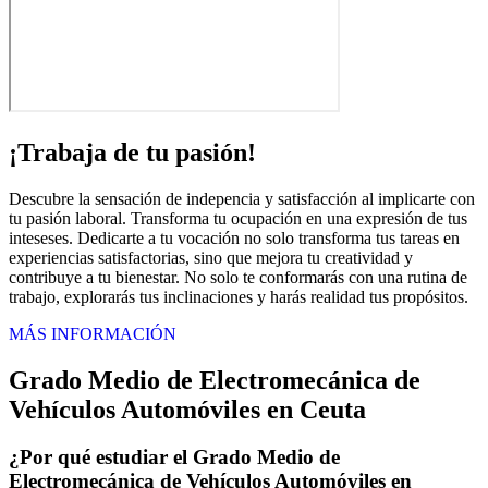
¡Trabaja de tu pasión!
Descubre la sensación de indepencia y satisfacción al implicarte con
tu pasión laboral. Transforma tu ocupación en una expresión de tus
inteseses. Dedicarte a tu vocación no solo transforma tus tareas en
experiencias satisfactorias, sino que mejora tu creatividad y
contribuye a tu bienestar. No solo te conformarás con una rutina de
trabajo, explorarás tus inclinaciones y harás realidad tus propósitos.
MÁS INFORMACIÓN
Grado Medio de Electromecánica de
Vehículos Automóviles en Ceuta
¿Por qué estudiar el Grado Medio de
Electromecánica de Vehículos Automóviles en