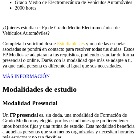
Grado Medio de Electromecánica de Vehículos Automóviles
2000 horas.
¿Quieres estudiar el Fp de Grado Medio Electromecánica de
Vehículos Automóviles?
Completa la solicitud desde
Estudiaplus.es
y una de las escuelas
asociadas se pondrá en contacto para resolver todas tus dudas. Estos
FP Medios se adaptarán a tus requisitos, pudiendo estudiar de forma
presencial o online. Darás con la modalidad que más se adapte a ti,
ya que cada persona es diferente al igual que sus necesidades.
MÁS INFORMACIÓN
Modalidades de estudio
Modalidad
Presencial
Un
FP presencial
es, sin duda, una modalidad de Formación de
Grado Medio muy elegida por los estudiantes que prefieren tener
unos horarios fijos y una rutina de estudio. Esta modalidad beneficia
a aquellas personas que son menos organizadas y necesitan horarios
más estrictos y no tan flexibles.