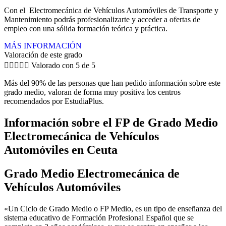
Con el Electromecánica de Vehículos Automóviles de Transporte y
Mantenimiento podrás profesionalizarte y acceder a ofertas de
empleo con una sólida formación teórica y práctica.
MÁS INFORMACIÓN
Valoración de este grado





Valorado con 5 de 5
Más del 90% de las personas que han pedido información sobre este
grado medio, valoran de forma muy positiva los centros
recomendados por EstudiaPlus.
Información sobre el FP de Grado Medio
Electromecánica de Vehículos
Automóviles en Ceuta
Grado Medio Electromecánica de
Vehículos Automóviles
«Un Ciclo de Grado Medio o FP Medio, es un tipo de enseñanza del
sistema educativo de Formación Profesional Español que se