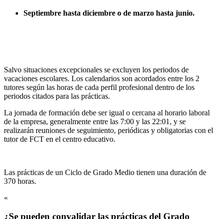
Septiembre hasta diciembre o de marzo hasta junio.
Salvo situaciones excepcionales se excluyen los periodos de
vacaciones escolares. Los calendarios son acordados entre los 2
tutores según las horas de cada perfil profesional dentro de los
periodos citados para las prácticas.
La jornada de formación debe ser igual o cercana al horario laboral
de la empresa, generalmente entre las 7:00 y las 22:01, y se
realizarán reuniones de seguimiento, periódicas y obligatorias con el
tutor de FCT en el centro educativo.
Las prácticas de un Ciclo de Grado Medio tienen una duración de
370 horas.
«
¿Se pueden convalidar las prácticas del Grado