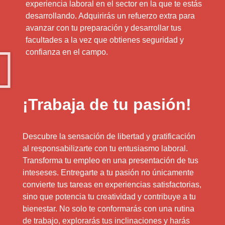
experiencia laboral en el sector en la que te estás
desarrollando. Adquirirás un refuerzo extra para
avanzar con tu preparación y desarrollar tus
facultades a la vez que obtienes seguridad y
confianza en el campo.
¡Trabaja de tu pasión!
Descubre la sensación de libertad y gratificación
al responsabilizarte con tu entusiasmo laboral.
Transforma tu empleo en una presentación de tus
inteseses. Entregarte a tu pasión no únicamente
convierte tus tareas en experiencias satisfactorias,
sino que potencia tu creatividad y contribuye a tu
bienestar. No solo te conformarás con una rutina
de trabajo, explorarás tus inclinaciones y harás