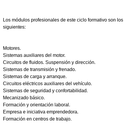
Los módulos profesionales de este ciclo formativo son los
siguientes:
Motores.
Sistemas auxiliares del motor.
Circuitos de fluidos. Suspensión y dirección.
Sistemas de transmisión y frenado.
Sistemas de carga y arranque.
Circuitos eléctricos auxiliares del vehículo.
Sistemas de seguridad y confortabilidad.
Mecanizado básico.
Formación y orientación laboral.
Empresa e iniciativa emprendedora.
Formación en centros de trabajo.