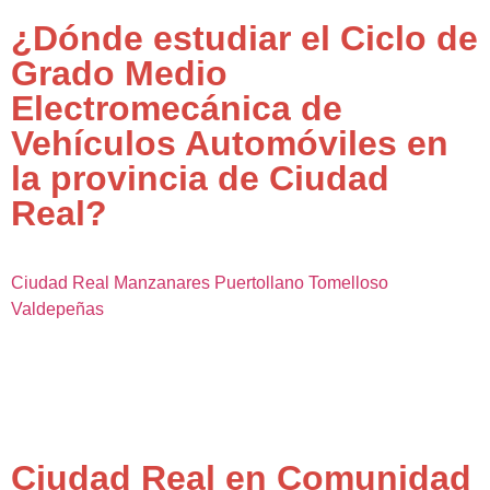
¿Dónde estudiar el Ciclo de
Grado Medio
Electromecánica de
Vehículos Automóviles en
la provincia de Ciudad
Real?
Ciudad Real
Manzanares
Puertollano
Tomelloso
Valdepeñas
Ciudad Real en Comunidad