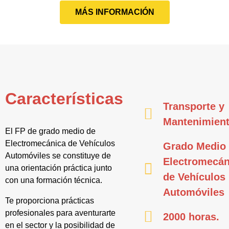
MÁS INFORMACIÓN
Características
Transporte y
Mantenimien
El FP de grado medio de
Electromecánica de Vehículos
Grado Medio
Automóviles se constituye de
Electromecán
una orientación práctica junto
de Vehículos
con una formación técnica.
Automóviles
Te proporciona prácticas
profesionales para aventurarte
2000 horas.
en el sector y la posibilidad de