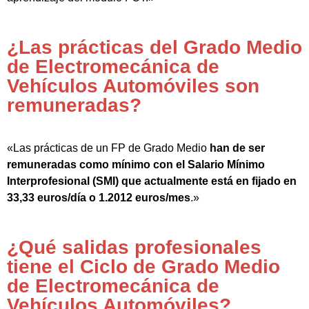
¿Las prácticas del Grado Medio
de Electromecánica de
Vehículos Automóviles son
remuneradas?
«Las prácticas de un FP de Grado Medio
han de ser
remuneradas como mínimo con el Salario Mínimo
Interprofesional (SMI) que actualmente está en fijado en
33,33 euros/día o 1.2012 euros/mes
.»
¿Qué salidas profesionales
tiene el Ciclo de Grado Medio
de Electromecánica de
Vehículos Automóviles?