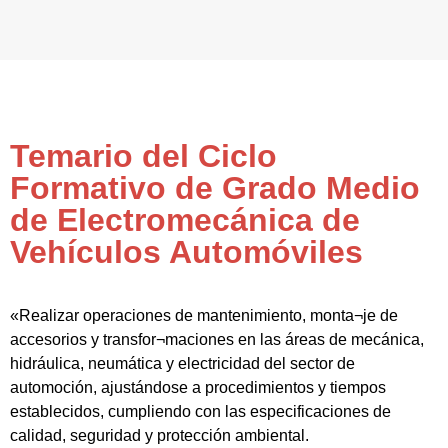
Temario del Ciclo
Formativo de Grado Medio
de Electromecánica de
Vehículos Automóviles
«Realizar operaciones de mantenimiento, monta¬je de
accesorios y transfor¬maciones en las áreas de mecánica,
hidráulica, neumática y electricidad del sector de
automoción, ajustándose a procedimientos y tiempos
establecidos, cumpliendo con las especificaciones de
calidad, seguridad y protección ambiental.