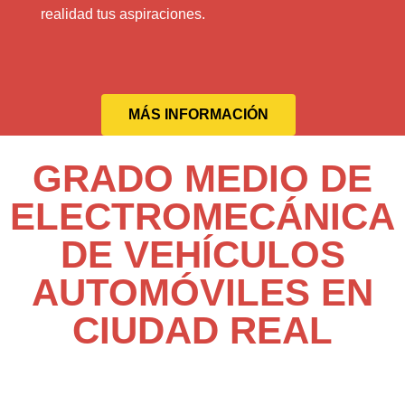
realidad tus aspiraciones.
MÁS INFORMACIÓN
GRADO MEDIO DE
ELECTROMECÁNICA
DE VEHÍCULOS
AUTOMÓVILES EN
CIUDAD REAL