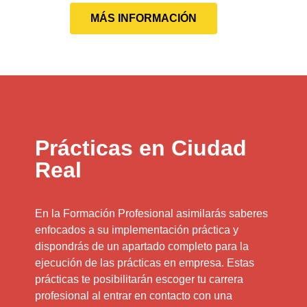
MÁS INFORMACIÓN
Prácticas en Ciudad
Real
En la Formación Profesional asimilarás saberes
enfocados a su implementación práctica y
dispondrás de un apartado completo para la
ejecución de las prácticas en empresa. Estas
prácticas te posibilitarán escoger tu carrera
profesional al entrar en contacto con una