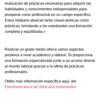
realización de prácticas necesarias para adquirir las
habilidades y conocimientos indispensables para
prosperar como profesional en un campo específico.
Estos módulos abarcan tanto clases teóricas como
prácticas, brindando a los estudiantes una formación
completa y equilibrada.»
Realizar un grado medio ofrece varios aspectos
positivos a nivel académico y laboral. Te proporciona
una formación especializada junto a un acceso directo
al mundo laboral gracias a la oferta de prácticas
profesionales.
Obtén más información específica aquí, del
Electromecánica de Vehículos Automóviles