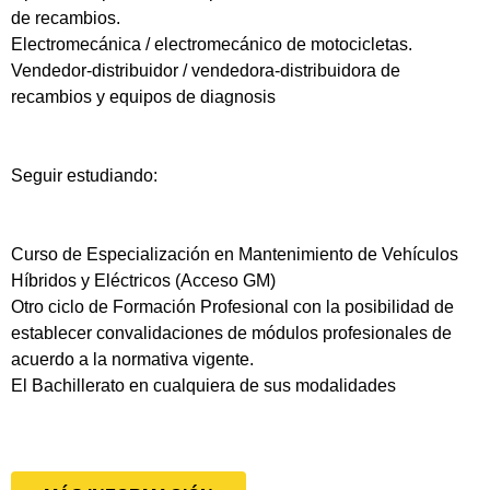
de recambios.
Electromecánica / electromecánico de motocicletas.
Vendedor-distribuidor / vendedora-distribuidora de
recambios y equipos de diagnosis
Seguir estudiando:
Curso de Especialización en Mantenimiento de Vehículos
Híbridos y Eléctricos (Acceso GM)
Otro ciclo de Formación Profesional con la posibilidad de
establecer convalidaciones de módulos profesionales de
acuerdo a la normativa vigente.
El Bachillerato en cualquiera de sus modalidades