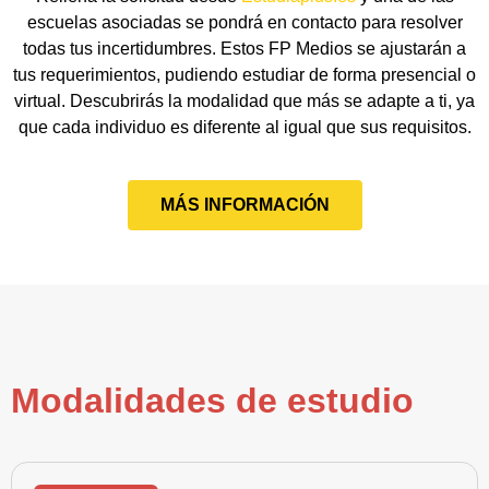
escuelas asociadas se pondrá en contacto para resolver
todas tus incertidumbres. Estos FP Medios se ajustarán a
tus requerimientos, pudiendo estudiar de forma presencial o
virtual. Descubrirás la modalidad que más se adapte a ti, ya
que cada individuo es diferente al igual que sus requisitos.
MÁS INFORMACIÓN
Modalidades de estudio