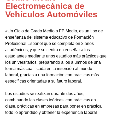
Electromecánica de
Vehículos Automóviles
«Un Ciclo de Grado Medio o FP Medio, es un tipo de
enseñanza del sistema educativo de Formación
Profesional Español que se completa en 2 años
académicos, y que se centra en enseñar a los
estudiantes mediante unos estudios más prácticos que
los universitarios, preparando a los alumnos de una
forma más cualificada en la inserción al mundo
laboral, gracias a una formación con prácticas más
específicas orientadas a su futuro laboral.
Los estudios se realizan durante dos años,
combinando las clases teóricas, con prácticas en
clase, prácticas en empresas para poner en práctica
todo lo aprendido y obtener la experiencia laboral