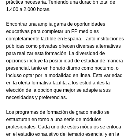
práctica necesaria. Teniendo una duración total de
1.400 a 2.000 horas.
Encontrar una amplia gama de oportunidades
educativas para completar un FP medio es
completamente factible en España. Tanto instituciones
públicas como privadas ofrecen diversas alternativas
para realizar esta formación. La diversidad de
opciones incluye la posibilidad de estudiar de manera
presencial, tanto en horario diurno como nocturno, o
incluso optar por la modalidad en línea. Esta variedad
en la oferta formativa facilita a los estudiantes la
elección de la opción que mejor se adapte a sus
necesidades y preferencias.
Los programas de formación de grado medio se
estructuran en torno a una serie de módulos
profesionales. Cada uno de estos módulos se enfoca
en el estudio exhaustivo del temario esencial y en la