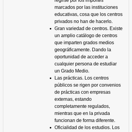
regirse por los importes
marcados por las instituciones
educativas, cosa que los centros
privados no han de hacerlo.
Gran variedad de centros. Existe
un amplio catálogo de centros
que imparten grados medios
geográficamente. Dando la
oportunidad de acceder a
cualquier persona de estudiar
un Grado Medio.
Las prácticas. Los centros
públicos se rigen por convenios
de prácticas con empresas
externas, estando
completamente regulados,
mientras que en la privada
funcionan de forma diferente.
Oficialidad de los estudios. Los