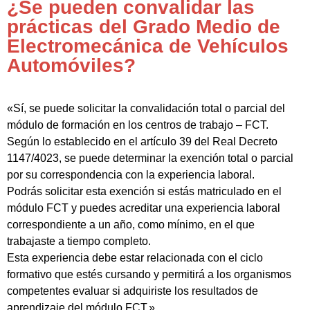
¿Se pueden convalidar las
prácticas del Grado Medio de
Electromecánica de Vehículos
Automóviles?
«Sí, se puede solicitar la convalidación total o parcial del
módulo de formación en los centros de trabajo – FCT.
Según lo establecido en el artículo 39 del Real Decreto
1147/4023, se puede determinar la exención total o parcial
por su correspondencia con la experiencia laboral.
Podrás solicitar esta exención si estás matriculado en el
módulo FCT y puedes acreditar una experiencia laboral
correspondiente a un año, como mínimo, en el que
trabajaste a tiempo completo.
Esta experiencia debe estar relacionada con el ciclo
formativo que estés cursando y permitirá a los organismos
competentes evaluar si adquiriste los resultados de
aprendizaje del módulo FCT.»