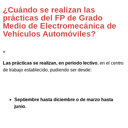
¿Cuándo se realizan las
prácticas del FP de Grado
Medio de Electromecánica de
Vehículos Automóviles?
«
Las prácticas se realizan, en periodo lectivo
, en el centro
de trabajo establecido, pudiendo ser desde:
Septiembre hasta diciembre o de marzo hasta
junio.