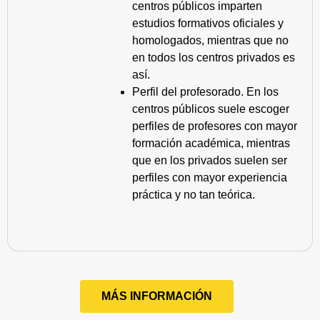
centros públicos imparten
estudios formativos oficiales y
homologados, mientras que no
en todos los centros privados es
así.
Perfil del profesorado. En los
centros públicos suele escoger
perfiles de profesores con mayor
formación académica, mientras
que en los privados suelen ser
perfiles con mayor experiencia
práctica y no tan teórica.
MÁS INFORMACIÓN