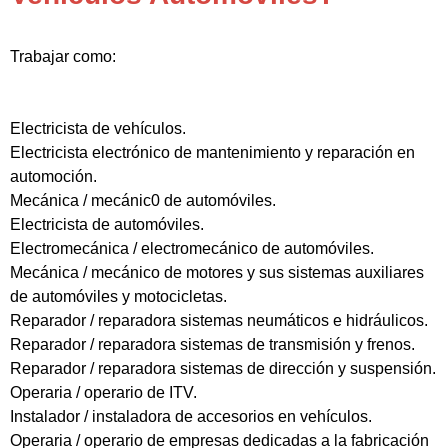
Trabajar como:
Electricista de vehículos.
Electricista electrónico de mantenimiento y reparación en
automoción.
Mecánica / mecánic0 de automóviles.
Electricista de automóviles.
Electromecánica / electromecánico de automóviles.
Mecánica / mecánico de motores y sus sistemas auxiliares
de automóviles y motocicletas.
Reparador / reparadora sistemas neumáticos e hidráulicos.
Reparador / reparadora sistemas de transmisión y frenos.
Reparador / reparadora sistemas de dirección y suspensión.
Operaria / operario de ITV.
Instalador / instaladora de accesorios en vehículos.
Operaria / operario de empresas dedicadas a la fabricación