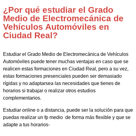
¿Por qué estudiar el Grado
Medio de Electromecánica de
Vehículos Automóviles en
Ciudad Real?
Estudiar el Grado Medio de Electromecánica de Vehículos
Automóviles puede tener muchas ventajas en caso que se
realicen estas formaciones en Ciudad Real, pero a su vez,
estas formaciones presenciales pueden ser demasiado
rígidas y no adaptarsea las necesidades que tienes de
horarios si trabajar o realizar otros estudios
complementarios.
Estudiar online o a distancia, puede ser la solución para que
puedas realizar un fp medio de forma más flexible y que se
adapte a tus horarios-