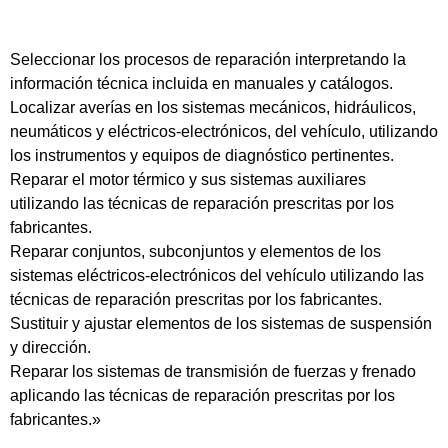
Seleccionar los procesos de reparación interpretando la
información técnica incluida en manuales y catálogos.
Localizar averías en los sistemas mecánicos, hidráulicos,
neumáticos y eléctricos-electrónicos, del vehículo, utilizando
los instrumentos y equipos de diagnóstico pertinentes.
Reparar el motor térmico y sus sistemas auxiliares
utilizando las técnicas de reparación prescritas por los
fabricantes.
Reparar conjuntos, subconjuntos y elementos de los
sistemas eléctricos-electrónicos del vehículo utilizando las
técnicas de reparación prescritas por los fabricantes.
Sustituir y ajustar elementos de los sistemas de suspensión
y dirección.
Reparar los sistemas de transmisión de fuerzas y frenado
aplicando las técnicas de reparación prescritas por los
fabricantes.»