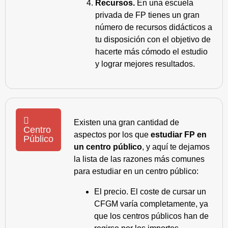
Recursos.
En una escuela
privada de FP tienes un gran
número de recursos didácticos a
tu disposición con el objetivo de
hacerte más cómodo el estudio
y lograr mejores resultados.
Existen una gran cantidad de
Centro
aspectos por los que
estudiar FP en
Público
un centro público
, y aquí te dejamos
la lista de las razones más comunes
para estudiar en un centro público:
El precio. El coste de cursar un
CFGM varía completamente, ya
que los centros públicos han de