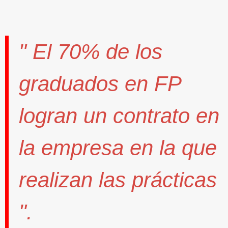
" El
70%
de los
graduados en FP
logran un contrato
en
la empresa en la que
realizan las prácticas
".