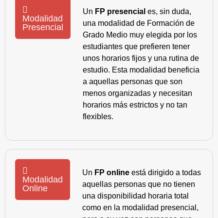
Un
FP presencial
es, sin duda,
Modalidad
una modalidad de Formación de
Presencial
Grado Medio muy elegida por los
estudiantes que prefieren tener
unos horarios fijos y una rutina de
estudio. Esta modalidad beneficia
a aquellas personas que son
menos organizadas y necesitan
horarios más estrictos y no tan
flexibles.
Un
FP online
está dirigido a todas
Modalidad
aquellas personas que no tienen
Online
una disponibilidad horaria total
como en la modalidad presencial,