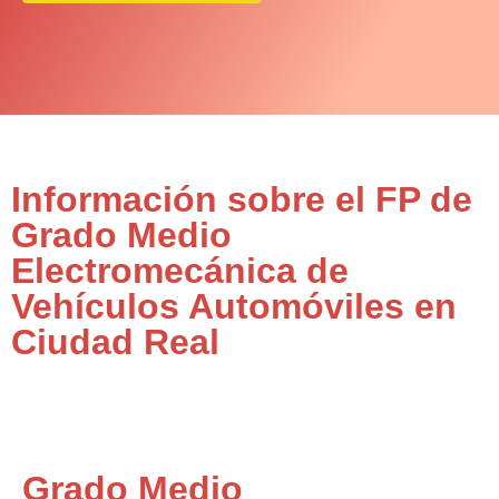
Información sobre el FP de
Grado Medio
Electromecánica de
Vehículos Automóviles en
Ciudad Real
Grado Medio