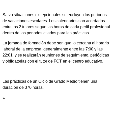
Salvo situaciones excepcionales se excluyen los periodos
de vacaciones escolares. Los calendarios son acordados
entre los 2 tutores según las horas de cada perfil profesional
dentro de los periodos citados para las prácticas.
La jornada de formación debe ser igual o cercana al horario
laboral de la empresa, generalmente entre las 7:00 y las
22:01, y se realizarán reuniones de seguimiento, periódicas
y obligatorias con el tutor de FCT en el centro educativo.
Las prácticas de un Ciclo de Grado Medio tienen una
duración de 370 horas.
«