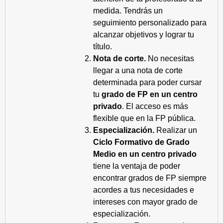
medida. Tendrás un
seguimiento personalizado para
alcanzar objetivos y lograr tu
título.
Nota de corte.
No necesitas
llegar a una nota de corte
determinada para poder cursar
tu
grado de FP en un centro
privado
. El acceso es más
flexible que en la FP pública.
Especialización.
Realizar un
Ciclo Formativo de Grado
Medio en un centro privado
tiene la ventaja de poder
encontrar grados de FP siempre
acordes a tus necesidades e
intereses con mayor grado de
especialización.