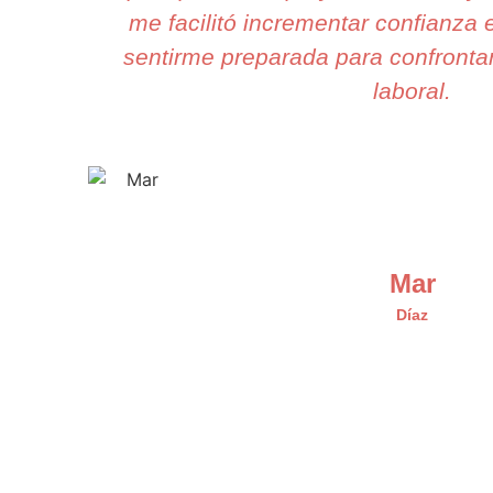
me facilitó incrementar confianza 
sentirme preparada para confrontar
laboral.
Mar
Díaz