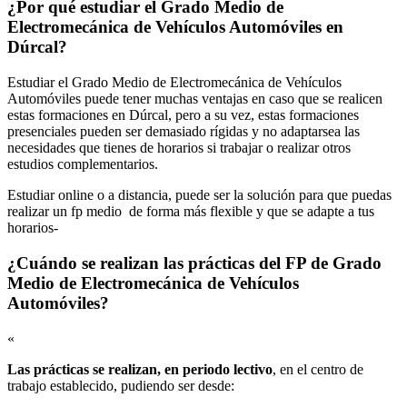
¿Por qué estudiar el Grado Medio de
Electromecánica de Vehículos Automóviles en
Dúrcal?
Estudiar el Grado Medio de Electromecánica de Vehículos
Automóviles puede tener muchas ventajas en caso que se realicen
estas formaciones en Dúrcal, pero a su vez, estas formaciones
presenciales pueden ser demasiado rígidas y no adaptarsea las
necesidades que tienes de horarios si trabajar o realizar otros
estudios complementarios.
Estudiar online o a distancia, puede ser la solución para que puedas
realizar un fp medio de forma más flexible y que se adapte a tus
horarios-
¿Cuándo se realizan las prácticas del FP de Grado
Medio de Electromecánica de Vehículos
Automóviles?
«
Las prácticas se realizan, en periodo lectivo
, en el centro de
trabajo establecido, pudiendo ser desde: