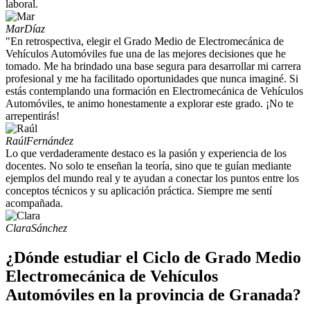
laboral.
Mar
Díaz
"En retrospectiva, elegir el Grado Medio de Electromecánica de
Vehículos Automóviles fue una de las mejores decisiones que he
tomado. Me ha brindado una base segura para desarrollar mi carrera
profesional y me ha facilitado oportunidades que nunca imaginé. Si
estás contemplando una formación en Electromecánica de Vehículos
Automóviles, te animo honestamente a explorar este grado. ¡No te
arrepentirás!
Raúl
Fernández
Lo que verdaderamente destaco es la pasión y experiencia de los
docentes. No solo te enseñan la teoría, sino que te guían mediante
ejemplos del mundo real y te ayudan a conectar los puntos entre los
conceptos técnicos y su aplicación práctica. Siempre me sentí
acompañada.
Clara
Sánchez
¿Dónde estudiar el Ciclo de Grado Medio
Electromecánica de Vehículos
Automóviles en la provincia de Granada?