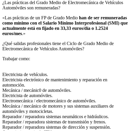
¿Las prácticas del Grado Medio de Electromecánica de Vehículos
Automóviles son remuneradas?​
«Las prácticas de un FP de Grado Medio
han de ser remuneradas
como mínimo con el Salario Mínimo Interprofesional (SMI) que
actualmente está en fijado en 33,33 euros/día o 1.2524
euros/mes
.»
¿Qué salidas profesionales tiene el Ciclo de Grado Medio de
Electromecánica de Vehículos Automóviles?​
Trabajar como:
Electricista de vehículos.
Electricista electrónico de mantenimiento y reparación en
automoción.
Mecánica / mecánic0 de automóviles.
Electricista de automóviles.
Electromecánica / electromecánico de automóviles.
Mecánica / mecánico de motores y sus sistemas auxiliares de
automóviles y motocicletas.
Reparador / reparadora sistemas neumáticos e hidráulicos.
Reparador / reparadora sistemas de transmisión y frenos.
Reparador / reparadora sistemas de dirección y suspensión.