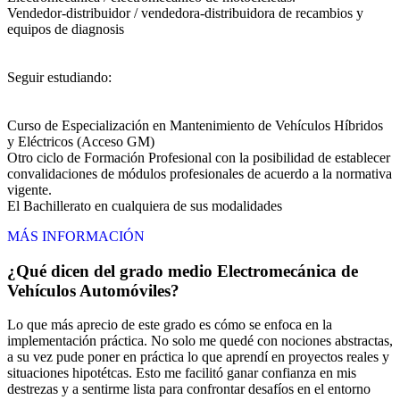
Vendedor-distribuidor / vendedora-distribuidora de recambios y
equipos de diagnosis
Seguir estudiando:
Curso de Especialización en Mantenimiento de Vehículos Híbridos
y Eléctricos (Acceso GM)
Otro ciclo de Formación Profesional con la posibilidad de establecer
convalidaciones de módulos profesionales de acuerdo a la normativa
vigente.
El Bachillerato en cualquiera de sus modalidades
MÁS INFORMACIÓN
¿Qué dicen del grado medio Electromecánica de
Vehículos Automóviles?
Lo que más aprecio de este grado es cómo se enfoca en la
implementación práctica. No solo me quedé con nociones abstractas,
a su vez pude poner en práctica lo que aprendí en proyectos reales y
situaciones hipotétcas. Esto me facilitó ganar confianza en mis
destrezas y a sentirme lista para confrontar desafíos en el entorno