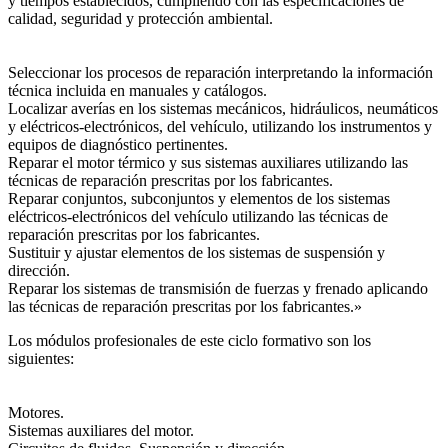
y tiempos establecidos, cumpliendo con las especificaciones de
calidad, seguridad y protección ambiental.
Seleccionar los procesos de reparación interpretando la información
técnica incluida en manuales y catálogos.
Localizar averías en los sistemas mecánicos, hidráulicos, neumáticos
y eléctricos-electrónicos, del vehículo, utilizando los instrumentos y
equipos de diagnóstico pertinentes.
Reparar el motor térmico y sus sistemas auxiliares utilizando las
técnicas de reparación prescritas por los fabricantes.
Reparar conjuntos, subconjuntos y elementos de los sistemas
eléctricos-electrónicos del vehículo utilizando las técnicas de
reparación prescritas por los fabricantes.
Sustituir y ajustar elementos de los sistemas de suspensión y
dirección.
Reparar los sistemas de transmisión de fuerzas y frenado aplicando
las técnicas de reparación prescritas por los fabricantes.»
Los módulos profesionales de este ciclo formativo son los
siguientes:
Motores.
Sistemas auxiliares del motor.