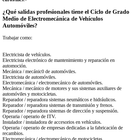
¿Qué salidas profesionales tiene el Ciclo de Grado
Medio de Electromecánica de Vehículos
Automóviles?
Trabajar como:
Electricista de vehículos.
Electricista electrónico de mantenimiento y reparación en
automoción.
Mecánica / mecánic0 de automóviles.
Electricista de automóviles.
Electromecánica / electromecánico de automóviles.
Mecánica / mecánico de motores y sus sistemas auxiliares de
automóviles y motocicletas.
Reparador / reparadora sistemas neumáticos e hidráulicos.
Reparador / reparadora sistemas de transmisión y frenos.
Reparador / reparadora sistemas de dirección y suspensión.
Operaria / operario de ITV.
Instalador / instaladora de accesorios en vehículos.
Operaria / operario de empresas dedicadas a la fabricación de
recambios.
Electromecánica / electromecánico de motocicletas.