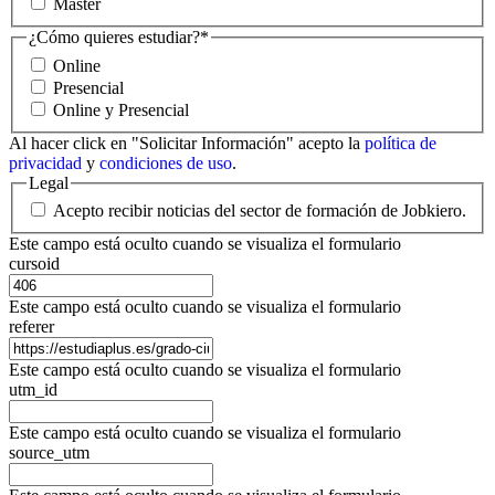
Máster
¿Cómo quieres estudiar?
*
Online
Presencial
Online y Presencial
Al hacer click en "Solicitar Información" acepto la
política de
privacidad
y
condiciones de uso
.
Legal
Acepto recibir noticias del sector de formación de Jobkiero.
Este campo está oculto cuando se visualiza el formulario
cursoid
Este campo está oculto cuando se visualiza el formulario
referer
Este campo está oculto cuando se visualiza el formulario
utm_id
Este campo está oculto cuando se visualiza el formulario
source_utm