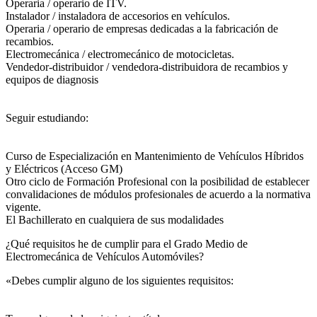
Operaria / operario de ITV.
Instalador / instaladora de accesorios en vehículos.
Operaria / operario de empresas dedicadas a la fabricación de
recambios.
Electromecánica / electromecánico de motocicletas.
Vendedor-distribuidor / vendedora-distribuidora de recambios y
equipos de diagnosis
Seguir estudiando:
Curso de Especialización en Mantenimiento de Vehículos Híbridos
y Eléctricos (Acceso GM)
Otro ciclo de Formación Profesional con la posibilidad de establecer
convalidaciones de módulos profesionales de acuerdo a la normativa
vigente.
El Bachillerato en cualquiera de sus modalidades
¿Qué requisitos he de cumplir para el Grado Medio de
Electromecánica de Vehículos Automóviles?
«Debes cumplir alguno de los siguientes requisitos: