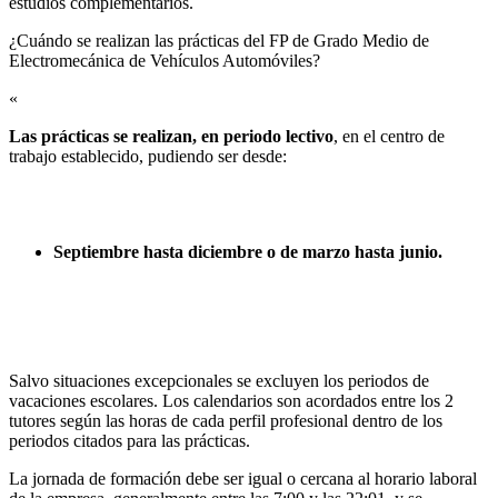
estudios complementarios.
¿Cuándo se realizan las prácticas del FP de Grado Medio de
Electromecánica de Vehículos Automóviles?​
«
Las prácticas se realizan, en periodo lectivo
, en el centro de
trabajo establecido, pudiendo ser desde:
Septiembre hasta diciembre o de marzo hasta junio.
Salvo situaciones excepcionales se excluyen los periodos de
vacaciones escolares. Los calendarios son acordados entre los 2
tutores según las horas de cada perfil profesional dentro de los
periodos citados para las prácticas.
La jornada de formación debe ser igual o cercana al horario laboral