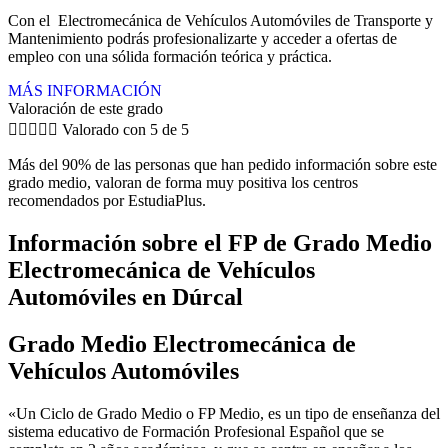
Con el Electromecánica de Vehículos Automóviles de Transporte y
Mantenimiento podrás profesionalizarte y acceder a ofertas de
empleo con una sólida formación teórica y práctica.
MÁS INFORMACIÓN
Valoración de este grado





Valorado con 5 de 5
Más del 90% de las personas que han pedido información sobre este
grado medio, valoran de forma muy positiva los centros
recomendados por EstudiaPlus.
Información sobre el FP de Grado Medio
Electromecánica de Vehículos
Automóviles en Dúrcal
Grado Medio Electromecánica de
Vehículos Automóviles
«Un Ciclo de Grado Medio o FP Medio, es un tipo de enseñanza del
sistema educativo de Formación Profesional Español que se