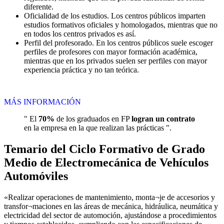
diferente.
Oficialidad de los estudios. Los centros públicos imparten
estudios formativos oficiales y homologados, mientras que no
en todos los centros privados es así.
Perfil del profesorado. En los centros públicos suele escoger
perfiles de profesores con mayor formación académica,
mientras que en los privados suelen ser perfiles con mayor
experiencia práctica y no tan teórica.
MÁS INFORMACIÓN
" El
70%
de los graduados en FP
logran un contrato
en la empresa en la que realizan las prácticas ".
Temario del Ciclo Formativo de Grado
Medio de Electromecánica de Vehículos
Automóviles
«Realizar operaciones de mantenimiento, monta¬je de accesorios y
transfor¬maciones en las áreas de mecánica, hidráulica, neumática y
electricidad del sector de automoción, ajustándose a procedimientos