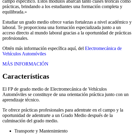
campo específico. Estos módulos abarcan tanto clases teóricas como
prácticas, brindando a los estudiantes una formación completa y
equilibrada.»
Estudiar un grado medio ofrece varias fortalezas a nivel académico y
laboral. Te proporciona una formación especializada junto a un
acceso directo al mundo laboral gracias a la oportunidad de prácticas
profesionales.
Obtén más información específica aquí, del
Electromecánica de
Vehículos Automóviles
MÁS INFORMACIÓN
Características
El FP de grado medio de Electromecánica de Vehículos
Automóviles se constituye de una orientación práctica junto con un
aprendizaje técnico.
Te ofrece prácticas profesionales para adentrate en el campo y la
oportunidad de adentrarte a un Grado Medio después de la
culminación del grado medio.
Transporte y Mantenimiento