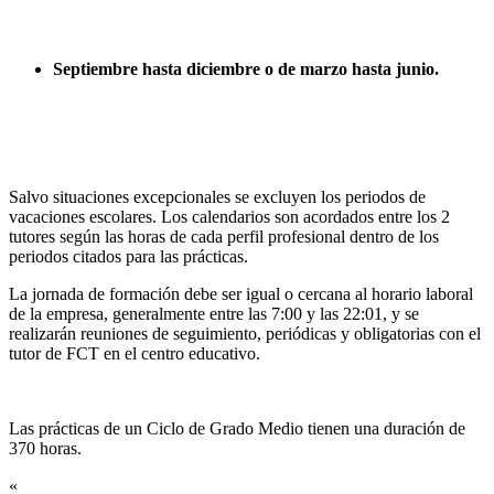
Septiembre hasta diciembre o de marzo hasta junio.
Salvo situaciones excepcionales se excluyen los periodos de
vacaciones escolares. Los calendarios son acordados entre los 2
tutores según las horas de cada perfil profesional dentro de los
periodos citados para las prácticas.
La jornada de formación debe ser igual o cercana al horario laboral
de la empresa, generalmente entre las 7:00 y las 22:01, y se
realizarán reuniones de seguimiento, periódicas y obligatorias con el
tutor de FCT en el centro educativo.
Las prácticas de un Ciclo de Grado Medio tienen una duración de
370 horas.
«