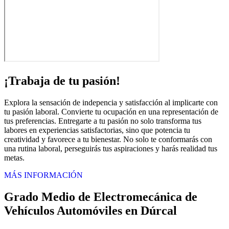
¡Trabaja de tu pasión!
Explora la sensación de indepencia y satisfacción al implicarte con
tu pasión laboral. Convierte tu ocupación en una representación de
tus preferencias. Entregarte a tu pasión no solo transforma tus
labores en experiencias satisfactorias, sino que potencia tu
creatividad y favorece a tu bienestar. No solo te conformarás con
una rutina laboral, perseguirás tus aspiraciones y harás realidad tus
metas.
MÁS INFORMACIÓN
Grado Medio de Electromecánica de
Vehículos Automóviles en Dúrcal