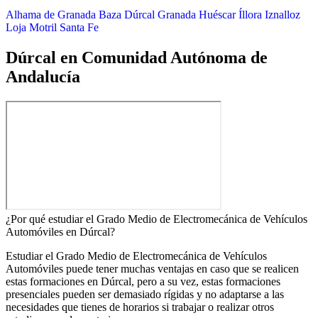
Alhama de Granada
Baza
Dúrcal
Granada
Huéscar
Íllora
Iznalloz
Loja
Motril
Santa Fe
Dúrcal en Comunidad Autónoma de
Andalucía
¿Por qué estudiar el Grado Medio de Electromecánica de Vehículos
Automóviles en Dúrcal?
Estudiar el Grado Medio de Electromecánica de Vehículos
Automóviles puede tener muchas ventajas en caso que se realicen
estas formaciones en Dúrcal, pero a su vez, estas formaciones
presenciales pueden ser demasiado rígidas y no adaptarse a las
necesidades que tienes de horarios si trabajar o realizar otros