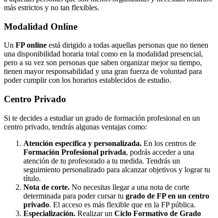
más estrictos y no tan flexibles.
Modalidad
Online
Un
FP online
está dirigido a todas aquellas personas que no tienen
una disponibilidad horaria total como en la modalidad presencial,
pero a su vez son personas que saben organizar mejor su tiempo,
tienen mayor responsabilidad y una gran fuerza de voluntad para
poder cumplir con los horarios establecidos de estudio.
Centro
Privado
Si te decides a estudiar un grado de formación profesional en un
centro privado, tendrás algunas ventajas como:
Atención específica y personalizada.
En los centros de
Formación Profesional privada
, podrás acceder a una
atención de tu profesorado a tu medida. Tendrás un
seguimiento personalizado para alcanzar objetivos y lograr tu
título.
Nota de corte.
No necesitas llegar a una nota de corte
determinada para poder cursar tu
grado de FP en un centro
privado
. El acceso es más flexible que en la FP pública.
Especialización.
Realizar un
Ciclo Formativo de Grado