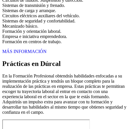
Circuitos de fluidos. Suspensión y dirección.
Sistemas de transmisión y frenado.
Sistemas de carga y arranque.
Circuitos eléctricos auxiliares del vehículo.
Sistemas de seguridad y confortabilidad.
Mecanizado básico.
Formación y orientación laboral.
Empresa e iniciativa emprendedora.
Formación en centros de trabajo.
MÁS INFORMACIÓN
Prácticas en Dúrcal
En la Formación Profesional obtendrás habilidades enfocadas a su
implementación práctica y tendrás un bloque completo para la
realización de las prácticas en empresa. Estas prácticas te permitiran
escoger tu trayectoria laboral al entrar en contacto con una
experiencia laboral en el sector en la que te estás formando.
Adquirirás un impulso extra para avanzar con tu formación y
desarrollar tus habilidades al mismo tiempo que obtienes seguridad y
confianza en el campo.