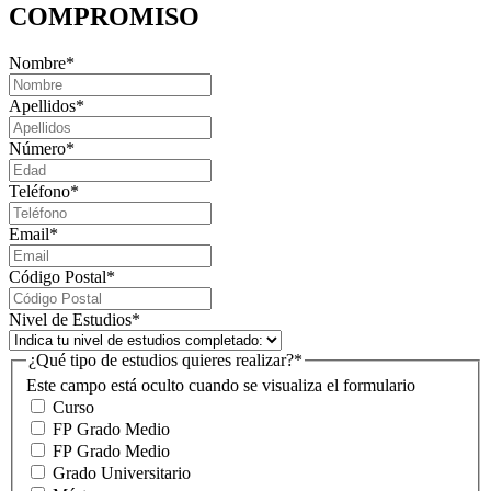
COMPROMISO
Nombre
*
Apellidos
*
Número
*
Teléfono
*
Email
*
Código Postal
*
Nivel de Estudios
*
¿Qué tipo de estudios quieres realizar?
*
Este campo está oculto cuando se visualiza el formulario
Curso
FP Grado Medio
FP Grado Medio
Grado Universitario