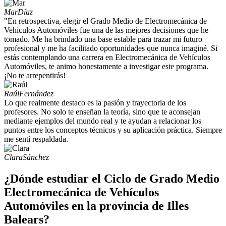
Mar
Díaz
"En retrospectiva, elegir el Grado Medio de Electromecánica de
Vehículos Automóviles fue una de las mejores decisiones que he
tomado. Me ha brindado una base estable para trazar mi futuro
profesional y me ha facilitado oportunidades que nunca imaginé. Si
estás contemplando una carrera en Electromecánica de Vehículos
Automóviles, te animo honestamente a investigar este programa.
¡No te arrepentirás!
Raúl
Fernández
Lo que realmente destaco es la pasión y trayectoria de los
profesores. No solo te enseñan la teoría, sino que te aconsejan
mediante ejemplos del mundo real y te ayudan a relacionar los
puntos entre los conceptos técnicos y su aplicación práctica. Siempre
me sentí respaldada.
Clara
Sánchez
¿Dónde estudiar el Ciclo de Grado Medio
Electromecánica de Vehículos
Automóviles en la provincia de Illes
Balears?