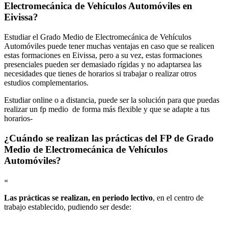
Electromecánica de Vehículos Automóviles en
Eivissa?
Estudiar el Grado Medio de Electromecánica de Vehículos
Automóviles puede tener muchas ventajas en caso que se realicen
estas formaciones en Eivissa, pero a su vez, estas formaciones
presenciales pueden ser demasiado rígidas y no adaptarsea las
necesidades que tienes de horarios si trabajar o realizar otros
estudios complementarios.
Estudiar online o a distancia, puede ser la solución para que puedas
realizar un fp medio de forma más flexible y que se adapte a tus
horarios-
¿Cuándo se realizan las prácticas del FP de Grado
Medio de Electromecánica de Vehículos
Automóviles?
«
Las prácticas se realizan, en periodo lectivo
, en el centro de
trabajo establecido, pudiendo ser desde: