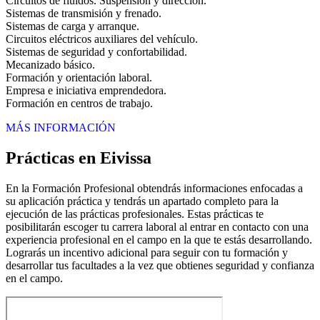
Circuitos de fluidos. Suspensión y dirección.
Sistemas de transmisión y frenado.
Sistemas de carga y arranque.
Circuitos eléctricos auxiliares del vehículo.
Sistemas de seguridad y confortabilidad.
Mecanizado básico.
Formación y orientación laboral.
Empresa e iniciativa emprendedora.
Formación en centros de trabajo.
MÁS INFORMACIÓN
Prácticas en Eivissa
En la Formación Profesional obtendrás informaciones enfocadas a
su aplicación práctica y tendrás un apartado completo para la
ejecución de las prácticas profesionales. Estas prácticas te
posibilitarán escoger tu carrera laboral al entrar en contacto con una
experiencia profesional en el campo en la que te estás desarrollando.
Lograrás un incentivo adicional para seguir con tu formación y
desarrollar tus facultades a la vez que obtienes seguridad y confianza
en el campo.