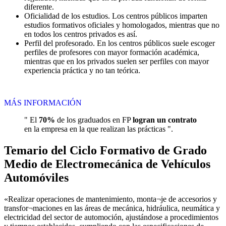
diferente.
Oficialidad de los estudios. Los centros públicos imparten
estudios formativos oficiales y homologados, mientras que no
en todos los centros privados es así.
Perfil del profesorado. En los centros públicos suele escoger
perfiles de profesores con mayor formación académica,
mientras que en los privados suelen ser perfiles con mayor
experiencia práctica y no tan teórica.
MÁS INFORMACIÓN
" El
70%
de los graduados en FP
logran un contrato
en la empresa en la que realizan las prácticas ".
Temario del Ciclo Formativo de Grado
Medio de Electromecánica de Vehículos
Automóviles
«Realizar operaciones de mantenimiento, monta¬je de accesorios y
transfor¬maciones en las áreas de mecánica, hidráulica, neumática y
electricidad del sector de automoción, ajustándose a procedimientos