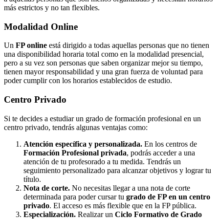
más estrictos y no tan flexibles.
Modalidad
Online
Un
FP online
está dirigido a todas aquellas personas que no tienen
una disponibilidad horaria total como en la modalidad presencial,
pero a su vez son personas que saben organizar mejor su tiempo,
tienen mayor responsabilidad y una gran fuerza de voluntad para
poder cumplir con los horarios establecidos de estudio.
Centro
Privado
Si te decides a estudiar un grado de formación profesional en un
centro privado, tendrás algunas ventajas como:
Atención específica y personalizada.
En los centros de
Formación Profesional privada
, podrás acceder a una
atención de tu profesorado a tu medida. Tendrás un
seguimiento personalizado para alcanzar objetivos y lograr tu
título.
Nota de corte.
No necesitas llegar a una nota de corte
determinada para poder cursar tu
grado de FP en un centro
privado
. El acceso es más flexible que en la FP pública.
Especialización.
Realizar un
Ciclo Formativo de Grado