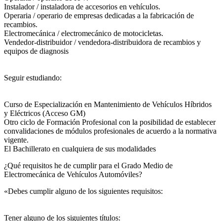
Instalador / instaladora de accesorios en vehículos.
Operaria / operario de empresas dedicadas a la fabricación de
recambios.
Electromecánica / electromecánico de motocicletas.
Vendedor-distribuidor / vendedora-distribuidora de recambios y
equipos de diagnosis
Seguir estudiando:
Curso de Especialización en Mantenimiento de Vehículos Híbridos
y Eléctricos (Acceso GM)
Otro ciclo de Formación Profesional con la posibilidad de establecer
convalidaciones de módulos profesionales de acuerdo a la normativa
vigente.
El Bachillerato en cualquiera de sus modalidades
¿Qué requisitos he de cumplir para el Grado Medio de
Electromecánica de Vehículos Automóviles?
«Debes cumplir alguno de los siguientes requisitos:
Tener alguno de los siguientes títulos: