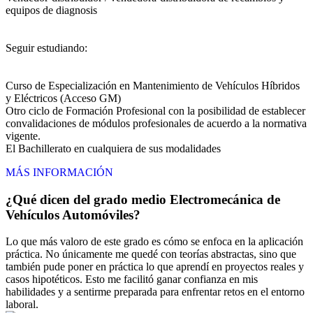
equipos de diagnosis
Seguir estudiando:
Curso de Especialización en Mantenimiento de Vehículos Híbridos
y Eléctricos (Acceso GM)
Otro ciclo de Formación Profesional con la posibilidad de establecer
convalidaciones de módulos profesionales de acuerdo a la normativa
vigente.
El Bachillerato en cualquiera de sus modalidades
MÁS INFORMACIÓN
¿Qué dicen del grado medio Electromecánica de
Vehículos Automóviles?
Lo que más valoro de este grado es cómo se enfoca en la aplicación
práctica. No únicamente me quedé con teorías abstractas, sino que
también pude poner en práctica lo que aprendí en proyectos reales y
casos hipotéticos. Esto me facilitó ganar confianza en mis
habilidades y a sentirme preparada para enfrentar retos en el entorno
laboral.