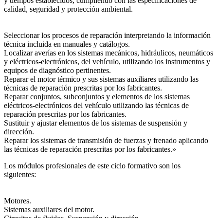
y tiempos establecidos, cumpliendo con las especificaciones de
calidad, seguridad y protección ambiental.
Seleccionar los procesos de reparación interpretando la información
técnica incluida en manuales y catálogos.
Localizar averías en los sistemas mecánicos, hidráulicos, neumáticos
y eléctricos-electrónicos, del vehículo, utilizando los instrumentos y
equipos de diagnóstico pertinentes.
Reparar el motor térmico y sus sistemas auxiliares utilizando las
técnicas de reparación prescritas por los fabricantes.
Reparar conjuntos, subconjuntos y elementos de los sistemas
eléctricos-electrónicos del vehículo utilizando las técnicas de
reparación prescritas por los fabricantes.
Sustituir y ajustar elementos de los sistemas de suspensión y
dirección.
Reparar los sistemas de transmisión de fuerzas y frenado aplicando
las técnicas de reparación prescritas por los fabricantes.»
Los módulos profesionales de este ciclo formativo son los
siguientes:
Motores.
Sistemas auxiliares del motor.