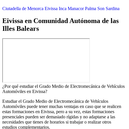
Ciutadella de Menorca
Eivissa
Inca
Manacor
Palma
Son Sardina
Eivissa en Comunidad Autónoma de las
Illes Balears
¿Por qué estudiar el Grado Medio de Electromecánica de Vehículos
Automóviles en Eivissa?
Estudiar el Grado Medio de Electromecánica de Vehículos
Automóviles puede tener muchas ventajas en caso que se realicen
estas formaciones en Eivissa, pero a su vez, estas formaciones
presenciales pueden ser demasiado rígidas y no adaptarse a las
necesidades que tienes de horarios si trabajar o realizar otros
estudios complementarios.