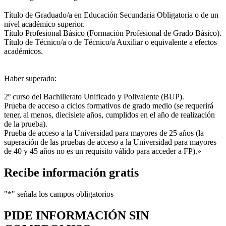
Título de Graduado/a en Educación Secundaria Obligatoria o de un
nivel académico superior.
Título Profesional Básico (Formación Profesional de Grado Básico).
Título de Técnico/a o de Técnico/a Auxiliar o equivalente a efectos
académicos.
Haber superado:
2º curso del Bachillerato Unificado y Polivalente (BUP).
Prueba de acceso a ciclos formativos de grado medio (se requerirá
tener, al menos, diecisiete años, cumplidos en el año de realización
de la prueba).
Prueba de acceso a la Universidad para mayores de 25 años (la
superación de las pruebas de acceso a la Universidad para mayores
de 40 y 45 años no es un requisito válido para acceder a FP).»
Recibe información gratis
"
*
" señala los campos obligatorios
PIDE INFORMACIÓN
SIN