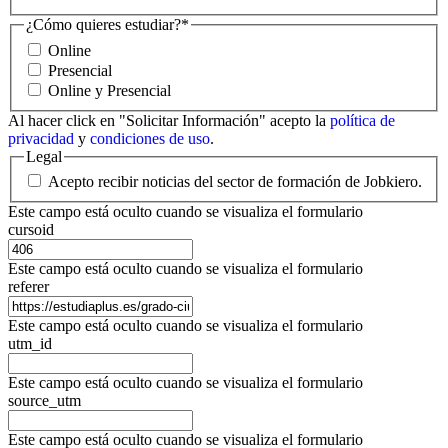
¿Cómo quieres estudiar?
*
Online
Presencial
Online y Presencial
Al hacer click en "Solicitar Información" acepto la
política de
privacidad
y
condiciones de uso
.
Legal
Acepto recibir noticias del sector de formación de Jobkiero.
Este campo está oculto cuando se visualiza el formulario
cursoid
Este campo está oculto cuando se visualiza el formulario
referer
Este campo está oculto cuando se visualiza el formulario
utm_id
Este campo está oculto cuando se visualiza el formulario
source_utm
Este campo está oculto cuando se visualiza el formulario