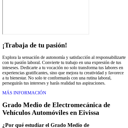
¡Trabaja de tu pasión!
Explora la sensación de autonomía y satisfacción al responsabilizarte
con tu pasión laboral. Convierte tu trabajo en una expresión de tus
inteseses. Dedicarte a tu vocación no solo transforma tus labores en
experiencias gratificantes, sino que mejora tu creatividad y favorece
a tu bienestar. No solo te conformarás con una rutina laboral,
perseguirás tus intereses y harás realidad tus aspiraciones.
MÁS INFORMACIÓN
Grado Medio de Electromecánica de
Vehículos Automóviles en Eivissa
¿Por qué estudiar el Grado Medio de