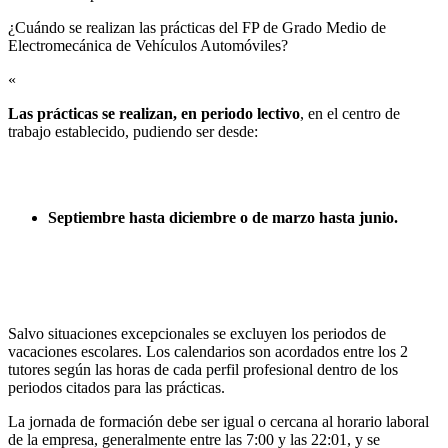
¿Cuándo se realizan las prácticas del FP de Grado Medio de
Electromecánica de Vehículos Automóviles?​
«
Las prácticas se realizan, en periodo lectivo
, en el centro de
trabajo establecido, pudiendo ser desde:
Septiembre hasta diciembre o de marzo hasta junio.
Salvo situaciones excepcionales se excluyen los periodos de
vacaciones escolares. Los calendarios son acordados entre los 2
tutores según las horas de cada perfil profesional dentro de los
periodos citados para las prácticas.
La jornada de formación debe ser igual o cercana al horario laboral
de la empresa, generalmente entre las 7:00 y las 22:01, y se