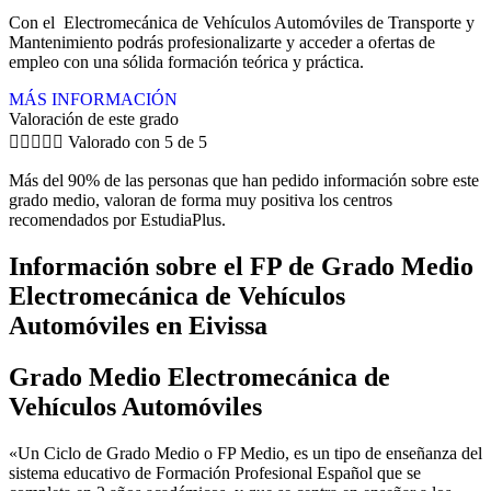
Con el Electromecánica de Vehículos Automóviles de Transporte y
Mantenimiento podrás profesionalizarte y acceder a ofertas de
empleo con una sólida formación teórica y práctica.
MÁS INFORMACIÓN
Valoración de este grado





Valorado con 5 de 5
Más del 90% de las personas que han pedido información sobre este
grado medio, valoran de forma muy positiva los centros
recomendados por EstudiaPlus.
Información sobre el FP de Grado Medio
Electromecánica de Vehículos
Automóviles en Eivissa
Grado Medio Electromecánica de
Vehículos Automóviles
«Un Ciclo de Grado Medio o FP Medio, es un tipo de enseñanza del
sistema educativo de Formación Profesional Español que se