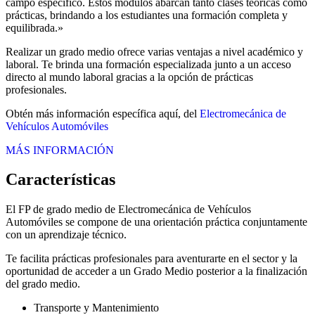
campo específico. Estos módulos abarcan tanto clases teóricas como
prácticas, brindando a los estudiantes una formación completa y
equilibrada.»
Realizar un grado medio ofrece varias ventajas a nivel académico y
laboral. Te brinda una formación especializada junto a un acceso
directo al mundo laboral gracias a la opción de prácticas
profesionales.
Obtén más información específica aquí, del
Electromecánica de
Vehículos Automóviles
MÁS INFORMACIÓN
Características
El FP de grado medio de Electromecánica de Vehículos
Automóviles se compone de una orientación práctica conjuntamente
con un aprendizaje técnico.
Te facilita prácticas profesionales para aventurarte en el sector y la
oportunidad de acceder a un Grado Medio posterior a la finalización
del grado medio.
Transporte y Mantenimiento