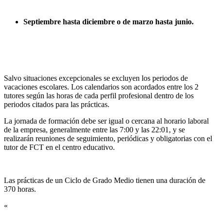
Septiembre hasta diciembre o de marzo hasta junio.
Salvo situaciones excepcionales se excluyen los periodos de
vacaciones escolares. Los calendarios son acordados entre los 2
tutores según las horas de cada perfil profesional dentro de los
periodos citados para las prácticas.
La jornada de formación debe ser igual o cercana al horario laboral
de la empresa, generalmente entre las 7:00 y las 22:01, y se
realizarán reuniones de seguimiento, periódicas y obligatorias con el
tutor de FCT en el centro educativo.
Las prácticas de un Ciclo de Grado Medio tienen una duración de
370 horas.
«