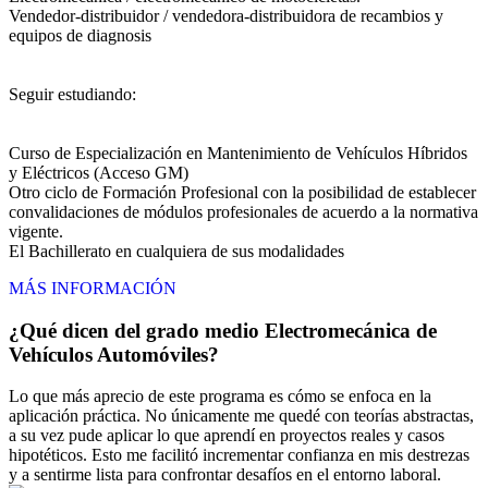
Vendedor-distribuidor / vendedora-distribuidora de recambios y
equipos de diagnosis
Seguir estudiando:
Curso de Especialización en Mantenimiento de Vehículos Híbridos
y Eléctricos (Acceso GM)
Otro ciclo de Formación Profesional con la posibilidad de establecer
convalidaciones de módulos profesionales de acuerdo a la normativa
vigente.
El Bachillerato en cualquiera de sus modalidades
MÁS INFORMACIÓN
¿Qué dicen del grado medio Electromecánica de
Vehículos Automóviles?
Lo que más aprecio de este programa es cómo se enfoca en la
aplicación práctica. No únicamente me quedé con teorías abstractas,
a su vez pude aplicar lo que aprendí en proyectos reales y casos
hipotéticos. Esto me facilitó incrementar confianza en mis destrezas
y a sentirme lista para confrontar desafíos en el entorno laboral.