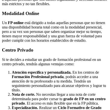
más estrictos y no tan flexibles.
Modalidad
Online
Un
FP online
está dirigido a todas aquellas personas que no tienen
una disponibilidad horaria total como en la modalidad presencial,
pero a su vez son personas que saben organizar mejor su tiempo,
tienen mayor responsabilidad y una gran fuerza de voluntad para
poder cumplir con los horarios establecidos de estudio.
Centro
Privado
Si te decides a estudiar un grado de formación profesional en un
centro privado, tendrás algunas ventajas como:
Atención específica y personalizada.
En los centros de
Formación Profesional privada
, podrás acceder a una
atención de tu profesorado a tu medida. Tendrás un
seguimiento personalizado para alcanzar objetivos y lograr tu
título.
Nota de corte.
No necesitas llegar a una nota de corte
determinada para poder cursar tu
grado de FP en un centro
privado
. El acceso es más flexible que en la FP pública.
Especialización.
Realizar un
Ciclo Formativo de Grado