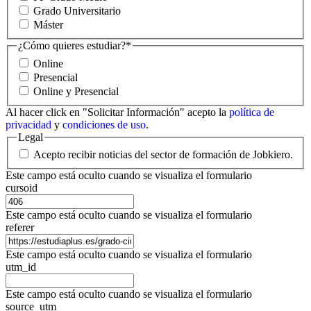
Grado Universitario
Máster
¿Cómo quieres estudiar?
*
Online
Presencial
Online y Presencial
Al hacer click en "Solicitar Información" acepto la
política de
privacidad
y
condiciones de uso
.
Legal
Acepto recibir noticias del sector de formación de Jobkiero.
Este campo está oculto cuando se visualiza el formulario
cursoid
Este campo está oculto cuando se visualiza el formulario
referer
Este campo está oculto cuando se visualiza el formulario
utm_id
Este campo está oculto cuando se visualiza el formulario
source_utm