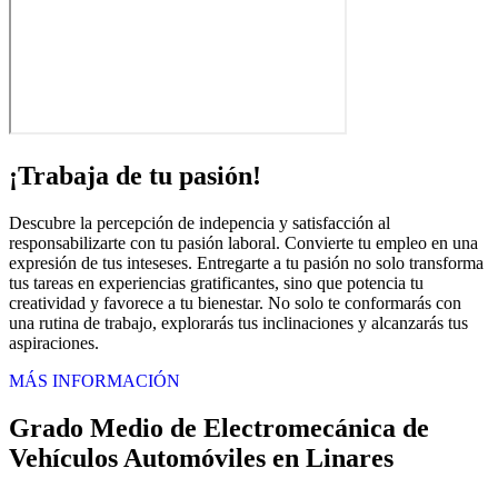
¡Trabaja de tu pasión!
Descubre la percepción de indepencia y satisfacción al
responsabilizarte con tu pasión laboral. Convierte tu empleo en una
expresión de tus inteseses. Entregarte a tu pasión no solo transforma
tus tareas en experiencias gratificantes, sino que potencia tu
creatividad y favorece a tu bienestar. No solo te conformarás con
una rutina de trabajo, explorarás tus inclinaciones y alcanzarás tus
aspiraciones.
MÁS INFORMACIÓN
Grado Medio de Electromecánica de
Vehículos Automóviles en Linares