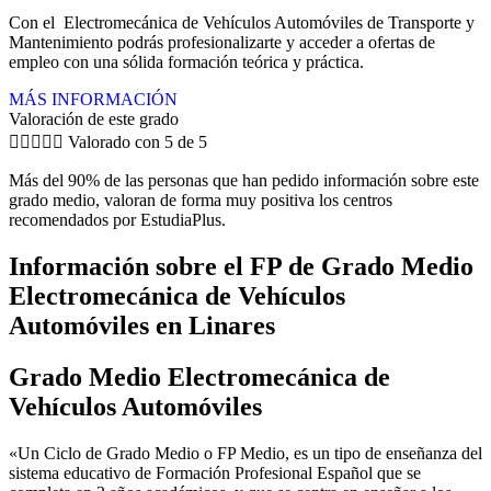
Con el Electromecánica de Vehículos Automóviles de Transporte y
Mantenimiento podrás profesionalizarte y acceder a ofertas de
empleo con una sólida formación teórica y práctica.
MÁS INFORMACIÓN
Valoración de este grado





Valorado con 5 de 5
Más del 90% de las personas que han pedido información sobre este
grado medio, valoran de forma muy positiva los centros
recomendados por EstudiaPlus.
Información sobre el FP de Grado Medio
Electromecánica de Vehículos
Automóviles en Linares
Grado Medio Electromecánica de
Vehículos Automóviles
«Un Ciclo de Grado Medio o FP Medio, es un tipo de enseñanza del
sistema educativo de Formación Profesional Español que se