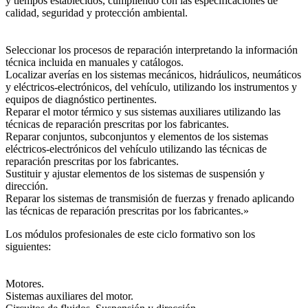
y tiempos establecidos, cumpliendo con las especificaciones de
calidad, seguridad y protección ambiental.
Seleccionar los procesos de reparación interpretando la información
técnica incluida en manuales y catálogos.
Localizar averías en los sistemas mecánicos, hidráulicos, neumáticos
y eléctricos-electrónicos, del vehículo, utilizando los instrumentos y
equipos de diagnóstico pertinentes.
Reparar el motor térmico y sus sistemas auxiliares utilizando las
técnicas de reparación prescritas por los fabricantes.
Reparar conjuntos, subconjuntos y elementos de los sistemas
eléctricos-electrónicos del vehículo utilizando las técnicas de
reparación prescritas por los fabricantes.
Sustituir y ajustar elementos de los sistemas de suspensión y
dirección.
Reparar los sistemas de transmisión de fuerzas y frenado aplicando
las técnicas de reparación prescritas por los fabricantes.»
Los módulos profesionales de este ciclo formativo son los
siguientes:
Motores.
Sistemas auxiliares del motor.