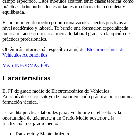
campo específico. Estos módulos abarcan tanto clases teóricas como
prácticas, brindando a los estudiantes una formación completa y
equilibrada.»
Estudiar un grado medio proporciona varios aspectos positivos a
nivel académico y laboral. Te brinda una formación especializada
junto a un acceso directo al mercado laboral gracias a la opción de
prácticas profesionales.
Obtén más información específica aquí, del
Electromecánica de
Vehículos Automóviles
MÁS INFORMACIÓN
Características
El FP de grado medio de Electromecánica de Vehículos
Automóviles se constituye de una orientación práctica junto con una
formación técnica.
Te facilita prácticas laborales para aventurarte en el sector y la
oportunidad de adentrarte a un Grado Medio posterior a la
finalización del grado medio.
Transporte y Mantenimiento