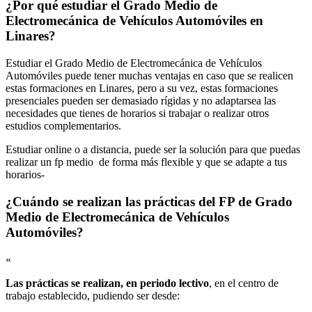
¿Por qué estudiar el Grado Medio de
Electromecánica de Vehículos Automóviles en
Linares?
Estudiar el Grado Medio de Electromecánica de Vehículos
Automóviles puede tener muchas ventajas en caso que se realicen
estas formaciones en Linares, pero a su vez, estas formaciones
presenciales pueden ser demasiado rígidas y no adaptarsea las
necesidades que tienes de horarios si trabajar o realizar otros
estudios complementarios.
Estudiar online o a distancia, puede ser la solución para que puedas
realizar un fp medio de forma más flexible y que se adapte a tus
horarios-
¿Cuándo se realizan las prácticas del FP de Grado
Medio de Electromecánica de Vehículos
Automóviles?
«
Las prácticas se realizan, en periodo lectivo
, en el centro de
trabajo establecido, pudiendo ser desde: