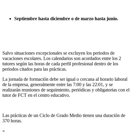
Septiembre hasta diciembre o de marzo hasta junio.
Salvo situaciones excepcionales se excluyen los periodos de
vacaciones escolares. Los calendarios son acordados entre los 2
tutores según las horas de cada perfil profesional dentro de los
periodos citados para las prácticas.
La jornada de formación debe ser igual o cercana al horario laboral
de la empresa, generalmente entre las 7:00 y las 22:01, y se
realizarán reuniones de seguimiento, periódicas y obligatorias con el
tutor de FCT en el centro educativo.
Las prácticas de un Ciclo de Grado Medio tienen una duración de
370 horas.
«