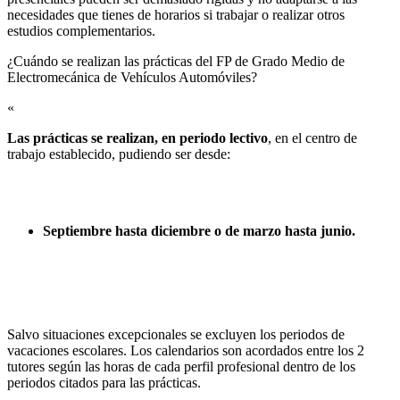
necesidades que tienes de horarios si trabajar o realizar otros
estudios complementarios.
¿Cuándo se realizan las prácticas del FP de Grado Medio de
Electromecánica de Vehículos Automóviles?​
«
Las prácticas se realizan, en periodo lectivo
, en el centro de
trabajo establecido, pudiendo ser desde:
Septiembre hasta diciembre o de marzo hasta junio.
Salvo situaciones excepcionales se excluyen los periodos de
vacaciones escolares. Los calendarios son acordados entre los 2
tutores según las horas de cada perfil profesional dentro de los
periodos citados para las prácticas.