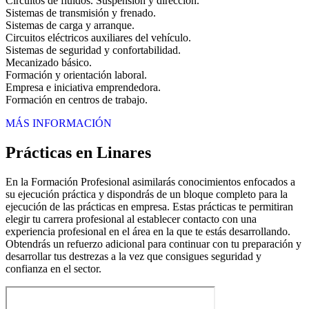
Circuitos de fluidos. Suspensión y dirección.
Sistemas de transmisión y frenado.
Sistemas de carga y arranque.
Circuitos eléctricos auxiliares del vehículo.
Sistemas de seguridad y confortabilidad.
Mecanizado básico.
Formación y orientación laboral.
Empresa e iniciativa emprendedora.
Formación en centros de trabajo.
MÁS INFORMACIÓN
Prácticas en Linares
En la Formación Profesional asimilarás conocimientos enfocados a
su ejecución práctica y dispondrás de un bloque completo para la
ejecución de las prácticas en empresa. Estas prácticas te permitiran
elegir tu carrera profesional al establecer contacto con una
experiencia profesional en el área en la que te estás desarrollando.
Obtendrás un refuerzo adicional para continuar con tu preparación y
desarrollar tus destrezas a la vez que consigues seguridad y
confianza en el sector.