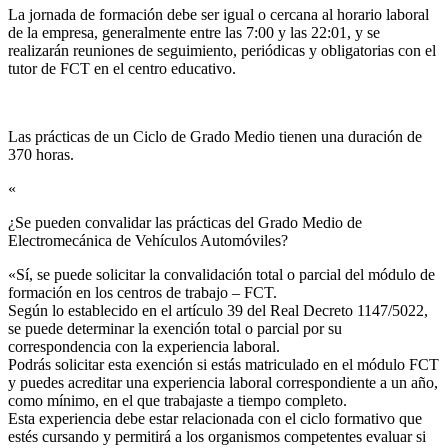
La jornada de formación debe ser igual o cercana al horario laboral
de la empresa, generalmente entre las 7:00 y las 22:01, y se
realizarán reuniones de seguimiento, periódicas y obligatorias con el
tutor de FCT en el centro educativo.
Las prácticas de un Ciclo de Grado Medio tienen una duración de
370 horas.
«
¿Se pueden convalidar las prácticas del Grado Medio de
Electromecánica de Vehículos Automóviles?​
«Sí, se puede solicitar la convalidación total o parcial del módulo de
formación en los centros de trabajo – FCT.
Según lo establecido en el artículo 39 del Real Decreto 1147/5022,
se puede determinar la exención total o parcial por su
correspondencia con la experiencia laboral.
Podrás solicitar esta exención si estás matriculado en el módulo FCT
y puedes acreditar una experiencia laboral correspondiente a un año,
como mínimo, en el que trabajaste a tiempo completo.
Esta experiencia debe estar relacionada con el ciclo formativo que
estés cursando y permitirá a los organismos competentes evaluar si