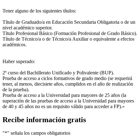
Tener alguno de los siguientes títulos:
Título de Graduado/a en Educación Secundaria Obligatoria o de un
nivel académico superior.
Título Profesional Básico (Formación Profesional de Grado Básico).
Título de Técnico/a o de Técnico/a Auxiliar o equivalente a efectos
académicos.
Haber superado:
2º curso del Bachillerato Unificado y Polivalente (BUP).
Prueba de acceso a ciclos formativos de grado medio (se requerirá
tener, al menos, diecisiete años, cumplidos en el año de realización
de la prueba).
Prueba de acceso a la Universidad para mayores de 25 años (la
superación de las pruebas de acceso a la Universidad para mayores
de 40 y 45 años no es un requisito válido para acceder a FP).»
Recibe información gratis
"
*
" señala los campos obligatorios