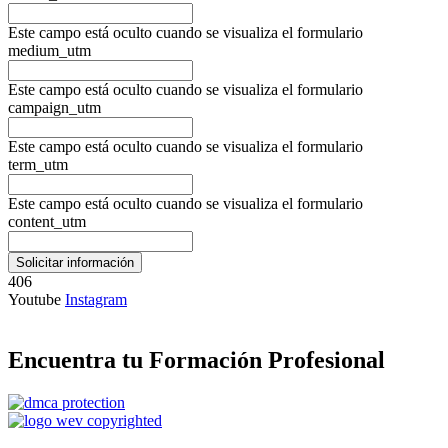
Este campo está oculto cuando se visualiza el formulario
medium_utm
Este campo está oculto cuando se visualiza el formulario
campaign_utm
Este campo está oculto cuando se visualiza el formulario
term_utm
Este campo está oculto cuando se visualiza el formulario
content_utm
406
Youtube
Instagram
Encuentra tu Formación Profesional