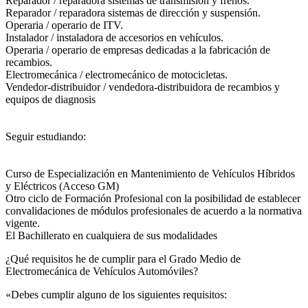
Reparador / reparadora sistemas de transmisión y frenos.
Reparador / reparadora sistemas de dirección y suspensión.
Operaria / operario de ITV.
Instalador / instaladora de accesorios en vehículos.
Operaria / operario de empresas dedicadas a la fabricación de
recambios.
Electromecánica / electromecánico de motocicletas.
Vendedor-distribuidor / vendedora-distribuidora de recambios y
equipos de diagnosis
Seguir estudiando:
Curso de Especialización en Mantenimiento de Vehículos Híbridos
y Eléctricos (Acceso GM)
Otro ciclo de Formación Profesional con la posibilidad de establecer
convalidaciones de módulos profesionales de acuerdo a la normativa
vigente.
El Bachillerato en cualquiera de sus modalidades
¿Qué requisitos he de cumplir para el Grado Medio de
Electromecánica de Vehículos Automóviles?
«Debes cumplir alguno de los siguientes requisitos: