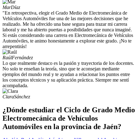
Mar
Díaz
"En retrospectiva, elegir el Grado Medio de Electromecánica de
Vehículos Automóviles fue una de las mejores decisiones que he
realizado. Me ha ofrecido una base segura para trazar mi carrera
laboral y me ha abierto puertas a posibilidades que nunca imaginé.
Si estás considerando una carrera en Electromecánica de Vehículos
Automóviles, te animo honestamente a explorar este grado. ¡No te
arrepentirás!
Raúl
Fernández
Lo que realmente destaco es la pasión y trayectoria de los docentes.
No solo te enseñan la teoría, sino que te aconsejan mediante
ejemplos del mundo real y te ayudan a relacionar los puntos entre
los conceptos técnicos y su aplicación práctica. Siempre me sentí
acompañada.
Clara
Sánchez
¿Dónde estudiar el Ciclo de Grado Medio
Electromecánica de Vehículos
Automóviles en la provincia de Jaén?