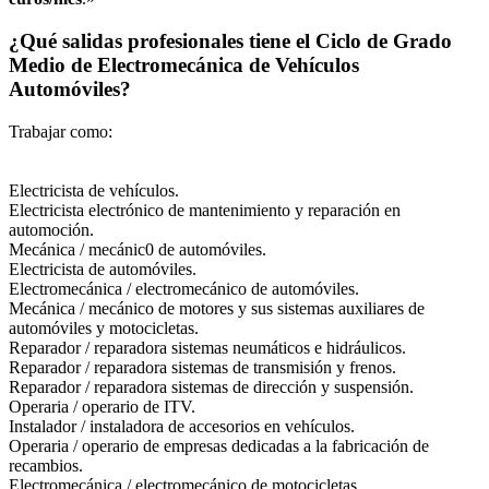
¿Qué salidas profesionales tiene el Ciclo de Grado
Medio de Electromecánica de Vehículos
Automóviles?
Trabajar como:
Electricista de vehículos.
Electricista electrónico de mantenimiento y reparación en
automoción.
Mecánica / mecánic0 de automóviles.
Electricista de automóviles.
Electromecánica / electromecánico de automóviles.
Mecánica / mecánico de motores y sus sistemas auxiliares de
automóviles y motocicletas.
Reparador / reparadora sistemas neumáticos e hidráulicos.
Reparador / reparadora sistemas de transmisión y frenos.
Reparador / reparadora sistemas de dirección y suspensión.
Operaria / operario de ITV.
Instalador / instaladora de accesorios en vehículos.
Operaria / operario de empresas dedicadas a la fabricación de
recambios.
Electromecánica / electromecánico de motocicletas.