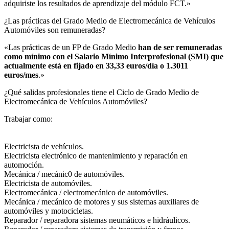
adquiriste los resultados de aprendizaje del módulo FCT.»
¿Las prácticas del Grado Medio de Electromecánica de Vehículos
Automóviles son remuneradas?​
«Las prácticas de un FP de Grado Medio
han de ser remuneradas
como mínimo con el Salario Mínimo Interprofesional (SMI) que
actualmente está en fijado en 33,33 euros/día o 1.3011
euros/mes
.»
¿Qué salidas profesionales tiene el Ciclo de Grado Medio de
Electromecánica de Vehículos Automóviles?​
Trabajar como:
Electricista de vehículos.
Electricista electrónico de mantenimiento y reparación en
automoción.
Mecánica / mecánic0 de automóviles.
Electricista de automóviles.
Electromecánica / electromecánico de automóviles.
Mecánica / mecánico de motores y sus sistemas auxiliares de
automóviles y motocicletas.
Reparador / reparadora sistemas neumáticos e hidráulicos.