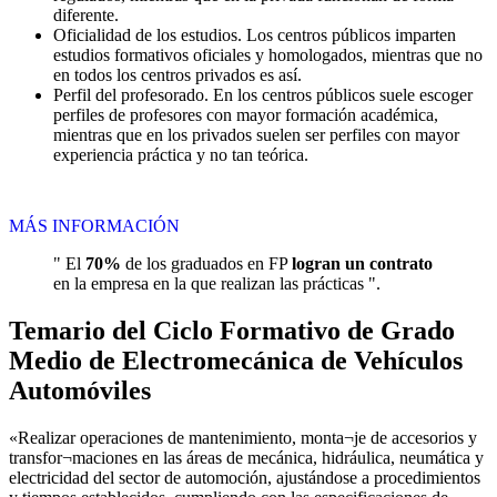
diferente.
Oficialidad de los estudios. Los centros públicos imparten
estudios formativos oficiales y homologados, mientras que no
en todos los centros privados es así.
Perfil del profesorado. En los centros públicos suele escoger
perfiles de profesores con mayor formación académica,
mientras que en los privados suelen ser perfiles con mayor
experiencia práctica y no tan teórica.
MÁS INFORMACIÓN
" El
70%
de los graduados en FP
logran un contrato
en la empresa en la que realizan las prácticas ".
Temario del Ciclo Formativo de Grado
Medio de Electromecánica de Vehículos
Automóviles
«Realizar operaciones de mantenimiento, monta¬je de accesorios y
transfor¬maciones en las áreas de mecánica, hidráulica, neumática y
electricidad del sector de automoción, ajustándose a procedimientos