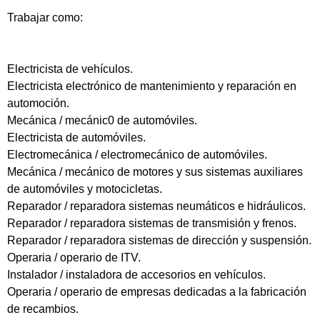
Trabajar como:
Electricista de vehículos.
Electricista electrónico de mantenimiento y reparación en
automoción.
Mecánica / mecánic0 de automóviles.
Electricista de automóviles.
Electromecánica / electromecánico de automóviles.
Mecánica / mecánico de motores y sus sistemas auxiliares
de automóviles y motocicletas.
Reparador / reparadora sistemas neumáticos e hidráulicos.
Reparador / reparadora sistemas de transmisión y frenos.
Reparador / reparadora sistemas de dirección y suspensión.
Operaria / operario de ITV.
Instalador / instaladora de accesorios en vehículos.
Operaria / operario de empresas dedicadas a la fabricación
de recambios.