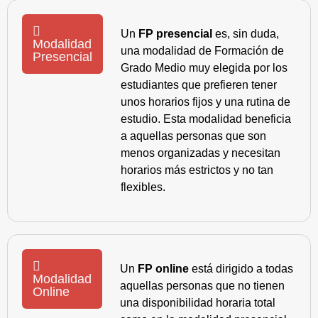
Un
FP presencial
es, sin duda,
Modalidad
una modalidad de Formación de
Presencial
Grado Medio muy elegida por los
estudiantes que prefieren tener
unos horarios fijos y una rutina de
estudio. Esta modalidad beneficia
a aquellas personas que son
menos organizadas y necesitan
horarios más estrictos y no tan
flexibles.
Un
FP online
está dirigido a todas
Modalidad
aquellas personas que no tienen
Online
una disponibilidad horaria total