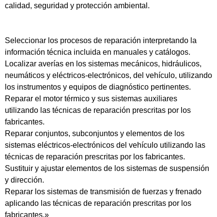
calidad, seguridad y protección ambiental.
Seleccionar los procesos de reparación interpretando la
información técnica incluida en manuales y catálogos.
Localizar averías en los sistemas mecánicos, hidráulicos,
neumáticos y eléctricos-electrónicos, del vehículo, utilizando
los instrumentos y equipos de diagnóstico pertinentes.
Reparar el motor térmico y sus sistemas auxiliares
utilizando las técnicas de reparación prescritas por los
fabricantes.
Reparar conjuntos, subconjuntos y elementos de los
sistemas eléctricos-electrónicos del vehículo utilizando las
técnicas de reparación prescritas por los fabricantes.
Sustituir y ajustar elementos de los sistemas de suspensión
y dirección.
Reparar los sistemas de transmisión de fuerzas y frenado
aplicando las técnicas de reparación prescritas por los
fabricantes.»