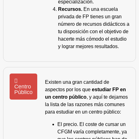
especialización.
Recursos.
En una escuela
privada de FP tienes un gran
número de recursos didácticos a
tu disposición con el objetivo de
hacerte más cómodo el estudio
y lograr mejores resultados.
Existen una gran cantidad de
Centro
aspectos por los que
estudiar FP en
Público
un centro público
, y aquí te dejamos
la lista de las razones más comunes
para estudiar en un centro público:
El precio. El coste de cursar un
CFGM varía completamente, ya