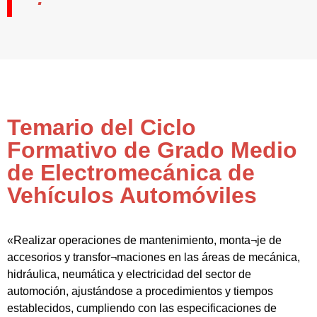
Temario del Ciclo
Formativo de Grado Medio
de Electromecánica de
Vehículos Automóviles
«Realizar operaciones de mantenimiento, monta¬je de
accesorios y transfor¬maciones en las áreas de mecánica,
hidráulica, neumática y electricidad del sector de
automoción, ajustándose a procedimientos y tiempos
establecidos, cumpliendo con las especificaciones de