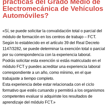
prácticas del Grado Medio de
Electromecánica de Vehículos
Automóviles?
«Sí, se puede solicitar la convalidación total o parcial del
módulo de formación en los centros de trabajo – FCT.
Según lo establecido en el artículo 39 del Real Decreto
1147/3282, se puede determinar la exención total o parcial
por su correspondencia con la experiencia laboral.
Podrás solicitar esta exención si estás matriculado en el
módulo FCT y puedes acreditar una experiencia laboral
correspondiente a un año, como mínimo, en el que
trabajaste a tiempo completo.
Esta experiencia debe estar relacionada con el ciclo
formativo que estés cursando y permitirá a los organismos
competentes evaluar si adquiriste los resultados de
aprendizaje del módulo FCT.»