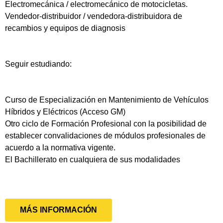
Electromecánica / electromecánico de motocicletas.
Vendedor-distribuidor / vendedora-distribuidora de
recambios y equipos de diagnosis
Seguir estudiando:
Curso de Especialización en Mantenimiento de Vehículos
Híbridos y Eléctricos (Acceso GM)
Otro ciclo de Formación Profesional con la posibilidad de
establecer convalidaciones de módulos profesionales de
acuerdo a la normativa vigente.
El Bachillerato en cualquiera de sus modalidades
MÁS INFORMACIÓN