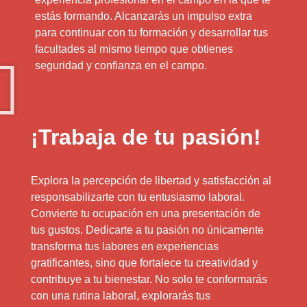
estás formando. Alcanzarás un impulso extra
para continuar con tu formación y desarrollar tus
facultades al mismo tiempo que obtienes
seguridad y confianza en el campo.
¡Trabaja de tu pasión!
Explora la percepción de libertad y satisfacción al
responsabilizarte con tu entusiasmo laboral.
Convierte tu ocupación en una presentación de
tus gustos. Dedicarte a tu pasión no únicamente
transforma tus labores en experiencias
gratificantes, sino que fortalece tu creatividad y
contribuye a tu bienestar. No solo te conformarás
con una rutina laboral, explorarás tus