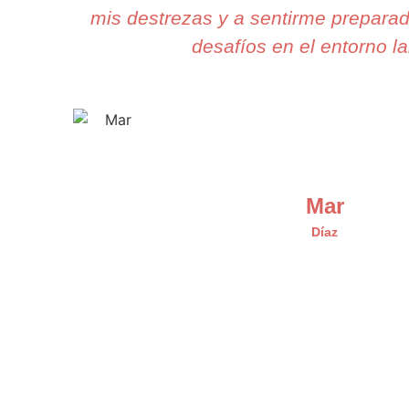
mis destrezas y a sentirme preparad
desafíos en el entorno la
Mar
Díaz