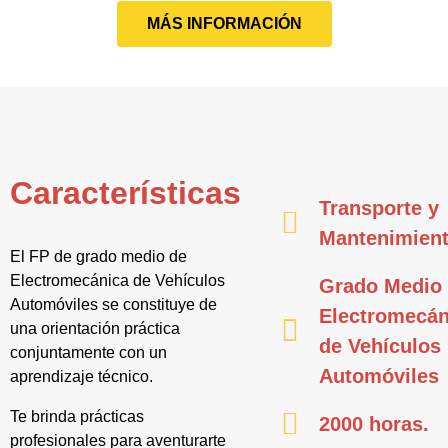
MÁS INFORMACIÓN
Características
Transporte y
Mantenimien
El FP de grado medio de
Electromecánica de Vehículos
Grado Medio
Automóviles se constituye de
Electromecán
una orientación práctica
de Vehículos
conjuntamente con un
Automóviles
aprendizaje técnico.
Te brinda prácticas
2000 horas.
profesionales para aventurarte