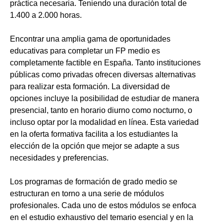
práctica necesaria. Teniendo una duración total de
1.400 a 2.000 horas.
Encontrar una amplia gama de oportunidades
educativas para completar un FP medio es
completamente factible en España. Tanto instituciones
públicas como privadas ofrecen diversas alternativas
para realizar esta formación. La diversidad de
opciones incluye la posibilidad de estudiar de manera
presencial, tanto en horario diurno como nocturno, o
incluso optar por la modalidad en línea. Esta variedad
en la oferta formativa facilita a los estudiantes la
elección de la opción que mejor se adapte a sus
necesidades y preferencias.
Los programas de formación de grado medio se
estructuran en torno a una serie de módulos
profesionales. Cada uno de estos módulos se enfoca
en el estudio exhaustivo del temario esencial y en la