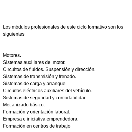
Los módulos profesionales de este ciclo formativo son los
siguientes:
Motores.
Sistemas auxiliares del motor.
Circuitos de fluidos. Suspensión y dirección.
Sistemas de transmisión y frenado.
Sistemas de carga y arranque.
Circuitos eléctricos auxiliares del vehículo.
Sistemas de seguridad y confortabilidad.
Mecanizado básico.
Formación y orientación laboral.
Empresa e iniciativa emprendedora.
Formación en centros de trabajo.