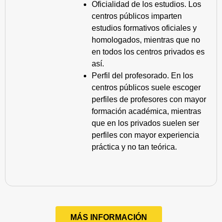
Oficialidad de los estudios. Los
centros públicos imparten
estudios formativos oficiales y
homologados, mientras que no
en todos los centros privados es
así.
Perfil del profesorado. En los
centros públicos suele escoger
perfiles de profesores con mayor
formación académica, mientras
que en los privados suelen ser
perfiles con mayor experiencia
práctica y no tan teórica.
MÁS INFORMACIÓN