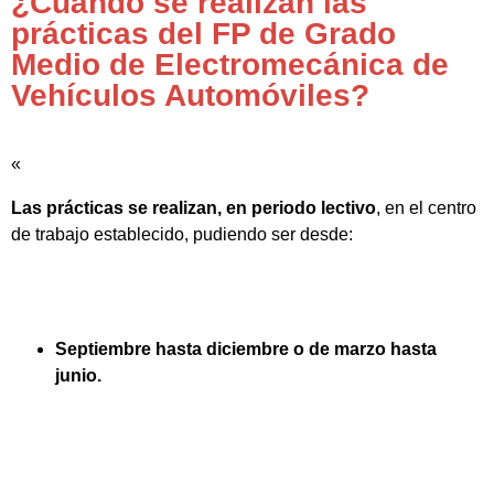
¿Cuándo se realizan las
prácticas del FP de Grado
Medio de Electromecánica de
Vehículos Automóviles?
«
Las prácticas se realizan, en periodo lectivo
, en el centro
de trabajo establecido, pudiendo ser desde:
Septiembre hasta diciembre o de marzo hasta
junio.