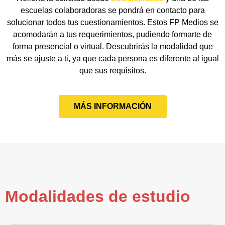
escuelas colaboradoras se pondrá en contacto para
solucionar todos tus cuestionamientos. Estos FP Medios se
acomodarán a tus requerimientos, pudiendo formarte de
forma presencial o virtual. Descubrirás la modalidad que
más se ajuste a ti, ya que cada persona es diferente al igual
que sus requisitos.
MÁS INFORMACIÓN
Modalidades de estudio