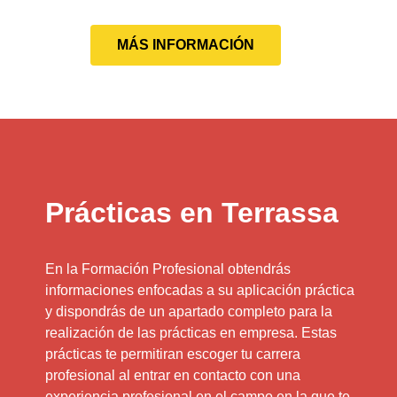
MÁS INFORMACIÓN
Prácticas en Terrassa
En la Formación Profesional obtendrás
informaciones enfocadas a su aplicación práctica
y dispondrás de un apartado completo para la
realización de las prácticas en empresa. Estas
prácticas te permitiran escoger tu carrera
profesional al entrar en contacto con una
experiencia profesional en el campo en la que te