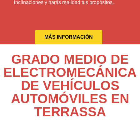
inclinaciones y harás realidad tus propósitos.
MÁS INFORMACIÓN
GRADO MEDIO DE
ELECTROMECÁNICA
DE VEHÍCULOS
AUTOMÓVILES EN
TERRASSA