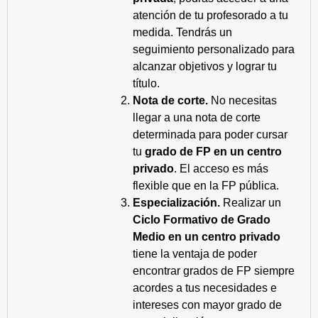
atención de tu profesorado a tu
medida. Tendrás un
seguimiento personalizado para
alcanzar objetivos y lograr tu
título.
Nota de corte.
No necesitas
llegar a una nota de corte
determinada para poder cursar
tu
grado de FP en un centro
privado
. El acceso es más
flexible que en la FP pública.
Especialización.
Realizar un
Ciclo Formativo de Grado
Medio en un centro privado
tiene la ventaja de poder
encontrar grados de FP siempre
acordes a tus necesidades e
intereses con mayor grado de