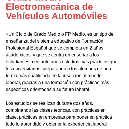
Electromecánica de
Vehículos Automóviles
«Un Ciclo de Grado Medio o FP Medio, es un tipo de
enseñanza del sistema educativo de Formación
Profesional Español que se completa en 2 años
académicos, y que se centra en enseñar a los
estudiantes mediante unos estudios más prácticos que
los universitarios, preparando a los alumnos de una
forma más cualificada en la inserción al mundo
laboral, gracias a una formación con prácticas más
específicas orientadas a su futuro laboral.
Los estudios se realizan durante dos años,
combinando las clases teóricas, con prácticas en
clase, prácticas en empresas para poner en práctica
todo lo aprendido y obtener la experiencia laboral