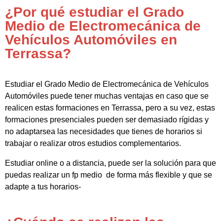
¿Por qué estudiar el Grado
Medio de Electromecánica de
Vehículos Automóviles en
Terrassa?
Estudiar el Grado Medio de Electromecánica de Vehículos
Automóviles puede tener muchas ventajas en caso que se
realicen estas formaciones en Terrassa, pero a su vez, estas
formaciones presenciales pueden ser demasiado rígidas y
no adaptarsea las necesidades que tienes de horarios si
trabajar o realizar otros estudios complementarios.
Estudiar online o a distancia, puede ser la solución para que
puedas realizar un fp medio de forma más flexible y que se
adapte a tus horarios-