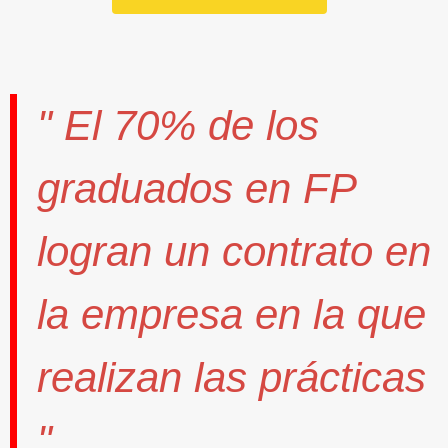
" El
70%
de los
graduados en FP
logran un contrato
en
la empresa en la que
realizan las prácticas
".