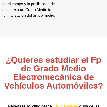
en el campo y la posibilidad de
acceder a un Grado Medio tras
la finalización del grado medio.
¿Quieres estudiar el Fp
de Grado Medio
Electromecánica de
Vehículos Automóviles?
Rellena la solicitud desde
Estudiaplus.es
y una de las