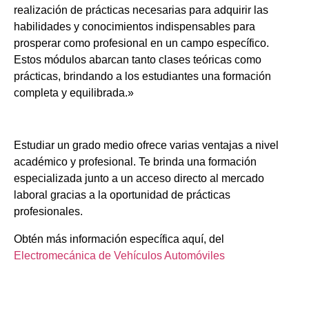
realización de prácticas necesarias para adquirir las
habilidades y conocimientos indispensables para
prosperar como profesional en un campo específico.
Estos módulos abarcan tanto clases teóricas como
prácticas, brindando a los estudiantes una formación
completa y equilibrada.»
Estudiar un grado medio ofrece varias ventajas a nivel
académico y profesional. Te brinda una formación
especializada junto a un acceso directo al mercado
laboral gracias a la oportunidad de prácticas
profesionales.
Obtén más información específica aquí, del
Electromecánica de Vehículos Automóviles