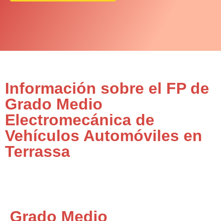
Información sobre el FP de
Grado Medio
Electromecánica de
Vehículos Automóviles en
Terrassa
Grado Medio