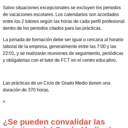
Salvo situaciones excepcionales se excluyen los periodos
de vacaciones escolares. Los calendarios son acordados
entre los 2 tutores según las horas de cada perfil profesional
dentro de los periodos citados para las prácticas.
La jornada de formación debe ser igual o cercana al horario
laboral de la empresa, generalmente entre las 7:00 y las
22:01, y se realizarán reuniones de seguimiento, periódicas
y obligatorias con el tutor de FCT en el centro educativo.
Las prácticas de un Ciclo de Grado Medio tienen una
duración de 370 horas.
«
¿Se pueden convalidar las