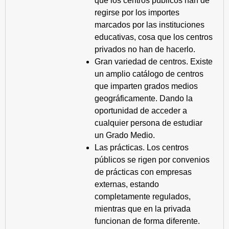
que los centros públicos han de
regirse por los importes
marcados por las instituciones
educativas, cosa que los centros
privados no han de hacerlo.
Gran variedad de centros. Existe
un amplio catálogo de centros
que imparten grados medios
geográficamente. Dando la
oportunidad de acceder a
cualquier persona de estudiar
un Grado Medio.
Las prácticas. Los centros
públicos se rigen por convenios
de prácticas con empresas
externas, estando
completamente regulados,
mientras que en la privada
funcionan de forma diferente.