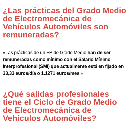
¿Las prácticas del Grado Medio
de Electromecánica de
Vehículos Automóviles son
remuneradas?
«Las prácticas de un FP de Grado Medio
han de ser
remuneradas como mínimo con el Salario Mínimo
Interprofesional (SMI) que actualmente está en fijado en
33,33 euros/día o 1.1271 euros/mes
.»
¿Qué salidas profesionales
tiene el Ciclo de Grado Medio
de Electromecánica de
Vehículos Automóviles?