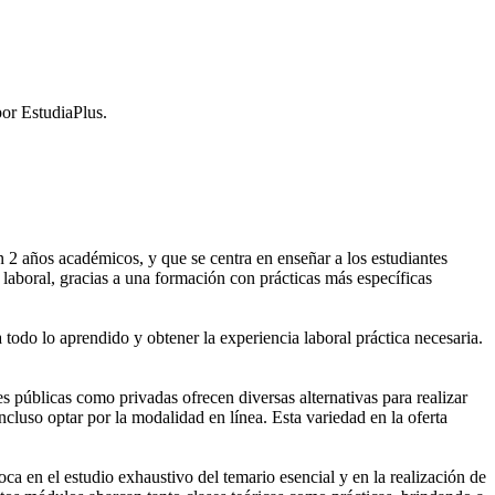
or EstudiaPlus.
2 años académicos, y que se centra en enseñar a los estudiantes
laboral, gracias a una formación con prácticas más específicas
 todo lo aprendido y obtener la experiencia laboral práctica necesaria.
públicas como privadas ofrecen diversas alternativas para realizar
cluso optar por la modalidad en línea. Esta variedad en la oferta
 en el estudio exhaustivo del temario esencial y en la realización de