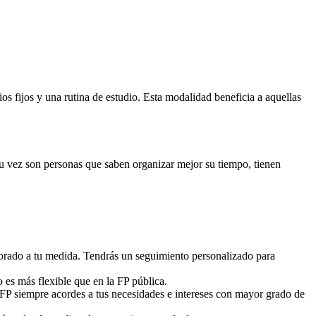
 fijos y una rutina de estudio. Esta modalidad beneficia a aquellas
 su vez son personas que saben organizar mejor su tiempo, tienen
sorado a tu medida. Tendrás un seguimiento personalizado para
o es más flexible que en la FP pública.
 FP siempre acordes a tus necesidades e intereses con mayor grado de