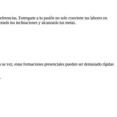
ferencias. Entregarte a tu pasión no solo convierte tus labores en
orarás tus inclinaciones y alcanzarás tus metas.
 su vez, estas formaciones presenciales pueden ser demasiado rígidas
-