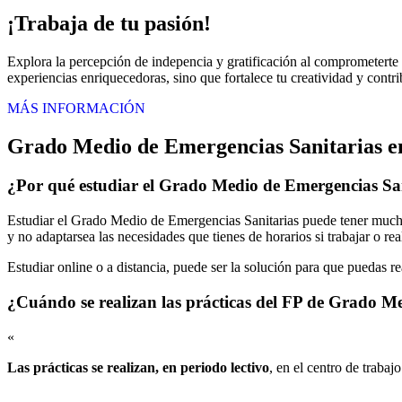
¡Trabaja de tu pasión!
Explora la percepción de indepencia y gratificación al comprometerte 
experiencias enriquecedoras, sino que fortalece tu creatividad y contri
MÁS INFORMACIÓN
Grado Medio de Emergencias Sanitarias 
¿Por qué estudiar el Grado Medio de Emergencias Sa
Estudiar el Grado Medio de Emergencias Sanitarias puede tener muchas
y no adaptarsea las necesidades que tienes de horarios si trabajar o re
Estudiar online o a distancia, puede ser la solución para que puedas r
¿Cuándo se realizan las prácticas del FP de Grado M
«
Las prácticas se realizan, en periodo lectivo
, en el centro de trabaj