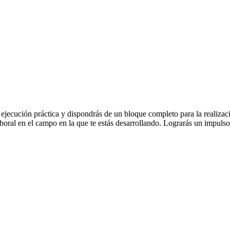
ecución práctica y dispondrás de un bloque completo para la realización 
aboral en el campo en la que te estás desarrollando. Lograrás un impulso 