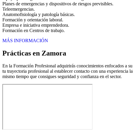
Planes de emergencias y dispositivos de riesgos previsibles.
Teleemergencias.
Anatomofisiología y patología básicas.
Formación y orientación laboral.
Empresa e iniciativa emprendedora.
Formación en Centros de trabajo.
MÁS INFORMACIÓN
Prácticas en Zamora
En la Formación Profesional adquirirás conocimientos enfocados a su ej
tu trayectoria profesional al establecer contacto con una experiencia l
mismo tiempo que consigues seguridad y confianza en el sector.