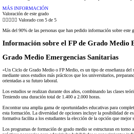
MÁS INFORMACIÓN
Valoración de este grado





Valorado con 5 de 5
Más del 90% de las personas que han pedido información sobre este g
Información sobre el FP de Grado Medio 
Grado Medio Emergencias Sanitarias
«Un Ciclo de Grado Medio o FP Medio, es un tipo de enseñanza del si
mediante unos estudios más prácticos que los universitarios, preparan
orientadas a su futuro laboral.
Los estudios se realizan durante dos años, combinando las clases teóric
Teniendo una duración total de 1.400 a 2.000 horas.
Encontrar una amplia gama de oportunidades educativas para completar
esta formación. La diversidad de opciones incluye la posibilidad de es
formativa facilita a los estudiantes la elección de la opción que mejor
Los programas de formación de grado medio se estructuran en torno a 