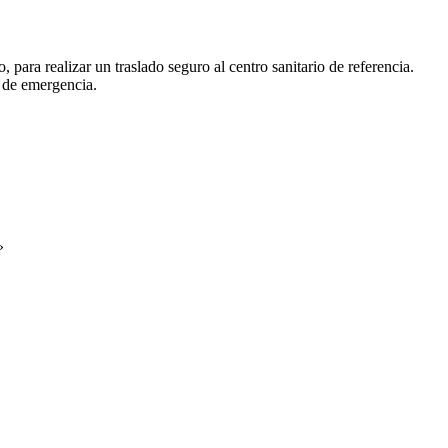
para realizar un traslado seguro al centro sanitario de referencia.
s de emergencia.
»