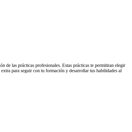
de las prácticas profesionales. Estas prácticas te permitiran elegir
extra para seguir con tu formación y desarrollar tus habilidades al