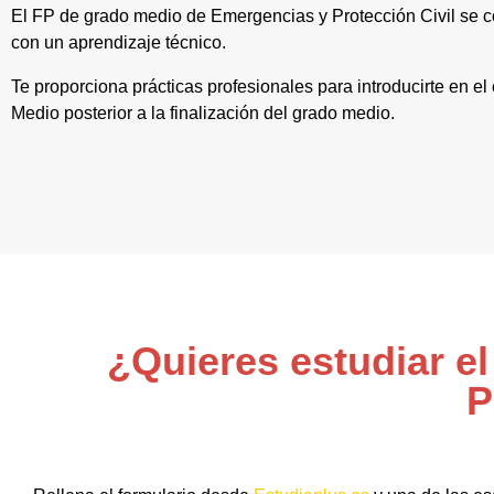
El FP de grado medio de Emergencias y Protección Civil se c
con un aprendizaje técnico.
Te proporciona prácticas profesionales para introducirte en e
Medio posterior a la finalización del grado medio.
¿Quieres estudiar e
P