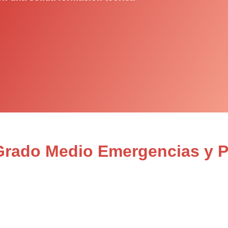
Grado Medio Emergencias y Pr