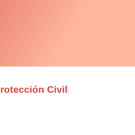
otección Civil