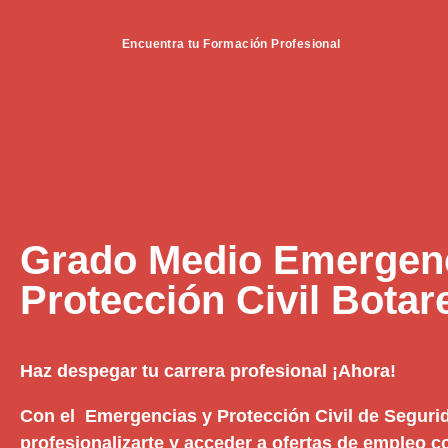
Encuentra tu Formación Profesional
Grado Medio Emergenc
Protección Civil Botare
Haz despegar tu carrera profesional ¡Ahora!
Con el Emergencias y Protección Civil de Segur
profesionalizarte y acceder a ofertas de empleo c