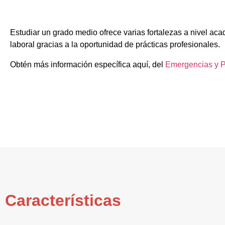
Estudiar un grado medio ofrece varias fortalezas a nivel aca
laboral gracias a la oportunidad de prácticas profesionales.
Obtén más información específica aquí, del
Emergencias y Pr
Características