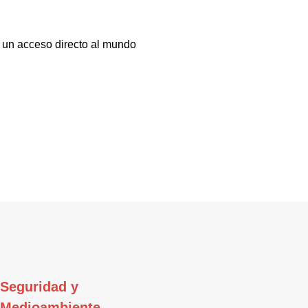
 a un acceso directo al mundo
Seguridad y
Medioambiente