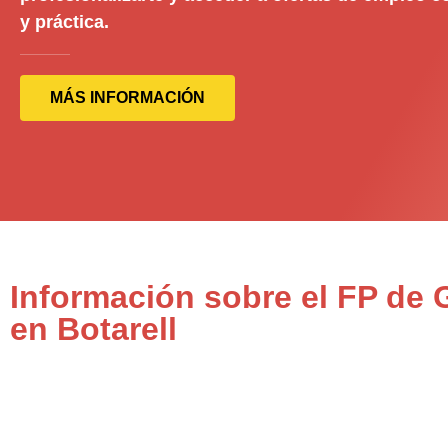
y práctica.
MÁS INFORMACIÓN
Información sobre el FP de 
en Botarell