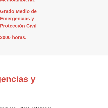
Grado Medio de
Emergencias y
Protección Civil
2000 horas.
gencias y