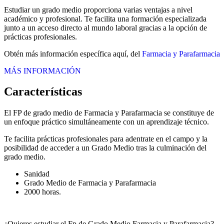
Estudiar un grado medio proporciona varias ventajas a nivel
académico y profesional. Te facilita una formación especializada
junto a un acceso directo al mundo laboral gracias a la opción de
prácticas profesionales.
Obtén más información específica aquí, del
Farmacia y Parafarmacia
MÁS INFORMACIÓN
Características
El FP de grado medio de Farmacia y Parafarmacia se constituye de
un enfoque práctico simultáneamente con un aprendizaje técnico.
Te facilita prácticas profesionales para adentrate en el campo y la
posibilidad de acceder a un Grado Medio tras la culminación del
grado medio.
Sanidad
Grado Medio de Farmacia y Parafarmacia
2000 horas.
¿Quieres estudiar el Fp de Grado Medio Farmacia y Parafarmacia?