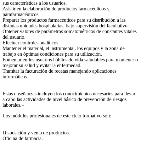
sus características a los usuarios.
Asistir en la elaboración de productos farmacéuticos y
parafarmacéuticos.
Preparar los productos farmacéuticos para su distribución a las
distintas unidades hospitalarias, bajo supervisión del facultativo.
Obtener valores de parámetros somatométricos de constantes vitales
del usuario.
Efectuar controles analíticos.
Mantener el material, el instrumental, los equipos y la zona de
trabajo en óptimas condiciones para su utilización.
Fomentar en los usuarios hábitos de vida saludables para mantener o
mejorar su salud y evitar la enfermedad.
Tramitar la facturación de recetas manejando aplicaciones
informáticas.
Estas enseñanzas incluyen los conocimientos necesarios para llevar
a cabo las actividades de nivel básico de prevención de riesgos
laborales.»
Los módulos profesionales de este ciclo formativo son:
Disposición y venta de productos.
Oficina de farmacia.