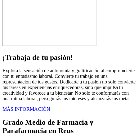
¡Trabaja de tu pasión!
Explora la sensación de autonomía y gratificación al comprometerte
con tu entusiasmo laboral. Convierte tu trabajo en una
representación de tus gustos. Dedicarte a tu pasión no solo convierte
tus tareas en experiencias enriquecedoras, sino que impulsa tu
creatividad y favorece a tu bienestar. No solo te conformarás con
una rutina laboral, perseguirás tus intereses y alcanzarás tus metas.
MÁS INFORMACIÓN
Grado Medio de Farmacia y
Parafarmacia en Reus