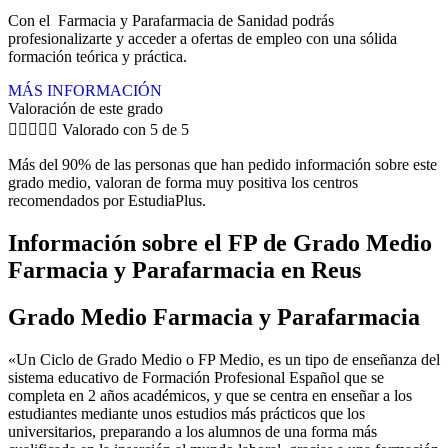
Con el Farmacia y Parafarmacia de Sanidad podrás
profesionalizarte y acceder a ofertas de empleo con una sólida
formación teórica y práctica.
MÁS INFORMACIÓN
Valoración de este grado





Valorado con 5 de 5
Más del 90% de las personas que han pedido información sobre este
grado medio, valoran de forma muy positiva los centros
recomendados por EstudiaPlus.
Información sobre el FP de Grado Medio
Farmacia y Parafarmacia en Reus
Grado Medio Farmacia y Parafarmacia
«Un Ciclo de Grado Medio o FP Medio, es un tipo de enseñanza del
sistema educativo de Formación Profesional Español que se
completa en 2 años académicos, y que se centra en enseñar a los
estudiantes mediante unos estudios más prácticos que los
universitarios, preparando a los alumnos de una forma más