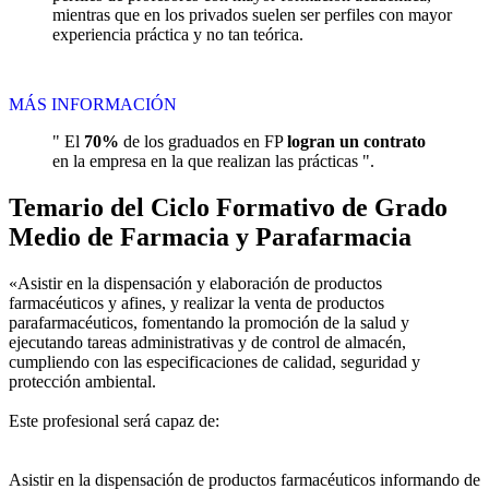
mientras que en los privados suelen ser perfiles con mayor
experiencia práctica y no tan teórica.
MÁS INFORMACIÓN
" El
70%
de los graduados en FP
logran un contrato
en la empresa en la que realizan las prácticas ".
Temario del Ciclo Formativo de Grado
Medio de Farmacia y Parafarmacia
«Asistir en la dispensación y elaboración de productos
farmacéuticos y afines, y realizar la venta de productos
parafarmacéuticos, fomentando la promoción de la salud y
ejecutando tareas administrativas y de control de almacén,
cumpliendo con las especificaciones de calidad, seguridad y
protección ambiental.
Este profesional será capaz de:
Asistir en la dispensación de productos farmacéuticos informando de