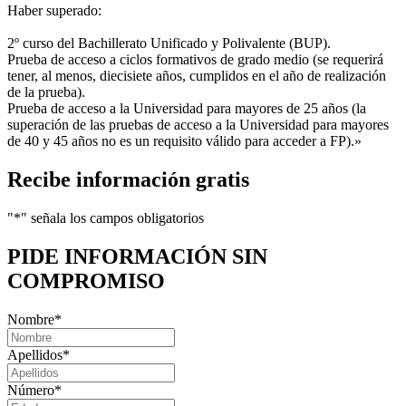
Haber superado:
2º curso del Bachillerato Unificado y Polivalente (BUP).
Prueba de acceso a ciclos formativos de grado medio (se requerirá
tener, al menos, diecisiete años, cumplidos en el año de realización
de la prueba).
Prueba de acceso a la Universidad para mayores de 25 años (la
superación de las pruebas de acceso a la Universidad para mayores
de 40 y 45 años no es un requisito válido para acceder a FP).»
Recibe información gratis
"
*
" señala los campos obligatorios
PIDE INFORMACIÓN
SIN
COMPROMISO
Nombre
*
Apellidos
*
Número
*