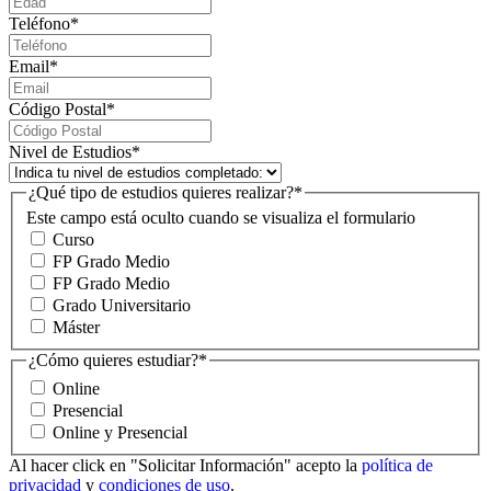
Teléfono
*
Email
*
Código Postal
*
Nivel de Estudios
*
¿Qué tipo de estudios quieres realizar?
*
Este campo está oculto cuando se visualiza el formulario
Curso
FP Grado Medio
FP Grado Medio
Grado Universitario
Máster
¿Cómo quieres estudiar?
*
Online
Presencial
Online y Presencial
Al hacer click en "Solicitar Información" acepto la
política de
privacidad
y
condiciones de uso
.