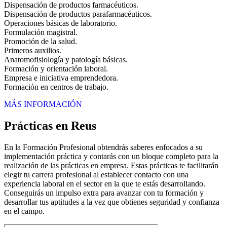
Dispensación de productos farmacéuticos.
Dispensación de productos parafarmacéuticos.
Operaciones básicas de laboratorio.
Formulación magistral.
Promoción de la salud.
Primeros auxilios.
Anatomofisiología y patología básicas.
Formación y orientación laboral.
Empresa e iniciativa emprendedora.
Formación en centros de trabajo.
MÁS INFORMACIÓN
Prácticas en Reus
En la Formación Profesional obtendrás saberes enfocados a su
implementación práctica y contarás con un bloque completo para la
realización de las prácticas en empresa. Estas prácticas te facilitarán
elegir tu carrera profesional al establecer contacto con una
experiencia laboral en el sector en la que te estás desarrollando.
Conseguirás un impulso extra para avanzar con tu formación y
desarrollar tus aptitudes a la vez que obtienes seguridad y confianza
en el campo.