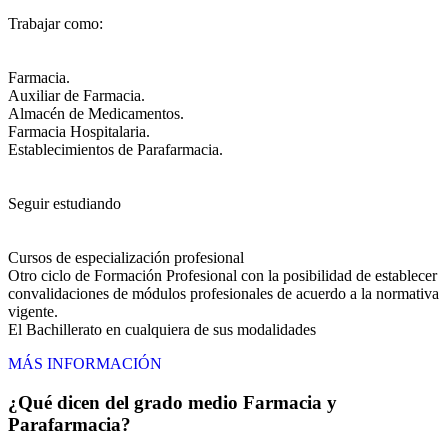
Trabajar como:
Farmacia.
Auxiliar de Farmacia.
Almacén de Medicamentos.
Farmacia Hospitalaria.
Establecimientos de Parafarmacia.
Seguir estudiando
Cursos de especialización profesional
Otro ciclo de Formación Profesional con la posibilidad de establecer
convalidaciones de módulos profesionales de acuerdo a la normativa
vigente.
El Bachillerato en cualquiera de sus modalidades
MÁS INFORMACIÓN
¿Qué dicen del grado medio Farmacia y
Parafarmacia?