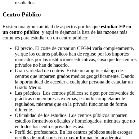
resultados.
Centro
Público
Existen una gran cantidad de aspectos por los que
estudiar FP en
un centro público
, y aquí te dejamos la lista de las razones más
comunes para estudiar en un centro público:
El precio. El coste de cursar un CFGM varía completamente,
ya que los centros públicos han de regirse por los importes
marcados por las instituciones educativas, cosa que los centros
privados no han de hacerlo.
Gran variedad de centros. Existe un amplio catálogo de
centros que imparten grados medios geográficamente. Dando
la oportunidad de acceder a cualquier persona de estudiar un
Grado Medio.
Las prácticas. Los centros públicos se rigen por convenios de
prácticas con empresas externas, estando completamente
regulados, mientras que en la privada funcionan de forma
diferente.
Oficialidad de los estudios. Los centros públicos imparten
estudios formativos oficiales y homologados, mientras que no
en todos los centros privados es así.
Perfil del profesorado. En los centros públicos suele escoger
perfiles de profesores con mayor formación académica,