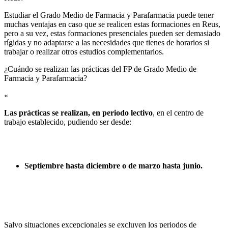
Estudiar el Grado Medio de Farmacia y Parafarmacia puede tener
muchas ventajas en caso que se realicen estas formaciones en Reus,
pero a su vez, estas formaciones presenciales pueden ser demasiado
rígidas y no adaptarse a las necesidades que tienes de horarios si
trabajar o realizar otros estudios complementarios.
¿Cuándo se realizan las prácticas del FP de Grado Medio de
Farmacia y Parafarmacia?​
«
Las prácticas se realizan, en periodo lectivo
, en el centro de
trabajo establecido, pudiendo ser desde:
Septiembre hasta diciembre o de marzo hasta junio.
Salvo situaciones excepcionales se excluyen los periodos de