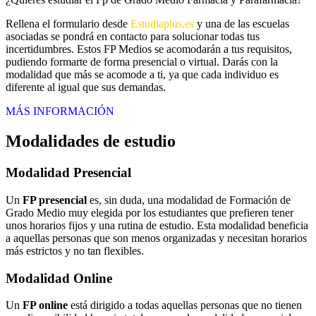
Rellena el formulario desde
Estudiaplus.es
y una de las escuelas
asociadas se pondrá en contacto para solucionar todas tus
incertidumbres. Estos FP Medios se acomodarán a tus requisitos,
pudiendo formarte de forma presencial o virtual. Darás con la
modalidad que más se acomode a ti, ya que cada individuo es
diferente al igual que sus demandas.
MÁS INFORMACIÓN
Modalidades de estudio
Modalidad
Presencial
Un
FP presencial
es, sin duda, una modalidad de Formación de
Grado Medio muy elegida por los estudiantes que prefieren tener
unos horarios fijos y una rutina de estudio. Esta modalidad beneficia
a aquellas personas que son menos organizadas y necesitan horarios
más estrictos y no tan flexibles.
Modalidad
Online
Un
FP online
está dirigido a todas aquellas personas que no tienen