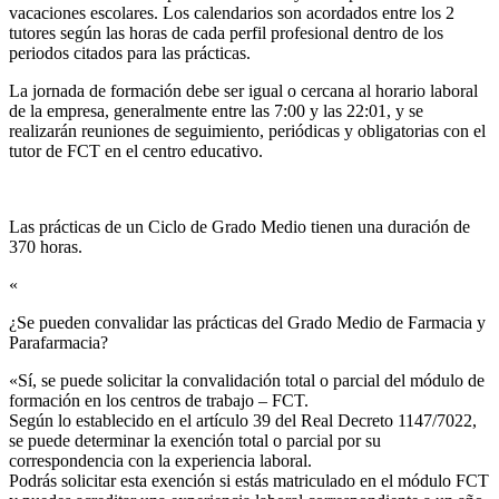
vacaciones escolares. Los calendarios son acordados entre los 2
tutores según las horas de cada perfil profesional dentro de los
periodos citados para las prácticas.
La jornada de formación debe ser igual o cercana al horario laboral
de la empresa, generalmente entre las 7:00 y las 22:01, y se
realizarán reuniones de seguimiento, periódicas y obligatorias con el
tutor de FCT en el centro educativo.
Las prácticas de un Ciclo de Grado Medio tienen una duración de
370 horas.
«
¿Se pueden convalidar las prácticas del Grado Medio de Farmacia y
Parafarmacia?​
«Sí, se puede solicitar la convalidación total o parcial del módulo de
formación en los centros de trabajo – FCT.
Según lo establecido en el artículo 39 del Real Decreto 1147/7022,
se puede determinar la exención total o parcial por su
correspondencia con la experiencia laboral.
Podrás solicitar esta exención si estás matriculado en el módulo FCT