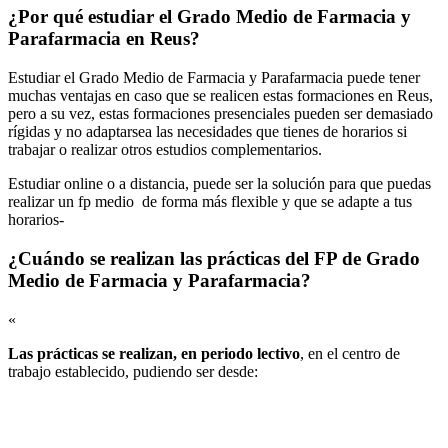
¿Por qué estudiar el Grado Medio de Farmacia y
Parafarmacia en Reus?
Estudiar el Grado Medio de Farmacia y Parafarmacia puede tener
muchas ventajas en caso que se realicen estas formaciones en Reus,
pero a su vez, estas formaciones presenciales pueden ser demasiado
rígidas y no adaptarsea las necesidades que tienes de horarios si
trabajar o realizar otros estudios complementarios.
Estudiar online o a distancia, puede ser la solución para que puedas
realizar un fp medio de forma más flexible y que se adapte a tus
horarios-
¿Cuándo se realizan las prácticas del FP de Grado
Medio de Farmacia y Parafarmacia?
«
Las prácticas se realizan, en periodo lectivo
, en el centro de
trabajo establecido, pudiendo ser desde: