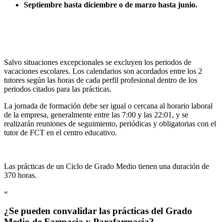
Septiembre hasta diciembre o de marzo hasta junio.
Salvo situaciones excepcionales se excluyen los periodos de
vacaciones escolares. Los calendarios son acordados entre los 2
tutores según las horas de cada perfil profesional dentro de los
periodos citados para las prácticas.
La jornada de formación debe ser igual o cercana al horario laboral
de la empresa, generalmente entre las 7:00 y las 22:01, y se
realizarán reuniones de seguimiento, periódicas y obligatorias con el
tutor de FCT en el centro educativo.
Las prácticas de un Ciclo de Grado Medio tienen una duración de
370 horas.
«
¿Se pueden convalidar las prácticas del Grado
Medio de Farmacia y Parafarmacia?