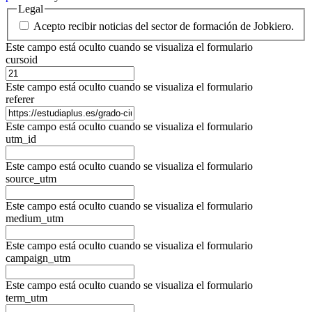
Legal
Acepto recibir noticias del sector de formación de Jobkiero.
Este campo está oculto cuando se visualiza el formulario
cursoid
Este campo está oculto cuando se visualiza el formulario
referer
Este campo está oculto cuando se visualiza el formulario
utm_id
Este campo está oculto cuando se visualiza el formulario
source_utm
Este campo está oculto cuando se visualiza el formulario
medium_utm
Este campo está oculto cuando se visualiza el formulario
campaign_utm
Este campo está oculto cuando se visualiza el formulario
term_utm