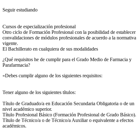
Seguir estudiando
Cursos de especialización profesional
Otro ciclo de Formación Profesional con la posibilidad de establecer
convalidaciones de módulos profesionales de acuerdo a la normativa
vigente.
El Bachillerato en cualquiera de sus modalidades
¿Qué requisitos he de cumplir para el Grado Medio de Farmacia y
Parafarmacia?
«Debes cumplir alguno de los siguientes requisitos:
Tener alguno de los siguientes títulos:
Título de Graduado/a en Educación Secundaria Obligatoria o de un
nivel académico superior.
Título Profesional Básico (Formación Profesional de Grado Básico).
Título de Técnico/a o de Técnico/a Auxiliar o equivalente a efectos
académicos.