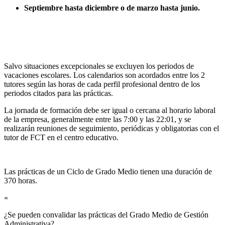
Septiembre hasta diciembre o de marzo hasta junio.
Salvo situaciones excepcionales se excluyen los periodos de
vacaciones escolares. Los calendarios son acordados entre los 2
tutores según las horas de cada perfil profesional dentro de los
periodos citados para las prácticas.
La jornada de formación debe ser igual o cercana al horario laboral
de la empresa, generalmente entre las 7:00 y las 22:01, y se
realizarán reuniones de seguimiento, periódicas y obligatorias con el
tutor de FCT en el centro educativo.
Las prácticas de un Ciclo de Grado Medio tienen una duración de
370 horas.
«
¿Se pueden convalidar las prácticas del Grado Medio de Gestión
Administrativa?​