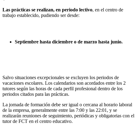
Las prácticas se realizan, en periodo lectivo
, en el centro de
trabajo establecido, pudiendo ser desde:
Septiembre hasta diciembre o de marzo hasta junio.
Salvo situaciones excepcionales se excluyen los periodos de
vacaciones escolares. Los calendarios son acordados entre los 2
tutores según las horas de cada perfil profesional dentro de los
periodos citados para las prácticas.
La jornada de formación debe ser igual o cercana al horario laboral
de la empresa, generalmente entre las 7:00 y las 22:01, y se
realizarán reuniones de seguimiento, periódicas y obligatorias con el
tutor de FCT en el centro educativo.