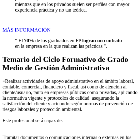
mientras que en los privados suelen ser perfiles con mayor
experiencia práctica y no tan teórica.
MÁS INFORMACIÓN
" El
70%
de los graduados en FP
logran un contrato
en la empresa en la que realizan las prácticas ".
Temario del Ciclo Formativo de Grado
Medio de Gestión Administrativa
«Realizar actividades de apoyo administrativo en el ámbito laboral,
contable, comercial, financiero y fiscal, así como de atención al
cliente/usuario, tanto en empresas públicas como privadas, aplicando
la normativa vigente y protocolos de calidad, asegurando la
satisfacción del cliente y actuando según normas de prevención de
riesgos laborales y protección ambiental.
Este profesional será capaz de:
Tramitar documentos o comunicaciones internas o externas en los