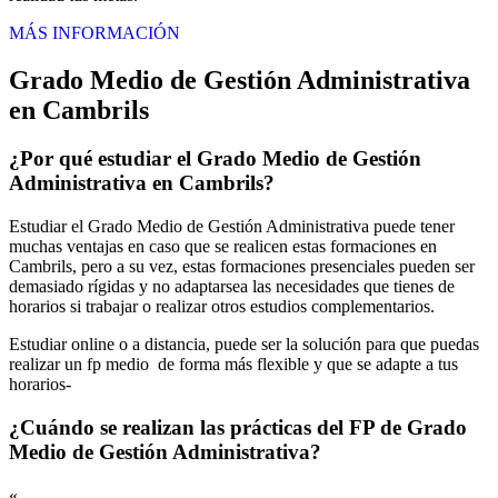
MÁS INFORMACIÓN
Grado Medio de Gestión Administrativa
en Cambrils
¿Por qué estudiar el Grado Medio de Gestión
Administrativa en Cambrils?
Estudiar el Grado Medio de Gestión Administrativa puede tener
muchas ventajas en caso que se realicen estas formaciones en
Cambrils, pero a su vez, estas formaciones presenciales pueden ser
demasiado rígidas y no adaptarsea las necesidades que tienes de
horarios si trabajar o realizar otros estudios complementarios.
Estudiar online o a distancia, puede ser la solución para que puedas
realizar un fp medio de forma más flexible y que se adapte a tus
horarios-
¿Cuándo se realizan las prácticas del FP de Grado
Medio de Gestión Administrativa?
«