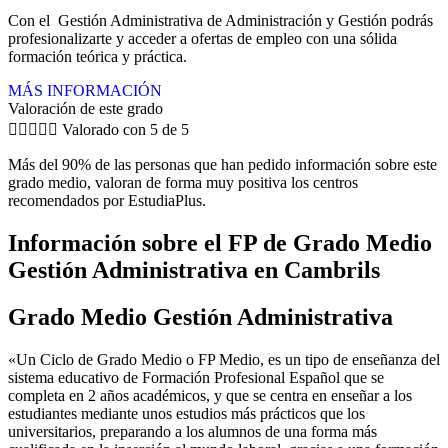
Con el Gestión Administrativa de Administración y Gestión podrás
profesionalizarte y acceder a ofertas de empleo con una sólida
formación teórica y práctica.
MÁS INFORMACIÓN
Valoración de este grado





Valorado con 5 de 5
Más del 90% de las personas que han pedido información sobre este
grado medio, valoran de forma muy positiva los centros
recomendados por EstudiaPlus.
Información sobre el FP de Grado Medio
Gestión Administrativa en Cambrils
Grado Medio Gestión Administrativa
«Un Ciclo de Grado Medio o FP Medio, es un tipo de enseñanza del
sistema educativo de Formación Profesional Español que se
completa en 2 años académicos, y que se centra en enseñar a los
estudiantes mediante unos estudios más prácticos que los
universitarios, preparando a los alumnos de una forma más