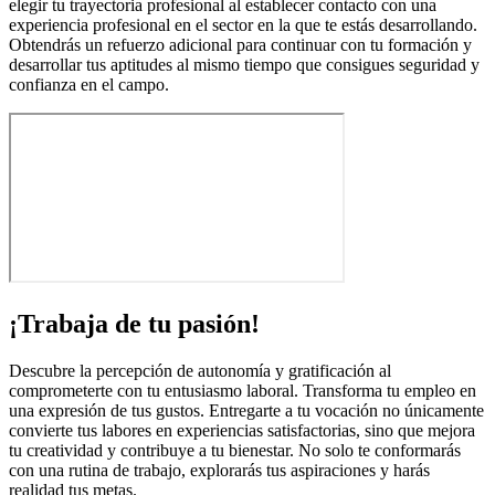
elegir tu trayectoria profesional al establecer contacto con una
experiencia profesional en el sector en la que te estás desarrollando.
Obtendrás un refuerzo adicional para continuar con tu formación y
desarrollar tus aptitudes al mismo tiempo que consigues seguridad y
confianza en el campo.
¡Trabaja de tu pasión!
Descubre la percepción de autonomía y gratificación al
comprometerte con tu entusiasmo laboral. Transforma tu empleo en
una expresión de tus gustos. Entregarte a tu vocación no únicamente
convierte tus labores en experiencias satisfactorias, sino que mejora
tu creatividad y contribuye a tu bienestar. No solo te conformarás
con una rutina de trabajo, explorarás tus aspiraciones y harás
realidad tus metas.