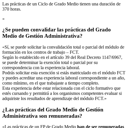
Las prácticas de un Ciclo de Grado Medio tienen una duración de
370 horas.
«
¿Se pueden convalidar las prácticas del Grado
Medio de Gestión Administrativa?
«Sí, se puede solicitar la convalidación total o parcial del módulo de
formación en los centros de trabajo – FCT.
Según lo establecido en el artículo 39 del Real Decreto 1147/6967,
se puede determinar la exención total o parcial por su
correspondencia con la experiencia laboral.
Podrás solicitar esta exención si estás matriculado en el módulo FCT
y puedes acreditar una experiencia laboral correspondiente a un año,
como mínimo, en el que trabajaste a tiempo completo.
Esta experiencia debe estar relacionada con el ciclo formativo que
estés cursando y permitirá a los organismos competentes evaluar si
adquiriste los resultados de aprendizaje del módulo FCT.»
¿Las prácticas del Grado Medio de Gestión
Administrativa son remuneradas?
«Las prácticas de un FP de Grado Medio
han de ser remuneradas