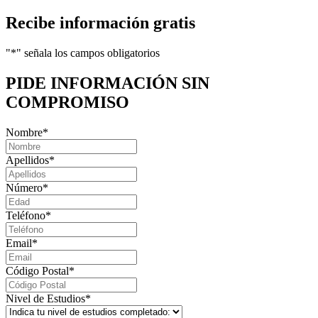
Recibe información gratis
"
*
" señala los campos obligatorios
PIDE INFORMACIÓN
SIN
COMPROMISO
Nombre
*
Apellidos
*
Número
*
Teléfono
*
Email
*
Código Postal
*
Nivel de Estudios
*