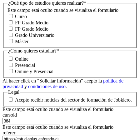
¿Qué tipo de estudios quieres realizar?
*
Este campo está oculto cuando se visualiza el formulario
Curso
FP Grado Medio
FP Grado Medio
Grado Universitario
Máster
¿Cómo quieres estudiar?
*
Online
Presencial
Online y Presencial
Al hacer click en "Solicitar Información" acepto la
política de
privacidad
y
condiciones de uso
.
Legal
Acepto recibir noticias del sector de formación de Jobkiero.
Este campo está oculto cuando se visualiza el formulario
cursoid
Este campo está oculto cuando se visualiza el formulario
referer