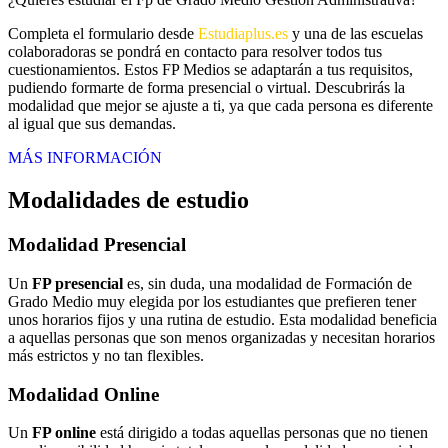
Completa el formulario desde
Estudiaplus.es
y una de las escuelas
colaboradoras se pondrá en contacto para resolver todos tus
cuestionamientos. Estos FP Medios se adaptarán a tus requisitos,
pudiendo formarte de forma presencial o virtual. Descubrirás la
modalidad que mejor se ajuste a ti, ya que cada persona es diferente
al igual que sus demandas.
MÁS INFORMACIÓN
Modalidades de estudio
Modalidad
Presencial
Un
FP presencial
es, sin duda, una modalidad de Formación de
Grado Medio muy elegida por los estudiantes que prefieren tener
unos horarios fijos y una rutina de estudio. Esta modalidad beneficia
a aquellas personas que son menos organizadas y necesitan horarios
más estrictos y no tan flexibles.
Modalidad
Online
Un
FP online
está dirigido a todas aquellas personas que no tienen