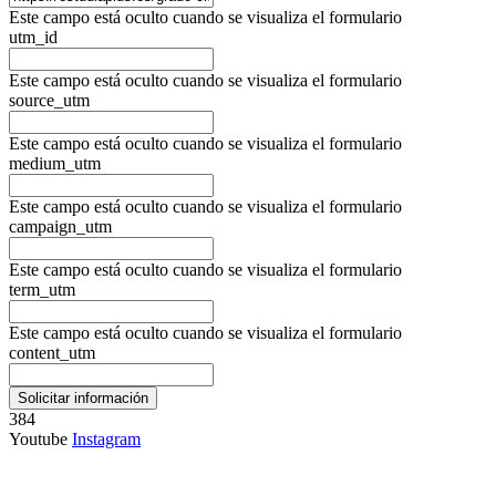
Este campo está oculto cuando se visualiza el formulario
utm_id
Este campo está oculto cuando se visualiza el formulario
source_utm
Este campo está oculto cuando se visualiza el formulario
medium_utm
Este campo está oculto cuando se visualiza el formulario
campaign_utm
Este campo está oculto cuando se visualiza el formulario
term_utm
Este campo está oculto cuando se visualiza el formulario
content_utm
384
Youtube
Instagram