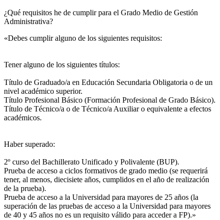
¿Qué requisitos he de cumplir para el Grado Medio de Gestión
Administrativa?
«Debes cumplir alguno de los siguientes requisitos:
Tener alguno de los siguientes títulos:
Título de Graduado/a en Educación Secundaria Obligatoria o de un
nivel académico superior.
Título Profesional Básico (Formación Profesional de Grado Básico).
Título de Técnico/a o de Técnico/a Auxiliar o equivalente a efectos
académicos.
Haber superado:
2º curso del Bachillerato Unificado y Polivalente (BUP).
Prueba de acceso a ciclos formativos de grado medio (se requerirá
tener, al menos, diecisiete años, cumplidos en el año de realización
de la prueba).
Prueba de acceso a la Universidad para mayores de 25 años (la
superación de las pruebas de acceso a la Universidad para mayores
de 40 y 45 años no es un requisito válido para acceder a FP).»