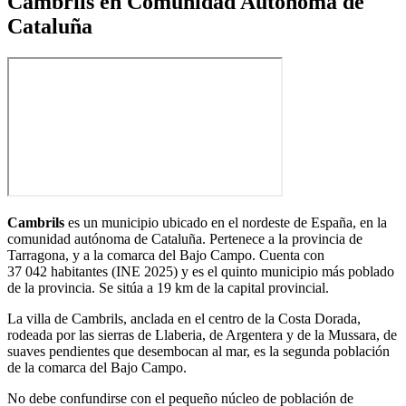
Cambrils en Comunidad Autónoma de
Cataluña
Cambrils
es un municipio ubicado en el nordeste de España, en la
comunidad autónoma de Cataluña. Pertenece a la provincia de
Tarragona, y a la comarca del Bajo Campo. Cuenta con
37 042 habitantes
(INE 2025) y es el quinto municipio más poblado
de la provincia.​ Se sitúa a 19 km de la capital provincial.
La villa de Cambrils, anclada en el centro de la Costa Dorada,
rodeada por las sierras de Llaberia, de Argentera y de la Mussara, de
suaves pendientes que desembocan al mar, es la segunda población
de la comarca del Bajo Campo.
No debe confundirse con el pequeño núcleo de población de