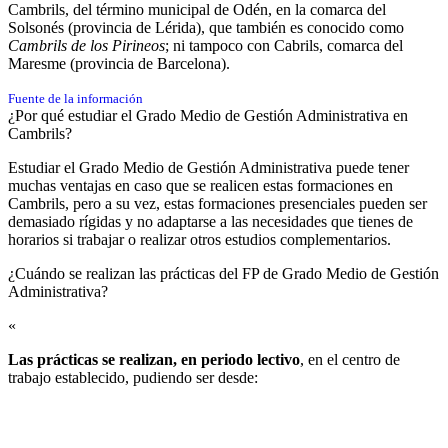
Cambrils, del término municipal de Odén, en la comarca del
Solsonés (provincia de Lérida), que también es conocido como
Cambrils de los Pirineos
;​ ni tampoco con Cabrils, comarca del
Maresme (provincia de Barcelona).
Fuente de la información
¿Por qué estudiar el Grado Medio de Gestión Administrativa en
Cambrils?
Estudiar el Grado Medio de Gestión Administrativa puede tener
muchas ventajas en caso que se realicen estas formaciones en
Cambrils, pero a su vez, estas formaciones presenciales pueden ser
demasiado rígidas y no adaptarse a las necesidades que tienes de
horarios si trabajar o realizar otros estudios complementarios.
¿Cuándo se realizan las prácticas del FP de Grado Medio de Gestión
Administrativa?​
«
Las prácticas se realizan, en periodo lectivo
, en el centro de
trabajo establecido, pudiendo ser desde: