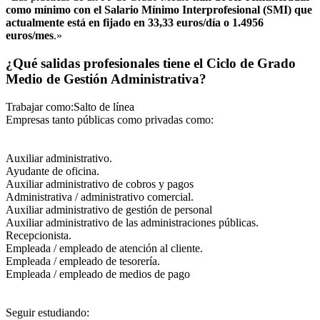
como mínimo con el Salario Mínimo Interprofesional (SMI) que
actualmente está en fijado en 33,33 euros/día o 1.4956
euros/mes
.»
¿Qué salidas profesionales tiene el Ciclo de Grado
Medio de Gestión Administrativa?
Trabajar como:Salto de línea
Empresas tanto públicas como privadas como:
Auxiliar administrativo.
Ayudante de oficina.
Auxiliar administrativo de cobros y pagos
Administrativa / administrativo comercial.
Auxiliar administrativo de gestión de personal
Auxiliar administrativo de las administraciones públicas.
Recepcionista.
Empleada / empleado de atención al cliente.
Empleada / empleado de tesorería.
Empleada / empleado de medios de pago
Seguir estudiando: