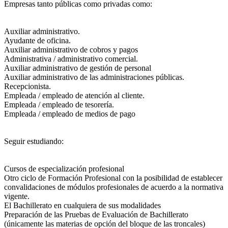
Empresas tanto públicas como privadas como:
Auxiliar administrativo.
Ayudante de oficina.
Auxiliar administrativo de cobros y pagos
Administrativa / administrativo comercial.
Auxiliar administrativo de gestión de personal
Auxiliar administrativo de las administraciones públicas.
Recepcionista.
Empleada / empleado de atención al cliente.
Empleada / empleado de tesorería.
Empleada / empleado de medios de pago
Seguir estudiando:
Cursos de especialización profesional
Otro ciclo de Formación Profesional con la posibilidad de establecer
convalidaciones de módulos profesionales de acuerdo a la normativa
vigente.
El Bachillerato en cualquiera de sus modalidades
Preparación de las Pruebas de Evaluación de Bachillerato
(únicamente las materias de opción del bloque de las troncales)