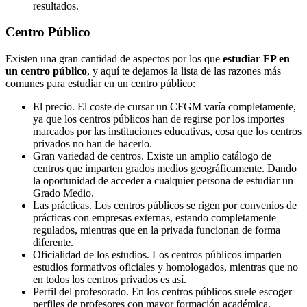
resultados.
Centro
Público
Existen una gran cantidad de aspectos por los que
estudiar FP en
un centro público
, y aquí te dejamos la lista de las razones más
comunes para estudiar en un centro público:
El precio. El coste de cursar un CFGM varía completamente,
ya que los centros públicos han de regirse por los importes
marcados por las instituciones educativas, cosa que los centros
privados no han de hacerlo.
Gran variedad de centros. Existe un amplio catálogo de
centros que imparten grados medios geográficamente. Dando
la oportunidad de acceder a cualquier persona de estudiar un
Grado Medio.
Las prácticas. Los centros públicos se rigen por convenios de
prácticas con empresas externas, estando completamente
regulados, mientras que en la privada funcionan de forma
diferente.
Oficialidad de los estudios. Los centros públicos imparten
estudios formativos oficiales y homologados, mientras que no
en todos los centros privados es así.
Perfil del profesorado. En los centros públicos suele escoger
perfiles de profesores con mayor formación académica,