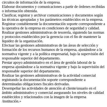
circuitos de información de la empresa.
Elaborar documentos y comunicaciones a partir de órdenes recibidas
o información obtenida.
Clasificar, registrar y archivar comunicaciones y documentos según
las técnicas apropiadas y los parámetros establecidos en la empresa.
Registrar contablemente la documentación soporte correspondiente a
la operativa de la empresa en condiciones de seguridad y calidad.
Realizar gestiones administrativas de tesorería, siguiendo las normas
y protocolos establecidos por la gerencia con el fin de mantener la
liquidez de la organización.
Efectuar las gestiones administrativas de las áreas de selección y
formación de los recursos humanos de la empresa, ajustándose a la
normativa vigente y a la política empresarial, bajo la supervisión del
responsable superior del departamento.
Prestar apoyo administrativo en el área de gestión laboral de la
empresa ajustándose a la normativa vigente y bajo la supervisión del
responsable superior del departamento.
Realizar las gestiones administrativas de la actividad comercial
registrando la documentación soporte correspondiente a
determinadas obligaciones fiscales derivadas.
Desempeñar las actividades de atención al cliente/usuario en el
ámbito administrativo y comercial asegurando los niveles de calidad
establecidos y relacionados con la imagen de la empresa
/institución.»