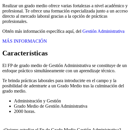
Realizar un grado medio ofrece varias fortalezas a nivel académico y
profesional. Te ofrece una formación especializada junto a un acceso
directo al mercado laboral gracias a la opción de prácticas
profesionales.
Obtén más información específica aquí, del
Gestión Administrativa
MÁS INFORMACIÓN
Características
El FP de grado medio de Gestión Administrativa se constituye de un
enfoque práctico simultáneamente con un aprendizaje técnico.
Te brinda prácticas laborales para introducirte en el campo y la
posibilidad de adentrarte a un Grado Medio tras la culminación del
grado medio.
Administración y Gestión
Grado Medio de Gestión Administrativa
2000 horas.
¿Quieres estudiar el Fp de Grado Medio Gestión Administrativa?