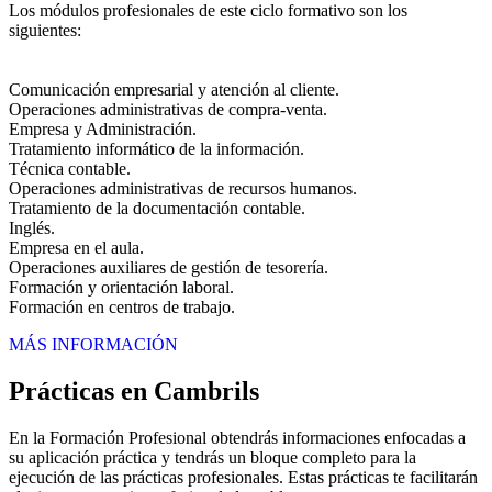
Los módulos profesionales de este ciclo formativo son los
siguientes:
Comunicación empresarial y atención al cliente.
Operaciones administrativas de compra-venta.
Empresa y Administración.
Tratamiento informático de la información.
Técnica contable.
Operaciones administrativas de recursos humanos.
Tratamiento de la documentación contable.
Inglés.
Empresa en el aula.
Operaciones auxiliares de gestión de tesorería.
Formación y orientación laboral.
Formación en centros de trabajo.
MÁS INFORMACIÓN
Prácticas en Cambrils
En la Formación Profesional obtendrás informaciones enfocadas a
su aplicación práctica y tendrás un bloque completo para la
ejecución de las prácticas profesionales. Estas prácticas te facilitarán