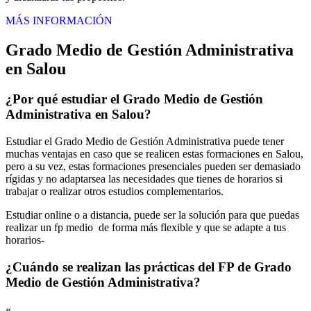
MÁS INFORMACIÓN
Grado Medio de Gestión Administrativa
en Salou
¿Por qué estudiar el Grado Medio de Gestión
Administrativa en Salou?
Estudiar el Grado Medio de Gestión Administrativa puede tener
muchas ventajas en caso que se realicen estas formaciones en Salou,
pero a su vez, estas formaciones presenciales pueden ser demasiado
rígidas y no adaptarsea las necesidades que tienes de horarios si
trabajar o realizar otros estudios complementarios.
Estudiar online o a distancia, puede ser la solución para que puedas
realizar un fp medio de forma más flexible y que se adapte a tus
horarios-
¿Cuándo se realizan las prácticas del FP de Grado
Medio de Gestión Administrativa?
«