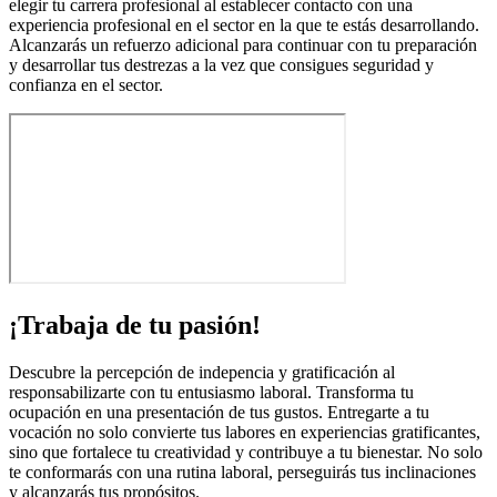
elegir tu carrera profesional al establecer contacto con una
experiencia profesional en el sector en la que te estás desarrollando.
Alcanzarás un refuerzo adicional para continuar con tu preparación
y desarrollar tus destrezas a la vez que consigues seguridad y
confianza en el sector.
¡Trabaja de tu pasión!
Descubre la percepción de indepencia y gratificación al
responsabilizarte con tu entusiasmo laboral. Transforma tu
ocupación en una presentación de tus gustos. Entregarte a tu
vocación no solo convierte tus labores en experiencias gratificantes,
sino que fortalece tu creatividad y contribuye a tu bienestar. No solo
te conformarás con una rutina laboral, perseguirás tus inclinaciones
y alcanzarás tus propósitos.