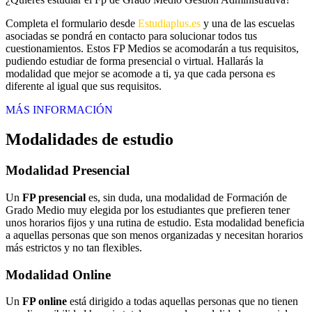
Completa el formulario desde
Estudiaplus.es
y una de las escuelas
asociadas se pondrá en contacto para solucionar todos tus
cuestionamientos. Estos FP Medios se acomodarán a tus requisitos,
pudiendo estudiar de forma presencial o virtual. Hallarás la
modalidad que mejor se acomode a ti, ya que cada persona es
diferente al igual que sus requisitos.
MÁS INFORMACIÓN
Modalidades de estudio
Modalidad
Presencial
Un
FP presencial
es, sin duda, una modalidad de Formación de
Grado Medio muy elegida por los estudiantes que prefieren tener
unos horarios fijos y una rutina de estudio. Esta modalidad beneficia
a aquellas personas que son menos organizadas y necesitan horarios
más estrictos y no tan flexibles.
Modalidad
Online
Un
FP online
está dirigido a todas aquellas personas que no tienen