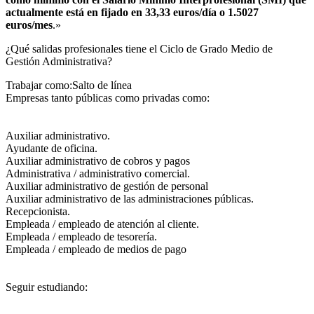
actualmente está en fijado en 33,33 euros/día o 1.5027
euros/mes
.»
¿Qué salidas profesionales tiene el Ciclo de Grado Medio de
Gestión Administrativa?​
Trabajar como:Salto de línea
Empresas tanto públicas como privadas como:
Auxiliar administrativo.
Ayudante de oficina.
Auxiliar administrativo de cobros y pagos
Administrativa / administrativo comercial.
Auxiliar administrativo de gestión de personal
Auxiliar administrativo de las administraciones públicas.
Recepcionista.
Empleada / empleado de atención al cliente.
Empleada / empleado de tesorería.
Empleada / empleado de medios de pago
Seguir estudiando: