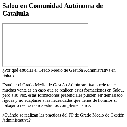
Salou en Comunidad Autónoma de
Cataluña
¿Por qué estudiar el Grado Medio de Gestión Administrativa en
Salou?
Estudiar el Grado Medio de Gestión Administrativa puede tener
muchas ventajas en caso que se realicen estas formaciones en Salou,
pero a su vez, estas formaciones presenciales pueden ser demasiado
rígidas y no adaptarse a las necesidades que tienes de horarios si
trabajar o realizar otros estudios complementarios.
¿Cuándo se realizan las prácticas del FP de Grado Medio de Gestión
Administrativa?​