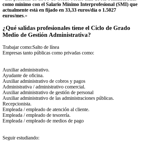
como mínimo con el Salario Mínimo Interprofesional (SMI) que
actualmente está en fijado en 33,33 euros/día o 1.5027
euros/mes
.»
¿Qué salidas profesionales tiene el Ciclo de Grado
Medio de Gestión Administrativa?
Trabajar como:Salto de línea
Empresas tanto públicas como privadas como:
Auxiliar administrativo.
Ayudante de oficina.
Auxiliar administrativo de cobros y pagos
Administrativa / administrativo comercial.
Auxiliar administrativo de gestión de personal
Auxiliar administrativo de las administraciones públicas.
Recepcionista.
Empleada / empleado de atención al cliente.
Empleada / empleado de tesorería.
Empleada / empleado de medios de pago
Seguir estudiando: