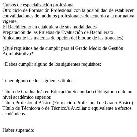
Cursos de especialización profesional
Otro ciclo de Formación Profesional con la posibilidad de establecer
convalidaciones de módulos profesionales de acuerdo a la normativa
vigente.
El Bachillerato en cualquiera de sus modalidades
Preparación de las Pruebas de Evaluación de Bachillerato
(únicamente las materias de opción del bloque de las troncales)
¿Qué requisitos he de cumplir para el Grado Medio de Gestión
Administrativa?
«Debes cumplir alguno de los siguientes requisitos:
Tener alguno de los siguientes títulos:
Título de Graduado/a en Educación Secundaria Obligatoria o de un
nivel académico superior.
Título Profesional Básico (Formación Profesional de Grado Básico).
Título de Técnico/a o de Técnico/a Auxiliar o equivalente a efectos
académicos.
Haber superado: