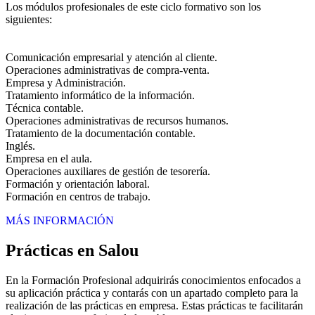
Los módulos profesionales de este ciclo formativo son los
siguientes:
Comunicación empresarial y atención al cliente.
Operaciones administrativas de compra-venta.
Empresa y Administración.
Tratamiento informático de la información.
Técnica contable.
Operaciones administrativas de recursos humanos.
Tratamiento de la documentación contable.
Inglés.
Empresa en el aula.
Operaciones auxiliares de gestión de tesorería.
Formación y orientación laboral.
Formación en centros de trabajo.
MÁS INFORMACIÓN
Prácticas en Salou
En la Formación Profesional adquirirás conocimientos enfocados a
su aplicación práctica y contarás con un apartado completo para la
realización de las prácticas en empresa. Estas prácticas te facilitarán