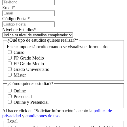
Email
*
Código Postal
*
Nivel de Estudios
*
¿Qué tipo de estudios quieres realizar?
*
Este campo está oculto cuando se visualiza el formulario
Curso
FP Grado Medio
FP Grado Medio
Grado Universitario
Máster
¿Cómo quieres estudiar?
*
Online
Presencial
Online y Presencial
Al hacer click en "Solicitar Información" acepto la
política de
privacidad
y
condiciones de uso
.
Legal