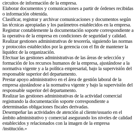
circuitos de información de la empresa.
Elaborar documentos y comunicaciones a partir de órdenes recibidas
o información obtenida.
Clasificar, registrar y archivar comunicaciones y documentos según
las técnicas apropiadas y los parámetros establecidos en la empresa.
Registrar contablemente la documentación soporte correspondiente a
la operativa de la empresa en condiciones de seguridad y calidad.
Realizar gestiones administrativas de tesorería, siguiendo las normas
y protocolos establecidos por la gerencia con el fin de mantener la
liquidez de la organización.
Efectuar las gestiones administrativas de las áreas de selección y
formación de los recursos humanos de la empresa, ajustándose a la
normativa vigente y a la política empresarial, bajo la supervisión del
responsable superior del departamento.
Prestar apoyo administrativo en el área de gestión laboral de la
empresa ajustándose a la normativa vigente y bajo la supervisión del
responsable superior del departamento.
Realizar las gestiones administrativas de la actividad comercial
registrando la documentación soporte correspondiente a
determinadas obligaciones fiscales derivadas.
Desempeñar las actividades de atención al cliente/usuario en el
ámbito administrativo y comercial asegurando los niveles de calidad
establecidos y relacionados con la imagen de la empresa
/institución.»