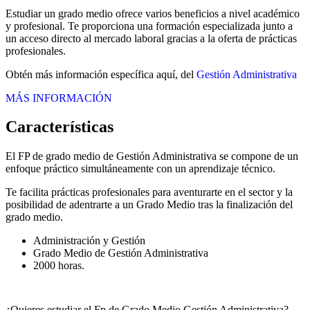
Estudiar un grado medio ofrece varios beneficios a nivel académico
y profesional. Te proporciona una formación especializada junto a
un acceso directo al mercado laboral gracias a la oferta de prácticas
profesionales.
Obtén más información específica aquí, del
Gestión Administrativa
MÁS INFORMACIÓN
Características
El FP de grado medio de Gestión Administrativa se compone de un
enfoque práctico simultáneamente con un aprendizaje técnico.
Te facilita prácticas profesionales para aventurarte en el sector y la
posibilidad de adentrarte a un Grado Medio tras la finalización del
grado medio.
Administración y Gestión
Grado Medio de Gestión Administrativa
2000 horas.
¿Quieres estudiar el Fp de Grado Medio Gestión Administrativa?