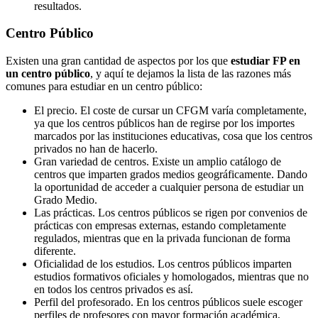
resultados.
Centro
Público
Existen una gran cantidad de aspectos por los que
estudiar FP en
un centro público
, y aquí te dejamos la lista de las razones más
comunes para estudiar en un centro público:
El precio. El coste de cursar un CFGM varía completamente,
ya que los centros públicos han de regirse por los importes
marcados por las instituciones educativas, cosa que los centros
privados no han de hacerlo.
Gran variedad de centros. Existe un amplio catálogo de
centros que imparten grados medios geográficamente. Dando
la oportunidad de acceder a cualquier persona de estudiar un
Grado Medio.
Las prácticas. Los centros públicos se rigen por convenios de
prácticas con empresas externas, estando completamente
regulados, mientras que en la privada funcionan de forma
diferente.
Oficialidad de los estudios. Los centros públicos imparten
estudios formativos oficiales y homologados, mientras que no
en todos los centros privados es así.
Perfil del profesorado. En los centros públicos suele escoger
perfiles de profesores con mayor formación académica,