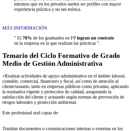
mientras que en los privados suelen ser perfiles con mayor
experiencia práctica y no tan teórica.
MÁS INFORMACIÓN
" El
70%
de los graduados en FP
logran un contrato
en la empresa en la que realizan las prácticas ".
Temario del Ciclo Formativo de Grado
Medio de Gestión Administrativa
«Realizar actividades de apoyo administrativo en el ámbito laboral,
contable, comercial, financiero y fiscal, así como de atención al
cliente/usuario, tanto en empresas públicas como privadas, aplicando
la normativa vigente y protocolos de calidad, asegurando la
satisfacción del cliente y actuando según normas de prevención de
riesgos laborales y protección ambiental.
Este profesional será capaz de:
Tramitar documentos o comunicaciones internas o externas en los