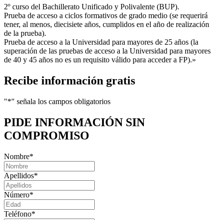
2º curso del Bachillerato Unificado y Polivalente (BUP).
Prueba de acceso a ciclos formativos de grado medio (se requerirá
tener, al menos, diecisiete años, cumplidos en el año de realización
de la prueba).
Prueba de acceso a la Universidad para mayores de 25 años (la
superación de las pruebas de acceso a la Universidad para mayores
de 40 y 45 años no es un requisito válido para acceder a FP).»
Recibe información gratis
"
*
" señala los campos obligatorios
PIDE INFORMACIÓN
SIN
COMPROMISO
Nombre
*
Apellidos
*
Número
*
Teléfono
*