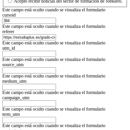
Acepto recibir noticias del sector de formación de Jobkiero.
Este campo está oculto cuando se visualiza el formulario
cursoid
Este campo está oculto cuando se visualiza el formulario
referer
Este campo está oculto cuando se visualiza el formulario
utm_id
Este campo está oculto cuando se visualiza el formulario
source_utm
Este campo está oculto cuando se visualiza el formulario
medium_utm
Este campo está oculto cuando se visualiza el formulario
campaign_utm
Este campo está oculto cuando se visualiza el formulario
term_utm
Este campo está oculto cuando se visualiza el formulario