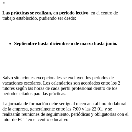
«
Las prácticas se realizan, en periodo lectivo
, en el centro de
trabajo establecido, pudiendo ser desde:
Septiembre hasta diciembre o de marzo hasta junio.
Salvo situaciones excepcionales se excluyen los periodos de
vacaciones escolares. Los calendarios son acordados entre los 2
tutores según las horas de cada perfil profesional dentro de los
periodos citados para las prácticas.
La jornada de formación debe ser igual o cercana al horario laboral
de la empresa, generalmente entre las 7:00 y las 22:01, y se
realizarán reuniones de seguimiento, periódicas y obligatorias con el
tutor de FCT en el centro educativo.