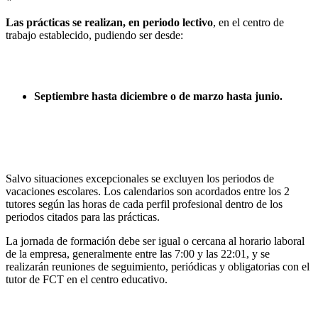
Las prácticas se realizan, en periodo lectivo
, en el centro de
trabajo establecido, pudiendo ser desde:
Septiembre hasta diciembre o de marzo hasta junio.
Salvo situaciones excepcionales se excluyen los periodos de
vacaciones escolares. Los calendarios son acordados entre los 2
tutores según las horas de cada perfil profesional dentro de los
periodos citados para las prácticas.
La jornada de formación debe ser igual o cercana al horario laboral
de la empresa, generalmente entre las 7:00 y las 22:01, y se
realizarán reuniones de seguimiento, periódicas y obligatorias con el
tutor de FCT en el centro educativo.