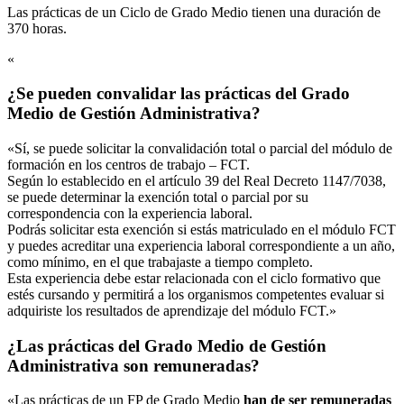
Las prácticas de un Ciclo de Grado Medio tienen una duración de
370 horas.
«
¿Se pueden convalidar las prácticas del Grado
Medio de Gestión Administrativa?
«Sí, se puede solicitar la convalidación total o parcial del módulo de
formación en los centros de trabajo – FCT.
Según lo establecido en el artículo 39 del Real Decreto 1147/7038,
se puede determinar la exención total o parcial por su
correspondencia con la experiencia laboral.
Podrás solicitar esta exención si estás matriculado en el módulo FCT
y puedes acreditar una experiencia laboral correspondiente a un año,
como mínimo, en el que trabajaste a tiempo completo.
Esta experiencia debe estar relacionada con el ciclo formativo que
estés cursando y permitirá a los organismos competentes evaluar si
adquiriste los resultados de aprendizaje del módulo FCT.»
¿Las prácticas del Grado Medio de Gestión
Administrativa son remuneradas?
«Las prácticas de un FP de Grado Medio
han de ser remuneradas