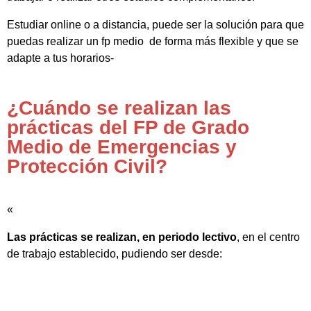
Estudiar online o a distancia, puede ser la solución para que
puedas realizar un fp medio de forma más flexible y que se
adapte a tus horarios-
¿Cuándo se realizan las
prácticas del FP de Grado
Medio de Emergencias y
Protección Civil?
«
Las prácticas se realizan, en periodo lectivo
, en el centro
de trabajo establecido, pudiendo ser desde: