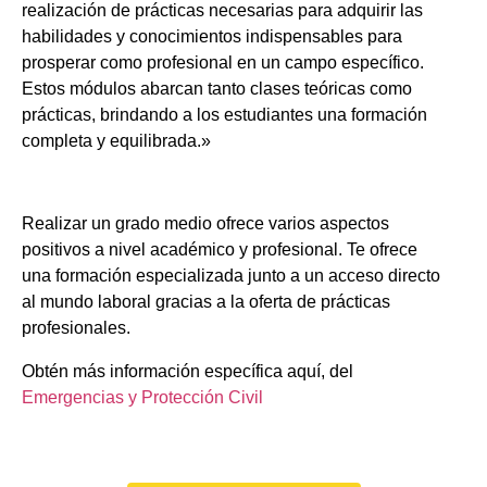
realización de prácticas necesarias para adquirir las
habilidades y conocimientos indispensables para
prosperar como profesional en un campo específico.
Estos módulos abarcan tanto clases teóricas como
prácticas, brindando a los estudiantes una formación
completa y equilibrada.»
Realizar un grado medio ofrece varios aspectos
positivos a nivel académico y profesional. Te ofrece
una formación especializada junto a un acceso directo
al mundo laboral gracias a la oferta de prácticas
profesionales.
Obtén más información específica aquí, del
Emergencias y Protección Civil