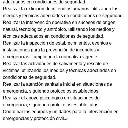
adecuados en condiciones de seguridad.
Realizar la extinción de incendios urbanos, utilizando los
medios y técnicas adecuados en condiciones de seguridad.
Realizar la intervención operativa en sucesos de origen
natural, tecnológico y antrópico, utilizando los medios y
técnicas adecuados en condiciones de seguridad.
Realizar la inspección de establecimientos, eventos e
instalaciones para la prevención de incendios y
emergencias, cumpliendo la normativa vigente.
Realizar las actividades de salvamento y rescate de
víctimas, utilizando los medios y técnicas adecuados en
condiciones de seguridad.
Realizar la atención sanitaria inicial en situaciones de
emergencia, siguiendo protocolos establecidos.
Realizar el apoyo psicológico en situaciones de
emergencia, siguiendo protocolos establecidos.
Coordinar los equipos y unidades para la intervención en
emergencias y protección civil.»