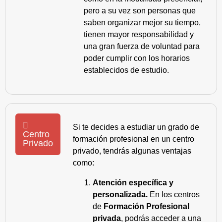
pero a su vez son personas que
saben organizar mejor su tiempo,
tienen mayor responsabilidad y
una gran fuerza de voluntad para
poder cumplir con los horarios
establecidos de estudio.
Si te decides a estudiar un grado de
Centro
formación profesional en un centro
Privado
privado, tendrás algunas ventajas
como:
Atención específica y
personalizada.
En los centros
de
Formación Profesional
privada
, podrás acceder a una