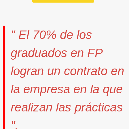
" El
70%
de los
graduados en FP
logran un contrato
en
la empresa en la que
realizan las prácticas
".