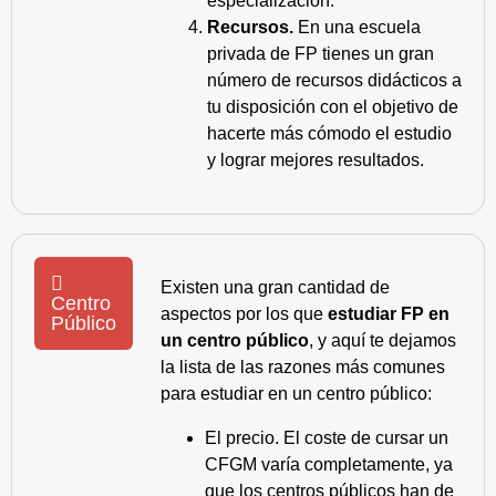
especialización.
Recursos.
En una escuela
privada de FP tienes un gran
número de recursos didácticos a
tu disposición con el objetivo de
hacerte más cómodo el estudio
y lograr mejores resultados.
Existen una gran cantidad de
Centro
aspectos por los que
estudiar FP en
Público
un centro público
, y aquí te dejamos
la lista de las razones más comunes
para estudiar en un centro público:
El precio. El coste de cursar un
CFGM varía completamente, ya
que los centros públicos han de