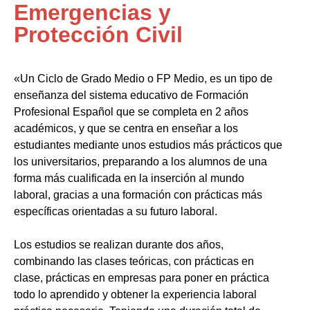
Emergencias y
Protección Civil
«Un Ciclo de Grado Medio o FP Medio, es un tipo de
enseñanza del sistema educativo de Formación
Profesional Español que se completa en 2 años
académicos, y que se centra en enseñar a los
estudiantes mediante unos estudios más prácticos que
los universitarios, preparando a los alumnos de una
forma más cualificada en la inserción al mundo
laboral, gracias a una formación con prácticas más
específicas orientadas a su futuro laboral.
Los estudios se realizan durante dos años,
combinando las clases teóricas, con prácticas en
clase, prácticas en empresas para poner en práctica
todo lo aprendido y obtener la experiencia laboral