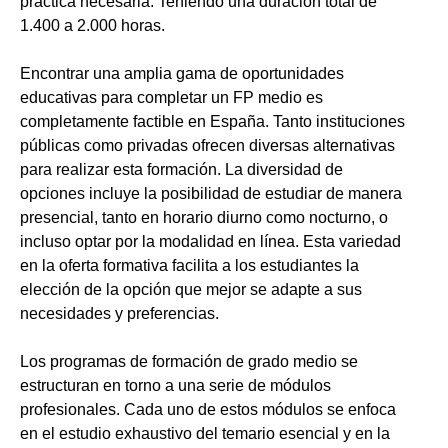
práctica necesaria. Teniendo una duración total de
1.400 a 2.000 horas.
Encontrar una amplia gama de oportunidades
educativas para completar un FP medio es
completamente factible en España. Tanto instituciones
públicas como privadas ofrecen diversas alternativas
para realizar esta formación. La diversidad de
opciones incluye la posibilidad de estudiar de manera
presencial, tanto en horario diurno como nocturno, o
incluso optar por la modalidad en línea. Esta variedad
en la oferta formativa facilita a los estudiantes la
elección de la opción que mejor se adapte a sus
necesidades y preferencias.
Los programas de formación de grado medio se
estructuran en torno a una serie de módulos
profesionales. Cada uno de estos módulos se enfoca
en el estudio exhaustivo del temario esencial y en la