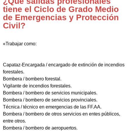
¿Qué salidas profesionales
tiene el Ciclo de Grado Medio
de Emergencias y Protección
Civil?
«Trabajar como:
Capataz-Encargada / encargado de extinción de incendios
forestales.
Bombera / bombero forestal.
Vigilante de incendios forestales.
Bombera / bombero de servicios municipales.
Bombera / bombero de servicios provinciales.
Técnica / técnico en emergencias de las FF.AA.
Bombera / bombero de otros servicios en entes públicos,
entre otros.
Bombera / bombero de aeropuertos.