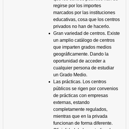
regirse por los importes
marcados por las instituciones
educativas, cosa que los centros
privados no han de hacerlo.
Gran variedad de centros. Existe
un amplio catálogo de centros
que imparten grados medios
geográficamente. Dando la
oportunidad de acceder a
cualquier persona de estudiar
un Grado Medio.
Las prácticas. Los centros
públicos se rigen por convenios
de prácticas con empresas
externas, estando
completamente regulados,
mientras que en la privada
funcionan de forma diferente.