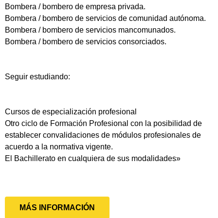
Bombera / bombero de empresa privada.
Bombera / bombero de servicios de comunidad autónoma.
Bombera / bombero de servicios mancomunados.
Bombera / bombero de servicios consorciados.
Seguir estudiando:
Cursos de especialización profesional
Otro ciclo de Formación Profesional con la posibilidad de
establecer convalidaciones de módulos profesionales de
acuerdo a la normativa vigente.
El Bachillerato en cualquiera de sus modalidades»
MÁS INFORMACIÓN