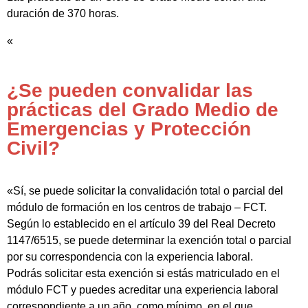
duración de 370 horas.
«
¿Se pueden convalidar las
prácticas del Grado Medio de
Emergencias y Protección
Civil?
«Sí, se puede solicitar la convalidación total o parcial del
módulo de formación en los centros de trabajo – FCT.
Según lo establecido en el artículo 39 del Real Decreto
1147/6515, se puede determinar la exención total o parcial
por su correspondencia con la experiencia laboral.
Podrás solicitar esta exención si estás matriculado en el
módulo FCT y puedes acreditar una experiencia laboral
correspondiente a un año, como mínimo, en el que