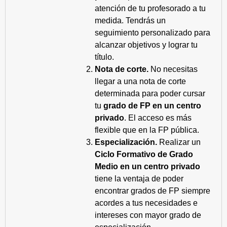
atención de tu profesorado a tu
medida. Tendrás un
seguimiento personalizado para
alcanzar objetivos y lograr tu
título.
Nota de corte.
No necesitas
llegar a una nota de corte
determinada para poder cursar
tu
grado de FP en un centro
privado
. El acceso es más
flexible que en la FP pública.
Especialización.
Realizar un
Ciclo Formativo de Grado
Medio en un centro privado
tiene la ventaja de poder
encontrar grados de FP siempre
acordes a tus necesidades e
intereses con mayor grado de