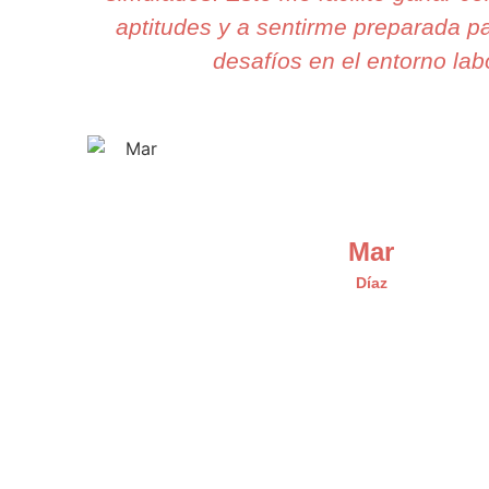
aptitudes y a sentirme preparada pa
desafíos en el entorno labo
Mar
Díaz