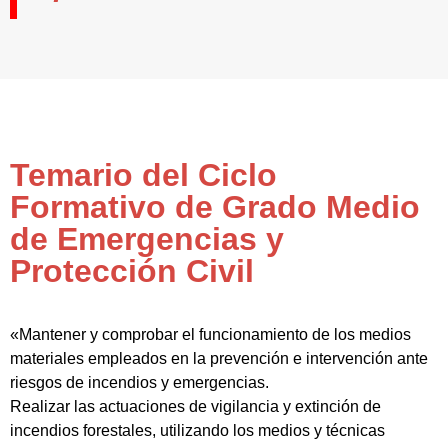
Temario del Ciclo
Formativo de Grado Medio
de Emergencias y
Protección Civil
«Mantener y comprobar el funcionamiento de los medios
materiales empleados en la prevención e intervención ante
riesgos de incendios y emergencias.
Realizar las actuaciones de vigilancia y extinción de
incendios forestales, utilizando los medios y técnicas