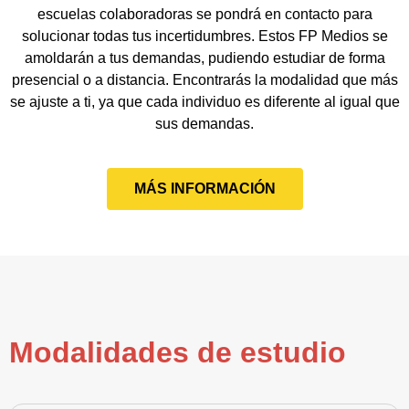
escuelas colaboradoras se pondrá en contacto para
solucionar todas tus incertidumbres. Estos FP Medios se
amoldarán a tus demandas, pudiendo estudiar de forma
presencial o a distancia. Encontrarás la modalidad que más
se ajuste a ti, ya que cada individuo es diferente al igual que
sus demandas.
MÁS INFORMACIÓN
Modalidades de estudio