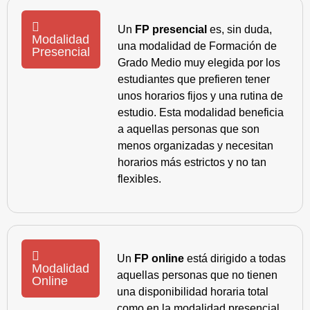
Un
FP presencial
es, sin duda,
Modalidad
una modalidad de Formación de
Presencial
Grado Medio muy elegida por los
estudiantes que prefieren tener
unos horarios fijos y una rutina de
estudio. Esta modalidad beneficia
a aquellas personas que son
menos organizadas y necesitan
horarios más estrictos y no tan
flexibles.
Un
FP online
está dirigido a todas
Modalidad
aquellas personas que no tienen
Online
una disponibilidad horaria total
como en la modalidad presencial,