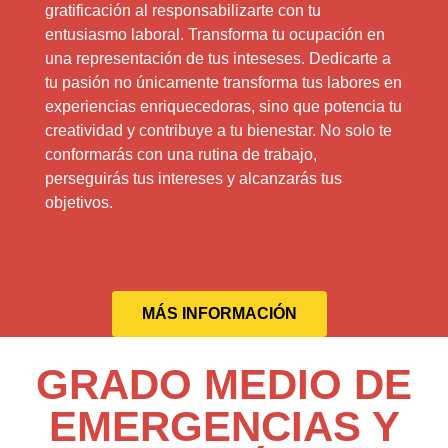
gratificación al responsabilizarte con tu
entusiasmo laboral. Transforma tu ocupación en
una representación de tus inteseses. Dedicarte a
tu pasión no únicamente transforma tus labores en
experiencias enriquecedoras, sino que potencia tu
creatividad y contribuye a tu bienestar. No solo te
conformarás con una rutina de trabajo,
perseguirás tus intereses y alcanzarás tus
objetivos.
MÁS INFORMACIÓN
GRADO MEDIO DE
EMERGENCIAS Y