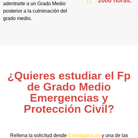
2000 horas.
adentrarte a un Grado Medio
posterior a la culminación del
grado medio.
¿Quieres estudiar el Fp
de Grado Medio
Emergencias y
Protección Civil?
Rellena la solicitud desde
Estudiaplus.es
y una de las