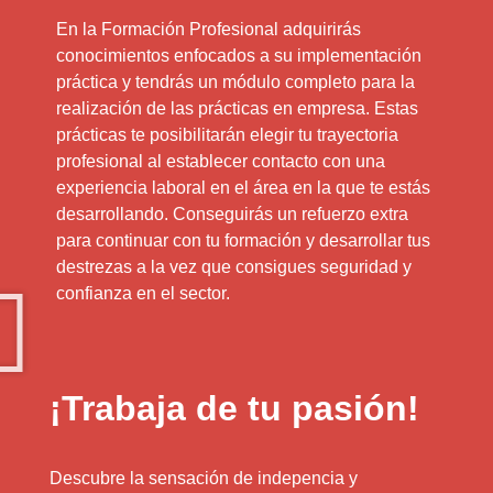
En la Formación Profesional adquirirás
conocimientos enfocados a su implementación
práctica y tendrás un módulo completo para la
realización de las prácticas en empresa. Estas
prácticas te posibilitarán elegir tu trayectoria
profesional al establecer contacto con una
experiencia laboral en el área en la que te estás
desarrollando. Conseguirás un refuerzo extra
para continuar con tu formación y desarrollar tus
destrezas a la vez que consigues seguridad y
confianza en el sector.
¡Trabaja de tu pasión!
Descubre la sensación de indepencia y