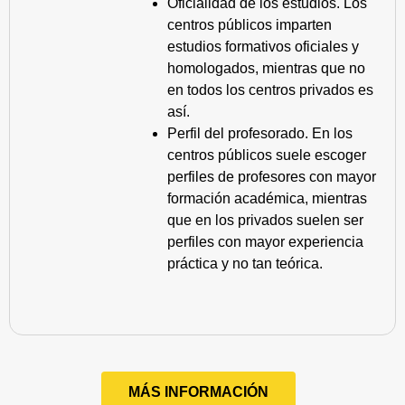
Oficialidad de los estudios. Los
centros públicos imparten
estudios formativos oficiales y
homologados, mientras que no
en todos los centros privados es
así.
Perfil del profesorado. En los
centros públicos suele escoger
perfiles de profesores con mayor
formación académica, mientras
que en los privados suelen ser
perfiles con mayor experiencia
práctica y no tan teórica.
MÁS INFORMACIÓN