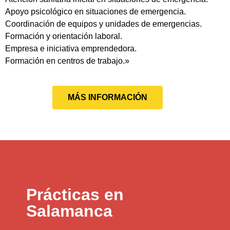
Apoyo psicológico en situaciones de emergencia.
Coordinación de equipos y unidades de emergencias.
Formación y orientación laboral.
Empresa e iniciativa emprendedora.
Formación en centros de trabajo.»
MÁS INFORMACIÓN
Prácticas en
Salamanca