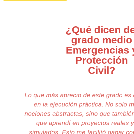
¿Qué dicen de
grado medio
Emergencias 
Protección
Civil?
Lo que más aprecio de este grado es
en la ejecución práctica. No solo
nociones abstractas, sino que también
que aprendí en proyectos reales 
simulados. Esto me facilitó ganar co