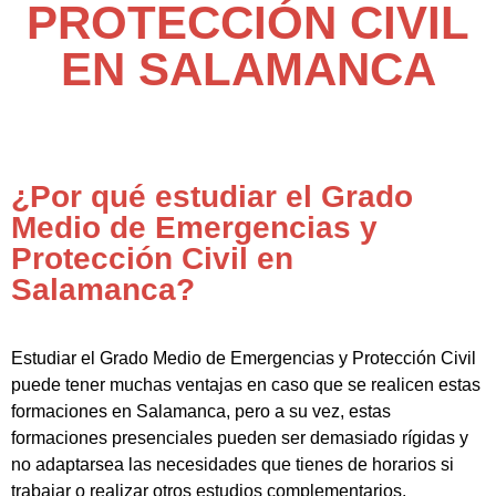
PROTECCIÓN CIVIL
EN SALAMANCA
¿Por qué estudiar el Grado
Medio de Emergencias y
Protección Civil en
Salamanca?
Estudiar el Grado Medio de Emergencias y Protección Civil
puede tener muchas ventajas en caso que se realicen estas
formaciones en Salamanca, pero a su vez, estas
formaciones presenciales pueden ser demasiado rígidas y
no adaptarsea las necesidades que tienes de horarios si
trabajar o realizar otros estudios complementarios.