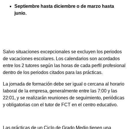
Septiembre hasta diciembre o de marzo hasta
junio.
Salvo situaciones excepcionales se excluyen los periodos
de vacaciones escolares. Los calendarios son acordados
entre los 2 tutores según las horas de cada perfil profesional
dentro de los periodos citados para las prácticas.
La jornada de formación debe ser igual o cercana al horario
laboral de la empresa, generalmente entre las 7:00 y las
22:01, y se realizarán reuniones de seguimiento, periódicas
y obligatorias con el tutor de FCT en el centro educativo.
Las prácticas de un Ciclo de Grado Medio tienen una