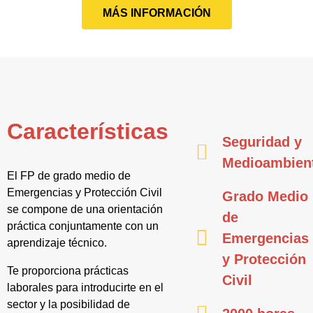
MÁS INFORMACIÓN
Características
Seguridad y
Medioambien
El FP de grado medio de
Emergencias y Protección Civil
Grado Medio
se compone de una orientación
de
práctica conjuntamente con un
Emergencias
aprendizaje técnico.
y Protección
Te proporciona prácticas
Civil
laborales para introducirte en el
sector y la posibilidad de