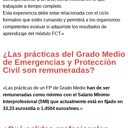
trabajaste a tiempo completo.
Esta experiencia debe estar relacionada con el ciclo
formativo que estés cursando y permitirá a los organismos
competentes evaluar si adquiriste los resultados de
aprendizaje del módulo FCT.»
¿Las prácticas del Grado Medio
de Emergencias y Protección
Civil son remuneradas?
«Las prácticas de un FP de Grado Medio
han de ser
remuneradas como mínimo con el Salario Mínimo
Interprofesional (SMI) que actualmente está en fijado en
33,33 euros/día o 1.4504 euros/mes
.»