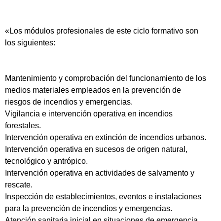
«Los módulos profesionales de este ciclo formativo son
los siguientes:
Mantenimiento y comprobación del funcionamiento de los
medios materiales empleados en la prevención de
riesgos de incendios y emergencias.
Vigilancia e intervención operativa en incendios
forestales.
Intervención operativa en extinción de incendios urbanos.
Intervención operativa en sucesos de origen natural,
tecnológico y antrópico.
Intervención operativa en actividades de salvamento y
rescate.
Inspección de establecimientos, eventos e instalaciones
para la prevención de incendios y emergencias.
Atención sanitaria inicial en situaciones de emergencia.