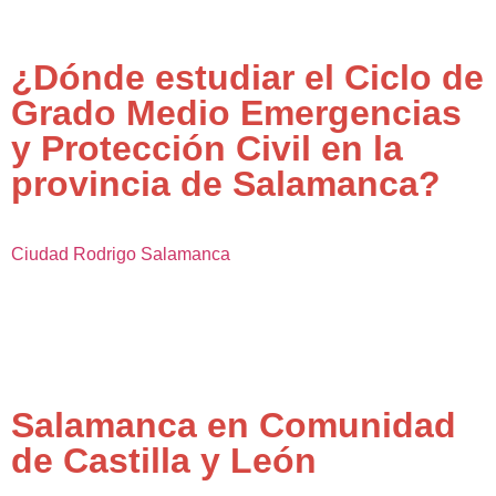
¿Dónde estudiar el Ciclo de
Grado Medio Emergencias
y Protección Civil en la
provincia de Salamanca?
Ciudad Rodrigo
Salamanca
Salamanca en Comunidad
de Castilla y León