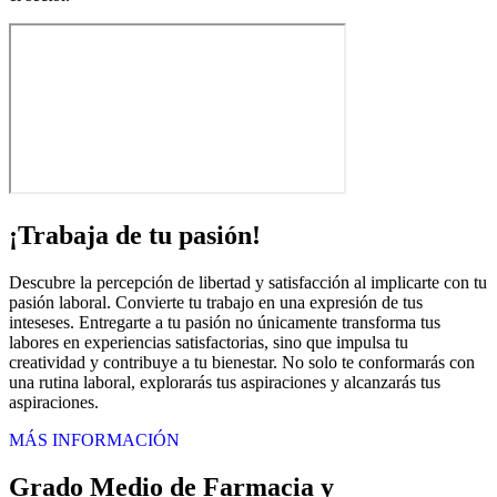
¡Trabaja de tu pasión!
Descubre la percepción de libertad y satisfacción al implicarte con tu
pasión laboral. Convierte tu trabajo en una expresión de tus
inteseses. Entregarte a tu pasión no únicamente transforma tus
labores en experiencias satisfactorias, sino que impulsa tu
creatividad y contribuye a tu bienestar. No solo te conformarás con
una rutina laboral, explorarás tus aspiraciones y alcanzarás tus
aspiraciones.
MÁS INFORMACIÓN
Grado Medio de Farmacia y