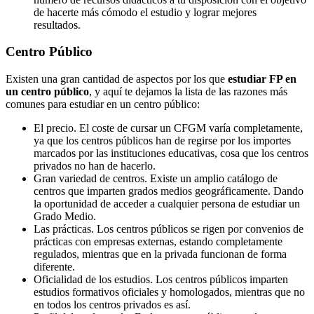
de hacerte más cómodo el estudio y lograr mejores
resultados.
Centro
Público
Existen una gran cantidad de aspectos por los que
estudiar FP en
un centro público
, y aquí te dejamos la lista de las razones más
comunes para estudiar en un centro público:
El precio. El coste de cursar un CFGM varía completamente,
ya que los centros públicos han de regirse por los importes
marcados por las instituciones educativas, cosa que los centros
privados no han de hacerlo.
Gran variedad de centros. Existe un amplio catálogo de
centros que imparten grados medios geográficamente. Dando
la oportunidad de acceder a cualquier persona de estudiar un
Grado Medio.
Las prácticas. Los centros públicos se rigen por convenios de
prácticas con empresas externas, estando completamente
regulados, mientras que en la privada funcionan de forma
diferente.
Oficialidad de los estudios. Los centros públicos imparten
estudios formativos oficiales y homologados, mientras que no
en todos los centros privados es así.