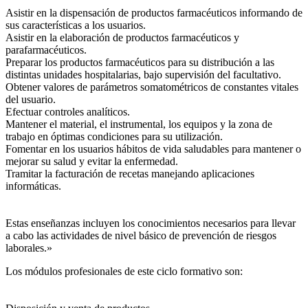
Asistir en la dispensación de productos farmacéuticos informando de
sus características a los usuarios.
Asistir en la elaboración de productos farmacéuticos y
parafarmacéuticos.
Preparar los productos farmacéuticos para su distribución a las
distintas unidades hospitalarias, bajo supervisión del facultativo.
Obtener valores de parámetros somatométricos de constantes vitales
del usuario.
Efectuar controles analíticos.
Mantener el material, el instrumental, los equipos y la zona de
trabajo en óptimas condiciones para su utilización.
Fomentar en los usuarios hábitos de vida saludables para mantener o
mejorar su salud y evitar la enfermedad.
Tramitar la facturación de recetas manejando aplicaciones
informáticas.
Estas enseñanzas incluyen los conocimientos necesarios para llevar
a cabo las actividades de nivel básico de prevención de riesgos
laborales.»
Los módulos profesionales de este ciclo formativo son: