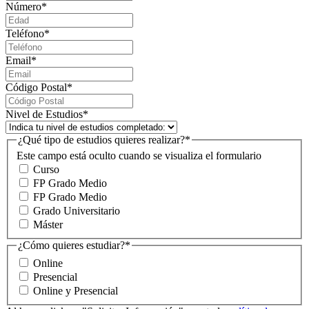
Número
*
Teléfono
*
Email
*
Código Postal
*
Nivel de Estudios
*
¿Qué tipo de estudios quieres realizar?
*
Este campo está oculto cuando se visualiza el formulario
Curso
FP Grado Medio
FP Grado Medio
Grado Universitario
Máster
¿Cómo quieres estudiar?
*
Online
Presencial
Online y Presencial