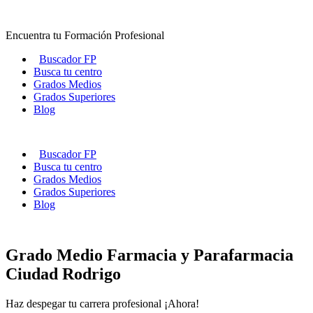
Ir
al
Encuentra tu Formación Profesional
contenido
Buscador FP
Busca tu centro
Grados Medios
Grados Superiores
Blog
Buscador FP
Busca tu centro
Grados Medios
Grados Superiores
Blog
Grado Medio Farmacia y Parafarmacia
Ciudad Rodrigo
Haz despegar tu carrera profesional ¡Ahora!