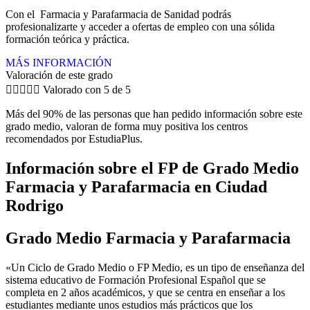
Con el Farmacia y Parafarmacia de Sanidad podrás
profesionalizarte y acceder a ofertas de empleo con una sólida
formación teórica y práctica.
MÁS INFORMACIÓN
Valoración de este grado





Valorado con 5 de 5
Más del 90% de las personas que han pedido información sobre este
grado medio, valoran de forma muy positiva los centros
recomendados por EstudiaPlus.
Información sobre el FP de Grado Medio
Farmacia y Parafarmacia en Ciudad
Rodrigo
Grado Medio Farmacia y Parafarmacia
«Un Ciclo de Grado Medio o FP Medio, es un tipo de enseñanza del
sistema educativo de Formación Profesional Español que se
completa en 2 años académicos, y que se centra en enseñar a los
estudiantes mediante unos estudios más prácticos que los