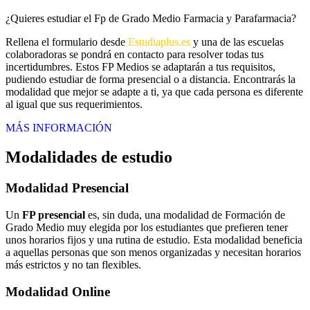
¿Quieres estudiar el Fp de Grado Medio Farmacia y Parafarmacia?
Rellena el formulario desde
Estudiaplus.es
y una de las escuelas
colaboradoras se pondrá en contacto para resolver todas tus
incertidumbres. Estos FP Medios se adaptarán a tus requisitos,
pudiendo estudiar de forma presencial o a distancia. Encontrarás la
modalidad que mejor se adapte a ti, ya que cada persona es diferente
al igual que sus requerimientos.
MÁS INFORMACIÓN
Modalidades de estudio
Modalidad
Presencial
Un
FP presencial
es, sin duda, una modalidad de Formación de
Grado Medio muy elegida por los estudiantes que prefieren tener
unos horarios fijos y una rutina de estudio. Esta modalidad beneficia
a aquellas personas que son menos organizadas y necesitan horarios
más estrictos y no tan flexibles.
Modalidad
Online