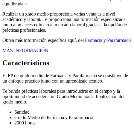
equilibrada.»
Realizar un grado medio proporciona varias ventajas a nivel
académico y laboral. Te proporciona una formación especializada
junto a un acceso directo al mercado laboral gracias a la opción de
prácticas profesionales.
Obtén más información específica aquí, del
Farmacia y Parafarmacia
MÁS INFORMACIÓN
Características
El FP de grado medio de Farmacia y Parafarmacia se constituye de
un enfoque práctico junto con un aprendizaje técnico.
Te brinda prácticas laborales para introducirte en el campo y la
oportunidad de acceder a un Grado Medio tras la finalización del
grado medio.
Sanidad
Grado Medio de Farmacia y Parafarmacia
2000 horas.