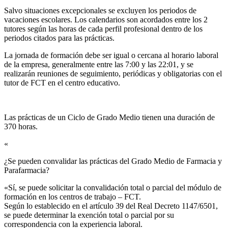
Salvo situaciones excepcionales se excluyen los periodos de
vacaciones escolares. Los calendarios son acordados entre los 2
tutores según las horas de cada perfil profesional dentro de los
periodos citados para las prácticas.
La jornada de formación debe ser igual o cercana al horario laboral
de la empresa, generalmente entre las 7:00 y las 22:01, y se
realizarán reuniones de seguimiento, periódicas y obligatorias con el
tutor de FCT en el centro educativo.
Las prácticas de un Ciclo de Grado Medio tienen una duración de
370 horas.
«
¿Se pueden convalidar las prácticas del Grado Medio de Farmacia y
Parafarmacia?​
«Sí, se puede solicitar la convalidación total o parcial del módulo de
formación en los centros de trabajo – FCT.
Según lo establecido en el artículo 39 del Real Decreto 1147/6501,
se puede determinar la exención total o parcial por su
correspondencia con la experiencia laboral.