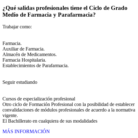
¿Qué salidas profesionales tiene el Ciclo de Grado
Medio de Farmacia y Parafarmacia?
Trabajar como:
Farmacia.
Auxiliar de Farmacia.
Almacén de Medicamentos.
Farmacia Hospitalaria.
Establecimientos de Parafarmacia.
Seguir estudiando
Cursos de especialización profesional
Otro ciclo de Formación Profesional con la posibilidad de establecer
convalidaciones de módulos profesionales de acuerdo a la normativa
vigente.
El Bachillerato en cualquiera de sus modalidades
MÁS INFORMACIÓN