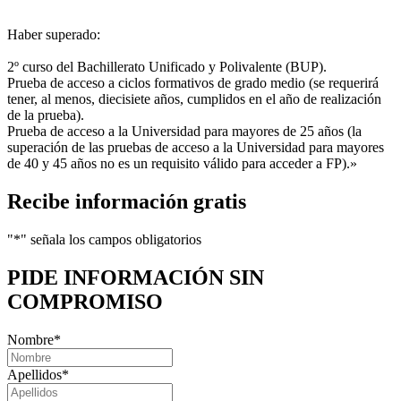
Haber superado:
2º curso del Bachillerato Unificado y Polivalente (BUP).
Prueba de acceso a ciclos formativos de grado medio (se requerirá
tener, al menos, diecisiete años, cumplidos en el año de realización
de la prueba).
Prueba de acceso a la Universidad para mayores de 25 años (la
superación de las pruebas de acceso a la Universidad para mayores
de 40 y 45 años no es un requisito válido para acceder a FP).»
Recibe información gratis
"
*
" señala los campos obligatorios
PIDE INFORMACIÓN
SIN
COMPROMISO
Nombre
*
Apellidos
*