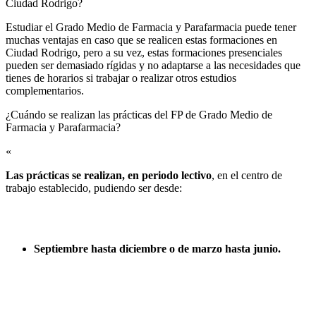
Ciudad Rodrigo?
Estudiar el Grado Medio de Farmacia y Parafarmacia puede tener
muchas ventajas en caso que se realicen estas formaciones en
Ciudad Rodrigo, pero a su vez, estas formaciones presenciales
pueden ser demasiado rígidas y no adaptarse a las necesidades que
tienes de horarios si trabajar o realizar otros estudios
complementarios.
¿Cuándo se realizan las prácticas del FP de Grado Medio de
Farmacia y Parafarmacia?​
«
Las prácticas se realizan, en periodo lectivo
, en el centro de
trabajo establecido, pudiendo ser desde:
Septiembre hasta diciembre o de marzo hasta junio.