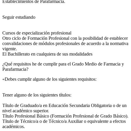
Establecimientos de Parafarmacia.
Seguir estudiando
Cursos de especialización profesional
Otro ciclo de Formación Profesional con la posibilidad de establecer
convalidaciones de módulos profesionales de acuerdo a la normativa
vigente.
El Bachillerato en cualquiera de sus modalidades
¿Qué requisitos he de cumplir para el Grado Medio de Farmacia y
Parafarmacia?
«Debes cumplir alguno de los siguientes requisitos:
Tener alguno de los siguientes títulos:
Título de Graduado/a en Educación Secundaria Obligatoria o de un
nivel académico superior.
Título Profesional Básico (Formación Profesional de Grado Básico).
Título de Técnico/a o de Técnico/a Auxiliar o equivalente a efectos
académicos.