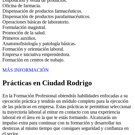
Disposición y venta de productos.
Oficina de farmacia.
Dispensación de productos farmacéuticos.
Dispensación de productos parafarmacéuticos.
Operaciones básicas de laboratorio.
Formulación magistral.
Promoción de la salud.
Primeros auxilios.
Anatomofisiología y patología básicas.
Formación y orientación laboral.
Empresa e iniciativa emprendedora.
Formación en centros de trabajo.
MÁS INFORMACIÓN
Prácticas en Ciudad Rodrigo
En la Formación Profesional obtendrás habilidades enfocadas a su
ejecución práctica y tendrás un módulo completo para la ejecución
de las prácticas en empresa. Estas prácticas te permitiran seleccionar
tu trayectoria laboral al entrar en contacto con una experiencia
laboral en el área en la que te estás formando. Alcanzarás un
impulso extra para continuar con tu formación y desarrollar tus
destrezas al mismo tiempo que consigues seguridad y confianza en
el sector.