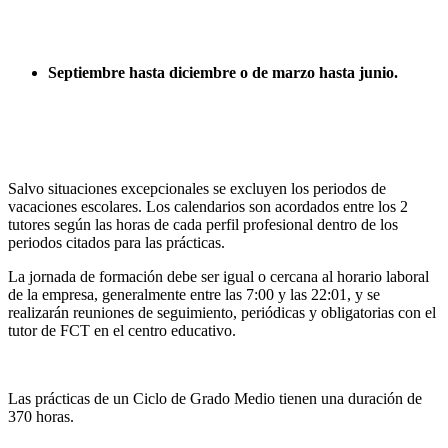
Septiembre hasta diciembre o de marzo hasta junio.
Salvo situaciones excepcionales se excluyen los periodos de
vacaciones escolares. Los calendarios son acordados entre los 2
tutores según las horas de cada perfil profesional dentro de los
periodos citados para las prácticas.
La jornada de formación debe ser igual o cercana al horario laboral
de la empresa, generalmente entre las 7:00 y las 22:01, y se
realizarán reuniones de seguimiento, periódicas y obligatorias con el
tutor de FCT en el centro educativo.
Las prácticas de un Ciclo de Grado Medio tienen una duración de
370 horas.