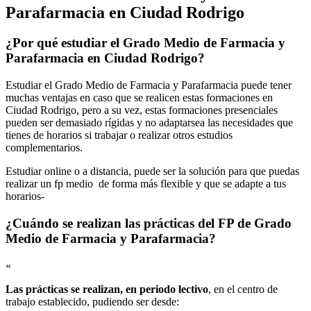
Parafarmacia en Ciudad Rodrigo
¿Por qué estudiar el Grado Medio de Farmacia y
Parafarmacia en Ciudad Rodrigo?
Estudiar el Grado Medio de Farmacia y Parafarmacia puede tener
muchas ventajas en caso que se realicen estas formaciones en
Ciudad Rodrigo, pero a su vez, estas formaciones presenciales
pueden ser demasiado rígidas y no adaptarsea las necesidades que
tienes de horarios si trabajar o realizar otros estudios
complementarios.
Estudiar online o a distancia, puede ser la solución para que puedas
realizar un fp medio de forma más flexible y que se adapte a tus
horarios-
¿Cuándo se realizan las prácticas del FP de Grado
Medio de Farmacia y Parafarmacia?
«
Las prácticas se realizan, en periodo lectivo
, en el centro de
trabajo establecido, pudiendo ser desde: