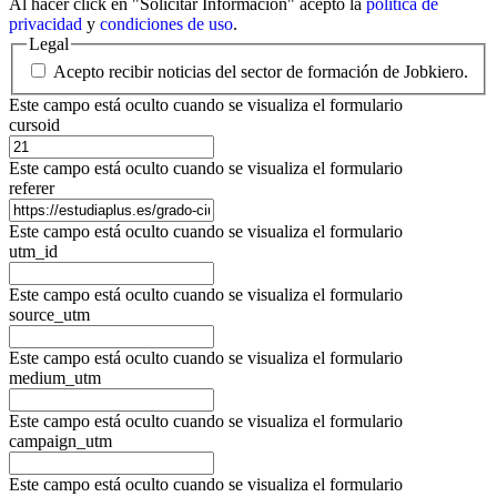
Al hacer click en "Solicitar Información" acepto la
política de
privacidad
y
condiciones de uso
.
Legal
Acepto recibir noticias del sector de formación de Jobkiero.
Este campo está oculto cuando se visualiza el formulario
cursoid
Este campo está oculto cuando se visualiza el formulario
referer
Este campo está oculto cuando se visualiza el formulario
utm_id
Este campo está oculto cuando se visualiza el formulario
source_utm
Este campo está oculto cuando se visualiza el formulario
medium_utm
Este campo está oculto cuando se visualiza el formulario
campaign_utm
Este campo está oculto cuando se visualiza el formulario