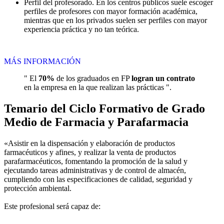
Perfil del profesorado. En los centros públicos suele escoger
perfiles de profesores con mayor formación académica,
mientras que en los privados suelen ser perfiles con mayor
experiencia práctica y no tan teórica.
MÁS INFORMACIÓN
" El
70%
de los graduados en FP
logran un contrato
en la empresa en la que realizan las prácticas ".
Temario del Ciclo Formativo de Grado
Medio de Farmacia y Parafarmacia
«Asistir en la dispensación y elaboración de productos
farmacéuticos y afines, y realizar la venta de productos
parafarmacéuticos, fomentando la promoción de la salud y
ejecutando tareas administrativas y de control de almacén,
cumpliendo con las especificaciones de calidad, seguridad y
protección ambiental.
Este profesional será capaz de: