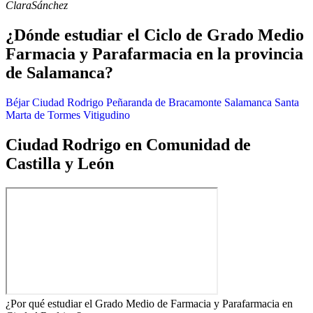
Clara
Sánchez
¿Dónde estudiar el Ciclo de Grado Medio
Farmacia y Parafarmacia en la provincia
de Salamanca?
Béjar
Ciudad Rodrigo
Peñaranda de Bracamonte
Salamanca
Santa
Marta de Tormes
Vitigudino
Ciudad Rodrigo en Comunidad de
Castilla y León
¿Por qué estudiar el Grado Medio de Farmacia y Parafarmacia en