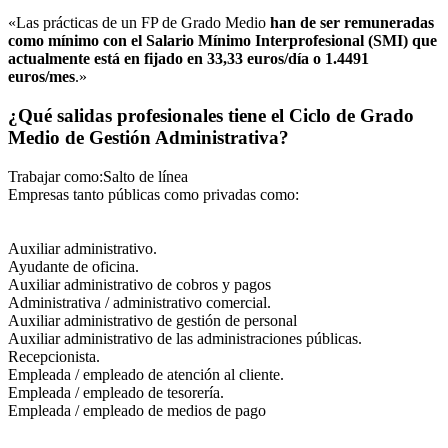
«Las prácticas de un FP de Grado Medio
han de ser remuneradas
como mínimo con el Salario Mínimo Interprofesional (SMI) que
actualmente está en fijado en 33,33 euros/día o 1.4491
euros/mes
.»
¿Qué salidas profesionales tiene el Ciclo de Grado
Medio de Gestión Administrativa?
Trabajar como:Salto de línea
Empresas tanto públicas como privadas como:
Auxiliar administrativo.
Ayudante de oficina.
Auxiliar administrativo de cobros y pagos
Administrativa / administrativo comercial.
Auxiliar administrativo de gestión de personal
Auxiliar administrativo de las administraciones públicas.
Recepcionista.
Empleada / empleado de atención al cliente.
Empleada / empleado de tesorería.
Empleada / empleado de medios de pago