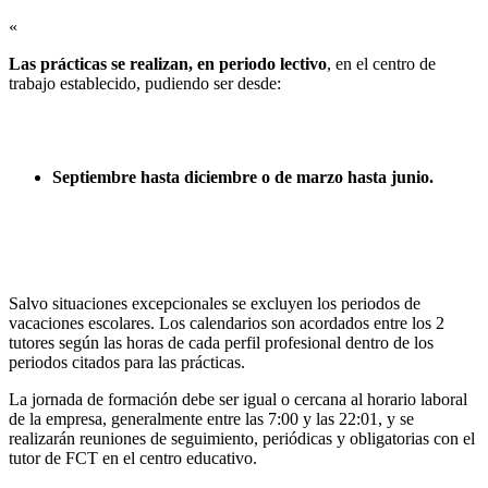
«
Las prácticas se realizan, en periodo lectivo
, en el centro de
trabajo establecido, pudiendo ser desde:
Septiembre hasta diciembre o de marzo hasta junio.
Salvo situaciones excepcionales se excluyen los periodos de
vacaciones escolares. Los calendarios son acordados entre los 2
tutores según las horas de cada perfil profesional dentro de los
periodos citados para las prácticas.
La jornada de formación debe ser igual o cercana al horario laboral
de la empresa, generalmente entre las 7:00 y las 22:01, y se
realizarán reuniones de seguimiento, periódicas y obligatorias con el
tutor de FCT en el centro educativo.