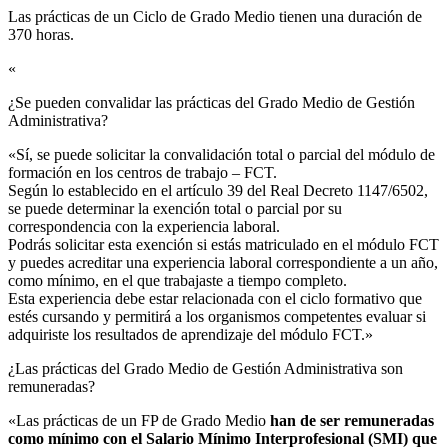
Las prácticas de un Ciclo de Grado Medio tienen una duración de
370 horas.
«
¿Se pueden convalidar las prácticas del Grado Medio de Gestión
Administrativa?​
«Sí, se puede solicitar la convalidación total o parcial del módulo de
formación en los centros de trabajo – FCT.
Según lo establecido en el artículo 39 del Real Decreto 1147/6502,
se puede determinar la exención total o parcial por su
correspondencia con la experiencia laboral.
Podrás solicitar esta exención si estás matriculado en el módulo FCT
y puedes acreditar una experiencia laboral correspondiente a un año,
como mínimo, en el que trabajaste a tiempo completo.
Esta experiencia debe estar relacionada con el ciclo formativo que
estés cursando y permitirá a los organismos competentes evaluar si
adquiriste los resultados de aprendizaje del módulo FCT.»
¿Las prácticas del Grado Medio de Gestión Administrativa son
remuneradas?​
«Las prácticas de un FP de Grado Medio
han de ser remuneradas
como mínimo con el Salario Mínimo Interprofesional (SMI) que