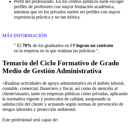
Perfil del profesorado. En los centros públicos suele escoger
perfiles de profesores con mayor formación académica,
mientras que en los privados suelen ser perfiles con mayor
experiencia práctica y no tan teórica.
MÁS INFORMACIÓN
" El
70%
de los graduados en FP
logran un contrato
en la empresa en la que realizan las prácticas ".
Temario del Ciclo Formativo de Grado
Medio de Gestión Administrativa
«Realizar actividades de apoyo administrativo en el ámbito laboral,
contable, comercial, financiero y fiscal, así como de atención al
cliente/usuario, tanto en empresas públicas como privadas, aplicando
la normativa vigente y protocolos de calidad, asegurando la
satisfacción del cliente y actuando según normas de prevención de
riesgos laborales y protección ambiental.
Este profesional será capaz de: