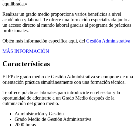
equilibrada.»
Realizar un grado medio proporciona varios beneficios a nivel
académico y laboral. Te ofrece una formación especializada junto a
un acceso directo al mundo laboral gracias al programa de prácticas
profesionales.
Obtén más información específica aquí, del
Gestión Administrativa
MÁS INFORMACIÓN
Características
El FP de grado medio de Gestión Administrativa se compone de una
orientación práctica simultáneamente con una formación técnica.
Te ofrece prácticas laborales para introducirte en el sector y la
oportunidad de adentrarte a un Grado Medio después de la
culminación del grado medio.
Administración y Gestión
Grado Medio de Gestión Administrativa
2000 horas.