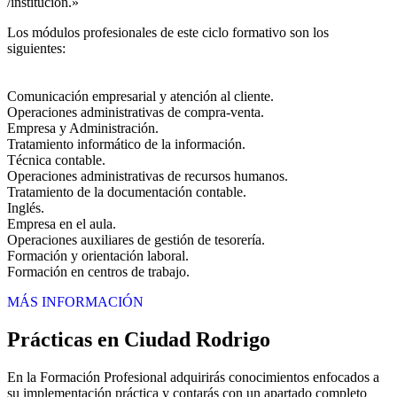
/institución.»
Los módulos profesionales de este ciclo formativo son los
siguientes:
Comunicación empresarial y atención al cliente.
Operaciones administrativas de compra-venta.
Empresa y Administración.
Tratamiento informático de la información.
Técnica contable.
Operaciones administrativas de recursos humanos.
Tratamiento de la documentación contable.
Inglés.
Empresa en el aula.
Operaciones auxiliares de gestión de tesorería.
Formación y orientación laboral.
Formación en centros de trabajo.
MÁS INFORMACIÓN
Prácticas en Ciudad Rodrigo
En la Formación Profesional adquirirás conocimientos enfocados a
su implementación práctica y contarás con un apartado completo