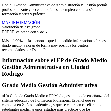
Con el Gestión Administrativa de Administración y Gestión podrás
profesionalizarte y acceder a ofertas de empleo con una sólida
formación teórica y práctica.
MÁS INFORMACIÓN
Valoración de este grado





Valorado con 5 de 5
Más del 90% de las personas que han pedido información sobre este
grado medio, valoran de forma muy positiva los centros
recomendados por EstudiaPlus.
Información sobre el FP de Grado Medio
Gestión Administrativa en Ciudad
Rodrigo
Grado Medio Gestión Administrativa
«Un Ciclo de Grado Medio o FP Medio, es un tipo de enseñanza del
sistema educativo de Formación Profesional Español que se
completa en 2 años académicos, y que se centra en enseñar a los
estudiantes mediante unos estudios más prácticos que los