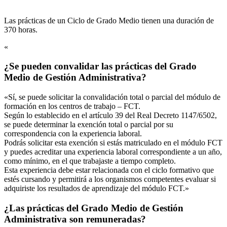
Las prácticas de un Ciclo de Grado Medio tienen una duración de
370 horas.
«
¿Se pueden convalidar las prácticas del Grado
Medio de Gestión Administrativa?
«Sí, se puede solicitar la convalidación total o parcial del módulo de
formación en los centros de trabajo – FCT.
Según lo establecido en el artículo 39 del Real Decreto 1147/6502,
se puede determinar la exención total o parcial por su
correspondencia con la experiencia laboral.
Podrás solicitar esta exención si estás matriculado en el módulo FCT
y puedes acreditar una experiencia laboral correspondiente a un año,
como mínimo, en el que trabajaste a tiempo completo.
Esta experiencia debe estar relacionada con el ciclo formativo que
estés cursando y permitirá a los organismos competentes evaluar si
adquiriste los resultados de aprendizaje del módulo FCT.»
¿Las prácticas del Grado Medio de Gestión
Administrativa son remuneradas?