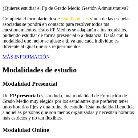
¿Quieres estudiar el Fp de Grado Medio Gestión Administrativa?
Completa el formulario desde
Estudiaplus.es
y una de las escuelas
asociadas se pondrá en contacto para resolver todos tus
cuestionamientos. Estos FP Medios se adaptarán a tus requisitos,
pudiendo estudiar de forma presencial o a distancia. Darás con la
modalidad que mejor se ajuste a ti, ya que cada individuo es
diferente al igual que sus requerimientos.
MÁS INFORMACIÓN
Modalidades de estudio
Modalidad
Presencial
Un
FP presencial
es, sin duda, una modalidad de Formación de
Grado Medio muy elegida por los estudiantes que prefieren tener
unos horarios fijos y una rutina de estudio. Esta modalidad beneficia
a aquellas personas que son menos organizadas y necesitan horarios
más estrictos y no tan flexibles.
Modalidad
Online