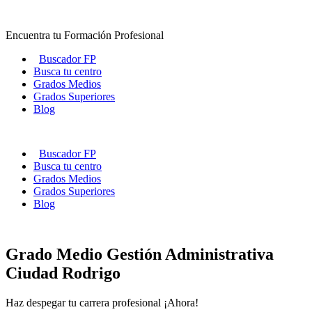
Ir
al
Encuentra tu Formación Profesional
contenido
Buscador FP
Busca tu centro
Grados Medios
Grados Superiores
Blog
Buscador FP
Busca tu centro
Grados Medios
Grados Superiores
Blog
Grado Medio Gestión Administrativa
Ciudad Rodrigo
Haz despegar tu carrera profesional ¡Ahora!