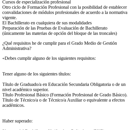
Cursos de especialización profesional
Otro ciclo de Formación Profesional con la posibilidad de establecer
convalidaciones de módulos profesionales de acuerdo a la normativa
vigente.
El Bachillerato en cualquiera de sus modalidades
Preparación de las Pruebas de Evaluación de Bachillerato
(únicamente las materias de opción del bloque de las troncales)
¿Qué requisitos he de cumplir para el Grado Medio de Gestión
Administrativa?
«Debes cumplir alguno de los siguientes requisitos:
Tener alguno de los siguientes títulos:
Título de Graduado/a en Educación Secundaria Obligatoria o de un
nivel académico superior.
Título Profesional Básico (Formación Profesional de Grado Básico).
Título de Técnico/a o de Técnico/a Auxiliar o equivalente a efectos
académicos.
Haber superado: