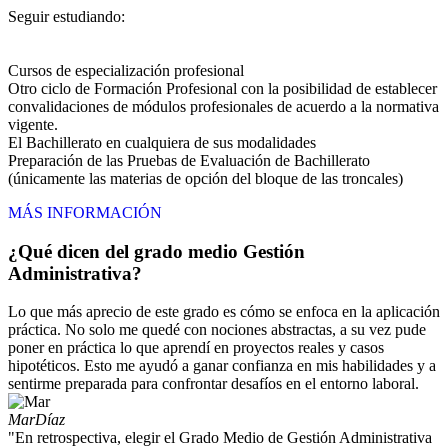
Seguir estudiando:
Cursos de especialización profesional
Otro ciclo de Formación Profesional con la posibilidad de establecer
convalidaciones de módulos profesionales de acuerdo a la normativa
vigente.
El Bachillerato en cualquiera de sus modalidades
Preparación de las Pruebas de Evaluación de Bachillerato
(únicamente las materias de opción del bloque de las troncales)
MÁS INFORMACIÓN
¿Qué dicen del grado medio Gestión
Administrativa?
Lo que más aprecio de este grado es cómo se enfoca en la aplicación
práctica. No solo me quedé con nociones abstractas, a su vez pude
poner en práctica lo que aprendí en proyectos reales y casos
hipotéticos. Esto me ayudó a ganar confianza en mis habilidades y a
sentirme preparada para confrontar desafíos en el entorno laboral.
Mar
Díaz
"En retrospectiva, elegir el Grado Medio de Gestión Administrativa