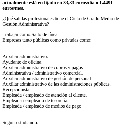
actualmente está en fijado en 33,33 euros/día o 1.4491
euros/mes
.»
¿Qué salidas profesionales tiene el Ciclo de Grado Medio de
Gestión Administrativa?​
Trabajar como:Salto de línea
Empresas tanto públicas como privadas como:
Auxiliar administrativo.
Ayudante de oficina.
Auxiliar administrativo de cobros y pagos
Administrativa / administrativo comercial.
Auxiliar administrativo de gestión de personal
Auxiliar administrativo de las administraciones públicas.
Recepcionista.
Empleada / empleado de atención al cliente.
Empleada / empleado de tesorería.
Empleada / empleado de medios de pago
Seguir estudiando: