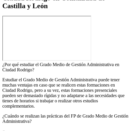
Castilla y León
¿Por qué estudiar el Grado Medio de Gestión Administrativa en
Ciudad Rodrigo?
Estudiar el Grado Medio de Gestión Administrativa puede tener
muchas ventajas en caso que se realicen estas formaciones en
Ciudad Rodrigo, pero a su vez, estas formaciones presenciales
pueden ser demasiado rígidas y no adaptarse a las necesidades que
tienes de horarios si trabajar o realizar otros estudios
complementarios.
¿Cuándo se realizan las prácticas del FP de Grado Medio de Gestión
Administrativa?​