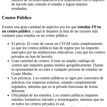
de hacerte más cómodo el estudio y lograr mejores
resultados.
Centro
Público
Existen una gran cantidad de aspectos por los que
estudiar FP en
un centro público
, y aquí te dejamos la lista de las razones más
comunes para estudiar en un centro público:
El precio. El coste de cursar un CFGM varía completamente,
ya que los centros públicos han de regirse por los importes
marcados por las instituciones educativas, cosa que los centros
privados no han de hacerlo.
Gran variedad de centros. Existe un amplio catálogo de
centros que imparten grados medios geográficamente. Dando
la oportunidad de acceder a cualquier persona de estudiar un
Grado Medio.
Las prácticas. Los centros públicos se rigen por convenios de
prácticas con empresas externas, estando completamente
regulados, mientras que en la privada funcionan de forma
diferente.
Oficialidad de los estudios. Los centros públicos imparten
estudios formativos oficiales y homologados, mientras que no
en todos los centros privados es así.