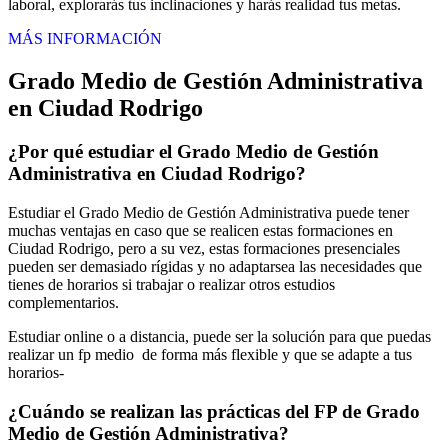
laboral, explorarás tus inclinaciones y harás realidad tus metas.
MÁS INFORMACIÓN
Grado Medio de Gestión Administrativa
en Ciudad Rodrigo
¿Por qué estudiar el Grado Medio de Gestión
Administrativa en Ciudad Rodrigo?
Estudiar el Grado Medio de Gestión Administrativa puede tener
muchas ventajas en caso que se realicen estas formaciones en
Ciudad Rodrigo, pero a su vez, estas formaciones presenciales
pueden ser demasiado rígidas y no adaptarsea las necesidades que
tienes de horarios si trabajar o realizar otros estudios
complementarios.
Estudiar online o a distancia, puede ser la solución para que puedas
realizar un fp medio de forma más flexible y que se adapte a tus
horarios-
¿Cuándo se realizan las prácticas del FP de Grado
Medio de Gestión Administrativa?