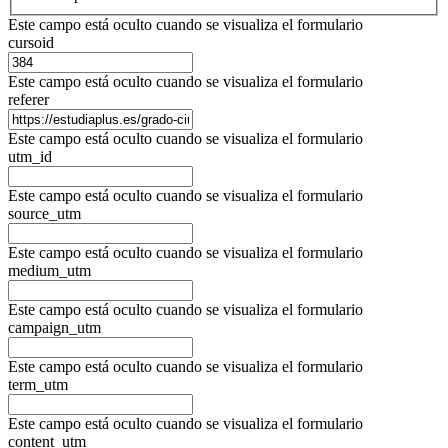
Este campo está oculto cuando se visualiza el formulario
cursoid
Este campo está oculto cuando se visualiza el formulario
referer
Este campo está oculto cuando se visualiza el formulario
utm_id
Este campo está oculto cuando se visualiza el formulario
source_utm
Este campo está oculto cuando se visualiza el formulario
medium_utm
Este campo está oculto cuando se visualiza el formulario
campaign_utm
Este campo está oculto cuando se visualiza el formulario
term_utm
Este campo está oculto cuando se visualiza el formulario
content_utm