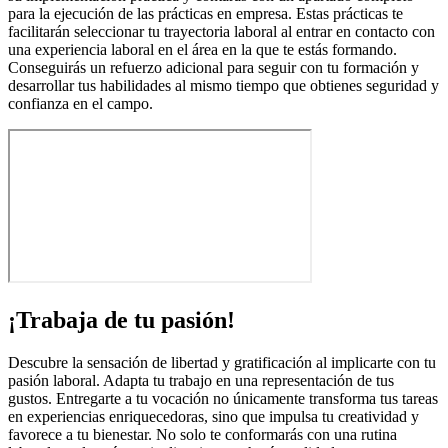
para la ejecución de las prácticas en empresa. Estas prácticas te
facilitarán seleccionar tu trayectoria laboral al entrar en contacto con
una experiencia laboral en el área en la que te estás formando.
Conseguirás un refuerzo adicional para seguir con tu formación y
desarrollar tus habilidades al mismo tiempo que obtienes seguridad y
confianza en el campo.
¡Trabaja de tu pasión!
Descubre la sensación de libertad y gratificación al implicarte con tu
pasión laboral. Adapta tu trabajo en una representación de tus
gustos. Entregarte a tu vocación no únicamente transforma tus tareas
en experiencias enriquecedoras, sino que impulsa tu creatividad y
favorece a tu bienestar. No solo te conformarás con una rutina