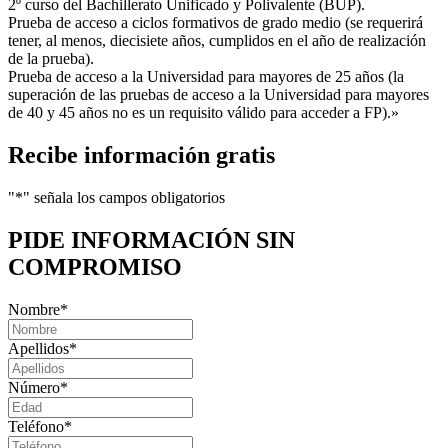
2º curso del Bachillerato Unificado y Polivalente (BUP).
Prueba de acceso a ciclos formativos de grado medio (se requerirá
tener, al menos, diecisiete años, cumplidos en el año de realización
de la prueba).
Prueba de acceso a la Universidad para mayores de 25 años (la
superación de las pruebas de acceso a la Universidad para mayores
de 40 y 45 años no es un requisito válido para acceder a FP).»
Recibe información gratis
"
*
" señala los campos obligatorios
PIDE INFORMACIÓN
SIN
COMPROMISO
Nombre
*
Apellidos
*
Número
*
Teléfono
*