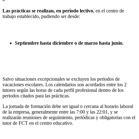
«
Las prácticas se realizan, en periodo lectivo
, en el centro de
trabajo establecido, pudiendo ser desde:
Septiembre hasta diciembre o de marzo hasta junio.
Salvo situaciones excepcionales se excluyen los periodos de
vacaciones escolares. Los calendarios son acordados entre los 2
tutores según las horas de cada perfil profesional dentro de los
periodos citados para las prácticas.
La jornada de formación debe ser igual o cercana al horario laboral
de la empresa, generalmente entre las 7:00 y las 22:01, y se
realizarán reuniones de seguimiento, periódicas y obligatorias con el
tutor de FCT en el centro educativo.