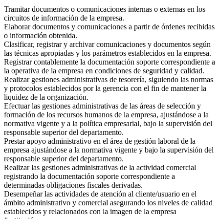
Tramitar documentos o comunicaciones internas o externas en los
circuitos de información de la empresa.
Elaborar documentos y comunicaciones a partir de órdenes recibidas
o información obtenida.
Clasificar, registrar y archivar comunicaciones y documentos según
las técnicas apropiadas y los parámetros establecidos en la empresa.
Registrar contablemente la documentación soporte correspondiente a
la operativa de la empresa en condiciones de seguridad y calidad.
Realizar gestiones administrativas de tesorería, siguiendo las normas
y protocolos establecidos por la gerencia con el fin de mantener la
liquidez de la organización.
Efectuar las gestiones administrativas de las áreas de selección y
formación de los recursos humanos de la empresa, ajustándose a la
normativa vigente y a la política empresarial, bajo la supervisión del
responsable superior del departamento.
Prestar apoyo administrativo en el área de gestión laboral de la
empresa ajustándose a la normativa vigente y bajo la supervisión del
responsable superior del departamento.
Realizar las gestiones administrativas de la actividad comercial
registrando la documentación soporte correspondiente a
determinadas obligaciones fiscales derivadas.
Desempeñar las actividades de atención al cliente/usuario en el
ámbito administrativo y comercial asegurando los niveles de calidad
establecidos y relacionados con la imagen de la empresa