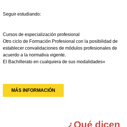
Seguir estudiando:
Cursos de especialización profesional
Otro ciclo de Formación Profesional con la posibilidad de
establecer convalidaciones de módulos profesionales de
acuerdo a la normativa vigente.
El Bachillerato en cualquiera de sus modalidades»
MÁS INFORMACIÓN
¿Qué dicen