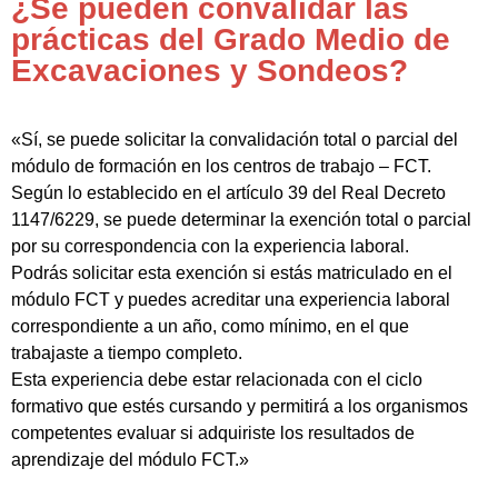
¿Se pueden convalidar las
prácticas del Grado Medio de
Excavaciones y Sondeos?
«Sí, se puede solicitar la convalidación total o parcial del
módulo de formación en los centros de trabajo – FCT.
Según lo establecido en el artículo 39 del Real Decreto
1147/6229, se puede determinar la exención total o parcial
por su correspondencia con la experiencia laboral.
Podrás solicitar esta exención si estás matriculado en el
módulo FCT y puedes acreditar una experiencia laboral
correspondiente a un año, como mínimo, en el que
trabajaste a tiempo completo.
Esta experiencia debe estar relacionada con el ciclo
formativo que estés cursando y permitirá a los organismos
competentes evaluar si adquiriste los resultados de
aprendizaje del módulo FCT.»