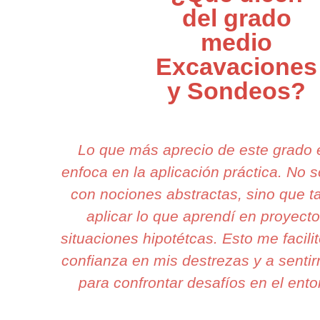
del grado
medio
Excavaciones
y Sondeos?
Lo que más aprecio de este grado
enfoca en la aplicación práctica. No
con nociones abstractas, sino que 
aplicar lo que aprendí en proyecto
situaciones hipotétcas. Esto me facili
confianza en mis destrezas y a senti
para confrontar desafíos en el ento