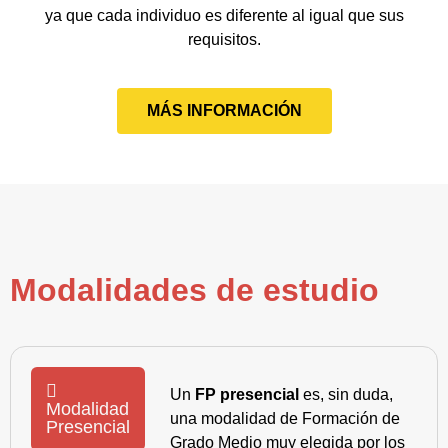
ya que cada individuo es diferente al igual que sus
requisitos.
MÁS INFORMACIÓN
Modalidades de estudio
Un
FP presencial
es, sin duda,
Modalidad
una modalidad de Formación de
Presencial
Grado Medio muy elegida por los