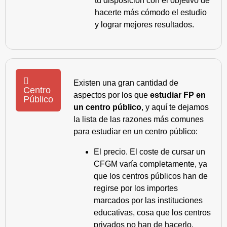
tu disposición con el objetivo de
hacerte más cómodo el estudio
y lograr mejores resultados.
Existen una gran cantidad de
Centro
aspectos por los que
estudiar FP en
Público
un centro público
, y aquí te dejamos
la lista de las razones más comunes
para estudiar en un centro público:
El precio. El coste de cursar un
CFGM varía completamente, ya
que los centros públicos han de
regirse por los importes
marcados por las instituciones
educativas, cosa que los centros
privados no han de hacerlo.