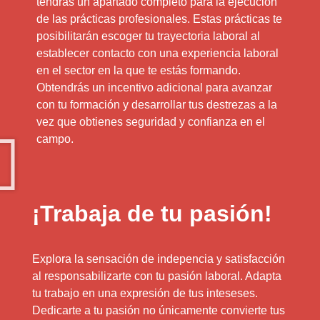
tendrás un apartado completo para la ejecución
de las prácticas profesionales. Estas prácticas te
posibilitarán escoger tu trayectoria laboral al
establecer contacto con una experiencia laboral
en el sector en la que te estás formando.
Obtendrás un incentivo adicional para avanzar
con tu formación y desarrollar tus destrezas a la
vez que obtienes seguridad y confianza en el
campo.
¡Trabaja de tu pasión!
Explora la sensación de indepencia y satisfacción
al responsabilizarte con tu pasión laboral. Adapta
tu trabajo en una expresión de tus inteseses.
Dedicarte a tu pasión no únicamente convierte tus