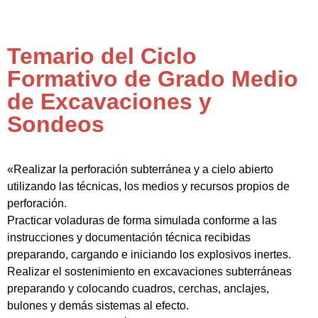
Temario del Ciclo
Formativo de Grado Medio
de Excavaciones y
Sondeos
«Realizar la perforación subterránea y a cielo abierto
utilizando las técnicas, los medios y recursos propios de
perforación.
Practicar voladuras de forma simulada conforme a las
instrucciones y documentación técnica recibidas
preparando, cargando e iniciando los explosivos inertes.
Realizar el sostenimiento en excavaciones subterráneas
preparando y colocando cuadros, cerchas, anclajes,
bulones y demás sistemas al efecto.