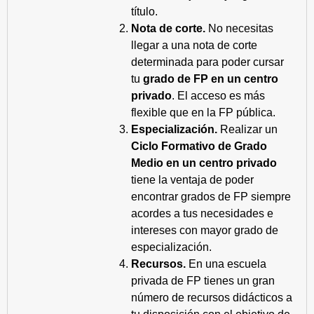
título.
Nota de corte.
No necesitas
llegar a una nota de corte
determinada para poder cursar
tu
grado de FP en un centro
privado
. El acceso es más
flexible que en la FP pública.
Especialización.
Realizar un
Ciclo Formativo de Grado
Medio en un centro privado
tiene la ventaja de poder
encontrar grados de FP siempre
acordes a tus necesidades e
intereses con mayor grado de
especialización.
Recursos.
En una escuela
privada de FP tienes un gran
número de recursos didácticos a