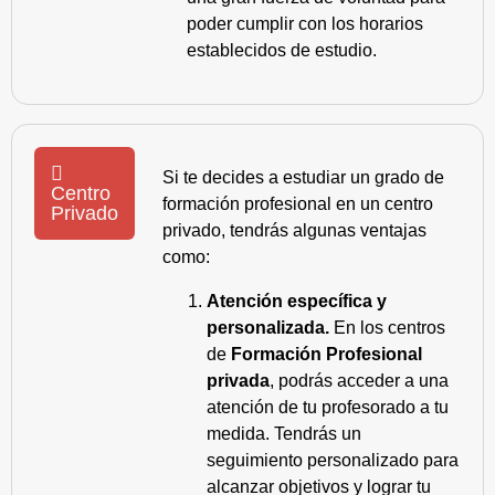
poder cumplir con los horarios
establecidos de estudio.
Si te decides a estudiar un grado de
Centro
formación profesional en un centro
Privado
privado, tendrás algunas ventajas
como:
Atención específica y
personalizada.
En los centros
de
Formación Profesional
privada
, podrás acceder a una
atención de tu profesorado a tu
medida. Tendrás un
seguimiento personalizado para
alcanzar objetivos y lograr tu