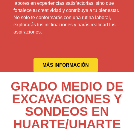
labores en experiencias satisfactorias, sino que
fortalece tu creatividad y contribuye a tu bienestar.
No solo te conformarás con una rutina laboral,
explorarás tus inclinaciones y harás realidad tus
aspiraciones.
MÁS INFORMACIÓN
GRADO MEDIO DE
EXCAVACIONES Y
SONDEOS EN
HUARTE/UHARTE