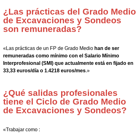
¿Las prácticas del Grado Medio
de Excavaciones y Sondeos
son remuneradas?
«Las prácticas de un FP de Grado Medio
han de ser
remuneradas como mínimo con el Salario Mínimo
Interprofesional (SMI) que actualmente está en fijado en
33,33 euros/día o 1.4218 euros/mes
.»
¿Qué salidas profesionales
tiene el Ciclo de Grado Medio
de Excavaciones y Sondeos?
«Trabajar como :