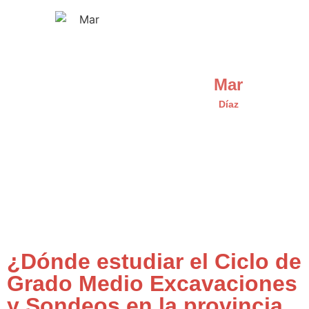
Mar
Díaz
¿Dónde estudiar el Ciclo de
Grado Medio Excavaciones
y Sondeos en la provincia