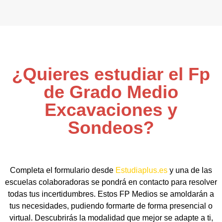
¿Quieres estudiar el Fp
de Grado Medio
Excavaciones y
Sondeos?
Completa el formulario desde
Estudiaplus.es
y una de las
escuelas colaboradoras se pondrá en contacto para resolver
todas tus incertidumbres. Estos FP Medios se amoldarán a
tus necesidades, pudiendo formarte de forma presencial o
virtual. Descubrirás la modalidad que mejor se adapte a ti,