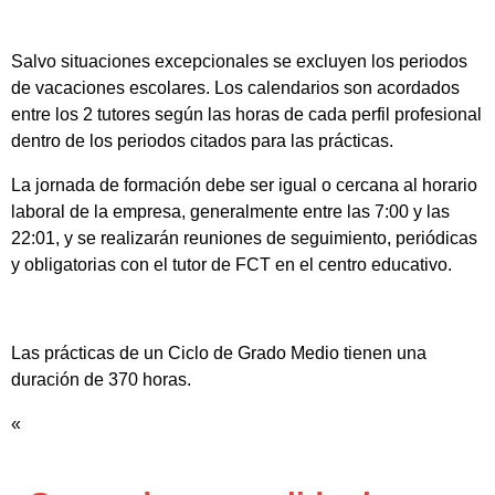
Salvo situaciones excepcionales se excluyen los periodos
de vacaciones escolares. Los calendarios son acordados
entre los 2 tutores según las horas de cada perfil profesional
dentro de los periodos citados para las prácticas.
La jornada de formación debe ser igual o cercana al horario
laboral de la empresa, generalmente entre las 7:00 y las
22:01, y se realizarán reuniones de seguimiento, periódicas
y obligatorias con el tutor de FCT en el centro educativo.
Las prácticas de un Ciclo de Grado Medio tienen una
duración de 370 horas.
«