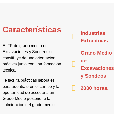
Características
Industrias
Extractivas
El FP de grado medio de
Excavaciones y Sondeos se
Grado Medio
constituye de una orientación
de
práctica junto con una formación
Excavacione
técnica.
y Sondeos
Te facilita prácticas laborales
para adentrate en el campo y la
2000 horas.
oportunidad de acceder a un
Grado Medio posterior a la
culminación del grado medio.