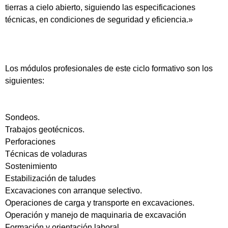
tierras a cielo abierto, siguiendo las especificaciones
técnicas, en condiciones de seguridad y eficiencia.»
Los módulos profesionales de este ciclo formativo son los
siguientes:
Sondeos.
Trabajos geotécnicos.
Perforaciones
Técnicas de voladuras
Sostenimiento
Estabilización de taludes
Excavaciones con arranque selectivo.
Operaciones de carga y transporte en excavaciones.
Operación y manejo de maquinaria de excavación
Formación y orientación laboral.