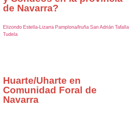
de Navarra?
Elizondo
Estella-Lizarra
Pamplona/Iruña
San Adrián
Tafalla
Tudela
Huarte/Uharte en
Comunidad Foral de
Navarra