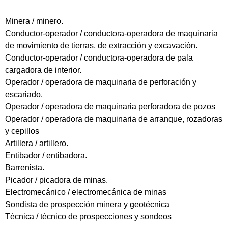
Minera / minero.
Conductor-operador / conductora-operadora de maquinaria
de movimiento de tierras, de extracción y excavación.
Conductor-operador / conductora-operadora de pala
cargadora de interior.
Operador / operadora de maquinaria de perforación y
escariado.
Operador / operadora de maquinaria perforadora de pozos
Operador / operadora de maquinaria de arranque, rozadoras
y cepillos
Artillera / artillero.
Entibador / entibadora.
Barrenista.
Picador / picadora de minas.
Electromecánico / electromecánica de minas
Sondista de prospección minera y geotécnica
Técnica / técnico de prospecciones y sondeos