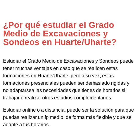
¿Por qué estudiar el Grado
Medio de Excavaciones y
Sondeos en Huarte/Uharte?
Estudiar el Grado Medio de Excavaciones y Sondeos puede
tener muchas ventajas en caso que se realicen estas
formaciones en Huarte/Uharte, pero a su vez, estas
formaciones presenciales pueden ser demasiado rígidas y
no adaptarsea las necesidades que tienes de horarios si
trabajar o realizar otros estudios complementarios.
Estudiar online o a distancia, puede ser la solución para que
puedas realizar un fp medio de forma más flexible y que se
adapte a tus horarios-