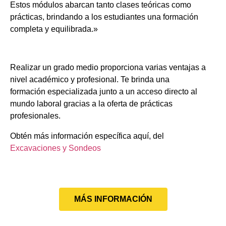
Estos módulos abarcan tanto clases teóricas como
prácticas, brindando a los estudiantes una formación
completa y equilibrada.»
Realizar un grado medio proporciona varias ventajas a
nivel académico y profesional. Te brinda una
formación especializada junto a un acceso directo al
mundo laboral gracias a la oferta de prácticas
profesionales.
Obtén más información específica aquí, del
Excavaciones y Sondeos
MÁS INFORMACIÓN