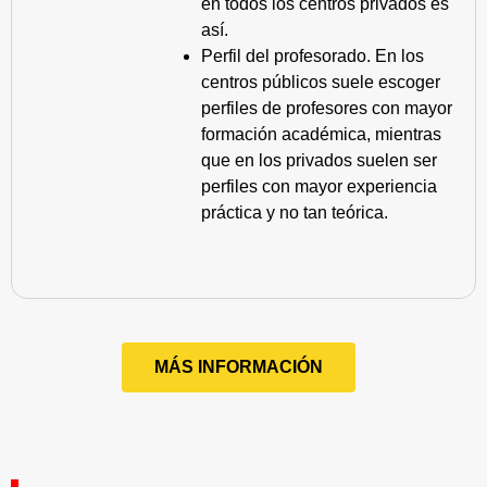
en todos los centros privados es
así.
Perfil del profesorado. En los
centros públicos suele escoger
perfiles de profesores con mayor
formación académica, mientras
que en los privados suelen ser
perfiles con mayor experiencia
práctica y no tan teórica.
MÁS INFORMACIÓN