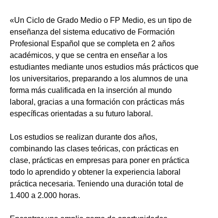
«Un Ciclo de Grado Medio o FP Medio, es un tipo de
enseñanza del sistema educativo de Formación
Profesional Español que se completa en 2 años
académicos, y que se centra en enseñar a los
estudiantes mediante unos estudios más prácticos que
los universitarios, preparando a los alumnos de una
forma más cualificada en la inserción al mundo
laboral, gracias a una formación con prácticas más
específicas orientadas a su futuro laboral.
Los estudios se realizan durante dos años,
combinando las clases teóricas, con prácticas en
clase, prácticas en empresas para poner en práctica
todo lo aprendido y obtener la experiencia laboral
práctica necesaria. Teniendo una duración total de
1.400 a 2.000 horas.