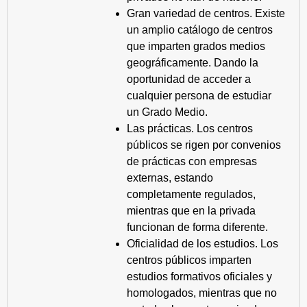
Gran variedad de centros. Existe
un amplio catálogo de centros
que imparten grados medios
geográficamente. Dando la
oportunidad de acceder a
cualquier persona de estudiar
un Grado Medio.
Las prácticas. Los centros
públicos se rigen por convenios
de prácticas con empresas
externas, estando
completamente regulados,
mientras que en la privada
funcionan de forma diferente.
Oficialidad de los estudios. Los
centros públicos imparten
estudios formativos oficiales y
homologados, mientras que no