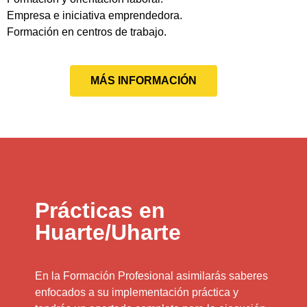
Empresa e iniciativa emprendedora.
Formación en centros de trabajo.
MÁS INFORMACIÓN
Prácticas en
Huarte/Uharte
En la Formación Profesional asimilarás saberes
enfocados a su implementación práctica y