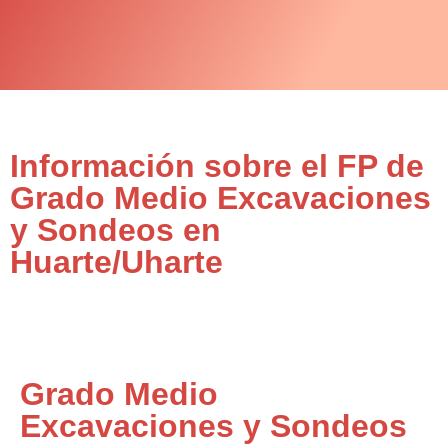
Información sobre el FP de
Grado Medio Excavaciones
y Sondeos en
Huarte/Uharte
Grado Medio
Excavaciones y Sondeos