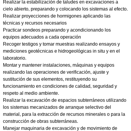
Realizar la estabilización de taludes en excavaciones a
cielo abierto, preparando y colocando los sistemas al efecto.
Realizar proyecciones de hormigones aplicando las
técnicas y recursos necesarios
Practicar sondeos preparando y acondicionando los
equipos adecuados a cada operación
Recoger testigos y tomar muestras realizando ensayos y
mediciones geotécnicas e hidrogeológicas in situ y en el
laboratorio.
Montar y mantener instalaciones, máquinas y equipos
realizando las operaciones de verificación, ajuste y
sustitución de sus elementos, restituyendo su
funcionamiento en condiciones de calidad, seguridad y
respeto al medio ambiente.
Realizar la excavación de espacios subterráneos utilizando
los sistemas mecanizados de arranque selectivo del
material, para la extracción de recursos minerales o para la
construcción de obras subterráneas.
Manejar maquinaria de excavación y de movimiento de