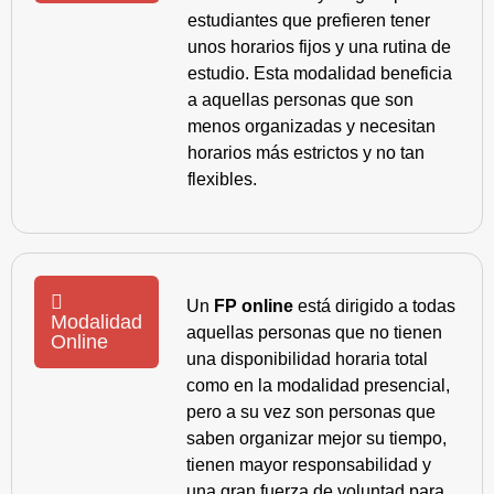
estudiantes que prefieren tener
unos horarios fijos y una rutina de
estudio. Esta modalidad beneficia
a aquellas personas que son
menos organizadas y necesitan
horarios más estrictos y no tan
flexibles.
Un
FP online
está dirigido a todas
Modalidad
aquellas personas que no tienen
Online
una disponibilidad horaria total
como en la modalidad presencial,
pero a su vez son personas que
saben organizar mejor su tiempo,
tienen mayor responsabilidad y
una gran fuerza de voluntad para