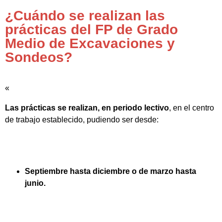
¿Cuándo se realizan las
prácticas del FP de Grado
Medio de Excavaciones y
Sondeos?
«
Las prácticas se realizan, en periodo lectivo
, en el centro
de trabajo establecido, pudiendo ser desde:
Septiembre hasta diciembre o de marzo hasta
junio.