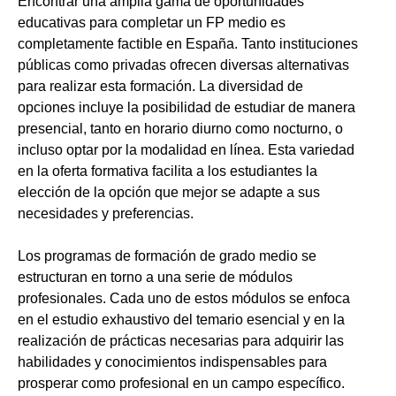
Encontrar una amplia gama de oportunidades
educativas para completar un FP medio es
completamente factible en España. Tanto instituciones
públicas como privadas ofrecen diversas alternativas
para realizar esta formación. La diversidad de
opciones incluye la posibilidad de estudiar de manera
presencial, tanto en horario diurno como nocturno, o
incluso optar por la modalidad en línea. Esta variedad
en la oferta formativa facilita a los estudiantes la
elección de la opción que mejor se adapte a sus
necesidades y preferencias.
Los programas de formación de grado medio se
estructuran en torno a una serie de módulos
profesionales. Cada uno de estos módulos se enfoca
en el estudio exhaustivo del temario esencial y en la
realización de prácticas necesarias para adquirir las
habilidades y conocimientos indispensables para
prosperar como profesional en un campo específico.