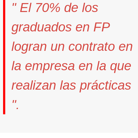
" El
70%
de los
graduados en FP
logran un contrato
en
la empresa en la que
realizan las prácticas
".