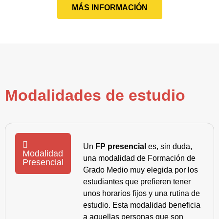
MÁS INFORMACIÓN
Modalidades de estudio
Un
FP presencial
es, sin duda,
Modalidad
una modalidad de Formación de
Presencial
Grado Medio muy elegida por los
estudiantes que prefieren tener
unos horarios fijos y una rutina de
estudio. Esta modalidad beneficia
a aquellas personas que son