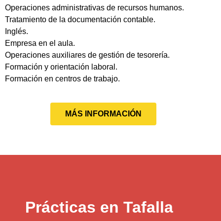
Operaciones administrativas de recursos humanos.
Tratamiento de la documentación contable.
Inglés.
Empresa en el aula.
Operaciones auxiliares de gestión de tesorería.
Formación y orientación laboral.
Formación en centros de trabajo.
MÁS INFORMACIÓN
Prácticas en Tafalla