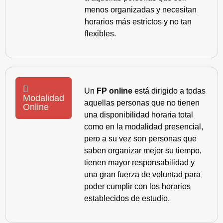
menos organizadas y necesitan
horarios más estrictos y no tan
flexibles.
Un
FP online
está dirigido a todas
Modalidad
aquellas personas que no tienen
Online
una disponibilidad horaria total
como en la modalidad presencial,
pero a su vez son personas que
saben organizar mejor su tiempo,
tienen mayor responsabilidad y
una gran fuerza de voluntad para
poder cumplir con los horarios
establecidos de estudio.