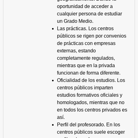
oportunidad de acceder a
cualquier persona de estudiar
un Grado Medio.
Las prácticas. Los centros
públicos se rigen por convenios
de prácticas con empresas
externas, estando
completamente regulados,
mientras que en la privada
funcionan de forma diferente.
Oficialidad de los estudios. Los
centros públicos imparten
estudios formativos oficiales y
homologados, mientras que no
en todos los centros privados es
así.
Perfil del profesorado. En los
centros públicos suele escoger