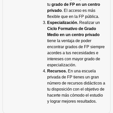
tu
grado de FP en un centro
privado
. El acceso es más
flexible que en la FP pública.
Especialización.
Realizar un
Ciclo Formativo de Grado
Medio en un centro privado
tiene la ventaja de poder
encontrar grados de FP siempre
acordes a tus necesidades e
intereses con mayor grado de
especialización.
Recursos.
En una escuela
privada de FP tienes un gran
número de recursos didácticos a
tu disposición con el objetivo de
hacerte más cómodo el estudio
y lograr mejores resultados.