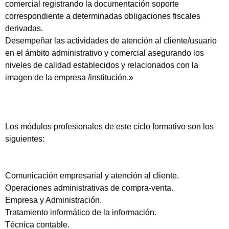
comercial registrando la documentación soporte
correspondiente a determinadas obligaciones fiscales
derivadas.
Desempeñar las actividades de atención al cliente/usuario
en el ámbito administrativo y comercial asegurando los
niveles de calidad establecidos y relacionados con la
imagen de la empresa /institución.»
Los módulos profesionales de este ciclo formativo son los
siguientes:
Comunicación empresarial y atención al cliente.
Operaciones administrativas de compra-venta.
Empresa y Administración.
Tratamiento informático de la información.
Técnica contable.