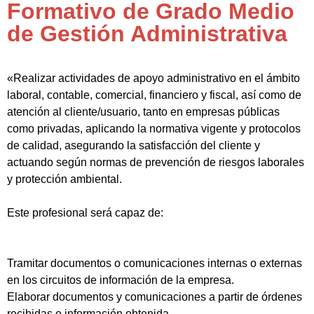
Formativo de Grado Medio
de Gestión Administrativa
«Realizar actividades de apoyo administrativo en el ámbito
laboral, contable, comercial, financiero y fiscal, así como de
atención al cliente/usuario, tanto en empresas públicas
como privadas, aplicando la normativa vigente y protocolos
de calidad, asegurando la satisfacción del cliente y
actuando según normas de prevención de riesgos laborales
y protección ambiental.
Este profesional será capaz de:
Tramitar documentos o comunicaciones internas o externas
en los circuitos de información de la empresa.
Elaborar documentos y comunicaciones a partir de órdenes
recibidas o información obtenida.