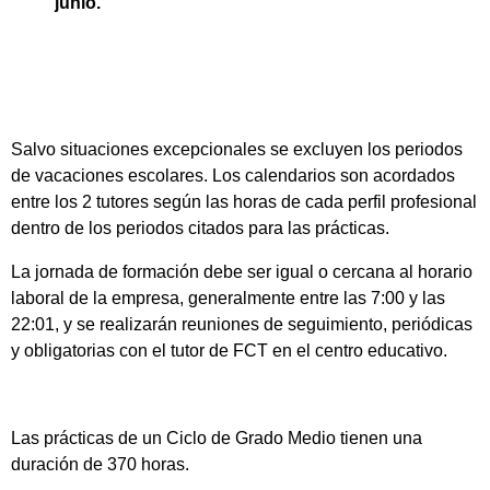
junio.
Salvo situaciones excepcionales se excluyen los periodos
de vacaciones escolares. Los calendarios son acordados
entre los 2 tutores según las horas de cada perfil profesional
dentro de los periodos citados para las prácticas.
La jornada de formación debe ser igual o cercana al horario
laboral de la empresa, generalmente entre las 7:00 y las
22:01, y se realizarán reuniones de seguimiento, periódicas
y obligatorias con el tutor de FCT en el centro educativo.
Las prácticas de un Ciclo de Grado Medio tienen una
duración de 370 horas.