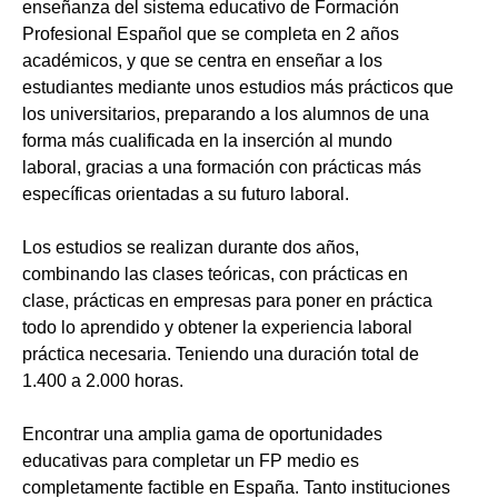
enseñanza del sistema educativo de Formación
Profesional Español que se completa en 2 años
académicos, y que se centra en enseñar a los
estudiantes mediante unos estudios más prácticos que
los universitarios, preparando a los alumnos de una
forma más cualificada en la inserción al mundo
laboral, gracias a una formación con prácticas más
específicas orientadas a su futuro laboral.
Los estudios se realizan durante dos años,
combinando las clases teóricas, con prácticas en
clase, prácticas en empresas para poner en práctica
todo lo aprendido y obtener la experiencia laboral
práctica necesaria. Teniendo una duración total de
1.400 a 2.000 horas.
Encontrar una amplia gama de oportunidades
educativas para completar un FP medio es
completamente factible en España. Tanto instituciones