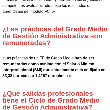
competentes evaluar si adquiriste los resultados de
aprendizaje del módulo FCT.»
¿Las prácticas del Grado Medio
de Gestión Administrativa son
remuneradas?
«Las prácticas de un FP de Grado Medio
han de ser
remuneradas como mínimo con el Salario Mínimo
Interprofesional (SMI) que actualmente está en fijado en
33,33 euros/día o 1.4267 euros/mes
.»
¿Qué salidas profesionales
tiene el Ciclo de Grado Medio
de Gestión Administrativa?