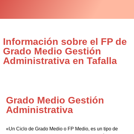
Información sobre el FP de
Grado Medio Gestión
Administrativa en Tafalla
Grado Medio Gestión
Administrativa
«Un Ciclo de Grado Medio o FP Medio, es un tipo de