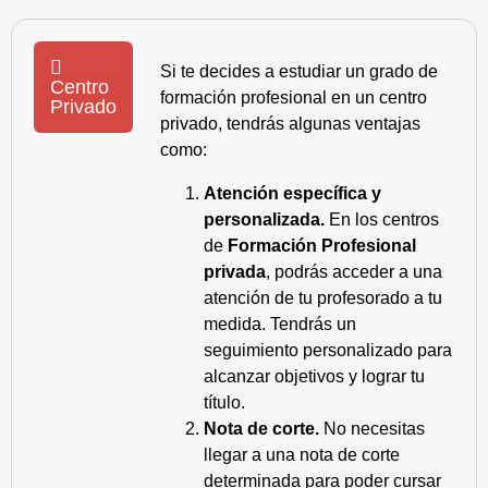
Si te decides a estudiar un grado de
Centro
formación profesional en un centro
Privado
privado, tendrás algunas ventajas
como:
Atención específica y
personalizada.
En los centros
de
Formación Profesional
privada
, podrás acceder a una
atención de tu profesorado a tu
medida. Tendrás un
seguimiento personalizado para
alcanzar objetivos y lograr tu
título.
Nota de corte.
No necesitas
llegar a una nota de corte
determinada para poder cursar