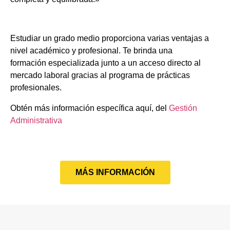
Estudiar un grado medio proporciona varias ventajas a
nivel académico y profesional. Te brinda una
formación especializada junto a un acceso directo al
mercado laboral gracias al programa de prácticas
profesionales.
Obtén más información específica aquí, del
Gestión
Administrativa
MÁS INFORMACIÓN