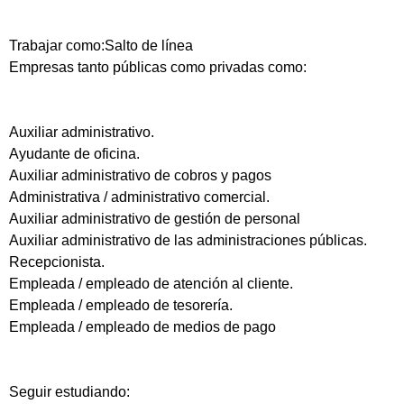
Trabajar como:Salto de línea
Empresas tanto públicas como privadas como:
Auxiliar administrativo.
Ayudante de oficina.
Auxiliar administrativo de cobros y pagos
Administrativa / administrativo comercial.
Auxiliar administrativo de gestión de personal
Auxiliar administrativo de las administraciones públicas.
Recepcionista.
Empleada / empleado de atención al cliente.
Empleada / empleado de tesorería.
Empleada / empleado de medios de pago
Seguir estudiando: