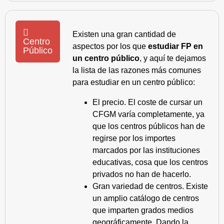
Existen una gran cantidad de
Centro
aspectos por los que
estudiar FP en
Público
un centro público
, y aquí te dejamos
la lista de las razones más comunes
para estudiar en un centro público:
El precio. El coste de cursar un
CFGM varía completamente, ya
que los centros públicos han de
regirse por los importes
marcados por las instituciones
educativas, cosa que los centros
privados no han de hacerlo.
Gran variedad de centros. Existe
un amplio catálogo de centros
que imparten grados medios
geográficamente. Dando la