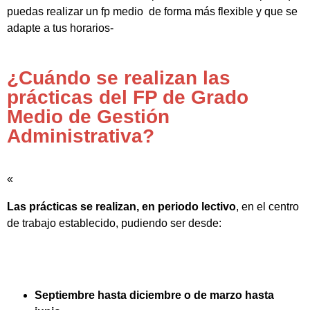
puedas realizar un fp medio de forma más flexible y que se
adapte a tus horarios-
¿Cuándo se realizan las
prácticas del FP de Grado
Medio de Gestión
Administrativa?
«
Las prácticas se realizan, en periodo lectivo
, en el centro
de trabajo establecido, pudiendo ser desde:
Septiembre hasta diciembre o de marzo hasta