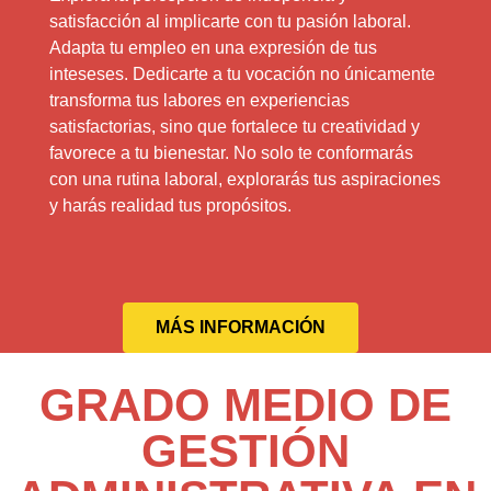
satisfacción al implicarte con tu pasión laboral.
Adapta tu empleo en una expresión de tus
inteseses. Dedicarte a tu vocación no únicamente
transforma tus labores en experiencias
satisfactorias, sino que fortalece tu creatividad y
favorece a tu bienestar. No solo te conformarás
con una rutina laboral, explorarás tus aspiraciones
y harás realidad tus propósitos.
MÁS INFORMACIÓN
GRADO MEDIO DE
GESTIÓN