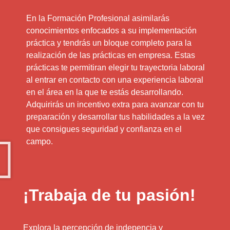
En la Formación Profesional asimilarás
conocimientos enfocados a su implementación
práctica y tendrás un bloque completo para la
realización de las prácticas en empresa. Estas
prácticas te permitiran elegir tu trayectoria laboral
al entrar en contacto con una experiencia laboral
en el área en la que te estás desarrollando.
Adquirirás un incentivo extra para avanzar con tu
preparación y desarrollar tus habilidades a la vez
que consigues seguridad y confianza en el
campo.
¡Trabaja de tu pasión!
Explora la percepción de indepencia y