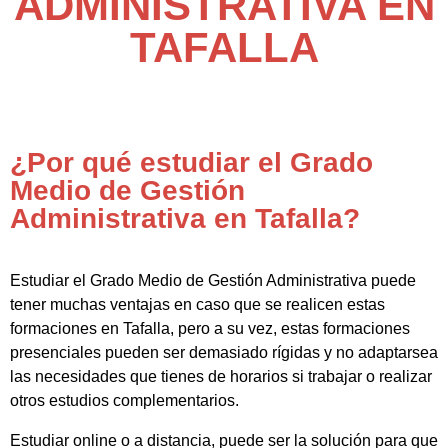
ADMINISTRATIVA EN
TAFALLA
¿Por qué estudiar el Grado
Medio de Gestión
Administrativa en Tafalla?
Estudiar el Grado Medio de Gestión Administrativa puede
tener muchas ventajas en caso que se realicen estas
formaciones en Tafalla, pero a su vez, estas formaciones
presenciales pueden ser demasiado rígidas y no adaptarsea
las necesidades que tienes de horarios si trabajar o realizar
otros estudios complementarios.
Estudiar online o a distancia, puede ser la solución para que