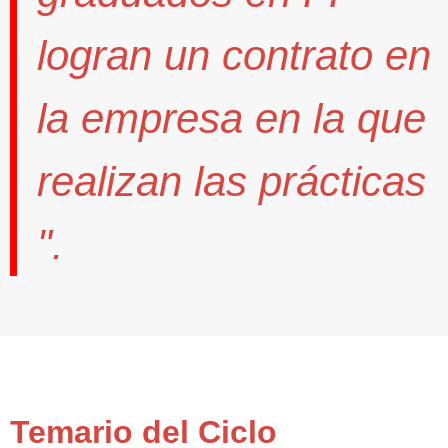
logran un contrato
en
la empresa en la que
realizan las prácticas
".
Temario del Ciclo