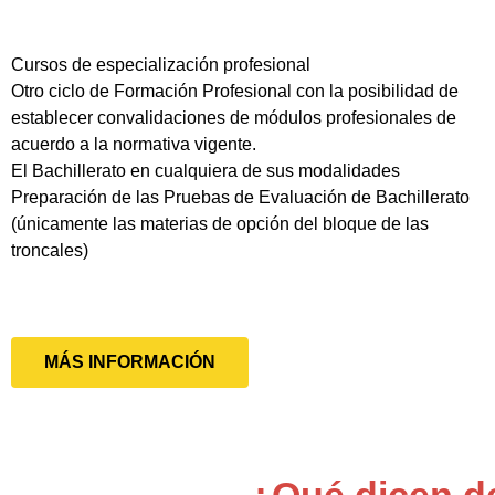
Cursos de especialización profesional
Otro ciclo de Formación Profesional con la posibilidad de
establecer convalidaciones de módulos profesionales de
acuerdo a la normativa vigente.
El Bachillerato en cualquiera de sus modalidades
Preparación de las Pruebas de Evaluación de Bachillerato
(únicamente las materias de opción del bloque de las
troncales)
MÁS INFORMACIÓN