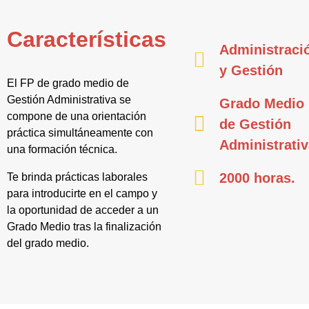
Características
Administraci
y Gestión
El FP de grado medio de
Gestión Administrativa se
Grado Medio
compone de una orientación
de Gestión
práctica simultáneamente con
Administrati
una formación técnica.
2000 horas.
Te brinda prácticas laborales
para introducirte en el campo y
la oportunidad de acceder a un
Grado Medio tras la finalización
del grado medio.