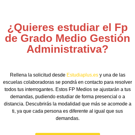
¿Quieres estudiar el Fp
de Grado Medio Gestión
Administrativa?
Rellena la solicitud desde
Estudiaplus.es
y una de las
escuelas colaboradoras se pondrá en contacto para resolver
todos tus interrogantes. Estos FP Medios se ajustarán a tus
demandas, pudiendo estudiar de forma presencial o a
distancia. Descubrirás la modalidad que más se acomode a
ti, ya que cada persona es diferente al igual que sus
demandas.