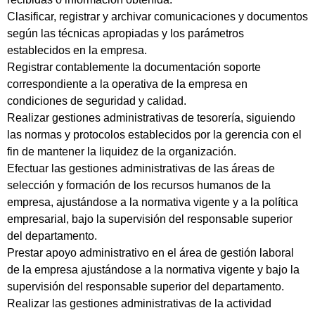
Clasificar, registrar y archivar comunicaciones y documentos
según las técnicas apropiadas y los parámetros
establecidos en la empresa.
Registrar contablemente la documentación soporte
correspondiente a la operativa de la empresa en
condiciones de seguridad y calidad.
Realizar gestiones administrativas de tesorería, siguiendo
las normas y protocolos establecidos por la gerencia con el
fin de mantener la liquidez de la organización.
Efectuar las gestiones administrativas de las áreas de
selección y formación de los recursos humanos de la
empresa, ajustándose a la normativa vigente y a la política
empresarial, bajo la supervisión del responsable superior
del departamento.
Prestar apoyo administrativo en el área de gestión laboral
de la empresa ajustándose a la normativa vigente y bajo la
supervisión del responsable superior del departamento.
Realizar las gestiones administrativas de la actividad