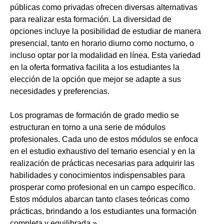
públicas como privadas ofrecen diversas alternativas
para realizar esta formación. La diversidad de
opciones incluye la posibilidad de estudiar de manera
presencial, tanto en horario diurno como nocturno, o
incluso optar por la modalidad en línea. Esta variedad
en la oferta formativa facilita a los estudiantes la
elección de la opción que mejor se adapte a sus
necesidades y preferencias.
Los programas de formación de grado medio se
estructuran en torno a una serie de módulos
profesionales. Cada uno de estos módulos se enfoca
en el estudio exhaustivo del temario esencial y en la
realización de prácticas necesarias para adquirir las
habilidades y conocimientos indispensables para
prosperar como profesional en un campo específico.
Estos módulos abarcan tanto clases teóricas como
prácticas, brindando a los estudiantes una formación
completa y equilibrada.»