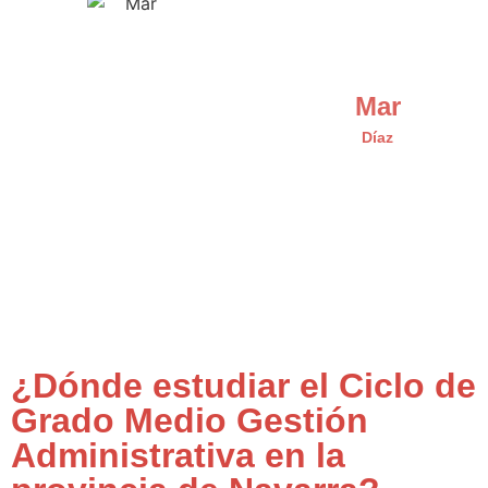
Mar
Díaz
¿Dónde estudiar el Ciclo de
Grado Medio Gestión
Administrativa en la