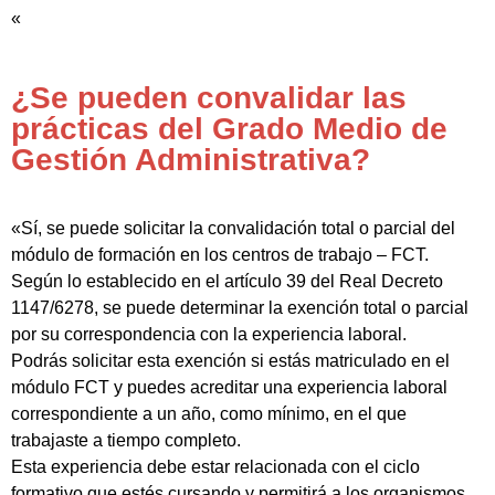
«
¿Se pueden convalidar las
prácticas del Grado Medio de
Gestión Administrativa?
«Sí, se puede solicitar la convalidación total o parcial del
módulo de formación en los centros de trabajo – FCT.
Según lo establecido en el artículo 39 del Real Decreto
1147/6278, se puede determinar la exención total o parcial
por su correspondencia con la experiencia laboral.
Podrás solicitar esta exención si estás matriculado en el
módulo FCT y puedes acreditar una experiencia laboral
correspondiente a un año, como mínimo, en el que
trabajaste a tiempo completo.
Esta experiencia debe estar relacionada con el ciclo
formativo que estés cursando y permitirá a los organismos