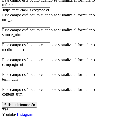
Este campo está oculto cuando se visualiza el formulario
referer
Este campo está oculto cuando se visualiza el formulario
utm_id
Este campo está oculto cuando se visualiza el formulario
source_utm
Este campo está oculto cuando se visualiza el formulario
medium_utm
Este campo está oculto cuando se visualiza el formulario
campaign_utm
Este campo está oculto cuando se visualiza el formulario
term_utm
Este campo está oculto cuando se visualiza el formulario
content_utm
736
Youtube
Instagram