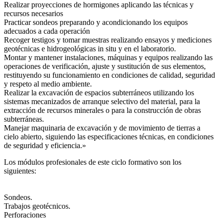
Realizar proyecciones de hormigones aplicando las técnicas y
recursos necesarios
Practicar sondeos preparando y acondicionando los equipos
adecuados a cada operación
Recoger testigos y tomar muestras realizando ensayos y mediciones
geotécnicas e hidrogeológicas in situ y en el laboratorio.
Montar y mantener instalaciones, máquinas y equipos realizando las
operaciones de verificación, ajuste y sustitución de sus elementos,
restituyendo su funcionamiento en condiciones de calidad, seguridad
y respeto al medio ambiente.
Realizar la excavación de espacios subterráneos utilizando los
sistemas mecanizados de arranque selectivo del material, para la
extracción de recursos minerales o para la construcción de obras
subterráneas.
Manejar maquinaria de excavación y de movimiento de tierras a
cielo abierto, siguiendo las especificaciones técnicas, en condiciones
de seguridad y eficiencia.»
Los módulos profesionales de este ciclo formativo son los
siguientes:
Sondeos.
Trabajos geotécnicos.
Perforaciones