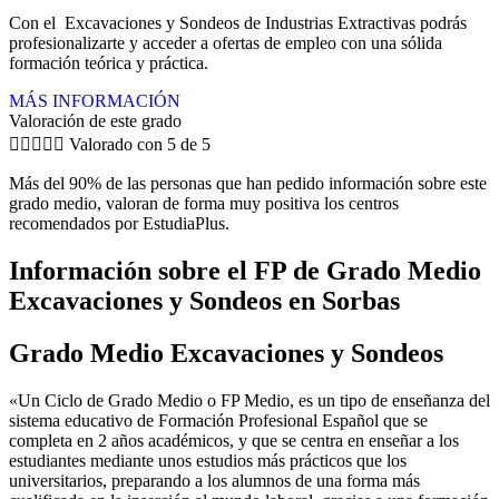
Con el Excavaciones y Sondeos de Industrias Extractivas podrás
profesionalizarte y acceder a ofertas de empleo con una sólida
formación teórica y práctica.
MÁS INFORMACIÓN
Valoración de este grado





Valorado con 5 de 5
Más del 90% de las personas que han pedido información sobre este
grado medio, valoran de forma muy positiva los centros
recomendados por EstudiaPlus.
Información sobre el FP de Grado Medio
Excavaciones y Sondeos en Sorbas
Grado Medio Excavaciones y Sondeos
«Un Ciclo de Grado Medio o FP Medio, es un tipo de enseñanza del
sistema educativo de Formación Profesional Español que se
completa en 2 años académicos, y que se centra en enseñar a los
estudiantes mediante unos estudios más prácticos que los
universitarios, preparando a los alumnos de una forma más