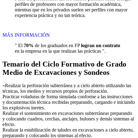
perfiles de profesores con mayor formación académica,
mientras que en los privados suelen ser perfiles con mayor
experiencia práctica y no tan teórica.
MÁS INFORMACIÓN
" El
70%
de los graduados en FP
logran un contrato
en la empresa en la que realizan las prácticas ".
Temario del Ciclo Formativo de Grado
Medio de Excavaciones y Sondeos
«Realizar la perforación subterránea y a cielo abierto utilizando las
técnicas, los medios y recursos propios de perforación.
Practicar voladuras de forma simulada conforme a las instrucciones
y documentación técnica recibidas preparando, cargando e iniciando
los explosivos inertes.
Realizar el sostenimiento en excavaciones subterráneas preparando
y colocando cuadros, cerchas, anclajes, bulones y demás sistemas al
efecto.
Realizar la estabilización de taludes en excavaciones a cielo abierto,
preparando y colocando los sistemas al efecto.