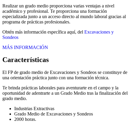
Realizar un grado medio proporciona varias ventajas a nivel
académico y profesional. Te proporciona una formación
especializada junto a un acceso directo al mundo laboral gracias al
programa de prácticas profesionales.
Obtén más información específica aquí, del
Excavaciones y
Sondeos
MÁS INFORMACIÓN
Características
El FP de grado medio de Excavaciones y Sondeos se constituye de
una orientación práctica junto con una formación técnica.
Te brinda prácticas laborales para aventurarte en el campo y la
oportunidad de adentrarte a un Grado Medio tras la finalización del
grado medio.
Industrias Extractivas
Grado Medio de Excavaciones y Sondeos
2000 horas.