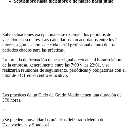
Septiembre hasta diciembre o de marzo hasta junio.
Salvo situaciones excepcionales se excluyen los periodos de
vacaciones escolares. Los calendarios son acordados entre los 2
tutores según las horas de cada perfil profesional dentro de los
periodos citados para las prácticas.
La jornada de formación debe ser igual o cercana al horario laboral
de la empresa, generalmente entre las 7:00 y las 22:01, y se
realizarán reuniones de seguimiento, periódicas y obligatorias con el
tutor de FCT en el centro educativo.
Las prácticas de un Ciclo de Grado Medio tienen una duración de
370 horas.
«
¿Se pueden convalidar las prácticas del Grado Medio de
Excavaciones y Sondeos?​