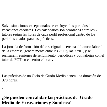
Salvo situaciones excepcionales se excluyen los periodos de
vacaciones escolares. Los calendarios son acordados entre los 2
tutores según las horas de cada perfil profesional dentro de los
periodos citados para las prácticas.
La jornada de formación debe ser igual o cercana al horario laboral
de la empresa, generalmente entre las 7:00 y las 22:01, y se
realizarán reuniones de seguimiento, periódicas y obligatorias con el
tutor de FCT en el centro educativo.
Las prácticas de un Ciclo de Grado Medio tienen una duración de
370 horas.
«
¿Se pueden convalidar las prácticas del Grado
Medio de Excavaciones y Sondeos?