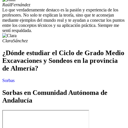
Raúl
Fernández
Lo que verdaderamente destaco es la pasión y experiencia de los
profesores. No solo te explican la teoría, sino que te aconsejan
mediante ejemplos del mundo real y te ayudan a conectar los puntos
entre los conceptos técnicos y su aplicación práctica. Siempre me
sentí respaldada.
Clara
Sánchez
¿Dónde estudiar el Ciclo de Grado Medio
Excavaciones y Sondeos en la provincia
de Almería?
Sorbas
Sorbas en Comunidad Autónoma de
Andalucía