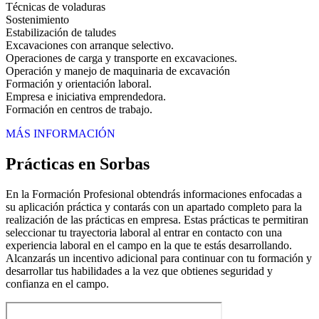
Técnicas de voladuras
Sostenimiento
Estabilización de taludes
Excavaciones con arranque selectivo.
Operaciones de carga y transporte en excavaciones.
Operación y manejo de maquinaria de excavación
Formación y orientación laboral.
Empresa e iniciativa emprendedora.
Formación en centros de trabajo.
MÁS INFORMACIÓN
Prácticas en Sorbas
En la Formación Profesional obtendrás informaciones enfocadas a
su aplicación práctica y contarás con un apartado completo para la
realización de las prácticas en empresa. Estas prácticas te permitiran
seleccionar tu trayectoria laboral al entrar en contacto con una
experiencia laboral en el campo en la que te estás desarrollando.
Alcanzarás un incentivo adicional para continuar con tu formación y
desarrollar tus habilidades a la vez que obtienes seguridad y
confianza en el campo.