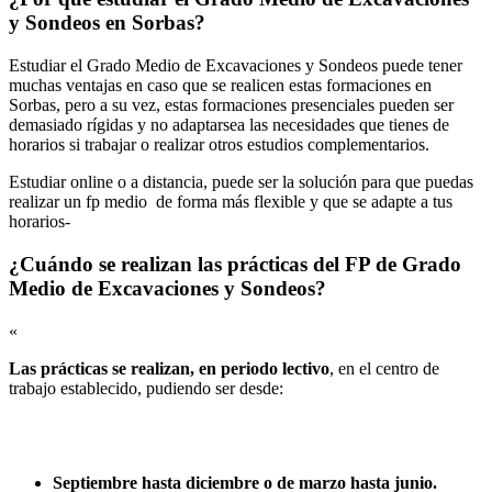
y Sondeos en Sorbas?
Estudiar el Grado Medio de Excavaciones y Sondeos puede tener
muchas ventajas en caso que se realicen estas formaciones en
Sorbas, pero a su vez, estas formaciones presenciales pueden ser
demasiado rígidas y no adaptarsea las necesidades que tienes de
horarios si trabajar o realizar otros estudios complementarios.
Estudiar online o a distancia, puede ser la solución para que puedas
realizar un fp medio de forma más flexible y que se adapte a tus
horarios-
¿Cuándo se realizan las prácticas del FP de Grado
Medio de Excavaciones y Sondeos?
«
Las prácticas se realizan, en periodo lectivo
, en el centro de
trabajo establecido, pudiendo ser desde:
Septiembre hasta diciembre o de marzo hasta junio.