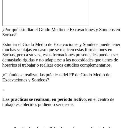
¿Por qué estudiar el Grado Medio de Excavaciones y Sondeos en
Sorbas?
Estudiar el Grado Medio de Excavaciones y Sondeos puede tener
muchas ventajas en caso que se realicen estas formaciones en
Sorbas, pero a su vez, estas formaciones presenciales pueden ser
demasiado rígidas y no adaptarse a las necesidades que tienes de
horarios si trabajar o realizar otros estudios complementarios.
¿Cuándo se realizan las prácticas del FP de Grado Medio de
Excavaciones y Sondeos?​
«
Las prácticas se realizan, en periodo lectivo
, en el centro de
trabajo establecido, pudiendo ser desde: