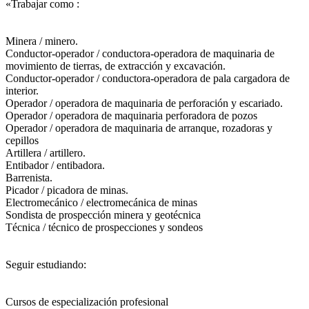
«Trabajar como :
Minera / minero.
Conductor-operador / conductora-operadora de maquinaria de
movimiento de tierras, de extracción y excavación.
Conductor-operador / conductora-operadora de pala cargadora de
interior.
Operador / operadora de maquinaria de perforación y escariado.
Operador / operadora de maquinaria perforadora de pozos
Operador / operadora de maquinaria de arranque, rozadoras y
cepillos
Artillera / artillero.
Entibador / entibadora.
Barrenista.
Picador / picadora de minas.
Electromecánico / electromecánica de minas
Sondista de prospección minera y geotécnica
Técnica / técnico de prospecciones y sondeos
Seguir estudiando:
Cursos de especialización profesional