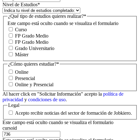
Nivel de Estudios
*
¿Qué tipo de estudios quieres realizar?
*
Este campo está oculto cuando se visualiza el formulario
Curso
FP Grado Medio
FP Grado Medio
Grado Universitario
Máster
¿Cómo quieres estudiar?
*
Online
Presencial
Online y Presencial
Al hacer click en "Solicitar Información" acepto la
política de
privacidad
y
condiciones de uso
.
Legal
Acepto recibir noticias del sector de formación de Jobkiero.
Este campo está oculto cuando se visualiza el formulario
cursoid