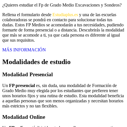
¿Quieres estudiar el Fp de Grado Medio Excavaciones y Sondeos?
Rellena el formulario desde
Estudiaplus.es
y una de las escuelas
colaboradoras se pondrá en contacto para solucionar todas tus
dudas. Estos FP Medios se acomodarán a tus necesidades, pudiendo
formarte de forma presencial o a distancia. Descubrirás la modalidad
que más se acomode a ti, ya que cada persona es diferente al igual
que sus requisitos.
MÁS INFORMACIÓN
Modalidades de estudio
Modalidad
Presencial
Un
FP presencial
es, sin duda, una modalidad de Formación de
Grado Medio muy elegida por los estudiantes que prefieren tener
unos horarios fijos y una rutina de estudio. Esta modalidad beneficia
a aquellas personas que son menos organizadas y necesitan horarios
más estrictos y no tan flexibles.
Modalidad
Online