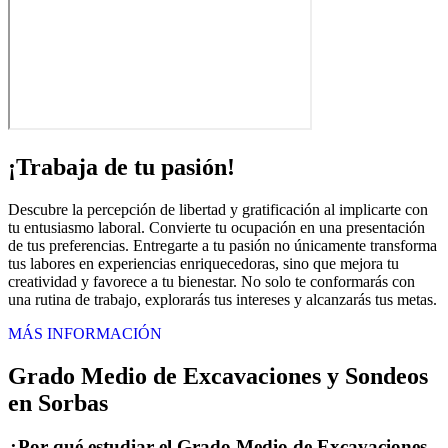
¡Trabaja de tu pasión!
Descubre la percepción de libertad y gratificación al implicarte con
tu entusiasmo laboral. Convierte tu ocupación en una presentación
de tus preferencias. Entregarte a tu pasión no únicamente transforma
tus labores en experiencias enriquecedoras, sino que mejora tu
creatividad y favorece a tu bienestar. No solo te conformarás con
una rutina de trabajo, explorarás tus intereses y alcanzarás tus metas.
MÁS INFORMACIÓN
Grado Medio de Excavaciones y Sondeos
en Sorbas
¿Por qué estudiar el Grado Medio de Excavaciones