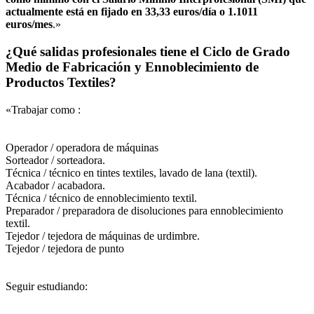
actualmente está en fijado en 33,33 euros/día o 1.1011
euros/mes
.»
¿Qué salidas profesionales tiene el Ciclo de Grado
Medio de Fabricación y Ennoblecimiento de
Productos Textiles?
«Trabajar como :
Operador / operadora de máquinas
Sorteador / sorteadora.
Técnica / técnico en tintes textiles, lavado de lana (textil).
Acabador / acabadora.
Técnica / técnico de ennoblecimiento textil.
Preparador / preparadora de disoluciones para ennoblecimiento
textil.
Tejedor / tejedora de máquinas de urdimbre.
Tejedor / tejedora de punto
Seguir estudiando: