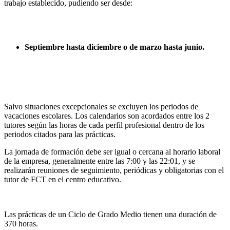
trabajo establecido, pudiendo ser desde:
Septiembre hasta diciembre o de marzo hasta junio.
Salvo situaciones excepcionales se excluyen los periodos de
vacaciones escolares. Los calendarios son acordados entre los 2
tutores según las horas de cada perfil profesional dentro de los
periodos citados para las prácticas.
La jornada de formación debe ser igual o cercana al horario laboral
de la empresa, generalmente entre las 7:00 y las 22:01, y se
realizarán reuniones de seguimiento, periódicas y obligatorias con el
tutor de FCT en el centro educativo.
Las prácticas de un Ciclo de Grado Medio tienen una duración de
370 horas.