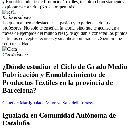
y Ennoblecimiento de Productos Textiles, te animo honestamente a
explorar este grado. ¡No te arrepentirás!
Raúl
Fernández
Lo que realmente destaco es la pasión y experiencia de los
profesores. No solo te enseñan la teoría, sino que te aconsejan a
través de ejemplos del mundo real y te ayudan a conectar los puntos
entre los conceptos técnicos y su aplicación práctica. Siempre me
sentí respaldada.
Clara
Sánchez
¿Dónde estudiar el Ciclo de Grado Medio
Fabricación y Ennoblecimiento de
Productos Textiles en la provincia de
Barcelona?
Canet de Mar
Igualada
Manresa
Sabadell
Terrassa
Igualada en Comunidad Autónoma de
Cataluña