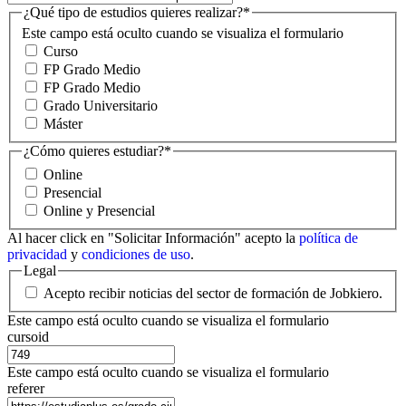
¿Qué tipo de estudios quieres realizar?
*
Este campo está oculto cuando se visualiza el formulario
Curso
FP Grado Medio
FP Grado Medio
Grado Universitario
Máster
¿Cómo quieres estudiar?
*
Online
Presencial
Online y Presencial
Al hacer click en "Solicitar Información" acepto la
política de
privacidad
y
condiciones de uso
.
Legal
Acepto recibir noticias del sector de formación de Jobkiero.
Este campo está oculto cuando se visualiza el formulario
cursoid
Este campo está oculto cuando se visualiza el formulario
referer