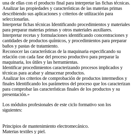
una de ellas con el producto final para interpretar las fichas técnicas.
Analizar las propiedades y características de las materias primas
describiendo sus aplicaciones y criterios de utilización para
seleccionarlas.
Interpretar fichas técnicas Identificando procedimientos y materiales
para preparar materias primas y otros materiales auxiliares.
Interpretar recetas y formulaciones identificando concentraciones y
cantidades de productos químicos, y procedimientos para preparar
baños y pastas de tratamiento.
Reconocer las características de la maquinaria especificando su
relación con cada fase del proceso productivo para preparar la
maquinaria, los útiles y las herramientas.
Identificar procedimientos caracterizando procesos implicados y
técnicas para acabar y almacenar productos.
Analizar los criterios de comprobación de productos intermedios y
finales Identificando los parámetros del proceso que los caracterizan
para comprobar las características finales de los productos y su
presentación.»
Los módulos profesionales de este ciclo formativo son los
siguientes:
Principios de mantenimiento electromecánico.
Materias textiles y piel.