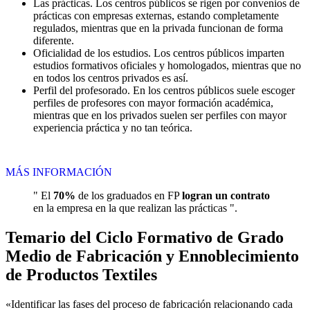
Las prácticas. Los centros públicos se rigen por convenios de
prácticas con empresas externas, estando completamente
regulados, mientras que en la privada funcionan de forma
diferente.
Oficialidad de los estudios. Los centros públicos imparten
estudios formativos oficiales y homologados, mientras que no
en todos los centros privados es así.
Perfil del profesorado. En los centros públicos suele escoger
perfiles de profesores con mayor formación académica,
mientras que en los privados suelen ser perfiles con mayor
experiencia práctica y no tan teórica.
MÁS INFORMACIÓN
" El
70%
de los graduados en FP
logran un contrato
en la empresa en la que realizan las prácticas ".
Temario del Ciclo Formativo de Grado
Medio de Fabricación y Ennoblecimiento
de Productos Textiles
«Identificar las fases del proceso de fabricación relacionando cada