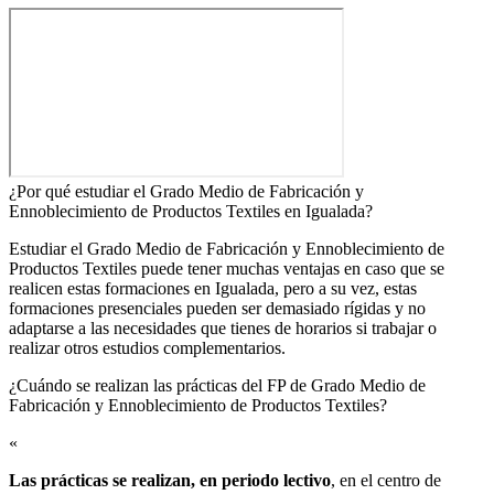
¿Por qué estudiar el Grado Medio de Fabricación y
Ennoblecimiento de Productos Textiles en Igualada?
Estudiar el Grado Medio de Fabricación y Ennoblecimiento de
Productos Textiles puede tener muchas ventajas en caso que se
realicen estas formaciones en Igualada, pero a su vez, estas
formaciones presenciales pueden ser demasiado rígidas y no
adaptarse a las necesidades que tienes de horarios si trabajar o
realizar otros estudios complementarios.
¿Cuándo se realizan las prácticas del FP de Grado Medio de
Fabricación y Ennoblecimiento de Productos Textiles?​
«
Las prácticas se realizan, en periodo lectivo
, en el centro de