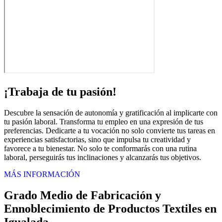
¡Trabaja de tu pasión!
Descubre la sensación de autonomía y gratificación al implicarte con
tu pasión laboral. Transforma tu empleo en una expresión de tus
preferencias. Dedicarte a tu vocación no solo convierte tus tareas en
experiencias satisfactorias, sino que impulsa tu creatividad y
favorece a tu bienestar. No solo te conformarás con una rutina
laboral, perseguirás tus inclinaciones y alcanzarás tus objetivos.
MÁS INFORMACIÓN
Grado Medio de Fabricación y
Ennoblecimiento de Productos Textiles en
Igualada