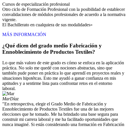
Cursos de especialización profesional
Otro ciclo de Formación Profesional con la posibilidad de establecer
convalidaciones de módulos profesionales de acuerdo a la normativa
vigente.
El Bachillerato en cualquiera de sus modalidades»
MÁS INFORMACIÓN
¿Qué dicen del grado medio Fabricación y
Ennoblecimiento de Productos Textiles?
Lo que más valoro de este grado es cómo se enfoca en la aplicación
práctica. No solo me quedé con nociones abstractas, sino que
también pude poner en práctica lo que aprendí en proyectos reales y
situaciones hipotétcas. Esto me ayudó a ganar confianza en mis
aptitudes y a sentirme lista para confrontar retos en el entorno
laboral.
Mar
Díaz
"En retrospectiva, elegir el Grado Medio de Fabricación y
Ennoblecimiento de Productos Textiles fue una de las mejores
elecciones que he tomado. Me ha brindado una base segura para
construir mi carrera laboral y me ha facilitado oportunidades que
nunca imaginé. Si estás considerando una formación en Fabricación