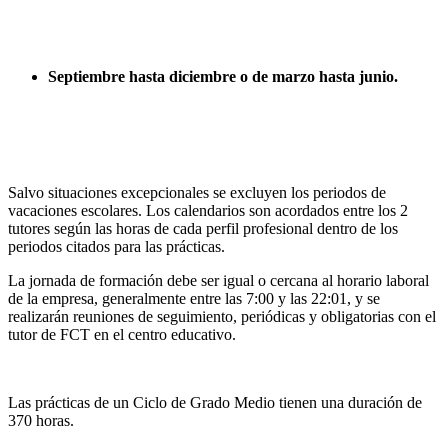
Septiembre hasta diciembre o de marzo hasta junio.
Salvo situaciones excepcionales se excluyen los periodos de
vacaciones escolares. Los calendarios son acordados entre los 2
tutores según las horas de cada perfil profesional dentro de los
periodos citados para las prácticas.
La jornada de formación debe ser igual o cercana al horario laboral
de la empresa, generalmente entre las 7:00 y las 22:01, y se
realizarán reuniones de seguimiento, periódicas y obligatorias con el
tutor de FCT en el centro educativo.
Las prácticas de un Ciclo de Grado Medio tienen una duración de
370 horas.