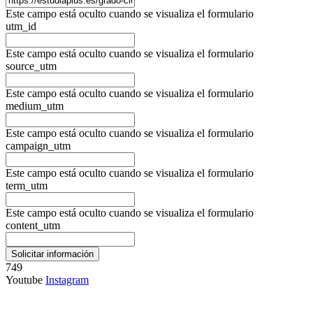
Este campo está oculto cuando se visualiza el formulario
utm_id
Este campo está oculto cuando se visualiza el formulario
source_utm
Este campo está oculto cuando se visualiza el formulario
medium_utm
Este campo está oculto cuando se visualiza el formulario
campaign_utm
Este campo está oculto cuando se visualiza el formulario
term_utm
Este campo está oculto cuando se visualiza el formulario
content_utm
749
Youtube
Instagram