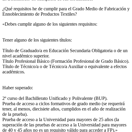
¿Qué requisitos he de cumplir para el Grado Medio de Fabricación y
Ennoblecimiento de Productos Textiles?
«Debes cumplir alguno de los siguientes requisitos:
Tener alguno de los siguientes títulos:
Título de Graduado/a en Educación Secundaria Obligatoria o de un
nivel académico superior.
Título Profesional Básico (Formación Profesional de Grado Básico).
Título de Técnico/a o de Técnico/a Auxiliar o equivalente a efectos
académicos.
Haber superado:
2º curso del Bachillerato Unificado y Polivalente (BUP).
Prueba de acceso a ciclos formativos de grado medio (se requerirá
tener, al menos, diecisiete años, cumplidos en el año de realización
de la prueba).
Prueba de acceso a la Universidad para mayores de 25 años (la
superación de las pruebas de acceso a la Universidad para mayores
de 40 y 45 años no es un requisito válido para acceder a FP).»