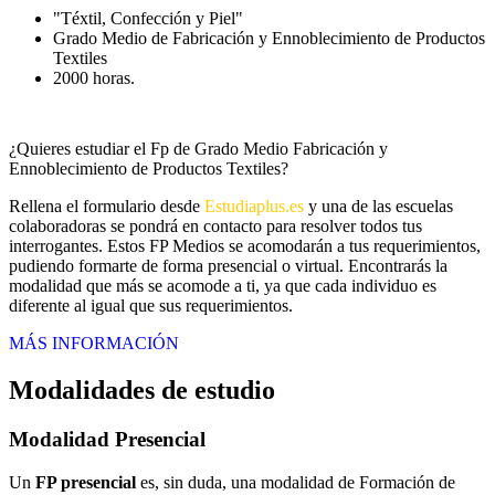
"Téxtil, Confección y Piel"
Grado Medio de Fabricación y Ennoblecimiento de Productos
Textiles
2000 horas.
¿Quieres estudiar el Fp de Grado Medio Fabricación y
Ennoblecimiento de Productos Textiles?
Rellena el formulario desde
Estudiaplus.es
y una de las escuelas
colaboradoras se pondrá en contacto para resolver todos tus
interrogantes. Estos FP Medios se acomodarán a tus requerimientos,
pudiendo formarte de forma presencial o virtual. Encontrarás la
modalidad que más se acomode a ti, ya que cada individuo es
diferente al igual que sus requerimientos.
MÁS INFORMACIÓN
Modalidades de estudio
Modalidad
Presencial
Un
FP presencial
es, sin duda, una modalidad de Formación de