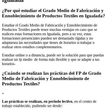
¿Por qué estudiar el Grado Medio de Fabricación y
Ennoblecimiento de Productos Textiles en Igualada?
Estudiar el Grado Medio de Fabricación y Ennoblecimiento de
Productos Textiles puede tener muchas ventajas en caso que se
realicen estas formaciones en Igualada, pero a su vez, estas
formaciones presenciales pueden ser demasiado rígidas y no
adaptarsea las necesidades que tienes de horarios si trabajar o
realizar otros estudios complementarios.
Estudiar online o a distancia, puede ser la solución para que puedas
realizar un fp medio de forma más flexible y que se adapte a tus
horarios-
¿Cuándo se realizan las prácticas del FP de Grado
Medio de Fabricación y Ennoblecimiento de
Productos Textiles?
«
Las prácticas se realizan, en periodo lectivo
, en el centro de
trabajo establecido, pudiendo ser desde: