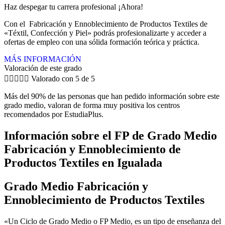
Haz despegar tu carrera profesional ¡Ahora!
Con el Fabricación y Ennoblecimiento de Productos Textiles de
«Téxtil, Confección y Piel» podrás profesionalizarte y acceder a
ofertas de empleo con una sólida formación teórica y práctica.
MÁS INFORMACIÓN
Valoración de este grado





Valorado con 5 de 5
Más del 90% de las personas que han pedido información sobre este
grado medio, valoran de forma muy positiva los centros
recomendados por EstudiaPlus.
Información sobre el FP de Grado Medio
Fabricación y Ennoblecimiento de
Productos Textiles en Igualada
Grado Medio Fabricación y
Ennoblecimiento de Productos Textiles
«Un Ciclo de Grado Medio o FP Medio, es un tipo de enseñanza del