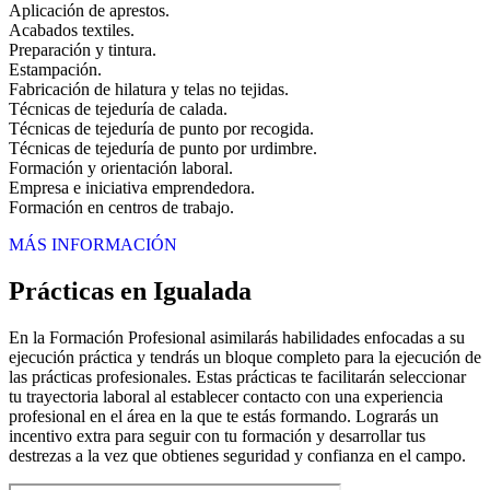
Aplicación de aprestos.
Acabados textiles.
Preparación y tintura.
Estampación.
Fabricación de hilatura y telas no tejidas.
Técnicas de tejeduría de calada.
Técnicas de tejeduría de punto por recogida.
Técnicas de tejeduría de punto por urdimbre.
Formación y orientación laboral.
Empresa e iniciativa emprendedora.
Formación en centros de trabajo.
MÁS INFORMACIÓN
Prácticas en Igualada
En la Formación Profesional asimilarás habilidades enfocadas a su
ejecución práctica y tendrás un bloque completo para la ejecución de
las prácticas profesionales. Estas prácticas te facilitarán seleccionar
tu trayectoria laboral al establecer contacto con una experiencia
profesional en el área en la que te estás formando. Lograrás un
incentivo extra para seguir con tu formación y desarrollar tus
destrezas a la vez que obtienes seguridad y confianza en el campo.