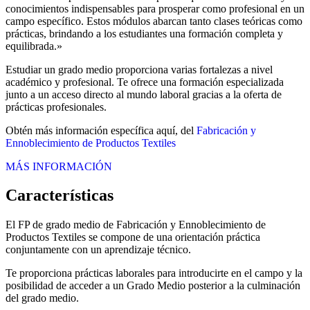
conocimientos indispensables para prosperar como profesional en un
campo específico. Estos módulos abarcan tanto clases teóricas como
prácticas, brindando a los estudiantes una formación completa y
equilibrada.»
Estudiar un grado medio proporciona varias fortalezas a nivel
académico y profesional. Te ofrece una formación especializada
junto a un acceso directo al mundo laboral gracias a la oferta de
prácticas profesionales.
Obtén más información específica aquí, del
Fabricación y
Ennoblecimiento de Productos Textiles
MÁS INFORMACIÓN
Características
El FP de grado medio de Fabricación y Ennoblecimiento de
Productos Textiles se compone de una orientación práctica
conjuntamente con un aprendizaje técnico.
Te proporciona prácticas laborales para introducirte en el campo y la
posibilidad de acceder a un Grado Medio posterior a la culminación
del grado medio.