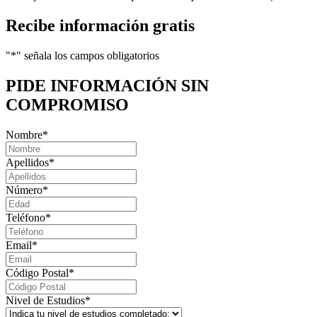
Recibe información gratis
"
*
" señala los campos obligatorios
PIDE INFORMACIÓN
SIN
COMPROMISO
Nombre
*
Apellidos
*
Número
*
Teléfono
*
Email
*
Código Postal
*
Nivel de Estudios
*