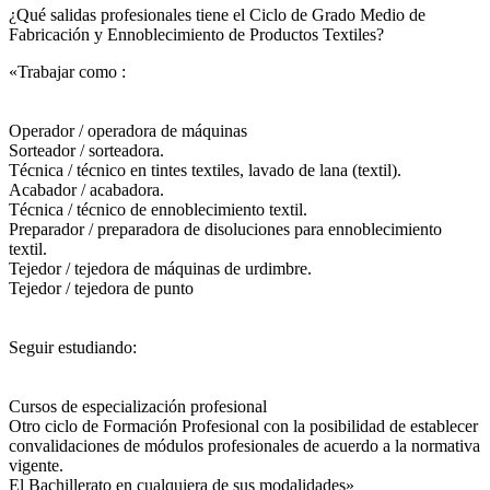
¿Qué salidas profesionales tiene el Ciclo de Grado Medio de
Fabricación y Ennoblecimiento de Productos Textiles?​
«Trabajar como :
Operador / operadora de máquinas
Sorteador / sorteadora.
Técnica / técnico en tintes textiles, lavado de lana (textil).
Acabador / acabadora.
Técnica / técnico de ennoblecimiento textil.
Preparador / preparadora de disoluciones para ennoblecimiento
textil.
Tejedor / tejedora de máquinas de urdimbre.
Tejedor / tejedora de punto
Seguir estudiando:
Cursos de especialización profesional
Otro ciclo de Formación Profesional con la posibilidad de establecer
convalidaciones de módulos profesionales de acuerdo a la normativa
vigente.
El Bachillerato en cualquiera de sus modalidades»