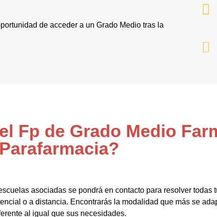
 oportunidad de acceder a un Grado Medio tras la
 el Fp de Grado Medio Far
Parafarmacia?
escuelas asociadas se pondrá en contacto para resolver todas 
cial o a distancia. Encontrarás la modalidad que más se adapt
ferente al igual que sus necesidades.