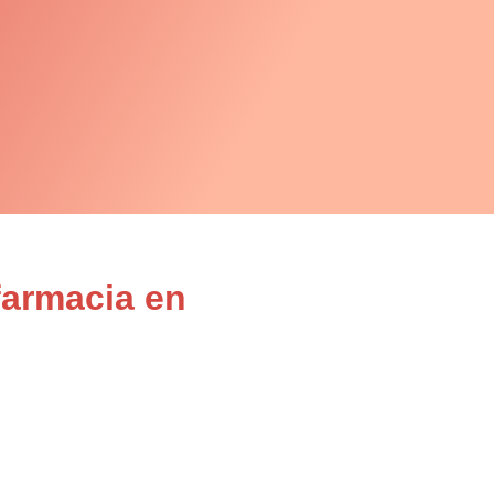
farmacia en