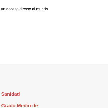
 a un acceso directo al mundo
Sanidad
Grado Medio de