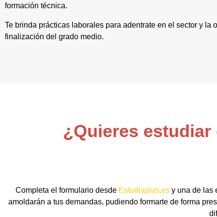
formación técnica.
Te brinda prácticas laborales para adentrate en el sector y la
finalización del grado medio.
¿Quieres estudiar
Completa el formulario desde
Estudiaplus.es
y una de las 
amoldarán a tus demandas, pudiendo formarte de forma presen
di