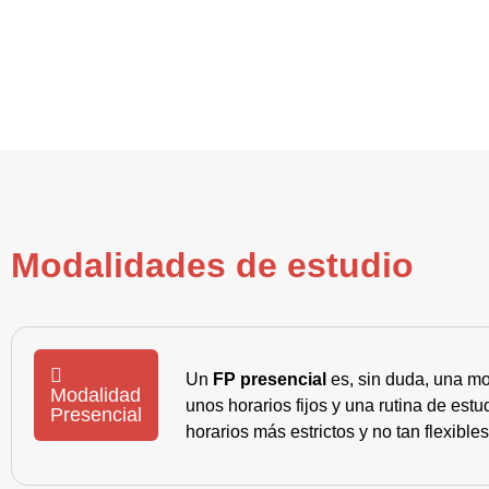
Modalidades de estudio
Un
FP presencial
es, sin duda, una mo
Modalidad
unos horarios fijos y una rutina de es
Presencial
horarios más estrictos y no tan flexible