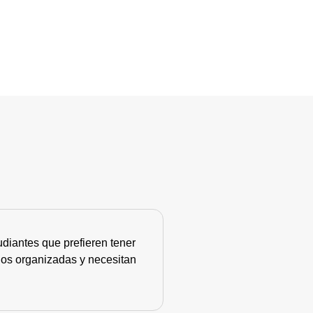
diantes que prefieren tener
nos organizadas y necesitan