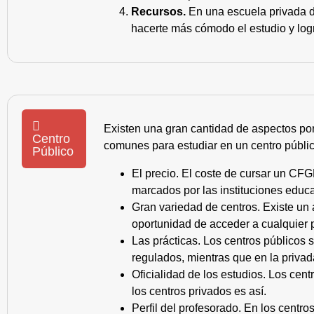
Recursos.
En una escuela privada de
hacerte más cómodo el estudio y log
Existen una gran cantidad de aspectos po
Centro
comunes para estudiar en un centro públic
Público
El precio. El coste de cursar un CFG
marcados por las instituciones educa
Gran variedad de centros. Existe un
oportunidad de acceder a cualquier 
Las prácticas. Los centros públicos
regulados, mientras que en la privad
Oficialidad de los estudios. Los cen
los centros privados es así.
Perfil del profesorado. En los centr