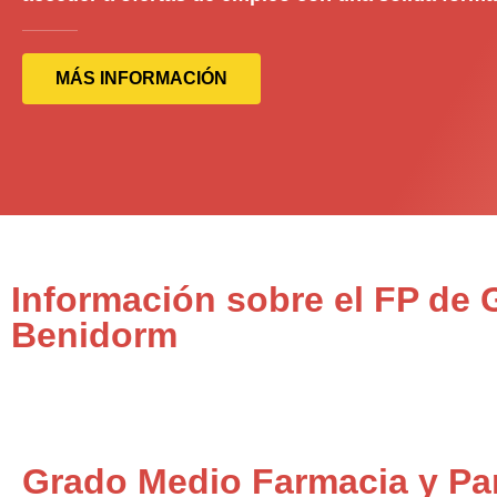
MÁS INFORMACIÓN
Información sobre el FP de
Benidorm
Grado Medio Farmacia y Pa