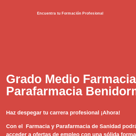
Encuentra tu Formación Profesional
Grado Medio Farmacia
Parafarmacia Benidor
Haz despegar tu carrera profesional ¡Ahora!
Con el Farmacia y Parafarmacia de Sanidad podrá
acceder a ofertas de empleo con una sólida formac