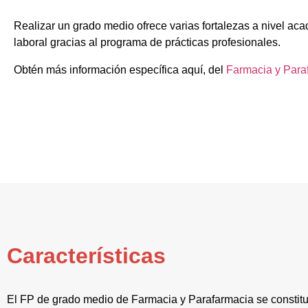
Realizar un grado medio ofrece varias fortalezas a nivel aca
laboral gracias al programa de prácticas profesionales.
Obtén más información específica aquí, del
Farmacia y Para
Características
El FP de grado medio de Farmacia y Parafarmacia se constit