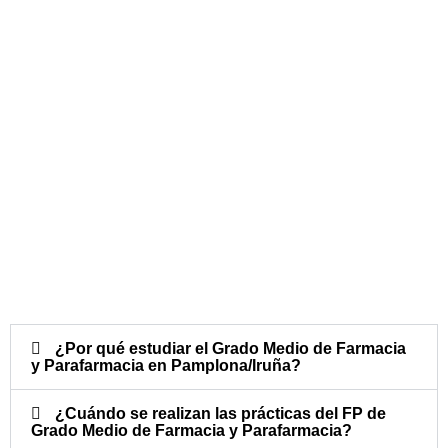
¿Por qué estudiar el Grado Medio de Farmacia
y Parafarmacia en Pamplona/Iruña?
¿Cuándo se realizan las prácticas del FP de
Grado Medio de Farmacia y Parafarmacia?​