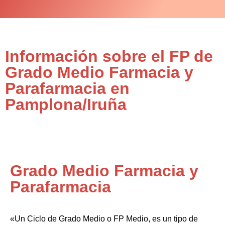
Información sobre el FP de
Grado Medio Farmacia y
Parafarmacia en
Pamplona/Iruña
Grado Medio Farmacia y
Parafarmacia
«Un Ciclo de Grado Medio o FP Medio, es un tipo de