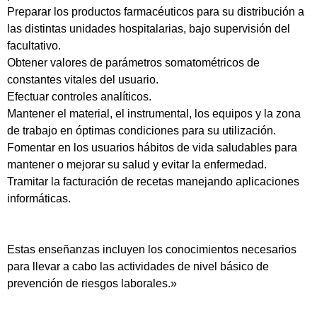
Preparar los productos farmacéuticos para su distribución a
las distintas unidades hospitalarias, bajo supervisión del
facultativo.
Obtener valores de parámetros somatométricos de
constantes vitales del usuario.
Efectuar controles analíticos.
Mantener el material, el instrumental, los equipos y la zona
de trabajo en óptimas condiciones para su utilización.
Fomentar en los usuarios hábitos de vida saludables para
mantener o mejorar su salud y evitar la enfermedad.
Tramitar la facturación de recetas manejando aplicaciones
informáticas.
Estas enseñanzas incluyen los conocimientos necesarios
para llevar a cabo las actividades de nivel básico de
prevención de riesgos laborales.»