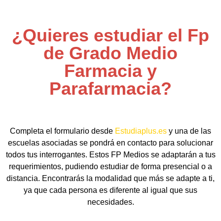
¿Quieres estudiar el Fp
de Grado Medio
Farmacia y
Parafarmacia?
Completa el formulario desde
Estudiaplus.es
y una de las
escuelas asociadas se pondrá en contacto para solucionar
todos tus interrogantes. Estos FP Medios se adaptarán a tus
requerimientos, pudiendo estudiar de forma presencial o a
distancia. Encontrarás la modalidad que más se adapte a ti,
ya que cada persona es diferente al igual que sus
necesidades.