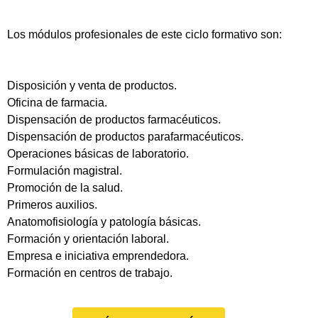
Los módulos profesionales de este ciclo formativo son:
Disposición y venta de productos.
Oficina de farmacia.
Dispensación de productos farmacéuticos.
Dispensación de productos parafarmacéuticos.
Operaciones básicas de laboratorio.
Formulación magistral.
Promoción de la salud.
Primeros auxilios.
Anatomofisiología y patología básicas.
Formación y orientación laboral.
Empresa e iniciativa emprendedora.
Formación en centros de trabajo.