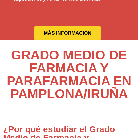
MÁS INFORMACIÓN
GRADO MEDIO DE
FARMACIA Y
PARAFARMACIA EN
PAMPLONA/IRUÑA
¿Por qué estudiar el Grado
Medio de Farmacia y