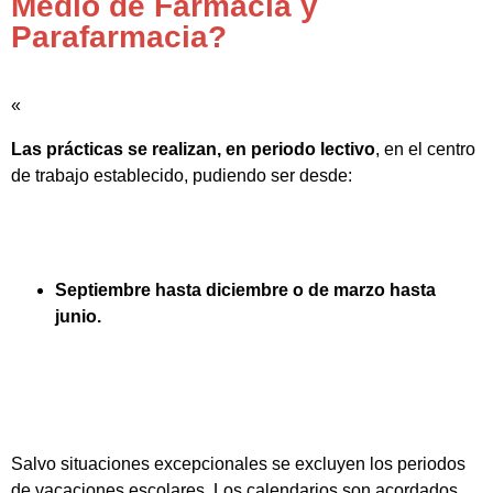
Medio de Farmacia y
Parafarmacia?
«
Las prácticas se realizan, en periodo lectivo
, en el centro
de trabajo establecido, pudiendo ser desde:
Septiembre hasta diciembre o de marzo hasta
junio.
Salvo situaciones excepcionales se excluyen los periodos
de vacaciones escolares. Los calendarios son acordados