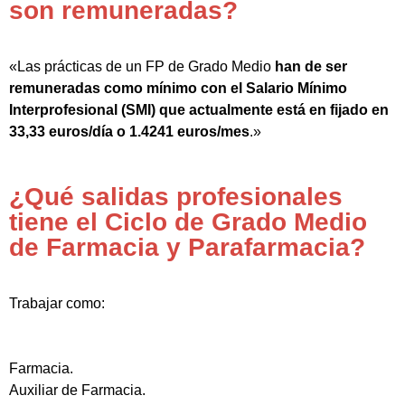
son remuneradas?
«Las prácticas de un FP de Grado Medio
han de ser
remuneradas como mínimo con el Salario Mínimo
Interprofesional (SMI) que actualmente está en fijado en
33,33 euros/día o 1.4241 euros/mes
.»
¿Qué salidas profesionales
tiene el Ciclo de Grado Medio
de Farmacia y Parafarmacia?
Trabajar como:
Farmacia.
Auxiliar de Farmacia.