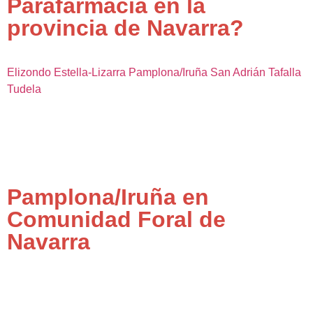
Parafarmacia en la
provincia de Navarra?
Elizondo
Estella-Lizarra
Pamplona/Iruña
San Adrián
Tafalla
Tudela
Pamplona/Iruña en
Comunidad Foral de
Navarra