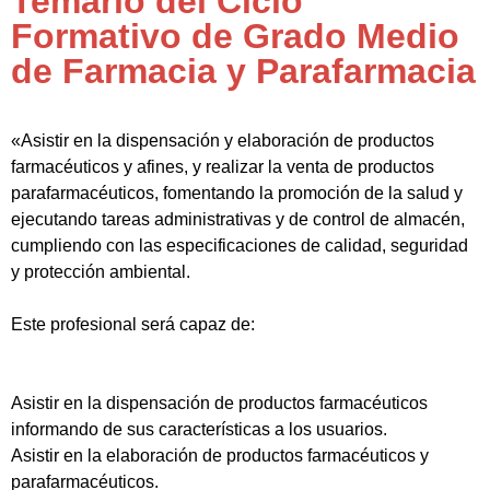
Temario del Ciclo
Formativo de Grado Medio
de Farmacia y Parafarmacia
«Asistir en la dispensación y elaboración de productos
farmacéuticos y afines, y realizar la venta de productos
parafarmacéuticos, fomentando la promoción de la salud y
ejecutando tareas administrativas y de control de almacén,
cumpliendo con las especificaciones de calidad, seguridad
y protección ambiental.
Este profesional será capaz de:
Asistir en la dispensación de productos farmacéuticos
informando de sus características a los usuarios.
Asistir en la elaboración de productos farmacéuticos y
parafarmacéuticos.