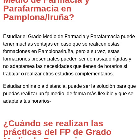
Parafarmacia en
Pamplona/Iruña?
Estudiar el Grado Medio de Farmacia y Parafarmacia puede
tener muchas ventajas en caso que se realicen estas
formaciones en Pamplona/Iruña, pero a su vez, estas
formaciones presenciales pueden ser demasiado rígidas y
no adaptarsea las necesidades que tienes de horarios si
trabajar o realizar otros estudios complementarios.
Estudiar online o a distancia, puede ser la solución para que
puedas realizar un fp medio de forma más flexible y que se
adapte a tus horarios-
¿Cuándo se realizan las
prácticas del FP de Grado