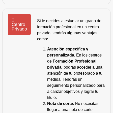
Si te decides a estudiar un grado de
Centro
formación profesional en un centro
Privado
privado, tendrás algunas ventajas
como:
Atención específica y
personalizada.
En los centros
de
Formación Profesional
privada
, podrás acceder a una
atención de tu profesorado a tu
medida. Tendrás un
seguimiento personalizado para
alcanzar objetivos y lograr tu
título.
Nota de corte.
No necesitas
llegar a una nota de corte