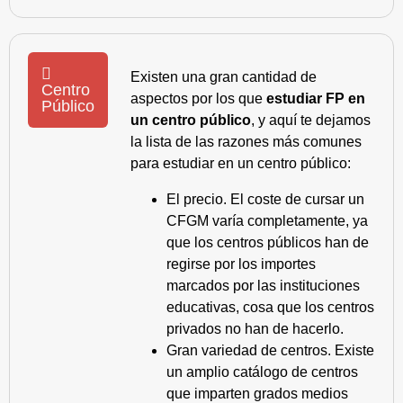
Existen una gran cantidad de
Centro
aspectos por los que
estudiar FP en
Público
un centro público
, y aquí te dejamos
la lista de las razones más comunes
para estudiar en un centro público:
El precio. El coste de cursar un
CFGM varía completamente, ya
que los centros públicos han de
regirse por los importes
marcados por las instituciones
educativas, cosa que los centros
privados no han de hacerlo.
Gran variedad de centros. Existe
un amplio catálogo de centros
que imparten grados medios