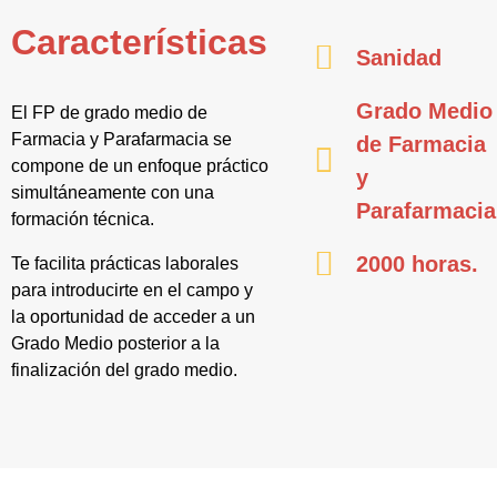
Características
Sanidad
Grado Medio
El FP de grado medio de
Farmacia y Parafarmacia se
de Farmacia
compone de un enfoque práctico
y
simultáneamente con una
Parafarmacia
formación técnica.
2000 horas.
Te facilita prácticas laborales
para introducirte en el campo y
la oportunidad de acceder a un
Grado Medio posterior a la
finalización del grado medio.