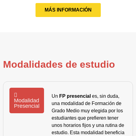
MÁS INFORMACIÓN
Modalidades de estudio
Un
FP presencial
es, sin duda,
Modalidad
una modalidad de Formación de
Presencial
Grado Medio muy elegida por los
estudiantes que prefieren tener
unos horarios fijos y una rutina de
estudio. Esta modalidad beneficia