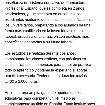
enseñanza del sistema educativo de Formación
Profesional Español que se completa en 2 años
académicos, y que se centra en enseñar a los
estudiantes mediante unos estudios más prácticos que
los universitarios, preparando a los alumnos de una
forma más cualificada en la inserción al mundo
laboral, gracias a una formación con prácticas más
específicas orientadas a su futuro laboral.
Los estudios se realizan durante dos años,
combinando las clases teóricas, con prácticas en
clase, prácticas en empresas para poner en práctica
todo lo aprendido y obtener la experiencia laboral
práctica necesaria. Teniendo una duración total de
1.400 a 2.000 horas.
Encontrar una amplia gama de oportunidades
educativas para completar un FP medio es
completamente factible en España. Tanto instituciones