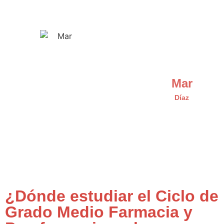
Mar
Díaz
¿Dónde estudiar el Ciclo de
Grado Medio Farmacia y