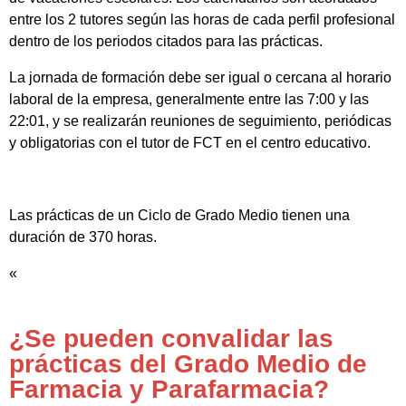
entre los 2 tutores según las horas de cada perfil profesional
dentro de los periodos citados para las prácticas.
La jornada de formación debe ser igual o cercana al horario
laboral de la empresa, generalmente entre las 7:00 y las
22:01, y se realizarán reuniones de seguimiento, periódicas
y obligatorias con el tutor de FCT en el centro educativo.
Las prácticas de un Ciclo de Grado Medio tienen una
duración de 370 horas.
«
¿Se pueden convalidar las
prácticas del Grado Medio de
Farmacia y Parafarmacia?