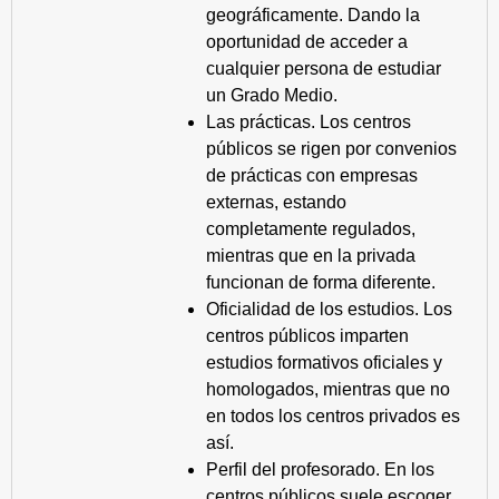
geográficamente. Dando la
oportunidad de acceder a
cualquier persona de estudiar
un Grado Medio.
Las prácticas. Los centros
públicos se rigen por convenios
de prácticas con empresas
externas, estando
completamente regulados,
mientras que en la privada
funcionan de forma diferente.
Oficialidad de los estudios. Los
centros públicos imparten
estudios formativos oficiales y
homologados, mientras que no
en todos los centros privados es
así.
Perfil del profesorado. En los
centros públicos suele escoger