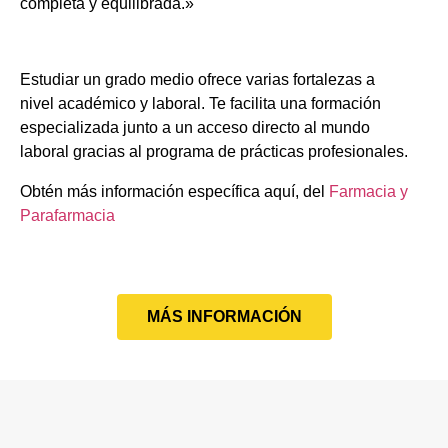
completa y equilibrada.»
Estudiar un grado medio ofrece varias fortalezas a
nivel académico y laboral. Te facilita una formación
especializada junto a un acceso directo al mundo
laboral gracias al programa de prácticas profesionales.
Obtén más información específica aquí, del
Farmacia y
Parafarmacia
MÁS INFORMACIÓN