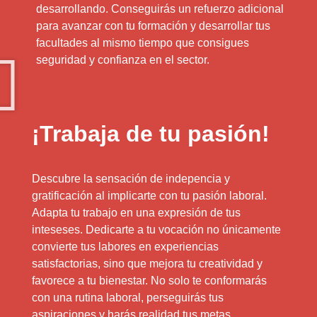
desarrollando. Conseguirás un refuerzo adicional
para avanzar con tu formación y desarrollar tus
facultades al mismo tiempo que consigues
seguridad y confianza en el sector.
¡Trabaja de tu pasión!
Descubre la sensación de indepencia y
gratificación al implicarte con tu pasión laboral.
Adapta tu trabajo en una expresión de tus
inteseses. Dedicarte a tu vocación no únicamente
convierte tus labores en experiencias
satisfactorias, sino que mejora tu creatividad y
favorece a tu bienestar. No solo te conformarás
con una rutina laboral, perseguirás tus
aspiraciones y harás realidad tus metas.