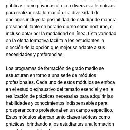
públicas como privadas ofrecen diversas alternativas
para realizar esta formación. La diversidad de
opciones incluye la posibilidad de estudiar de manera
presencial, tanto en horario diurno como nocturno, o
incluso optar por la modalidad en línea. Esta variedad
en la oferta formativa facilita a los estudiantes la
elección de la opción que mejor se adapte a sus
necesidades y preferencias.
Los programas de formación de grado medio se
estructuran en torno a una serie de módulos
profesionales. Cada uno de estos módulos se enfoca
en el estudio exhaustivo del temario esencial y en la
realización de prácticas necesarias para adquirir las
habilidades y conocimientos indispensables para
prosperar como profesional en un campo específico.
Estos módulos abarcan tanto clases teóricas como
prácticas, brindando a los estudiantes una formación