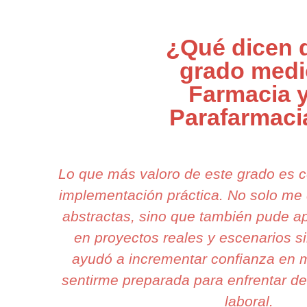
¿Qué dicen 
grado medi
Farmacia 
Parafarmaci
Lo que más valoro de este grado es 
implementación práctica. No solo me
abstractas, sino que también pude ap
en proyectos reales y escenarios 
ayudó a incrementar confianza en m
sentirme preparada para enfrentar de
laboral.