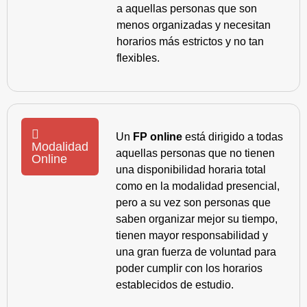
a aquellas personas que son
menos organizadas y necesitan
horarios más estrictos y no tan
flexibles.
Un
FP online
está dirigido a todas
Modalidad
aquellas personas que no tienen
Online
una disponibilidad horaria total
como en la modalidad presencial,
pero a su vez son personas que
saben organizar mejor su tiempo,
tienen mayor responsabilidad y
una gran fuerza de voluntad para
poder cumplir con los horarios
establecidos de estudio.