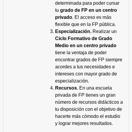
determinada para poder cursar
tu
grado de FP en un centro
privado
. El acceso es más
flexible que en la FP pública.
Especialización.
Realizar un
Ciclo Formativo de Grado
Medio en un centro privado
tiene la ventaja de poder
encontrar grados de FP siempre
acordes a tus necesidades e
intereses con mayor grado de
especialización.
Recursos.
En una escuela
privada de FP tienes un gran
número de recursos didácticos a
tu disposición con el objetivo de
hacerte más cómodo el estudio
y lograr mejores resultados.