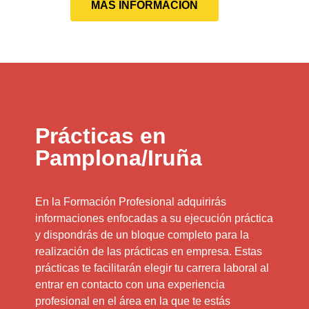
MÁS INFORMACIÓN
Prácticas en
Pamplona/Iruña
En la Formación Profesional adquirirás
informaciones enfocadas a su ejecución práctica
y dispondrás de un bloque completo para la
realización de las prácticas en empresa. Estas
prácticas te facilitarán elegir tu carrera laboral al
entrar en contacto con una experiencia
profesional en el área en la que te estás