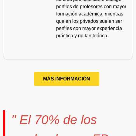
perfiles de profesores con mayor
formación académica, mientras
que en los privados suelen ser
perfiles con mayor experiencia
práctica y no tan teórica.
MÁS INFORMACIÓN
" El
70%
de los