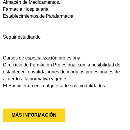
Almacén de Medicamentos.
Farmacia Hospitalaria.
Establecimientos de Parafarmacia.
Seguir estudiando
Cursos de especialización profesional
Otro ciclo de Formación Profesional con la posibilidad de
establecer convalidaciones de módulos profesionales de
acuerdo a la normativa vigente.
El Bachillerato en cualquiera de sus modalidades
MÁS INFORMACIÓN