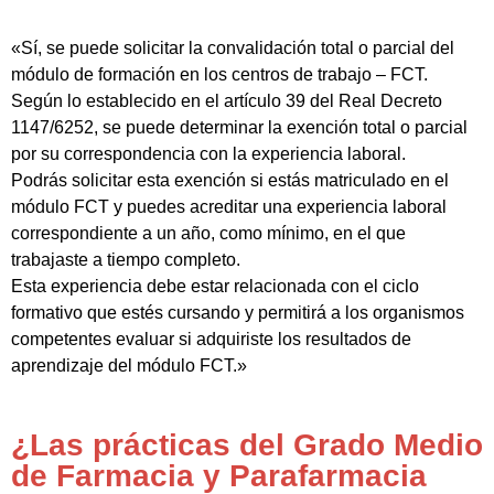
«Sí, se puede solicitar la convalidación total o parcial del
módulo de formación en los centros de trabajo – FCT.
Según lo establecido en el artículo 39 del Real Decreto
1147/6252, se puede determinar la exención total o parcial
por su correspondencia con la experiencia laboral.
Podrás solicitar esta exención si estás matriculado en el
módulo FCT y puedes acreditar una experiencia laboral
correspondiente a un año, como mínimo, en el que
trabajaste a tiempo completo.
Esta experiencia debe estar relacionada con el ciclo
formativo que estés cursando y permitirá a los organismos
competentes evaluar si adquiriste los resultados de
aprendizaje del módulo FCT.»
¿Las prácticas del Grado Medio
de Farmacia y Parafarmacia