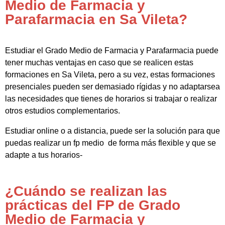
Medio de Farmacia y
Parafarmacia en Sa Vileta?
Estudiar el Grado Medio de Farmacia y Parafarmacia puede
tener muchas ventajas en caso que se realicen estas
formaciones en Sa Vileta, pero a su vez, estas formaciones
presenciales pueden ser demasiado rígidas y no adaptarsea
las necesidades que tienes de horarios si trabajar o realizar
otros estudios complementarios.
Estudiar online o a distancia, puede ser la solución para que
puedas realizar un fp medio de forma más flexible y que se
adapte a tus horarios-
¿Cuándo se realizan las
prácticas del FP de Grado
Medio de Farmacia y