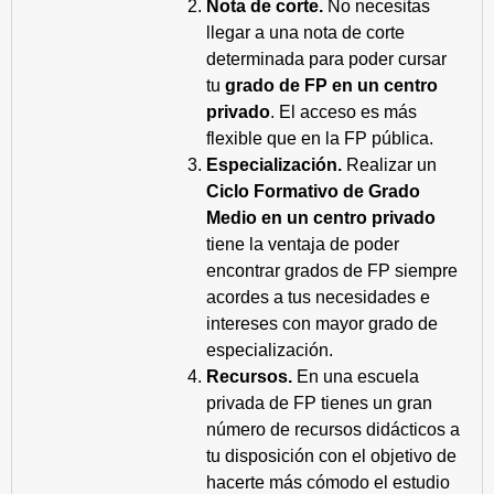
Nota de corte.
No necesitas
llegar a una nota de corte
determinada para poder cursar
tu
grado de FP en un centro
privado
. El acceso es más
flexible que en la FP pública.
Especialización.
Realizar un
Ciclo Formativo de Grado
Medio en un centro privado
tiene la ventaja de poder
encontrar grados de FP siempre
acordes a tus necesidades e
intereses con mayor grado de
especialización.
Recursos.
En una escuela
privada de FP tienes un gran
número de recursos didácticos a
tu disposición con el objetivo de
hacerte más cómodo el estudio