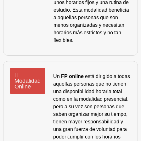
unos horarios fijos y una rutina de
estudio. Esta modalidad beneficia
a aquellas personas que son
menos organizadas y necesitan
horarios más estrictos y no tan
flexibles.
Un
FP online
está dirigido a todas
Modalidad
aquellas personas que no tienen
Online
una disponibilidad horaria total
como en la modalidad presencial,
pero a su vez son personas que
saben organizar mejor su tiempo,
tienen mayor responsabilidad y
una gran fuerza de voluntad para
poder cumplir con los horarios