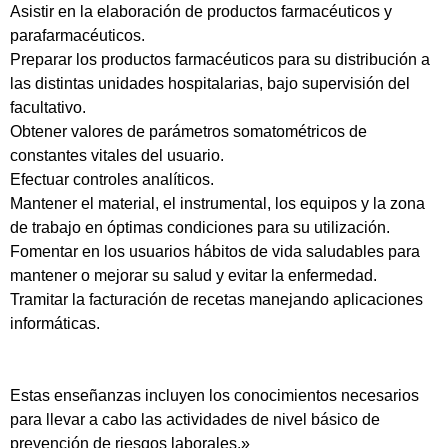
Asistir en la elaboración de productos farmacéuticos y
parafarmacéuticos.
Preparar los productos farmacéuticos para su distribución a
las distintas unidades hospitalarias, bajo supervisión del
facultativo.
Obtener valores de parámetros somatométricos de
constantes vitales del usuario.
Efectuar controles analíticos.
Mantener el material, el instrumental, los equipos y la zona
de trabajo en óptimas condiciones para su utilización.
Fomentar en los usuarios hábitos de vida saludables para
mantener o mejorar su salud y evitar la enfermedad.
Tramitar la facturación de recetas manejando aplicaciones
informáticas.
Estas enseñanzas incluyen los conocimientos necesarios
para llevar a cabo las actividades de nivel básico de
prevención de riesgos laborales.»