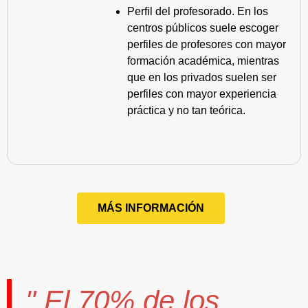
Perfil del profesorado. En los
centros públicos suele escoger
perfiles de profesores con mayor
formación académica, mientras
que en los privados suelen ser
perfiles con mayor experiencia
práctica y no tan teórica.
MÁS INFORMACIÓN
" El
70%
de los