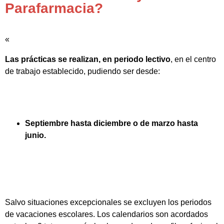
Parafarmacia?
«
Las prácticas se realizan, en periodo lectivo
, en el centro
de trabajo establecido, pudiendo ser desde:
Septiembre hasta diciembre o de marzo hasta
junio.
Salvo situaciones excepcionales se excluyen los periodos
de vacaciones escolares. Los calendarios son acordados