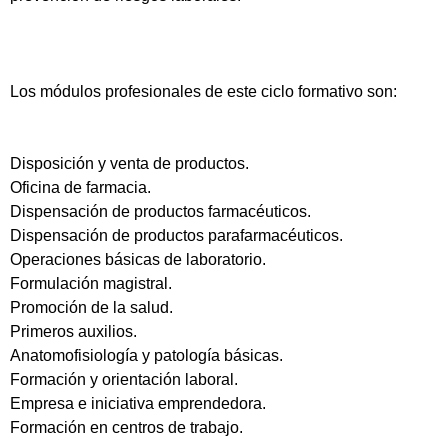
Los módulos profesionales de este ciclo formativo son:
Disposición y venta de productos.
Oficina de farmacia.
Dispensación de productos farmacéuticos.
Dispensación de productos parafarmacéuticos.
Operaciones básicas de laboratorio.
Formulación magistral.
Promoción de la salud.
Primeros auxilios.
Anatomofisiología y patología básicas.
Formación y orientación laboral.
Empresa e iniciativa emprendedora.
Formación en centros de trabajo.