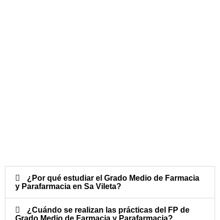
¿Por qué estudiar el Grado Medio de Farmacia
y Parafarmacia en Sa Vileta?
¿Cuándo se realizan las prácticas del FP de
Grado Medio de Farmacia y Parafarmacia?​