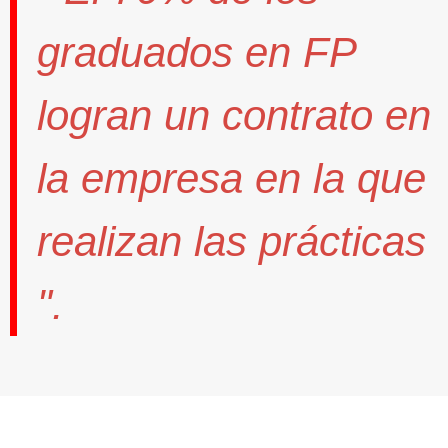
graduados en FP
logran un contrato
en
la empresa en la que
realizan las prácticas
".