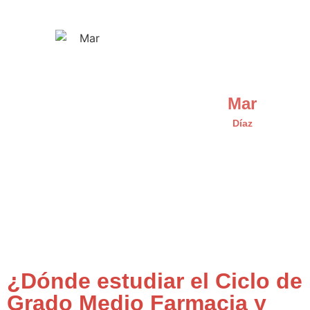
Mar
Díaz
¿Dónde estudiar el Ciclo de
Grado Medio Farmacia y