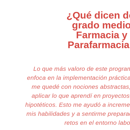
¿Qué dicen d
grado medi
Farmacia y
Parafarmaci
Lo que más valoro de este progr
enfoca en la implementación práctic
me quedé con nociones abstractas,
aplicar lo que aprendí en proyectos
hipotéticos. Esto me ayudó a increme
mis habilidades y a sentirme prepara
retos en el entorno labo