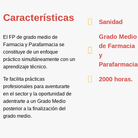
Características
Sanidad
Grado Medio
El FP de grado medio de
Farmacia y Parafarmacia se
de Farmacia
constituye de un enfoque
y
práctico simultáneamente con un
Parafarmacia
aprendizaje técnico.
2000 horas.
Te facilita prácticas
profesionales para aventurarte
en el sector y la oportunidad de
adentrarte a un Grado Medio
posterior a la finalización del
grado medio.