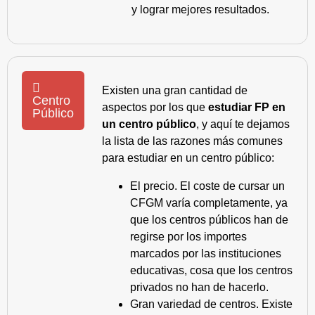
y lograr mejores resultados.
Existen una gran cantidad de
Centro
aspectos por los que
estudiar FP en
Público
un centro público
, y aquí te dejamos
la lista de las razones más comunes
para estudiar en un centro público:
El precio. El coste de cursar un
CFGM varía completamente, ya
que los centros públicos han de
regirse por los importes
marcados por las instituciones
educativas, cosa que los centros
privados no han de hacerlo.
Gran variedad de centros. Existe