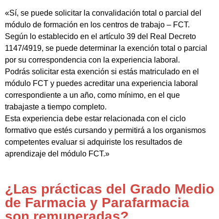
«Sí, se puede solicitar la convalidación total o parcial del
módulo de formación en los centros de trabajo – FCT.
Según lo establecido en el artículo 39 del Real Decreto
1147/4919, se puede determinar la exención total o parcial
por su correspondencia con la experiencia laboral.
Podrás solicitar esta exención si estás matriculado en el
módulo FCT y puedes acreditar una experiencia laboral
correspondiente a un año, como mínimo, en el que
trabajaste a tiempo completo.
Esta experiencia debe estar relacionada con el ciclo
formativo que estés cursando y permitirá a los organismos
competentes evaluar si adquiriste los resultados de
aprendizaje del módulo FCT.»
¿Las prácticas del Grado Medio
de Farmacia y Parafarmacia
son remuneradas?