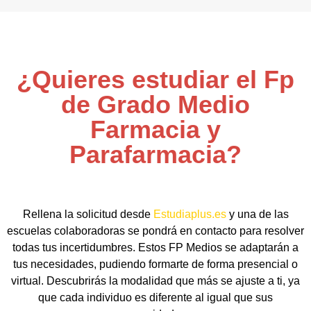
¿Quieres estudiar el Fp
de Grado Medio
Farmacia y
Parafarmacia?
Rellena la solicitud desde
Estudiaplus.es
y una de las
escuelas colaboradoras se pondrá en contacto para resolver
todas tus incertidumbres. Estos FP Medios se adaptarán a
tus necesidades, pudiendo formarte de forma presencial o
virtual. Descubrirás la modalidad que más se ajuste a ti, ya
que cada individuo es diferente al igual que sus