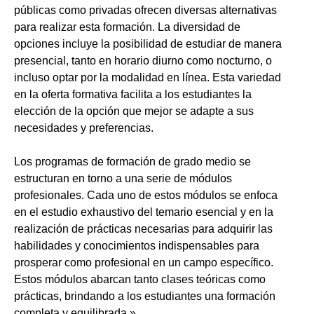
públicas como privadas ofrecen diversas alternativas
para realizar esta formación. La diversidad de
opciones incluye la posibilidad de estudiar de manera
presencial, tanto en horario diurno como nocturno, o
incluso optar por la modalidad en línea. Esta variedad
en la oferta formativa facilita a los estudiantes la
elección de la opción que mejor se adapte a sus
necesidades y preferencias.
Los programas de formación de grado medio se
estructuran en torno a una serie de módulos
profesionales. Cada uno de estos módulos se enfoca
en el estudio exhaustivo del temario esencial y en la
realización de prácticas necesarias para adquirir las
habilidades y conocimientos indispensables para
prosperar como profesional en un campo específico.
Estos módulos abarcan tanto clases teóricas como
prácticas, brindando a los estudiantes una formación
completa y equilibrada.»