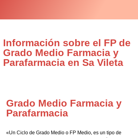
Información sobre el FP de
Grado Medio Farmacia y
Parafarmacia en Sa Vileta
Grado Medio Farmacia y
Parafarmacia
«Un Ciclo de Grado Medio o FP Medio, es un tipo de