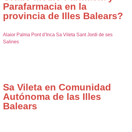
Parafarmacia en la
provincia de Illes Balears?
Alaior
Palma
Pont d’Inca
Sa Vileta
Sant Jordi de ses
Salines
Sa Vileta en Comunidad
Autónoma de las Illes
Balears