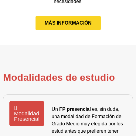
necesidades.
MÁS INFORMACIÓN
Modalidades de estudio
Un
FP presencial
es, sin duda,
Modalidad
una modalidad de Formación de
Presencial
Grado Medio muy elegida por los
estudiantes que prefieren tener