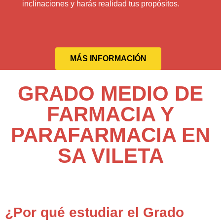
inclinaciones y harás realidad tus propósitos.
MÁS INFORMACIÓN
GRADO MEDIO DE
FARMACIA Y
PARAFARMACIA EN
SA VILETA
¿Por qué estudiar el Grado