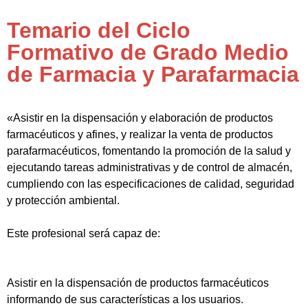
Temario del Ciclo
Formativo de Grado Medio
de Farmacia y Parafarmacia
«Asistir en la dispensación y elaboración de productos
farmacéuticos y afines, y realizar la venta de productos
parafarmacéuticos, fomentando la promoción de la salud y
ejecutando tareas administrativas y de control de almacén,
cumpliendo con las especificaciones de calidad, seguridad
y protección ambiental.
Este profesional será capaz de:
Asistir en la dispensación de productos farmacéuticos
informando de sus características a los usuarios.