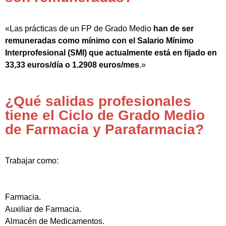
«Las prácticas de un FP de Grado Medio
han de ser
remuneradas como mínimo con el Salario Mínimo
Interprofesional (SMI) que actualmente está en fijado en
33,33 euros/día o 1.2908 euros/mes
.»
¿Qué salidas profesionales
tiene el Ciclo de Grado Medio
de Farmacia y Parafarmacia?
Trabajar como:
Farmacia.
Auxiliar de Farmacia.
Almacén de Medicamentos.