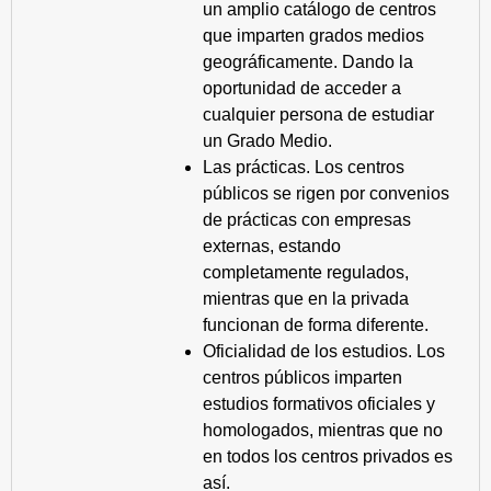
un amplio catálogo de centros
que imparten grados medios
geográficamente. Dando la
oportunidad de acceder a
cualquier persona de estudiar
un Grado Medio.
Las prácticas. Los centros
públicos se rigen por convenios
de prácticas con empresas
externas, estando
completamente regulados,
mientras que en la privada
funcionan de forma diferente.
Oficialidad de los estudios. Los
centros públicos imparten
estudios formativos oficiales y
homologados, mientras que no
en todos los centros privados es
así.