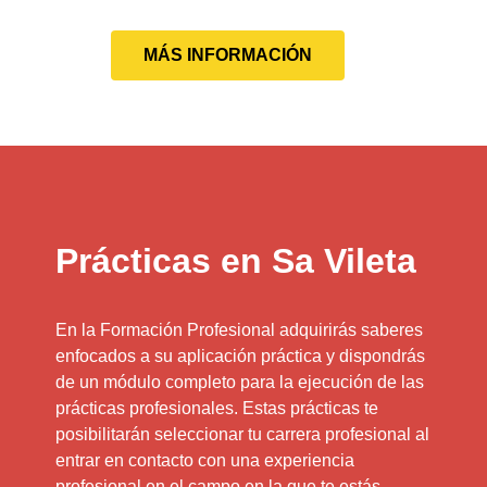
MÁS INFORMACIÓN
Prácticas en Sa Vileta
En la Formación Profesional adquirirás saberes
enfocados a su aplicación práctica y dispondrás
de un módulo completo para la ejecución de las
prácticas profesionales. Estas prácticas te
posibilitarán seleccionar tu carrera profesional al
entrar en contacto con una experiencia
profesional en el campo en la que te estás