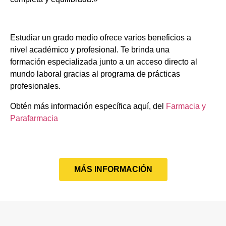
Estudiar un grado medio ofrece varios beneficios a
nivel académico y profesional. Te brinda una
formación especializada junto a un acceso directo al
mundo laboral gracias al programa de prácticas
profesionales.
Obtén más información específica aquí, del
Farmacia y
Parafarmacia
MÁS INFORMACIÓN