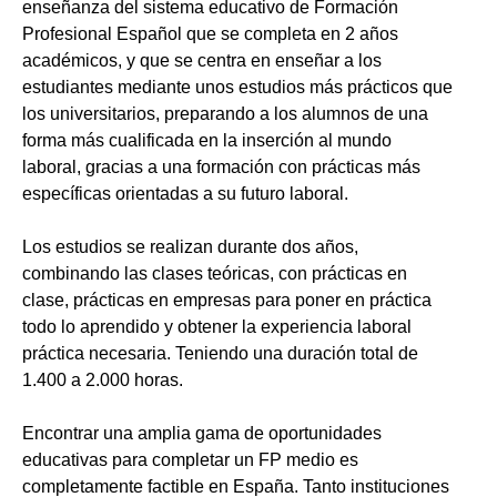
enseñanza del sistema educativo de Formación
Profesional Español que se completa en 2 años
académicos, y que se centra en enseñar a los
estudiantes mediante unos estudios más prácticos que
los universitarios, preparando a los alumnos de una
forma más cualificada en la inserción al mundo
laboral, gracias a una formación con prácticas más
específicas orientadas a su futuro laboral.
Los estudios se realizan durante dos años,
combinando las clases teóricas, con prácticas en
clase, prácticas en empresas para poner en práctica
todo lo aprendido y obtener la experiencia laboral
práctica necesaria. Teniendo una duración total de
1.400 a 2.000 horas.
Encontrar una amplia gama de oportunidades
educativas para completar un FP medio es
completamente factible en España. Tanto instituciones