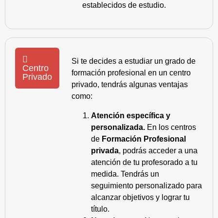
establecidos de estudio.
Si te decides a estudiar un grado de
Centro
formación profesional en un centro
Privado
privado, tendrás algunas ventajas
como:
Atención específica y
personalizada.
En los centros
de
Formación Profesional
privada
, podrás acceder a una
atención de tu profesorado a tu
medida. Tendrás un
seguimiento personalizado para
alcanzar objetivos y lograr tu
título.