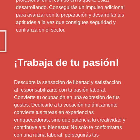
desarrollando. Conseguirás un impulso adicional
para avanzar con tu preparación y desarrollar tus
aptitudes a la vez que consigues seguridad y
confianza en el sector.
¡Trabaja de tu pasión!
Descubre la sensación de libertad y satisfacción
al responsabilizarte con tu pasión laboral.
Convierte tu ocupación en una expresión de tus
gustos. Dedicarte a tu vocación no únicamente
convierte tus tareas en experiencias
enriquecedoras, sino que potencia tu creatividad y
contribuye a tu bienestar. No solo te conformarás
con una rutina laboral, perseguirás tus