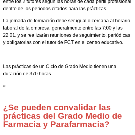
entre los 2 tutores según las horas de cada perfil profesional
dentro de los periodos citados para las prácticas.
La jornada de formación debe ser igual o cercana al horario
laboral de la empresa, generalmente entre las 7:00 y las
22:01, y se realizarán reuniones de seguimiento, periódicas
y obligatorias con el tutor de FCT en el centro educativo.
Las prácticas de un Ciclo de Grado Medio tienen una
duración de 370 horas.
«
¿Se pueden convalidar las
prácticas del Grado Medio de
Farmacia y Parafarmacia?