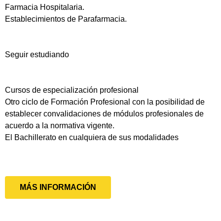
Farmacia Hospitalaria.
Establecimientos de Parafarmacia.
Seguir estudiando
Cursos de especialización profesional
Otro ciclo de Formación Profesional con la posibilidad de
establecer convalidaciones de módulos profesionales de
acuerdo a la normativa vigente.
El Bachillerato en cualquiera de sus modalidades
MÁS INFORMACIÓN