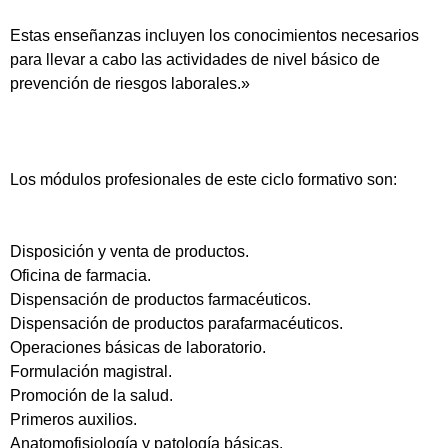
Estas enseñanzas incluyen los conocimientos necesarios
para llevar a cabo las actividades de nivel básico de
prevención de riesgos laborales.»
Los módulos profesionales de este ciclo formativo son:
Disposición y venta de productos.
Oficina de farmacia.
Dispensación de productos farmacéuticos.
Dispensación de productos parafarmacéuticos.
Operaciones básicas de laboratorio.
Formulación magistral.
Promoción de la salud.
Primeros auxilios.
Anatomofisiología y patología básicas.