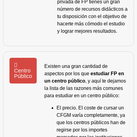
privada de FP tienes un gran
número de recursos didácticos a
tu disposición con el objetivo de
hacerte más cómodo el estudio
y lograr mejores resultados.
Existen una gran cantidad de
Centro
aspectos por los que
estudiar FP en
Público
un centro público
, y aquí te dejamos
la lista de las razones más comunes
para estudiar en un centro público:
El precio. El coste de cursar un
CFGM varía completamente, ya
que los centros públicos han de
regirse por los importes