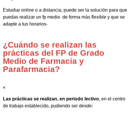
Estudiar online o a distancia, puede ser la solución para que
puedas realizar un fp medio de forma más flexible y que se
adapte a tus horarios-
¿Cuándo se realizan las
prácticas del FP de Grado
Medio de Farmacia y
Parafarmacia?
«
Las prácticas se realizan, en periodo lectivo
, en el centro
de trabajo establecido, pudiendo ser desde: