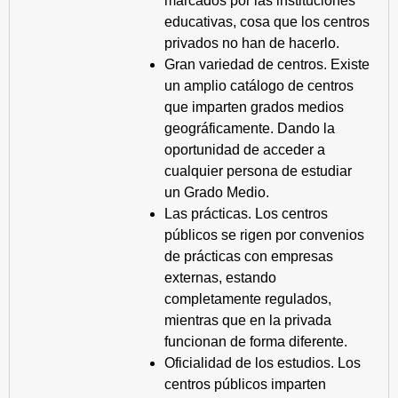
marcados por las instituciones
educativas, cosa que los centros
privados no han de hacerlo.
Gran variedad de centros. Existe
un amplio catálogo de centros
que imparten grados medios
geográficamente. Dando la
oportunidad de acceder a
cualquier persona de estudiar
un Grado Medio.
Las prácticas. Los centros
públicos se rigen por convenios
de prácticas con empresas
externas, estando
completamente regulados,
mientras que en la privada
funcionan de forma diferente.
Oficialidad de los estudios. Los
centros públicos imparten