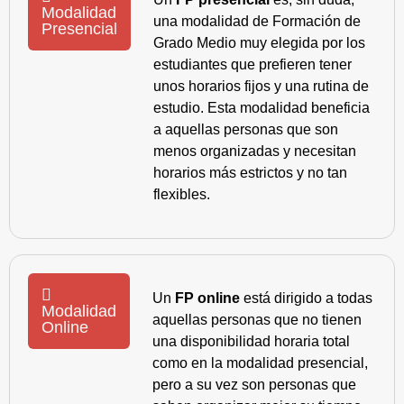
Modalidad
una modalidad de Formación de
Presencial
Grado Medio muy elegida por los
estudiantes que prefieren tener
unos horarios fijos y una rutina de
estudio. Esta modalidad beneficia
a aquellas personas que son
menos organizadas y necesitan
horarios más estrictos y no tan
flexibles.
Un
FP online
está dirigido a todas
Modalidad
aquellas personas que no tienen
Online
una disponibilidad horaria total
como en la modalidad presencial,
pero a su vez son personas que