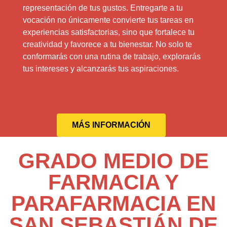
representación de tus gustos. Entregarte a tu
vocación no únicamente convierte tus tareas en
experiencias satisfactorias, sino que fortalece tu
creatividad y favorece a tu bienestar. No solo te
conformarás con una rutina de trabajo, explorarás
tus intereses y alcanzarás tus aspiraciones.
MÁS INFORMACIÓN
GRADO MEDIO DE
FARMACIA Y
PARAFARMACIA EN
SAN SEBASTIÁN DE