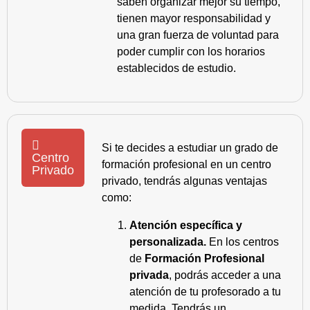
saben organizar mejor su tiempo,
tienen mayor responsabilidad y
una gran fuerza de voluntad para
poder cumplir con los horarios
establecidos de estudio.
Si te decides a estudiar un grado de
Centro
formación profesional en un centro
Privado
privado, tendrás algunas ventajas
como:
Atención específica y
personalizada.
En los centros
de
Formación Profesional
privada
, podrás acceder a una
atención de tu profesorado a tu
medida. Tendrás un