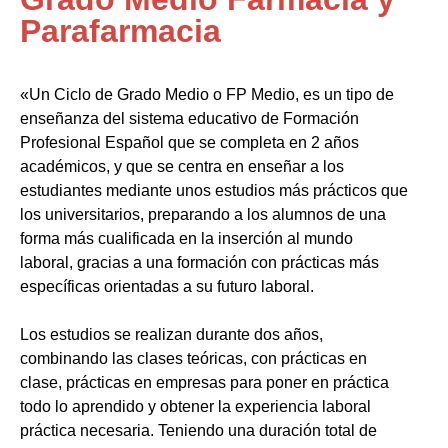
Parafarmacia
«Un Ciclo de Grado Medio o FP Medio, es un tipo de
enseñanza del sistema educativo de Formación
Profesional Español que se completa en 2 años
académicos, y que se centra en enseñar a los
estudiantes mediante unos estudios más prácticos que
los universitarios, preparando a los alumnos de una
forma más cualificada en la inserción al mundo
laboral, gracias a una formación con prácticas más
específicas orientadas a su futuro laboral.
Los estudios se realizan durante dos años,
combinando las clases teóricas, con prácticas en
clase, prácticas en empresas para poner en práctica
todo lo aprendido y obtener la experiencia laboral
práctica necesaria. Teniendo una duración total de