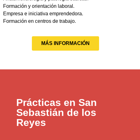
Formación y orientación laboral.
Empresa e iniciativa emprendedora.
Formación en centros de trabajo.
MÁS INFORMACIÓN
Prácticas en San
Sebastián de los
Reyes