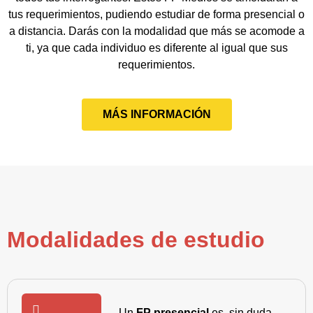
tus requerimientos, pudiendo estudiar de forma presencial o
a distancia. Darás con la modalidad que más se acomode a
ti, ya que cada individuo es diferente al igual que sus
requerimientos.
MÁS INFORMACIÓN
Modalidades de estudio
Un
FP presencial
es, sin duda,