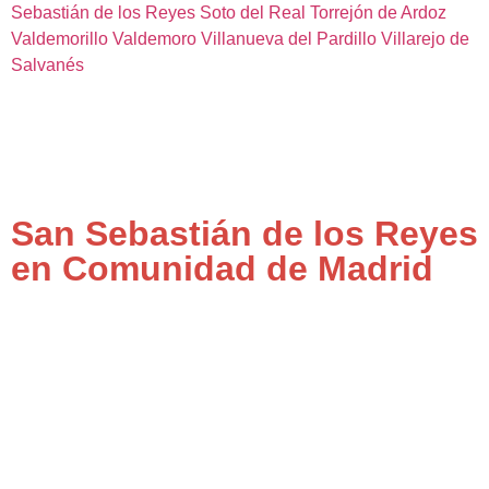
Sebastián de los Reyes
Soto del Real
Torrejón de Ardoz
Valdemorillo
Valdemoro
Villanueva del Pardillo
Villarejo de
Salvanés
San Sebastián de los Reyes
en Comunidad de Madrid