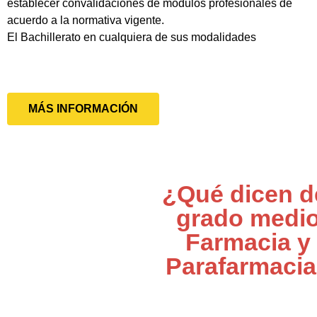
establecer convalidaciones de módulos profesionales de
acuerdo a la normativa vigente.
El Bachillerato en cualquiera de sus modalidades
MÁS INFORMACIÓN
¿Qué dicen d
grado medi
Farmacia y
Parafarmaci