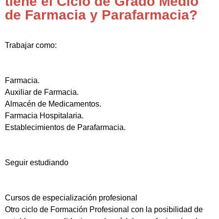
tiene el Ciclo de Grado Medio
de Farmacia y Parafarmacia?
Trabajar como:
Farmacia.
Auxiliar de Farmacia.
Almacén de Medicamentos.
Farmacia Hospitalaria.
Establecimientos de Parafarmacia.
Seguir estudiando
Cursos de especialización profesional
Otro ciclo de Formación Profesional con la posibilidad de