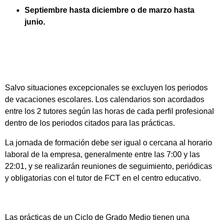
Septiembre hasta diciembre o de marzo hasta
junio.
Salvo situaciones excepcionales se excluyen los periodos
de vacaciones escolares. Los calendarios son acordados
entre los 2 tutores según las horas de cada perfil profesional
dentro de los periodos citados para las prácticas.
La jornada de formación debe ser igual o cercana al horario
laboral de la empresa, generalmente entre las 7:00 y las
22:01, y se realizarán reuniones de seguimiento, periódicas
y obligatorias con el tutor de FCT en el centro educativo.
Las prácticas de un Ciclo de Grado Medio tienen una