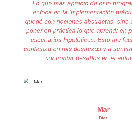
Lo que más aprecio de este progr
enfoca en la implementación práct
quedé con nociones abstractas, sino
poner en práctica lo que aprendí en p
escenarios hipotéticos. Esto me faci
confianza en mis destrezas y a senti
confrontar desafíos en el entor
Mar
Díaz