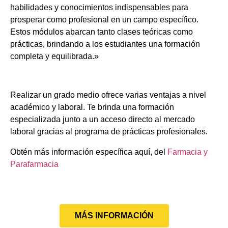
habilidades y conocimientos indispensables para
prosperar como profesional en un campo específico.
Estos módulos abarcan tanto clases teóricas como
prácticas, brindando a los estudiantes una formación
completa y equilibrada.»
Realizar un grado medio ofrece varias ventajas a nivel
académico y laboral. Te brinda una formación
especializada junto a un acceso directo al mercado
laboral gracias al programa de prácticas profesionales.
Obtén más información específica aquí, del
Farmacia y
Parafarmacia
MÁS INFORMACIÓN