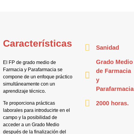
Características
Sanidad
Grado Medio
El FP de grado medio de
Farmacia y Parafarmacia se
de Farmacia
compone de un enfoque práctico
y
simultáneamente con un
Parafarmacia
aprendizaje técnico.
2000 horas.
Te proporciona prácticas
laborales para introducirte en el
campo y la posibilidad de
acceder a un Grado Medio
después de la finalización del