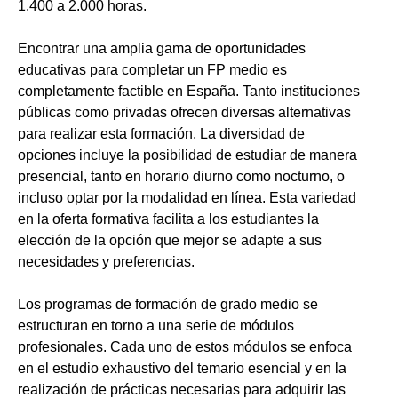
1.400 a 2.000 horas.
Encontrar una amplia gama de oportunidades
educativas para completar un FP medio es
completamente factible en España. Tanto instituciones
públicas como privadas ofrecen diversas alternativas
para realizar esta formación. La diversidad de
opciones incluye la posibilidad de estudiar de manera
presencial, tanto en horario diurno como nocturno, o
incluso optar por la modalidad en línea. Esta variedad
en la oferta formativa facilita a los estudiantes la
elección de la opción que mejor se adapte a sus
necesidades y preferencias.
Los programas de formación de grado medio se
estructuran en torno a una serie de módulos
profesionales. Cada uno de estos módulos se enfoca
en el estudio exhaustivo del temario esencial y en la
realización de prácticas necesarias para adquirir las