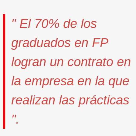
" El
70%
de los
graduados en FP
logran un contrato
en
la empresa en la que
realizan las prácticas
".