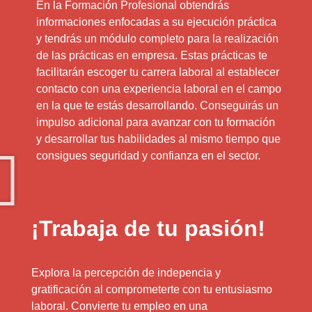
En la Formación Profesional obtendrás
informaciones enfocadas a su ejecución práctica
y tendrás un módulo completo para la realización
de las prácticas en empresa. Estas prácticas te
facilitarán escoger tu carrera laboral al establecer
contacto con una experiencia laboral en el campo
en la que te estás desarrollando. Conseguirás un
impulso adicional para avanzar con tu formación
y desarrollar tus habilidades al mismo tiempo que
consigues seguridad y confianza en el sector.
¡Trabaja de tu pasión!
Explora la percepción de indepencia y
gratificación al comprometerte con tu entusiasmo
laboral. Convierte tu empleo en una