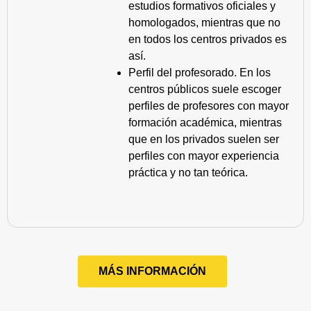
estudios formativos oficiales y
homologados, mientras que no
en todos los centros privados es
así.
Perfil del profesorado. En los
centros públicos suele escoger
perfiles de profesores con mayor
formación académica, mientras
que en los privados suelen ser
perfiles con mayor experiencia
práctica y no tan teórica.
MÁS INFORMACIÓN