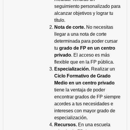
seguimiento personalizado para
alcanzar objetivos y lograr tu
título.
Nota de corte.
No necesitas
llegar a una nota de corte
determinada para poder cursar
tu
grado de FP en un centro
privado
. El acceso es más
flexible que en la FP pública.
Especialización.
Realizar un
Ciclo Formativo de Grado
Medio en un centro privado
tiene la ventaja de poder
encontrar grados de FP siempre
acordes a tus necesidades e
intereses con mayor grado de
especialización.
Recursos.
En una escuela