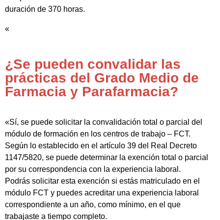
duración de 370 horas.
«
¿Se pueden convalidar las
prácticas del Grado Medio de
Farmacia y Parafarmacia?
«Sí, se puede solicitar la convalidación total o parcial del
módulo de formación en los centros de trabajo – FCT.
Según lo establecido en el artículo 39 del Real Decreto
1147/5820, se puede determinar la exención total o parcial
por su correspondencia con la experiencia laboral.
Podrás solicitar esta exención si estás matriculado en el
módulo FCT y puedes acreditar una experiencia laboral
correspondiente a un año, como mínimo, en el que
trabajaste a tiempo completo.