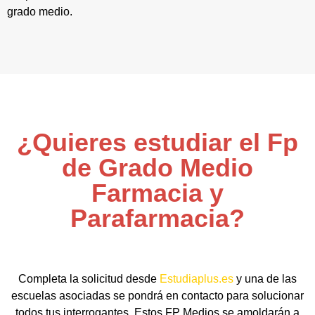
grado medio.
¿Quieres estudiar el Fp
de Grado Medio
Farmacia y
Parafarmacia?
Completa la solicitud desde
Estudiaplus.es
y una de las
escuelas asociadas se pondrá en contacto para solucionar
todos tus interrogantes. Estos FP Medios se amoldarán a