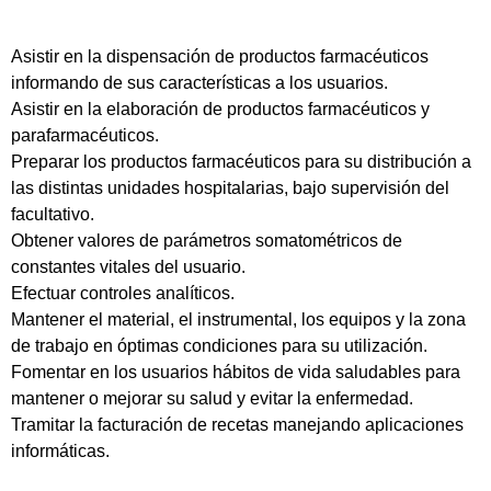
Asistir en la dispensación de productos farmacéuticos
informando de sus características a los usuarios.
Asistir en la elaboración de productos farmacéuticos y
parafarmacéuticos.
Preparar los productos farmacéuticos para su distribución a
las distintas unidades hospitalarias, bajo supervisión del
facultativo.
Obtener valores de parámetros somatométricos de
constantes vitales del usuario.
Efectuar controles analíticos.
Mantener el material, el instrumental, los equipos y la zona
de trabajo en óptimas condiciones para su utilización.
Fomentar en los usuarios hábitos de vida saludables para
mantener o mejorar su salud y evitar la enfermedad.
Tramitar la facturación de recetas manejando aplicaciones
informáticas.