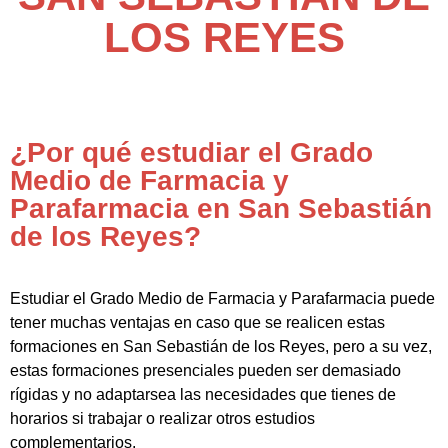
LOS REYES
¿Por qué estudiar el Grado
Medio de Farmacia y
Parafarmacia en San Sebastián
de los Reyes?
Estudiar el Grado Medio de Farmacia y Parafarmacia puede
tener muchas ventajas en caso que se realicen estas
formaciones en San Sebastián de los Reyes, pero a su vez,
estas formaciones presenciales pueden ser demasiado
rígidas y no adaptarsea las necesidades que tienes de
horarios si trabajar o realizar otros estudios
complementarios.