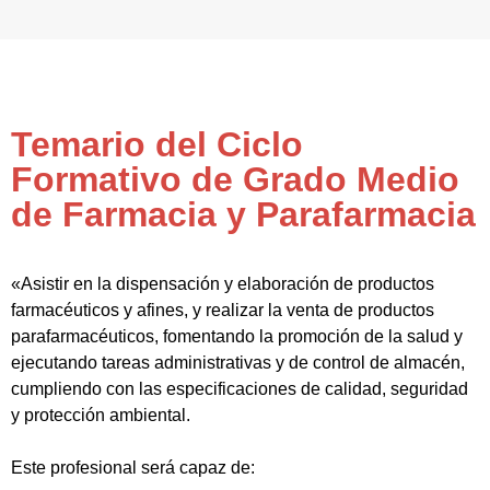
Temario del Ciclo
Formativo de Grado Medio
de Farmacia y Parafarmacia
«Asistir en la dispensación y elaboración de productos
farmacéuticos y afines, y realizar la venta de productos
parafarmacéuticos, fomentando la promoción de la salud y
ejecutando tareas administrativas y de control de almacén,
cumpliendo con las especificaciones de calidad, seguridad
y protección ambiental.
Este profesional será capaz de: