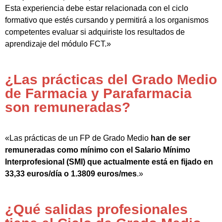
Esta experiencia debe estar relacionada con el ciclo
formativo que estés cursando y permitirá a los organismos
competentes evaluar si adquiriste los resultados de
aprendizaje del módulo FCT.»
¿Las prácticas del Grado Medio
de Farmacia y Parafarmacia
son remuneradas?
«Las prácticas de un FP de Grado Medio
han de ser
remuneradas como mínimo con el Salario Mínimo
Interprofesional (SMI) que actualmente está en fijado en
33,33 euros/día o 1.3809 euros/mes
.»
¿Qué salidas profesionales