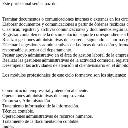
Este profesional será capaz de:
Tramitar documentos o comunicaciones internas o externas en los circ
Elaborar documentos y comunicaciones a partir de órdenes recibidas 
Clasificar, registrar y archivar comunicaciones y documentos según la
Registrar contablemente la documentación soporte correspondiente a l
Realizar gestiones administrativas de tesorería, siguiendo las normas y
Efectuar las gestiones administrativas de las áreas de selección y form
responsable superior del departamento.
Prestar apoyo administrativo en el área de gestión laboral de la empre
Realizar las gestiones administrativas de la actividad comercial regis
Desempeñar las actividades de atención al cliente/usuario en el ámbito
Los módulos profesionales de este ciclo formativo son los siguientes:
Comunicación empresarial y atención al cliente.
Operaciones administrativas de compra-venta.
Empresa y Administración.
Tratamiento informático de la información.
Técnica contable.
Operaciones administrativas de recursos humanos.
Tratamiento de la documentación contable.
Inglés.