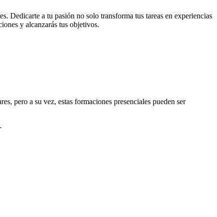
ses. Dedicarte a tu pasión no solo transforma tus tareas en experiencias
ciones y alcanzarás tus objetivos.
es, pero a su vez, estas formaciones presenciales pueden ser
-