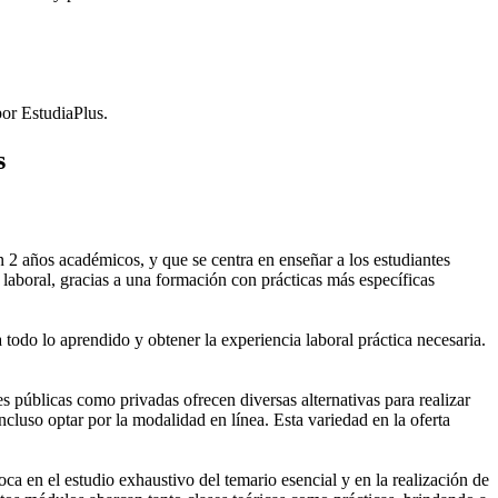
or EstudiaPlus.
s
2 años académicos, y que se centra en enseñar a los estudiantes
laboral, gracias a una formación con prácticas más específicas
 todo lo aprendido y obtener la experiencia laboral práctica necesaria.
públicas como privadas ofrecen diversas alternativas para realizar
cluso optar por la modalidad en línea. Esta variedad en la oferta
 en el estudio exhaustivo del temario esencial y en la realización de