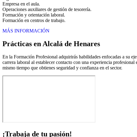
Empresa en el aula.
Operaciones auxiliares de gestión de tesorería.
Formación y orientación laboral.
Formación en centros de trabajo.
MÁS INFORMACIÓN
Prácticas en Alcalá de Henares
En la Formación Profesional adquirirás habilidades enfocadas a su ejec
carrera laboral al establecer contacto con una experiencia profesional 
mismo tiempo que obtienes seguridad y confianza en el sector.
¡Trabaja de tu pasión!