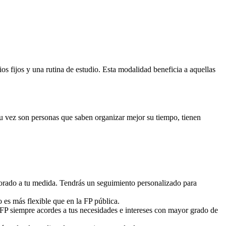
 fijos y una rutina de estudio. Esta modalidad beneficia a aquellas
 su vez son personas que saben organizar mejor su tiempo, tienen
sorado a tu medida. Tendrás un seguimiento personalizado para
o es más flexible que en la FP pública.
 FP siempre acordes a tus necesidades e intereses con mayor grado de