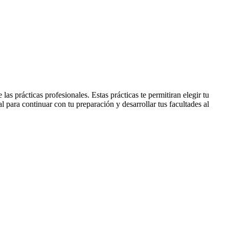
s prácticas profesionales. Estas prácticas te permitiran elegir tu
l para continuar con tu preparación y desarrollar tus facultades al