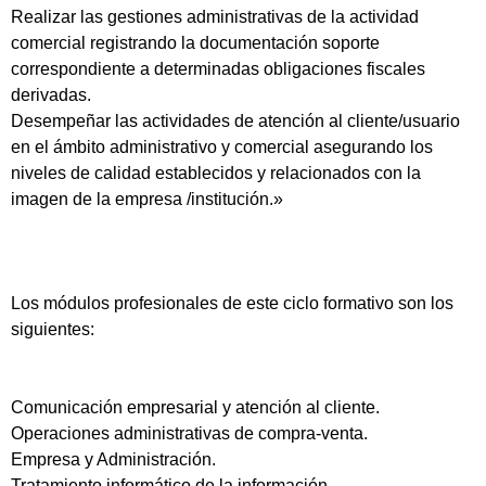
Realizar las gestiones administrativas de la actividad
comercial registrando la documentación soporte
correspondiente a determinadas obligaciones fiscales
derivadas.
Desempeñar las actividades de atención al cliente/usuario
en el ámbito administrativo y comercial asegurando los
niveles de calidad establecidos y relacionados con la
imagen de la empresa /institución.»
Los módulos profesionales de este ciclo formativo son los
siguientes:
Comunicación empresarial y atención al cliente.
Operaciones administrativas de compra-venta.
Empresa y Administración.
Tratamiento informático de la información.