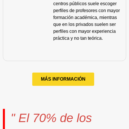
centros públicos suele escoger
perfiles de profesores con mayor
formación académica, mientras
que en los privados suelen ser
perfiles con mayor experiencia
práctica y no tan teórica.
MÁS INFORMACIÓN
" El
70%
de los