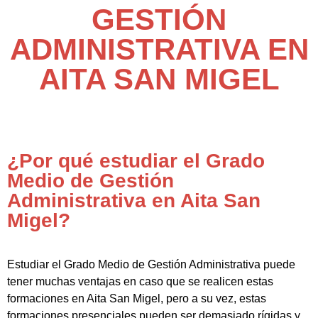
GESTIÓN
ADMINISTRATIVA EN
AITA SAN MIGEL
¿Por qué estudiar el Grado
Medio de Gestión
Administrativa en Aita San
Migel?
Estudiar el Grado Medio de Gestión Administrativa puede
tener muchas ventajas en caso que se realicen estas
formaciones en Aita San Migel, pero a su vez, estas
formaciones presenciales pueden ser demasiado rígidas y