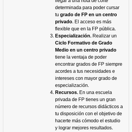
llegar a una nota de corte
determinada para poder cursar
tu
grado de FP en un centro
privado
. El acceso es más
flexible que en la FP pública.
Especialización.
Realizar un
Ciclo Formativo de Grado
Medio en un centro privado
tiene la ventaja de poder
encontrar grados de FP siempre
acordes a tus necesidades e
intereses con mayor grado de
especialización.
Recursos.
En una escuela
privada de FP tienes un gran
número de recursos didácticos a
tu disposición con el objetivo de
hacerte más cómodo el estudio
y lograr mejores resultados.