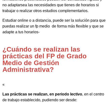
no adaptarsea las necesidades que tienes de horarios si
trabajar o realizar otros estudios complementarios.
Estudiar online o a distancia, puede ser la solución para que
puedas realizar un fp medio de forma más flexible y que se
adapte a tus horarios-
¿Cuándo se realizan las
prácticas del FP de Grado
Medio de Gestión
Administrativa?
«
Las prácticas se realizan, en periodo lectivo
, en el centro
de trabajo establecido, pudiendo ser desde: