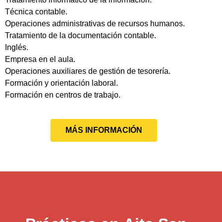
Técnica contable.
Operaciones administrativas de recursos humanos.
Tratamiento de la documentación contable.
Inglés.
Empresa en el aula.
Operaciones auxiliares de gestión de tesorería.
Formación y orientación laboral.
Formación en centros de trabajo.
MÁS INFORMACIÓN