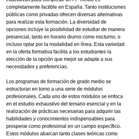
completamente factible en España. Tanto instituciones
públicas como privadas ofrecen diversas alternativas
para realizar esta formación. La diversidad de
opciones incluye la posibilidad de estudiar de manera
presencial, tanto en horario diurno como nocturno, o
incluso optar por la modalidad en línea. Esta variedad
en la oferta formativa facilita a los estudiantes la
elección de la opción que mejor se adapte a sus
necesidades y preferencias.
Los programas de formación de grado medio se
estructuran en torno a una serie de módulos
profesionales. Cada uno de estos módulos se enfoca
en el estudio exhaustivo del temario esencial y en la
realización de prácticas necesarias para adquirir las
habilidades y conocimientos indispensables para
prosperar como profesional en un campo específico.
Estos módulos abarcan tanto clases teóricas como