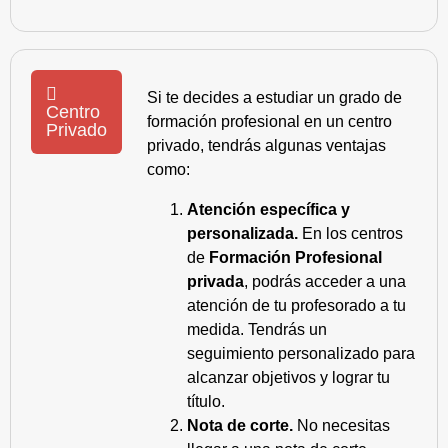
Si te decides a estudiar un grado de
Centro
formación profesional en un centro
Privado
privado, tendrás algunas ventajas
como:
Atención específica y
personalizada.
En los centros
de
Formación Profesional
privada
, podrás acceder a una
atención de tu profesorado a tu
medida. Tendrás un
seguimiento personalizado para
alcanzar objetivos y lograr tu
título.
Nota de corte.
No necesitas