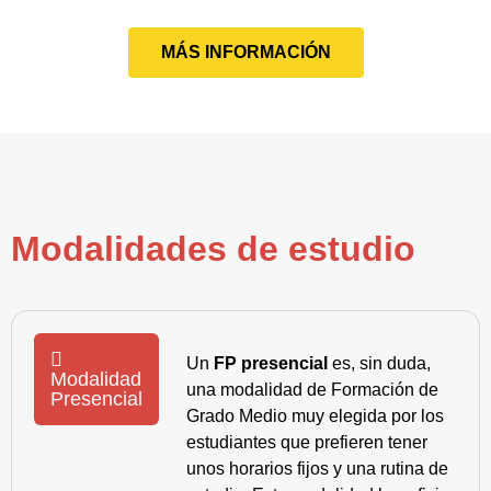
MÁS INFORMACIÓN
Modalidades de estudio
Un
FP presencial
es, sin duda,
Modalidad
una modalidad de Formación de
Presencial
Grado Medio muy elegida por los
estudiantes que prefieren tener
unos horarios fijos y una rutina de