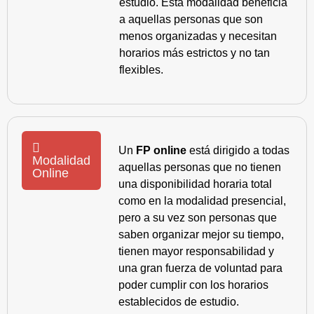
estudio. Esta modalidad beneficia
a aquellas personas que son
menos organizadas y necesitan
horarios más estrictos y no tan
flexibles.
Un
FP online
está dirigido a todas
Modalidad
aquellas personas que no tienen
Online
una disponibilidad horaria total
como en la modalidad presencial,
pero a su vez son personas que
saben organizar mejor su tiempo,
tienen mayor responsabilidad y
una gran fuerza de voluntad para
poder cumplir con los horarios
establecidos de estudio.