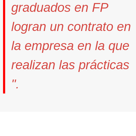
graduados en FP
logran un contrato
en
la empresa en la que
realizan las prácticas
".