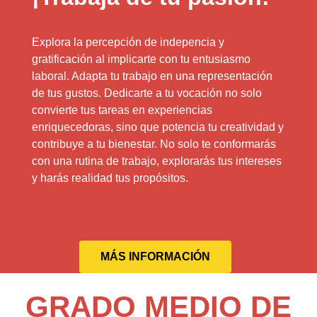
Explora la percepción de indepencia y
gratificación al implicarte con tu entusiasmo
laboral. Adapta tu trabajo en una representación
de tus gustos. Dedicarte a tu vocación no solo
convierte tus tareas en experiencias
enriquecedoras, sino que potencia tu creatividad y
contribuye a tu bienestar. No solo te conformarás
con una rutina de trabajo, explorarás tus intereses
y harás realidad tus propósitos.
MÁS INFORMACIÓN
GRADO MEDIO DE