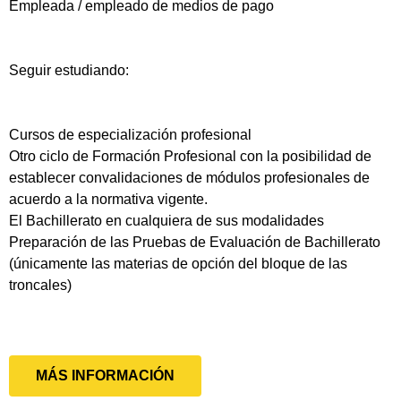
Empleada / empleado de medios de pago
Seguir estudiando:
Cursos de especialización profesional
Otro ciclo de Formación Profesional con la posibilidad de
establecer convalidaciones de módulos profesionales de
acuerdo a la normativa vigente.
El Bachillerato en cualquiera de sus modalidades
Preparación de las Pruebas de Evaluación de Bachillerato
(únicamente las materias de opción del bloque de las
troncales)
MÁS INFORMACIÓN