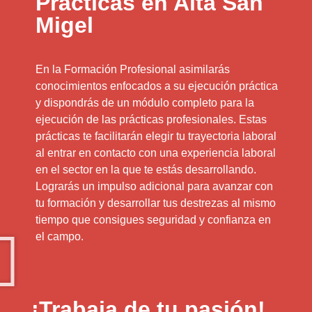
Prácticas en Aita San
Migel
En la Formación Profesional asimilarás
conocimientos enfocados a su ejecución práctica
y dispondrás de un módulo completo para la
ejecución de las prácticas profesionales. Estas
prácticas te facilitarán elegir tu trayectoria laboral
al entrar en contacto con una experiencia laboral
en el sector en la que te estás desarrollando.
Lograrás un impulso adicional para avanzar con
tu formación y desarrollar tus destrezas al mismo
tiempo que consigues seguridad y confianza en
el campo.
¡Trabaja de tu pasión!