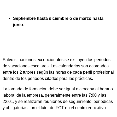
Septiembre hasta diciembre o de marzo hasta
junio.
Salvo situaciones excepcionales se excluyen los periodos
de vacaciones escolares. Los calendarios son acordados
entre los 2 tutores según las horas de cada perfil profesional
dentro de los periodos citados para las prácticas.
La jornada de formación debe ser igual o cercana al horario
laboral de la empresa, generalmente entre las 7:00 y las
22:01, y se realizarán reuniones de seguimiento, periódicas
y obligatorias con el tutor de FCT en el centro educativo.