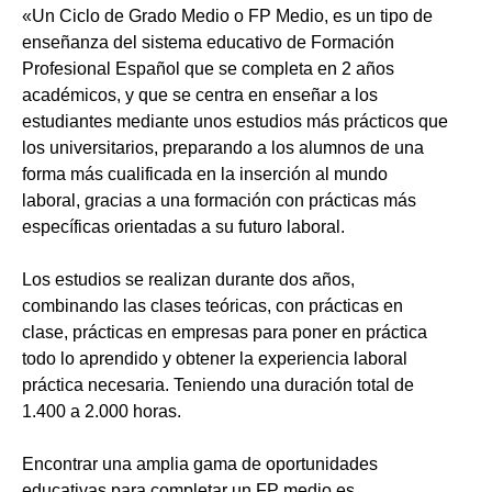
«Un Ciclo de Grado Medio o FP Medio, es un tipo de
enseñanza del sistema educativo de Formación
Profesional Español que se completa en 2 años
académicos, y que se centra en enseñar a los
estudiantes mediante unos estudios más prácticos que
los universitarios, preparando a los alumnos de una
forma más cualificada en la inserción al mundo
laboral, gracias a una formación con prácticas más
específicas orientadas a su futuro laboral.
Los estudios se realizan durante dos años,
combinando las clases teóricas, con prácticas en
clase, prácticas en empresas para poner en práctica
todo lo aprendido y obtener la experiencia laboral
práctica necesaria. Teniendo una duración total de
1.400 a 2.000 horas.
Encontrar una amplia gama de oportunidades
educativas para completar un FP medio es