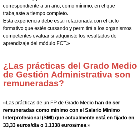
correspondiente a un año, como mínimo, en el que
trabajaste a tiempo completo.
Esta experiencia debe estar relacionada con el ciclo
formativo que estés cursando y permitirá a los organismos
competentes evaluar si adquiriste los resultados de
aprendizaje del módulo FCT.»
¿Las prácticas del Grado Medio
de Gestión Administrativa son
remuneradas?
«Las prácticas de un FP de Grado Medio
han de ser
remuneradas como mínimo con el Salario Mínimo
Interprofesional (SMI) que actualmente está en fijado en
33,33 euros/día o 1.1338 euros/mes
.»