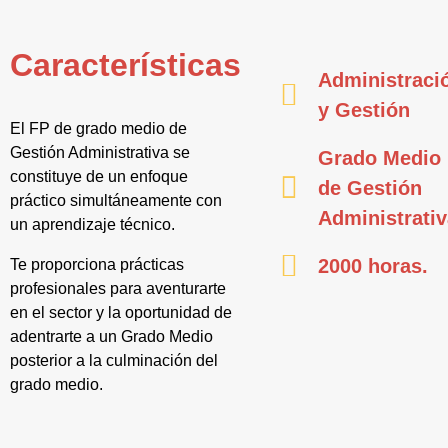
Características
Administraci
y Gestión
El FP de grado medio de
Gestión Administrativa se
Grado Medio
constituye de un enfoque
de Gestión
práctico simultáneamente con
Administrati
un aprendizaje técnico.
2000 horas.
Te proporciona prácticas
profesionales para aventurarte
en el sector y la oportunidad de
adentrarte a un Grado Medio
posterior a la culminación del
grado medio.