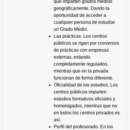
que imparten grados medios
geográficamente. Dando la
oportunidad de acceder a
cualquier persona de estudiar
un Grado Medio.
Las prácticas. Los centros
públicos se rigen por convenios
de prácticas con empresas
externas, estando
completamente regulados,
mientras que en la privada
funcionan de forma diferente.
Oficialidad de los estudios. Los
centros públicos imparten
estudios formativos oficiales y
homologados, mientras que no
en todos los centros privados es
así.
Perfil del profesorado. En los