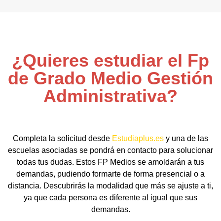
¿Quieres estudiar el Fp
de Grado Medio Gestión
Administrativa?
Completa la solicitud desde
Estudiaplus.es
y una de las
escuelas asociadas se pondrá en contacto para solucionar
todas tus dudas. Estos FP Medios se amoldarán a tus
demandas, pudiendo formarte de forma presencial o a
distancia. Descubrirás la modalidad que más se ajuste a ti,
ya que cada persona es diferente al igual que sus
demandas.