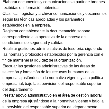
Elaborar documentos y comunicaciones a partir de órdenes
recibidas o información obtenida.
Clasificar, registrar y archivar comunicaciones y documentos
según las técnicas apropiadas y los parámetros
establecidos en la empresa.
Registrar contablemente la documentación soporte
correspondiente a la operativa de la empresa en
condiciones de seguridad y calidad.
Realizar gestiones administrativas de tesorería, siguiendo
las normas y protocolos establecidos por la gerencia con el
fin de mantener la liquidez de la organización.
Efectuar las gestiones administrativas de las áreas de
selección y formación de los recursos humanos de la
empresa, ajustándose a la normativa vigente y a la política
empresarial, bajo la supervisión del responsable superior
del departamento.
Prestar apoyo administrativo en el área de gestión laboral
de la empresa ajustándose a la normativa vigente y bajo la
supervisión del responsable superior del departamento.