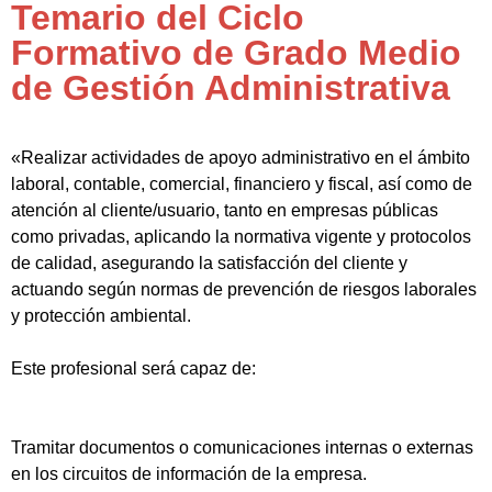
Temario del Ciclo
Formativo de Grado Medio
de Gestión Administrativa
«Realizar actividades de apoyo administrativo en el ámbito
laboral, contable, comercial, financiero y fiscal, así como de
atención al cliente/usuario, tanto en empresas públicas
como privadas, aplicando la normativa vigente y protocolos
de calidad, asegurando la satisfacción del cliente y
actuando según normas de prevención de riesgos laborales
y protección ambiental.
Este profesional será capaz de:
Tramitar documentos o comunicaciones internas o externas
en los circuitos de información de la empresa.