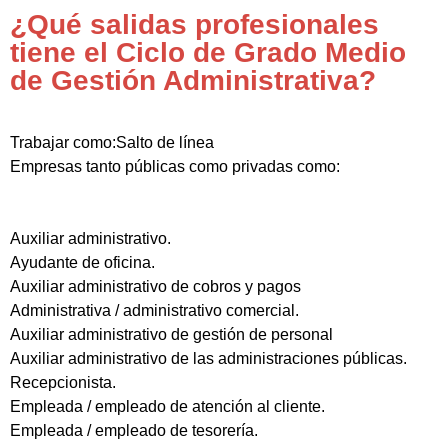
¿Qué salidas profesionales
tiene el Ciclo de Grado Medio
de Gestión Administrativa?
Trabajar como:Salto de línea
Empresas tanto públicas como privadas como:
Auxiliar administrativo.
Ayudante de oficina.
Auxiliar administrativo de cobros y pagos
Administrativa / administrativo comercial.
Auxiliar administrativo de gestión de personal
Auxiliar administrativo de las administraciones públicas.
Recepcionista.
Empleada / empleado de atención al cliente.
Empleada / empleado de tesorería.