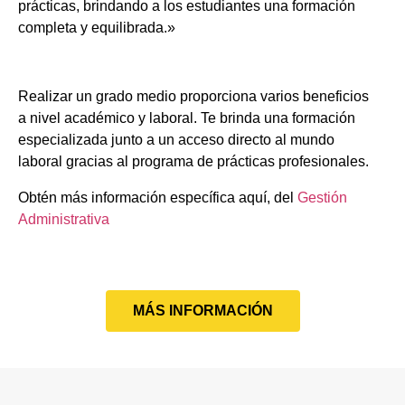
prácticas, brindando a los estudiantes una formación
completa y equilibrada.»
Realizar un grado medio proporciona varios beneficios
a nivel académico y laboral. Te brinda una formación
especializada junto a un acceso directo al mundo
laboral gracias al programa de prácticas profesionales.
Obtén más información específica aquí, del
Gestión
Administrativa
MÁS INFORMACIÓN