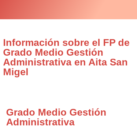
Información sobre el FP de
Grado Medio Gestión
Administrativa en Aita San
Migel
Grado Medio Gestión
Administrativa