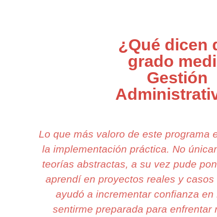
¿Qué dicen 
grado med
Gestión
Administrati
Lo que más valoro de este programa 
la implementación práctica. No úni
teorías abstractas, a su vez pude pon
aprendí en proyectos reales y casos
ayudó a incrementar confianza en 
sentirme preparada para enfrentar r