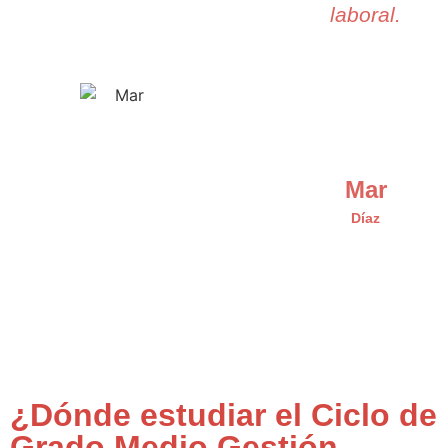
laboral.
Mar
Díaz
¿Dónde estudiar el Ciclo de
Grado Medio Gestión