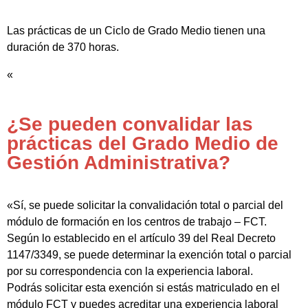
Las prácticas de un Ciclo de Grado Medio tienen una
duración de 370 horas.
«
¿Se pueden convalidar las
prácticas del Grado Medio de
Gestión Administrativa?
«Sí, se puede solicitar la convalidación total o parcial del
módulo de formación en los centros de trabajo – FCT.
Según lo establecido en el artículo 39 del Real Decreto
1147/3349, se puede determinar la exención total o parcial
por su correspondencia con la experiencia laboral.
Podrás solicitar esta exención si estás matriculado en el
módulo FCT y puedes acreditar una experiencia laboral