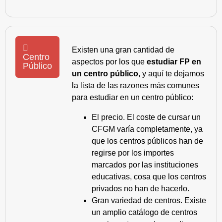
Existen una gran cantidad de
Centro
aspectos por los que
estudiar FP en
Público
un centro público
, y aquí te dejamos
la lista de las razones más comunes
para estudiar en un centro público:
El precio. El coste de cursar un
CFGM varía completamente, ya
que los centros públicos han de
regirse por los importes
marcados por las instituciones
educativas, cosa que los centros
privados no han de hacerlo.
Gran variedad de centros. Existe
un amplio catálogo de centros