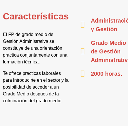
Características
Administraci
y Gestión
El FP de grado medio de
Gestión Administrativa se
Grado Medio
constituye de una orientación
de Gestión
práctica conjuntamente con una
Administrati
formación técnica.
2000 horas.
Te ofrece prácticas laborales
para introducirte en el sector y la
posibilidad de acceder a un
Grado Medio después de la
culminación del grado medio.