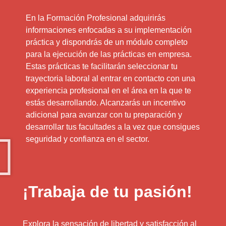
En la Formación Profesional adquirirás
informaciones enfocadas a su implementación
práctica y dispondrás de un módulo completo
para la ejecución de las prácticas en empresa.
Estas prácticas te facilitarán seleccionar tu
trayectoria laboral al entrar en contacto con una
experiencia profesional en el área en la que te
estás desarrollando. Alcanzarás un incentivo
adicional para avanzar con tu preparación y
desarrollar tus facultades a la vez que consigues
seguridad y confianza en el sector.
¡Trabaja de tu pasión!
Explora la sensación de libertad y satisfacción al