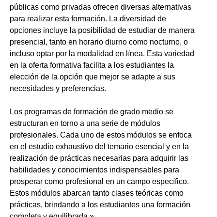
públicas como privadas ofrecen diversas alternativas
para realizar esta formación. La diversidad de
opciones incluye la posibilidad de estudiar de manera
presencial, tanto en horario diurno como nocturno, o
incluso optar por la modalidad en línea. Esta variedad
en la oferta formativa facilita a los estudiantes la
elección de la opción que mejor se adapte a sus
necesidades y preferencias.
Los programas de formación de grado medio se
estructuran en torno a una serie de módulos
profesionales. Cada uno de estos módulos se enfoca
en el estudio exhaustivo del temario esencial y en la
realización de prácticas necesarias para adquirir las
habilidades y conocimientos indispensables para
prosperar como profesional en un campo específico.
Estos módulos abarcan tanto clases teóricas como
prácticas, brindando a los estudiantes una formación
completa y equilibrada.»