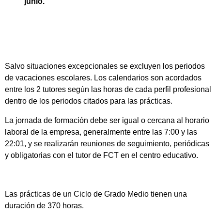
junio.
Salvo situaciones excepcionales se excluyen los periodos
de vacaciones escolares. Los calendarios son acordados
entre los 2 tutores según las horas de cada perfil profesional
dentro de los periodos citados para las prácticas.
La jornada de formación debe ser igual o cercana al horario
laboral de la empresa, generalmente entre las 7:00 y las
22:01, y se realizarán reuniones de seguimiento, periódicas
y obligatorias con el tutor de FCT en el centro educativo.
Las prácticas de un Ciclo de Grado Medio tienen una
duración de 370 horas.