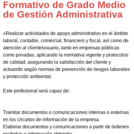
Formativo de Grado Medio
de Gestión Administrativa
«Realizar actividades de apoyo administrativo en el ámbito
laboral, contable, comercial, financiero y fiscal, así como de
atención al cliente/usuario, tanto en empresas públicas
como privadas, aplicando la normativa vigente y protocolos
de calidad, asegurando la satisfacción del cliente y
actuando según normas de prevención de riesgos laborales
y protección ambiental.
Este profesional será capaz de:
Tramitar documentos o comunicaciones internas o externas
en los circuitos de información de la empresa.
Elaborar documentos y comunicaciones a partir de órdenes
recibidas o información obtenida.