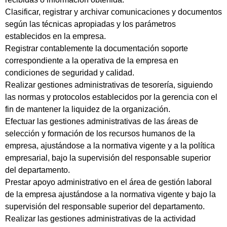
Clasificar, registrar y archivar comunicaciones y documentos
según las técnicas apropiadas y los parámetros
establecidos en la empresa.
Registrar contablemente la documentación soporte
correspondiente a la operativa de la empresa en
condiciones de seguridad y calidad.
Realizar gestiones administrativas de tesorería, siguiendo
las normas y protocolos establecidos por la gerencia con el
fin de mantener la liquidez de la organización.
Efectuar las gestiones administrativas de las áreas de
selección y formación de los recursos humanos de la
empresa, ajustándose a la normativa vigente y a la política
empresarial, bajo la supervisión del responsable superior
del departamento.
Prestar apoyo administrativo en el área de gestión laboral
de la empresa ajustándose a la normativa vigente y bajo la
supervisión del responsable superior del departamento.
Realizar las gestiones administrativas de la actividad