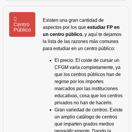
Existen una gran cantidad de
Centro
aspectos por los que
estudiar FP en
Público
un centro público
, y aquí te dejamos
la lista de las razones más comunes
para estudiar en un centro público:
El precio. El coste de cursar un
CFGM varía completamente, ya
que los centros públicos han de
regirse por los importes
marcados por las instituciones
educativas, cosa que los centros
privados no han de hacerlo.
Gran variedad de centros. Existe
un amplio catálogo de centros
que imparten grados medios
geográficamente. Dando la