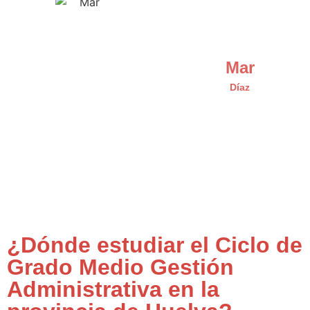
Mar
Díaz
¿Dónde estudiar el Ciclo de
Grado Medio Gestión
Administrativa en la