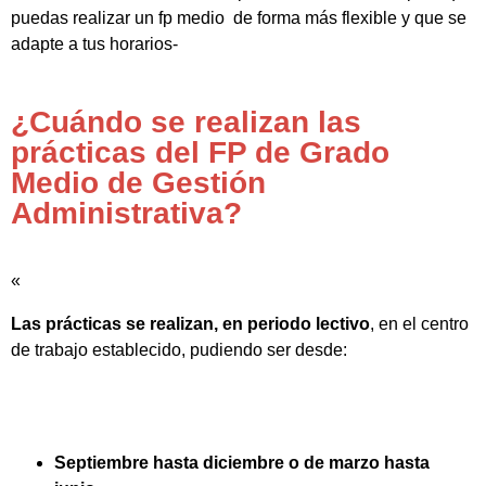
puedas realizar un fp medio de forma más flexible y que se
adapte a tus horarios-
¿Cuándo se realizan las
prácticas del FP de Grado
Medio de Gestión
Administrativa?
«
Las prácticas se realizan, en periodo lectivo
, en el centro
de trabajo establecido, pudiendo ser desde:
Septiembre hasta diciembre o de marzo hasta