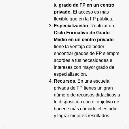
tu
grado de FP en un centro
privado
. El acceso es más
flexible que en la FP pública.
Especialización.
Realizar un
Ciclo Formativo de Grado
Medio en un centro privado
tiene la ventaja de poder
encontrar grados de FP siempre
acordes a tus necesidades e
intereses con mayor grado de
especialización.
Recursos.
En una escuela
privada de FP tienes un gran
número de recursos didácticos a
tu disposición con el objetivo de
hacerte más cómodo el estudio
y lograr mejores resultados.