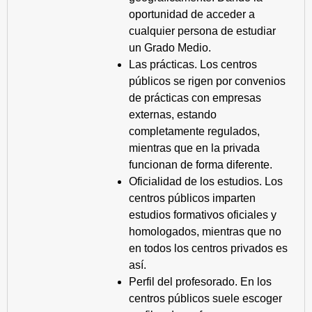
oportunidad de acceder a
cualquier persona de estudiar
un Grado Medio.
Las prácticas. Los centros
públicos se rigen por convenios
de prácticas con empresas
externas, estando
completamente regulados,
mientras que en la privada
funcionan de forma diferente.
Oficialidad de los estudios. Los
centros públicos imparten
estudios formativos oficiales y
homologados, mientras que no
en todos los centros privados es
así.
Perfil del profesorado. En los
centros públicos suele escoger