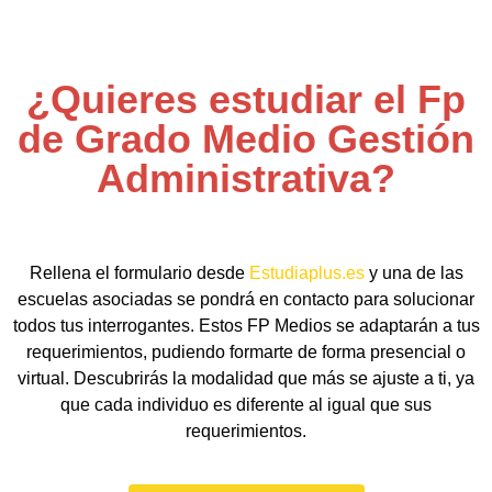
¿Quieres estudiar el Fp
de Grado Medio Gestión
Administrativa?
Rellena el formulario desde
Estudiaplus.es
y una de las
escuelas asociadas se pondrá en contacto para solucionar
todos tus interrogantes. Estos FP Medios se adaptarán a tus
requerimientos, pudiendo formarte de forma presencial o
virtual. Descubrirás la modalidad que más se ajuste a ti, ya
que cada individuo es diferente al igual que sus
requerimientos.