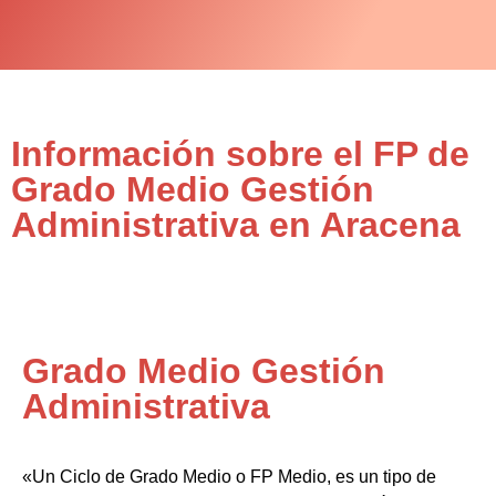
Información sobre el FP de
Grado Medio Gestión
Administrativa en Aracena
Grado Medio Gestión
Administrativa
«Un Ciclo de Grado Medio o FP Medio, es un tipo de