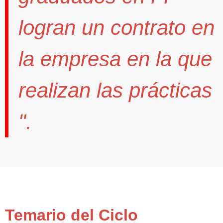
logran un contrato
en
la empresa en la que
realizan las prácticas
".
Temario del Ciclo