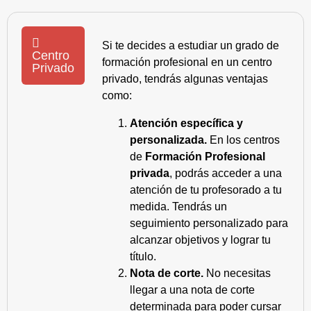
Si te decides a estudiar un grado de
Centro
formación profesional en un centro
Privado
privado, tendrás algunas ventajas
como:
Atención específica y
personalizada.
En los centros
de
Formación Profesional
privada
, podrás acceder a una
atención de tu profesorado a tu
medida. Tendrás un
seguimiento personalizado para
alcanzar objetivos y lograr tu
título.
Nota de corte.
No necesitas
llegar a una nota de corte
determinada para poder cursar