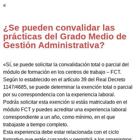
«
¿Se pueden convalidar las
prácticas del Grado Medio de
Gestión Administrativa?
«Sí, se puede solicitar la convalidación total o parcial del
módulo de formación en los centros de trabajo – FCT.
Según lo establecido en el artículo 39 del Real Decreto
1147/4685, se puede determinar la exención total o parcial
por su correspondencia con la experiencia laboral.
Podrás solicitar esta exención si estás matriculado en el
módulo FCT y puedes acreditar una experiencia laboral
correspondiente a un año, como mínimo, en el que
trabajaste a tiempo completo.
Esta experiencia debe estar relacionada con el ciclo
formativo que estés cursando y permitirá a los organismos