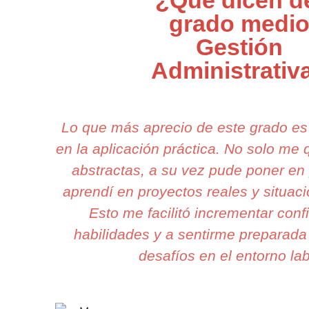
¿Qué dicen d
grado medi
Gestión
Administrativ
Lo que más aprecio de este grado e
en la aplicación práctica. No solo me
abstractas, a su vez pude poner en 
aprendí en proyectos reales y situaci
Esto me facilitó incrementar con
habilidades y a sentirme preparada
desafíos en el entorno lab