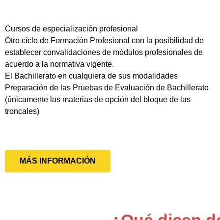
Cursos de especialización profesional
Otro ciclo de Formación Profesional con la posibilidad de
establecer convalidaciones de módulos profesionales de
acuerdo a la normativa vigente.
El Bachillerato en cualquiera de sus modalidades
Preparación de las Pruebas de Evaluación de Bachillerato
(únicamente las materias de opción del bloque de las
troncales)
MÁS INFORMACIÓN