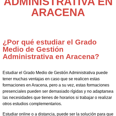
ADMINISTRATIVA EN
ARACENA
¿Por qué estudiar el Grado
Medio de Gestión
Administrativa en Aracena?
Estudiar el Grado Medio de Gestión Administrativa puede
tener muchas ventajas en caso que se realicen estas
formaciones en Aracena, pero a su vez, estas formaciones
presenciales pueden ser demasiado rígidas y no adaptarsea
las necesidades que tienes de horarios si trabajar o realizar
otros estudios complementarios.
Estudiar online o a distancia, puede ser la solución para que