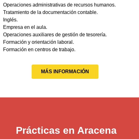
Operaciones administrativas de recursos humanos.
Tratamiento de la documentación contable.
Inglés.
Empresa en el aula.
Operaciones auxiliares de gestión de tesorería.
Formación y orientación laboral.
Formación en centros de trabajo.
MÁS INFORMACIÓN
Prácticas en Aracena