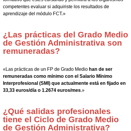
competentes evaluar si adquiriste los resultados de
aprendizaje del módulo FCT.»
¿Las prácticas del Grado Medio
de Gestión Administrativa son
remuneradas?
«Las prácticas de un FP de Grado Medio
han de ser
remuneradas como mínimo con el Salario Mínimo
Interprofesional (SMI) que actualmente está en fijado en
33,33 euros/día o 1.2674 euros/mes
.»
¿Qué salidas profesionales
tiene el Ciclo de Grado Medio
de Gestión Administrativa?