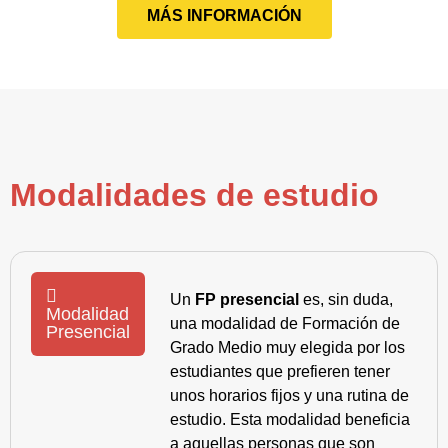
MÁS INFORMACIÓN
Modalidades de estudio
Un
FP presencial
es, sin duda,
Modalidad
una modalidad de Formación de
Presencial
Grado Medio muy elegida por los
estudiantes que prefieren tener
unos horarios fijos y una rutina de
estudio. Esta modalidad beneficia
a aquellas personas que son