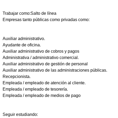
Trabajar como:Salto de línea
Empresas tanto públicas como privadas como:
Auxiliar administrativo.
Ayudante de oficina.
Auxiliar administrativo de cobros y pagos
Administrativa / administrativo comercial.
Auxiliar administrativo de gestión de personal
Auxiliar administrativo de las administraciones públicas.
Recepcionista.
Empleada / empleado de atención al cliente.
Empleada / empleado de tesorería.
Empleada / empleado de medios de pago
Seguir estudiando: