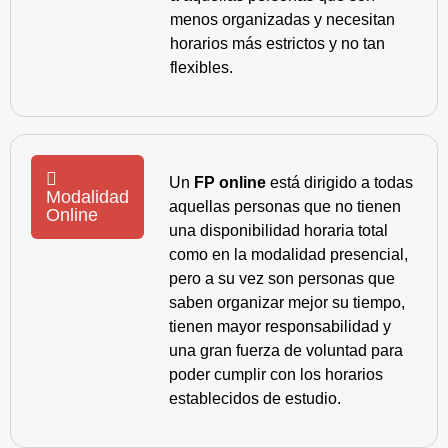
menos organizadas y necesitan
horarios más estrictos y no tan
flexibles.
Un
FP online
está dirigido a todas
Modalidad
aquellas personas que no tienen
Online
una disponibilidad horaria total
como en la modalidad presencial,
pero a su vez son personas que
saben organizar mejor su tiempo,
tienen mayor responsabilidad y
una gran fuerza de voluntad para
poder cumplir con los horarios
establecidos de estudio.