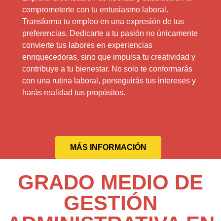
comprometerte con tu entusiasmo laboral.
Transforma tu empleo en una expresión de tus
preferencias. Dedicarte a tu pasión no únicamente
convierte tus labores en experiencias
enriquecedoras, sino que impulsa tu creatividad y
contribuye a tu bienestar. No solo te conformarás
con una rutina laboral, perseguirás tus intereses y
harás realidad tus propósitos.
MÁS INFORMACIÓN
GRADO MEDIO DE
GESTIÓN