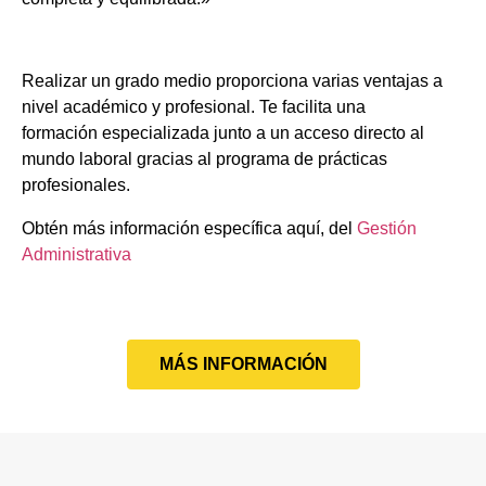
Realizar un grado medio proporciona varias ventajas a
nivel académico y profesional. Te facilita una
formación especializada junto a un acceso directo al
mundo laboral gracias al programa de prácticas
profesionales.
Obtén más información específica aquí, del
Gestión
Administrativa
MÁS INFORMACIÓN