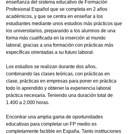
enseñanza del sistema educativo de Formación
Profesional Español que se completa en 2 años
académicos, y que se centra en enseñar a los
estudiantes mediante unos estudios más prácticos que
los universitarios, preparando a los alumnos de una
forma más cualificada en la inserción al mundo
laboral, gracias a una formación con prácticas más
específicas orientadas a su futuro laboral.
Los estudios se realizan durante dos años,
combinando las clases teóricas, con prácticas en
clase, prácticas en empresas para poner en práctica
todo lo aprendido y obtener la experiencia laboral
práctica necesaria. Teniendo una duración total de
1.400 a 2.000 horas.
Encontrar una amplia gama de oportunidades
educativas para completar un FP medio es
completamente factible en España. Tanto instituciones