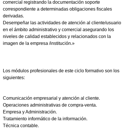
comercial registrando la documentación soporte
correspondiente a determinadas obligaciones fiscales
derivadas.
Desempeñar las actividades de atención al cliente/usuario
en el ámbito administrativo y comercial asegurando los
niveles de calidad establecidos y relacionados con la
imagen de la empresa /institución.»
Los módulos profesionales de este ciclo formativo son los
siguientes:
Comunicación empresarial y atención al cliente.
Operaciones administrativas de compra-venta.
Empresa y Administración.
Tratamiento informático de la información.
Técnica contable.