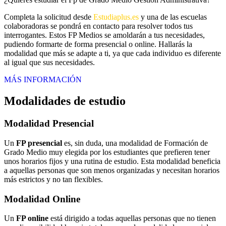
Completa la solicitud desde
Estudiaplus.es
y una de las escuelas
colaboradoras se pondrá en contacto para resolver todos tus
interrogantes. Estos FP Medios se amoldarán a tus necesidades,
pudiendo formarte de forma presencial o online. Hallarás la
modalidad que más se adapte a ti, ya que cada individuo es diferente
al igual que sus necesidades.
MÁS INFORMACIÓN
Modalidades de estudio
Modalidad
Presencial
Un
FP presencial
es, sin duda, una modalidad de Formación de
Grado Medio muy elegida por los estudiantes que prefieren tener
unos horarios fijos y una rutina de estudio. Esta modalidad beneficia
a aquellas personas que son menos organizadas y necesitan horarios
más estrictos y no tan flexibles.
Modalidad
Online
Un
FP online
está dirigido a todas aquellas personas que no tienen