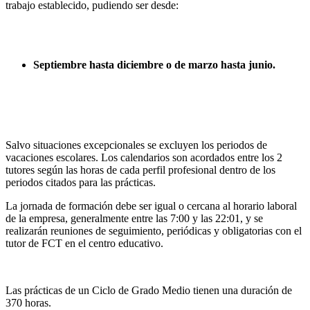
trabajo establecido, pudiendo ser desde:
Septiembre hasta diciembre o de marzo hasta junio.
Salvo situaciones excepcionales se excluyen los periodos de
vacaciones escolares. Los calendarios son acordados entre los 2
tutores según las horas de cada perfil profesional dentro de los
periodos citados para las prácticas.
La jornada de formación debe ser igual o cercana al horario laboral
de la empresa, generalmente entre las 7:00 y las 22:01, y se
realizarán reuniones de seguimiento, periódicas y obligatorias con el
tutor de FCT en el centro educativo.
Las prácticas de un Ciclo de Grado Medio tienen una duración de
370 horas.