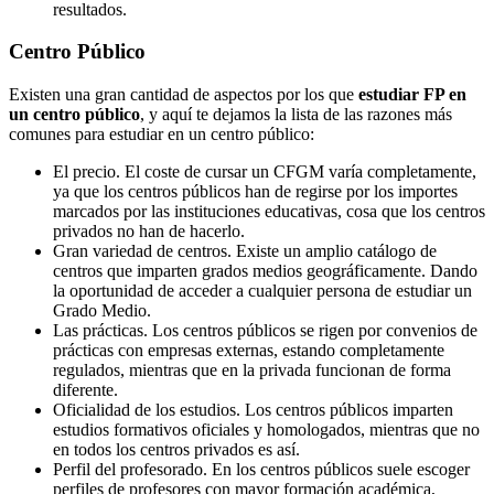
resultados.
Centro
Público
Existen una gran cantidad de aspectos por los que
estudiar FP en
un centro público
, y aquí te dejamos la lista de las razones más
comunes para estudiar en un centro público:
El precio. El coste de cursar un CFGM varía completamente,
ya que los centros públicos han de regirse por los importes
marcados por las instituciones educativas, cosa que los centros
privados no han de hacerlo.
Gran variedad de centros. Existe un amplio catálogo de
centros que imparten grados medios geográficamente. Dando
la oportunidad de acceder a cualquier persona de estudiar un
Grado Medio.
Las prácticas. Los centros públicos se rigen por convenios de
prácticas con empresas externas, estando completamente
regulados, mientras que en la privada funcionan de forma
diferente.
Oficialidad de los estudios. Los centros públicos imparten
estudios formativos oficiales y homologados, mientras que no
en todos los centros privados es así.
Perfil del profesorado. En los centros públicos suele escoger
perfiles de profesores con mayor formación académica,