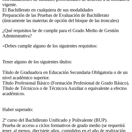
vigente.
El Bachillerato en cualquiera de sus modalidades
Preparación de las Pruebas de Evaluación de Bachillerato
(únicamente las materias de opción del bloque de las troncales)
¿Qué requisitos he de cumplir para el Grado Medio de Gestión
Administrativa?
«Debes cumplir alguno de los siguientes requisitos:
Tener alguno de los siguientes títulos:
Título de Graduado/a en Educación Secundaria Obligatoria o de un
nivel académico superior.
Título Profesional Básico (Formación Profesional de Grado Básico).
Título de Técnico/a o de Técnico/a Auxiliar o equivalente a efectos
académicos.
Haber superado:
2º curso del Bachillerato Unificado y Polivalente (BUP).
Prueba de acceso a ciclos formativos de grado medio (se requerirá
tener, al menos, diecisiete años, cumplidos en el año de realización