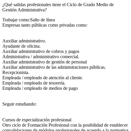
¿Qué salidas profesionales tiene el Ciclo de Grado Medio de
Gestión Administrativa?​
Trabajar como:Salto de línea
Empresas tanto públicas como privadas como:
Auxiliar administrativo.
Ayudante de oficina.
Auxiliar administrativo de cobros y pagos
Administrativa / administrativo comercial.
Auxiliar administrativo de gestión de personal
Auxiliar administrativo de las administraciones públicas.
Recepcionista.
Empleada / empleado de atención al cliente.
Empleada / empleado de tesorería.
Empleada / empleado de medios de pago
Seguir estudiando:
Cursos de especialización profesional
Otro ciclo de Formación Profesional con la posibilidad de establecer
convalidaciones de módulos profesionales de acuerdo a la normativa