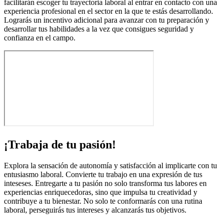
facilitarán escoger tu trayectoria laboral al entrar en contacto con una
experiencia profesional en el sector en la que te estás desarrollando.
Lograrás un incentivo adicional para avanzar con tu preparación y
desarrollar tus habilidades a la vez que consigues seguridad y
confianza en el campo.
¡Trabaja de tu pasión!
Explora la sensación de autonomía y satisfacción al implicarte con tu
entusiasmo laboral. Convierte tu trabajo en una expresión de tus
inteseses. Entregarte a tu pasión no solo transforma tus labores en
experiencias enriquecedoras, sino que impulsa tu creatividad y
contribuye a tu bienestar. No solo te conformarás con una rutina
laboral, perseguirás tus intereses y alcanzarás tus objetivos.