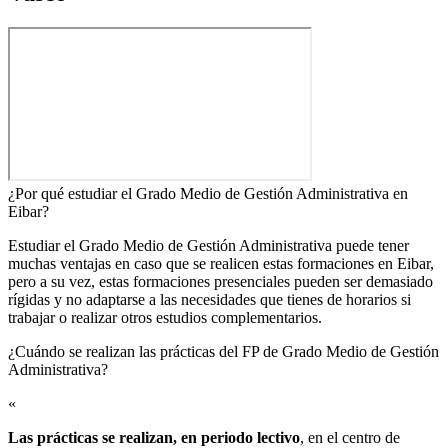
¿Por qué estudiar el Grado Medio de Gestión Administrativa en
Eibar?
Estudiar el Grado Medio de Gestión Administrativa puede tener
muchas ventajas en caso que se realicen estas formaciones en Eibar,
pero a su vez, estas formaciones presenciales pueden ser demasiado
rígidas y no adaptarse a las necesidades que tienes de horarios si
trabajar o realizar otros estudios complementarios.
¿Cuándo se realizan las prácticas del FP de Grado Medio de Gestión
Administrativa?​
«
Las prácticas se realizan, en periodo lectivo
, en el centro de