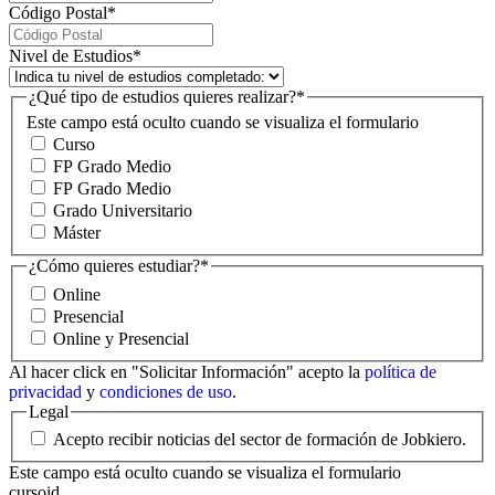
Código Postal
*
Nivel de Estudios
*
¿Qué tipo de estudios quieres realizar?
*
Este campo está oculto cuando se visualiza el formulario
Curso
FP Grado Medio
FP Grado Medio
Grado Universitario
Máster
¿Cómo quieres estudiar?
*
Online
Presencial
Online y Presencial
Al hacer click en "Solicitar Información" acepto la
política de
privacidad
y
condiciones de uso
.
Legal
Acepto recibir noticias del sector de formación de Jobkiero.
Este campo está oculto cuando se visualiza el formulario
cursoid