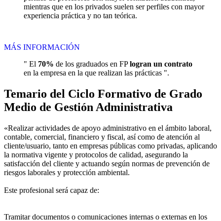
mientras que en los privados suelen ser perfiles con mayor
experiencia práctica y no tan teórica.
MÁS INFORMACIÓN
" El
70%
de los graduados en FP
logran un contrato
en la empresa en la que realizan las prácticas ".
Temario del Ciclo Formativo de Grado
Medio de Gestión Administrativa
«Realizar actividades de apoyo administrativo en el ámbito laboral,
contable, comercial, financiero y fiscal, así como de atención al
cliente/usuario, tanto en empresas públicas como privadas, aplicando
la normativa vigente y protocolos de calidad, asegurando la
satisfacción del cliente y actuando según normas de prevención de
riesgos laborales y protección ambiental.
Este profesional será capaz de:
Tramitar documentos o comunicaciones internas o externas en los