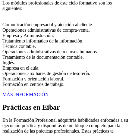
Los módulos profesionales de este ciclo formativo son los
siguientes:
Comunicación empresarial y atención al cliente.
Operaciones administrativas de compra-venta.
Empresa y Administración.
Tratamiento informático de la información.
Técnica contable.
Operaciones administrativas de recursos humanos.
Tratamiento de la documentación contable.
Inglés.
Empresa en el aula.
Operaciones auxiliares de gestión de tesorería.
Formación y orientación laboral.
Formación en centros de trabajo.
MÁS INFORMACIÓN
Prácticas en Eibar
En la Formación Profesional adquirirás habilidades enfocadas a su
ejecución práctica y dispondrás de un bloque completo para la
realización de las prácticas profesionales. Estas prácticas te