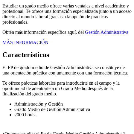
Estudiar un grado medio ofrece varias ventajas a nivel académico y
profesional. Te ofrece una formación especializada junto a un acceso
directo al mundo laboral gracias a la opción de prácticas
profesionales.
Obtén más información específica aquí, del
Gestión Administrativa
MÁS INFORMACIÓN
Características
El FP de grado medio de Gestión Administrativa se constituye de
una orientación práctica conjuntamente con una formación técnica.
Te ofrece prácticas laborales para introducirte en el campo y la
oportunidad de adentrarte a un Grado Medio después de la
finalización del grado medio.
Administración y Gestión
Grado Medio de Gestión Administrativa
2000 horas.
¿Quieres estudiar el Fp de Grado Medio Gestión Administrativa?