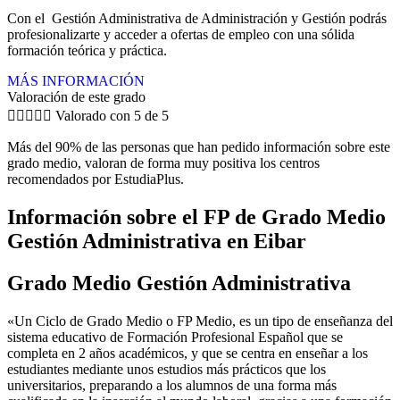
Con el Gestión Administrativa de Administración y Gestión podrás
profesionalizarte y acceder a ofertas de empleo con una sólida
formación teórica y práctica.
MÁS INFORMACIÓN
Valoración de este grado





Valorado con 5 de 5
Más del 90% de las personas que han pedido información sobre este
grado medio, valoran de forma muy positiva los centros
recomendados por EstudiaPlus.
Información sobre el FP de Grado Medio
Gestión Administrativa en Eibar
Grado Medio Gestión Administrativa
«Un Ciclo de Grado Medio o FP Medio, es un tipo de enseñanza del
sistema educativo de Formación Profesional Español que se
completa en 2 años académicos, y que se centra en enseñar a los
estudiantes mediante unos estudios más prácticos que los
universitarios, preparando a los alumnos de una forma más