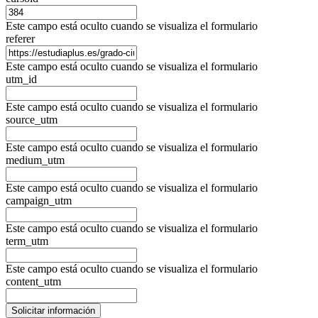
Este campo está oculto cuando se visualiza el formulario
referer
Este campo está oculto cuando se visualiza el formulario
utm_id
Este campo está oculto cuando se visualiza el formulario
source_utm
Este campo está oculto cuando se visualiza el formulario
medium_utm
Este campo está oculto cuando se visualiza el formulario
campaign_utm
Este campo está oculto cuando se visualiza el formulario
term_utm
Este campo está oculto cuando se visualiza el formulario
content_utm