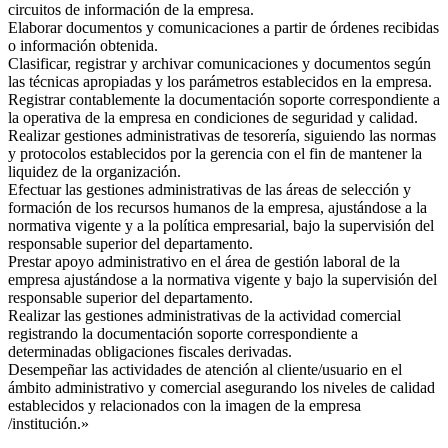
circuitos de información de la empresa.
Elaborar documentos y comunicaciones a partir de órdenes recibidas
o información obtenida.
Clasificar, registrar y archivar comunicaciones y documentos según
las técnicas apropiadas y los parámetros establecidos en la empresa.
Registrar contablemente la documentación soporte correspondiente a
la operativa de la empresa en condiciones de seguridad y calidad.
Realizar gestiones administrativas de tesorería, siguiendo las normas
y protocolos establecidos por la gerencia con el fin de mantener la
liquidez de la organización.
Efectuar las gestiones administrativas de las áreas de selección y
formación de los recursos humanos de la empresa, ajustándose a la
normativa vigente y a la política empresarial, bajo la supervisión del
responsable superior del departamento.
Prestar apoyo administrativo en el área de gestión laboral de la
empresa ajustándose a la normativa vigente y bajo la supervisión del
responsable superior del departamento.
Realizar las gestiones administrativas de la actividad comercial
registrando la documentación soporte correspondiente a
determinadas obligaciones fiscales derivadas.
Desempeñar las actividades de atención al cliente/usuario en el
ámbito administrativo y comercial asegurando los niveles de calidad
establecidos y relacionados con la imagen de la empresa
/institución.»