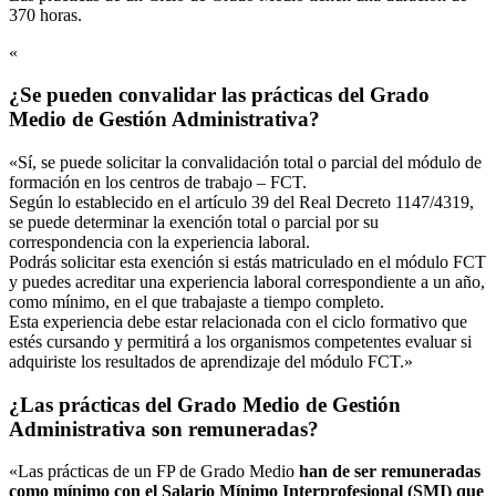
370 horas.
«
¿Se pueden convalidar las prácticas del Grado
Medio de Gestión Administrativa?
«Sí, se puede solicitar la convalidación total o parcial del módulo de
formación en los centros de trabajo – FCT.
Según lo establecido en el artículo 39 del Real Decreto 1147/4319,
se puede determinar la exención total o parcial por su
correspondencia con la experiencia laboral.
Podrás solicitar esta exención si estás matriculado en el módulo FCT
y puedes acreditar una experiencia laboral correspondiente a un año,
como mínimo, en el que trabajaste a tiempo completo.
Esta experiencia debe estar relacionada con el ciclo formativo que
estés cursando y permitirá a los organismos competentes evaluar si
adquiriste los resultados de aprendizaje del módulo FCT.»
¿Las prácticas del Grado Medio de Gestión
Administrativa son remuneradas?
«Las prácticas de un FP de Grado Medio
han de ser remuneradas
como mínimo con el Salario Mínimo Interprofesional (SMI) que