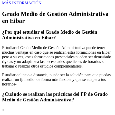
MÁS INFORMACIÓN
Grado Medio de Gestión Administrativa
en Eibar
¿Por qué estudiar el Grado Medio de Gestión
Administrativa en Eibar?
Estudiar el Grado Medio de Gestión Administrativa puede tener
muchas ventajas en caso que se realicen estas formaciones en Eibar,
pero a su vez, estas formaciones presenciales pueden ser demasiado
rígidas y no adaptarsea las necesidades que tienes de horarios si
trabajar o realizar otros estudios complementarios.
Estudiar online o a distancia, puede ser la solución para que puedas
realizar un fp medio de forma más flexible y que se adapte a tus
horarios-
¿Cuándo se realizan las prácticas del FP de Grado
Medio de Gestión Administrativa?
«