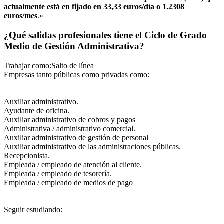
actualmente está en fijado en 33,33 euros/día o 1.2308
euros/mes
.»
¿Qué salidas profesionales tiene el Ciclo de Grado
Medio de Gestión Administrativa?
Trabajar como:Salto de línea
Empresas tanto públicas como privadas como:
Auxiliar administrativo.
Ayudante de oficina.
Auxiliar administrativo de cobros y pagos
Administrativa / administrativo comercial.
Auxiliar administrativo de gestión de personal
Auxiliar administrativo de las administraciones públicas.
Recepcionista.
Empleada / empleado de atención al cliente.
Empleada / empleado de tesorería.
Empleada / empleado de medios de pago
Seguir estudiando: