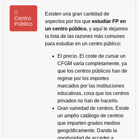
Existen una gran cantidad de
Centro
aspectos por los que
estudiar FP en
Público
un centro público
, y aquí te dejamos
la lista de las razones más comunes
para estudiar en un centro público:
El precio. El coste de cursar un
CFGM varía completamente, ya
que los centros públicos han de
regirse por los importes
marcados por las instituciones
educativas, cosa que los centros
privados no han de hacerlo.
Gran variedad de centros. Existe
un amplio catálogo de centros
que imparten grados medios
geográficamente. Dando la
oportunidad de acceder a