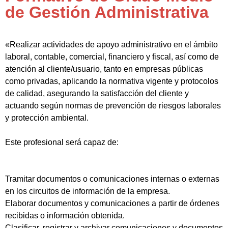
de Gestión Administrativa
«Realizar actividades de apoyo administrativo en el ámbito
laboral, contable, comercial, financiero y fiscal, así como de
atención al cliente/usuario, tanto en empresas públicas
como privadas, aplicando la normativa vigente y protocolos
de calidad, asegurando la satisfacción del cliente y
actuando según normas de prevención de riesgos laborales
y protección ambiental.
Este profesional será capaz de:
Tramitar documentos o comunicaciones internas o externas
en los circuitos de información de la empresa.
Elaborar documentos y comunicaciones a partir de órdenes
recibidas o información obtenida.
Clasificar, registrar y archivar comunicaciones y documentos