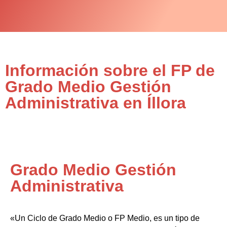
Información sobre el FP de
Grado Medio Gestión
Administrativa en Íllora
Grado Medio Gestión
Administrativa
«Un Ciclo de Grado Medio o FP Medio, es un tipo de