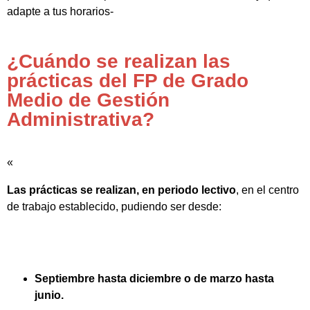
adapte a tus horarios-
¿Cuándo se realizan las
prácticas del FP de Grado
Medio de Gestión
Administrativa?
«
Las prácticas se realizan, en periodo lectivo
, en el centro
de trabajo establecido, pudiendo ser desde:
Septiembre hasta diciembre o de marzo hasta
junio.