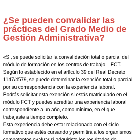
¿Se pueden convalidar las
prácticas del Grado Medio de
Gestión Administrativa?
«Sí, se puede solicitar la convalidación total o parcial del
módulo de formación en los centros de trabajo – FCT.
Según lo establecido en el artículo 39 del Real Decreto
1147/4579, se puede determinar la exención total o parcial
por su correspondencia con la experiencia laboral.
Podrás solicitar esta exención si estás matriculado en el
módulo FCT y puedes acreditar una experiencia laboral
correspondiente a un año, como mínimo, en el que
trabajaste a tiempo completo.
Esta experiencia debe estar relacionada con el ciclo
formativo que estés cursando y permitirá a los organismos
competentes evaluar si adquiriste los resultados de