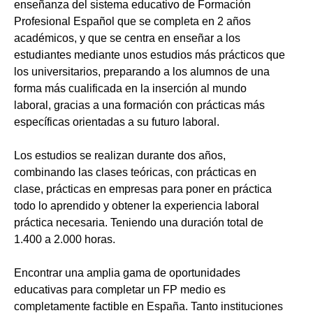
enseñanza del sistema educativo de Formación
Profesional Español que se completa en 2 años
académicos, y que se centra en enseñar a los
estudiantes mediante unos estudios más prácticos que
los universitarios, preparando a los alumnos de una
forma más cualificada en la inserción al mundo
laboral, gracias a una formación con prácticas más
específicas orientadas a su futuro laboral.
Los estudios se realizan durante dos años,
combinando las clases teóricas, con prácticas en
clase, prácticas en empresas para poner en práctica
todo lo aprendido y obtener la experiencia laboral
práctica necesaria. Teniendo una duración total de
1.400 a 2.000 horas.
Encontrar una amplia gama de oportunidades
educativas para completar un FP medio es
completamente factible en España. Tanto instituciones