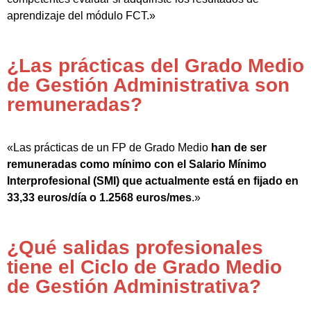
aprendizaje del módulo FCT.»
¿Las prácticas del Grado Medio
de Gestión Administrativa son
remuneradas?
«Las prácticas de un FP de Grado Medio
han de ser
remuneradas como mínimo con el Salario Mínimo
Interprofesional (SMI) que actualmente está en fijado en
33,33 euros/día o 1.2568 euros/mes
.»
¿Qué salidas profesionales
tiene el Ciclo de Grado Medio
de Gestión Administrativa?