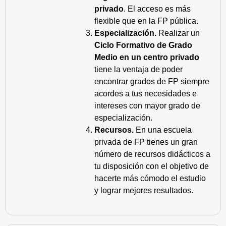
privado
. El acceso es más
flexible que en la FP pública.
Especialización.
Realizar un
Ciclo Formativo de Grado
Medio en un centro privado
tiene la ventaja de poder
encontrar grados de FP siempre
acordes a tus necesidades e
intereses con mayor grado de
especialización.
Recursos.
En una escuela
privada de FP tienes un gran
número de recursos didácticos a
tu disposición con el objetivo de
hacerte más cómodo el estudio
y lograr mejores resultados.