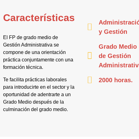
Características
Administraci
y Gestión
El FP de grado medio de
Gestión Administrativa se
Grado Medio
compone de una orientación
de Gestión
práctica conjuntamente con una
Administrati
formación técnica.
2000 horas.
Te facilita prácticas laborales
para introducirte en el sector y la
oportunidad de adentrarte a un
Grado Medio después de la
culminación del grado medio.