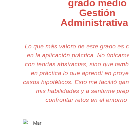
grado medio
Gestión
Administrativ
Lo que más valoro de este grado es 
en la aplicación práctica. No única
con teorías abstractas, sino que tam
en práctica lo que aprendí en proye
casos hipotéticos. Esto me facilitó ga
mis habilidades y a sentirme pre
confrontar retos en el entorno 