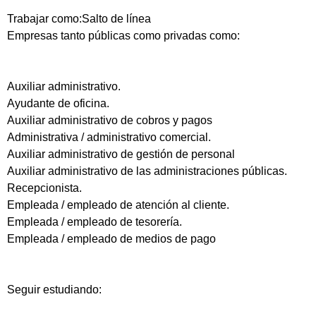
Trabajar como:Salto de línea
Empresas tanto públicas como privadas como:
Auxiliar administrativo.
Ayudante de oficina.
Auxiliar administrativo de cobros y pagos
Administrativa / administrativo comercial.
Auxiliar administrativo de gestión de personal
Auxiliar administrativo de las administraciones públicas.
Recepcionista.
Empleada / empleado de atención al cliente.
Empleada / empleado de tesorería.
Empleada / empleado de medios de pago
Seguir estudiando: