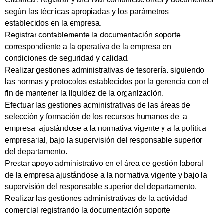
según las técnicas apropiadas y los parámetros
establecidos en la empresa.
Registrar contablemente la documentación soporte
correspondiente a la operativa de la empresa en
condiciones de seguridad y calidad.
Realizar gestiones administrativas de tesorería, siguiendo
las normas y protocolos establecidos por la gerencia con el
fin de mantener la liquidez de la organización.
Efectuar las gestiones administrativas de las áreas de
selección y formación de los recursos humanos de la
empresa, ajustándose a la normativa vigente y a la política
empresarial, bajo la supervisión del responsable superior
del departamento.
Prestar apoyo administrativo en el área de gestión laboral
de la empresa ajustándose a la normativa vigente y bajo la
supervisión del responsable superior del departamento.
Realizar las gestiones administrativas de la actividad
comercial registrando la documentación soporte