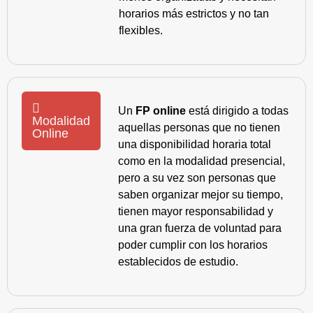
horarios más estrictos y no tan
flexibles.
Un
FP online
está dirigido a todas
Modalidad
aquellas personas que no tienen
Online
una disponibilidad horaria total
como en la modalidad presencial,
pero a su vez son personas que
saben organizar mejor su tiempo,
tienen mayor responsabilidad y
una gran fuerza de voluntad para
poder cumplir con los horarios
establecidos de estudio.