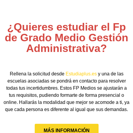
¿Quieres estudiar el Fp
de Grado Medio Gestión
Administrativa?
Rellena la solicitud desde
Estudiaplus.es
y una de las
escuelas asociadas se pondrá en contacto para resolver
todas tus incertidumbres. Estos FP Medios se ajustarán a
tus requisitos, pudiendo formarte de forma presencial o
online. Hallarás la modalidad que mejor se acomode a ti, ya
que cada persona es diferente al igual que sus demandas.
MÁS INFORMACIÓN