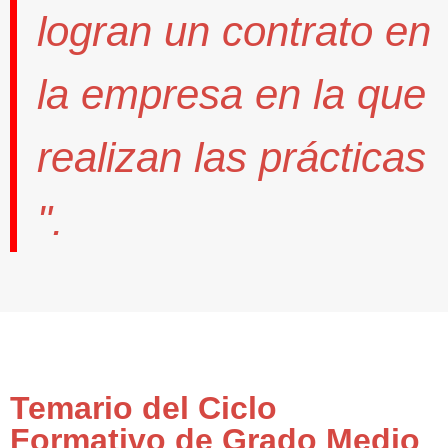
logran un contrato
en
la empresa en la que
realizan las prácticas
".
Temario del Ciclo
Formativo de Grado Medio