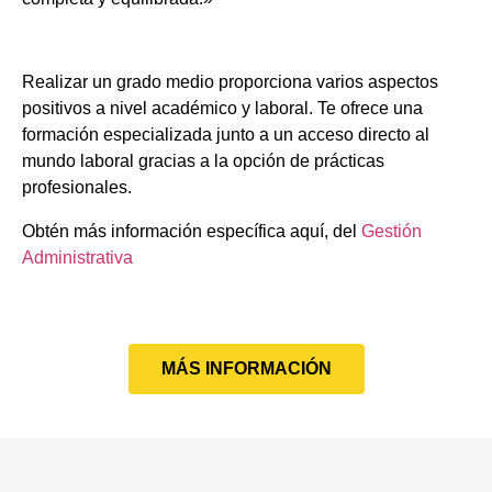
Realizar un grado medio proporciona varios aspectos
positivos a nivel académico y laboral. Te ofrece una
formación especializada junto a un acceso directo al
mundo laboral gracias a la opción de prácticas
profesionales.
Obtén más información específica aquí, del
Gestión
Administrativa
MÁS INFORMACIÓN