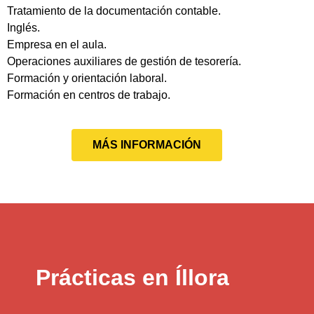
Tratamiento de la documentación contable.
Inglés.
Empresa en el aula.
Operaciones auxiliares de gestión de tesorería.
Formación y orientación laboral.
Formación en centros de trabajo.
MÁS INFORMACIÓN
Prácticas en Íllora