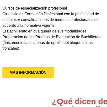
Cursos de especialización profesional
Otro ciclo de Formación Profesional con la posibilidad de
establecer convalidaciones de módulos profesionales de
acuerdo a la normativa vigente.
El Bachillerato en cualquiera de sus modalidades
Preparación de las Pruebas de Evaluación de Bachillerato
(únicamente las materias de opción del bloque de las
troncales)
MÁS INFORMACIÓN
¿Qué dicen de