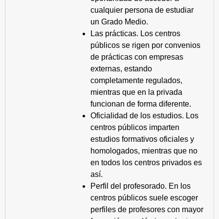
cualquier persona de estudiar
un Grado Medio.
Las prácticas. Los centros
públicos se rigen por convenios
de prácticas con empresas
externas, estando
completamente regulados,
mientras que en la privada
funcionan de forma diferente.
Oficialidad de los estudios. Los
centros públicos imparten
estudios formativos oficiales y
homologados, mientras que no
en todos los centros privados es
así.
Perfil del profesorado. En los
centros públicos suele escoger
perfiles de profesores con mayor