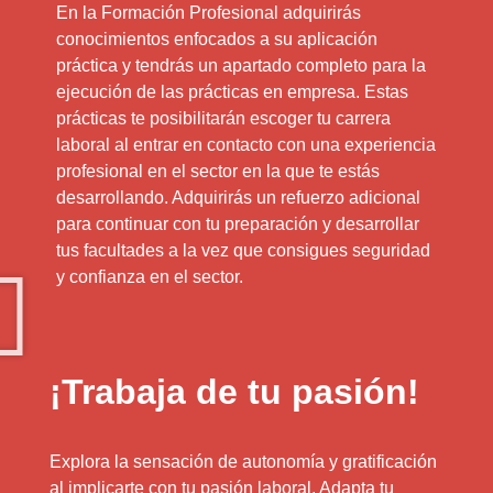
En la Formación Profesional adquirirás
conocimientos enfocados a su aplicación
práctica y tendrás un apartado completo para la
ejecución de las prácticas en empresa. Estas
prácticas te posibilitarán escoger tu carrera
laboral al entrar en contacto con una experiencia
profesional en el sector en la que te estás
desarrollando. Adquirirás un refuerzo adicional
para continuar con tu preparación y desarrollar
tus facultades a la vez que consigues seguridad
y confianza en el sector.
¡Trabaja de tu pasión!
Explora la sensación de autonomía y gratificación
al implicarte con tu pasión laboral. Adapta tu