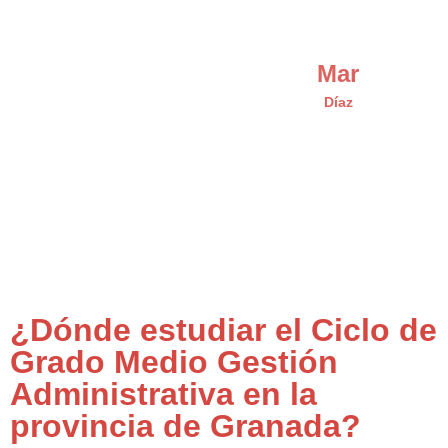
Mar
Díaz
¿Dónde estudiar el Ciclo de
Grado Medio Gestión
Administrativa en la
provincia de Granada?