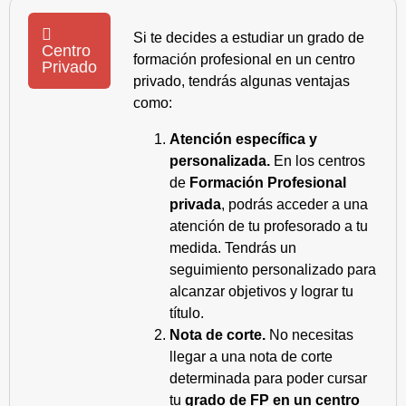
Si te decides a estudiar un grado de
Centro
formación profesional en un centro
Privado
privado, tendrás algunas ventajas
como:
Atención específica y
personalizada.
En los centros
de
Formación Profesional
privada
, podrás acceder a una
atención de tu profesorado a tu
medida. Tendrás un
seguimiento personalizado para
alcanzar objetivos y lograr tu
título.
Nota de corte.
No necesitas
llegar a una nota de corte
determinada para poder cursar
tu
grado de FP en un centro