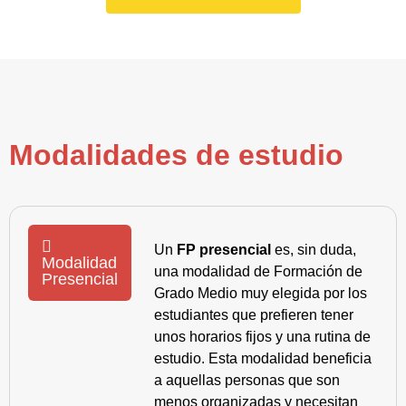
Modalidades de estudio
Un
FP presencial
es, sin duda,
Modalidad
una modalidad de Formación de
Presencial
Grado Medio muy elegida por los
estudiantes que prefieren tener
unos horarios fijos y una rutina de
estudio. Esta modalidad beneficia
a aquellas personas que son
menos organizadas y necesitan