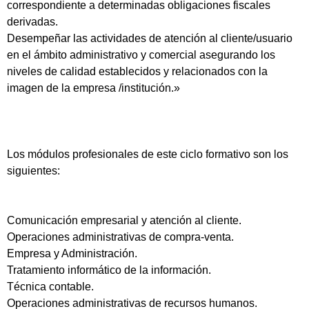
correspondiente a determinadas obligaciones fiscales
derivadas.
Desempeñar las actividades de atención al cliente/usuario
en el ámbito administrativo y comercial asegurando los
niveles de calidad establecidos y relacionados con la
imagen de la empresa /institución.»
Los módulos profesionales de este ciclo formativo son los
siguientes:
Comunicación empresarial y atención al cliente.
Operaciones administrativas de compra-venta.
Empresa y Administración.
Tratamiento informático de la información.
Técnica contable.
Operaciones administrativas de recursos humanos.