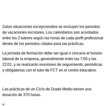
Salvo situaciones excepcionales se excluyen los periodos
de vacaciones escolares. Los calendarios son acordados
entre los 2 tutores según las horas de cada perfil profesional
dentro de los periodos citados para las prácticas.
La jornada de formación debe ser igual o cercana al horario
laboral de la empresa, generalmente entre las 7:00 y las
22:01, y se realizarán reuniones de seguimiento, periódicas
y obligatorias con el tutor de FCT en el centro educativo.
Las prácticas de un Ciclo de Grado Medio tienen una
duración de 370 horas.
«