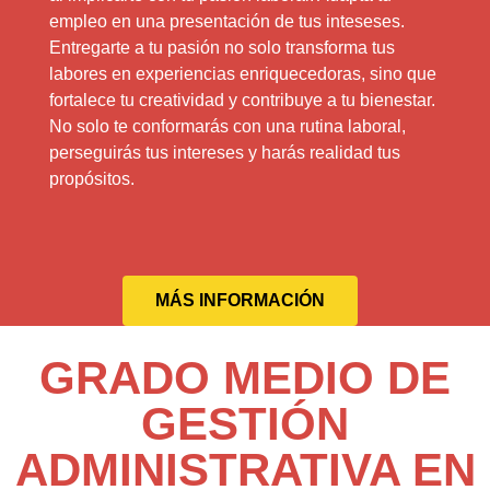
empleo en una presentación de tus inteseses.
Entregarte a tu pasión no solo transforma tus
labores en experiencias enriquecedoras, sino que
fortalece tu creatividad y contribuye a tu bienestar.
No solo te conformarás con una rutina laboral,
perseguirás tus intereses y harás realidad tus
propósitos.
MÁS INFORMACIÓN
GRADO MEDIO DE
GESTIÓN
ADMINISTRATIVA EN