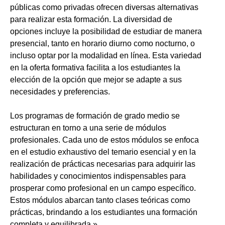
públicas como privadas ofrecen diversas alternativas
para realizar esta formación. La diversidad de
opciones incluye la posibilidad de estudiar de manera
presencial, tanto en horario diurno como nocturno, o
incluso optar por la modalidad en línea. Esta variedad
en la oferta formativa facilita a los estudiantes la
elección de la opción que mejor se adapte a sus
necesidades y preferencias.
Los programas de formación de grado medio se
estructuran en torno a una serie de módulos
profesionales. Cada uno de estos módulos se enfoca
en el estudio exhaustivo del temario esencial y en la
realización de prácticas necesarias para adquirir las
habilidades y conocimientos indispensables para
prosperar como profesional en un campo específico.
Estos módulos abarcan tanto clases teóricas como
prácticas, brindando a los estudiantes una formación
completa y equilibrada.»