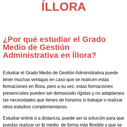
ÍLLORA
¿Por qué estudiar el Grado
Medio de Gestión
Administrativa en Íllora?
Estudiar el Grado Medio de Gestión Administrativa puede
tener muchas ventajas en caso que se realicen estas
formaciones en Íllora, pero a su vez, estas formaciones
presenciales pueden ser demasiado rígidas y no adaptarsea
las necesidades que tienes de horarios si trabajar o realizar
otros estudios complementarios.
Estudiar online o a distancia, puede ser la solución para que
puedas realizar un fp medio de forma más flexible y que se