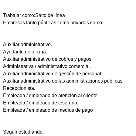
Trabajar como:Salto de línea
Empresas tanto públicas como privadas como:
Auxiliar administrativo.
Ayudante de oficina.
Auxiliar administrativo de cobros y pagos
Administrativa / administrativo comercial.
Auxiliar administrativo de gestión de personal
Auxiliar administrativo de las administraciones públicas.
Recepcionista.
Empleada / empleado de atención al cliente.
Empleada / empleado de tesorería.
Empleada / empleado de medios de pago
Seguir estudiando: