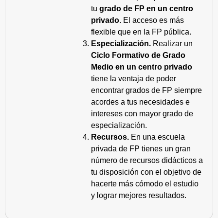
tu
grado de FP en un centro
privado
. El acceso es más
flexible que en la FP pública.
Especialización.
Realizar un
Ciclo Formativo de Grado
Medio en un centro privado
tiene la ventaja de poder
encontrar grados de FP siempre
acordes a tus necesidades e
intereses con mayor grado de
especialización.
Recursos.
En una escuela
privada de FP tienes un gran
número de recursos didácticos a
tu disposición con el objetivo de
hacerte más cómodo el estudio
y lograr mejores resultados.