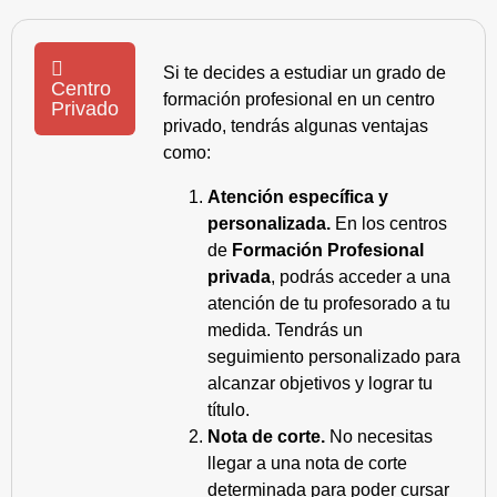
Si te decides a estudiar un grado de
Centro
formación profesional en un centro
Privado
privado, tendrás algunas ventajas
como:
Atención específica y
personalizada.
En los centros
de
Formación Profesional
privada
, podrás acceder a una
atención de tu profesorado a tu
medida. Tendrás un
seguimiento personalizado para
alcanzar objetivos y lograr tu
título.
Nota de corte.
No necesitas
llegar a una nota de corte
determinada para poder cursar