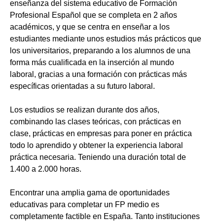
enseñanza del sistema educativo de Formación
Profesional Español que se completa en 2 años
académicos, y que se centra en enseñar a los
estudiantes mediante unos estudios más prácticos que
los universitarios, preparando a los alumnos de una
forma más cualificada en la inserción al mundo
laboral, gracias a una formación con prácticas más
específicas orientadas a su futuro laboral.
Los estudios se realizan durante dos años,
combinando las clases teóricas, con prácticas en
clase, prácticas en empresas para poner en práctica
todo lo aprendido y obtener la experiencia laboral
práctica necesaria. Teniendo una duración total de
1.400 a 2.000 horas.
Encontrar una amplia gama de oportunidades
educativas para completar un FP medio es
completamente factible en España. Tanto instituciones