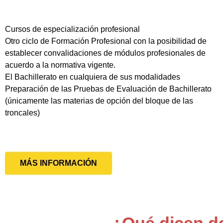
Cursos de especialización profesional
Otro ciclo de Formación Profesional con la posibilidad de
establecer convalidaciones de módulos profesionales de
acuerdo a la normativa vigente.
El Bachillerato en cualquiera de sus modalidades
Preparación de las Pruebas de Evaluación de Bachillerato
(únicamente las materias de opción del bloque de las
troncales)
MÁS INFORMACIÓN