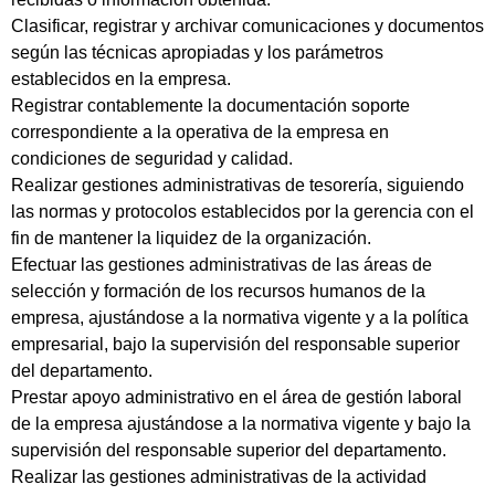
Clasificar, registrar y archivar comunicaciones y documentos
según las técnicas apropiadas y los parámetros
establecidos en la empresa.
Registrar contablemente la documentación soporte
correspondiente a la operativa de la empresa en
condiciones de seguridad y calidad.
Realizar gestiones administrativas de tesorería, siguiendo
las normas y protocolos establecidos por la gerencia con el
fin de mantener la liquidez de la organización.
Efectuar las gestiones administrativas de las áreas de
selección y formación de los recursos humanos de la
empresa, ajustándose a la normativa vigente y a la política
empresarial, bajo la supervisión del responsable superior
del departamento.
Prestar apoyo administrativo en el área de gestión laboral
de la empresa ajustándose a la normativa vigente y bajo la
supervisión del responsable superior del departamento.
Realizar las gestiones administrativas de la actividad