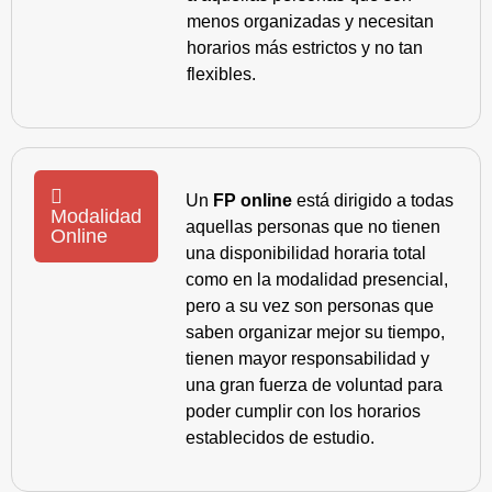
menos organizadas y necesitan
horarios más estrictos y no tan
flexibles.
Un
FP online
está dirigido a todas
Modalidad
aquellas personas que no tienen
Online
una disponibilidad horaria total
como en la modalidad presencial,
pero a su vez son personas que
saben organizar mejor su tiempo,
tienen mayor responsabilidad y
una gran fuerza de voluntad para
poder cumplir con los horarios
establecidos de estudio.