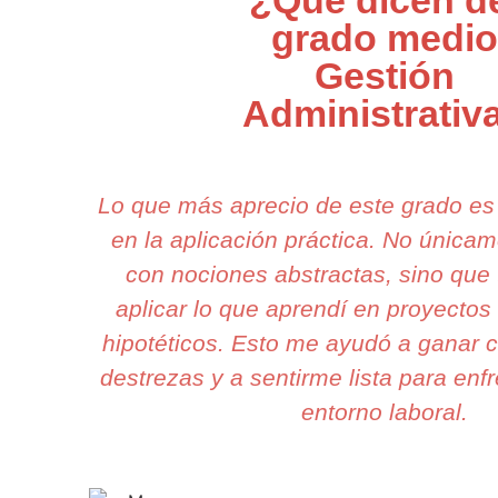
¿Qué dicen d
grado medio
Gestión
Administrativ
Lo que más aprecio de este grado e
en la aplicación práctica. No únic
con nociones abstractas, sino que
aplicar lo que aprendí en proyectos
hipotéticos. Esto me ayudó a ganar 
destrezas y a sentirme lista para enfr
entorno laboral.