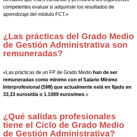
competentes evaluar si adquiriste los resultados de
aprendizaje del módulo FCT.»
¿Las prácticas del Grado Medio
de Gestión Administrativa son
remuneradas?
«Las prácticas de un FP de Grado Medio
han de ser
remuneradas como mínimo con el Salario Mínimo
Interprofesional (SMI) que actualmente está en fijado en
33,33 euros/día o 1.1089 euros/mes
.»
¿Qué salidas profesionales
tiene el Ciclo de Grado Medio
de Gestión Administrativa?