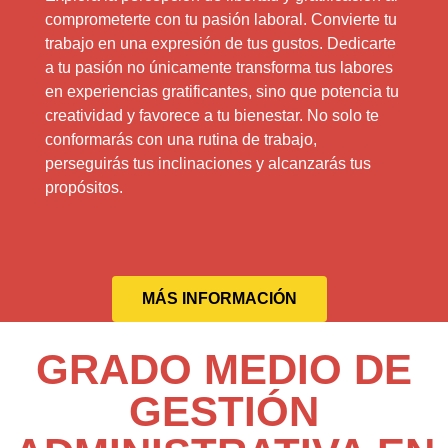
comprometerte con tu pasión laboral. Convierte tu
trabajo en una expresión de tus gustos. Dedicarte
a tu pasión no únicamente transforma tus labores
en experiencias gratificantes, sino que potencia tu
creatividad y favorece a tu bienestar. No solo te
conformarás con una rutina de trabajo,
perseguirás tus inclinaciones y alcanzarás tus
propósitos.
MÁS INFORMACIÓN
GRADO MEDIO DE
GESTIÓN