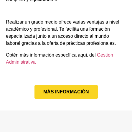
Realizar un grado medio ofrece varias ventajas a nivel
académico y profesional. Te facilita una formación
especializada junto a un acceso directo al mundo
laboral gracias a la oferta de prácticas profesionales.
Obtén más información específica aquí, del
Gestión
Administrativa
MÁS INFORMACIÓN