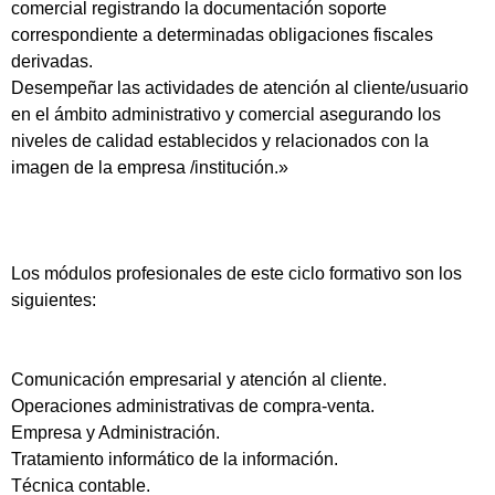
comercial registrando la documentación soporte
correspondiente a determinadas obligaciones fiscales
derivadas.
Desempeñar las actividades de atención al cliente/usuario
en el ámbito administrativo y comercial asegurando los
niveles de calidad establecidos y relacionados con la
imagen de la empresa /institución.»
Los módulos profesionales de este ciclo formativo son los
siguientes:
Comunicación empresarial y atención al cliente.
Operaciones administrativas de compra-venta.
Empresa y Administración.
Tratamiento informático de la información.
Técnica contable.