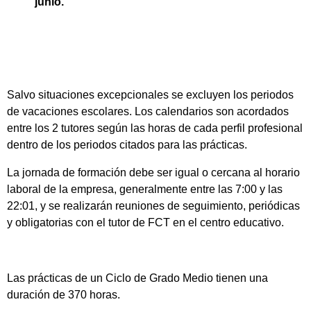
junio.
Salvo situaciones excepcionales se excluyen los periodos
de vacaciones escolares. Los calendarios son acordados
entre los 2 tutores según las horas de cada perfil profesional
dentro de los periodos citados para las prácticas.
La jornada de formación debe ser igual o cercana al horario
laboral de la empresa, generalmente entre las 7:00 y las
22:01, y se realizarán reuniones de seguimiento, periódicas
y obligatorias con el tutor de FCT en el centro educativo.
Las prácticas de un Ciclo de Grado Medio tienen una
duración de 370 horas.