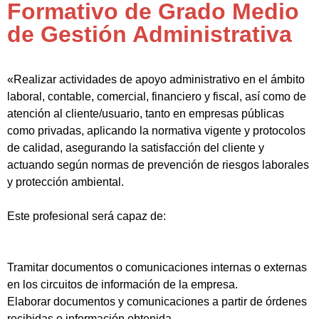
Formativo de Grado Medio
de Gestión Administrativa
«Realizar actividades de apoyo administrativo en el ámbito
laboral, contable, comercial, financiero y fiscal, así como de
atención al cliente/usuario, tanto en empresas públicas
como privadas, aplicando la normativa vigente y protocolos
de calidad, asegurando la satisfacción del cliente y
actuando según normas de prevención de riesgos laborales
y protección ambiental.
Este profesional será capaz de:
Tramitar documentos o comunicaciones internas o externas
en los circuitos de información de la empresa.
Elaborar documentos y comunicaciones a partir de órdenes
recibidas o información obtenida.