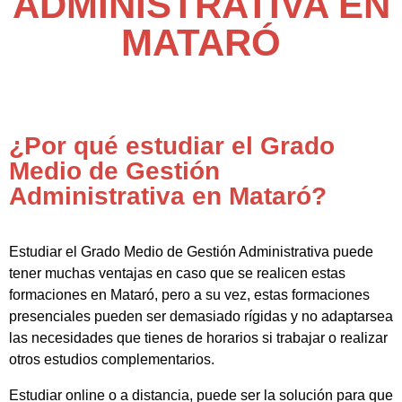
ADMINISTRATIVA EN
MATARÓ
¿Por qué estudiar el Grado
Medio de Gestión
Administrativa en Mataró?
Estudiar el Grado Medio de Gestión Administrativa puede
tener muchas ventajas en caso que se realicen estas
formaciones en Mataró, pero a su vez, estas formaciones
presenciales pueden ser demasiado rígidas y no adaptarsea
las necesidades que tienes de horarios si trabajar o realizar
otros estudios complementarios.
Estudiar online o a distancia, puede ser la solución para que