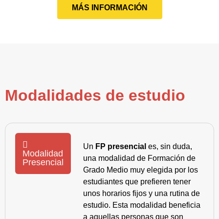
MÁS INFORMACIÓN
Modalidades de estudio
Un
FP presencial
es, sin duda,
Modalidad
una modalidad de Formación de
Presencial
Grado Medio muy elegida por los
estudiantes que prefieren tener
unos horarios fijos y una rutina de
estudio. Esta modalidad beneficia
a aquellas personas que son