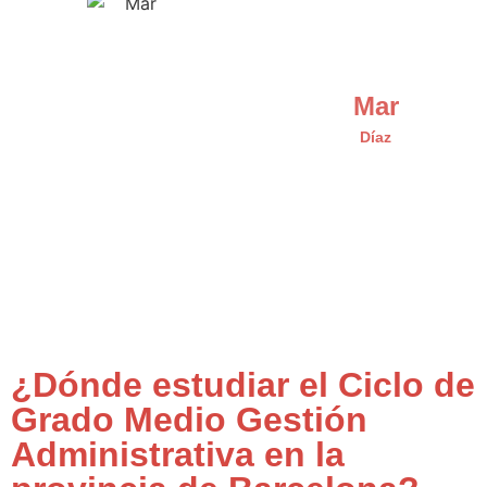
Mar
Díaz
¿Dónde estudiar el Ciclo de
Grado Medio Gestión
Administrativa en la