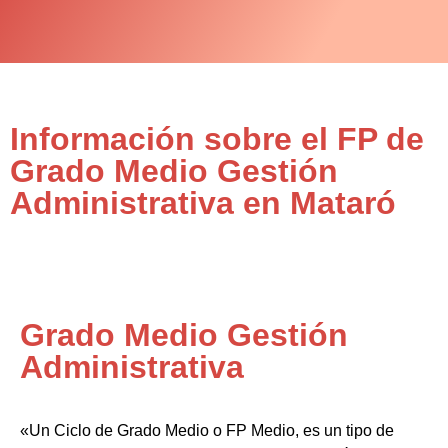
Información sobre el FP de
Grado Medio Gestión
Administrativa en Mataró
Grado Medio Gestión
Administrativa
«Un Ciclo de Grado Medio o FP Medio, es un tipo de