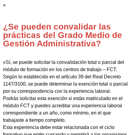
«
¿Se pueden convalidar las
prácticas del Grado Medio de
Gestión Administrativa?
«Sí, se puede solicitar la convalidación total o parcial del
módulo de formación en los centros de trabajo – FCT.
Según lo establecido en el artículo 39 del Real Decreto
1147/3100, se puede determinar la exención total o parcial
por su correspondencia con la experiencia laboral.
Podrás solicitar esta exención si estás matriculado en el
módulo FCT y puedes acreditar una experiencia laboral
correspondiente a un año, como mínimo, en el que
trabajaste a tiempo completo.
Esta experiencia debe estar relacionada con el ciclo
formativo que estés cursando y permitirá a los organismos