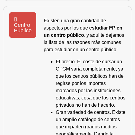
Existen una gran cantidad de
Centro
aspectos por los que
estudiar FP en
Público
un centro público
, y aquí te dejamos
la lista de las razones más comunes
para estudiar en un centro público:
El precio. El coste de cursar un
CFGM varía completamente, ya
que los centros públicos han de
regirse por los importes
marcados por las instituciones
educativas, cosa que los centros
privados no han de hacerlo.
Gran variedad de centros. Existe
un amplio catálogo de centros
que imparten grados medios
geográficamente. Dando la