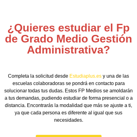
¿Quieres estudiar el Fp
de Grado Medio Gestión
Administrativa?
Completa la solicitud desde
Estudiaplus.es
y una de las
escuelas colaboradoras se pondrá en contacto para
solucionar todas tus dudas. Estos FP Medios se amoldarán
a tus demandas, pudiendo estudiar de forma presencial o a
distancia. Encontrarás la modalidad que más se ajuste a ti,
ya que cada persona es diferente al igual que sus
necesidades.