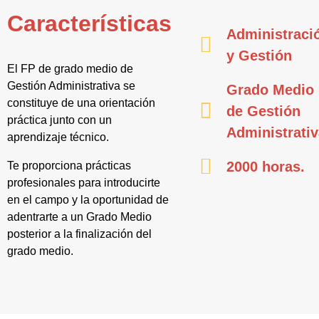
Características
Administraci
y Gestión
El FP de grado medio de
Gestión Administrativa se
Grado Medio
constituye de una orientación
de Gestión
práctica junto con un
Administrati
aprendizaje técnico.
2000 horas.
Te proporciona prácticas
profesionales para introducirte
en el campo y la oportunidad de
adentrarte a un Grado Medio
posterior a la finalización del
grado medio.