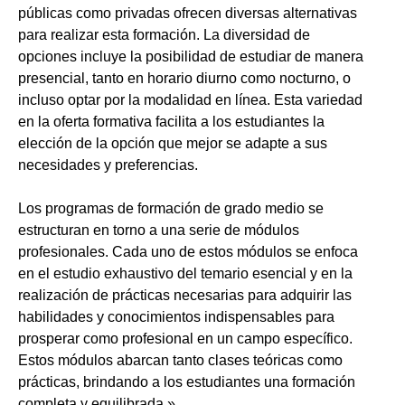
públicas como privadas ofrecen diversas alternativas
para realizar esta formación. La diversidad de
opciones incluye la posibilidad de estudiar de manera
presencial, tanto en horario diurno como nocturno, o
incluso optar por la modalidad en línea. Esta variedad
en la oferta formativa facilita a los estudiantes la
elección de la opción que mejor se adapte a sus
necesidades y preferencias.
Los programas de formación de grado medio se
estructuran en torno a una serie de módulos
profesionales. Cada uno de estos módulos se enfoca
en el estudio exhaustivo del temario esencial y en la
realización de prácticas necesarias para adquirir las
habilidades y conocimientos indispensables para
prosperar como profesional en un campo específico.
Estos módulos abarcan tanto clases teóricas como
prácticas, brindando a los estudiantes una formación
completa y equilibrada.»