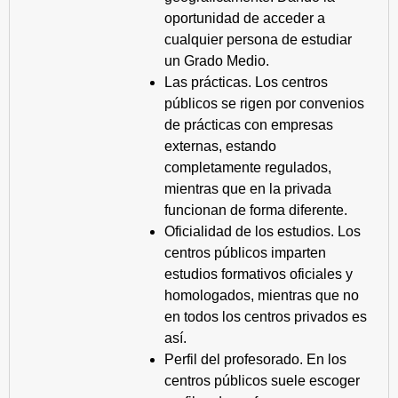
oportunidad de acceder a
cualquier persona de estudiar
un Grado Medio.
Las prácticas. Los centros
públicos se rigen por convenios
de prácticas con empresas
externas, estando
completamente regulados,
mientras que en la privada
funcionan de forma diferente.
Oficialidad de los estudios. Los
centros públicos imparten
estudios formativos oficiales y
homologados, mientras que no
en todos los centros privados es
así.
Perfil del profesorado. En los
centros públicos suele escoger