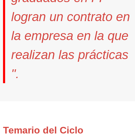
logran un contrato
en
la empresa en la que
realizan las prácticas
".
Temario del Ciclo