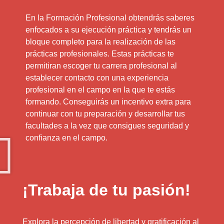
En la Formación Profesional obtendrás saberes
enfocados a su ejecución práctica y tendrás un
bloque completo para la realización de las
prácticas profesionales. Estas prácticas te
permitiran escoger tu carrera profesional al
establecer contacto con una experiencia
profesional en el campo en la que te estás
formando. Conseguirás un incentivo extra para
continuar con tu preparación y desarrollar tus
facultades a la vez que consigues seguridad y
confianza en el campo.
¡Trabaja de tu pasión!
Explora la percepción de libertad y gratificación al