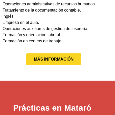
Operaciones administrativas de recursos humanos.
Tratamiento de la documentación contable.
Inglés.
Empresa en el aula.
Operaciones auxiliares de gestión de tesorería.
Formación y orientación laboral.
Formación en centros de trabajo.
MÁS INFORMACIÓN
Prácticas en Mataró