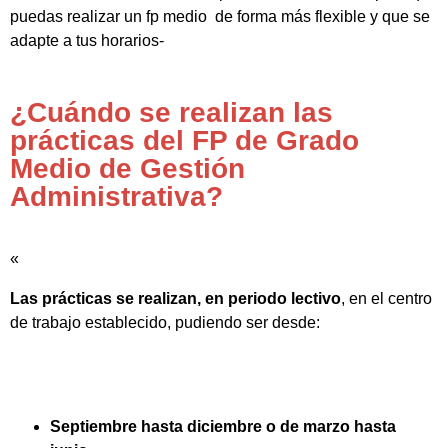
puedas realizar un fp medio de forma más flexible y que se
adapte a tus horarios-
¿Cuándo se realizan las
prácticas del FP de Grado
Medio de Gestión
Administrativa?
«
Las prácticas se realizan, en periodo lectivo
, en el centro
de trabajo establecido, pudiendo ser desde:
Septiembre hasta diciembre o de marzo hasta