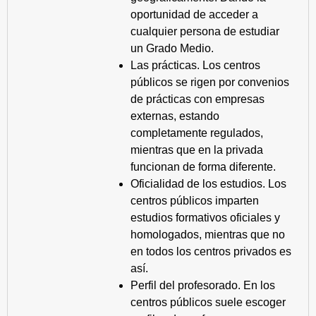
oportunidad de acceder a
cualquier persona de estudiar
un Grado Medio.
Las prácticas. Los centros
públicos se rigen por convenios
de prácticas con empresas
externas, estando
completamente regulados,
mientras que en la privada
funcionan de forma diferente.
Oficialidad de los estudios. Los
centros públicos imparten
estudios formativos oficiales y
homologados, mientras que no
en todos los centros privados es
así.
Perfil del profesorado. En los
centros públicos suele escoger