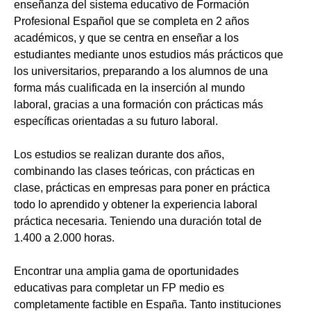
enseñanza del sistema educativo de Formación
Profesional Español que se completa en 2 años
académicos, y que se centra en enseñar a los
estudiantes mediante unos estudios más prácticos que
los universitarios, preparando a los alumnos de una
forma más cualificada en la inserción al mundo
laboral, gracias a una formación con prácticas más
específicas orientadas a su futuro laboral.
Los estudios se realizan durante dos años,
combinando las clases teóricas, con prácticas en
clase, prácticas en empresas para poner en práctica
todo lo aprendido y obtener la experiencia laboral
práctica necesaria. Teniendo una duración total de
1.400 a 2.000 horas.
Encontrar una amplia gama de oportunidades
educativas para completar un FP medio es
completamente factible en España. Tanto instituciones