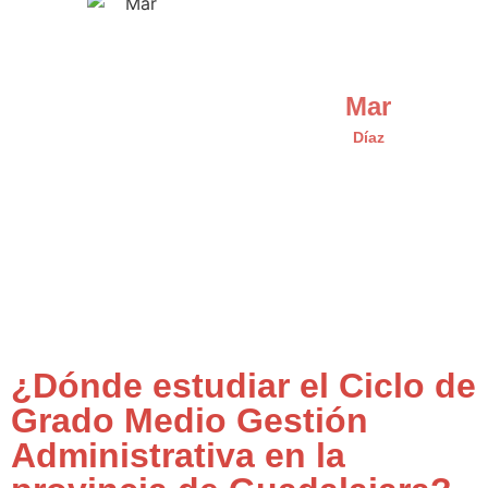
Mar
Díaz
¿Dónde estudiar el Ciclo de
Grado Medio Gestión
Administrativa en la