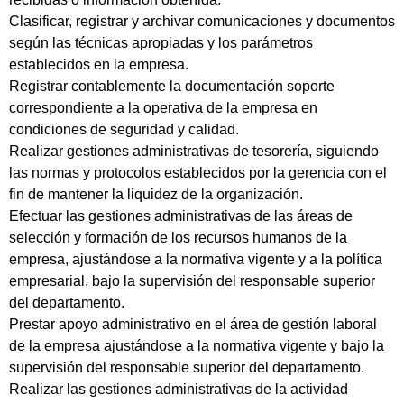
Clasificar, registrar y archivar comunicaciones y documentos
según las técnicas apropiadas y los parámetros
establecidos en la empresa.
Registrar contablemente la documentación soporte
correspondiente a la operativa de la empresa en
condiciones de seguridad y calidad.
Realizar gestiones administrativas de tesorería, siguiendo
las normas y protocolos establecidos por la gerencia con el
fin de mantener la liquidez de la organización.
Efectuar las gestiones administrativas de las áreas de
selección y formación de los recursos humanos de la
empresa, ajustándose a la normativa vigente y a la política
empresarial, bajo la supervisión del responsable superior
del departamento.
Prestar apoyo administrativo en el área de gestión laboral
de la empresa ajustándose a la normativa vigente y bajo la
supervisión del responsable superior del departamento.
Realizar las gestiones administrativas de la actividad