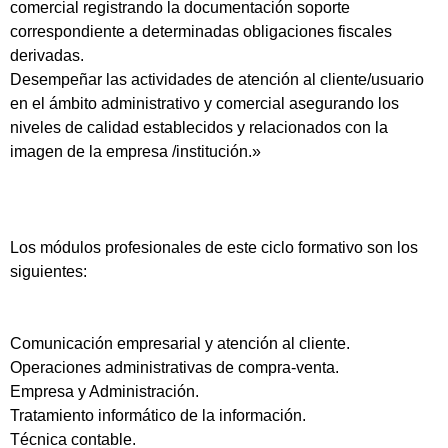
comercial registrando la documentación soporte
correspondiente a determinadas obligaciones fiscales
derivadas.
Desempeñar las actividades de atención al cliente/usuario
en el ámbito administrativo y comercial asegurando los
niveles de calidad establecidos y relacionados con la
imagen de la empresa /institución.»
Los módulos profesionales de este ciclo formativo son los
siguientes:
Comunicación empresarial y atención al cliente.
Operaciones administrativas de compra-venta.
Empresa y Administración.
Tratamiento informático de la información.
Técnica contable.