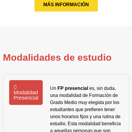
MÁS INFORMACIÓN
Modalidades de estudio
Un
FP presencial
es, sin duda,
Modalidad
una modalidad de Formación de
Presencial
Grado Medio muy elegida por los
estudiantes que prefieren tener
unos horarios fijos y una rutina de
estudio. Esta modalidad beneficia
a aquellas personas que son