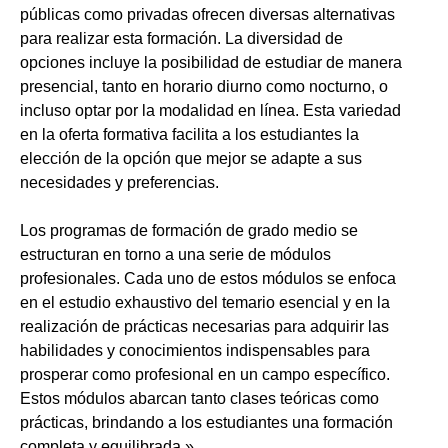
públicas como privadas ofrecen diversas alternativas
para realizar esta formación. La diversidad de
opciones incluye la posibilidad de estudiar de manera
presencial, tanto en horario diurno como nocturno, o
incluso optar por la modalidad en línea. Esta variedad
en la oferta formativa facilita a los estudiantes la
elección de la opción que mejor se adapte a sus
necesidades y preferencias.
Los programas de formación de grado medio se
estructuran en torno a una serie de módulos
profesionales. Cada uno de estos módulos se enfoca
en el estudio exhaustivo del temario esencial y en la
realización de prácticas necesarias para adquirir las
habilidades y conocimientos indispensables para
prosperar como profesional en un campo específico.
Estos módulos abarcan tanto clases teóricas como
prácticas, brindando a los estudiantes una formación
completa y equilibrada.»