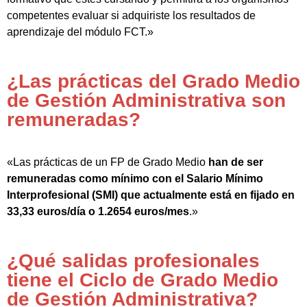
competentes evaluar si adquiriste los resultados de
aprendizaje del módulo FCT.»
¿Las prácticas del Grado Medio
de Gestión Administrativa son
remuneradas?
«Las prácticas de un FP de Grado Medio
han de ser
remuneradas como mínimo con el Salario Mínimo
Interprofesional (SMI) que actualmente está en fijado en
33,33 euros/día o 1.2654 euros/mes
.»
¿Qué salidas profesionales
tiene el Ciclo de Grado Medio
de Gestión Administrativa?