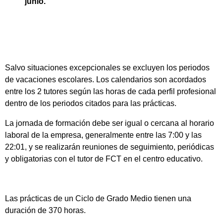
junio.
Salvo situaciones excepcionales se excluyen los periodos
de vacaciones escolares. Los calendarios son acordados
entre los 2 tutores según las horas de cada perfil profesional
dentro de los periodos citados para las prácticas.
La jornada de formación debe ser igual o cercana al horario
laboral de la empresa, generalmente entre las 7:00 y las
22:01, y se realizarán reuniones de seguimiento, periódicas
y obligatorias con el tutor de FCT en el centro educativo.
Las prácticas de un Ciclo de Grado Medio tienen una
duración de 370 horas.