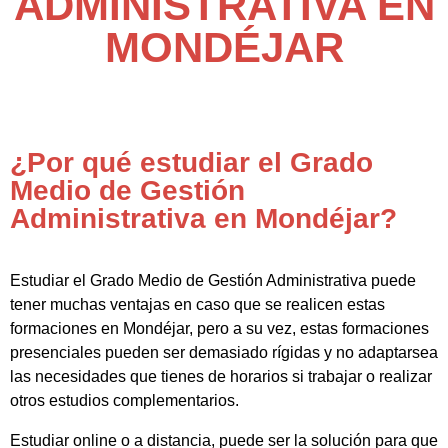
ADMINISTRATIVA EN
MONDÉJAR
¿Por qué estudiar el Grado
Medio de Gestión
Administrativa en Mondéjar?
Estudiar el Grado Medio de Gestión Administrativa puede
tener muchas ventajas en caso que se realicen estas
formaciones en Mondéjar, pero a su vez, estas formaciones
presenciales pueden ser demasiado rígidas y no adaptarsea
las necesidades que tienes de horarios si trabajar o realizar
otros estudios complementarios.
Estudiar online o a distancia, puede ser la solución para que