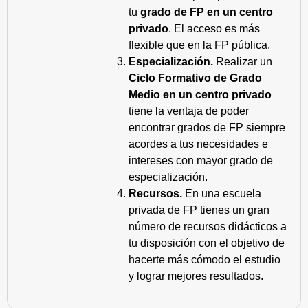
tu
grado de FP en un centro
privado
. El acceso es más
flexible que en la FP pública.
Especialización.
Realizar un
Ciclo Formativo de Grado
Medio en un centro privado
tiene la ventaja de poder
encontrar grados de FP siempre
acordes a tus necesidades e
intereses con mayor grado de
especialización.
Recursos.
En una escuela
privada de FP tienes un gran
número de recursos didácticos a
tu disposición con el objetivo de
hacerte más cómodo el estudio
y lograr mejores resultados.