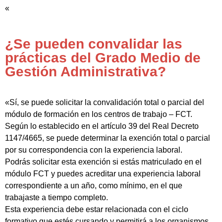
«
¿Se pueden convalidar las
prácticas del Grado Medio de
Gestión Administrativa?
«Sí, se puede solicitar la convalidación total o parcial del
módulo de formación en los centros de trabajo – FCT.
Según lo establecido en el artículo 39 del Real Decreto
1147/4665, se puede determinar la exención total o parcial
por su correspondencia con la experiencia laboral.
Podrás solicitar esta exención si estás matriculado en el
módulo FCT y puedes acreditar una experiencia laboral
correspondiente a un año, como mínimo, en el que
trabajaste a tiempo completo.
Esta experiencia debe estar relacionada con el ciclo
formativo que estés cursando y permitirá a los organismos