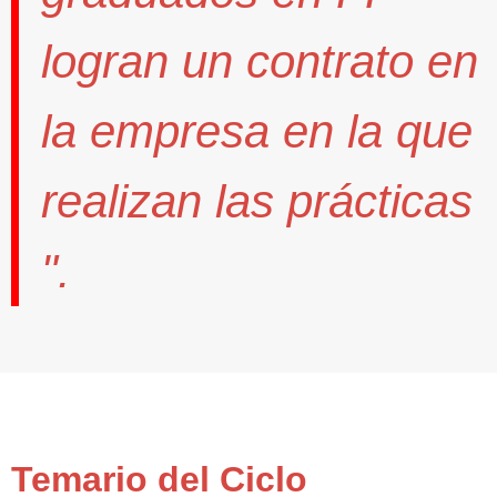
logran un contrato
en
la empresa en la que
realizan las prácticas
".
Temario del Ciclo