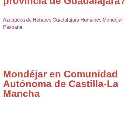
provincia de Guadalajara?
Azuqueca de Henares
Guadalajara
Humanes
Mondéjar
Pastrana
Mondéjar en Comunidad
Autónoma de Castilla-La
Mancha