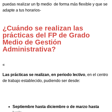
puedas realizar un fp medio de forma más flexible y que se
adapte a tus horarios-
¿Cuándo se realizan las
prácticas del FP de Grado
Medio de Gestión
Administrativa?
«
Las prácticas se realizan, en periodo lectivo
, en el centro
de trabajo establecido, pudiendo ser desde:
Septiembre hasta diciembre o de marzo hasta