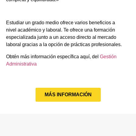
Estudiar un grado medio ofrece varios beneficios a
nivel académico y laboral. Te ofrece una formación
especializada junto a un acceso directo al mercado
laboral gracias a la opción de prácticas profesionales.
Obtén más información específica aquí, del
Gestión
Administrativa
MÁS INFORMACIÓN