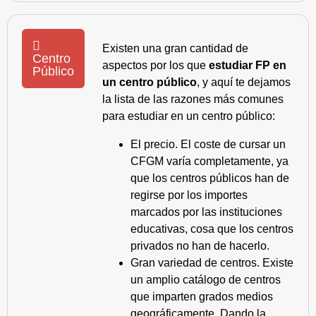
Existen una gran cantidad de
Centro
aspectos por los que
estudiar FP en
Público
un centro público
, y aquí te dejamos
la lista de las razones más comunes
para estudiar en un centro público:
El precio. El coste de cursar un
CFGM varía completamente, ya
que los centros públicos han de
regirse por los importes
marcados por las instituciones
educativas, cosa que los centros
privados no han de hacerlo.
Gran variedad de centros. Existe
un amplio catálogo de centros
que imparten grados medios
geográficamente. Dando la