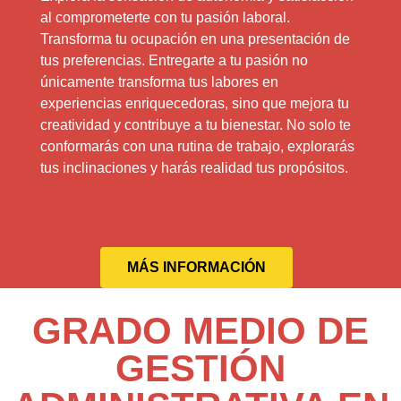
al comprometerte con tu pasión laboral.
Transforma tu ocupación en una presentación de
tus preferencias. Entregarte a tu pasión no
únicamente transforma tus labores en
experiencias enriquecedoras, sino que mejora tu
creatividad y contribuye a tu bienestar. No solo te
conformarás con una rutina de trabajo, explorarás
tus inclinaciones y harás realidad tus propósitos.
MÁS INFORMACIÓN
GRADO MEDIO DE
GESTIÓN