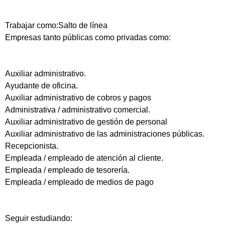
Trabajar como:Salto de línea
Empresas tanto públicas como privadas como:
Auxiliar administrativo.
Ayudante de oficina.
Auxiliar administrativo de cobros y pagos
Administrativa / administrativo comercial.
Auxiliar administrativo de gestión de personal
Auxiliar administrativo de las administraciones públicas.
Recepcionista.
Empleada / empleado de atención al cliente.
Empleada / empleado de tesorería.
Empleada / empleado de medios de pago
Seguir estudiando: