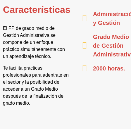
Características
Administraci
y Gestión
El FP de grado medio de
Gestión Administrativa se
Grado Medio
compone de un enfoque
de Gestión
práctico simultáneamente con
Administrati
un aprendizaje técnico.
2000 horas.
Te facilita prácticas
profesionales para adentrate en
el sector y la posibilidad de
acceder a un Grado Medio
después de la finalización del
grado medio.