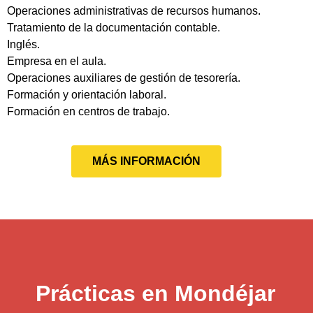
Operaciones administrativas de recursos humanos.
Tratamiento de la documentación contable.
Inglés.
Empresa en el aula.
Operaciones auxiliares de gestión de tesorería.
Formación y orientación laboral.
Formación en centros de trabajo.
MÁS INFORMACIÓN
Prácticas en Mondéjar