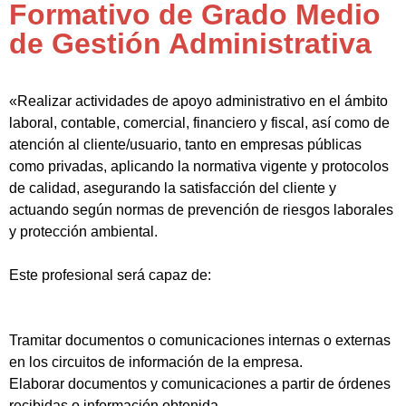
Formativo de Grado Medio
de Gestión Administrativa
«Realizar actividades de apoyo administrativo en el ámbito
laboral, contable, comercial, financiero y fiscal, así como de
atención al cliente/usuario, tanto en empresas públicas
como privadas, aplicando la normativa vigente y protocolos
de calidad, asegurando la satisfacción del cliente y
actuando según normas de prevención de riesgos laborales
y protección ambiental.
Este profesional será capaz de:
Tramitar documentos o comunicaciones internas o externas
en los circuitos de información de la empresa.
Elaborar documentos y comunicaciones a partir de órdenes
recibidas o información obtenida.