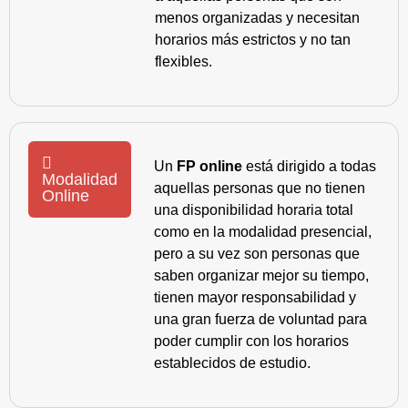
menos organizadas y necesitan
horarios más estrictos y no tan
flexibles.
Un
FP online
está dirigido a todas
Modalidad
aquellas personas que no tienen
Online
una disponibilidad horaria total
como en la modalidad presencial,
pero a su vez son personas que
saben organizar mejor su tiempo,
tienen mayor responsabilidad y
una gran fuerza de voluntad para
poder cumplir con los horarios
establecidos de estudio.