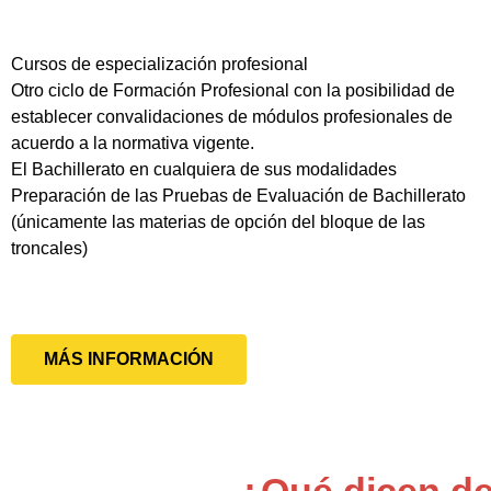
Cursos de especialización profesional
Otro ciclo de Formación Profesional con la posibilidad de
establecer convalidaciones de módulos profesionales de
acuerdo a la normativa vigente.
El Bachillerato en cualquiera de sus modalidades
Preparación de las Pruebas de Evaluación de Bachillerato
(únicamente las materias de opción del bloque de las
troncales)
MÁS INFORMACIÓN