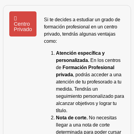
Si te decides a estudiar un grado de
Centro
formación profesional en un centro
Privado
privado, tendrás algunas ventajas
como:
Atención específica y
personalizada.
En los centros
de
Formación Profesional
privada
, podrás acceder a una
atención de tu profesorado a tu
medida. Tendrás un
seguimiento personalizado para
alcanzar objetivos y lograr tu
título.
Nota de corte.
No necesitas
llegar a una nota de corte
determinada para poder cursar