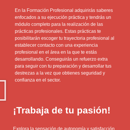
En la Formación Profesional adquirirás saberes
enfocados a su ejecución práctica y tendrás un
módulo completo para la realización de las
prácticas profesionales. Estas prácticas te
posibilitarán escoger tu trayectoria profesional al
establecer contacto con una experiencia
profesional en el área en la que te estás
desarrollando. Conseguirás un refuerzo extra
para seguir con tu preparación y desarrollar tus
destrezas a la vez que obtienes seguridad y
confianza en el sector.
¡Trabaja de tu pasión!
Explora la sensación de autonomía y satisfacción