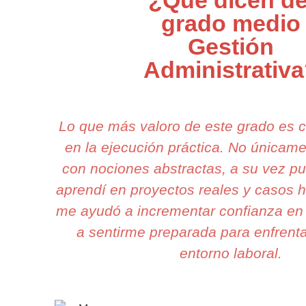
¿Qué dicen de
grado medio
Gestión
Administrativ
Lo que más valoro de este grado es 
en la ejecución práctica. No única
con nociones abstractas, a su vez pu
aprendí en proyectos reales y casos h
me ayudó a incrementar confianza en 
a sentirme preparada para enfrenta
entorno laboral.