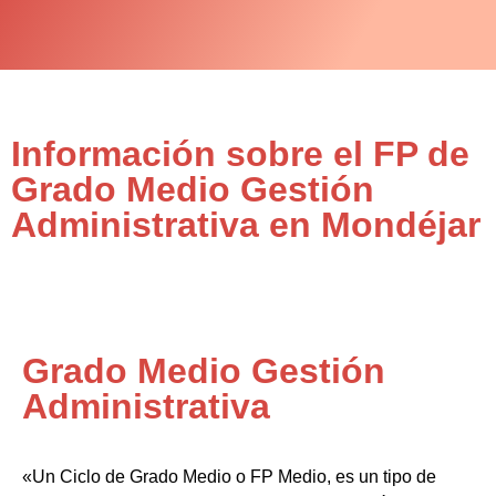
Información sobre el FP de
Grado Medio Gestión
Administrativa en Mondéjar
Grado Medio Gestión
Administrativa
«Un Ciclo de Grado Medio o FP Medio, es un tipo de