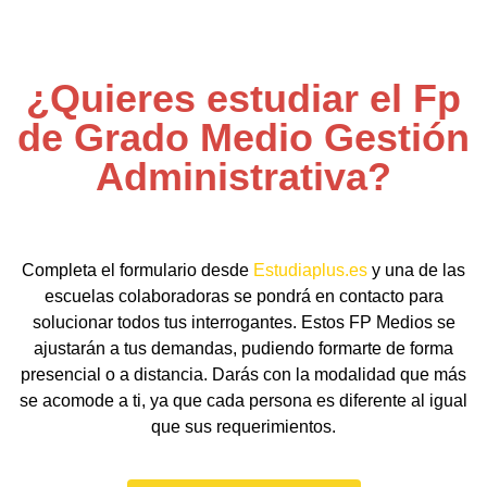
¿Quieres estudiar el Fp
de Grado Medio Gestión
Administrativa?
Completa el formulario desde
Estudiaplus.es
y una de las
escuelas colaboradoras se pondrá en contacto para
solucionar todos tus interrogantes. Estos FP Medios se
ajustarán a tus demandas, pudiendo formarte de forma
presencial o a distancia. Darás con la modalidad que más
se acomode a ti, ya que cada persona es diferente al igual
que sus requerimientos.