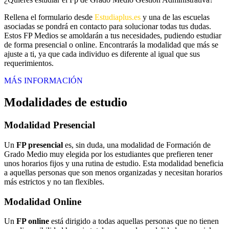
Rellena el formulario desde
Estudiaplus.es
y una de las escuelas
asociadas se pondrá en contacto para solucionar todas tus dudas.
Estos FP Medios se amoldarán a tus necesidades, pudiendo estudiar
de forma presencial o online. Encontrarás la modalidad que más se
ajuste a ti, ya que cada individuo es diferente al igual que sus
requerimientos.
MÁS INFORMACIÓN
Modalidades de estudio
Modalidad
Presencial
Un
FP presencial
es, sin duda, una modalidad de Formación de
Grado Medio muy elegida por los estudiantes que prefieren tener
unos horarios fijos y una rutina de estudio. Esta modalidad beneficia
a aquellas personas que son menos organizadas y necesitan horarios
más estrictos y no tan flexibles.
Modalidad
Online
Un
FP online
está dirigido a todas aquellas personas que no tienen