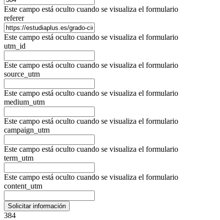
Este campo está oculto cuando se visualiza el formulario
referer
Este campo está oculto cuando se visualiza el formulario
utm_id
Este campo está oculto cuando se visualiza el formulario
source_utm
Este campo está oculto cuando se visualiza el formulario
medium_utm
Este campo está oculto cuando se visualiza el formulario
campaign_utm
Este campo está oculto cuando se visualiza el formulario
term_utm
Este campo está oculto cuando se visualiza el formulario
content_utm
384