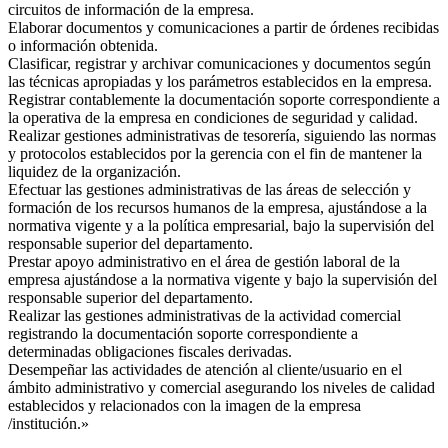
circuitos de información de la empresa.
Elaborar documentos y comunicaciones a partir de órdenes recibidas
o información obtenida.
Clasificar, registrar y archivar comunicaciones y documentos según
las técnicas apropiadas y los parámetros establecidos en la empresa.
Registrar contablemente la documentación soporte correspondiente a
la operativa de la empresa en condiciones de seguridad y calidad.
Realizar gestiones administrativas de tesorería, siguiendo las normas
y protocolos establecidos por la gerencia con el fin de mantener la
liquidez de la organización.
Efectuar las gestiones administrativas de las áreas de selección y
formación de los recursos humanos de la empresa, ajustándose a la
normativa vigente y a la política empresarial, bajo la supervisión del
responsable superior del departamento.
Prestar apoyo administrativo en el área de gestión laboral de la
empresa ajustándose a la normativa vigente y bajo la supervisión del
responsable superior del departamento.
Realizar las gestiones administrativas de la actividad comercial
registrando la documentación soporte correspondiente a
determinadas obligaciones fiscales derivadas.
Desempeñar las actividades de atención al cliente/usuario en el
ámbito administrativo y comercial asegurando los niveles de calidad
establecidos y relacionados con la imagen de la empresa
/institución.»