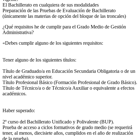
El Bachillerato en cualquiera de sus modalidades
Preparación de las Pruebas de Evaluación de Bachillerato
(únicamente las materias de opción del bloque de las troncales)
¿Qué requisitos he de cumplir para el Grado Medio de Gestión
Administrativa?
«Debes cumplir alguno de los siguientes requisitos:
Tener alguno de los siguientes títulos:
Título de Graduado/a en Educación Secundaria Obligatoria o de un
nivel académico superior.
Título Profesional Básico (Formación Profesional de Grado Básico).
Título de Técnico/a o de Técnico/a Auxiliar o equivalente a efectos
académicos.
Haber superado:
2º curso del Bachillerato Unificado y Polivalente (BUP).
Prueba de acceso a ciclos formativos de grado medio (se requerirá
tener, al menos, diecisiete años, cumplidos en el año de realización
de la prueba).