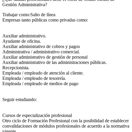
Gestión Administrativa?​
Trabajar como:Salto de línea
Empresas tanto públicas como privadas como:
Auxiliar administrativo.
Ayudante de oficina.
Auxiliar administrativo de cobros y pagos
Administrativa / administrativo comercial.
Auxiliar administrativo de gestión de personal
Auxiliar administrativo de las administraciones públicas.
Recepcionista.
Empleada / empleado de atención al cliente.
Empleada / empleado de tesorería.
Empleada / empleado de medios de pago
Seguir estudiando:
Cursos de especialización profesional
Otro ciclo de Formación Profesional con la posibilidad de establecer
convalidaciones de módulos profesionales de acuerdo a la normativa
vigente.