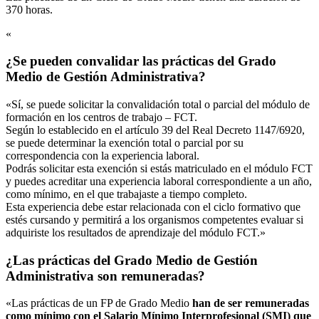
370 horas.
«
¿Se pueden convalidar las prácticas del Grado
Medio de Gestión Administrativa?
«Sí, se puede solicitar la convalidación total o parcial del módulo de
formación en los centros de trabajo – FCT.
Según lo establecido en el artículo 39 del Real Decreto 1147/6920,
se puede determinar la exención total o parcial por su
correspondencia con la experiencia laboral.
Podrás solicitar esta exención si estás matriculado en el módulo FCT
y puedes acreditar una experiencia laboral correspondiente a un año,
como mínimo, en el que trabajaste a tiempo completo.
Esta experiencia debe estar relacionada con el ciclo formativo que
estés cursando y permitirá a los organismos competentes evaluar si
adquiriste los resultados de aprendizaje del módulo FCT.»
¿Las prácticas del Grado Medio de Gestión
Administrativa son remuneradas?
«Las prácticas de un FP de Grado Medio
han de ser remuneradas
como mínimo con el Salario Mínimo Interprofesional (SMI) que