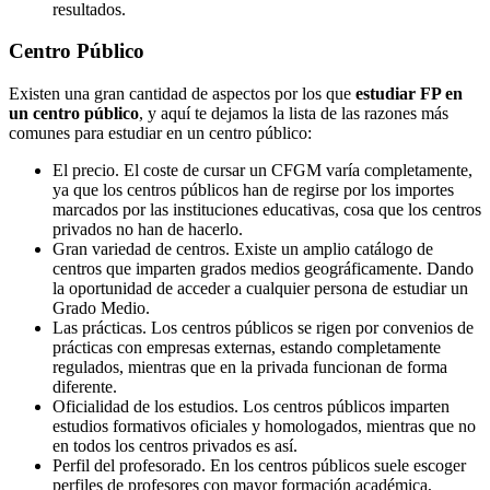
resultados.
Centro
Público
Existen una gran cantidad de aspectos por los que
estudiar FP en
un centro público
, y aquí te dejamos la lista de las razones más
comunes para estudiar en un centro público:
El precio. El coste de cursar un CFGM varía completamente,
ya que los centros públicos han de regirse por los importes
marcados por las instituciones educativas, cosa que los centros
privados no han de hacerlo.
Gran variedad de centros. Existe un amplio catálogo de
centros que imparten grados medios geográficamente. Dando
la oportunidad de acceder a cualquier persona de estudiar un
Grado Medio.
Las prácticas. Los centros públicos se rigen por convenios de
prácticas con empresas externas, estando completamente
regulados, mientras que en la privada funcionan de forma
diferente.
Oficialidad de los estudios. Los centros públicos imparten
estudios formativos oficiales y homologados, mientras que no
en todos los centros privados es así.
Perfil del profesorado. En los centros públicos suele escoger
perfiles de profesores con mayor formación académica,