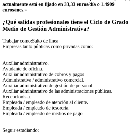
actualmente está en fijado en 33,33 euros/día o 1.4909
euros/mes
.»
¿Qué salidas profesionales tiene el Ciclo de Grado
Medio de Gestión Administrativa?
Trabajar como:Salto de línea
Empresas tanto públicas como privadas como:
Auxiliar administrativo.
Ayudante de oficina.
Auxiliar administrativo de cobros y pagos
Administrativa / administrativo comercial.
Auxiliar administrativo de gestión de personal
Auxiliar administrativo de las administraciones públicas.
Recepcionista.
Empleada / empleado de atención al cliente.
Empleada / empleado de tesorería.
Empleada / empleado de medios de pago
Seguir estudiando: