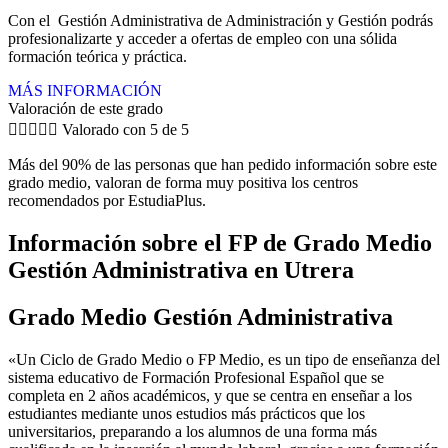
Con el Gestión Administrativa de Administración y Gestión podrás
profesionalizarte y acceder a ofertas de empleo con una sólida
formación teórica y práctica.
MÁS INFORMACIÓN
Valoración de este grado





Valorado con 5 de 5
Más del 90% de las personas que han pedido información sobre este
grado medio, valoran de forma muy positiva los centros
recomendados por EstudiaPlus.
Información sobre el FP de Grado Medio
Gestión Administrativa en Utrera
Grado Medio Gestión Administrativa
«Un Ciclo de Grado Medio o FP Medio, es un tipo de enseñanza del
sistema educativo de Formación Profesional Español que se
completa en 2 años académicos, y que se centra en enseñar a los
estudiantes mediante unos estudios más prácticos que los
universitarios, preparando a los alumnos de una forma más