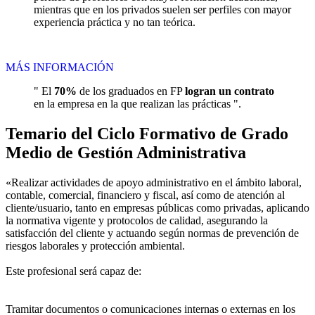
mientras que en los privados suelen ser perfiles con mayor
experiencia práctica y no tan teórica.
MÁS INFORMACIÓN
" El
70%
de los graduados en FP
logran un contrato
en la empresa en la que realizan las prácticas ".
Temario del Ciclo Formativo de Grado
Medio de Gestión Administrativa
«Realizar actividades de apoyo administrativo en el ámbito laboral,
contable, comercial, financiero y fiscal, así como de atención al
cliente/usuario, tanto en empresas públicas como privadas, aplicando
la normativa vigente y protocolos de calidad, asegurando la
satisfacción del cliente y actuando según normas de prevención de
riesgos laborales y protección ambiental.
Este profesional será capaz de:
Tramitar documentos o comunicaciones internas o externas en los