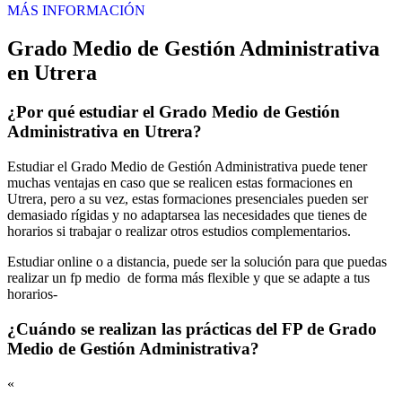
MÁS INFORMACIÓN
Grado Medio de Gestión Administrativa
en Utrera
¿Por qué estudiar el Grado Medio de Gestión
Administrativa en Utrera?
Estudiar el Grado Medio de Gestión Administrativa puede tener
muchas ventajas en caso que se realicen estas formaciones en
Utrera, pero a su vez, estas formaciones presenciales pueden ser
demasiado rígidas y no adaptarsea las necesidades que tienes de
horarios si trabajar o realizar otros estudios complementarios.
Estudiar online o a distancia, puede ser la solución para que puedas
realizar un fp medio de forma más flexible y que se adapte a tus
horarios-
¿Cuándo se realizan las prácticas del FP de Grado
Medio de Gestión Administrativa?
«