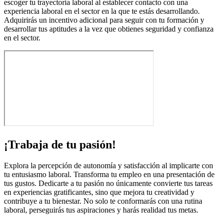
escoger tu trayectoria laboral al establecer contacto con una
experiencia laboral en el sector en la que te estás desarrollando.
Adquirirás un incentivo adicional para seguir con tu formación y
desarrollar tus aptitudes a la vez que obtienes seguridad y confianza
en el sector.
¡Trabaja de tu pasión!
Explora la percepción de autonomía y satisfacción al implicarte con
tu entusiasmo laboral. Transforma tu empleo en una presentación de
tus gustos. Dedicarte a tu pasión no únicamente convierte tus tareas
en experiencias gratificantes, sino que mejora tu creatividad y
contribuye a tu bienestar. No solo te conformarás con una rutina
laboral, perseguirás tus aspiraciones y harás realidad tus metas.