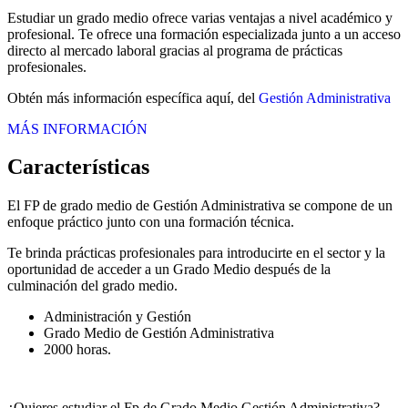
Estudiar un grado medio ofrece varias ventajas a nivel académico y
profesional. Te ofrece una formación especializada junto a un acceso
directo al mercado laboral gracias al programa de prácticas
profesionales.
Obtén más información específica aquí, del
Gestión Administrativa
MÁS INFORMACIÓN
Características
El FP de grado medio de Gestión Administrativa se compone de un
enfoque práctico junto con una formación técnica.
Te brinda prácticas profesionales para introducirte en el sector y la
oportunidad de acceder a un Grado Medio después de la
culminación del grado medio.
Administración y Gestión
Grado Medio de Gestión Administrativa
2000 horas.
¿Quieres estudiar el Fp de Grado Medio Gestión Administrativa?