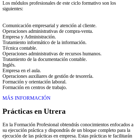
Los módulos profesionales de este ciclo formativo son los
siguientes:
Comunicación empresarial y atención al cliente.
Operaciones administrativas de compra-venta.
Empresa y Administración.
Tratamiento informático de la información.
Técnica contable.
Operaciones administrativas de recursos humanos.
Tratamiento de la documentación contable.
Inglés.
Empresa en el aula.
Operaciones auxiliares de gestión de tesorería.
Formación y orientación laboral.
Formación en centros de trabajo.
MÁS INFORMACIÓN
Prácticas en Utrera
En la Formación Profesional obtendrás conocimientos enfocados a
su ejecución práctica y dispondrás de un bloque completo para la
ejecución de las prácticas en empresa. Estas prácticas te facilitarán