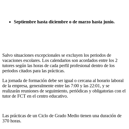
Septiembre hasta diciembre o de marzo hasta junio.
Salvo situaciones excepcionales se excluyen los periodos de
vacaciones escolares. Los calendarios son acordados entre los 2
tutores según las horas de cada perfil profesional dentro de los
periodos citados para las prácticas.
La jornada de formación debe ser igual o cercana al horario laboral
de la empresa, generalmente entre las 7:00 y las 22:01, y se
realizarán reuniones de seguimiento, periódicas y obligatorias con el
tutor de FCT en el centro educativo.
Las prácticas de un Ciclo de Grado Medio tienen una duración de
370 horas.