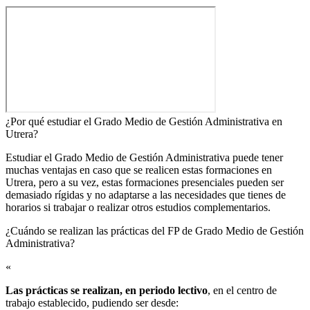
¿Por qué estudiar el Grado Medio de Gestión Administrativa en
Utrera?
Estudiar el Grado Medio de Gestión Administrativa puede tener
muchas ventajas en caso que se realicen estas formaciones en
Utrera, pero a su vez, estas formaciones presenciales pueden ser
demasiado rígidas y no adaptarse a las necesidades que tienes de
horarios si trabajar o realizar otros estudios complementarios.
¿Cuándo se realizan las prácticas del FP de Grado Medio de Gestión
Administrativa?​
«
Las prácticas se realizan, en periodo lectivo
, en el centro de
trabajo establecido, pudiendo ser desde: