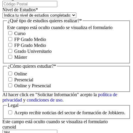
Nivel de Estudios
*
¿Qué tipo de estudios quieres realizar?
*
Este campo está oculto cuando se visualiza el formulario
Curso
FP Grado Medio
FP Grado Medio
Grado Universitario
Máster
¿Cómo quieres estudiar?
*
Online
Presencial
Online y Presencial
Al hacer click en "Solicitar Información" acepto la
política de
privacidad
y
condiciones de uso
.
Legal
Acepto recibir noticias del sector de formación de Jobkiero.
Este campo está oculto cuando se visualiza el formulario
cursoid