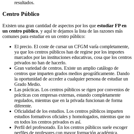
resultados.
Centro
Público
Existen una gran cantidad de aspectos por los que
estudiar FP en
un centro público
, y aquí te dejamos la lista de las razones más
comunes para estudiar en un centro público:
El precio. El coste de cursar un CFGM varía completamente,
ya que los centros públicos han de regirse por los importes
marcados por las instituciones educativas, cosa que los centros
privados no han de hacerlo.
Gran variedad de centros. Existe un amplio catálogo de
centros que imparten grados medios geográficamente. Dando
la oportunidad de acceder a cualquier persona de estudiar un
Grado Medio.
Las prácticas. Los centros públicos se rigen por convenios de
prácticas con empresas externas, estando completamente
regulados, mientras que en la privada funcionan de forma
diferente.
Oficialidad de los estudios. Los centros públicos imparten
estudios formativos oficiales y homologados, mientras que no
en todos los centros privados es así.
Perfil del profesorado. En los centros públicos suele escoger
perfiles de profesores con mayor formación académica,