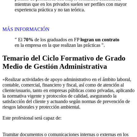
mientras que en los privados suelen ser perfiles con mayor
experiencia práctica y no tan teórica.
MÁS INFORMACIÓN
" El
70%
de los graduados en FP
logran un contrato
en la empresa en la que realizan las prácticas ".
Temario del Ciclo Formativo de Grado
Medio de Gestión Administrativa
«Realizar actividades de apoyo administrativo en el ámbito laboral,
contable, comercial, financiero y fiscal, así como de atención al
cliente/usuario, tanto en empresas públicas como privadas, aplicando
la normativa vigente y protocolos de calidad, asegurando la
satisfacción del cliente y actuando según normas de prevención de
riesgos laborales y protección ambiental.
Este profesional será capaz de:
Tramitar documentos o comunicaciones internas o externas en los