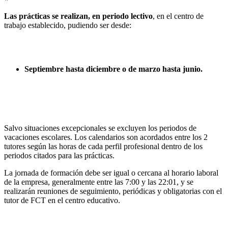
Las prácticas se realizan, en periodo lectivo
, en el centro de
trabajo establecido, pudiendo ser desde:
Septiembre hasta diciembre o de marzo hasta junio.
Salvo situaciones excepcionales se excluyen los periodos de
vacaciones escolares. Los calendarios son acordados entre los 2
tutores según las horas de cada perfil profesional dentro de los
periodos citados para las prácticas.
La jornada de formación debe ser igual o cercana al horario laboral
de la empresa, generalmente entre las 7:00 y las 22:01, y se
realizarán reuniones de seguimiento, periódicas y obligatorias con el
tutor de FCT en el centro educativo.