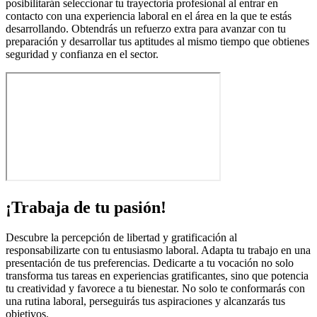
posibilitarán seleccionar tu trayectoria profesional al entrar en
contacto con una experiencia laboral en el área en la que te estás
desarrollando. Obtendrás un refuerzo extra para avanzar con tu
preparación y desarrollar tus aptitudes al mismo tiempo que obtienes
seguridad y confianza en el sector.
¡Trabaja de tu pasión!
Descubre la percepción de libertad y gratificación al
responsabilizarte con tu entusiasmo laboral. Adapta tu trabajo en una
presentación de tus preferencias. Dedicarte a tu vocación no solo
transforma tus tareas en experiencias gratificantes, sino que potencia
tu creatividad y favorece a tu bienestar. No solo te conformarás con
una rutina laboral, perseguirás tus aspiraciones y alcanzarás tus
objetivos.