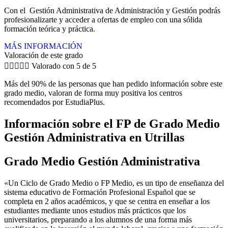
Con el Gestión Administrativa de Administración y Gestión podrás
profesionalizarte y acceder a ofertas de empleo con una sólida
formación teórica y práctica.
MÁS INFORMACIÓN
Valoración de este grado





Valorado con 5 de 5
Más del 90% de las personas que han pedido información sobre este
grado medio, valoran de forma muy positiva los centros
recomendados por EstudiaPlus.
Información sobre el FP de Grado Medio
Gestión Administrativa en Utrillas
Grado Medio Gestión Administrativa
«Un Ciclo de Grado Medio o FP Medio, es un tipo de enseñanza del
sistema educativo de Formación Profesional Español que se
completa en 2 años académicos, y que se centra en enseñar a los
estudiantes mediante unos estudios más prácticos que los
universitarios, preparando a los alumnos de una forma más