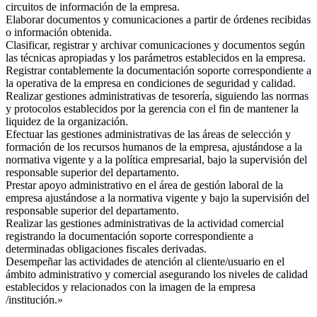
circuitos de información de la empresa.
Elaborar documentos y comunicaciones a partir de órdenes recibidas
o información obtenida.
Clasificar, registrar y archivar comunicaciones y documentos según
las técnicas apropiadas y los parámetros establecidos en la empresa.
Registrar contablemente la documentación soporte correspondiente a
la operativa de la empresa en condiciones de seguridad y calidad.
Realizar gestiones administrativas de tesorería, siguiendo las normas
y protocolos establecidos por la gerencia con el fin de mantener la
liquidez de la organización.
Efectuar las gestiones administrativas de las áreas de selección y
formación de los recursos humanos de la empresa, ajustándose a la
normativa vigente y a la política empresarial, bajo la supervisión del
responsable superior del departamento.
Prestar apoyo administrativo en el área de gestión laboral de la
empresa ajustándose a la normativa vigente y bajo la supervisión del
responsable superior del departamento.
Realizar las gestiones administrativas de la actividad comercial
registrando la documentación soporte correspondiente a
determinadas obligaciones fiscales derivadas.
Desempeñar las actividades de atención al cliente/usuario en el
ámbito administrativo y comercial asegurando los niveles de calidad
establecidos y relacionados con la imagen de la empresa
/institución.»