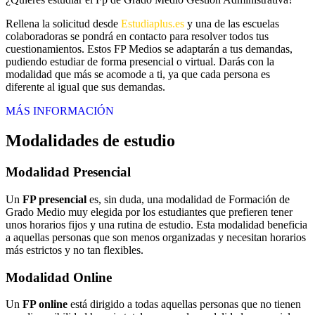
Rellena la solicitud desde
Estudiaplus.es
y una de las escuelas
colaboradoras se pondrá en contacto para resolver todos tus
cuestionamientos. Estos FP Medios se adaptarán a tus demandas,
pudiendo estudiar de forma presencial o virtual. Darás con la
modalidad que más se acomode a ti, ya que cada persona es
diferente al igual que sus demandas.
MÁS INFORMACIÓN
Modalidades de estudio
Modalidad
Presencial
Un
FP presencial
es, sin duda, una modalidad de Formación de
Grado Medio muy elegida por los estudiantes que prefieren tener
unos horarios fijos y una rutina de estudio. Esta modalidad beneficia
a aquellas personas que son menos organizadas y necesitan horarios
más estrictos y no tan flexibles.
Modalidad
Online
Un
FP online
está dirigido a todas aquellas personas que no tienen