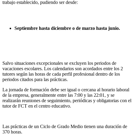
trabajo establecido, pudiendo ser desde:
Septiembre hasta diciembre o de marzo hasta junio.
Salvo situaciones excepcionales se excluyen los periodos de
vacaciones escolares. Los calendarios son acordados entre los 2
tutores según las horas de cada perfil profesional dentro de los
periodos citados para las prácticas.
La jornada de formación debe ser igual o cercana al horario laboral
de la empresa, generalmente entre las 7:00 y las 22:01, y se
realizarán reuniones de seguimiento, periódicas y obligatorias con el
tutor de FCT en el centro educativo.
Las prácticas de un Ciclo de Grado Medio tienen una duración de
370 horas.