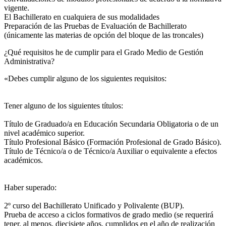
vigente.
El Bachillerato en cualquiera de sus modalidades
Preparación de las Pruebas de Evaluación de Bachillerato
(únicamente las materias de opción del bloque de las troncales)
¿Qué requisitos he de cumplir para el Grado Medio de Gestión
Administrativa?
«Debes cumplir alguno de los siguientes requisitos:
Tener alguno de los siguientes títulos:
Título de Graduado/a en Educación Secundaria Obligatoria o de un
nivel académico superior.
Título Profesional Básico (Formación Profesional de Grado Básico).
Título de Técnico/a o de Técnico/a Auxiliar o equivalente a efectos
académicos.
Haber superado:
2º curso del Bachillerato Unificado y Polivalente (BUP).
Prueba de acceso a ciclos formativos de grado medio (se requerirá
tener, al menos, diecisiete años, cumplidos en el año de realización