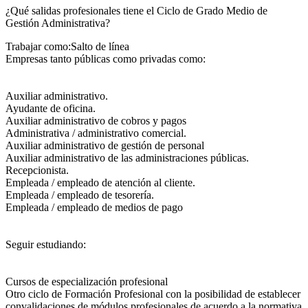
¿Qué salidas profesionales tiene el Ciclo de Grado Medio de
Gestión Administrativa?​
Trabajar como:Salto de línea
Empresas tanto públicas como privadas como:
Auxiliar administrativo.
Ayudante de oficina.
Auxiliar administrativo de cobros y pagos
Administrativa / administrativo comercial.
Auxiliar administrativo de gestión de personal
Auxiliar administrativo de las administraciones públicas.
Recepcionista.
Empleada / empleado de atención al cliente.
Empleada / empleado de tesorería.
Empleada / empleado de medios de pago
Seguir estudiando:
Cursos de especialización profesional
Otro ciclo de Formación Profesional con la posibilidad de establecer
convalidaciones de módulos profesionales de acuerdo a la normativa