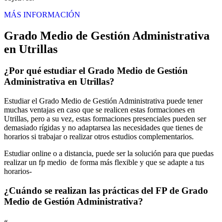
MÁS INFORMACIÓN
Grado Medio de Gestión Administrativa
en Utrillas
¿Por qué estudiar el Grado Medio de Gestión
Administrativa en Utrillas?
Estudiar el Grado Medio de Gestión Administrativa puede tener
muchas ventajas en caso que se realicen estas formaciones en
Utrillas, pero a su vez, estas formaciones presenciales pueden ser
demasiado rígidas y no adaptarsea las necesidades que tienes de
horarios si trabajar o realizar otros estudios complementarios.
Estudiar online o a distancia, puede ser la solución para que puedas
realizar un fp medio de forma más flexible y que se adapte a tus
horarios-
¿Cuándo se realizan las prácticas del FP de Grado
Medio de Gestión Administrativa?
«