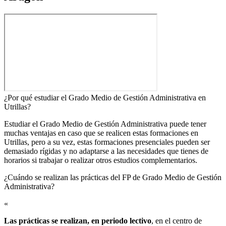
¿Por qué estudiar el Grado Medio de Gestión Administrativa en
Utrillas?
Estudiar el Grado Medio de Gestión Administrativa puede tener
muchas ventajas en caso que se realicen estas formaciones en
Utrillas, pero a su vez, estas formaciones presenciales pueden ser
demasiado rígidas y no adaptarse a las necesidades que tienes de
horarios si trabajar o realizar otros estudios complementarios.
¿Cuándo se realizan las prácticas del FP de Grado Medio de Gestión
Administrativa?​
«
Las prácticas se realizan, en periodo lectivo
, en el centro de