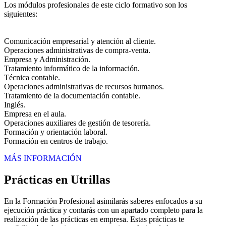
Los módulos profesionales de este ciclo formativo son los
siguientes:
Comunicación empresarial y atención al cliente.
Operaciones administrativas de compra-venta.
Empresa y Administración.
Tratamiento informático de la información.
Técnica contable.
Operaciones administrativas de recursos humanos.
Tratamiento de la documentación contable.
Inglés.
Empresa en el aula.
Operaciones auxiliares de gestión de tesorería.
Formación y orientación laboral.
Formación en centros de trabajo.
MÁS INFORMACIÓN
Prácticas en Utrillas
En la Formación Profesional asimilarás saberes enfocados a su
ejecución práctica y contarás con un apartado completo para la
realización de las prácticas en empresa. Estas prácticas te