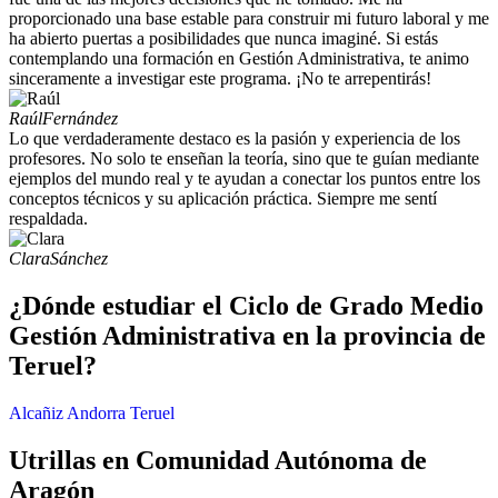
proporcionado una base estable para construir mi futuro laboral y me
ha abierto puertas a posibilidades que nunca imaginé. Si estás
contemplando una formación en Gestión Administrativa, te animo
sinceramente a investigar este programa. ¡No te arrepentirás!
Raúl
Fernández
Lo que verdaderamente destaco es la pasión y experiencia de los
profesores. No solo te enseñan la teoría, sino que te guían mediante
ejemplos del mundo real y te ayudan a conectar los puntos entre los
conceptos técnicos y su aplicación práctica. Siempre me sentí
respaldada.
Clara
Sánchez
¿Dónde estudiar el Ciclo de Grado Medio
Gestión Administrativa en la provincia de
Teruel?
Alcañiz
Andorra
Teruel
Utrillas en Comunidad Autónoma de
Aragón