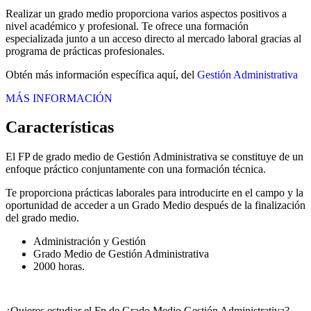
Realizar un grado medio proporciona varios aspectos positivos a
nivel académico y profesional. Te ofrece una formación
especializada junto a un acceso directo al mercado laboral gracias al
programa de prácticas profesionales.
Obtén más información específica aquí, del
Gestión Administrativa
MÁS INFORMACIÓN
Características
El FP de grado medio de Gestión Administrativa se constituye de un
enfoque práctico conjuntamente con una formación técnica.
Te proporciona prácticas laborales para introducirte en el campo y la
oportunidad de acceder a un Grado Medio después de la finalización
del grado medio.
Administración y Gestión
Grado Medio de Gestión Administrativa
2000 horas.
¿Quieres estudiar el Fp de Grado Medio Gestión Administrativa?