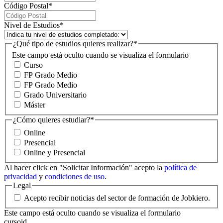
Código Postal
*
Nivel de Estudios
*
¿Qué tipo de estudios quieres realizar?
*
Este campo está oculto cuando se visualiza el formulario
Curso
FP Grado Medio
FP Grado Medio
Grado Universitario
Máster
¿Cómo quieres estudiar?
*
Online
Presencial
Online y Presencial
Al hacer click en "Solicitar Información" acepto la
política de
privacidad
y
condiciones de uso
.
Legal
Acepto recibir noticias del sector de formación de Jobkiero.
Este campo está oculto cuando se visualiza el formulario
cursoid