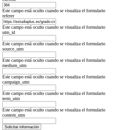
Este campo está oculto cuando se visualiza el formulario
referer
Este campo está oculto cuando se visualiza el formulario
utm_id
Este campo está oculto cuando se visualiza el formulario
source_utm
Este campo está oculto cuando se visualiza el formulario
medium_utm
Este campo está oculto cuando se visualiza el formulario
campaign_utm
Este campo está oculto cuando se visualiza el formulario
term_utm
Este campo está oculto cuando se visualiza el formulario
content_utm