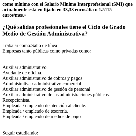
como mínimo con el Salario Mínimo Interprofesional (SMI) que
actualmente está en fijado en 33,33 euros/día o 1.5115
euros/mes
.»
¿Qué salidas profesionales tiene el Ciclo de Grado
Medio de Gestión Administrativa?
Trabajar como:Salto de línea
Empresas tanto públicas como privadas como:
Auxiliar administrativo.
Ayudante de oficina.
Auxiliar administrativo de cobros y pagos
Administrativa / administrativo comercial.
Auxiliar administrativo de gestión de personal
Auxiliar administrativo de las administraciones públicas.
Recepcionista.
Empleada / empleado de atención al cliente.
Empleada / empleado de tesorería.
Empleada / empleado de medios de pago
Seguir estudiando: