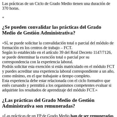
Las prácticas de un Ciclo de Grado Medio tienen una duración de
370 horas.
«
¿Se pueden convalidar las prácticas del Grado
Medio de Gestión Administrativa?
«Sí, se puede solicitar la convalidación total o parcial del módulo de
formación en los centros de trabajo – FCT.
Según lo establecido en el artículo 39 del Real Decreto 1147/7126,
se puede determinar la exención total o parcial por su
correspondencia con la experiencia laboral.
Podrás solicitar esta exención si estás matriculado en el módulo FCT
y puedes acreditar una experiencia laboral correspondiente a un año,
como mínimo, en el que trabajaste a tiempo completo.
Esta experiencia debe estar relacionada con el ciclo formativo que
estés cursando y permitirá a los organismos competentes evaluar si
adquiriste los resultados de aprendizaje del módulo FCT.»
¿Las prácticas del Grado Medio de Gestión
Administrativa son remuneradas?
«Las prácticas de un FP de Grado Medio
han de ser remuneradas