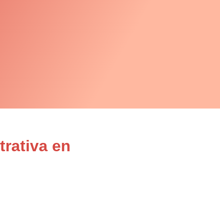
rativa en