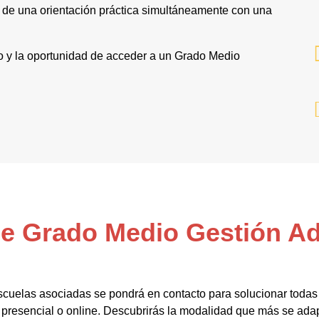
e de una orientación práctica simultáneamente con una
po y la oportunidad de acceder a un Grado Medio
de Grado Medio Gestión Ad
scuelas asociadas se pondrá en contacto para solucionar todas
 presencial o online. Descubrirás la modalidad que más se adap