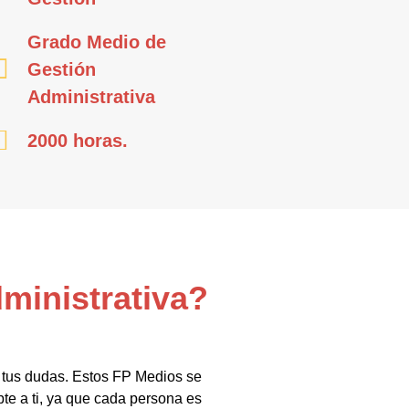
Grado Medio de
Gestión
Administrativa
2000 horas.
ministrativa?
 tus dudas. Estos FP Medios se
te a ti, ya que cada persona es