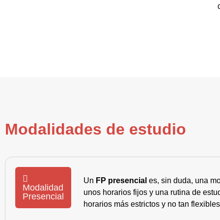
Modalidades de estudio
Un
FP presencial
es, sin duda, una mo
Modalidad
unos horarios fijos y una rutina de es
Presencial
horarios más estrictos y no tan flexible