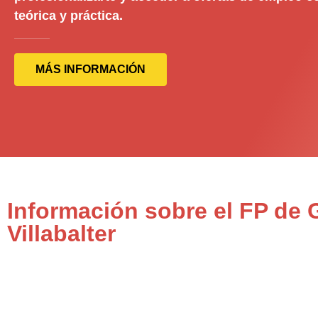
teórica y práctica.
MÁS INFORMACIÓN
Información sobre el FP de 
Villabalter