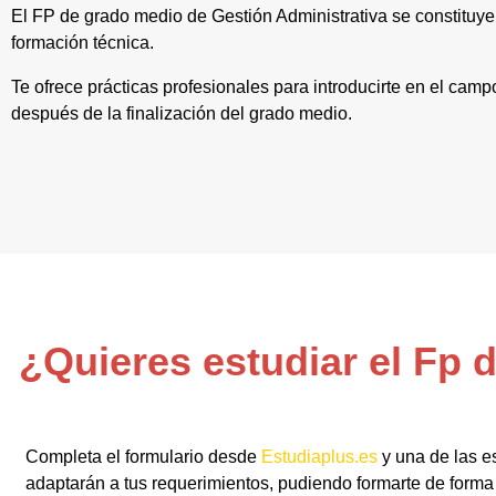
El FP de grado medio de Gestión Administrativa se constituy
formación técnica.
Te ofrece prácticas profesionales para introducirte en el cam
después de la finalización del grado medio.
¿Quieres estudiar el Fp 
Completa el formulario desde
Estudiaplus.es
y una de las e
adaptarán a tus requerimientos, pudiendo formarte de forma