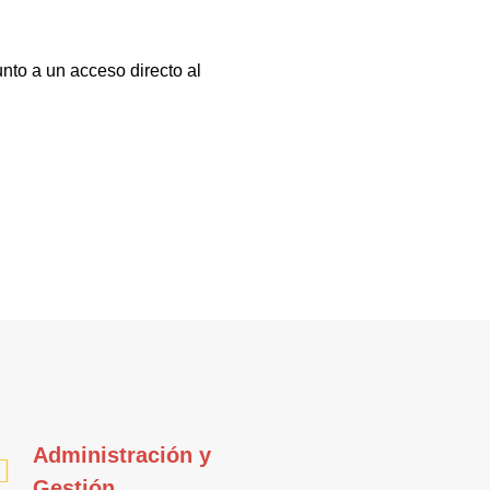
nto a un acceso directo al
Administración y
Gestión