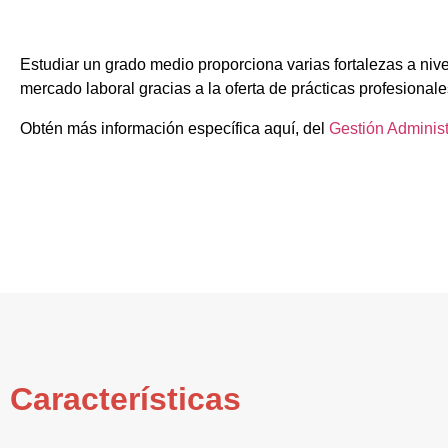
Estudiar un grado medio proporciona varias fortalezas a nive
mercado laboral gracias a la oferta de prácticas profesionale
Obtén más información específica aquí, del
Gestión Administ
Características