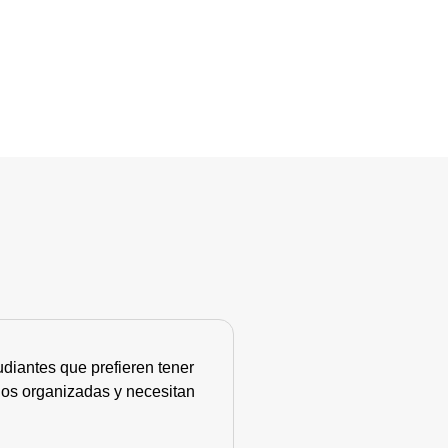
diantes que prefieren tener
nos organizadas y necesitan