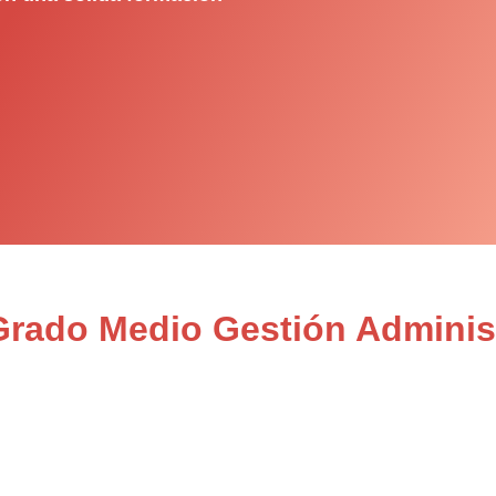
Grado Medio Gestión Administ