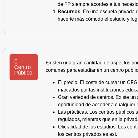
de FP siempre acordes a tus necesid
Recursos.
En una escuela privada de
hacerte más cómodo el estudio y log
Existen una gran cantidad de aspectos po
Centro
comunes para estudiar en un centro públic
Público
El precio. El coste de cursar un CFG
marcados por las instituciones educa
Gran variedad de centros. Existe un
oportunidad de acceder a cualquier 
Las prácticas. Los centros públicos
regulados, mientras que en la privad
Oficialidad de los estudios. Los cen
los centros privados es así.