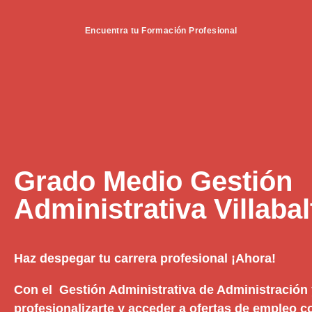
Encuentra tu Formación Profesional
Grado Medio Gestión
Administrativa Villabal
Haz despegar tu carrera profesional ¡Ahora!
Con el Gestión Administrativa de Administración
profesionalizarte y acceder a ofertas de empleo 