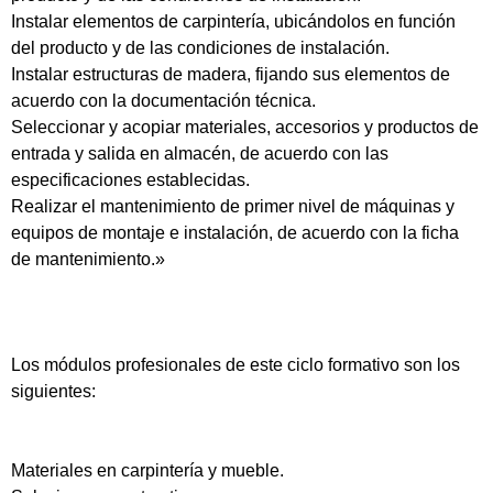
Instalar elementos de carpintería, ubicándolos en función
del producto y de las condiciones de instalación.
Instalar estructuras de madera, fijando sus elementos de
acuerdo con la documentación técnica.
Seleccionar y acopiar materiales, accesorios y productos de
entrada y salida en almacén, de acuerdo con las
especificaciones establecidas.
Realizar el mantenimiento de primer nivel de máquinas y
equipos de montaje e instalación, de acuerdo con la ficha
de mantenimiento.»
Los módulos profesionales de este ciclo formativo son los
siguientes:
Materiales en carpintería y mueble.