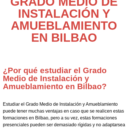
GRADO MEDIO DE
INSTALACIÓN Y
AMUEBLAMIENTO
EN BILBAO
¿Por qué estudiar el Grado
Medio de Instalación y
Amueblamiento en Bilbao?
Estudiar el Grado Medio de Instalación y Amueblamiento
puede tener muchas ventajas en caso que se realicen estas
formaciones en Bilbao, pero a su vez, estas formaciones
presenciales pueden ser demasiado rígidas y no adaptarsea