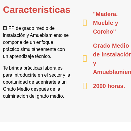
Características
"Madera,
Mueble y
El FP de grado medio de
Corcho"
Instalación y Amueblamiento se
compone de un enfoque
Grado Medio
práctico simultáneamente con
de Instalació
un aprendizaje técnico.
y
Te brinda prácticas laborales
Amueblamien
para introducirte en el sector y la
oportunidad de adentrarte a un
2000 horas.
Grado Medio después de la
culminación del grado medio.