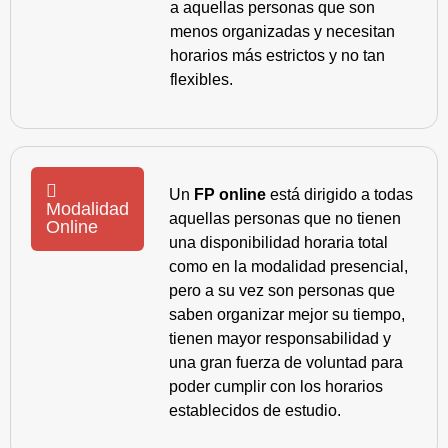
a aquellas personas que son
menos organizadas y necesitan
horarios más estrictos y no tan
flexibles.
Un
FP online
está dirigido a todas
Modalidad
aquellas personas que no tienen
Online
una disponibilidad horaria total
como en la modalidad presencial,
pero a su vez son personas que
saben organizar mejor su tiempo,
tienen mayor responsabilidad y
una gran fuerza de voluntad para
poder cumplir con los horarios
establecidos de estudio.