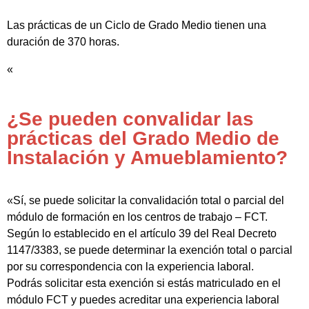
Las prácticas de un Ciclo de Grado Medio tienen una
duración de 370 horas.
«
¿Se pueden convalidar las
prácticas del Grado Medio de
Instalación y Amueblamiento?
«Sí, se puede solicitar la convalidación total o parcial del
módulo de formación en los centros de trabajo – FCT.
Según lo establecido en el artículo 39 del Real Decreto
1147/3383, se puede determinar la exención total o parcial
por su correspondencia con la experiencia laboral.
Podrás solicitar esta exención si estás matriculado en el
módulo FCT y puedes acreditar una experiencia laboral