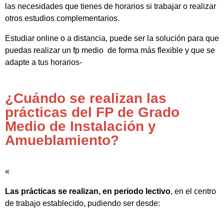
las necesidades que tienes de horarios si trabajar o realizar
otros estudios complementarios.
Estudiar online o a distancia, puede ser la solución para que
puedas realizar un fp medio de forma más flexible y que se
adapte a tus horarios-
¿Cuándo se realizan las
prácticas del FP de Grado
Medio de Instalación y
Amueblamiento?
«
Las prácticas se realizan, en periodo lectivo
, en el centro
de trabajo establecido, pudiendo ser desde: