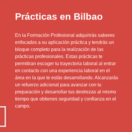
Prácticas en Bilbao
En la Formación Profesional adquirirás saberes
enfocados a su aplicación práctica y tendrás un
bloque completo para la realización de las
prácticas profesionales. Estas prácticas te
permitiran escoger tu trayectoria laboral al entrar
en contacto con una experiencia laboral en el
área en la que te estás desarrollando. Alcanzarás
un refuerzo adicional para avanzar con tu
preparación y desarrollar tus destrezas al mismo
tiempo que obtienes seguridad y confianza en el
campo.