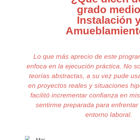
grado medi
Instalación 
Amueblamient
Lo que más aprecio de este progr
enfoca en la ejecución práctica. No 
teorías abstractas, a su vez pude us
en proyectos reales y situaciones hi
facilitó incrementar confianza en mis
sentirme preparada para enfrentar 
entorno laboral.