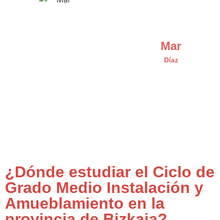
Mar
Díaz
¿Dónde estudiar el Ciclo de
Grado Medio Instalación y
Amueblamiento en la
provincia de Bizkaia?