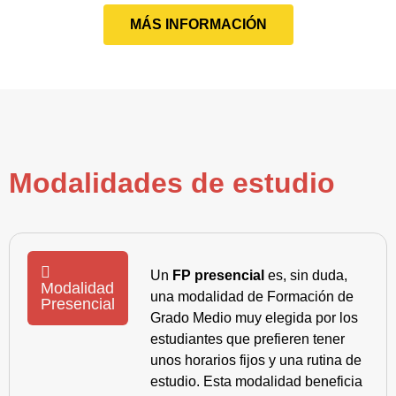
MÁS INFORMACIÓN
Modalidades de estudio
Un
FP presencial
es, sin duda,
Modalidad
una modalidad de Formación de
Presencial
Grado Medio muy elegida por los
estudiantes que prefieren tener
unos horarios fijos y una rutina de
estudio. Esta modalidad beneficia