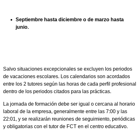
Septiembre hasta diciembre o de marzo hasta
junio.
Salvo situaciones excepcionales se excluyen los periodos
de vacaciones escolares. Los calendarios son acordados
entre los 2 tutores según las horas de cada perfil profesional
dentro de los periodos citados para las prácticas.
La jornada de formación debe ser igual o cercana al horario
laboral de la empresa, generalmente entre las 7:00 y las
22:01, y se realizarán reuniones de seguimiento, periódicas
y obligatorias con el tutor de FCT en el centro educativo.