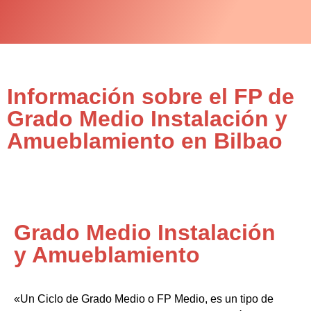
Información sobre el FP de
Grado Medio Instalación y
Amueblamiento en Bilbao
Grado Medio Instalación
y Amueblamiento
«Un Ciclo de Grado Medio o FP Medio, es un tipo de