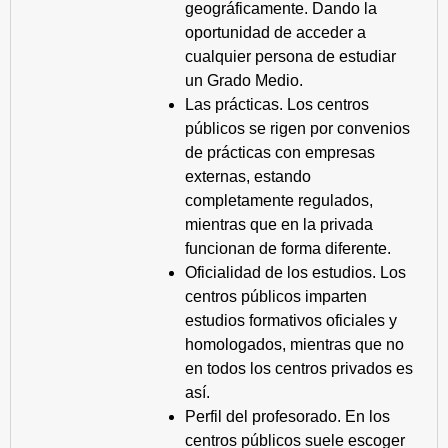
geográficamente. Dando la
oportunidad de acceder a
cualquier persona de estudiar
un Grado Medio.
Las prácticas. Los centros
públicos se rigen por convenios
de prácticas con empresas
externas, estando
completamente regulados,
mientras que en la privada
funcionan de forma diferente.
Oficialidad de los estudios. Los
centros públicos imparten
estudios formativos oficiales y
homologados, mientras que no
en todos los centros privados es
así.
Perfil del profesorado. En los
centros públicos suele escoger