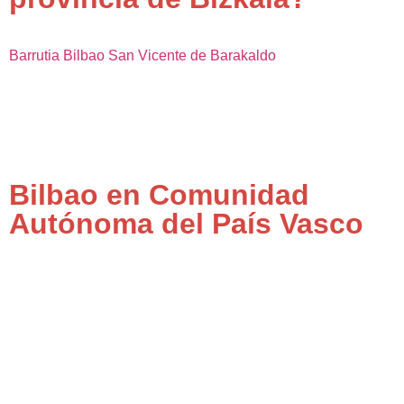
Barrutia
Bilbao
San Vicente de Barakaldo
Bilbao en Comunidad
Autónoma del País Vasco