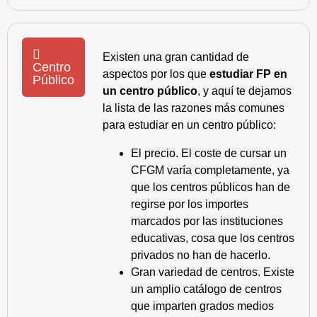
Existen una gran cantidad de
Centro
aspectos por los que
estudiar FP en
Público
un centro público
, y aquí te dejamos
la lista de las razones más comunes
para estudiar en un centro público:
El precio. El coste de cursar un
CFGM varía completamente, ya
que los centros públicos han de
regirse por los importes
marcados por las instituciones
educativas, cosa que los centros
privados no han de hacerlo.
Gran variedad de centros. Existe
un amplio catálogo de centros
que imparten grados medios