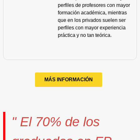
perfiles de profesores con mayor
formación académica, mientras
que en los privados suelen ser
perfiles con mayor experiencia
práctica y no tan teórica.
MÁS INFORMACIÓN
" El
70%
de los