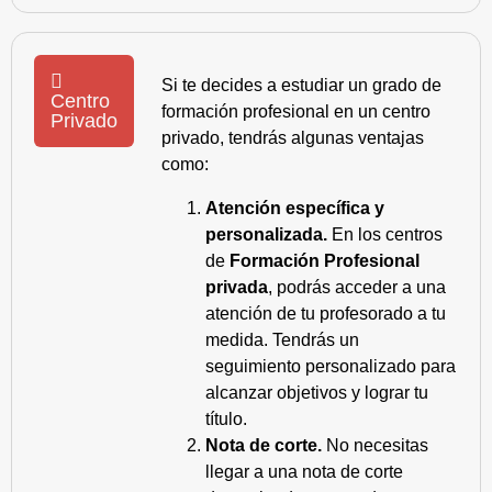
Si te decides a estudiar un grado de
Centro
formación profesional en un centro
Privado
privado, tendrás algunas ventajas
como:
Atención específica y
personalizada.
En los centros
de
Formación Profesional
privada
, podrás acceder a una
atención de tu profesorado a tu
medida. Tendrás un
seguimiento personalizado para
alcanzar objetivos y lograr tu
título.
Nota de corte.
No necesitas
llegar a una nota de corte