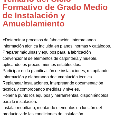
Formativo de Grado Medio
de Instalación y
Amueblamiento
«Determinar procesos de fabricación, interpretando
información técnica incluida en planos, normas y catálogos.
Preparar máquinas y equipos para la fabricación
convencional de elementos de carpintería y mueble,
aplicando los procedimientos establecidos.
Participar en la planificación de instalaciones, recopilando
información y elaborando documentación técnica.
Replantear instalaciones, interpretando documentación
técnica y comprobando medidas y niveles.
Poner a punto los equipos y herramientas, disponiéndolos
para la instalación.
Instalar mobiliario, montando elementos en función del
producto y de las condiciones de instalación.