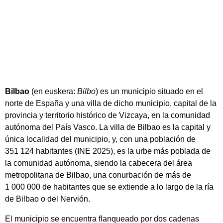
Bilbao
​ (en euskera:
Bilbo
)​ es un municipio situado en el
norte de España y una villa de dicho municipio, capital de la
provincia y territorio histórico de Vizcaya, en la comunidad
autónoma del País Vasco. La villa de Bilbao es la capital y
única localidad del municipio, y, con una población de
351 124 habitantes
(INE 2025), es la urbe más poblada de
la comunidad autónoma, siendo la cabecera del área
metropolitana de Bilbao, una conurbación de más de
1 000 000 de habitantes​ que se extiende a lo largo de la ría
de Bilbao o del Nervión.
El municipio se encuentra flanqueado por dos cadenas