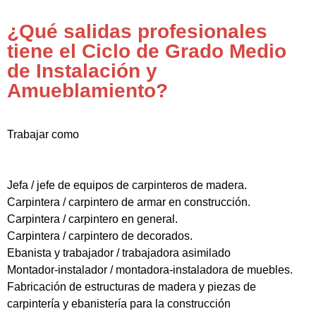
¿Qué salidas profesionales
tiene el Ciclo de Grado Medio
de Instalación y
Amueblamiento?
Trabajar como
Jefa / jefe de equipos de carpinteros de madera.
Carpintera / carpintero de armar en construcción.
Carpintera / carpintero en general.
Carpintera / carpintero de decorados.
Ebanista y trabajador / trabajadora asimilado
Montador-instalador / montadora-instaladora de muebles.
Fabricación de estructuras de madera y piezas de
carpintería y ebanistería para la construcción