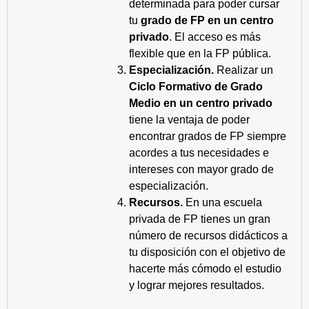
determinada para poder cursar
tu
grado de FP en un centro
privado
. El acceso es más
flexible que en la FP pública.
Especialización.
Realizar un
Ciclo Formativo de Grado
Medio en un centro privado
tiene la ventaja de poder
encontrar grados de FP siempre
acordes a tus necesidades e
intereses con mayor grado de
especialización.
Recursos.
En una escuela
privada de FP tienes un gran
número de recursos didácticos a
tu disposición con el objetivo de
hacerte más cómodo el estudio
y lograr mejores resultados.