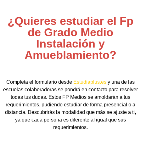
¿Quieres estudiar el Fp
de Grado Medio
Instalación y
Amueblamiento?
Completa el formulario desde
Estudiaplus.es
y una de las
escuelas colaboradoras se pondrá en contacto para resolver
todas tus dudas. Estos FP Medios se amoldarán a tus
requerimientos, pudiendo estudiar de forma presencial o a
distancia. Descubrirás la modalidad que más se ajuste a ti,
ya que cada persona es diferente al igual que sus
requerimientos.