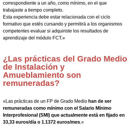
correspondiente a un año, como mínimo, en el que
trabajaste a tiempo completo.
Esta experiencia debe estar relacionada con el ciclo
formativo que estés cursando y permitirá a los organismos
competentes evaluar si adquiriste los resultados de
aprendizaje del módulo FCT.»
¿Las prácticas del Grado Medio
de Instalación y
Amueblamiento son
remuneradas?
«Las prácticas de un FP de Grado Medio
han de ser
remuneradas como mínimo con el Salario Mínimo
Interprofesional (SMI) que actualmente está en fijado en
33,33 euros/día o 1.1372 euros/mes
.»