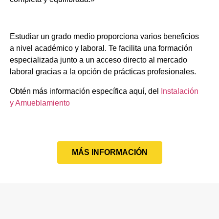
Estudiar un grado medio proporciona varios beneficios
a nivel académico y laboral. Te facilita una formación
especializada junto a un acceso directo al mercado
laboral gracias a la opción de prácticas profesionales.
Obtén más información específica aquí, del
Instalación
y Amueblamiento
MÁS INFORMACIÓN