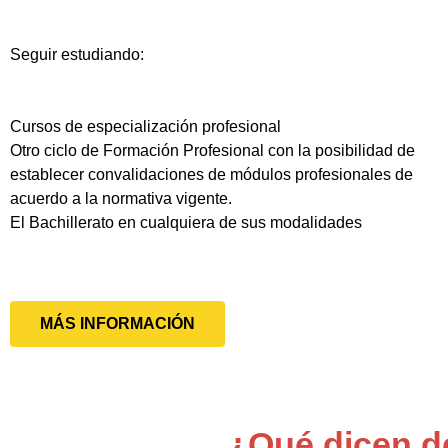
Seguir estudiando:
Cursos de especialización profesional
Otro ciclo de Formación Profesional con la posibilidad de
establecer convalidaciones de módulos profesionales de
acuerdo a la normativa vigente.
El Bachillerato en cualquiera de sus modalidades
MÁS INFORMACIÓN
¿Qué dicen d