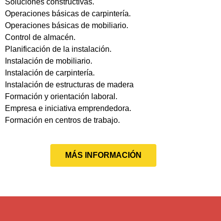
Soluciones constructivas.
Operaciones básicas de carpintería.
Operaciones básicas de mobiliario.
Control de almacén.
Planificación de la instalación.
Instalación de mobiliario.
Instalación de carpintería.
Instalación de estructuras de madera
Formación y orientación laboral.
Empresa e iniciativa emprendedora.
Formación en centros de trabajo.
MÁS INFORMACIÓN