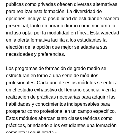
públicas como privadas ofrecen diversas alternativas
para realizar esta formación. La diversidad de
opciones incluye la posibilidad de estudiar de manera
presencial, tanto en horario diurno como nocturno, o
incluso optar por la modalidad en línea. Esta variedad
en la oferta formativa facilita a los estudiantes la
elección de la opción que mejor se adapte a sus
necesidades y preferencias.
Los programas de formación de grado medio se
estructuran en torno a una serie de módulos
profesionales. Cada uno de estos módulos se enfoca
en el estudio exhaustivo del temario esencial y en la
realización de prácticas necesarias para adquirir las
habilidades y conocimientos indispensables para
prosperar como profesional en un campo específico.
Estos módulos abarcan tanto clases teóricas como
prácticas, brindando a los estudiantes una formación
completa y equilibrada.»