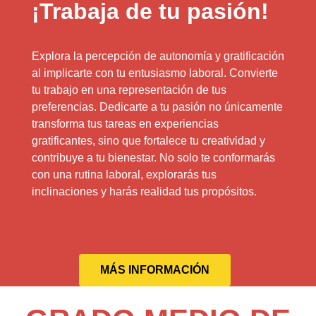
¡Trabaja de tu pasión!
Explora la percepción de autonomía y gratificación
al implicarte con tu entusiasmo laboral. Convierte
tu trabajo en una representación de tus
preferencias. Dedicarte a tu pasión no únicamente
transforma tus tareas en experiencias
gratificantes, sino que fortalece tu creatividad y
contribuye a tu bienestar. No solo te conformarás
con una rutina laboral, explorarás tus
inclinaciones y harás realidad tus propósitos.
MÁS INFORMACIÓN