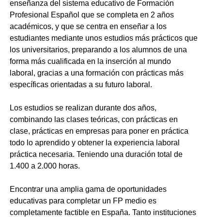
enseñanza del sistema educativo de Formación
Profesional Español que se completa en 2 años
académicos, y que se centra en enseñar a los
estudiantes mediante unos estudios más prácticos que
los universitarios, preparando a los alumnos de una
forma más cualificada en la inserción al mundo
laboral, gracias a una formación con prácticas más
específicas orientadas a su futuro laboral.
Los estudios se realizan durante dos años,
combinando las clases teóricas, con prácticas en
clase, prácticas en empresas para poner en práctica
todo lo aprendido y obtener la experiencia laboral
práctica necesaria. Teniendo una duración total de
1.400 a 2.000 horas.
Encontrar una amplia gama de oportunidades
educativas para completar un FP medio es
completamente factible en España. Tanto instituciones