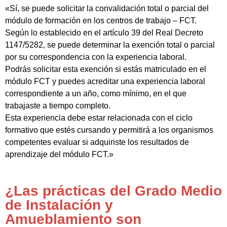
«Sí, se puede solicitar la convalidación total o parcial del
módulo de formación en los centros de trabajo – FCT.
Según lo establecido en el artículo 39 del Real Decreto
1147/5282, se puede determinar la exención total o parcial
por su correspondencia con la experiencia laboral.
Podrás solicitar esta exención si estás matriculado en el
módulo FCT y puedes acreditar una experiencia laboral
correspondiente a un año, como mínimo, en el que
trabajaste a tiempo completo.
Esta experiencia debe estar relacionada con el ciclo
formativo que estés cursando y permitirá a los organismos
competentes evaluar si adquiriste los resultados de
aprendizaje del módulo FCT.»
¿Las prácticas del Grado Medio
de Instalación y
Amueblamiento son