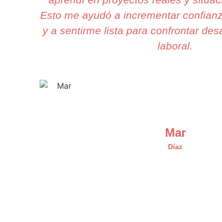
Esto me ayudó a incrementar confianz
y a sentirme lista para confrontar des
laboral.
Mar
Díaz