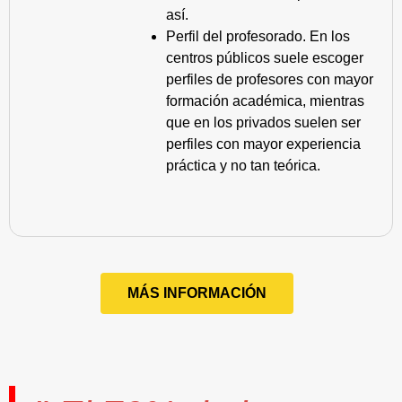
así.
Perfil del profesorado. En los
centros públicos suele escoger
perfiles de profesores con mayor
formación académica, mientras
que en los privados suelen ser
perfiles con mayor experiencia
práctica y no tan teórica.
MÁS INFORMACIÓN