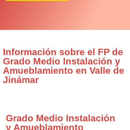
Información sobre el FP de
Grado Medio Instalación y
Amueblamiento en Valle de
Jinámar
Grado Medio Instalación
y Amueblamiento