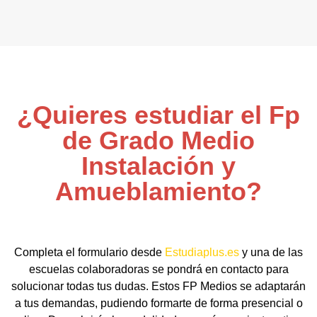
¿Quieres estudiar el Fp
de Grado Medio
Instalación y
Amueblamiento?
Completa el formulario desde
Estudiaplus.es
y una de las
escuelas colaboradoras se pondrá en contacto para
solucionar todas tus dudas. Estos FP Medios se adaptarán
a tus demandas, pudiendo formarte de forma presencial o