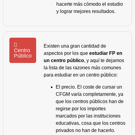
hacerte más cómodo el estudio
y lograr mejores resultados.
Existen una gran cantidad de
Centro
aspectos por los que
estudiar FP en
Público
un centro público
, y aquí te dejamos
la lista de las razones más comunes
para estudiar en un centro público:
El precio. El coste de cursar un
CFGM varía completamente, ya
que los centros públicos han de
regirse por los importes
marcados por las instituciones
educativas, cosa que los centros
privados no han de hacerlo.