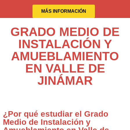
MÁS INFORMACIÓN
GRADO MEDIO DE
INSTALACIÓN Y
AMUEBLAMIENTO
EN VALLE DE
JINÁMAR
¿Por qué estudiar el Grado
Medio de Instalación y