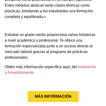
Estos módulos abarcan tanto clases teóricas como
prácticas, brindando a los estudiantes una formación
completa y equilibrada.»
Estudiar un grado medio proporciona varias fortalezas
a nivel académico y profesional. Te ofrece una
formación especializada junto a un acceso directo al
mercado laboral gracias al programa de prácticas
profesionales.
Obtén más información específica aquí, del
Instalación
y Amueblamiento
MÁS INFORMACIÓN