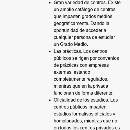
Gran variedad de centros. Existe
un amplio catálogo de centros
que imparten grados medios
geográficamente. Dando la
oportunidad de acceder a
cualquier persona de estudiar
un Grado Medio.
Las prácticas. Los centros
públicos se rigen por convenios
de prácticas con empresas
externas, estando
completamente regulados,
mientras que en la privada
funcionan de forma diferente.
Oficialidad de los estudios. Los
centros públicos imparten
estudios formativos oficiales y
homologados, mientras que no
en todos los centros privados es