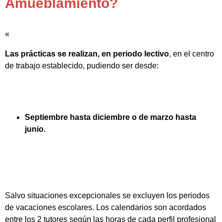
Amueblamiento?
«
Las prácticas se realizan, en periodo lectivo
, en el centro
de trabajo establecido, pudiendo ser desde:
Septiembre hasta diciembre o de marzo hasta
junio.
Salvo situaciones excepcionales se excluyen los periodos
de vacaciones escolares. Los calendarios son acordados
entre los 2 tutores según las horas de cada perfil profesional