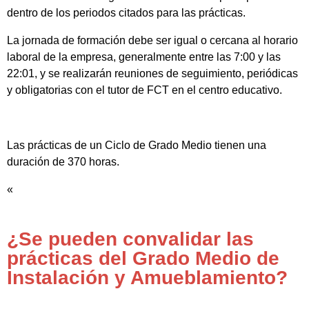
dentro de los periodos citados para las prácticas.
La jornada de formación debe ser igual o cercana al horario
laboral de la empresa, generalmente entre las 7:00 y las
22:01, y se realizarán reuniones de seguimiento, periódicas
y obligatorias con el tutor de FCT en el centro educativo.
Las prácticas de un Ciclo de Grado Medio tienen una
duración de 370 horas.
«
¿Se pueden convalidar las
prácticas del Grado Medio de
Instalación y Amueblamiento?