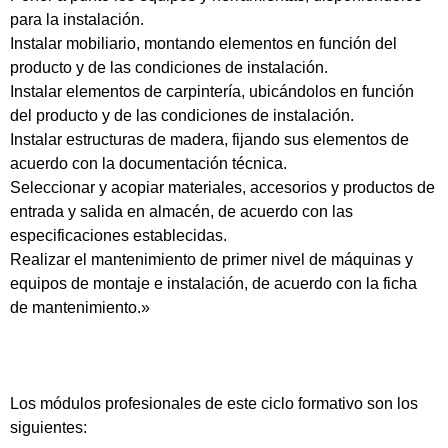
para la instalación.
Instalar mobiliario, montando elementos en función del
producto y de las condiciones de instalación.
Instalar elementos de carpintería, ubicándolos en función
del producto y de las condiciones de instalación.
Instalar estructuras de madera, fijando sus elementos de
acuerdo con la documentación técnica.
Seleccionar y acopiar materiales, accesorios y productos de
entrada y salida en almacén, de acuerdo con las
especificaciones establecidas.
Realizar el mantenimiento de primer nivel de máquinas y
equipos de montaje e instalación, de acuerdo con la ficha
de mantenimiento.»
Los módulos profesionales de este ciclo formativo son los
siguientes: