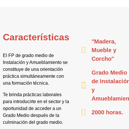
Características
"Madera,
Mueble y
El FP de grado medio de
Corcho"
Instalación y Amueblamiento se
constituye de una orientación
Grado Medio
práctica simultáneamente con
de Instalació
una formación técnica.
y
Te brinda prácticas laborales
Amueblamien
para introducirte en el sector y la
oportunidad de acceder a un
2000 horas.
Grado Medio después de la
culminación del grado medio.