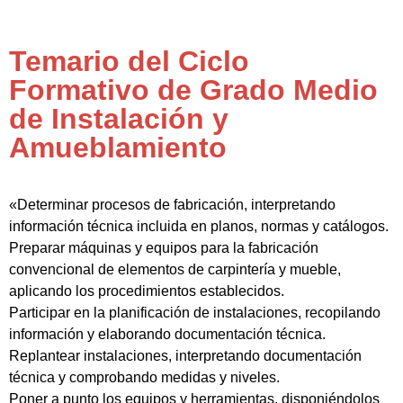
Temario del Ciclo
Formativo de Grado Medio
de Instalación y
Amueblamiento
«Determinar procesos de fabricación, interpretando
información técnica incluida en planos, normas y catálogos.
Preparar máquinas y equipos para la fabricación
convencional de elementos de carpintería y mueble,
aplicando los procedimientos establecidos.
Participar en la planificación de instalaciones, recopilando
información y elaborando documentación técnica.
Replantear instalaciones, interpretando documentación
técnica y comprobando medidas y niveles.
Poner a punto los equipos y herramientas, disponiéndolos