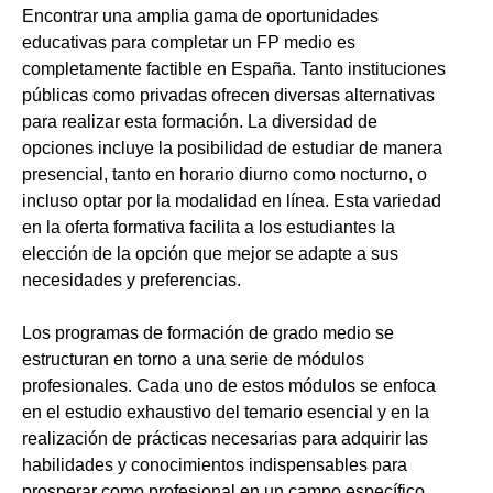
Encontrar una amplia gama de oportunidades
educativas para completar un FP medio es
completamente factible en España. Tanto instituciones
públicas como privadas ofrecen diversas alternativas
para realizar esta formación. La diversidad de
opciones incluye la posibilidad de estudiar de manera
presencial, tanto en horario diurno como nocturno, o
incluso optar por la modalidad en línea. Esta variedad
en la oferta formativa facilita a los estudiantes la
elección de la opción que mejor se adapte a sus
necesidades y preferencias.
Los programas de formación de grado medio se
estructuran en torno a una serie de módulos
profesionales. Cada uno de estos módulos se enfoca
en el estudio exhaustivo del temario esencial y en la
realización de prácticas necesarias para adquirir las
habilidades y conocimientos indispensables para
prosperar como profesional en un campo específico.