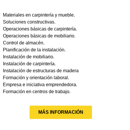
Materiales en carpintería y mueble.
Soluciones constructivas.
Operaciones básicas de carpintería.
Operaciones básicas de mobiliario.
Control de almacén.
Planificación de la instalación.
Instalación de mobiliario.
Instalación de carpintería.
Instalación de estructuras de madera
Formación y orientación laboral.
Empresa e iniciativa emprendedora.
Formación en centros de trabajo.
MÁS INFORMACIÓN