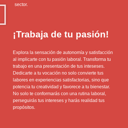
sector.
¡Trabaja de tu pasión!
Explora la sensación de autonomía y satisfacción
al implicarte con tu pasión laboral. Transforma tu
trabajo en una presentación de tus inteseses.
Dedicarte a tu vocación no solo convierte tus
labores en experiencias satisfactorias, sino que
potencia tu creatividad y favorece a tu bienestar.
No solo te conformarás con una rutina laboral,
perseguirás tus intereses y harás realidad tus
propósitos.