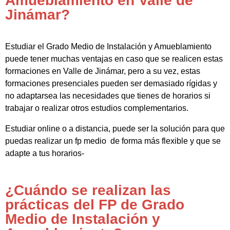
Amueblamiento en Valle de
Jinámar?
Estudiar el Grado Medio de Instalación y Amueblamiento
puede tener muchas ventajas en caso que se realicen estas
formaciones en Valle de Jinámar, pero a su vez, estas
formaciones presenciales pueden ser demasiado rígidas y
no adaptarsea las necesidades que tienes de horarios si
trabajar o realizar otros estudios complementarios.
Estudiar online o a distancia, puede ser la solución para que
puedas realizar un fp medio de forma más flexible y que se
adapte a tus horarios-
¿Cuándo se realizan las
prácticas del FP de Grado
Medio de Instalación y