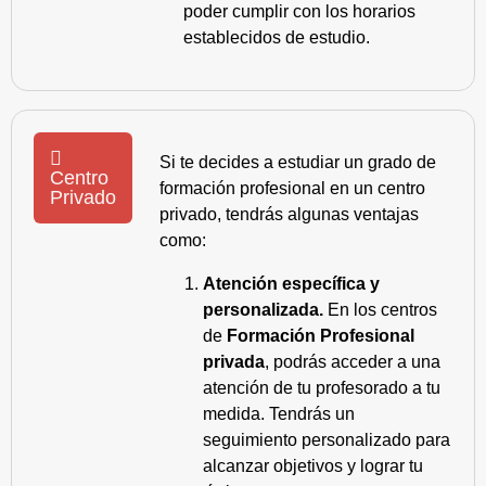
poder cumplir con los horarios
establecidos de estudio.
Si te decides a estudiar un grado de
Centro
formación profesional en un centro
Privado
privado, tendrás algunas ventajas
como:
Atención específica y
personalizada.
En los centros
de
Formación Profesional
privada
, podrás acceder a una
atención de tu profesorado a tu
medida. Tendrás un
seguimiento personalizado para
alcanzar objetivos y lograr tu