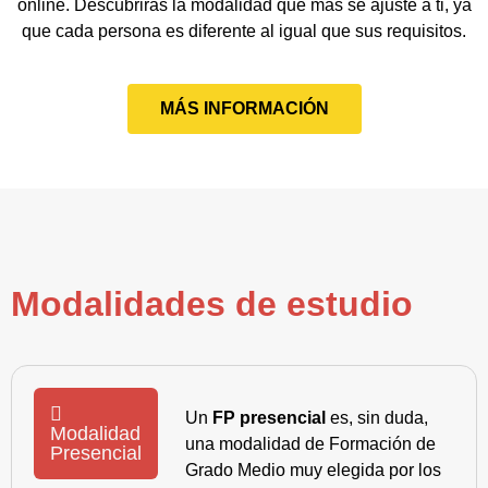
online. Descubrirás la modalidad que más se ajuste a ti, ya
que cada persona es diferente al igual que sus requisitos.
MÁS INFORMACIÓN
Modalidades de estudio
Un
FP presencial
es, sin duda,
Modalidad
una modalidad de Formación de
Presencial
Grado Medio muy elegida por los