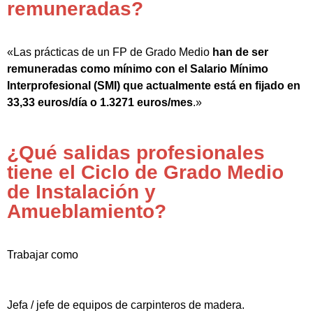
remuneradas?
«Las prácticas de un FP de Grado Medio
han de ser
remuneradas como mínimo con el Salario Mínimo
Interprofesional (SMI) que actualmente está en fijado en
33,33 euros/día o 1.3271 euros/mes
.»
¿Qué salidas profesionales
tiene el Ciclo de Grado Medio
de Instalación y
Amueblamiento?
Trabajar como
Jefa / jefe de equipos de carpinteros de madera.