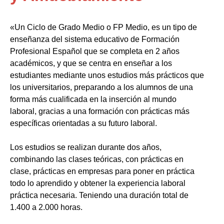
«Un Ciclo de Grado Medio o FP Medio, es un tipo de
enseñanza del sistema educativo de Formación
Profesional Español que se completa en 2 años
académicos, y que se centra en enseñar a los
estudiantes mediante unos estudios más prácticos que
los universitarios, preparando a los alumnos de una
forma más cualificada en la inserción al mundo
laboral, gracias a una formación con prácticas más
específicas orientadas a su futuro laboral.
Los estudios se realizan durante dos años,
combinando las clases teóricas, con prácticas en
clase, prácticas en empresas para poner en práctica
todo lo aprendido y obtener la experiencia laboral
práctica necesaria. Teniendo una duración total de
1.400 a 2.000 horas.