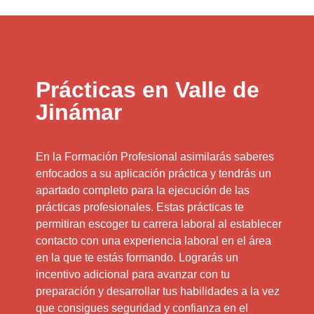
Prácticas en Valle de
Jinámar
En la Formación Profesional asimilarás saberes
enfocados a su aplicación práctica y tendrás un
apartado completo para la ejecución de las
prácticas profesionales. Estas prácticas te
permitiran escoger tu carrera laboral al establecer
contacto con una experiencia laboral en el área
en la que te estás formando. Lograrás un
incentivo adicional para avanzar con tu
preparación y desarrollar tus habilidades a la vez
que consigues seguridad y confianza en el