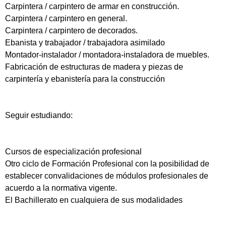
Carpintera / carpintero de armar en construcción.
Carpintera / carpintero en general.
Carpintera / carpintero de decorados.
Ebanista y trabajador / trabajadora asimilado
Montador-instalador / montadora-instaladora de muebles.
Fabricación de estructuras de madera y piezas de
carpintería y ebanistería para la construcción
Seguir estudiando:
Cursos de especialización profesional
Otro ciclo de Formación Profesional con la posibilidad de
establecer convalidaciones de módulos profesionales de
acuerdo a la normativa vigente.
El Bachillerato en cualquiera de sus modalidades