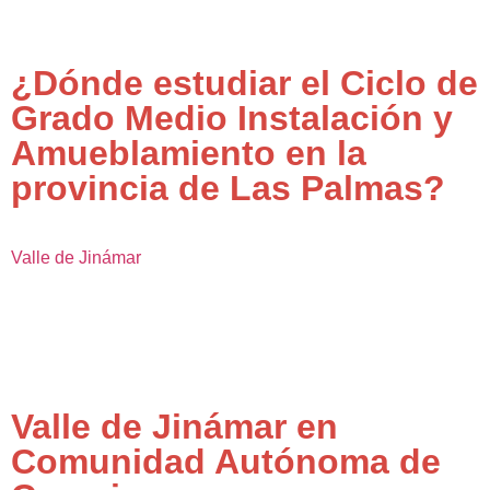
¿Dónde estudiar el Ciclo de
Grado Medio Instalación y
Amueblamiento en la
provincia de Las Palmas?
Valle de Jinámar
Valle de Jinámar en
Comunidad Autónoma de