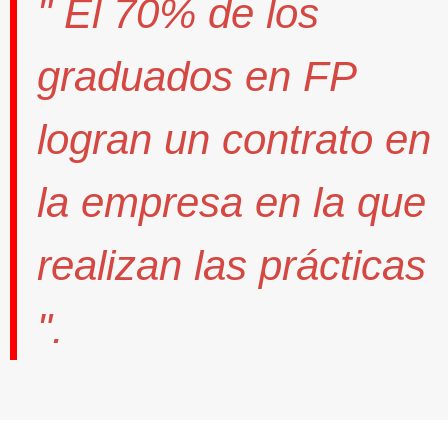
" El
70%
de los
graduados en FP
logran un contrato
en
la empresa en la que
realizan las prácticas
".