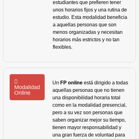
estudiantes que prefieren tener
unos horarios fijos y una rutina de
estudio. Esta modalidad beneficia
a aquellas personas que son
menos organizadas y necesitan
horarios más estrictos y no tan
flexibles.
Un
FP online
está dirigido a todas
Modalidad
aquellas personas que no tienen
Online
una disponibilidad horaria total
como en la modalidad presencial,
pero a su vez son personas que
saben organizar mejor su tiempo,
tienen mayor responsabilidad y
una gran fuerza de voluntad para