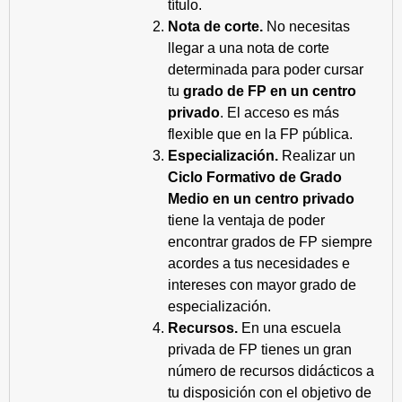
título.
Nota de corte.
No necesitas
llegar a una nota de corte
determinada para poder cursar
tu
grado de FP en un centro
privado
. El acceso es más
flexible que en la FP pública.
Especialización.
Realizar un
Ciclo Formativo de Grado
Medio en un centro privado
tiene la ventaja de poder
encontrar grados de FP siempre
acordes a tus necesidades e
intereses con mayor grado de
especialización.
Recursos.
En una escuela
privada de FP tienes un gran
número de recursos didácticos a
tu disposición con el objetivo de