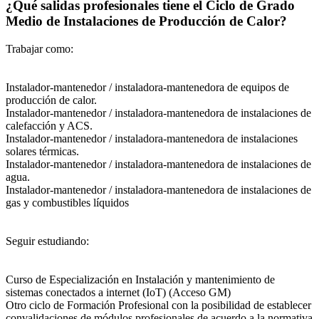
¿Qué salidas profesionales tiene el Ciclo de Grado
Medio de Instalaciones de Producción de Calor?
Trabajar como:
Instalador-mantenedor / instaladora-mantenedora de equipos de
producción de calor.
Instalador-mantenedor / instaladora-mantenedora de instalaciones de
calefacción y ACS.
Instalador-mantenedor / instaladora-mantenedora de instalaciones
solares térmicas.
Instalador-mantenedor / instaladora-mantenedora de instalaciones de
agua.
Instalador-mantenedor / instaladora-mantenedora de instalaciones de
gas y combustibles líquidos
Seguir estudiando:
Curso de Especialización en Instalación y mantenimiento de
sistemas conectados a internet (IoT) (Acceso GM)
Otro ciclo de Formación Profesional con la posibilidad de establecer
convalidaciones de módulos profesionales de acuerdo a la normativa