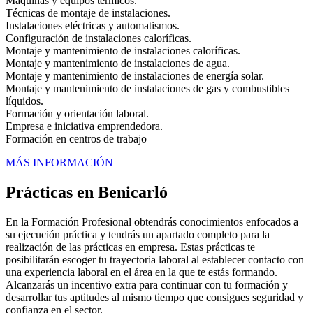
Máquinas y equipos térmicos.
Técnicas de montaje de instalaciones.
Instalaciones eléctricas y automatismos.
Configuración de instalaciones caloríficas.
Montaje y mantenimiento de instalaciones caloríficas.
Montaje y mantenimiento de instalaciones de agua.
Montaje y mantenimiento de instalaciones de energía solar.
Montaje y mantenimiento de instalaciones de gas y combustibles
líquidos.
Formación y orientación laboral.
Empresa e iniciativa emprendedora.
Formación en centros de trabajo
MÁS INFORMACIÓN
Prácticas en Benicarló
En la Formación Profesional obtendrás conocimientos enfocados a
su ejecución práctica y tendrás un apartado completo para la
realización de las prácticas en empresa. Estas prácticas te
posibilitarán escoger tu trayectoria laboral al establecer contacto con
una experiencia laboral en el área en la que te estás formando.
Alcanzarás un incentivo extra para continuar con tu formación y
desarrollar tus aptitudes al mismo tiempo que consigues seguridad y
confianza en el sector.