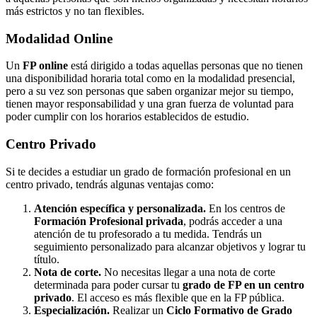
más estrictos y no tan flexibles.
Modalidad
Online
Un
FP online
está dirigido a todas aquellas personas que no tienen
una disponibilidad horaria total como en la modalidad presencial,
pero a su vez son personas que saben organizar mejor su tiempo,
tienen mayor responsabilidad y una gran fuerza de voluntad para
poder cumplir con los horarios establecidos de estudio.
Centro
Privado
Si te decides a estudiar un grado de formación profesional en un
centro privado, tendrás algunas ventajas como:
Atención específica y personalizada.
En los centros de
Formación Profesional privada
, podrás acceder a una
atención de tu profesorado a tu medida. Tendrás un
seguimiento personalizado para alcanzar objetivos y lograr tu
título.
Nota de corte.
No necesitas llegar a una nota de corte
determinada para poder cursar tu
grado de FP en un centro
privado
. El acceso es más flexible que en la FP pública.
Especialización.
Realizar un
Ciclo Formativo de Grado