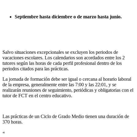
Septiembre hasta diciembre o de marzo hasta junio.
Salvo situaciones excepcionales se excluyen los periodos de
vacaciones escolares. Los calendarios son acordados entre los 2
tutores según las horas de cada perfil profesional dentro de los
periodos citados para las prácticas.
La jornada de formación debe ser igual o cercana al horario laboral
de la empresa, generalmente entre las 7:00 y las 22:01, y se
realizarán reuniones de seguimiento, periódicas y obligatorias con el
tutor de FCT en el centro educativo.
Las prácticas de un Ciclo de Grado Medio tienen una duración de
370 horas.
«