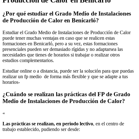
¿Por qué estudiar el Grado Medio de Instalaciones
de Producción de Calor en Benicarló?
Estudiar el Grado Medio de Instalaciones de Producción de Calor
puede tener muchas ventajas en caso que se realicen estas
formaciones en Benicarló, pero a su vez, estas formaciones
presenciales pueden ser demasiado rígidas y no adaptarsea las
necesidades que tienes de horarios si trabajar o realizar otros
estudios complementarios.
Estudiar online o a distancia, puede ser la solución para que puedas
realizar un fp medio de forma más flexible y que se adapte a tus
horarios-
¿Cuándo se realizan las prácticas del FP de Grado
Medio de Instalaciones de Producción de Calor?
«
Las prácticas se realizan, en periodo lectivo
, en el centro de
trabajo establecido, pudiendo ser desde: