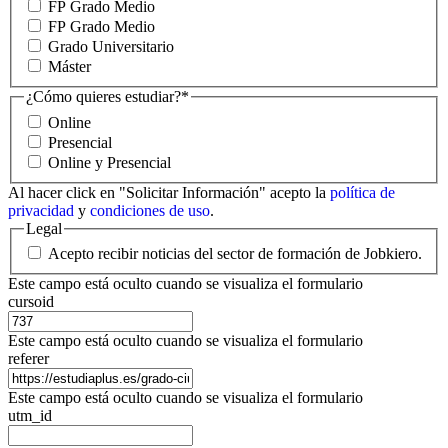
FP Grado Medio
FP Grado Medio
Grado Universitario
Máster
¿Cómo quieres estudiar?
*
Online
Presencial
Online y Presencial
Al hacer click en "Solicitar Información" acepto la
política de
privacidad
y
condiciones de uso
.
Legal
Acepto recibir noticias del sector de formación de Jobkiero.
Este campo está oculto cuando se visualiza el formulario
cursoid
Este campo está oculto cuando se visualiza el formulario
referer
Este campo está oculto cuando se visualiza el formulario
utm_id