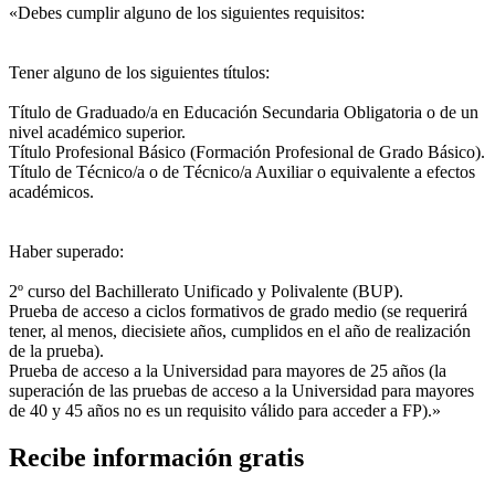
«Debes cumplir alguno de los siguientes requisitos:
Tener alguno de los siguientes títulos:
Título de Graduado/a en Educación Secundaria Obligatoria o de un
nivel académico superior.
Título Profesional Básico (Formación Profesional de Grado Básico).
Título de Técnico/a o de Técnico/a Auxiliar o equivalente a efectos
académicos.
Haber superado:
2º curso del Bachillerato Unificado y Polivalente (BUP).
Prueba de acceso a ciclos formativos de grado medio (se requerirá
tener, al menos, diecisiete años, cumplidos en el año de realización
de la prueba).
Prueba de acceso a la Universidad para mayores de 25 años (la
superación de las pruebas de acceso a la Universidad para mayores
de 40 y 45 años no es un requisito válido para acceder a FP).»
Recibe información gratis