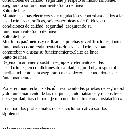
condiciones de calidad, seguridad y respeto al medio ambiente,
asegurando su funcionamiento.Salto de línea
Salto de línea
Montar sistemas eléctricos y de regulación y control asociados a las
instalaciones caloríficas, solares térmicas y de fluidos, en
condiciones de calidad, seguridad, asegurando su
funcionamiento.Salto de línea
Salto de línea
Medir los parámetros y realizar las pruebas y verificaciones, tanto
funcionales como reglamentarias de las instalaciones, para
comprobar y ajustar su funcionamiento.Salto de línea
Salto de línea
Reparar, mantener y sustituir equipos y elementos en las
instalaciones, en condiciones de calidad, seguridad y respeto al
medio ambiente para asegurar o reestablecer las condiciones de
funcionamiento.
Poner en marcha la instalación, realizando las pruebas de seguridad
y de funcionamiento de las máquinas, automatismos y dispositivos
de seguridad, tras el montaje o mantenimiento de una instalación.»
Los módulos profesionales de este ciclo formativo son los
siguientes: