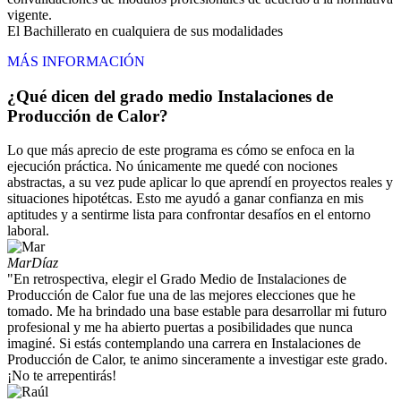
vigente.
El Bachillerato en cualquiera de sus modalidades
MÁS INFORMACIÓN
¿Qué dicen del grado medio Instalaciones de
Producción de Calor?
Lo que más aprecio de este programa es cómo se enfoca en la
ejecución práctica. No únicamente me quedé con nociones
abstractas, a su vez pude aplicar lo que aprendí en proyectos reales y
situaciones hipotétcas. Esto me ayudó a ganar confianza en mis
aptitudes y a sentirme lista para confrontar desafíos en el entorno
laboral.
Mar
Díaz
"En retrospectiva, elegir el Grado Medio de Instalaciones de
Producción de Calor fue una de las mejores elecciones que he
tomado. Me ha brindado una base estable para desarrollar mi futuro
profesional y me ha abierto puertas a posibilidades que nunca
imaginé. Si estás contemplando una carrera en Instalaciones de
Producción de Calor, te animo sinceramente a investigar este grado.
¡No te arrepentirás!