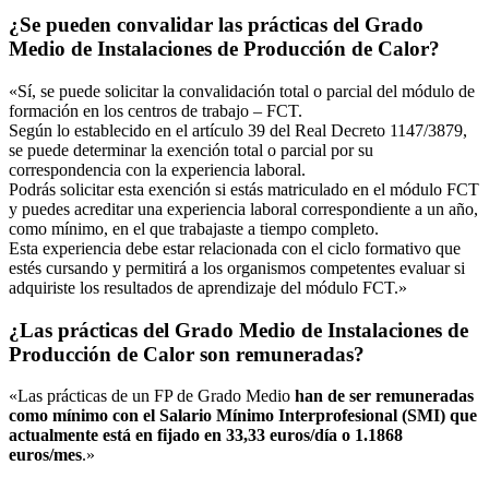
¿Se pueden convalidar las prácticas del Grado
Medio de Instalaciones de Producción de Calor?
«Sí, se puede solicitar la convalidación total o parcial del módulo de
formación en los centros de trabajo – FCT.
Según lo establecido en el artículo 39 del Real Decreto 1147/3879,
se puede determinar la exención total o parcial por su
correspondencia con la experiencia laboral.
Podrás solicitar esta exención si estás matriculado en el módulo FCT
y puedes acreditar una experiencia laboral correspondiente a un año,
como mínimo, en el que trabajaste a tiempo completo.
Esta experiencia debe estar relacionada con el ciclo formativo que
estés cursando y permitirá a los organismos competentes evaluar si
adquiriste los resultados de aprendizaje del módulo FCT.»
¿Las prácticas del Grado Medio de Instalaciones de
Producción de Calor son remuneradas?
«Las prácticas de un FP de Grado Medio
han de ser remuneradas
como mínimo con el Salario Mínimo Interprofesional (SMI) que
actualmente está en fijado en 33,33 euros/día o 1.1868
euros/mes
.»