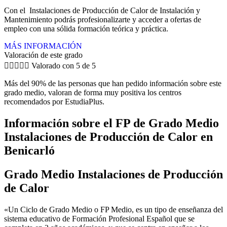
Con el Instalaciones de Producción de Calor de Instalación y
Mantenimiento podrás profesionalizarte y acceder a ofertas de
empleo con una sólida formación teórica y práctica.
MÁS INFORMACIÓN
Valoración de este grado





Valorado con 5 de 5
Más del 90% de las personas que han pedido información sobre este
grado medio, valoran de forma muy positiva los centros
recomendados por EstudiaPlus.
Información sobre el FP de Grado Medio
Instalaciones de Producción de Calor en
Benicarló
Grado Medio Instalaciones de Producción
de Calor
«Un Ciclo de Grado Medio o FP Medio, es un tipo de enseñanza del
sistema educativo de Formación Profesional Español que se