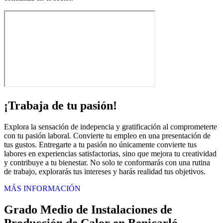
¡Trabaja de tu pasión!
Explora la sensación de indepencia y gratificación al comprometerte
con tu pasión laboral. Convierte tu empleo en una presentación de
tus gustos. Entregarte a tu pasión no únicamente convierte tus
labores en experiencias satisfactorias, sino que mejora tu creatividad
y contribuye a tu bienestar. No solo te conformarás con una rutina
de trabajo, explorarás tus intereses y harás realidad tus objetivos.
MÁS INFORMACIÓN
Grado Medio de Instalaciones de
Producción de Calor en Benicarló