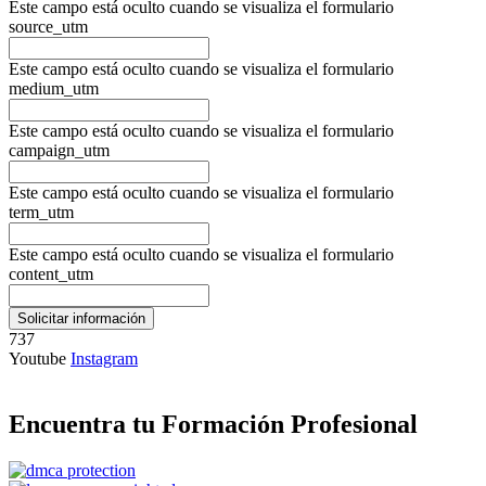
Este campo está oculto cuando se visualiza el formulario
source_utm
Este campo está oculto cuando se visualiza el formulario
medium_utm
Este campo está oculto cuando se visualiza el formulario
campaign_utm
Este campo está oculto cuando se visualiza el formulario
term_utm
Este campo está oculto cuando se visualiza el formulario
content_utm
737
Youtube
Instagram
Encuentra tu Formación Profesional