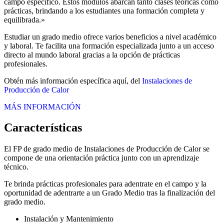
campo específico. Estos módulos abarcan tanto clases teóricas como
prácticas, brindando a los estudiantes una formación completa y
equilibrada.»
Estudiar un grado medio ofrece varios beneficios a nivel académico
y laboral. Te facilita una formación especializada junto a un acceso
directo al mundo laboral gracias a la opción de prácticas
profesionales.
Obtén más información específica aquí, del
Instalaciones de
Producción de Calor
MÁS INFORMACIÓN
Características
El FP de grado medio de Instalaciones de Producción de Calor se
compone de una orientación práctica junto con un aprendizaje
técnico.
Te brinda prácticas profesionales para adentrate en el campo y la
oportunidad de adentrarte a un Grado Medio tras la finalización del
grado medio.
Instalación y Mantenimiento