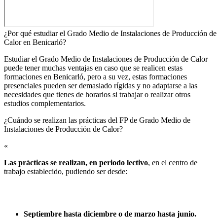
¿Por qué estudiar el Grado Medio de Instalaciones de Producción de
Calor en Benicarló?
Estudiar el Grado Medio de Instalaciones de Producción de Calor
puede tener muchas ventajas en caso que se realicen estas
formaciones en Benicarló, pero a su vez, estas formaciones
presenciales pueden ser demasiado rígidas y no adaptarse a las
necesidades que tienes de horarios si trabajar o realizar otros
estudios complementarios.
¿Cuándo se realizan las prácticas del FP de Grado Medio de
Instalaciones de Producción de Calor?​
«
Las prácticas se realizan, en periodo lectivo
, en el centro de
trabajo establecido, pudiendo ser desde:
Septiembre hasta diciembre o de marzo hasta junio.