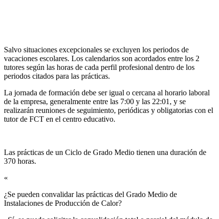
Salvo situaciones excepcionales se excluyen los periodos de
vacaciones escolares. Los calendarios son acordados entre los 2
tutores según las horas de cada perfil profesional dentro de los
periodos citados para las prácticas.
La jornada de formación debe ser igual o cercana al horario laboral
de la empresa, generalmente entre las 7:00 y las 22:01, y se
realizarán reuniones de seguimiento, periódicas y obligatorias con el
tutor de FCT en el centro educativo.
Las prácticas de un Ciclo de Grado Medio tienen una duración de
370 horas.
«
¿Se pueden convalidar las prácticas del Grado Medio de
Instalaciones de Producción de Calor?​