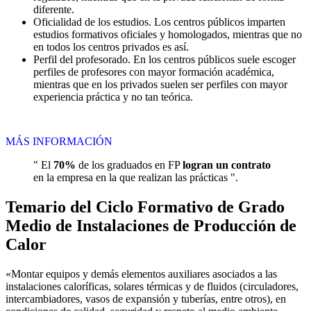
diferente.
Oficialidad de los estudios. Los centros públicos imparten
estudios formativos oficiales y homologados, mientras que no
en todos los centros privados es así.
Perfil del profesorado. En los centros públicos suele escoger
perfiles de profesores con mayor formación académica,
mientras que en los privados suelen ser perfiles con mayor
experiencia práctica y no tan teórica.
MÁS INFORMACIÓN
" El
70%
de los graduados en FP
logran un contrato
en la empresa en la que realizan las prácticas ".
Temario del Ciclo Formativo de Grado
Medio de Instalaciones de Producción de
Calor
«Montar equipos y demás elementos auxiliares asociados a las
instalaciones caloríficas, solares térmicas y de fluidos (circuladores,
intercambiadores, vasos de expansión y tuberías, entre otros), en