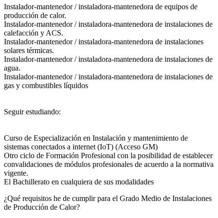
Instalador-mantenedor / instaladora-mantenedora de equipos de
producción de calor.
Instalador-mantenedor / instaladora-mantenedora de instalaciones de
calefacción y ACS.
Instalador-mantenedor / instaladora-mantenedora de instalaciones
solares térmicas.
Instalador-mantenedor / instaladora-mantenedora de instalaciones de
agua.
Instalador-mantenedor / instaladora-mantenedora de instalaciones de
gas y combustibles líquidos
Seguir estudiando:
Curso de Especialización en Instalación y mantenimiento de
sistemas conectados a internet (IoT) (Acceso GM)
Otro ciclo de Formación Profesional con la posibilidad de establecer
convalidaciones de módulos profesionales de acuerdo a la normativa
vigente.
El Bachillerato en cualquiera de sus modalidades
¿Qué requisitos he de cumplir para el Grado Medio de Instalaciones
de Producción de Calor?