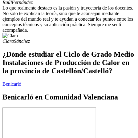
Raúl
Fernández
Lo que realmente destaco es la pasión y trayectoria de los docentes.
No solo te explican la teoría, sino que te aconsejan mediante
ejemplos del mundo real y te ayudan a conectar los puntos entre los
conceptos técnicos y su aplicación práctica. Siempre me sentí
acompañada.
Clara
Sánchez
¿Dónde estudiar el Ciclo de Grado Medio
Instalaciones de Producción de Calor en
la provincia de Castellón/Castelló?
Benicarló
Benicarló en Comunidad Valenciana