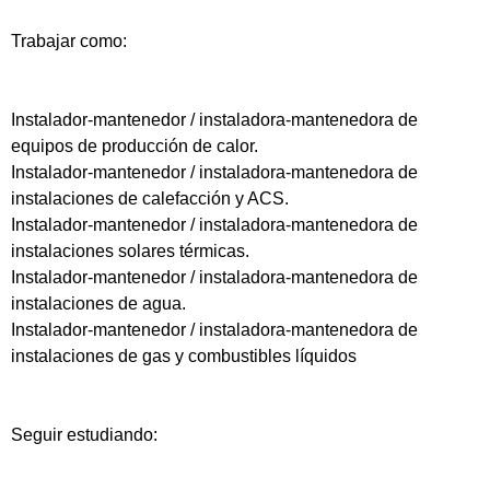
Trabajar como:
Instalador-mantenedor / instaladora-mantenedora de
equipos de producción de calor.
Instalador-mantenedor / instaladora-mantenedora de
instalaciones de calefacción y ACS.
Instalador-mantenedor / instaladora-mantenedora de
instalaciones solares térmicas.
Instalador-mantenedor / instaladora-mantenedora de
instalaciones de agua.
Instalador-mantenedor / instaladora-mantenedora de
instalaciones de gas y combustibles líquidos
Seguir estudiando: