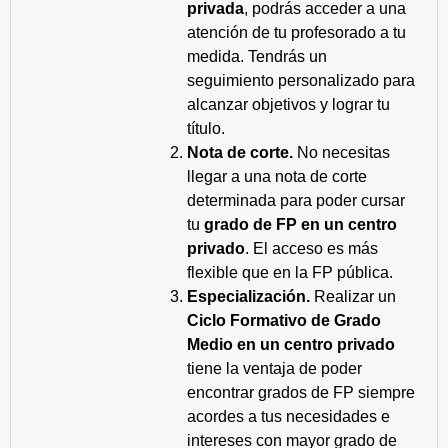
privada
, podrás acceder a una
atención de tu profesorado a tu
medida. Tendrás un
seguimiento personalizado para
alcanzar objetivos y lograr tu
título.
Nota de corte.
No necesitas
llegar a una nota de corte
determinada para poder cursar
tu
grado de FP en un centro
privado
. El acceso es más
flexible que en la FP pública.
Especialización.
Realizar un
Ciclo Formativo de Grado
Medio en un centro privado
tiene la ventaja de poder
encontrar grados de FP siempre
acordes a tus necesidades e
intereses con mayor grado de