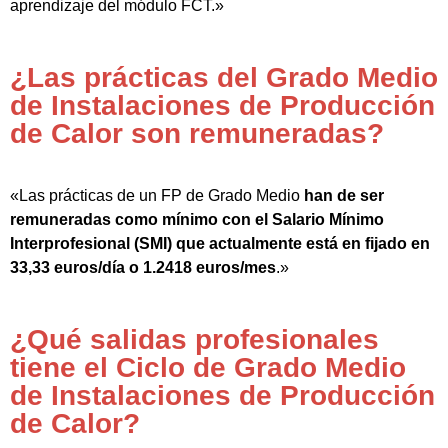
aprendizaje del módulo FCT.»
¿Las prácticas del Grado Medio
de Instalaciones de Producción
de Calor son remuneradas?
«Las prácticas de un FP de Grado Medio
han de ser
remuneradas como mínimo con el Salario Mínimo
Interprofesional (SMI) que actualmente está en fijado en
33,33 euros/día o 1.2418 euros/mes
.»
¿Qué salidas profesionales
tiene el Ciclo de Grado Medio
de Instalaciones de Producción
de Calor?