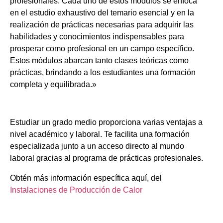
profesionales. Cada uno de estos módulos se enfoca
en el estudio exhaustivo del temario esencial y en la
realización de prácticas necesarias para adquirir las
habilidades y conocimientos indispensables para
prosperar como profesional en un campo específico.
Estos módulos abarcan tanto clases teóricas como
prácticas, brindando a los estudiantes una formación
completa y equilibrada.»
Estudiar un grado medio proporciona varias ventajas a
nivel académico y laboral. Te facilita una formación
especializada junto a un acceso directo al mundo
laboral gracias al programa de prácticas profesionales.
Obtén más información específica aquí, del
Instalaciones de Producción de Calor