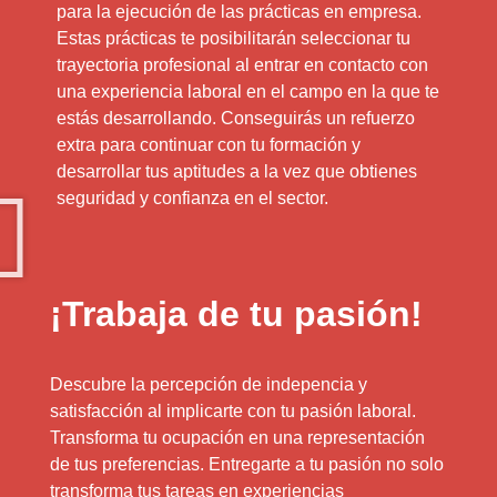
para la ejecución de las prácticas en empresa.
Estas prácticas te posibilitarán seleccionar tu
trayectoria profesional al entrar en contacto con
una experiencia laboral en el campo en la que te
estás desarrollando. Conseguirás un refuerzo
extra para continuar con tu formación y
desarrollar tus aptitudes a la vez que obtienes
seguridad y confianza en el sector.
¡Trabaja de tu pasión!
Descubre la percepción de indepencia y
satisfacción al implicarte con tu pasión laboral.
Transforma tu ocupación en una representación
de tus preferencias. Entregarte a tu pasión no solo
transforma tus tareas en experiencias