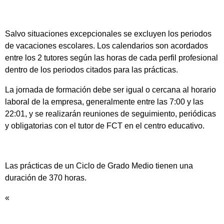
Salvo situaciones excepcionales se excluyen los periodos
de vacaciones escolares. Los calendarios son acordados
entre los 2 tutores según las horas de cada perfil profesional
dentro de los periodos citados para las prácticas.
La jornada de formación debe ser igual o cercana al horario
laboral de la empresa, generalmente entre las 7:00 y las
22:01, y se realizarán reuniones de seguimiento, periódicas
y obligatorias con el tutor de FCT en el centro educativo.
Las prácticas de un Ciclo de Grado Medio tienen una
duración de 370 horas.
«