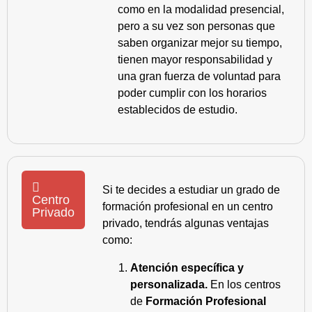
como en la modalidad presencial,
pero a su vez son personas que
saben organizar mejor su tiempo,
tienen mayor responsabilidad y
una gran fuerza de voluntad para
poder cumplir con los horarios
establecidos de estudio.
Si te decides a estudiar un grado de
Centro
formación profesional en un centro
Privado
privado, tendrás algunas ventajas
como:
Atención específica y
personalizada.
En los centros
de
Formación Profesional