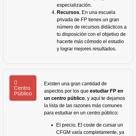
especialización.
Recursos.
En una escuela
privada de FP tienes un gran
número de recursos didácticos a
tu disposición con el objetivo de
hacerte más cómodo el estudio
y lograr mejores resultados.
Existen una gran cantidad de
Centro
aspectos por los que
estudiar FP en
Público
un centro público
, y aquí te dejamos
la lista de las razones más comunes
para estudiar en un centro público:
El precio. El coste de cursar un
CFGM varía completamente, ya