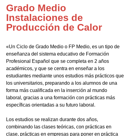
Grado Medio
Instalaciones de
Producción de Calor
«Un Ciclo de Grado Medio o FP Medio, es un tipo de
enseñanza del sistema educativo de Formación
Profesional Español que se completa en 2 años
académicos, y que se centra en enseñar a los
estudiantes mediante unos estudios más prácticos que
los universitarios, preparando a los alumnos de una
forma más cualificada en la inserción al mundo
laboral, gracias a una formación con prácticas más
específicas orientadas a su futuro laboral.
Los estudios se realizan durante dos años,
combinando las clases teóricas, con prácticas en
clase, prácticas en empresas para poner en práctica