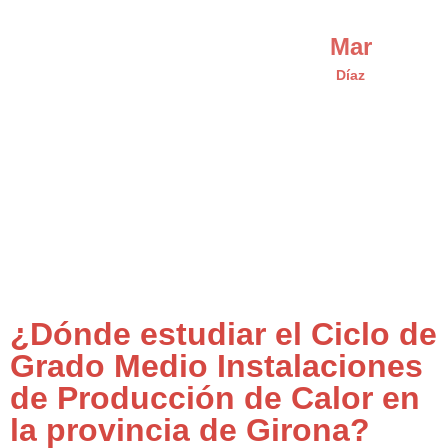
Mar
Díaz
¿Dónde estudiar el Ciclo de
Grado Medio Instalaciones
de Producción de Calor en
la provincia de Girona?