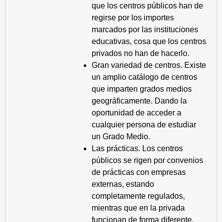
que los centros públicos han de
regirse por los importes
marcados por las instituciones
educativas, cosa que los centros
privados no han de hacerlo.
Gran variedad de centros. Existe
un amplio catálogo de centros
que imparten grados medios
geográficamente. Dando la
oportunidad de acceder a
cualquier persona de estudiar
un Grado Medio.
Las prácticas. Los centros
públicos se rigen por convenios
de prácticas con empresas
externas, estando
completamente regulados,
mientras que en la privada
funcionan de forma diferente.