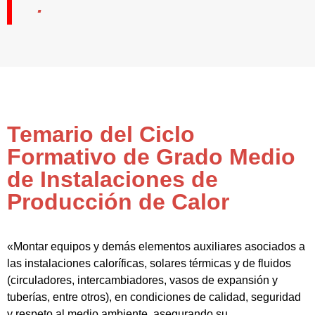
".
Temario del Ciclo
Formativo de Grado Medio
de Instalaciones de
Producción de Calor
«Montar equipos y demás elementos auxiliares asociados a
las instalaciones caloríficas, solares térmicas y de fluidos
(circuladores, intercambiadores, vasos de expansión y
tuberías, entre otros), en condiciones de calidad, seguridad
y respeto al medio ambiente, asegurando su