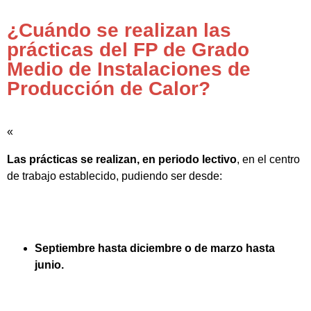
¿Cuándo se realizan las
prácticas del FP de Grado
Medio de Instalaciones de
Producción de Calor?
«
Las prácticas se realizan, en periodo lectivo
, en el centro
de trabajo establecido, pudiendo ser desde:
Septiembre hasta diciembre o de marzo hasta
junio.