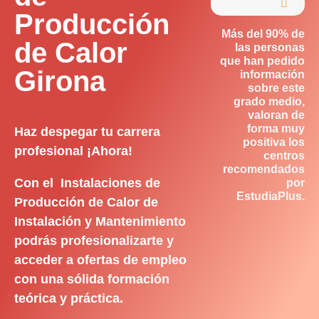

Producción
Más del 90% de
de Calor
las personas
que han pedido
Girona
información
sobre este
grado medio,
valoran de
forma muy
Haz despegar tu carrera
positiva los
profesional ¡Ahora!
centros
recomendados
Con el Instalaciones de
por
EstudiaPlus.
Producción de Calor de
Instalación y Mantenimiento
podrás profesionalizarte y
acceder a ofertas de empleo
con una sólida formación
teórica y práctica.