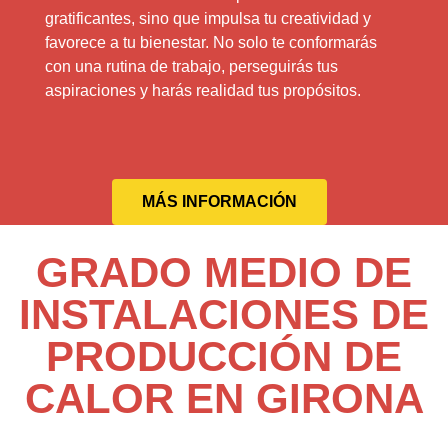
gratificantes, sino que impulsa tu creatividad y
favorece a tu bienestar. No solo te conformarás
con una rutina de trabajo, perseguirás tus
aspiraciones y harás realidad tus propósitos.
MÁS INFORMACIÓN
GRADO MEDIO DE
INSTALACIONES DE
PRODUCCIÓN DE
CALOR EN GIRONA