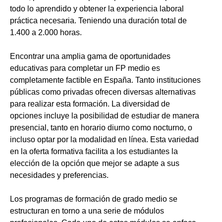
todo lo aprendido y obtener la experiencia laboral
práctica necesaria. Teniendo una duración total de
1.400 a 2.000 horas.
Encontrar una amplia gama de oportunidades
educativas para completar un FP medio es
completamente factible en España. Tanto instituciones
públicas como privadas ofrecen diversas alternativas
para realizar esta formación. La diversidad de
opciones incluye la posibilidad de estudiar de manera
presencial, tanto en horario diurno como nocturno, o
incluso optar por la modalidad en línea. Esta variedad
en la oferta formativa facilita a los estudiantes la
elección de la opción que mejor se adapte a sus
necesidades y preferencias.
Los programas de formación de grado medio se
estructuran en torno a una serie de módulos