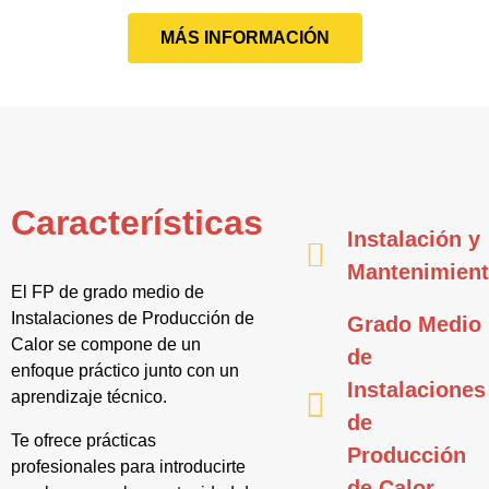
MÁS INFORMACIÓN
Características
Instalación y
Mantenimien
El FP de grado medio de
Instalaciones de Producción de
Grado Medio
Calor se compone de un
de
enfoque práctico junto con un
Instalaciones
aprendizaje técnico.
de
Te ofrece prácticas
Producción
profesionales para introducirte
de Calor