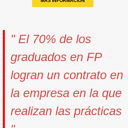
MÁS INFORMACIÓN
" El
70%
de los
graduados en FP
logran un contrato
en
la empresa en la que
realizan las prácticas