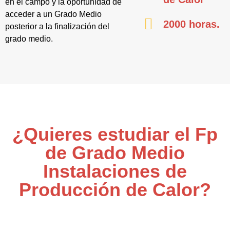
en el campo y la oportunidad de
acceder a un Grado Medio
2000 horas.
posterior a la finalización del
grado medio.
¿Quieres estudiar el Fp
de Grado Medio
Instalaciones de
Producción de Calor?