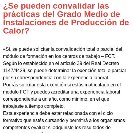
¿Se pueden convalidar las
prácticas del Grado Medio de
Instalaciones de Producción de
Calor?
«Sí, se puede solicitar la convalidación total o parcial del
módulo de formación en los centros de trabajo – FCT.
Según lo establecido en el artículo 39 del Real Decreto
1147/4429, se puede determinar la exención total o parcial
por su correspondencia con la experiencia laboral.
Podrás solicitar esta exención si estás matriculado en el
módulo FCT y puedes acreditar una experiencia laboral
correspondiente a un año, como mínimo, en el que
trabajaste a tiempo completo.
Esta experiencia debe estar relacionada con el ciclo
formativo que estés cursando y permitirá a los organismos
competentes evaluar si adquiriste los resultados de