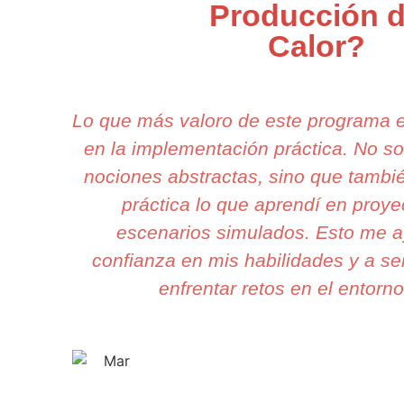
Producción 
Calor?
Lo que más valoro de este programa 
en la implementación práctica. No s
nociones abstractas, sino que tambi
práctica lo que aprendí en proye
escenarios simulados. Esto me 
confianza en mis habilidades y a sen
enfrentar retos en el entorno