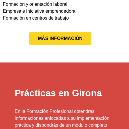
Formación y orientación laboral.
Empresa e iniciativa emprendedora.
Formación en centros de trabajo
MÁS INFORMACIÓN
Prácticas en Girona
En la Formación Profesional obtendrás
informaciones enfocadas a su implementación
práctica y dispondrás de un módulo completo