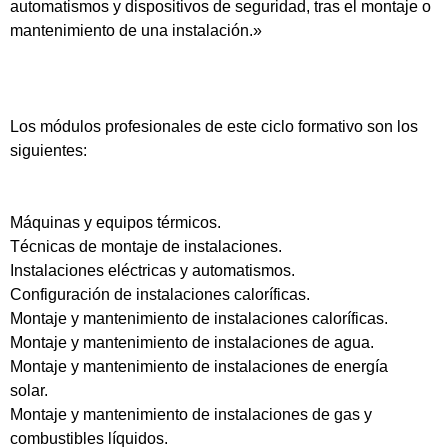
automatismos y dispositivos de seguridad, tras el montaje o
mantenimiento de una instalación.»
Los módulos profesionales de este ciclo formativo son los
siguientes:
Máquinas y equipos térmicos.
Técnicas de montaje de instalaciones.
Instalaciones eléctricas y automatismos.
Configuración de instalaciones caloríficas.
Montaje y mantenimiento de instalaciones caloríficas.
Montaje y mantenimiento de instalaciones de agua.
Montaje y mantenimiento de instalaciones de energía
solar.
Montaje y mantenimiento de instalaciones de gas y
combustibles líquidos.