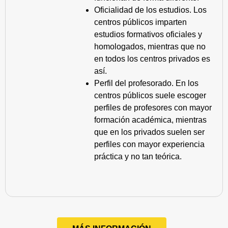
Oficialidad de los estudios. Los
centros públicos imparten
estudios formativos oficiales y
homologados, mientras que no
en todos los centros privados es
así.
Perfil del profesorado. En los
centros públicos suele escoger
perfiles de profesores con mayor
formación académica, mientras
que en los privados suelen ser
perfiles con mayor experiencia
práctica y no tan teórica.