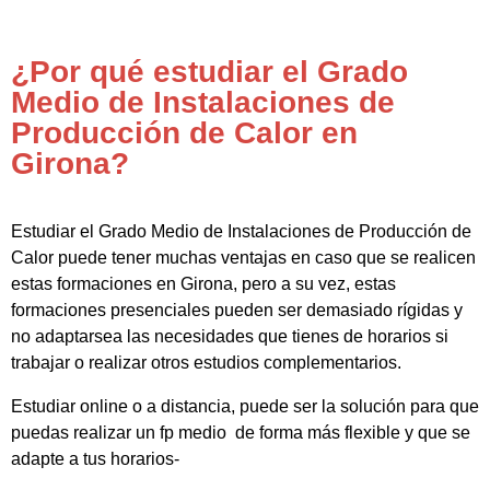
¿Por qué estudiar el Grado
Medio de Instalaciones de
Producción de Calor en
Girona?
Estudiar el Grado Medio de Instalaciones de Producción de
Calor puede tener muchas ventajas en caso que se realicen
estas formaciones en Girona, pero a su vez, estas
formaciones presenciales pueden ser demasiado rígidas y
no adaptarsea las necesidades que tienes de horarios si
trabajar o realizar otros estudios complementarios.
Estudiar online o a distancia, puede ser la solución para que
puedas realizar un fp medio de forma más flexible y que se
adapte a tus horarios-