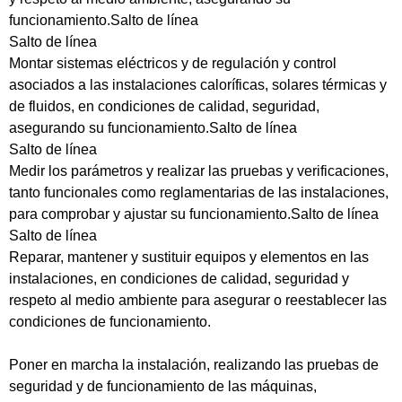
funcionamiento.Salto de línea
Salto de línea
Montar sistemas eléctricos y de regulación y control
asociados a las instalaciones caloríficas, solares térmicas y
de fluidos, en condiciones de calidad, seguridad,
asegurando su funcionamiento.Salto de línea
Salto de línea
Medir los parámetros y realizar las pruebas y verificaciones,
tanto funcionales como reglamentarias de las instalaciones,
para comprobar y ajustar su funcionamiento.Salto de línea
Salto de línea
Reparar, mantener y sustituir equipos y elementos en las
instalaciones, en condiciones de calidad, seguridad y
respeto al medio ambiente para asegurar o reestablecer las
condiciones de funcionamiento.
Poner en marcha la instalación, realizando las pruebas de
seguridad y de funcionamiento de las máquinas,