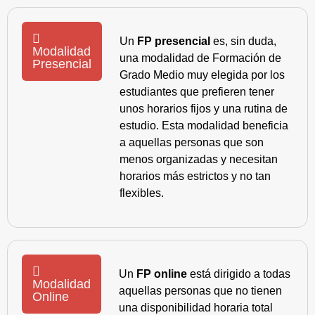
Un
FP presencial
es, sin duda,
Modalidad
una modalidad de Formación de
Presencial
Grado Medio muy elegida por los
estudiantes que prefieren tener
unos horarios fijos y una rutina de
estudio. Esta modalidad beneficia
a aquellas personas que son
menos organizadas y necesitan
horarios más estrictos y no tan
flexibles.
Un
FP online
está dirigido a todas
Modalidad
aquellas personas que no tienen
Online
una disponibilidad horaria total