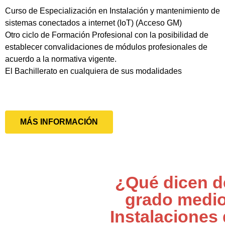
Curso de Especialización en Instalación y mantenimiento de
sistemas conectados a internet (IoT) (Acceso GM)
Otro ciclo de Formación Profesional con la posibilidad de
establecer convalidaciones de módulos profesionales de
acuerdo a la normativa vigente.
El Bachillerato en cualquiera de sus modalidades
MÁS INFORMACIÓN
¿Qué dicen d
grado medi
Instalaciones