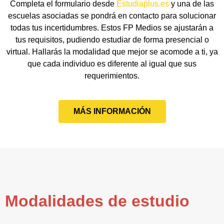
Completa el formulario desde
Estudiaplus.es
y una de las
escuelas asociadas se pondrá en contacto para solucionar
todas tus incertidumbres. Estos FP Medios se ajustarán a
tus requisitos, pudiendo estudiar de forma presencial o
virtual. Hallarás la modalidad que mejor se acomode a ti, ya
que cada individuo es diferente al igual que sus
requerimientos.
MÁS INFORMACIÓN
Modalidades de estudio