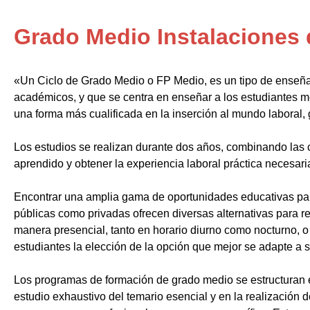
Grado Medio Instalaciones
«Un Ciclo de Grado Medio o FP Medio, es un tipo de enseñ
académicos, y que se centra en enseñar a los estudiantes m
una forma más cualificada en la inserción al mundo laboral, 
Los estudios se realizan durante dos años, combinando las c
aprendido y obtener la experiencia laboral práctica necesari
Encontrar una amplia gama de oportunidades educativas par
públicas como privadas ofrecen diversas alternativas para re
manera presencial, tanto en horario diurno como nocturno, o i
estudiantes la elección de la opción que mejor se adapte a 
Los programas de formación de grado medio se estructuran 
estudio exhaustivo del temario esencial y en la realización 