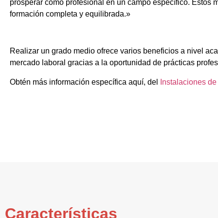
prosperar como profesional en un campo específico. Estos m
formación completa y equilibrada.»
Realizar un grado medio ofrece varios beneficios a nivel aca
mercado laboral gracias a la oportunidad de prácticas profes
Obtén más información específica aquí, del
Instalaciones d
Características