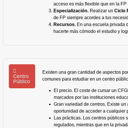
acceso es más flexible que en la FP 
Especialización.
Realizar un
Ciclo 
de FP siempre acordes a tus necesid
Recursos.
En una escuela privada de
hacerte más cómodo el estudio y log
Existen una gran cantidad de aspectos po
Centro
comunes para estudiar en un centro públic
Público
El precio. El coste de cursar un CFG
marcados por las instituciones educa
Gran variedad de centros. Existe un
oportunidad de acceder a cualquier 
Las prácticas. Los centros públicos
regulados, mientras que en la privad