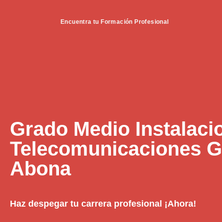
Encuentra tu Formación Profesional
Grado Medio Instalaci
Telecomunicaciones Gr
Abona
Haz despegar tu carrera profesional ¡Ahora!