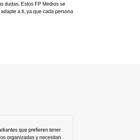
tus dudas. Estos FP Medios se
 adapte a ti, ya que cada persona
diantes que prefieren tener
nos organizadas y necesitan