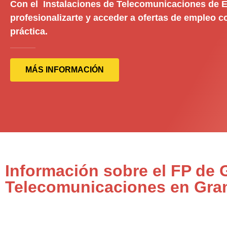
Con el Instalaciones de Telecomunicaciones de El
profesionalizarte y acceder a ofertas de empleo c
práctica.
MÁS INFORMACIÓN
Información sobre el FP de 
Telecomunicaciones en Gran