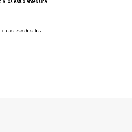
 a los estudiantes una
 un acceso directo al