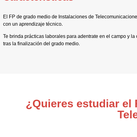
El FP de grado medio de Instalaciones de Telecomunicacione
con un aprendizaje técnico.
Te brinda prácticas laborales para adentrate en el campo y l
tras la finalización del grado medio.
¿Quieres estudiar el
Tel