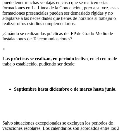
puede tener muchas ventajas en caso que se realicen estas
formaciones en La Línea de la Concepción, pero a su vez, estas
formaciones presenciales pueden ser demasiado rígidas y no
adaptarse a las necesidades que tienes de horarios si trabajar o
realizar otros estudios complementarios.
¿Cuándo se realizan las prácticas del FP de Grado Medio de
Instalaciones de Telecomunicaciones?​
«
Las prácticas se realizan, en periodo lectivo
, en el centro de
trabajo establecido, pudiendo ser desde:
Septiembre hasta diciembre o de marzo hasta junio.
Salvo situaciones excepcionales se excluyen los periodos de
vacaciones escolares. Los calendarios son acordados entre los 2