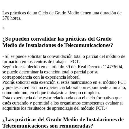
Las prácticas de un Ciclo de Grado Medio tienen una duración de
370 horas.
«
¿Se pueden convalidar las prácticas del Grado
Medio de Instalaciones de Telecomunicaciones?
«Sí, se puede solicitar la convalidación total o parcial del módulo de
formación en los centros de trabajo – FCT.
Según lo establecido en el artículo 39 del Real Decreto 1147/3694,
se puede determinar la exención total o parcial por su
correspondencia con la experiencia laboral.
Podrás solicitar esta exención si estás matriculado en el módulo FCT
y puedes acreditar una experiencia laboral correspondiente a un año,
como mínimo, en el que trabajaste a tiempo completo.
Esta experiencia debe estar relacionada con el ciclo formativo que
estés cursando y permitirá a los organismos competentes evaluar si
adquiriste los resultados de aprendizaje del módulo FCT.»
¿Las prácticas del Grado Medio de Instalaciones de
Telecomunicaciones son remuneradas?