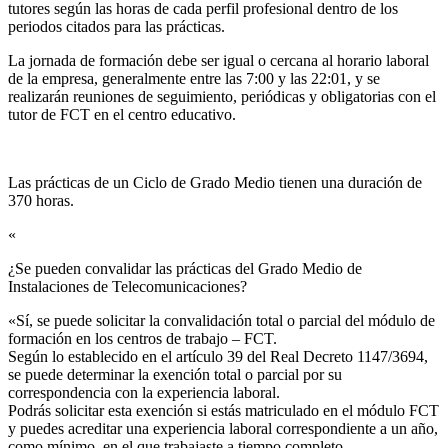
tutores según las horas de cada perfil profesional dentro de los
periodos citados para las prácticas.
La jornada de formación debe ser igual o cercana al horario laboral
de la empresa, generalmente entre las 7:00 y las 22:01, y se
realizarán reuniones de seguimiento, periódicas y obligatorias con el
tutor de FCT en el centro educativo.
Las prácticas de un Ciclo de Grado Medio tienen una duración de
370 horas.
«
¿Se pueden convalidar las prácticas del Grado Medio de
Instalaciones de Telecomunicaciones?​
«Sí, se puede solicitar la convalidación total o parcial del módulo de
formación en los centros de trabajo – FCT.
Según lo establecido en el artículo 39 del Real Decreto 1147/3694,
se puede determinar la exención total o parcial por su
correspondencia con la experiencia laboral.
Podrás solicitar esta exención si estás matriculado en el módulo FCT
y puedes acreditar una experiencia laboral correspondiente a un año,
como mínimo, en el que trabajaste a tiempo completo.