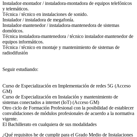
Instalador-montador / instaladora-montadora de equipos telefónicos
y telemáticos.
Técnica / técnico en instalaciones de sonido.
Instalador / instaladora de megafonía.
Instalador-mantenedor / instaladora-mantenedora de sistemas
domóticos.
Técnica instaladora-mantenedora / técnico instalador-mantenedor de
equipos informáticos.
Técnica / técnico en montaje y mantenimiento de sistemas de
radiodifusión
Seguir estudiando:
Curso de Especialización en Implementación de redes 5G (Acceso
GM)
Curso de Especialización en Instalación y mantenimiento de
sistemas conectados a internet (IoT) (Acceso GM)
Otro ciclo de Formación Profesional con la posibilidad de establecer
convalidaciones de módulos profesionales de acuerdo a la normativa
vigente.
El Bachillerato en cualquiera de sus modalidades
¿Qué requisitos he de cumplir para el Grado Medio de Instalaciones