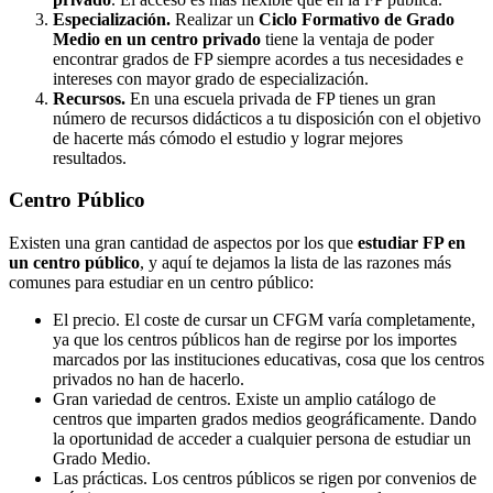
Especialización.
Realizar un
Ciclo Formativo de Grado
Medio en un centro privado
tiene la ventaja de poder
encontrar grados de FP siempre acordes a tus necesidades e
intereses con mayor grado de especialización.
Recursos.
En una escuela privada de FP tienes un gran
número de recursos didácticos a tu disposición con el objetivo
de hacerte más cómodo el estudio y lograr mejores
resultados.
Centro
Público
Existen una gran cantidad de aspectos por los que
estudiar FP en
un centro público
, y aquí te dejamos la lista de las razones más
comunes para estudiar en un centro público:
El precio. El coste de cursar un CFGM varía completamente,
ya que los centros públicos han de regirse por los importes
marcados por las instituciones educativas, cosa que los centros
privados no han de hacerlo.
Gran variedad de centros. Existe un amplio catálogo de
centros que imparten grados medios geográficamente. Dando
la oportunidad de acceder a cualquier persona de estudiar un
Grado Medio.
Las prácticas. Los centros públicos se rigen por convenios de