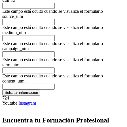
utm_id
Este campo está oculto cuando se visualiza el formulario
source_utm
Este campo está oculto cuando se visualiza el formulario
medium_utm
Este campo está oculto cuando se visualiza el formulario
campaign_utm
Este campo está oculto cuando se visualiza el formulario
term_utm
Este campo está oculto cuando se visualiza el formulario
content_utm
724
Youtube
Instagram
Encuentra tu Formación Profesional