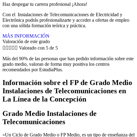
Haz despegar tu carrera profesional ¡Ahora!
Con el Instalaciones de Telecomunicaciones de Electricidad y
Electrónica podrás profesionalizarte y acceder a ofertas de empleo
con una sólida formación teórica y práctica.
MÁS INFORMACIÓN
Valoración de este grado





Valorado con 5 de 5
Más del 90% de las personas que han pedido información sobre este
grado medio, valoran de forma muy positiva los centros
recomendados por EstudiaPlus.
Información sobre el FP de Grado Medio
Instalaciones de Telecomunicaciones en
La Línea de la Concepción
Grado Medio Instalaciones de
Telecomunicaciones
«Un Ciclo de Grado Medio o FP Medio, es un tipo de enseñanza del