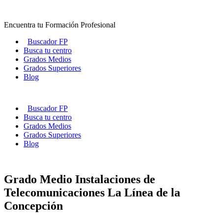
Ir
al
Encuentra tu Formación Profesional
contenido
Buscador FP
Busca tu centro
Grados Medios
Grados Superiores
Blog
Buscador FP
Busca tu centro
Grados Medios
Grados Superiores
Blog
Grado Medio Instalaciones de
Telecomunicaciones La Línea de la
Concepción