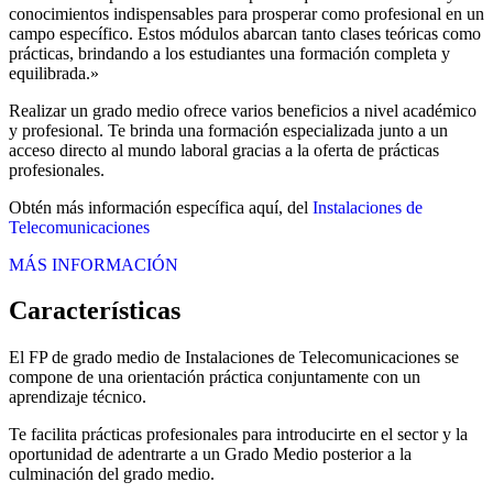
conocimientos indispensables para prosperar como profesional en un
campo específico. Estos módulos abarcan tanto clases teóricas como
prácticas, brindando a los estudiantes una formación completa y
equilibrada.»
Realizar un grado medio ofrece varios beneficios a nivel académico
y profesional. Te brinda una formación especializada junto a un
acceso directo al mundo laboral gracias a la oferta de prácticas
profesionales.
Obtén más información específica aquí, del
Instalaciones de
Telecomunicaciones
MÁS INFORMACIÓN
Características
El FP de grado medio de Instalaciones de Telecomunicaciones se
compone de una orientación práctica conjuntamente con un
aprendizaje técnico.
Te facilita prácticas profesionales para introducirte en el sector y la
oportunidad de adentrarte a un Grado Medio posterior a la
culminación del grado medio.