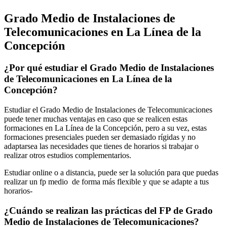
Grado Medio de Instalaciones de
Telecomunicaciones en La Línea de la
Concepción
¿Por qué estudiar el Grado Medio de Instalaciones
de Telecomunicaciones en La Línea de la
Concepción?
Estudiar el Grado Medio de Instalaciones de Telecomunicaciones
puede tener muchas ventajas en caso que se realicen estas
formaciones en La Línea de la Concepción, pero a su vez, estas
formaciones presenciales pueden ser demasiado rígidas y no
adaptarsea las necesidades que tienes de horarios si trabajar o
realizar otros estudios complementarios.
Estudiar online o a distancia, puede ser la solución para que puedas
realizar un fp medio de forma más flexible y que se adapte a tus
horarios-
¿Cuándo se realizan las prácticas del FP de Grado
Medio de Instalaciones de Telecomunicaciones?