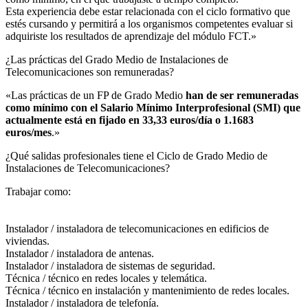
Esta experiencia debe estar relacionada con el ciclo formativo que
estés cursando y permitirá a los organismos competentes evaluar si
adquiriste los resultados de aprendizaje del módulo FCT.»
¿Las prácticas del Grado Medio de Instalaciones de
Telecomunicaciones son remuneradas?​
«Las prácticas de un FP de Grado Medio
han de ser remuneradas
como mínimo con el Salario Mínimo Interprofesional (SMI) que
actualmente está en fijado en 33,33 euros/día o 1.1683
euros/mes
.»
¿Qué salidas profesionales tiene el Ciclo de Grado Medio de
Instalaciones de Telecomunicaciones?​
Trabajar como:
Instalador / instaladora de telecomunicaciones en edificios de
viviendas.
Instalador / instaladora de antenas.
Instalador / instaladora de sistemas de seguridad.
Técnica / técnico en redes locales y telemática.
Técnica / técnico en instalación y mantenimiento de redes locales.
Instalador / instaladora de telefonía.