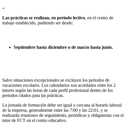
«
Las prácticas se realizan, en periodo lectivo
, en el centro de
trabajo establecido, pudiendo ser desde:
Septiembre hasta diciembre o de marzo hasta junio.
Salvo situaciones excepcionales se excluyen los periodos de
vacaciones escolares. Los calendarios son acordados entre los 2
tutores según las horas de cada perfil profesional dentro de los
periodos citados para las prácticas.
La jornada de formación debe ser igual o cercana al horario laboral
de la empresa, generalmente entre las 7:00 y las 22:01, y se
realizarán reuniones de seguimiento, periódicas y obligatorias con el
tutor de FCT en el centro educativo.