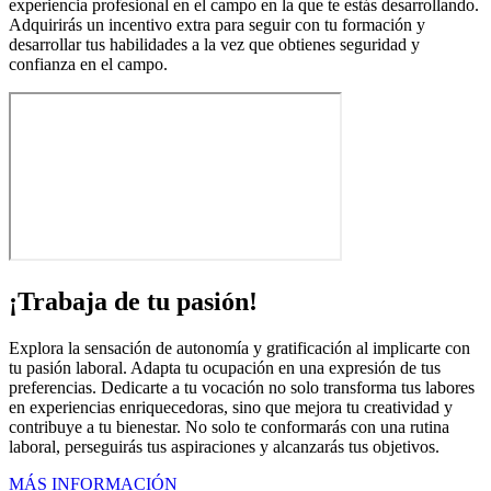
experiencia profesional en el campo en la que te estás desarrollando.
Adquirirás un incentivo extra para seguir con tu formación y
desarrollar tus habilidades a la vez que obtienes seguridad y
confianza en el campo.
¡Trabaja de tu pasión!
Explora la sensación de autonomía y gratificación al implicarte con
tu pasión laboral. Adapta tu ocupación en una expresión de tus
preferencias. Dedicarte a tu vocación no solo transforma tus labores
en experiencias enriquecedoras, sino que mejora tu creatividad y
contribuye a tu bienestar. No solo te conformarás con una rutina
laboral, perseguirás tus aspiraciones y alcanzarás tus objetivos.
MÁS INFORMACIÓN