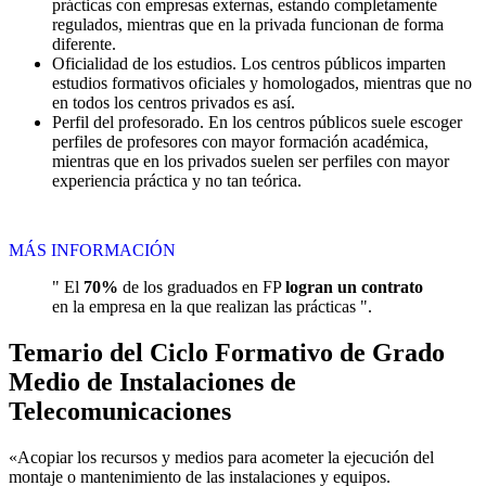
prácticas con empresas externas, estando completamente
regulados, mientras que en la privada funcionan de forma
diferente.
Oficialidad de los estudios. Los centros públicos imparten
estudios formativos oficiales y homologados, mientras que no
en todos los centros privados es así.
Perfil del profesorado. En los centros públicos suele escoger
perfiles de profesores con mayor formación académica,
mientras que en los privados suelen ser perfiles con mayor
experiencia práctica y no tan teórica.
MÁS INFORMACIÓN
" El
70%
de los graduados en FP
logran un contrato
en la empresa en la que realizan las prácticas ".
Temario del Ciclo Formativo de Grado
Medio de Instalaciones de
Telecomunicaciones
«Acopiar los recursos y medios para acometer la ejecución del
montaje o mantenimiento de las instalaciones y equipos.