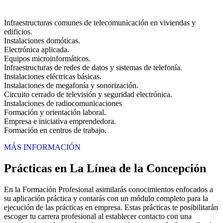
Infraestructuras comunes de telecomunicación en viviendas y
edificios.
Instalaciones domóticas.
Electrónica aplicada.
Equipos microinformáticos.
Infraestructuras de redes de datos y sistemas de telefonía.
Instalaciones eléctricas básicas.
Instalaciones de megafonía y sonorización.
Circuito cerrado de televisión y seguridad electrónica.
Instalaciones de radiocomunicaciones
Formación y orientación laboral.
Empresa e iniciativa emprendedora.
Formación en centros de trabajo.
MÁS INFORMACIÓN
Prácticas en La Línea de la Concepción
En la Formación Profesional asimilarás conocimientos enfocados a
su aplicación práctica y contarás con un módulo completo para la
ejecución de las prácticas en empresa. Estas prácticas te posibilitarán
escoger tu carrera profesional al establecer contacto con una