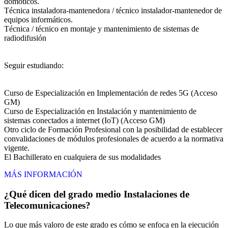
domóticos.
Técnica instaladora-mantenedora / técnico instalador-mantenedor de
equipos informáticos.
Técnica / técnico en montaje y mantenimiento de sistemas de
radiodifusión
Seguir estudiando:
Curso de Especialización en Implementación de redes 5G (Acceso
GM)
Curso de Especialización en Instalación y mantenimiento de
sistemas conectados a internet (IoT) (Acceso GM)
Otro ciclo de Formación Profesional con la posibilidad de establecer
convalidaciones de módulos profesionales de acuerdo a la normativa
vigente.
El Bachillerato en cualquiera de sus modalidades
MÁS INFORMACIÓN
¿Qué dicen del grado medio Instalaciones de
Telecomunicaciones?
Lo que más valoro de este grado es cómo se enfoca en la ejecución