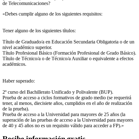
de Telecomunicaciones?
«Debes cumplir alguno de los siguientes requisitos:
Tener alguno de los siguientes títulos:
Título de Graduado/a en Educación Secundaria Obligatoria o de un
nivel académico superior.
Título Profesional Básico (Formación Profesional de Grado Básico).
Título de Técnico/a o de Técnico/a Auxiliar o equivalente a efectos
académicos.
Haber superado:
2º curso del Bachillerato Unificado y Polivalente (BUP).
Prueba de acceso a ciclos formativos de grado medio (se requerirá
tener, al menos, diecisiete años, cumplidos en el año de realización
de la prueba).
Prueba de acceso a la Universidad para mayores de 25 años (la
superación de las pruebas de acceso a la Universidad para mayores
de 40 y 45 años no es un requisito válido para acceder a FP).»
Recibe información gratis