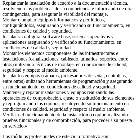
Replantear la instalación de acuerdo a la documentación técnica,
resolviendo los problemas de su competencia e informando de otras
contingencias, para asegurar la viabilidad del montaje.
Montar o ampliar equipos informáticos y periféricos,
configurándolos, asegurando y verificando su funcionamiento, en
condiciones de calidad y seguridad.
Instalar y configurar software base, sistemas operativos y
aplicaciones asegurando y verificando su funcionamiento, en
condiciones de calidad y seguridad.
Montar los elementos componentes de las infraestructuras e
instalaciones (canalizaciones, cableado, armarios, soportes, entre
otros) utilizando técnicas de montaje, en condiciones de calidad,
seguridad y respeto al medio ambiente.
Instalar los equipos (cámaras, procesadores de señal, centralitas,
entre otros) utilizando herramientas de programación y asegurando
su funcionamiento, en condiciones de calidad y seguridad.
Mantener y reparar instalaciones y equipos realizando las
operaciones de comprobación, ajuste o sustitución de sus elementos
y reprogramando los equipos, restituyendo su funcionamiento en
condiciones de calidad, seguridad y respeto al medio ambiente.
Verificar el funcionamiento de la instalación o equipo realizando
pruebas funcionales y de comprobación, para proceder a su puesta
en servicio.»
Los módulos profesionales de este ciclo formativo son: