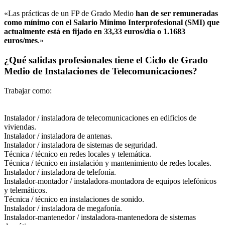
«Las prácticas de un FP de Grado Medio
han de ser remuneradas
como mínimo con el Salario Mínimo Interprofesional (SMI) que
actualmente está en fijado en 33,33 euros/día o 1.1683
euros/mes
.»
¿Qué salidas profesionales tiene el Ciclo de Grado
Medio de Instalaciones de Telecomunicaciones?
Trabajar como:
Instalador / instaladora de telecomunicaciones en edificios de
viviendas.
Instalador / instaladora de antenas.
Instalador / instaladora de sistemas de seguridad.
Técnica / técnico en redes locales y telemática.
Técnica / técnico en instalación y mantenimiento de redes locales.
Instalador / instaladora de telefonía.
Instalador-montador / instaladora-montadora de equipos telefónicos
y telemáticos.
Técnica / técnico en instalaciones de sonido.
Instalador / instaladora de megafonía.
Instalador-mantenedor / instaladora-mantenedora de sistemas