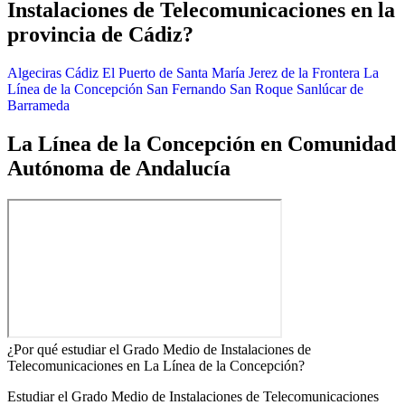
Instalaciones de Telecomunicaciones en la
provincia de Cádiz?
Algeciras
Cádiz
El Puerto de Santa María
Jerez de la Frontera
La
Línea de la Concepción
San Fernando
San Roque
Sanlúcar de
Barrameda
La Línea de la Concepción en Comunidad
Autónoma de Andalucía
¿Por qué estudiar el Grado Medio de Instalaciones de
Telecomunicaciones en La Línea de la Concepción?
Estudiar el Grado Medio de Instalaciones de Telecomunicaciones