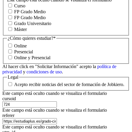
Curso
FP Grado Medio
FP Grado Medio
Grado Universitario
Máster
¿Cómo quieres estudiar?
*
Online
Presencial
Online y Presencial
Al hacer click en "Solicitar Información" acepto la
política de
privacidad
y
condiciones de uso
.
Legal
Acepto recibir noticias del sector de formación de Jobkiero.
Este campo está oculto cuando se visualiza el formulario
cursoid
Este campo está oculto cuando se visualiza el formulario
referer
Este campo está oculto cuando se visualiza el formulario