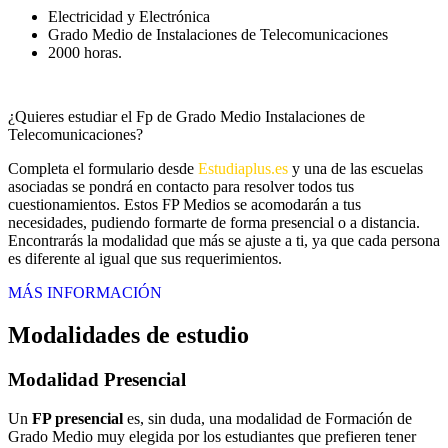
Electricidad y Electrónica
Grado Medio de Instalaciones de Telecomunicaciones
2000 horas.
¿Quieres estudiar el Fp de Grado Medio Instalaciones de
Telecomunicaciones?
Completa el formulario desde
Estudiaplus.es
y una de las escuelas
asociadas se pondrá en contacto para resolver todos tus
cuestionamientos. Estos FP Medios se acomodarán a tus
necesidades, pudiendo formarte de forma presencial o a distancia.
Encontrarás la modalidad que más se ajuste a ti, ya que cada persona
es diferente al igual que sus requerimientos.
MÁS INFORMACIÓN
Modalidades de estudio
Modalidad
Presencial
Un
FP presencial
es, sin duda, una modalidad de Formación de
Grado Medio muy elegida por los estudiantes que prefieren tener