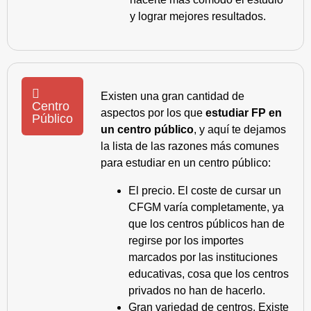
y lograr mejores resultados.
Existen una gran cantidad de
Centro
aspectos por los que
estudiar FP en
Público
un centro público
, y aquí te dejamos
la lista de las razones más comunes
para estudiar en un centro público:
El precio. El coste de cursar un
CFGM varía completamente, ya
que los centros públicos han de
regirse por los importes
marcados por las instituciones
educativas, cosa que los centros
privados no han de hacerlo.
Gran variedad de centros. Existe