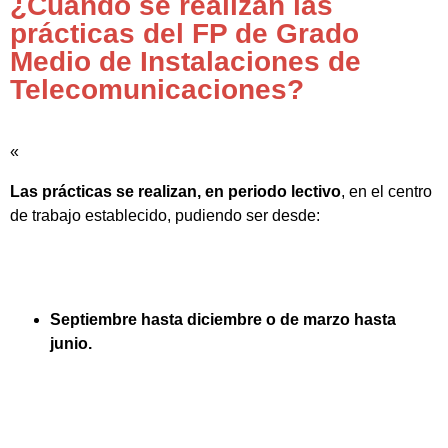
¿Cuándo se realizan las
prácticas del FP de Grado
Medio de Instalaciones de
Telecomunicaciones?
«
Las prácticas se realizan, en periodo lectivo
, en el centro
de trabajo establecido, pudiendo ser desde:
Septiembre hasta diciembre o de marzo hasta
junio.