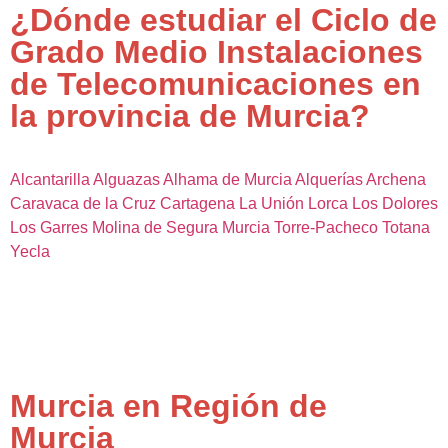
¿Dónde estudiar el Ciclo de
Grado Medio Instalaciones
de Telecomunicaciones en
la provincia de Murcia?
Alcantarilla
Alguazas
Alhama de Murcia
Alquerías
Archena
Caravaca de la Cruz
Cartagena
La Unión
Lorca
Los Dolores
Los Garres
Molina de Segura
Murcia
Torre-Pacheco
Totana
Yecla
Murcia en Región de
Murcia