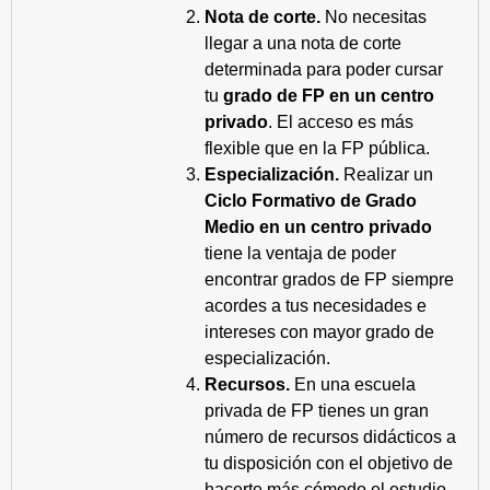
Nota de corte.
No necesitas
llegar a una nota de corte
determinada para poder cursar
tu
grado de FP en un centro
privado
. El acceso es más
flexible que en la FP pública.
Especialización.
Realizar un
Ciclo Formativo de Grado
Medio en un centro privado
tiene la ventaja de poder
encontrar grados de FP siempre
acordes a tus necesidades e
intereses con mayor grado de
especialización.
Recursos.
En una escuela
privada de FP tienes un gran
número de recursos didácticos a
tu disposición con el objetivo de
hacerte más cómodo el estudio