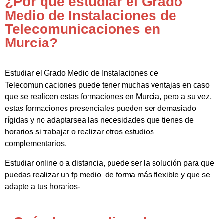
¿Por qué estudiar el Grado
Medio de Instalaciones de
Telecomunicaciones en
Murcia?
Estudiar el Grado Medio de Instalaciones de
Telecomunicaciones puede tener muchas ventajas en caso
que se realicen estas formaciones en Murcia, pero a su vez,
estas formaciones presenciales pueden ser demasiado
rígidas y no adaptarsea las necesidades que tienes de
horarios si trabajar o realizar otros estudios
complementarios.
Estudiar online o a distancia, puede ser la solución para que
puedas realizar un fp medio de forma más flexible y que se
adapte a tus horarios-