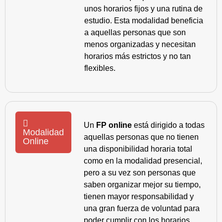
unos horarios fijos y una rutina de
estudio. Esta modalidad beneficia
a aquellas personas que son
menos organizadas y necesitan
horarios más estrictos y no tan
flexibles.
Un
FP online
está dirigido a todas
Modalidad
aquellas personas que no tienen
Online
una disponibilidad horaria total
como en la modalidad presencial,
pero a su vez son personas que
saben organizar mejor su tiempo,
tienen mayor responsabilidad y
una gran fuerza de voluntad para
poder cumplir con los horarios