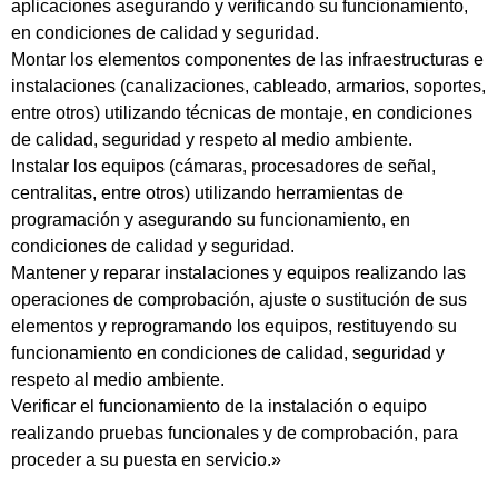
aplicaciones asegurando y verificando su funcionamiento,
en condiciones de calidad y seguridad.
Montar los elementos componentes de las infraestructuras e
instalaciones (canalizaciones, cableado, armarios, soportes,
entre otros) utilizando técnicas de montaje, en condiciones
de calidad, seguridad y respeto al medio ambiente.
Instalar los equipos (cámaras, procesadores de señal,
centralitas, entre otros) utilizando herramientas de
programación y asegurando su funcionamiento, en
condiciones de calidad y seguridad.
Mantener y reparar instalaciones y equipos realizando las
operaciones de comprobación, ajuste o sustitución de sus
elementos y reprogramando los equipos, restituyendo su
funcionamiento en condiciones de calidad, seguridad y
respeto al medio ambiente.
Verificar el funcionamiento de la instalación o equipo
realizando pruebas funcionales y de comprobación, para
proceder a su puesta en servicio.»