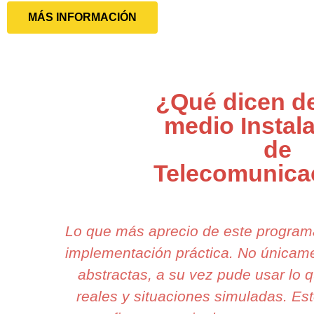
MÁS INFORMACIÓN
¿Qué dicen de
medio Instal
de
Telecomunica
Lo que más aprecio de este program
implementación práctica. No únicam
abstractas, a su vez pude usar lo 
reales y situaciones simuladas. Est