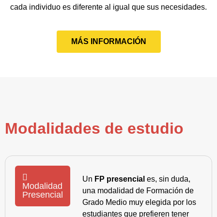
cada individuo es diferente al igual que sus necesidades.
MÁS INFORMACIÓN
Modalidades de estudio
Un
FP presencial
es, sin duda,
Modalidad
una modalidad de Formación de
Presencial
Grado Medio muy elegida por los
estudiantes que prefieren tener