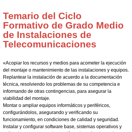
Temario del Ciclo
Formativo de Grado Medio
de Instalaciones de
Telecomunicaciones
«Acopiar los recursos y medios para acometer la ejecución
del montaje o mantenimiento de las instalaciones y equipos.
Replantear la instalación de acuerdo a la documentación
técnica, resolviendo los problemas de su competencia e
informando de otras contingencias, para asegurar la
viabilidad del montaje.
Montar o ampliar equipos informáticos y periféricos,
configurándolos, asegurando y verificando su
funcionamiento, en condiciones de calidad y seguridad.
Instalar y configurar software base, sistemas operativos y