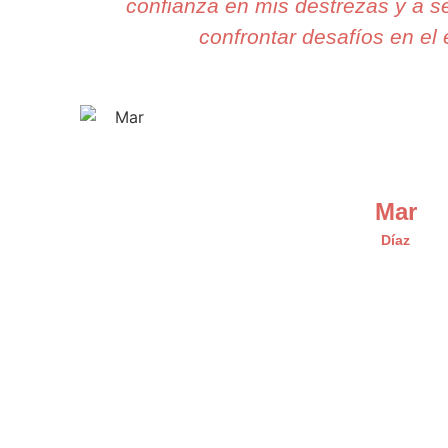
confianza en mis destrezas y a s
confrontar desafíos en el 
Mar
Díaz