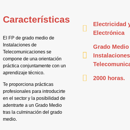
Características
Electricidad 
Electrónica
El FP de grado medio de
Instalaciones de
Grado Medio
Telecomunicaciones se
Instalaciones
compone de una orientación
Telecomunic
práctica conjuntamente con un
aprendizaje técnico.
2000 horas.
Te proporciona prácticas
profesionales para introducirte
en el sector y la posibilidad de
adentrarte a un Grado Medio
tras la culminación del grado
medio.