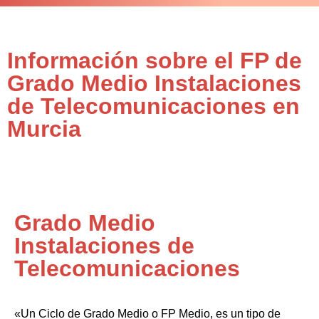
Información sobre el FP de
Grado Medio Instalaciones
de Telecomunicaciones en
Murcia
Grado Medio
Instalaciones de
Telecomunicaciones
«Un Ciclo de Grado Medio o FP Medio, es un tipo de