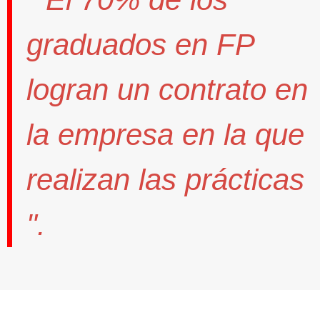
graduados en FP
logran un contrato
en
la empresa en la que
realizan las prácticas
".