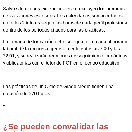
Salvo situaciones excepcionales se excluyen los periodos
de vacaciones escolares. Los calendarios son acordados
entre los 2 tutores según las horas de cada perfil profesional
dentro de los periodos citados para las prácticas.
La jornada de formación debe ser igual o cercana al horario
laboral de la empresa, generalmente entre las 7:00 y las
22:01, y se realizarán reuniones de seguimiento, periódicas
y obligatorias con el tutor de FCT en el centro educativo.
Las prácticas de un Ciclo de Grado Medio tienen una
duración de 370 horas.
«
¿Se pueden convalidar las