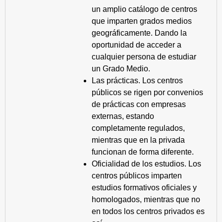
un amplio catálogo de centros
que imparten grados medios
geográficamente. Dando la
oportunidad de acceder a
cualquier persona de estudiar
un Grado Medio.
Las prácticas. Los centros
públicos se rigen por convenios
de prácticas con empresas
externas, estando
completamente regulados,
mientras que en la privada
funcionan de forma diferente.
Oficialidad de los estudios. Los
centros públicos imparten
estudios formativos oficiales y
homologados, mientras que no
en todos los centros privados es