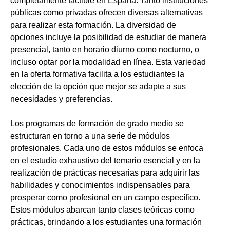
completamente factible en España. Tanto instituciones
públicas como privadas ofrecen diversas alternativas
para realizar esta formación. La diversidad de
opciones incluye la posibilidad de estudiar de manera
presencial, tanto en horario diurno como nocturno, o
incluso optar por la modalidad en línea. Esta variedad
en la oferta formativa facilita a los estudiantes la
elección de la opción que mejor se adapte a sus
necesidades y preferencias.
Los programas de formación de grado medio se
estructuran en torno a una serie de módulos
profesionales. Cada uno de estos módulos se enfoca
en el estudio exhaustivo del temario esencial y en la
realización de prácticas necesarias para adquirir las
habilidades y conocimientos indispensables para
prosperar como profesional en un campo específico.
Estos módulos abarcan tanto clases teóricas como
prácticas, brindando a los estudiantes una formación