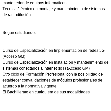
mantenedor de equipos informáticos.
Técnica / técnico en montaje y mantenimiento de sistemas
de radiodifusión
Seguir estudiando:
Curso de Especialización en Implementación de redes 5G
(Acceso GM)
Curso de Especialización en Instalación y mantenimiento de
sistemas conectados a internet (IoT) (Acceso GM)
Otro ciclo de Formación Profesional con la posibilidad de
establecer convalidaciones de módulos profesionales de
acuerdo a la normativa vigente.
El Bachillerato en cualquiera de sus modalidades