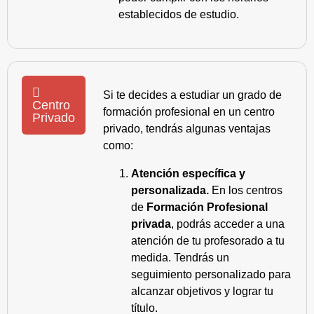
establecidos de estudio.
Si te decides a estudiar un grado de
Centro
formación profesional en un centro
Privado
privado, tendrás algunas ventajas
como:
Atención específica y
personalizada.
En los centros
de
Formación Profesional
privada
, podrás acceder a una
atención de tu profesorado a tu
medida. Tendrás un
seguimiento personalizado para
alcanzar objetivos y lograr tu
título.