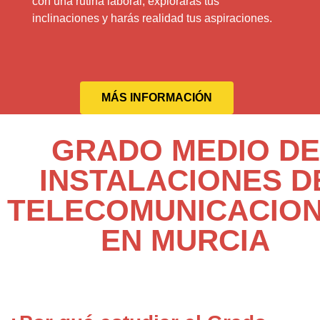
con una rutina laboral, explorarás tus
inclinaciones y harás realidad tus aspiraciones.
MÁS INFORMACIÓN
GRADO MEDIO DE
INSTALACIONES D
TELECOMUNICACIO
EN MURCIA