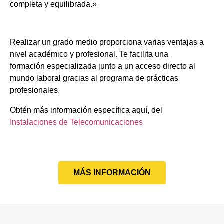
completa y equilibrada.»
Realizar un grado medio proporciona varias ventajas a
nivel académico y profesional. Te facilita una
formación especializada junto a un acceso directo al
mundo laboral gracias al programa de prácticas
profesionales.
Obtén más información específica aquí, del
Instalaciones de Telecomunicaciones
MÁS INFORMACIÓN