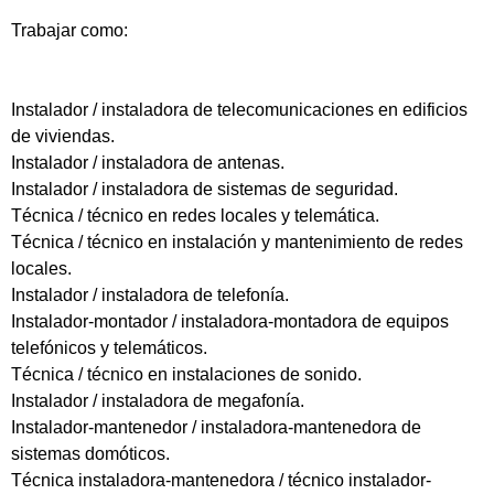
Trabajar como:
Instalador / instaladora de telecomunicaciones en edificios
de viviendas.
Instalador / instaladora de antenas.
Instalador / instaladora de sistemas de seguridad.
Técnica / técnico en redes locales y telemática.
Técnica / técnico en instalación y mantenimiento de redes
locales.
Instalador / instaladora de telefonía.
Instalador-montador / instaladora-montadora de equipos
telefónicos y telemáticos.
Técnica / técnico en instalaciones de sonido.
Instalador / instaladora de megafonía.
Instalador-mantenedor / instaladora-mantenedora de
sistemas domóticos.
Técnica instaladora-mantenedora / técnico instalador-