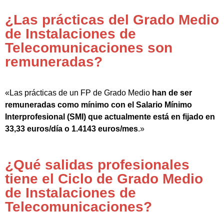
¿Las prácticas del Grado Medio
de Instalaciones de
Telecomunicaciones son
remuneradas?
«Las prácticas de un FP de Grado Medio
han de ser
remuneradas como mínimo con el Salario Mínimo
Interprofesional (SMI) que actualmente está en fijado en
33,33 euros/día o 1.4143 euros/mes
.»
¿Qué salidas profesionales
tiene el Ciclo de Grado Medio
de Instalaciones de
Telecomunicaciones?