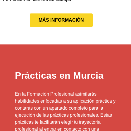
MÁS INFORMACIÓN
Prácticas en Murcia
En la Formación Profesional asimilarás
habilidades enfocadas a su aplicación práctica y
contarás con un apartado completo para la
ejecución de las prácticas profesionales. Estas
prácticas te facilitarán elegir tu trayectoria
profesional al entrar en contacto con una