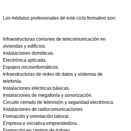
Los módulos profesionales de este ciclo formativo son:
Infraestructuras comunes de telecomunicación en
viviendas y edificios.
Instalaciones domóticas.
Electrónica aplicada.
Equipos microinformáticos.
Infraestructuras de redes de datos y sistemas de
telefonía.
Instalaciones eléctricas básicas.
Instalaciones de megafonía y sonorización.
Circuito cerrado de televisión y seguridad electrónica.
Instalaciones de radiocomunicaciones
Formación y orientación laboral.
Empresa e iniciativa emprendedora.
Formación en centros de trabajo.