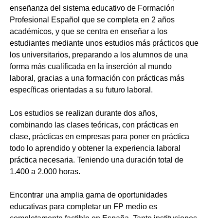
enseñanza del sistema educativo de Formación
Profesional Español que se completa en 2 años
académicos, y que se centra en enseñar a los
estudiantes mediante unos estudios más prácticos que
los universitarios, preparando a los alumnos de una
forma más cualificada en la inserción al mundo
laboral, gracias a una formación con prácticas más
específicas orientadas a su futuro laboral.
Los estudios se realizan durante dos años,
combinando las clases teóricas, con prácticas en
clase, prácticas en empresas para poner en práctica
todo lo aprendido y obtener la experiencia laboral
práctica necesaria. Teniendo una duración total de
1.400 a 2.000 horas.
Encontrar una amplia gama de oportunidades
educativas para completar un FP medio es