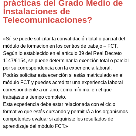
prácticas del Grado Medio de
Instalaciones de
Telecomunicaciones?
«Sí, se puede solicitar la convalidación total o parcial del
módulo de formación en los centros de trabajo – FCT.
Según lo establecido en el artículo 39 del Real Decreto
1147/6154, se puede determinar la exención total o parcial
por su correspondencia con la experiencia laboral.
Podrás solicitar esta exención si estás matriculado en el
módulo FCT y puedes acreditar una experiencia laboral
correspondiente a un año, como mínimo, en el que
trabajaste a tiempo completo.
Esta experiencia debe estar relacionada con el ciclo
formativo que estés cursando y permitirá a los organismos
competentes evaluar si adquiriste los resultados de
aprendizaje del módulo FCT.»