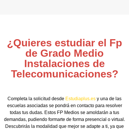
¿Quieres estudiar el Fp
de Grado Medio
Instalaciones de
Telecomunicaciones?
Completa la solicitud desde
Estudiaplus.es
y una de las
escuelas asociadas se pondrá en contacto para resolver
todas tus dudas. Estos FP Medios se amoldarán a tus
demandas, pudiendo formarte de forma presencial o virtual.
Descubrirás la modalidad que mejor se adapte a ti, ya que