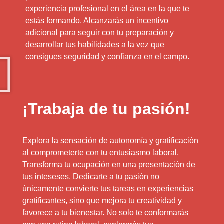
experiencia profesional en el área en la que te
estás formando. Alcanzarás un incentivo
adicional para seguir con tu preparación y
desarrollar tus habilidades a la vez que
consigues seguridad y confianza en el campo.
¡Trabaja de tu pasión!
Explora la sensación de autonomía y gratificación
al comprometerte con tu entusiasmo laboral.
Transforma tu ocupación en una presentación de
tus inteseses. Dedicarte a tu pasión no
únicamente convierte tus tareas en experiencias
gratificantes, sino que mejora tu creatividad y
favorece a tu bienestar. No solo te conformarás