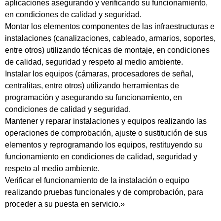
aplicaciones asegurando y verificando su funcionamiento,
en condiciones de calidad y seguridad.
Montar los elementos componentes de las infraestructuras e
instalaciones (canalizaciones, cableado, armarios, soportes,
entre otros) utilizando técnicas de montaje, en condiciones
de calidad, seguridad y respeto al medio ambiente.
Instalar los equipos (cámaras, procesadores de señal,
centralitas, entre otros) utilizando herramientas de
programación y asegurando su funcionamiento, en
condiciones de calidad y seguridad.
Mantener y reparar instalaciones y equipos realizando las
operaciones de comprobación, ajuste o sustitución de sus
elementos y reprogramando los equipos, restituyendo su
funcionamiento en condiciones de calidad, seguridad y
respeto al medio ambiente.
Verificar el funcionamiento de la instalación o equipo
realizando pruebas funcionales y de comprobación, para
proceder a su puesta en servicio.»