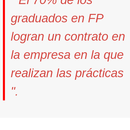
graduados en FP
logran un contrato
en
la empresa en la que
realizan las prácticas
".