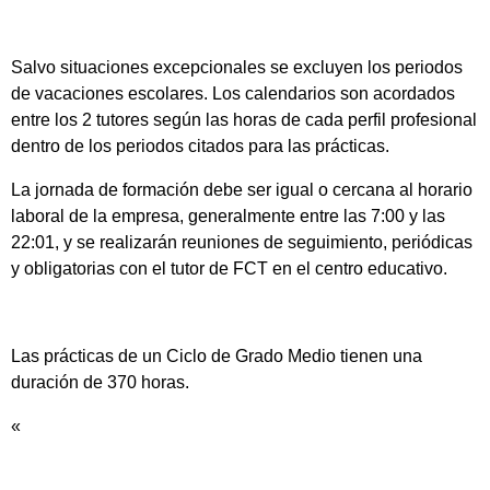
Salvo situaciones excepcionales se excluyen los periodos
de vacaciones escolares. Los calendarios son acordados
entre los 2 tutores según las horas de cada perfil profesional
dentro de los periodos citados para las prácticas.
La jornada de formación debe ser igual o cercana al horario
laboral de la empresa, generalmente entre las 7:00 y las
22:01, y se realizarán reuniones de seguimiento, periódicas
y obligatorias con el tutor de FCT en el centro educativo.
Las prácticas de un Ciclo de Grado Medio tienen una
duración de 370 horas.
«