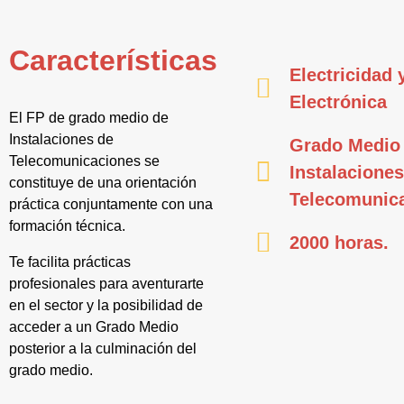
Características
Electricidad 
Electrónica
El FP de grado medio de
Instalaciones de
Grado Medio
Telecomunicaciones se
Instalaciones
constituye de una orientación
Telecomunic
práctica conjuntamente con una
formación técnica.
2000 horas.
Te facilita prácticas
profesionales para aventurarte
en el sector y la posibilidad de
acceder a un Grado Medio
posterior a la culminación del
grado medio.