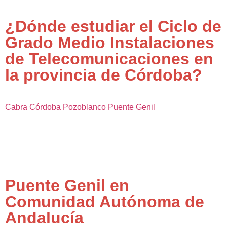
¿Dónde estudiar el Ciclo de
Grado Medio Instalaciones
de Telecomunicaciones en
la provincia de Córdoba?
Cabra
Córdoba
Pozoblanco
Puente Genil
Puente Genil en
Comunidad Autónoma de
Andalucía