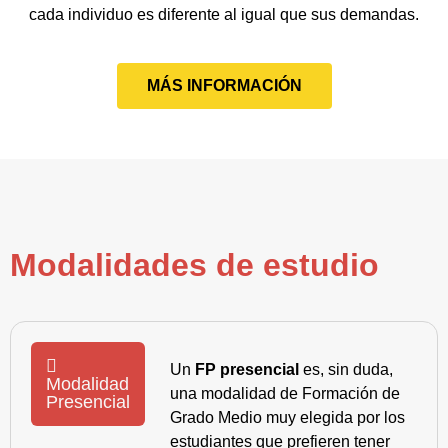
cada individuo es diferente al igual que sus demandas.
MÁS INFORMACIÓN
Modalidades de estudio
Un
FP presencial
es, sin duda,
Modalidad
una modalidad de Formación de
Presencial
Grado Medio muy elegida por los
estudiantes que prefieren tener