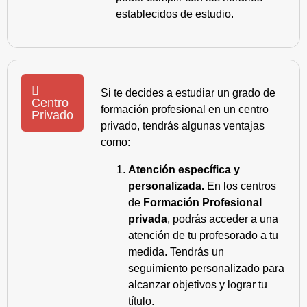
establecidos de estudio.
Si te decides a estudiar un grado de
Centro
formación profesional en un centro
Privado
privado, tendrás algunas ventajas
como:
Atención específica y
personalizada.
En los centros
de
Formación Profesional
privada
, podrás acceder a una
atención de tu profesorado a tu
medida. Tendrás un
seguimiento personalizado para
alcanzar objetivos y lograr tu
título.