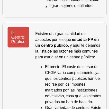
y lograr mejores resultados.
Existen una gran cantidad de
Centro
aspectos por los que
estudiar FP en
Público
un centro público
, y aquí te dejamos
la lista de las razones más comunes
para estudiar en un centro público:
El precio. El coste de cursar un
CFGM varía completamente, ya
que los centros públicos han de
regirse por los importes
marcados por las instituciones
educativas, cosa que los centros
privados no han de hacerlo.
Gran variedad de centros. Existe