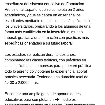
enseñanza del sistema educativo de Formación
Profesional Español que se completa en 2 años
académicos, y que se centra en enseñar a los
estudiantes mediante unos estudios más prácticos que
los universitarios, preparando a los alumnos de una
forma más cualificada en la inserción al mundo
laboral, gracias a una formación con prácticas más
específicas orientadas a su futuro laboral.
Los estudios se realizan durante dos años,
combinando las clases teóricas, con prácticas en
clase, prácticas en empresas para poner en práctica
todo lo aprendido y obtener la experiencia laboral
práctica necesaria. Teniendo una duración total de
1.400 a 2.000 horas.
Encontrar una amplia gama de oportunidades
educativas para completar un FP medio es