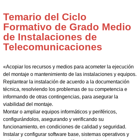
Temario del Ciclo
Formativo de Grado Medio
de Instalaciones de
Telecomunicaciones
«Acopiar los recursos y medios para acometer la ejecución
del montaje o mantenimiento de las instalaciones y equipos.
Replantear la instalación de acuerdo a la documentación
técnica, resolviendo los problemas de su competencia e
informando de otras contingencias, para asegurar la
viabilidad del montaje.
Montar o ampliar equipos informáticos y periféricos,
configurándolos, asegurando y verificando su
funcionamiento, en condiciones de calidad y seguridad.
Instalar y configurar software base, sistemas operativos y