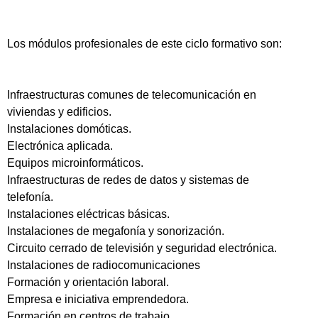
Los módulos profesionales de este ciclo formativo son:
Infraestructuras comunes de telecomunicación en
viviendas y edificios.
Instalaciones domóticas.
Electrónica aplicada.
Equipos microinformáticos.
Infraestructuras de redes de datos y sistemas de
telefonía.
Instalaciones eléctricas básicas.
Instalaciones de megafonía y sonorización.
Circuito cerrado de televisión y seguridad electrónica.
Instalaciones de radiocomunicaciones
Formación y orientación laboral.
Empresa e iniciativa emprendedora.
Formación en centros de trabajo.