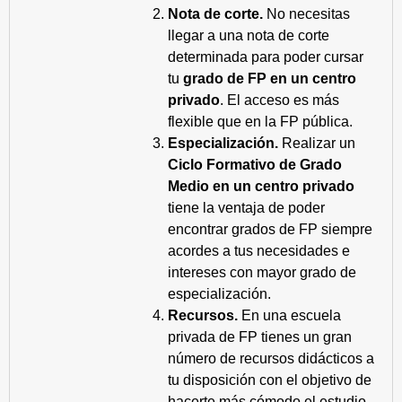
Nota de corte.
No necesitas
llegar a una nota de corte
determinada para poder cursar
tu
grado de FP en un centro
privado
. El acceso es más
flexible que en la FP pública.
Especialización.
Realizar un
Ciclo Formativo de Grado
Medio en un centro privado
tiene la ventaja de poder
encontrar grados de FP siempre
acordes a tus necesidades e
intereses con mayor grado de
especialización.
Recursos.
En una escuela
privada de FP tienes un gran
número de recursos didácticos a
tu disposición con el objetivo de
hacerte más cómodo el estudio