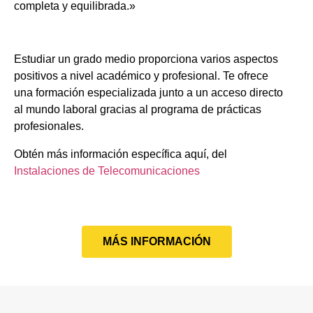
completa y equilibrada.»
Estudiar un grado medio proporciona varios aspectos
positivos a nivel académico y profesional. Te ofrece
una formación especializada junto a un acceso directo
al mundo laboral gracias al programa de prácticas
profesionales.
Obtén más información específica aquí, del
Instalaciones de Telecomunicaciones
MÁS INFORMACIÓN