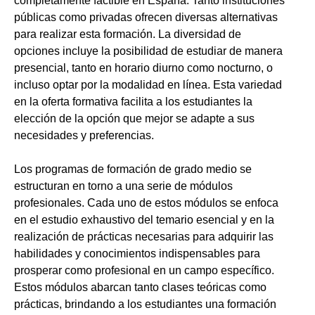
completamente factible en España. Tanto instituciones
públicas como privadas ofrecen diversas alternativas
para realizar esta formación. La diversidad de
opciones incluye la posibilidad de estudiar de manera
presencial, tanto en horario diurno como nocturno, o
incluso optar por la modalidad en línea. Esta variedad
en la oferta formativa facilita a los estudiantes la
elección de la opción que mejor se adapte a sus
necesidades y preferencias.
Los programas de formación de grado medio se
estructuran en torno a una serie de módulos
profesionales. Cada uno de estos módulos se enfoca
en el estudio exhaustivo del temario esencial y en la
realización de prácticas necesarias para adquirir las
habilidades y conocimientos indispensables para
prosperar como profesional en un campo específico.
Estos módulos abarcan tanto clases teóricas como
prácticas, brindando a los estudiantes una formación