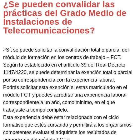
¿Se pueden convalidar las
prácticas del Grado Medio de
Instalaciones de
Telecomunicaciones?
«Sí, se puede solicitar la convalidación total o parcial del
módulo de formación en los centros de trabajo – FCT.
Según lo establecido en el artículo 39 del Real Decreto
1147/4220, se puede determinar la exención total o parcial
por su correspondencia con la experiencia laboral.
Podrás solicitar esta exención si estás matriculado en el
módulo FCT y puedes acreditar una experiencia laboral
correspondiente a un año, como mínimo, en el que
trabajaste a tiempo completo.
Esta experiencia debe estar relacionada con el ciclo
formativo que estés cursando y permitirá a los organismos
competentes evaluar si adquiriste los resultados de
aprendizaje del módulo FCT.»