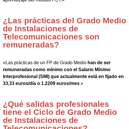
¿Las prácticas del Grado Medio
de Instalaciones de
Telecomunicaciones son
remuneradas?
«Las prácticas de un FP de Grado Medio
han de ser
remuneradas como mínimo con el Salario Mínimo
Interprofesional (SMI) que actualmente está en fijado en
33,33 euros/día o 1.2209 euros/mes
.»
¿Qué salidas profesionales
tiene el Ciclo de Grado Medio
de Instalaciones de
Telecomunicaciones?