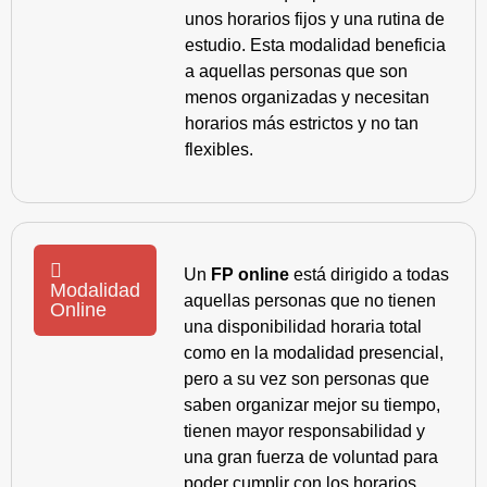
unos horarios fijos y una rutina de
estudio. Esta modalidad beneficia
a aquellas personas que son
menos organizadas y necesitan
horarios más estrictos y no tan
flexibles.
Un
FP online
está dirigido a todas
Modalidad
aquellas personas que no tienen
Online
una disponibilidad horaria total
como en la modalidad presencial,
pero a su vez son personas que
saben organizar mejor su tiempo,
tienen mayor responsabilidad y
una gran fuerza de voluntad para
poder cumplir con los horarios