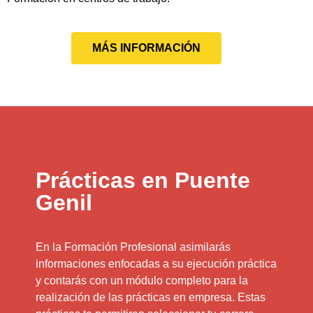
MÁS INFORMACIÓN
Prácticas en Puente
Genil
En la Formación Profesional asimilarás
informaciones enfocadas a su ejecución práctica
y contarás con un módulo completo para la
realización de las prácticas en empresa. Estas