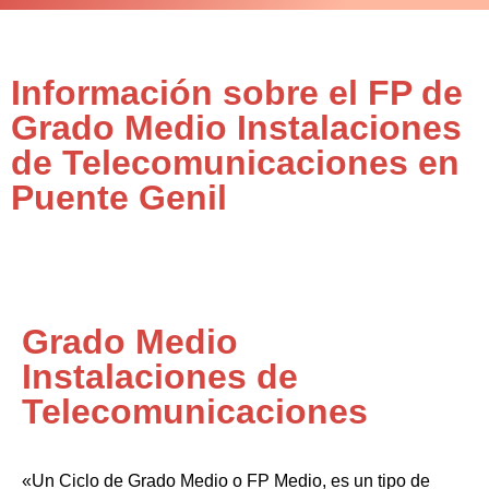
Información sobre el FP de
Grado Medio Instalaciones
de Telecomunicaciones en
Puente Genil
Grado Medio
Instalaciones de
Telecomunicaciones
«Un Ciclo de Grado Medio o FP Medio, es un tipo de