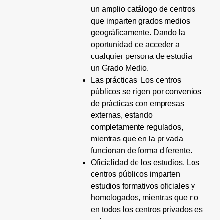
un amplio catálogo de centros
que imparten grados medios
geográficamente. Dando la
oportunidad de acceder a
cualquier persona de estudiar
un Grado Medio.
Las prácticas. Los centros
públicos se rigen por convenios
de prácticas con empresas
externas, estando
completamente regulados,
mientras que en la privada
funcionan de forma diferente.
Oficialidad de los estudios. Los
centros públicos imparten
estudios formativos oficiales y
homologados, mientras que no
en todos los centros privados es