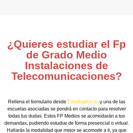
¿Quieres estudiar el Fp
de Grado Medio
Instalaciones de
Telecomunicaciones?
Rellena el formulario desde
Estudiaplus.es
y una de las
escuelas asociadas se pondrá en contacto para resolver
todas tus dudas. Estos FP Medios se acomodarán a tus
demandas, pudiendo estudiar de forma presencial o virtual.
Hallarás la modalidad que mejor se acomode a ti, ya que