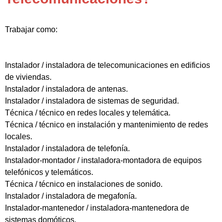
Trabajar como:
Instalador / instaladora de telecomunicaciones en edificios
de viviendas.
Instalador / instaladora de antenas.
Instalador / instaladora de sistemas de seguridad.
Técnica / técnico en redes locales y telemática.
Técnica / técnico en instalación y mantenimiento de redes
locales.
Instalador / instaladora de telefonía.
Instalador-montador / instaladora-montadora de equipos
telefónicos y telemáticos.
Técnica / técnico en instalaciones de sonido.
Instalador / instaladora de megafonía.
Instalador-mantenedor / instaladora-mantenedora de
sistemas domóticos.