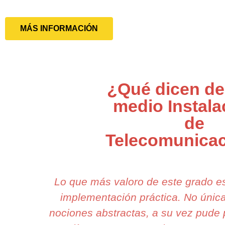
MÁS INFORMACIÓN
¿Qué dicen de
medio Instala
de
Telecomunica
Lo que más valoro de este grado e
implementación práctica. No úni
nociones abstractas, a su vez pude 