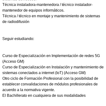
Técnica instaladora-mantenedora / técnico instalador-
mantenedor de equipos informáticos.
Técnica / técnico en montaje y mantenimiento de sistemas
de radiodifusión
Seguir estudiando:
Curso de Especialización en Implementación de redes 5G
(Acceso GM)
Curso de Especialización en Instalación y mantenimiento de
sistemas conectados a internet (IoT) (Acceso GM)
Otro ciclo de Formación Profesional con la posibilidad de
establecer convalidaciones de módulos profesionales de
acuerdo a la normativa vigente.
El Bachillerato en cualquiera de sus modalidades