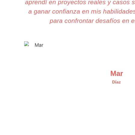
aprendí en proyectos reales y casos 
a ganar confianza en mis habilidade
para confrontar desafíos en el
Mar
Díaz