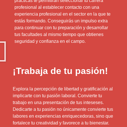
prácticas te permitiran seleccionar tu carrera
profesional al establecer contacto con una
experiencia profesional en el sector en la que te
estás formando. Conseguirás un impulso extra
para continuar con tu preparación y desarrollar
tus facultades al mismo tiempo que obtienes
seguridad y confianza en el campo.
¡Trabaja de tu pasión!
Explora la percepción de libertad y gratificación al
implicarte con tu pasión laboral. Convierte tu
trabajo en una presentación de tus inteseses.
Dedicarte a tu pasión no únicamente convierte tus
labores en experiencias enriquecedoras, sino que
fortalece tu creatividad y favorece a tu bienestar.