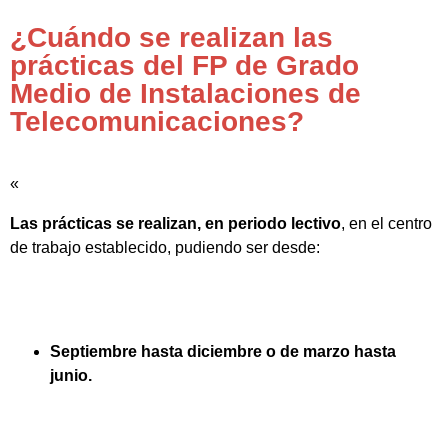
¿Cuándo se realizan las
prácticas del FP de Grado
Medio de Instalaciones de
Telecomunicaciones?
«
Las prácticas se realizan, en periodo lectivo
, en el centro
de trabajo establecido, pudiendo ser desde:
Septiembre hasta diciembre o de marzo hasta
junio.