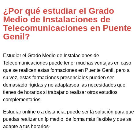
¿Por qué estudiar el Grado
Medio de Instalaciones de
Telecomunicaciones en Puente
Genil?
Estudiar el Grado Medio de Instalaciones de
Telecomunicaciones puede tener muchas ventajas en caso
que se realicen estas formaciones en Puente Genil, pero a
su vez, estas formaciones presenciales pueden ser
demasiado rígidas y no adaptarsea las necesidades que
tienes de horarios si trabajar o realizar otros estudios
complementarios.
Estudiar online o a distancia, puede ser la solución para que
puedas realizar un fp medio de forma más flexible y que se
adapte a tus horarios-