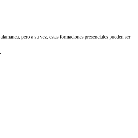
alamanca, pero a su vez, estas formaciones presenciales pueden ser
-