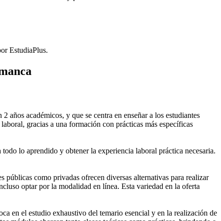
or EstudiaPlus.
amanca
2 años académicos, y que se centra en enseñar a los estudiantes
laboral, gracias a una formación con prácticas más específicas
 todo lo aprendido y obtener la experiencia laboral práctica necesaria.
públicas como privadas ofrecen diversas alternativas para realizar
cluso optar por la modalidad en línea. Esta variedad en la oferta
 en el estudio exhaustivo del temario esencial y en la realización de