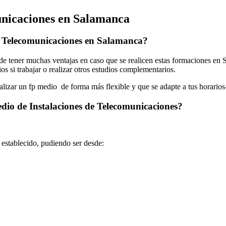
unicaciones en Salamanca
e Telecomunicaciones en Salamanca?
 tener muchas ventajas en caso que se realicen estas formaciones en S
os si trabajar o realizar otros estudios complementarios.
ealizar un fp medio de forma más flexible y que se adapte a tus horarios
dio de Instalaciones de Telecomunicaciones?
o establecido, pudiendo ser desde: