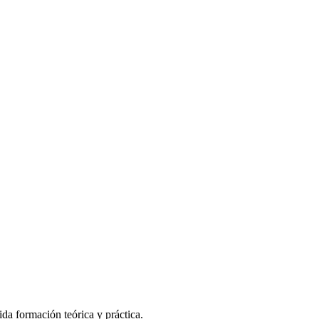
da formación teórica y práctica.