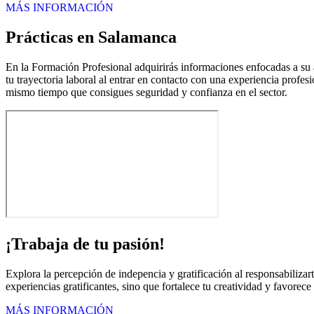
MÁS INFORMACIÓN
Prácticas en Salamanca
En la Formación Profesional adquirirás informaciones enfocadas a su ap
tu trayectoria laboral al entrar en contacto con una experiencia profes
mismo tiempo que consigues seguridad y confianza en el sector.
¡Trabaja de tu pasión!
Explora la percepción de indepencia y gratificación al responsabilizar
experiencias gratificantes, sino que fortalece tu creatividad y favorece
MÁS INFORMACIÓN