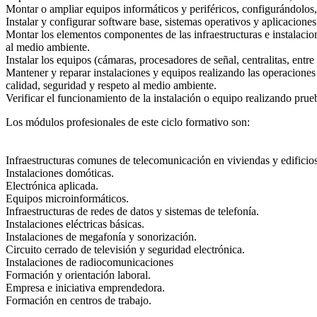
Montar o ampliar equipos informáticos y periféricos, configurándolos
Instalar y configurar software base, sistemas operativos y aplicacion
Montar los elementos componentes de las infraestructuras e instalacion
al medio ambiente.
Instalar los equipos (cámaras, procesadores de señal, centralitas, en
Mantener y reparar instalaciones y equipos realizando las operacione
calidad, seguridad y respeto al medio ambiente.
Verificar el funcionamiento de la instalación o equipo realizando pru
Los módulos profesionales de este ciclo formativo son:
Infraestructuras comunes de telecomunicación en viviendas y edificios
Instalaciones domóticas.
Electrónica aplicada.
Equipos microinformáticos.
Infraestructuras de redes de datos y sistemas de telefonía.
Instalaciones eléctricas básicas.
Instalaciones de megafonía y sonorización.
Circuito cerrado de televisión y seguridad electrónica.
Instalaciones de radiocomunicaciones
Formación y orientación laboral.
Empresa e iniciativa emprendedora.
Formación en centros de trabajo.