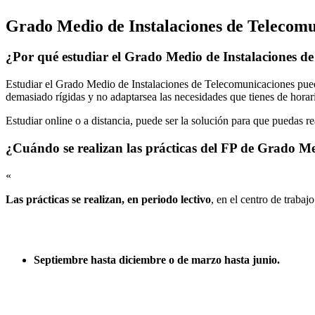
Grado Medio de Instalaciones de Telecom
¿Por qué estudiar el Grado Medio de Instalaciones d
Estudiar el Grado Medio de Instalaciones de Telecomunicaciones puede
demasiado rígidas y no adaptarsea las necesidades que tienes de horari
Estudiar online o a distancia, puede ser la solución para que puedas r
¿Cuándo se realizan las prácticas del FP de Grado Me
«
Las prácticas se realizan, en periodo lectivo
, en el centro de trabaj
Septiembre hasta diciembre o de marzo hasta junio.