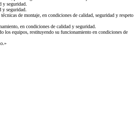
d y seguridad.
d y seguridad.
o técnicas de montaje, en condiciones de calidad, seguridad y respeto
onamiento, en condiciones de calidad y seguridad.
do los equipos, restituyendo su funcionamiento en condiciones de
io.»