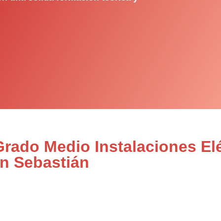
Grado Medio Instalaciones Elé
n Sebastián