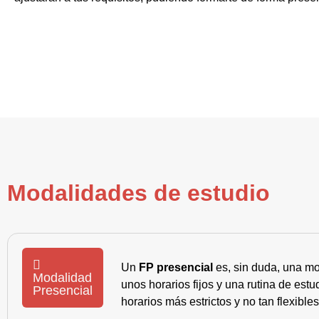
Modalidades de estudio
Un
FP presencial
es, sin duda, una mo
Modalidad
unos horarios fijos y una rutina de es
Presencial
horarios más estrictos y no tan flexible