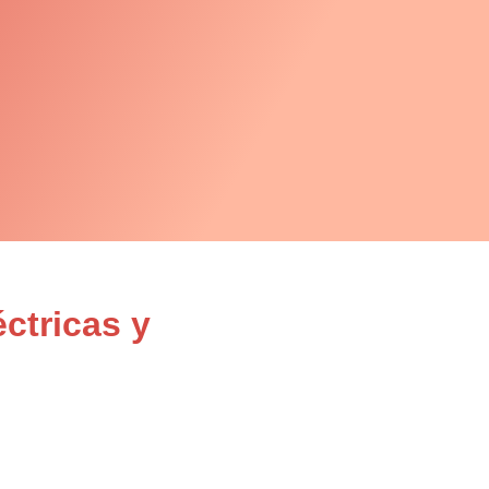
ctricas y