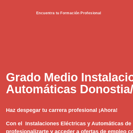
Encuentra tu Formación Profesional
Grado Medio Instalacio
Automáticas Donostia
Haz despegar tu carrera profesional ¡Ahora!
Con el Instalaciones Eléctricas y Automáticas de 
profesionalizarte y acceder a ofertas de empleo c