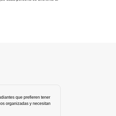
diantes que prefieren tener
nos organizadas y necesitan