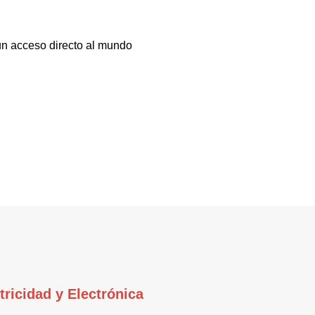
 un acceso directo al mundo
tricidad y Electrónica