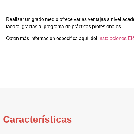
Realizar un grado medio ofrece varias ventajas a nivel acad
laboral gracias al programa de prácticas profesionales.
Obtén más información específica aquí, del
Instalaciones El
Características