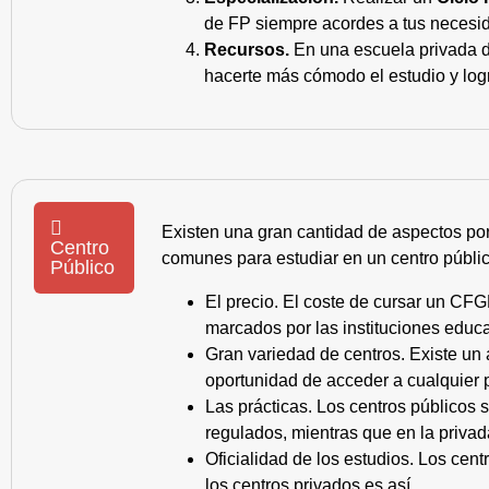
de FP siempre acordes a tus necesid
Recursos.
En una escuela privada de
hacerte más cómodo el estudio y log
Existen una gran cantidad de aspectos po
Centro
comunes para estudiar en un centro públic
Público
El precio. El coste de cursar un CFG
marcados por las instituciones educa
Gran variedad de centros. Existe un
oportunidad de acceder a cualquier 
Las prácticas. Los centros públicos
regulados, mientras que en la privad
Oficialidad de los estudios. Los cen
los centros privados es así.