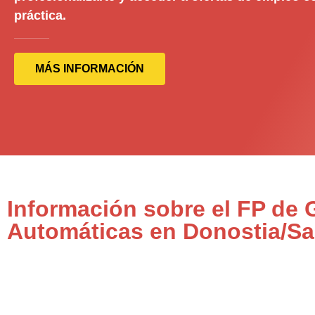
práctica.
MÁS INFORMACIÓN
Información sobre el FP de 
Automáticas en Donostia/Sa