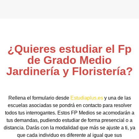
¿Quieres estudiar el Fp
de Grado Medio
Jardinería y Floristería?
Rellena el formulario desde
Estudiaplus.es
y una de las
escuelas asociadas se pondrá en contacto para resolver
todos tus interrogantes. Estos FP Medios se acomodarán a
tus demandas, pudiendo estudiar de forma presencial o a
distancia. Darás con la modalidad que más se ajuste a ti, ya
que cada individuo es diferente al igual que sus