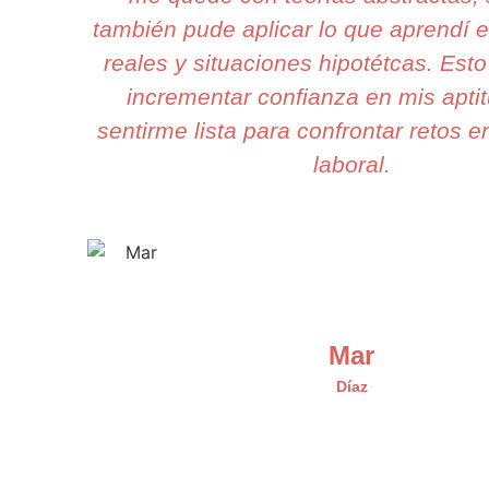
también pude aplicar lo que aprendí 
reales y situaciones hipotétcas. Esto 
incrementar confianza en mis apti
sentirme lista para confrontar retos e
laboral.
Mar
Díaz