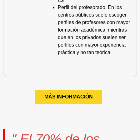
Perfil del profesorado. En los
centros públicos suele escoger
perfiles de profesores con mayor
formación académica, mientras
que en los privados suelen ser
perfiles con mayor experiencia
práctica y no tan teórica.
MÁS INFORMACIÓN
" El
70%
de los