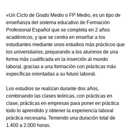
«Un Ciclo de Grado Medio o FP Medio, es un tipo de
enseñanza del sistema educativo de Formación
Profesional Español que se completa en 2 años
académicos, y que se centra en enseñar a los
estudiantes mediante unos estudios más prácticos que
los universitarios, preparando a los alumnos de una
forma más cualificada en la inserción al mundo
laboral, gracias a una formación con prácticas más
específicas orientadas a su futuro laboral.
Los estudios se realizan durante dos años,
combinando las clases teóricas, con prácticas en
clase, prácticas en empresas para poner en práctica
todo lo aprendido y obtener la experiencia laboral
práctica necesaria. Teniendo una duración total de
1.400 a 2.000 horas.