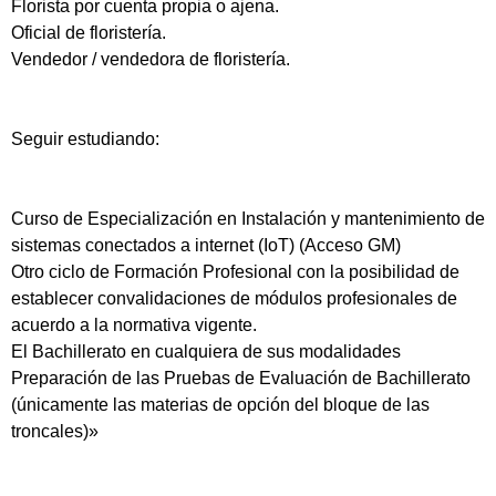
Florista por cuenta propia o ajena.
Oficial de floristería.
Vendedor / vendedora de floristería.
Seguir estudiando:
Curso de Especialización en Instalación y mantenimiento de
sistemas conectados a internet (IoT) (Acceso GM)
Otro ciclo de Formación Profesional con la posibilidad de
establecer convalidaciones de módulos profesionales de
acuerdo a la normativa vigente.
El Bachillerato en cualquiera de sus modalidades
Preparación de las Pruebas de Evaluación de Bachillerato
(únicamente las materias de opción del bloque de las
troncales)»