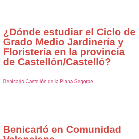
¿Dónde estudiar el Ciclo de
Grado Medio Jardinería y
Floristería en la provincia
de Castellón/Castelló?
Benicarló
Castellón de la Plana
Segorbe
Benicarló en Comunidad