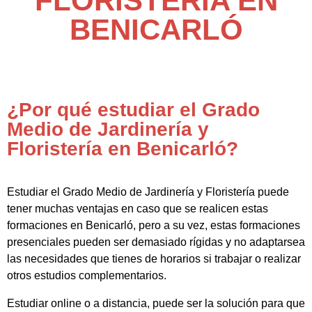
FLORISTERÍA EN
BENICARLÓ
¿Por qué estudiar el Grado
Medio de Jardinería y
Floristería en Benicarló?
Estudiar el Grado Medio de Jardinería y Floristería puede
tener muchas ventajas en caso que se realicen estas
formaciones en Benicarló, pero a su vez, estas formaciones
presenciales pueden ser demasiado rígidas y no adaptarsea
las necesidades que tienes de horarios si trabajar o realizar
otros estudios complementarios.
Estudiar online o a distancia, puede ser la solución para que