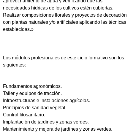
aprovechamiento de agua y verificando que las
necesidades hídricas de los cultivos estén cubiertas.
Realizar composiciones florales y proyectos de decoración
con plantas naturales y/o artificiales aplicando las técnicas
establecidas.»
Los módulos profesionales de este ciclo formativo son los
siguientes:
Fundamentos agronómicos.
Taller y equipos de tracción.
Infraestructuras e instalaciones agrícolas.
Principios de sanidad vegetal.
Control fitosanitario.
Implantación de jardines y zonas verdes.
Mantenimiento y mejora de jardines y zonas verdes.