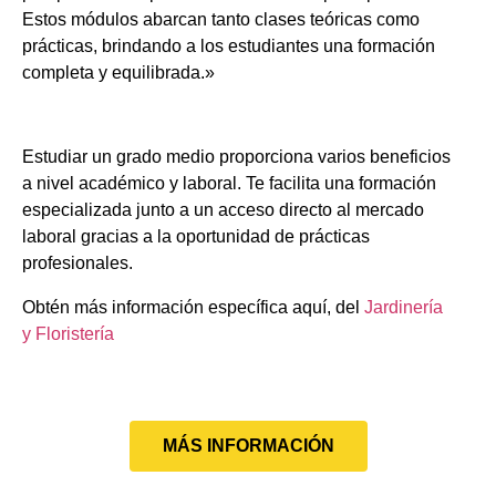
Estos módulos abarcan tanto clases teóricas como
prácticas, brindando a los estudiantes una formación
completa y equilibrada.»
Estudiar un grado medio proporciona varios beneficios
a nivel académico y laboral. Te facilita una formación
especializada junto a un acceso directo al mercado
laboral gracias a la oportunidad de prácticas
profesionales.
Obtén más información específica aquí, del
Jardinería
y Floristería
MÁS INFORMACIÓN