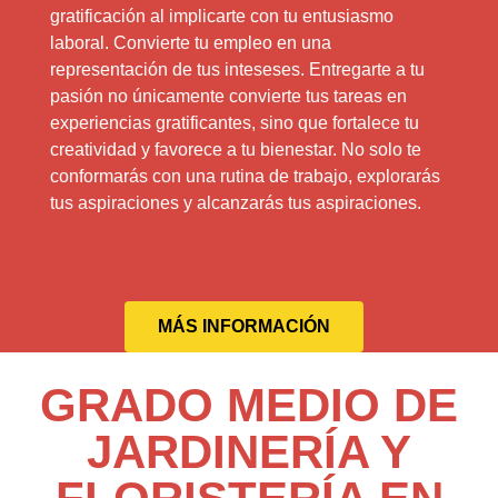
gratificación al implicarte con tu entusiasmo
laboral. Convierte tu empleo en una
representación de tus inteseses. Entregarte a tu
pasión no únicamente convierte tus tareas en
experiencias gratificantes, sino que fortalece tu
creatividad y favorece a tu bienestar. No solo te
conformarás con una rutina de trabajo, explorarás
tus aspiraciones y alcanzarás tus aspiraciones.
MÁS INFORMACIÓN
GRADO MEDIO DE
JARDINERÍA Y