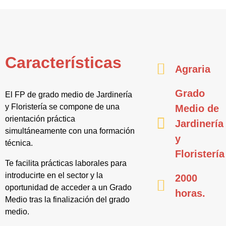
Características
Agraria
Grado
El FP de grado medio de Jardinería
y Floristería se compone de una
Medio de
orientación práctica
Jardinería
simultáneamente con una formación
y
técnica.
Floristería
Te facilita prácticas laborales para
introducirte en el sector y la
2000
oportunidad de acceder a un Grado
horas.
Medio tras la finalización del grado
medio.