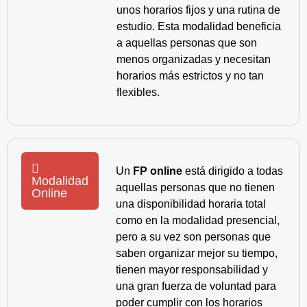
unos horarios fijos y una rutina de
estudio. Esta modalidad beneficia
a aquellas personas que son
menos organizadas y necesitan
horarios más estrictos y no tan
flexibles.
Un
FP online
está dirigido a todas
Modalidad
aquellas personas que no tienen
Online
una disponibilidad horaria total
como en la modalidad presencial,
pero a su vez son personas que
saben organizar mejor su tiempo,
tienen mayor responsabilidad y
una gran fuerza de voluntad para
poder cumplir con los horarios