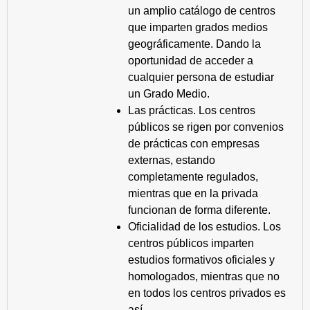
un amplio catálogo de centros
que imparten grados medios
geográficamente. Dando la
oportunidad de acceder a
cualquier persona de estudiar
un Grado Medio.
Las prácticas. Los centros
públicos se rigen por convenios
de prácticas con empresas
externas, estando
completamente regulados,
mientras que en la privada
funcionan de forma diferente.
Oficialidad de los estudios. Los
centros públicos imparten
estudios formativos oficiales y
homologados, mientras que no
en todos los centros privados es
así.