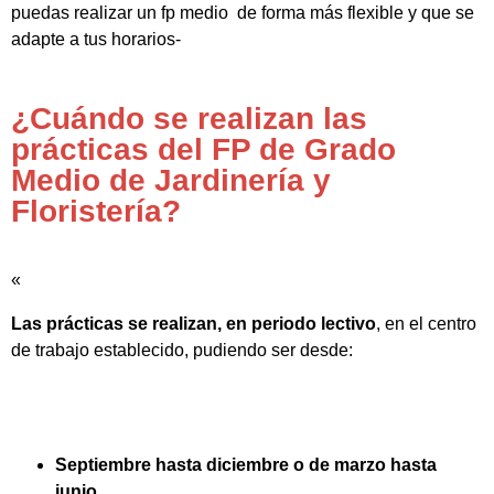
puedas realizar un fp medio de forma más flexible y que se
adapte a tus horarios-
¿Cuándo se realizan las
prácticas del FP de Grado
Medio de Jardinería y
Floristería?
«
Las prácticas se realizan, en periodo lectivo
, en el centro
de trabajo establecido, pudiendo ser desde:
Septiembre hasta diciembre o de marzo hasta
junio.