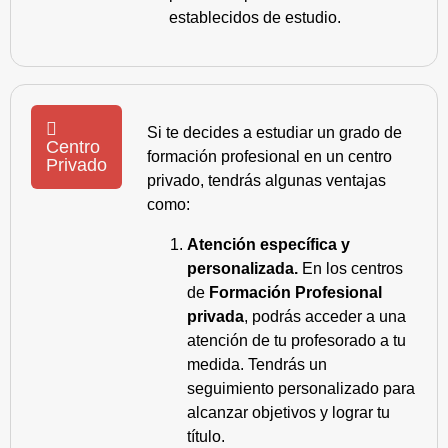
establecidos de estudio.
Si te decides a estudiar un grado de
Centro
formación profesional en un centro
Privado
privado, tendrás algunas ventajas
como:
Atención específica y
personalizada.
En los centros
de
Formación Profesional
privada
, podrás acceder a una
atención de tu profesorado a tu
medida. Tendrás un
seguimiento personalizado para
alcanzar objetivos y lograr tu
título.