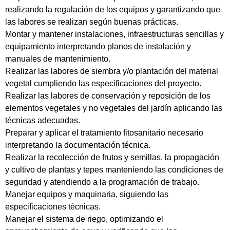
realizando la regulación de los equipos y garantizando que
las labores se realizan según buenas prácticas.
Montar y mantener instalaciones, infraestructuras sencillas y
equipamiento interpretando planos de instalación y
manuales de mantenimiento.
Realizar las labores de siembra y/o plantación del material
vegetal cumpliendo las especificaciones del proyecto.
Realizar las labores de conservación y reposición de los
elementos vegetales y no vegetales del jardín aplicando las
técnicas adecuadas.
Preparar y aplicar el tratamiento fitosanitario necesario
interpretando la documentación técnica.
Realizar la recolección de frutos y semillas, la propagación
y cultivo de plantas y tepes manteniendo las condiciones de
seguridad y atendiendo a la programación de trabajo.
Manejar equipos y maquinaria, siguiendo las
especificaciones técnicas.
Manejar el sistema de riego, optimizando el