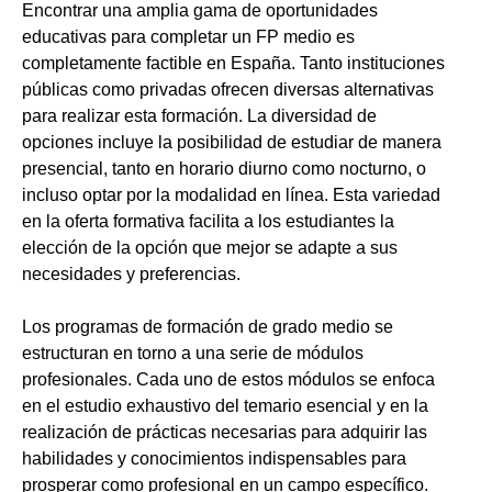
Encontrar una amplia gama de oportunidades
educativas para completar un FP medio es
completamente factible en España. Tanto instituciones
públicas como privadas ofrecen diversas alternativas
para realizar esta formación. La diversidad de
opciones incluye la posibilidad de estudiar de manera
presencial, tanto en horario diurno como nocturno, o
incluso optar por la modalidad en línea. Esta variedad
en la oferta formativa facilita a los estudiantes la
elección de la opción que mejor se adapte a sus
necesidades y preferencias.
Los programas de formación de grado medio se
estructuran en torno a una serie de módulos
profesionales. Cada uno de estos módulos se enfoca
en el estudio exhaustivo del temario esencial y en la
realización de prácticas necesarias para adquirir las
habilidades y conocimientos indispensables para
prosperar como profesional en un campo específico.