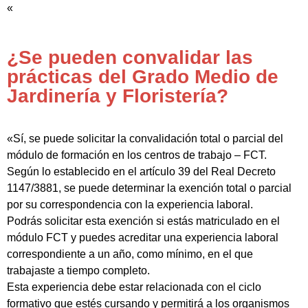
«
¿Se pueden convalidar las
prácticas del Grado Medio de
Jardinería y Floristería?
«Sí, se puede solicitar la convalidación total o parcial del
módulo de formación en los centros de trabajo – FCT.
Según lo establecido en el artículo 39 del Real Decreto
1147/3881, se puede determinar la exención total o parcial
por su correspondencia con la experiencia laboral.
Podrás solicitar esta exención si estás matriculado en el
módulo FCT y puedes acreditar una experiencia laboral
correspondiente a un año, como mínimo, en el que
trabajaste a tiempo completo.
Esta experiencia debe estar relacionada con el ciclo
formativo que estés cursando y permitirá a los organismos