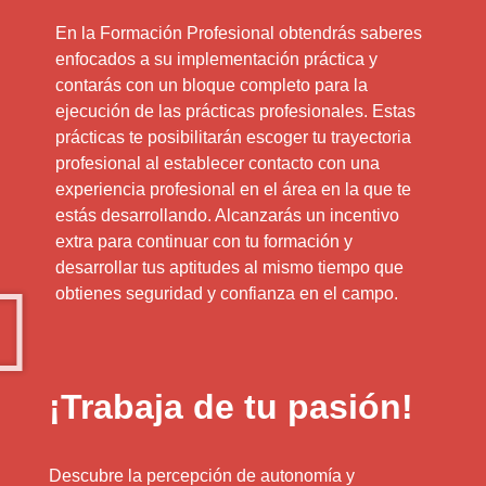
En la Formación Profesional obtendrás saberes
enfocados a su implementación práctica y
contarás con un bloque completo para la
ejecución de las prácticas profesionales. Estas
prácticas te posibilitarán escoger tu trayectoria
profesional al establecer contacto con una
experiencia profesional en el área en la que te
estás desarrollando. Alcanzarás un incentivo
extra para continuar con tu formación y
desarrollar tus aptitudes al mismo tiempo que
obtienes seguridad y confianza en el campo.
¡Trabaja de tu pasión!
Descubre la percepción de autonomía y