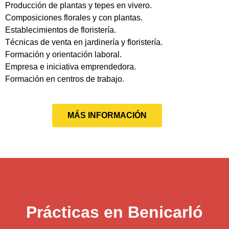
Producción de plantas y tepes en vivero.
Composiciones florales y con plantas.
Establecimientos de floristería.
Técnicas de venta en jardinería y floristería.
Formación y orientación laboral.
Empresa e iniciativa emprendedora.
Formación en centros de trabajo.
MÁS INFORMACIÓN
Prácticas en Benicarló