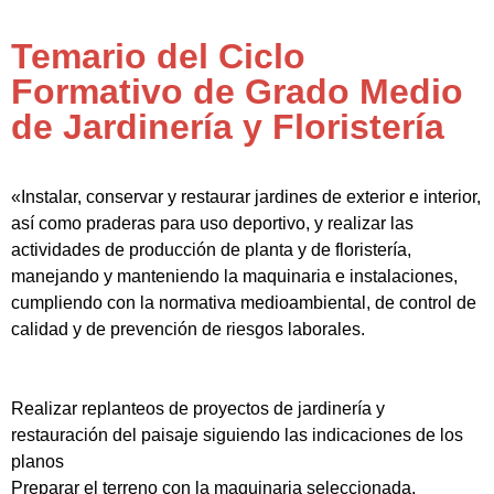
Temario del Ciclo
Formativo de Grado Medio
de Jardinería y Floristería
«Instalar, conservar y restaurar jardines de exterior e interior,
así como praderas para uso deportivo, y realizar las
actividades de producción de planta y de floristería,
manejando y manteniendo la maquinaria e instalaciones,
cumpliendo con la normativa medioambiental, de control de
calidad y de prevención de riesgos laborales.
Realizar replanteos de proyectos de jardinería y
restauración del paisaje siguiendo las indicaciones de los
planos
Preparar el terreno con la maquinaria seleccionada,