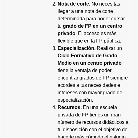
Nota de corte.
No necesitas
llegar a una nota de corte
determinada para poder cursar
tu
grado de FP en un centro
privado
. El acceso es más
flexible que en la FP pública.
Especialización.
Realizar un
Ciclo Formativo de Grado
Medio en un centro privado
tiene la ventaja de poder
encontrar grados de FP siempre
acordes a tus necesidades e
intereses con mayor grado de
especialización.
Recursos.
En una escuela
privada de FP tienes un gran
número de recursos didácticos a
tu disposición con el objetivo de
hacerte más cómodo el estudio