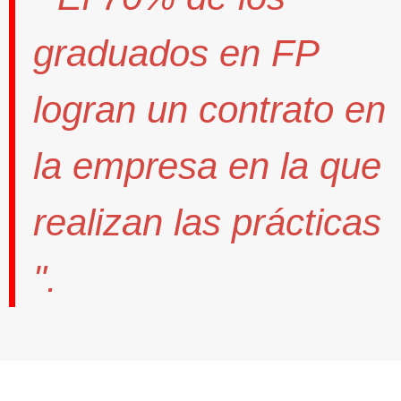
graduados en FP
logran un contrato
en
la empresa en la que
realizan las prácticas
".