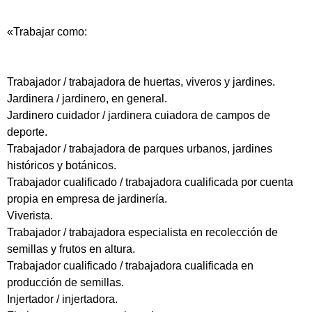
«Trabajar como:
Trabajador / trabajadora de huertas, viveros y jardines.
Jardinera / jardinero, en general.
Jardinero cuidador / jardinera cuiadora de campos de
deporte.
Trabajador / trabajadora de parques urbanos, jardines
históricos y botánicos.
Trabajador cualificado / trabajadora cualificada por cuenta
propia en empresa de jardinería.
Viverista.
Trabajador / trabajadora especialista en recolección de
semillas y frutos en altura.
Trabajador cualificado / trabajadora cualificada en
producción de semillas.
Injertador / injertadora.