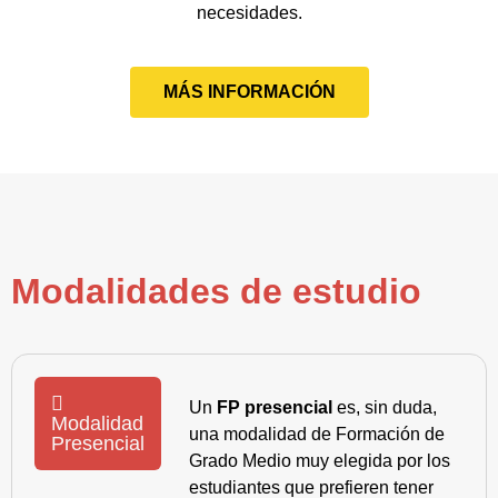
necesidades.
MÁS INFORMACIÓN
Modalidades de estudio
Un
FP presencial
es, sin duda,
Modalidad
una modalidad de Formación de
Presencial
Grado Medio muy elegida por los
estudiantes que prefieren tener