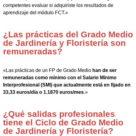
competentes evaluar si adquiriste los resultados de
aprendizaje del módulo FCT.»
¿Las prácticas del Grado Medio
de Jardinería y Floristería son
remuneradas?
«Las prácticas de un FP de Grado Medio
han de ser
remuneradas como mínimo con el Salario Mínimo
Interprofesional (SMI) que actualmente está en fijado en
33,33 euros/día o 1.1870 euros/mes
.»
¿Qué salidas profesionales
tiene el Ciclo de Grado Medio
de Jardinería y Floristería?