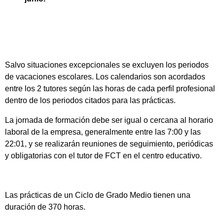
Salvo situaciones excepcionales se excluyen los periodos
de vacaciones escolares. Los calendarios son acordados
entre los 2 tutores según las horas de cada perfil profesional
dentro de los periodos citados para las prácticas.
La jornada de formación debe ser igual o cercana al horario
laboral de la empresa, generalmente entre las 7:00 y las
22:01, y se realizarán reuniones de seguimiento, periódicas
y obligatorias con el tutor de FCT en el centro educativo.
Las prácticas de un Ciclo de Grado Medio tienen una
duración de 370 horas.