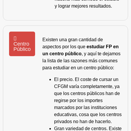
y lograr mejores resultados.
Existen una gran cantidad de
Centro
aspectos por los que
estudiar FP en
Público
un centro público
, y aquí te dejamos
la lista de las razones más comunes
para estudiar en un centro público:
El precio. El coste de cursar un
CFGM varía completamente, ya
que los centros públicos han de
regirse por los importes
marcados por las instituciones
educativas, cosa que los centros
privados no han de hacerlo.
Gran variedad de centros. Existe