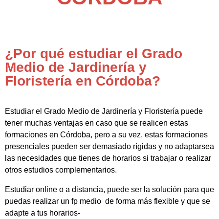
¿Por qué estudiar el Grado
Medio de Jardinería y
Floristería en Córdoba?
Estudiar el Grado Medio de Jardinería y Floristería puede
tener muchas ventajas en caso que se realicen estas
formaciones en Córdoba, pero a su vez, estas formaciones
presenciales pueden ser demasiado rígidas y no adaptarsea
las necesidades que tienes de horarios si trabajar o realizar
otros estudios complementarios.
Estudiar online o a distancia, puede ser la solución para que
puedas realizar un fp medio de forma más flexible y que se
adapte a tus horarios-