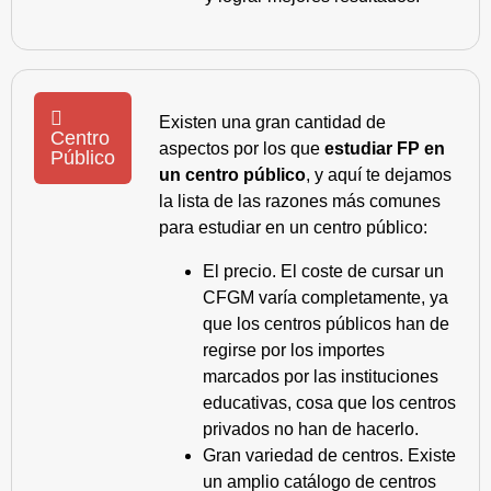
Existen una gran cantidad de
Centro
aspectos por los que
estudiar FP en
Público
un centro público
, y aquí te dejamos
la lista de las razones más comunes
para estudiar en un centro público:
El precio. El coste de cursar un
CFGM varía completamente, ya
que los centros públicos han de
regirse por los importes
marcados por las instituciones
educativas, cosa que los centros
privados no han de hacerlo.
Gran variedad de centros. Existe
un amplio catálogo de centros