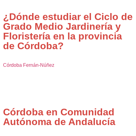
¿Dónde estudiar el Ciclo de
Grado Medio Jardinería y
Floristería en la provincia
de Córdoba?
Córdoba
Fernán-Núñez
Córdoba en Comunidad
Autónoma de Andalucía