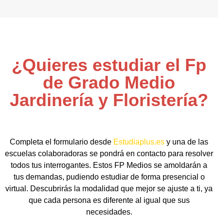
¿Quieres estudiar el Fp
de Grado Medio
Jardinería y Floristería?
Completa el formulario desde
Estudiaplus.es
y una de las
escuelas colaboradoras se pondrá en contacto para resolver
todos tus interrogantes. Estos FP Medios se amoldarán a
tus demandas, pudiendo estudiar de forma presencial o
virtual. Descubrirás la modalidad que mejor se ajuste a ti, ya
que cada persona es diferente al igual que sus
necesidades.