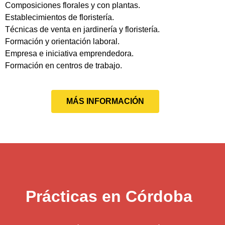
Composiciones florales y con plantas.
Establecimientos de floristería.
Técnicas de venta en jardinería y floristería.
Formación y orientación laboral.
Empresa e iniciativa emprendedora.
Formación en centros de trabajo.
MÁS INFORMACIÓN
Prácticas en Córdoba