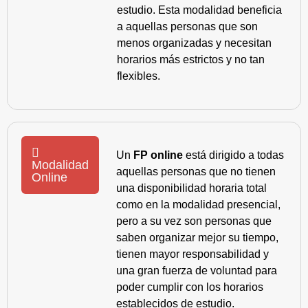
estudio. Esta modalidad beneficia
a aquellas personas que son
menos organizadas y necesitan
horarios más estrictos y no tan
flexibles.
Un
FP online
está dirigido a todas
Modalidad
aquellas personas que no tienen
Online
una disponibilidad horaria total
como en la modalidad presencial,
pero a su vez son personas que
saben organizar mejor su tiempo,
tienen mayor responsabilidad y
una gran fuerza de voluntad para
poder cumplir con los horarios
establecidos de estudio.