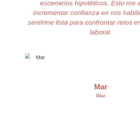
escenarios hipotéticos. Esto me 
incrementar confianza en mis habil
sentirme lista para confrontar retos e
laboral.
Mar
Díaz