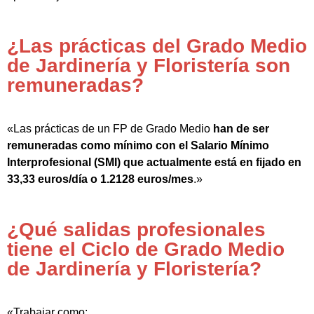
¿Las prácticas del Grado Medio
de Jardinería y Floristería son
remuneradas?
«Las prácticas de un FP de Grado Medio
han de ser
remuneradas como mínimo con el Salario Mínimo
Interprofesional (SMI) que actualmente está en fijado en
33,33 euros/día o 1.2128 euros/mes
.»
¿Qué salidas profesionales
tiene el Ciclo de Grado Medio
de Jardinería y Floristería?
«Trabajar como: