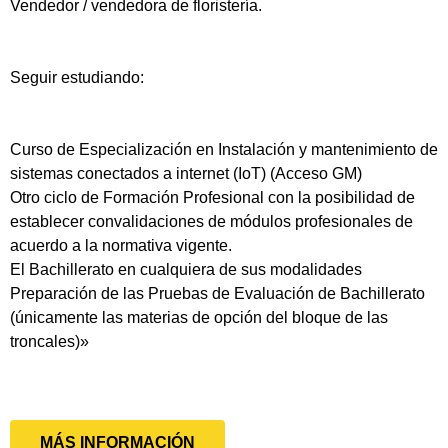
Vendedor / vendedora de floristería.
Seguir estudiando:
Curso de Especialización en Instalación y mantenimiento de
sistemas conectados a internet (IoT) (Acceso GM)
Otro ciclo de Formación Profesional con la posibilidad de
establecer convalidaciones de módulos profesionales de
acuerdo a la normativa vigente.
El Bachillerato en cualquiera de sus modalidades
Preparación de las Pruebas de Evaluación de Bachillerato
(únicamente las materias de opción del bloque de las
troncales)»
MÁS INFORMACIÓN