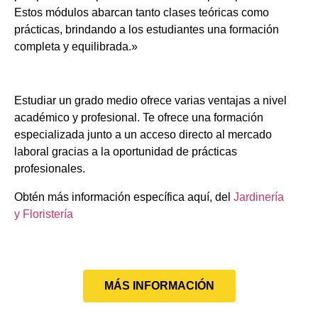
Estos módulos abarcan tanto clases teóricas como
prácticas, brindando a los estudiantes una formación
completa y equilibrada.»
Estudiar un grado medio ofrece varias ventajas a nivel
académico y profesional. Te ofrece una formación
especializada junto a un acceso directo al mercado
laboral gracias a la oportunidad de prácticas
profesionales.
Obtén más información específica aquí, del
Jardinería
y Floristería
MÁS INFORMACIÓN