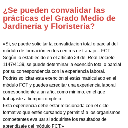
¿Se pueden convalidar las
prácticas del Grado Medio de
Jardinería y Floristería?
«Sí, se puede solicitar la convalidación total o parcial del
módulo de formación en los centros de trabajo – FCT.
Según lo establecido en el artículo 39 del Real Decreto
1147/4139, se puede determinar la exención total o parcial
por su correspondencia con la experiencia laboral.
Podrás solicitar esta exención si estás matriculado en el
módulo FCT y puedes acreditar una experiencia laboral
correspondiente a un año, como mínimo, en el que
trabajaste a tiempo completo.
Esta experiencia debe estar relacionada con el ciclo
formativo que estés cursando y permitirá a los organismos
competentes evaluar si adquiriste los resultados de
aprendizaje del módulo FCT.»