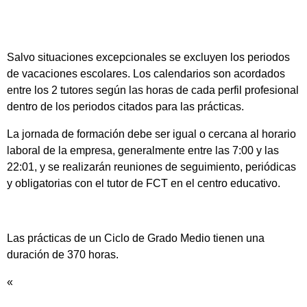
Salvo situaciones excepcionales se excluyen los periodos
de vacaciones escolares. Los calendarios son acordados
entre los 2 tutores según las horas de cada perfil profesional
dentro de los periodos citados para las prácticas.
La jornada de formación debe ser igual o cercana al horario
laboral de la empresa, generalmente entre las 7:00 y las
22:01, y se realizarán reuniones de seguimiento, periódicas
y obligatorias con el tutor de FCT en el centro educativo.
Las prácticas de un Ciclo de Grado Medio tienen una
duración de 370 horas.
«