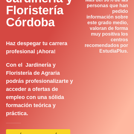
personas que han
Floristería
pedido
información sobre
Córdoba
este grado medio,
valoran de forma
muy positiva los
centros
Haz despegar tu carrera
recomendados por
profesional ¡Ahora!
EstudiaPlus.
Con el Jardinería y
Floristería de Agraria
podrás profesionalizarte y
acceder a ofertas de
empleo con una sólida
formación teórica y
práctica.