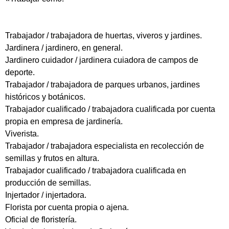
Trabajador / trabajadora de huertas, viveros y jardines.
Jardinera / jardinero, en general.
Jardinero cuidador / jardinera cuiadora de campos de
deporte.
Trabajador / trabajadora de parques urbanos, jardines
históricos y botánicos.
Trabajador cualificado / trabajadora cualificada por cuenta
propia en empresa de jardinería.
Viverista.
Trabajador / trabajadora especialista en recolección de
semillas y frutos en altura.
Trabajador cualificado / trabajadora cualificada en
producción de semillas.
Injertador / injertadora.
Florista por cuenta propia o ajena.
Oficial de floristería.