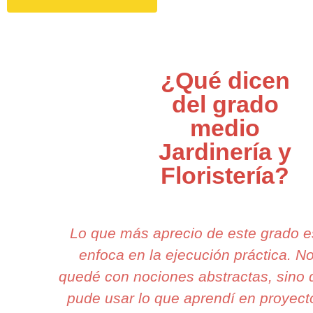
¿Qué dicen
del grado
medio
Jardinería y
Floristería?
Lo que más aprecio de este grado 
enfoca en la ejecución práctica. N
quedé con nociones abstractas, sino
pude usar lo que aprendí en proyect