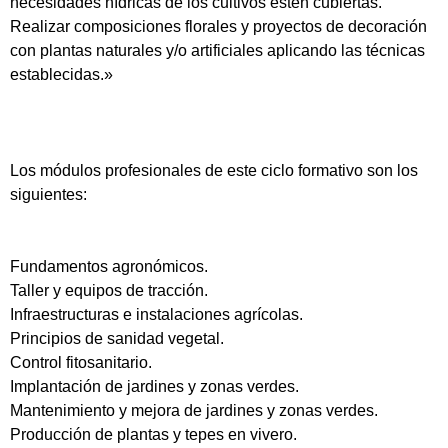
necesidades hídricas de los cultivos estén cubiertas.
Realizar composiciones florales y proyectos de decoración
con plantas naturales y/o artificiales aplicando las técnicas
establecidas.»
Los módulos profesionales de este ciclo formativo son los
siguientes:
Fundamentos agronómicos.
Taller y equipos de tracción.
Infraestructuras e instalaciones agrícolas.
Principios de sanidad vegetal.
Control fitosanitario.
Implantación de jardines y zonas verdes.
Mantenimiento y mejora de jardines y zonas verdes.
Producción de plantas y tepes en vivero.