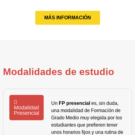
MÁS INFORMACIÓN
Modalidades de estudio
Un
FP presencial
es, sin duda,
Modalidad
una modalidad de Formación de
Presencial
Grado Medio muy elegida por los
estudiantes que prefieren tener
unos horarios fijos y una rutina de