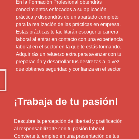
En la Formación Profesional obtendrás
conocimientos enfocados a su aplicación
práctica y dispondrás de un apartado completo
para la realización de las prácticas en empresa.
Estas prácticas te facilitarán escoger tu carrera
laboral al entrar en contacto con una experiencia
laboral en el sector en la que te estás formando.
Adquirirás un refuerzo extra para avanzar con tu
preparación y desarrollar tus destrezas a la vez
que obtienes seguridad y confianza en el sector.
¡Trabaja de tu pasión!
Descubre la percepción de libertad y gratificación
al responsabilizarte con tu pasión laboral.
Convierte tu empleo en una presentación de tus