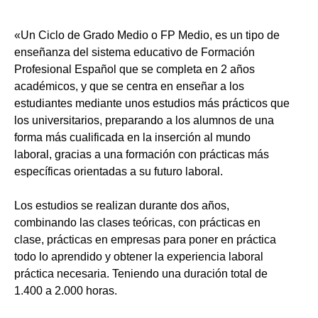
«Un Ciclo de Grado Medio o FP Medio, es un tipo de
enseñanza del sistema educativo de Formación
Profesional Español que se completa en 2 años
académicos, y que se centra en enseñar a los
estudiantes mediante unos estudios más prácticos que
los universitarios, preparando a los alumnos de una
forma más cualificada en la inserción al mundo
laboral, gracias a una formación con prácticas más
específicas orientadas a su futuro laboral.
Los estudios se realizan durante dos años,
combinando las clases teóricas, con prácticas en
clase, prácticas en empresas para poner en práctica
todo lo aprendido y obtener la experiencia laboral
práctica necesaria. Teniendo una duración total de
1.400 a 2.000 horas.