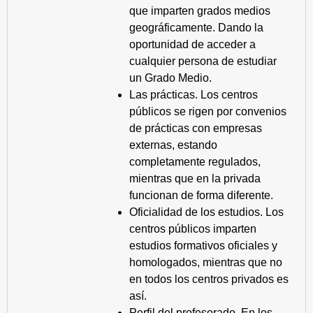
que imparten grados medios
geográficamente. Dando la
oportunidad de acceder a
cualquier persona de estudiar
un Grado Medio.
Las prácticas. Los centros
públicos se rigen por convenios
de prácticas con empresas
externas, estando
completamente regulados,
mientras que en la privada
funcionan de forma diferente.
Oficialidad de los estudios. Los
centros públicos imparten
estudios formativos oficiales y
homologados, mientras que no
en todos los centros privados es
así.
Perfil del profesorado. En los