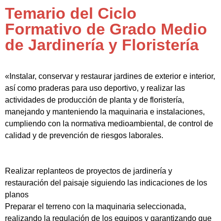
Temario del Ciclo
Formativo de Grado Medio
de Jardinería y Floristería
«Instalar, conservar y restaurar jardines de exterior e interior,
así como praderas para uso deportivo, y realizar las
actividades de producción de planta y de floristería,
manejando y manteniendo la maquinaria e instalaciones,
cumpliendo con la normativa medioambiental, de control de
calidad y de prevención de riesgos laborales.
Realizar replanteos de proyectos de jardinería y
restauración del paisaje siguiendo las indicaciones de los
planos
Preparar el terreno con la maquinaria seleccionada,
realizando la regulación de los equipos y garantizando que