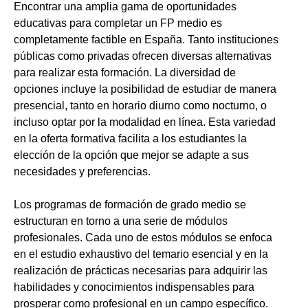
Encontrar una amplia gama de oportunidades
educativas para completar un FP medio es
completamente factible en España. Tanto instituciones
públicas como privadas ofrecen diversas alternativas
para realizar esta formación. La diversidad de
opciones incluye la posibilidad de estudiar de manera
presencial, tanto en horario diurno como nocturno, o
incluso optar por la modalidad en línea. Esta variedad
en la oferta formativa facilita a los estudiantes la
elección de la opción que mejor se adapte a sus
necesidades y preferencias.
Los programas de formación de grado medio se
estructuran en torno a una serie de módulos
profesionales. Cada uno de estos módulos se enfoca
en el estudio exhaustivo del temario esencial y en la
realización de prácticas necesarias para adquirir las
habilidades y conocimientos indispensables para
prosperar como profesional en un campo específico.