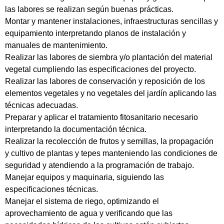
las labores se realizan según buenas prácticas.
Montar y mantener instalaciones, infraestructuras sencillas y
equipamiento interpretando planos de instalación y
manuales de mantenimiento.
Realizar las labores de siembra y/o plantación del material
vegetal cumpliendo las especificaciones del proyecto.
Realizar las labores de conservación y reposición de los
elementos vegetales y no vegetales del jardín aplicando las
técnicas adecuadas.
Preparar y aplicar el tratamiento fitosanitario necesario
interpretando la documentación técnica.
Realizar la recolección de frutos y semillas, la propagación
y cultivo de plantas y tepes manteniendo las condiciones de
seguridad y atendiendo a la programación de trabajo.
Manejar equipos y maquinaria, siguiendo las
especificaciones técnicas.
Manejar el sistema de riego, optimizando el
aprovechamiento de agua y verificando que las