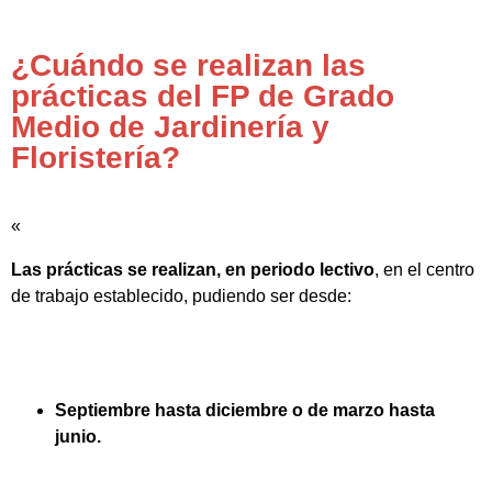
¿Cuándo se realizan las
prácticas del FP de Grado
Medio de Jardinería y
Floristería?
«
Las prácticas se realizan, en periodo lectivo
, en el centro
de trabajo establecido, pudiendo ser desde:
Septiembre hasta diciembre o de marzo hasta
junio.