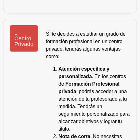
Si te decides a estudiar un grado de
Centro
formación profesional en un centro
Privado
privado, tendrás algunas ventajas
como:
Atención específica y
personalizada.
En los centros
de
Formación Profesional
privada
, podrás acceder a una
atención de tu profesorado a tu
medida. Tendrás un
seguimiento personalizado para
alcanzar objetivos y lograr tu
título.
Nota de corte.
No necesitas