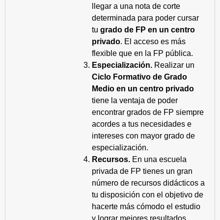
llegar a una nota de corte
determinada para poder cursar
tu
grado de FP en un centro
privado
. El acceso es más
flexible que en la FP pública.
Especialización.
Realizar un
Ciclo Formativo de Grado
Medio en un centro privado
tiene la ventaja de poder
encontrar grados de FP siempre
acordes a tus necesidades e
intereses con mayor grado de
especialización.
Recursos.
En una escuela
privada de FP tienes un gran
número de recursos didácticos a
tu disposición con el objetivo de
hacerte más cómodo el estudio
y lograr mejores resultados.