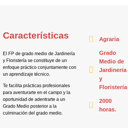
Características
Agraria
Grado
El FP de grado medio de Jardinería
y Floristería se constituye de un
Medio de
enfoque práctico conjuntamente con
Jardinería
un aprendizaje técnico.
y
Te facilita prácticas profesionales
Floristería
para aventurarte en el campo y la
oportunidad de adentrarte a un
2000
Grado Medio posterior a la
horas.
culminación del grado medio.