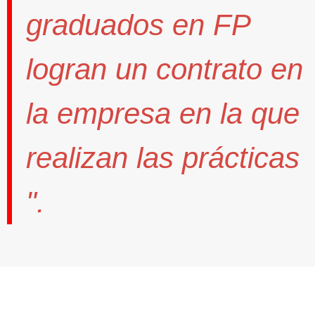
graduados en FP
logran un contrato
en
la empresa en la que
realizan las prácticas
".