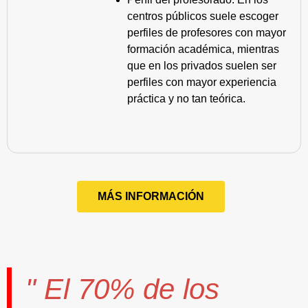
centros públicos suele escoger
perfiles de profesores con mayor
formación académica, mientras
que en los privados suelen ser
perfiles con mayor experiencia
práctica y no tan teórica.
MÁS INFORMACIÓN
" El
70%
de los