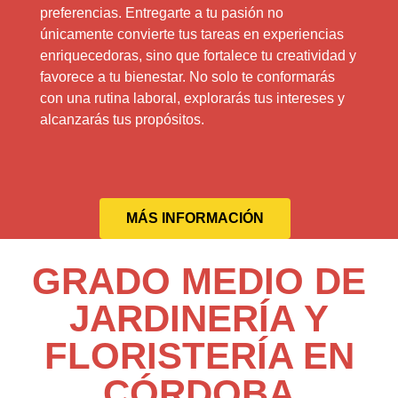
preferencias. Entregarte a tu pasión no
únicamente convierte tus tareas en experiencias
enriquecedoras, sino que fortalece tu creatividad y
favorece a tu bienestar. No solo te conformarás
con una rutina laboral, explorarás tus intereses y
alcanzarás tus propósitos.
MÁS INFORMACIÓN
GRADO MEDIO DE
JARDINERÍA Y
FLORISTERÍA EN
CÓRDOBA