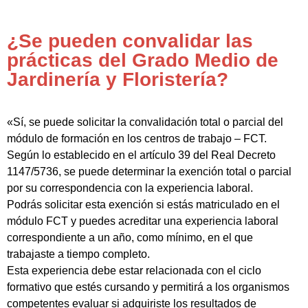
¿Se pueden convalidar las
prácticas del Grado Medio de
Jardinería y Floristería?
«Sí, se puede solicitar la convalidación total o parcial del
módulo de formación en los centros de trabajo – FCT.
Según lo establecido en el artículo 39 del Real Decreto
1147/5736, se puede determinar la exención total o parcial
por su correspondencia con la experiencia laboral.
Podrás solicitar esta exención si estás matriculado en el
módulo FCT y puedes acreditar una experiencia laboral
correspondiente a un año, como mínimo, en el que
trabajaste a tiempo completo.
Esta experiencia debe estar relacionada con el ciclo
formativo que estés cursando y permitirá a los organismos
competentes evaluar si adquiriste los resultados de