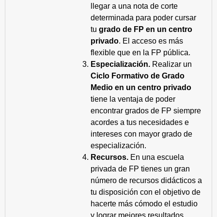
llegar a una nota de corte
determinada para poder cursar
tu
grado de FP en un centro
privado
. El acceso es más
flexible que en la FP pública.
Especialización.
Realizar un
Ciclo Formativo de Grado
Medio en un centro privado
tiene la ventaja de poder
encontrar grados de FP siempre
acordes a tus necesidades e
intereses con mayor grado de
especialización.
Recursos.
En una escuela
privada de FP tienes un gran
número de recursos didácticos a
tu disposición con el objetivo de
hacerte más cómodo el estudio
y lograr mejores resultados.