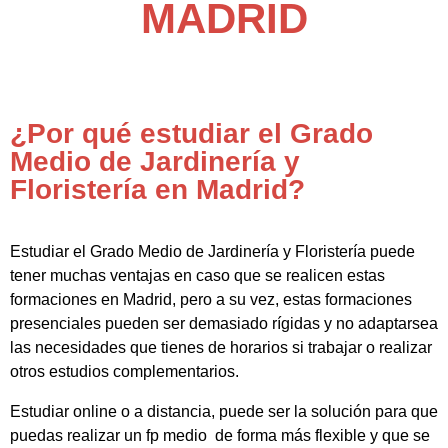
MADRID
¿Por qué estudiar el Grado
Medio de Jardinería y
Floristería en Madrid?
Estudiar el Grado Medio de Jardinería y Floristería puede
tener muchas ventajas en caso que se realicen estas
formaciones en Madrid, pero a su vez, estas formaciones
presenciales pueden ser demasiado rígidas y no adaptarsea
las necesidades que tienes de horarios si trabajar o realizar
otros estudios complementarios.
Estudiar online o a distancia, puede ser la solución para que
puedas realizar un fp medio de forma más flexible y que se