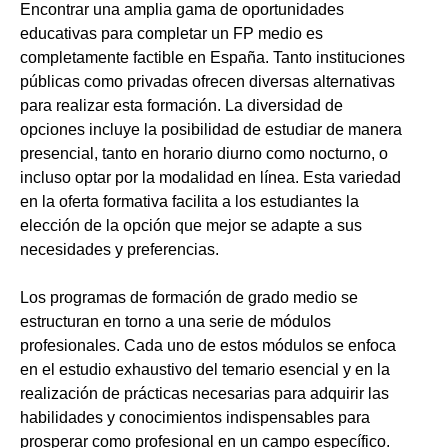
Encontrar una amplia gama de oportunidades
educativas para completar un FP medio es
completamente factible en España. Tanto instituciones
públicas como privadas ofrecen diversas alternativas
para realizar esta formación. La diversidad de
opciones incluye la posibilidad de estudiar de manera
presencial, tanto en horario diurno como nocturno, o
incluso optar por la modalidad en línea. Esta variedad
en la oferta formativa facilita a los estudiantes la
elección de la opción que mejor se adapte a sus
necesidades y preferencias.
Los programas de formación de grado medio se
estructuran en torno a una serie de módulos
profesionales. Cada uno de estos módulos se enfoca
en el estudio exhaustivo del temario esencial y en la
realización de prácticas necesarias para adquirir las
habilidades y conocimientos indispensables para
prosperar como profesional en un campo específico.