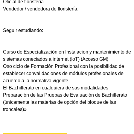
Oficial de floristería.
Vendedor / vendedora de floristería.
Seguir estudiando:
Curso de Especialización en Instalación y mantenimiento de
sistemas conectados a internet (IoT) (Acceso GM)
Otro ciclo de Formación Profesional con la posibilidad de
establecer convalidaciones de módulos profesionales de
acuerdo a la normativa vigente.
El Bachillerato en cualquiera de sus modalidades
Preparación de las Pruebas de Evaluación de Bachillerato
(únicamente las materias de opción del bloque de las
troncales)»