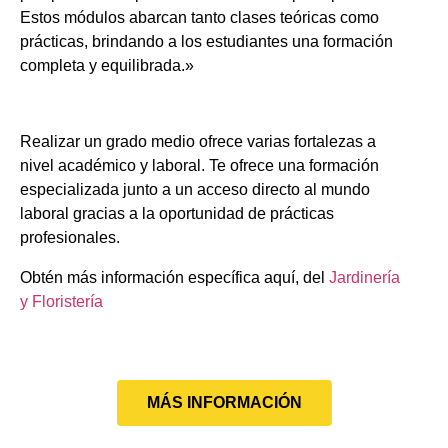
Estos módulos abarcan tanto clases teóricas como
prácticas, brindando a los estudiantes una formación
completa y equilibrada.»
Realizar un grado medio ofrece varias fortalezas a
nivel académico y laboral. Te ofrece una formación
especializada junto a un acceso directo al mundo
laboral gracias a la oportunidad de prácticas
profesionales.
Obtén más información específica aquí, del
Jardinería
y Floristería
MÁS INFORMACIÓN