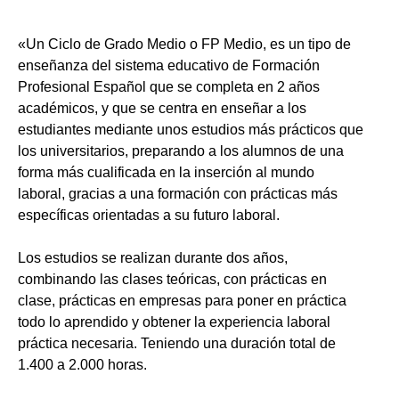
«Un Ciclo de Grado Medio o FP Medio, es un tipo de
enseñanza del sistema educativo de Formación
Profesional Español que se completa en 2 años
académicos, y que se centra en enseñar a los
estudiantes mediante unos estudios más prácticos que
los universitarios, preparando a los alumnos de una
forma más cualificada en la inserción al mundo
laboral, gracias a una formación con prácticas más
específicas orientadas a su futuro laboral.
Los estudios se realizan durante dos años,
combinando las clases teóricas, con prácticas en
clase, prácticas en empresas para poner en práctica
todo lo aprendido y obtener la experiencia laboral
práctica necesaria. Teniendo una duración total de
1.400 a 2.000 horas.