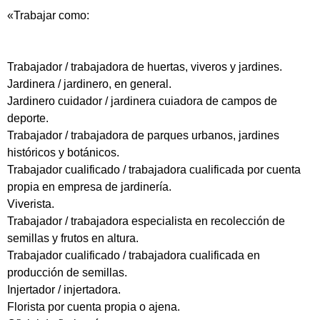
«Trabajar como:
Trabajador / trabajadora de huertas, viveros y jardines.
Jardinera / jardinero, en general.
Jardinero cuidador / jardinera cuiadora de campos de
deporte.
Trabajador / trabajadora de parques urbanos, jardines
históricos y botánicos.
Trabajador cualificado / trabajadora cualificada por cuenta
propia en empresa de jardinería.
Viverista.
Trabajador / trabajadora especialista en recolección de
semillas y frutos en altura.
Trabajador cualificado / trabajadora cualificada en
producción de semillas.
Injertador / injertadora.
Florista por cuenta propia o ajena.