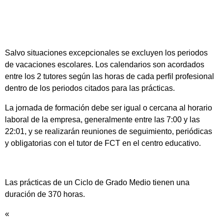
Salvo situaciones excepcionales se excluyen los periodos
de vacaciones escolares. Los calendarios son acordados
entre los 2 tutores según las horas de cada perfil profesional
dentro de los periodos citados para las prácticas.
La jornada de formación debe ser igual o cercana al horario
laboral de la empresa, generalmente entre las 7:00 y las
22:01, y se realizarán reuniones de seguimiento, periódicas
y obligatorias con el tutor de FCT en el centro educativo.
Las prácticas de un Ciclo de Grado Medio tienen una
duración de 370 horas.
«