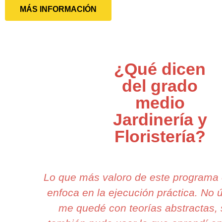
MÁS INFORMACIÓN
¿Qué dicen
del grado
medio
Jardinería y
Floristería?
Lo que más valoro de este programa
enfoca en la ejecución práctica. No
me quedé con teorías abstractas, 