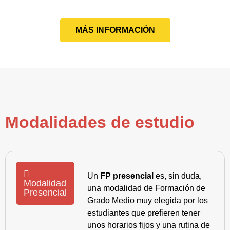
MÁS INFORMACIÓN
Modalidades de estudio
Un
FP presencial
es, sin duda,
Modalidad
una modalidad de Formación de
Presencial
Grado Medio muy elegida por los
estudiantes que prefieren tener
unos horarios fijos y una rutina de