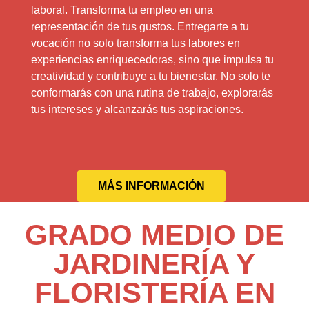
laboral. Transforma tu empleo en una
representación de tus gustos. Entregarte a tu
vocación no solo transforma tus labores en
experiencias enriquecedoras, sino que impulsa tu
creatividad y contribuye a tu bienestar. No solo te
conformarás con una rutina de trabajo, explorarás
tus intereses y alcanzarás tus aspiraciones.
MÁS INFORMACIÓN
GRADO MEDIO DE
JARDINERÍA Y
FLORISTERÍA EN