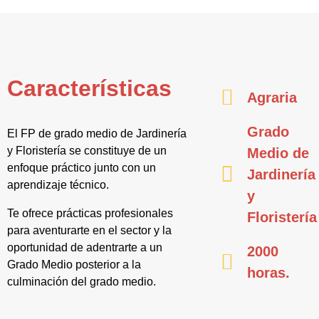
Características
Agraria
Grado
El FP de grado medio de Jardinería
y Floristería se constituye de un
Medio de
enfoque práctico junto con un
Jardinería
aprendizaje técnico.
y
Te ofrece prácticas profesionales
Floristería
para aventurarte en el sector y la
oportunidad de adentrarte a un
2000
Grado Medio posterior a la
horas.
culminación del grado medio.