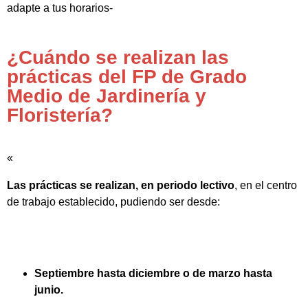
adapte a tus horarios-
¿Cuándo se realizan las
prácticas del FP de Grado
Medio de Jardinería y
Floristería?
«
Las prácticas se realizan, en periodo lectivo
, en el centro
de trabajo establecido, pudiendo ser desde:
Septiembre hasta diciembre o de marzo hasta
junio.