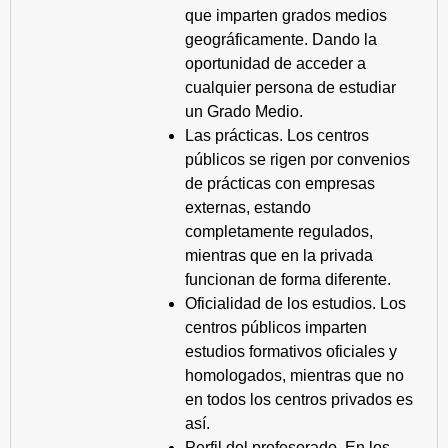
que imparten grados medios
geográficamente. Dando la
oportunidad de acceder a
cualquier persona de estudiar
un Grado Medio.
Las prácticas. Los centros
públicos se rigen por convenios
de prácticas con empresas
externas, estando
completamente regulados,
mientras que en la privada
funcionan de forma diferente.
Oficialidad de los estudios. Los
centros públicos imparten
estudios formativos oficiales y
homologados, mientras que no
en todos los centros privados es
así.
Perfil del profesorado. En los