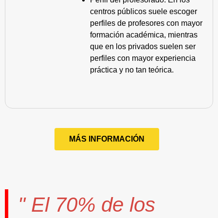
centros públicos suele escoger
perfiles de profesores con mayor
formación académica, mientras
que en los privados suelen ser
perfiles con mayor experiencia
práctica y no tan teórica.
MÁS INFORMACIÓN
" El
70%
de los