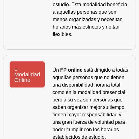
estudio. Esta modalidad beneficia
a aquellas personas que son
menos organizadas y necesitan
horarios más estrictos y no tan
flexibles.
Un
FP online
está dirigido a todas
Modalidad
aquellas personas que no tienen
Online
una disponibilidad horaria total
como en la modalidad presencial,
pero a su vez son personas que
saben organizar mejor su tiempo,
tienen mayor responsabilidad y
una gran fuerza de voluntad para
poder cumplir con los horarios
establecidos de estudio.