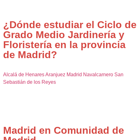
¿Dónde estudiar el Ciclo de
Grado Medio Jardinería y
Floristería en la provincia
de Madrid?
Alcalá de Henares
Aranjuez
Madrid
Navalcarnero
San
Sebastián de los Reyes
Madrid en Comunidad de