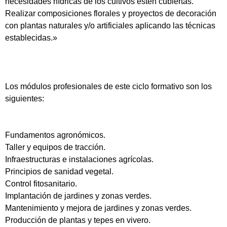
necesidades hídricas de los cultivos estén cubiertas.
Realizar composiciones florales y proyectos de decoración
con plantas naturales y/o artificiales aplicando las técnicas
establecidas.»
Los módulos profesionales de este ciclo formativo son los
siguientes:
Fundamentos agronómicos.
Taller y equipos de tracción.
Infraestructuras e instalaciones agrícolas.
Principios de sanidad vegetal.
Control fitosanitario.
Implantación de jardines y zonas verdes.
Mantenimiento y mejora de jardines y zonas verdes.
Producción de plantas y tepes en vivero.