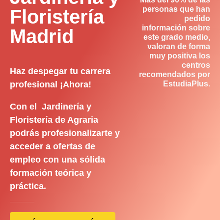
personas que han
Floristería
pedido
información sobre
Madrid
este grado medio,
valoran de forma
muy positiva los
centros
Haz despegar tu carrera
recomendados por
profesional ¡Ahora!
EstudiaPlus.
Con el Jardinería y
Floristería de Agraria
podrás profesionalizarte y
acceder a ofertas de
empleo con una sólida
formación teórica y
práctica.