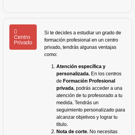
Si te decides a estudiar un grado de
Centro
formación profesional en un centro
Privado
privado, tendrás algunas ventajas
como:
Atención específica y
personalizada.
En los centros
de
Formación Profesional
privada
, podrás acceder a una
atención de tu profesorado a tu
medida. Tendrás un
seguimiento personalizado para
alcanzar objetivos y lograr tu
título.
Nota de corte.
No necesitas