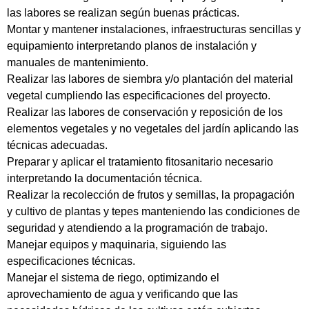
las labores se realizan según buenas prácticas.
Montar y mantener instalaciones, infraestructuras sencillas y
equipamiento interpretando planos de instalación y
manuales de mantenimiento.
Realizar las labores de siembra y/o plantación del material
vegetal cumpliendo las especificaciones del proyecto.
Realizar las labores de conservación y reposición de los
elementos vegetales y no vegetales del jardín aplicando las
técnicas adecuadas.
Preparar y aplicar el tratamiento fitosanitario necesario
interpretando la documentación técnica.
Realizar la recolección de frutos y semillas, la propagación
y cultivo de plantas y tepes manteniendo las condiciones de
seguridad y atendiendo a la programación de trabajo.
Manejar equipos y maquinaria, siguiendo las
especificaciones técnicas.
Manejar el sistema de riego, optimizando el
aprovechamiento de agua y verificando que las