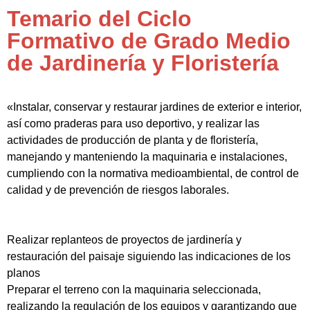
Temario del Ciclo
Formativo de Grado Medio
de Jardinería y Floristería
«Instalar, conservar y restaurar jardines de exterior e interior,
así como praderas para uso deportivo, y realizar las
actividades de producción de planta y de floristería,
manejando y manteniendo la maquinaria e instalaciones,
cumpliendo con la normativa medioambiental, de control de
calidad y de prevención de riesgos laborales.
Realizar replanteos de proyectos de jardinería y
restauración del paisaje siguiendo las indicaciones de los
planos
Preparar el terreno con la maquinaria seleccionada,
realizando la regulación de los equipos y garantizando que