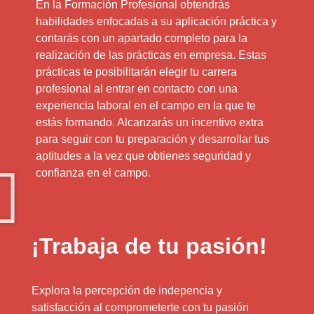
En la Formación Profesional obtendrás
habilidades enfocadas a su aplicación práctica y
contarás con un apartado completo para la
realización de las prácticas en empresa. Estas
prácticas te posibilitarán elegir tu carrera
profesional al entrar en contacto con una
experiencia laboral en el campo en la que te
estás formando. Alcanzarás un incentivo extra
para seguir con tu preparación y desarrollar tus
aptitudes a la vez que obtienes seguridad y
confianza en el campo.
¡Trabaja de tu pasión!
Explora la percepción de indepencia y
satisfacción al comprometerte con tu pasión