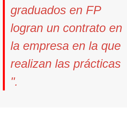
graduados en FP
logran un contrato
en
la empresa en la que
realizan las prácticas
".