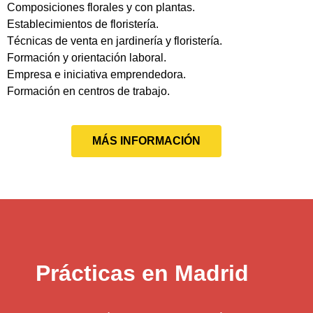
Composiciones florales y con plantas.
Establecimientos de floristería.
Técnicas de venta en jardinería y floristería.
Formación y orientación laboral.
Empresa e iniciativa emprendedora.
Formación en centros de trabajo.
MÁS INFORMACIÓN
Prácticas en Madrid