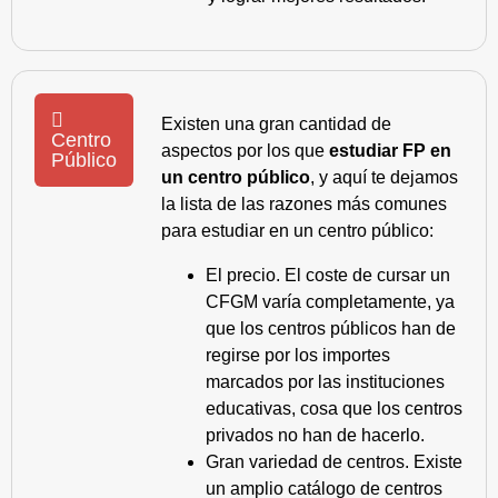
Existen una gran cantidad de
Centro
aspectos por los que
estudiar FP en
Público
un centro público
, y aquí te dejamos
la lista de las razones más comunes
para estudiar en un centro público:
El precio. El coste de cursar un
CFGM varía completamente, ya
que los centros públicos han de
regirse por los importes
marcados por las instituciones
educativas, cosa que los centros
privados no han de hacerlo.
Gran variedad de centros. Existe
un amplio catálogo de centros