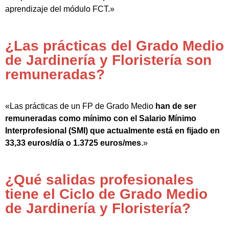
aprendizaje del módulo FCT.»
¿Las prácticas del Grado Medio
de Jardinería y Floristería son
remuneradas?
«Las prácticas de un FP de Grado Medio
han de ser
remuneradas como mínimo con el Salario Mínimo
Interprofesional (SMI) que actualmente está en fijado en
33,33 euros/día o 1.3725 euros/mes
.»
¿Qué salidas profesionales
tiene el Ciclo de Grado Medio
de Jardinería y Floristería?