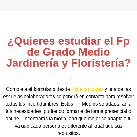
¿Quieres estudiar el Fp
de Grado Medio
Jardinería y Floristería?
Completa el formulario desde
Estudiaplus.es
y una de las
escuelas colaboradoras se pondrá en contacto para resolver
todas tus incertidumbres. Estos FP Medios se adaptarán a
tus necesidades, pudiendo formarte de forma presencial o
online. Encontrarás la modalidad que mejor se adapte a ti,
ya que cada persona es diferente al igual que sus
requisitos.